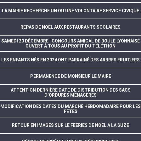
LA MAIRIE RECHERCHE UN OU UNE VOLONTAIRE SERVICE CIVIQUE
REPAS DE NOËL AUX RESTAURANTS SCOLAIRES
SAMEDI 20 DÉCEMBRE : CONCOURS AMICAL DE BOULE LYONNAISE
OUVERT À TOUS AU PROFIT DU TÉLÉTHON
LES ENFANTS NÉS EN 2024 ONT PARRAINÉ DES ARBRES FRUITIERS
PERMANENCE DE MONSIEUR LE MAIRE
ATTENTION DERNIÈRE DATE DE DISTRIBUTION DES SACS
D’ORDURES MÉNAGÈRES
MODIFICATION DES DATES DU MARCHÉ HEBDOMADAIRE POUR LES
FÊTES
RETOUR EN IMAGES SUR LE FÉÉRIES DE NOËL À LA SUZE