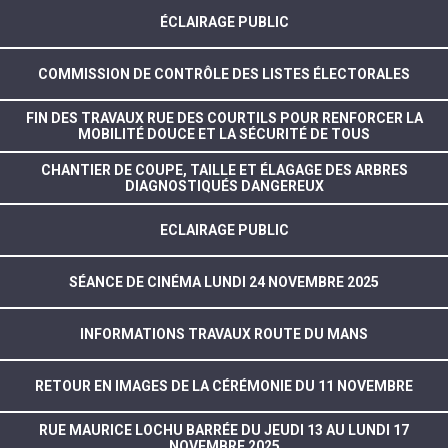
ÉCLAIRAGE PUBLIC
COMMISSION DE CONTRÔLE DES LISTES ÉLECTORALES
FIN DES TRAVAUX RUE DES COURTILS POUR RENFORCER LA
MOBILITÉ DOUCE ET LA SÉCURITÉ DE TOUS
CHANTIER DE COUPE, TAILLE ET ÉLAGAGE DES ARBRES
DIAGNOSTIQUÉS DANGEREUX
ECLAIRAGE PUBLIC
SÉANCE DE CINÉMA LUNDI 24 NOVEMBRE 2025
INFORMATIONS TRAVAUX ROUTE DU MANS
RETOUR EN IMAGES DE LA CÉRÉMONIE DU 11 NOVEMBRE
RUE MAURICE LOCHU BARRÉE DU JEUDI 13 AU LUNDI 17
NOVEMBRE 2025