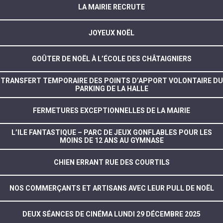
LA MAIRIE RECRUTE
JOYEUX NOËL
GOÛTER DE NOËL À L’ÉCOLE DES CHÂTAIGNIERS
TRANSFERT TEMPORAIRE DES POINTS D’APPORT VOLONTAIRE DU
PARKING DE LA HALLE
FERMETURES EXCEPTIONNELLES DE LA MAIRIE
L’ILE FANTASTIQUE – PARC DE JEUX GONFLABLES POUR LES
MOINS DE 12 ANS AU GYMNASE
CHIEN ERRANT RUE DES COURTILS
NOS COMMERÇANTS ET ARTISANS AVEC LEUR PULL DE NOËL
DEUX SÉANCES DE CINÉMA LUNDI 29 DÉCEMBRE 2025