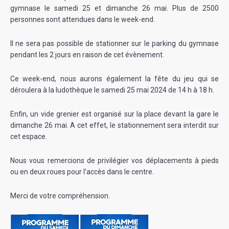
gymnase le samedi 25 et dimanche 26 mai. Plus de 2500
personnes sont attendues dans le week-end.
Il ne sera pas possible de stationner sur le parking du gymnase
pendant les 2 jours en raison de cet évènement.
Ce week-end, nous aurons également la fête du jeu qui se
déroulera à la ludothèque le samedi 25 mai 2024 de 14 h à 18 h.
Enfin, un vide grenier est organisé sur la place devant la gare le
dimanche 26 mai. A cet effet, le stationnement sera interdit sur
cet espace.
Nous vous remercions de privilégier vos déplacements à pieds
ou en deux roues pour l’accès dans le centre.
Merci de votre compréhension.