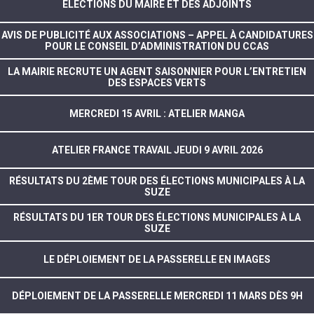
ELECTIONS DU MAIRE ET DES ADJOINTS
AVIS DE PUBLICITÉ AUX ASSOCIATIONS – APPEL À CANDIDATURES
POUR LE CONSEIL D’ADMINISTRATION DU CCAS
LA MAIRIE RECRUTE UN AGENT SAISONNIER POUR L’ENTRETIEN
DES ESPACES VERTS
MERCREDI 15 AVRIL : ATELIER MANGA
ATELIER FRANCE TRAVAIL JEUDI 9 AVRIL 2026
RÉSULTATS DU 2ÈME TOUR DES ÉLECTIONS MUNICIPALES À LA
SUZE
RÉSULTATS DU 1ER TOUR DES ÉLECTIONS MUNICIPALES À LA
SUZE
LE DÉPLOIEMENT DE LA PASSERELLE EN IMAGES
DÉPLOIEMENT DE LA PASSERELLE MERCREDI 11 MARS DÈS 9H