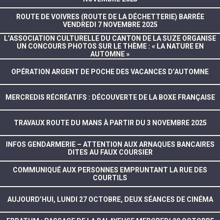
ROUTE DE VOIVRES (ROUTE DE LA DÉCHETTERIE) BARRÉE
VENDREDI 7 NOVEMBRE 2025
L’ASSOCIATION CULTURELLE DU CANTON DE LA SUZE ORGANISE
UN CONCOURS PHOTOS SUR LE THÈME : « LA NATURE EN
AUTOMNE »
OPÉRATION ARGENT DE POCHE DES VACANCES D’AUTOMNE
MERCREDIS RÉCRÉATIFS : DÉCOUVERTE DE LA BOXE FRANÇAISE
TRAVAUX ROUTE DU MANS À PARTIR DU 3 NOVEMBRE 2025
INFOS GENDARMERIE – ATTENTION AUX ARNAQUES BANCAIRES
DITES AU FAUX COURSIER
COMMUNIQUÉ AUX PERSONNES EMPRUNTANT LA RUE DES
COURTILS
AUJOURD’HUI, LUNDI 27 OCTOBRE, DEUX SÉANCES DE CINÉMA