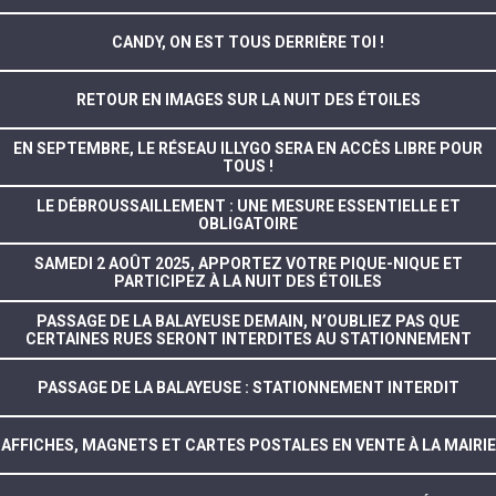
CANDY, ON EST TOUS DERRIÈRE TOI !
RETOUR EN IMAGES SUR LA NUIT DES ÉTOILES
EN SEPTEMBRE, LE RÉSEAU ILLYGO SERA EN ACCÈS LIBRE POUR
TOUS !
LE DÉBROUSSAILLEMENT : UNE MESURE ESSENTIELLE ET
OBLIGATOIRE
SAMEDI 2 AOÛT 2025, APPORTEZ VOTRE PIQUE-NIQUE ET
PARTICIPEZ À LA NUIT DES ÉTOILES
PASSAGE DE LA BALAYEUSE DEMAIN, N’OUBLIEZ PAS QUE
CERTAINES RUES SERONT INTERDITES AU STATIONNEMENT
PASSAGE DE LA BALAYEUSE : STATIONNEMENT INTERDIT
AFFICHES, MAGNETS ET CARTES POSTALES EN VENTE À LA MAIRIE