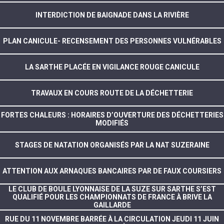
INTERDICTION DE BAIGNADE DANS LA RIVIÈRE
PLAN CANICULE- RECENSEMENT DES PERSONNES VULNÉRABLES
LA SARTHE PLACÉE EN VIGILANCE ROUGE CANICULE
TRAVAUX EN COURS ROUTE DE LA DÉCHETTERIE
FORTES CHALEURS : HORAIRES D’OUVERTURE DES DÉCHETTERIES
MODIFIÉS
STAGES DE NATATION ORGANISÉS PAR LA NAT SUZERAINE
ATTENTION AUX ARNAQUES BANCAIRES PAR DE FAUX COURSIERS
LE CLUB DE BOULE LYONNAISE DE LA SUZE SUR SARTHE S’EST
QUALIFIÉ POUR LES CHAMPIONNATS DE FRANCE À BRIVE LA
GAILLARDE
RUE DU 11 NOVEMBRE BARRÉE À LA CIRCULATION JEUDI 11 JUIN