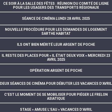
CE SOIR À LA SALLE DES FÊTES : RÉUNION DU COMITÉ DE LIGNE
POUR LES USAGERS DES TRANSPORTS RÉGIONAUX
SÉANCE DE CINÉMA LUNDI 28 AVRIL 2025
NOUVELLE PROCÉDURE POUR LES DEMANDES DE LOGEMENT
SARTHE HABITAT
ILS ONT BIEN MÉRITÉ LEUR ARGENT DE POCHE
IL RESTE DES PLACES POUR « IL ÉTAIT DEUX VOIX » MERCREDI 23
AVRIL 2025
OPÉRATION ARGENT DE POCHE
DEUX SÉANCES DE CINÉMA POUR DÉBUTER LES VACANCES D’AVRIL
C’EST LE MOMENT DE SE MOBILISER POUR PIÉGER LE FRELON
ASIATIQUE
STAGE « AMUSE L’EAU » VACANCES D’AVRIL