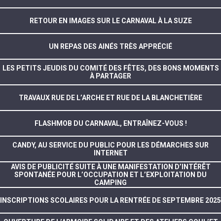
RETOUR EN IMAGES SUR LE CARNAVAL À LA SUZE
UN REPAS DES AINÉS TRÈS APPRÉCIÉ
LES PETITS JEUDIS DU COMITÉ DES FÊTES, DES BONS MOMENTS
À PARTAGER
TRAVAUX RUE DE L’ARCHE ET RUE DE LA BLANCHETIÈRE
FLASHMOB DU CARNAVAL, ENTRAÎNEZ-VOUS !
CANDY, AU SERVICE DU PUBLIC POUR LES DÉMARCHES SUR
INTERNET
AVIS DE PUBLICITÉ SUITE À UNE MANIFESTATION D’INTÉRÊT
SPONTANÉE POUR L’OCCUPATION ET L’EXPLOITATION DU
CAMPING
INSCRIPTIONS SCOLAIRES POUR LA RENTRÉE DE SEPTEMBRE 2025