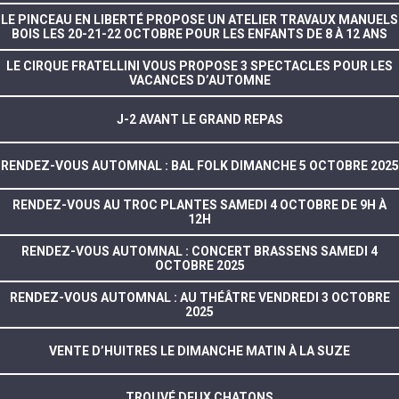
LE PINCEAU EN LIBERTÉ PROPOSE UN ATELIER TRAVAUX MANUELS
BOIS LES 20-21-22 OCTOBRE POUR LES ENFANTS DE 8 À 12 ANS
LE CIRQUE FRATELLINI VOUS PROPOSE 3 SPECTACLES POUR LES
VACANCES D’AUTOMNE
J-2 AVANT LE GRAND REPAS
RENDEZ-VOUS AUTOMNAL : BAL FOLK DIMANCHE 5 OCTOBRE 2025
RENDEZ-VOUS AU TROC PLANTES SAMEDI 4 OCTOBRE DE 9H À
12H
RENDEZ-VOUS AUTOMNAL : CONCERT BRASSENS SAMEDI 4
OCTOBRE 2025
RENDEZ-VOUS AUTOMNAL : AU THÉÂTRE VENDREDI 3 OCTOBRE
2025
VENTE D’HUITRES LE DIMANCHE MATIN À LA SUZE
TROUVÉ DEUX CHATONS