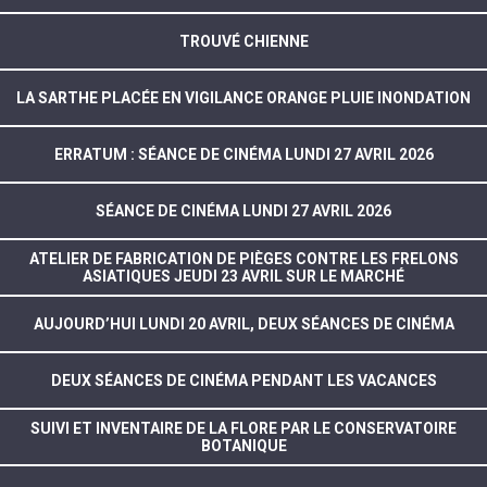
TROUVÉ CHIENNE
LA SARTHE PLACÉE EN VIGILANCE ORANGE PLUIE INONDATION
ERRATUM : SÉANCE DE CINÉMA LUNDI 27 AVRIL 2026
SÉANCE DE CINÉMA LUNDI 27 AVRIL 2026
ATELIER DE FABRICATION DE PIÈGES CONTRE LES FRELONS
ASIATIQUES JEUDI 23 AVRIL SUR LE MARCHÉ
AUJOURD’HUI LUNDI 20 AVRIL, DEUX SÉANCES DE CINÉMA
DEUX SÉANCES DE CINÉMA PENDANT LES VACANCES
SUIVI ET INVENTAIRE DE LA FLORE PAR LE CONSERVATOIRE
BOTANIQUE