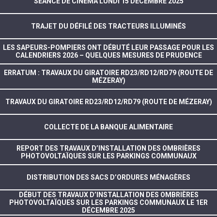
SÉANCE DE CINÉMA LUNDI 15 DÉCEMBRE 2025
TRAJET DU DÉFILÉ DES TRACTEURS ILLUMINÉS
LES SAPEURS-POMPIERS ONT DÉBUTÉ LEUR PASSAGE POUR LES
CALENDRIERS 2026 – QUELQUES MESURES DE PRUDENCE
ERRATUM : TRAVAUX DU GIRATOIRE RD23/RD12/RD79 (ROUTE DE
MÉZERAY)
TRAVAUX DU GIRATOIRE RD23/RD12/RD79 (ROUTE DE MÉZERAY)
COLLECTE DE LA BANQUE ALIMENTAIRE
REPORT DES TRAVAUX D’INSTALLATION DES OMBRIÈRES
PHOTOVOLTAÏQUES SUR LES PARKINGS COMMUNAUX
DISTRIBUTION DES SACS D’ORDURES MÉNAGÈRES
DÉBUT DES TRAVAUX D’INSTALLATION DES OMBRIÈRES
PHOTOVOLTAÏQUES SUR LES PARKINGS COMMUNAUX LE 1ER
DÉCEMBRE 2025