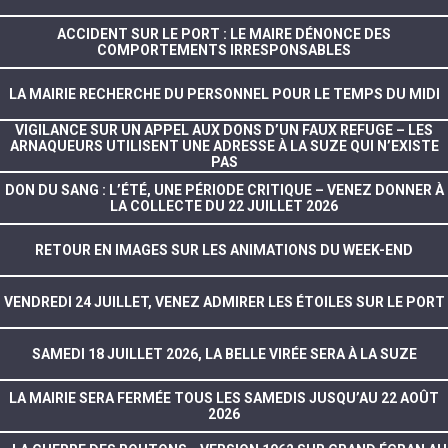
ACCIDENT SUR LE PORT : LE MAIRE DÉNONCE DES
COMPORTEMENTS IRRESPONSABLES
LA MAIRIE RECHERCHE DU PERSONNEL POUR LE TEMPS DU MIDI
VIGILANCE SUR UN APPEL AUX DONS D’UN FAUX REFUGE – LES
ARNAQUEURS UTILISENT UNE ADRESSE À LA SUZE QUI N’EXISTE
PAS
DON DU SANG : L’ÉTÉ, UNE PÉRIODE CRITIQUE – VENEZ DONNER À
LA COLLECTE DU 22 JUILLET 2026
RETOUR EN IMAGES SUR LES ANIMATIONS DU WEEK-END
VENDREDI 24 JUILLET, VENEZ ADMIRER LES ÉTOILES SUR LE PORT
SAMEDI 18 JUILLET 2026, LA BELLE VIRÉE SERA À LA SUZE
LA MAIRIE SERA FERMÉE TOUS LES SAMEDIS JUSQU’AU 22 AOÛT
2026