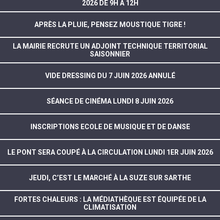
2026 DE 9H À 12H
APRÈS LA PLUIE, PENSEZ MOUSTIQUE TIGRE !
LA MAIRIE RECRUTE UN ADJOINT TECHNIQUE TERRITORIAL
SAISONNIER
VIDE DRESSING DU 7 JUIN 2026 ANNULÉ
SÉANCE DE CINÉMA LUNDI 8 JUIN 2026
INSCRIPTIONS ECOLE DE MUSIQUE ET DE DANSE
LE PONT SERA COUPÉ À LA CIRCULATION LUNDI 1ER JUIN 2026
JEUDI, C’EST LE MARCHÉ À LA SUZE SUR SARTHE
FORTES CHALEURS : LA MÉDIATHÈQUE EST ÉQUIPÉE DE LA
CLIMATISATION