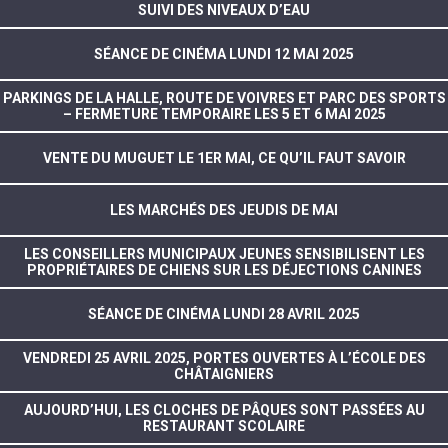
SUIVI DES NIVEAUX D’EAU
SÉANCE DE CINÉMA LUNDI 12 MAI 2025
PARKINGS DE LA HALLE, ROUTE DE VOIVRES ET PARC DES SPORTS
– FERMETURE TEMPORAIRE LES 5 ET 6 MAI 2025
VENTE DU MUGUET LE 1ER MAI, CE QU’IL FAUT SAVOIR
LES MARCHÉS DES JEUDIS DE MAI
LES CONSEILLERS MUNICIPAUX JEUNES SENSIBILISENT LES
PROPRIÉTAIRES DE CHIENS SUR LES DÉJECTIONS CANINES
SÉANCE DE CINÉMA LUNDI 28 AVRIL 2025
VENDREDI 25 AVRIL 2025, PORTES OUVERTES À L’ÉCOLE DES
CHÂTAIGNIERS
AUJOURD’HUI, LES CLOCHES DE PÂQUES SONT PASSÉES AU
RESTAURANT SCOLAIRE