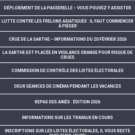
DÉPLOIEMENT DE LA PASSERELLE – VOUS POUVEZ Y ASSISTER
LUTTE CONTRE LES FRELONS ASIATIQUES : IL FAUT COMMENCER
À PIÉGER
CRUE DE LA SARTHE – INFORMATIONS DU 20 FÉVRIER 2026
LA SARTHE EST PLACÉE EN VIGILANCE ORANGE POUR RISQUE DE
CRUES
COMMISSION DE CONTRÔLE DES LISTES ÉLECTORALES
DEUX SÉANCES DE CINÉMA PENDANT LES VACANCES
REPAS DES AINÉS : ÉDITION 2026
INFORMATIONS SUR LES TRAVAUX EN COURS
INSCRIPTIONS SUR LES LISTES ÉLECTORALES, IL VOUS RESTE