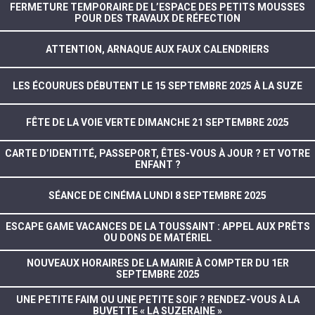
FERMETURE TEMPORAIRE DE L’ESPACE DES PETITS MOUSSES
POUR DES TRAVAUX DE RÉFECTION
ATTENTION, ARNAQUE AUX FAUX CALENDRIERS
LES ÉCOURUES DÉBUTENT LE 15 SEPTEMBRE 2025 À LA SUZE
FÊTE DE LA VOIE VERTE DIMANCHE 21 SEPTEMBRE 2025
CARTE D’IDENTITÉ, PASSEPORT, ÊTES-VOUS À JOUR ? ET VOTRE
ENFANT ?
SÉANCE DE CINÉMA LUNDI 8 SEPTEMBRE 2025
ESCAPE GAME VACANCES DE LA TOUSSAINT : APPEL AUX PRÊTS
OU DONS DE MATÉRIEL
NOUVEAUX HORAIRES DE LA MAIRIE À COMPTER DU 1ER
SEPTEMBRE 2025
UNE PETITE FAIM OU UNE PETITE SOIF ? RENDEZ-VOUS À LA
BUVETTE « LA SUZERAINE »