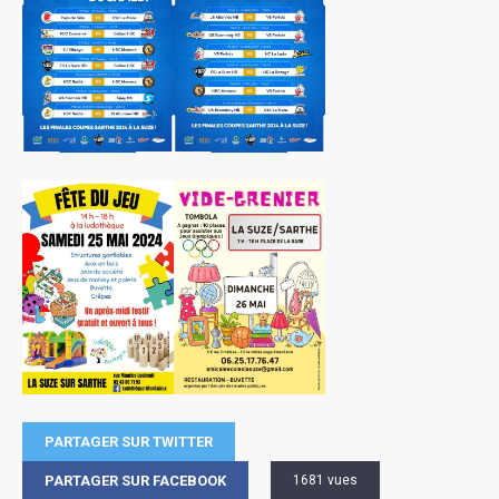
PARTAGER SUR TWITTER
PARTAGER SUR FACEBOOK
1681 vues