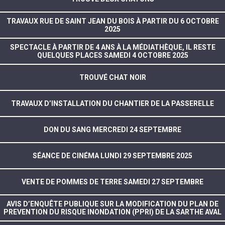
TRAVAUX RUE DE SAINT JEAN DU BOIS À PARTIR DU 6 OCTOBRE
2025
SPECTACLE À PARTIR DE 4 ANS À LA MÉDIATHÈQUE, IL RESTE
QUELQUES PLACES SAMEDI 4 OCTOBRE 2025
TROUVÉ CHAT NOIR
TRAVAUX D’INSTALLATION DU CHANTIER DE LA PASSERELLE
DON DU SANG MERCREDI 24 SEPTEMBRE
SÉANCE DE CINÉMA LUNDI 29 SEPTEMBRE 2025
VENTE DE POMMES DE TERRE SAMEDI 27 SEPTEMBRE
AVIS D’ENQUÊTE PUBLIQUE SUR LA MODIFICATION DU PLAN DE
PREVENTION DU RISQUE INONDATION (PPRI) DE LA SARTHE AVAL