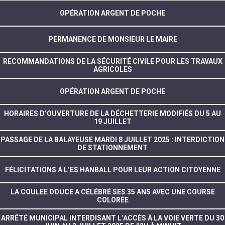
OPÉRATION ARGENT DE POCHE
PERMANENCE DE MONSIEUR LE MAIRE
RECOMMANDATIONS DE LA SÉCURITÉ CIVILE POUR LES TRAVAUX
AGRICOLES
OPÉRATION ARGENT DE POCHE
HORAIRES D’OUVERTURE DE LA DÉCHETTERIE MODIFIÉS DU 5 AU
19 JUILLET
PASSAGE DE LA BALAYEUSE MARDI 8 JUILLET 2025 : INTERDICTION
DE STATIONNEMENT
FÉLICITATIONS À L’ES HANBALL POUR LEUR ACTION CITOYENNE
LA COULEE DOUCE A CÉLÉBRÉ SES 35 ANS AVEC UNE COURSE
COLORÉE
ARRÊTÉ MUNICIPAL INTERDISANT L’ACCÈS À LA VOIE VERTE DU 30