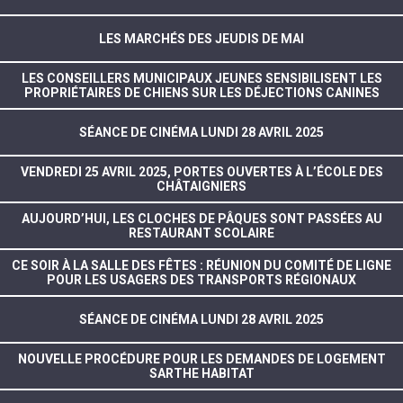
LES MARCHÉS DES JEUDIS DE MAI
LES CONSEILLERS MUNICIPAUX JEUNES SENSIBILISENT LES
PROPRIÉTAIRES DE CHIENS SUR LES DÉJECTIONS CANINES
SÉANCE DE CINÉMA LUNDI 28 AVRIL 2025
VENDREDI 25 AVRIL 2025, PORTES OUVERTES À L’ÉCOLE DES
CHÂTAIGNIERS
AUJOURD’HUI, LES CLOCHES DE PÂQUES SONT PASSÉES AU
RESTAURANT SCOLAIRE
CE SOIR À LA SALLE DES FÊTES : RÉUNION DU COMITÉ DE LIGNE
POUR LES USAGERS DES TRANSPORTS RÉGIONAUX
SÉANCE DE CINÉMA LUNDI 28 AVRIL 2025
NOUVELLE PROCÉDURE POUR LES DEMANDES DE LOGEMENT
SARTHE HABITAT