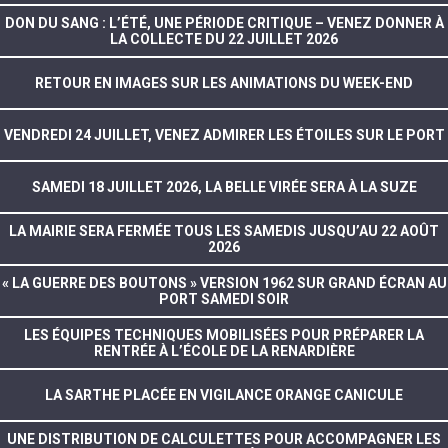
DON DU SANG : L’ÉTÉ, UNE PÉRIODE CRITIQUE – VENEZ DONNER À
LA COLLECTE DU 22 JUILLET 2026
RETOUR EN IMAGES SUR LES ANIMATIONS DU WEEK-END
VENDREDI 24 JUILLET, VENEZ ADMIRER LES ÉTOILES SUR LE PORT
SAMEDI 18 JUILLET 2026, LA BELLE VIRÉE SERA À LA SUZE
LA MAIRIE SERA FERMÉE TOUS LES SAMEDIS JUSQU’AU 22 AOÛT
2026
« LA GUERRE DES BOUTONS » VERSION 1962 SUR GRAND ÉCRAN AU
PORT SAMEDI SOIR
LES ÉQUIPES TECHNIQUES MOBILISÉES POUR PRÉPARER LA
RENTRÉE À L’ÉCOLE DE LA RENARDIÈRE
LA SARTHE PLACÉE EN VIGILANCE ORANGE CANICULE
UNE DISTRIBUTION DE CALCULETTES POUR ACCOMPAGNER LES