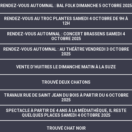
RENDEZ-VOUS AUTOMNAL : BAL FOLK DIMANCHE 5 OCTOBRE 2025
RENDEZ-VOUS AU TROC PLANTES SAMEDI 4 OCTOBRE DE 9H À
12H
RENDEZ-VOUS AUTOMNAL : CONCERT BRASSENS SAMEDI 4
OCTOBRE 2025
RENDEZ-VOUS AUTOMNAL : AU THÉÂTRE VENDREDI 3 OCTOBRE
2025
VENTE D’HUITRES LE DIMANCHE MATIN À LA SUZE
TROUVÉ DEUX CHATONS
TRAVAUX RUE DE SAINT JEAN DU BOIS À PARTIR DU 6 OCTOBRE
2025
SPECTACLE À PARTIR DE 4 ANS À LA MÉDIATHÈQUE, IL RESTE
QUELQUES PLACES SAMEDI 4 OCTOBRE 2025
TROUVÉ CHAT NOIR