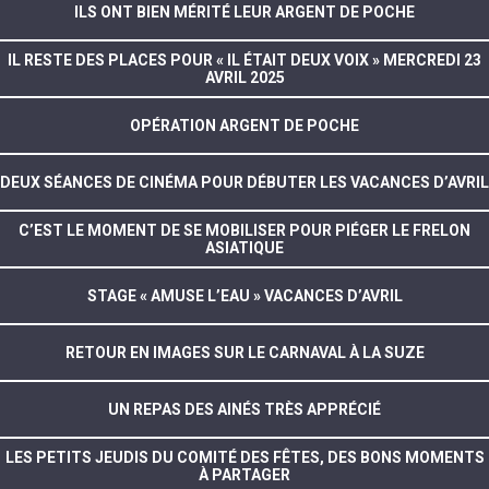
ILS ONT BIEN MÉRITÉ LEUR ARGENT DE POCHE
IL RESTE DES PLACES POUR « IL ÉTAIT DEUX VOIX » MERCREDI 23
AVRIL 2025
OPÉRATION ARGENT DE POCHE
DEUX SÉANCES DE CINÉMA POUR DÉBUTER LES VACANCES D’AVRIL
C’EST LE MOMENT DE SE MOBILISER POUR PIÉGER LE FRELON
ASIATIQUE
STAGE « AMUSE L’EAU » VACANCES D’AVRIL
RETOUR EN IMAGES SUR LE CARNAVAL À LA SUZE
UN REPAS DES AINÉS TRÈS APPRÉCIÉ
LES PETITS JEUDIS DU COMITÉ DES FÊTES, DES BONS MOMENTS
À PARTAGER