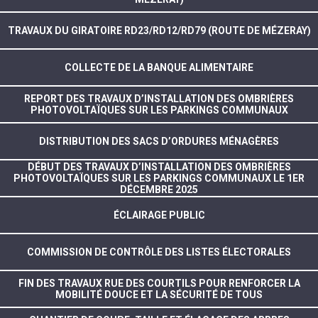
TRAVAUX DU GIRATOIRE RD23/RD12/RD79 (ROUTE DE MÉZERAY)
COLLECTE DE LA BANQUE ALIMENTAIRE
REPORT DES TRAVAUX D’INSTALLATION DES OMBRIÈRES
PHOTOVOLTAÏQUES SUR LES PARKINGS COMMUNAUX
DISTRIBUTION DES SACS D’ORDURES MÉNAGÈRES
DÉBUT DES TRAVAUX D’INSTALLATION DES OMBRIÈRES
PHOTOVOLTAÏQUES SUR LES PARKINGS COMMUNAUX LE 1ER
DÉCEMBRE 2025
ÉCLAIRAGE PUBLIC
COMMISSION DE CONTRÔLE DES LISTES ÉLECTORALES
FIN DES TRAVAUX RUE DES COURTILS POUR RENFORCER LA
MOBILITÉ DOUCE ET LA SÉCURITÉ DE TOUS