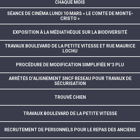
CHAQUE MOIS
SÉANCE DE CINÉMA LUNDI 10 MARS « LE COMTE DE MONTE-
CRISTO »
EXPOSITION À LA MÉDIATHÈQUE SUR LA BIODIVERSITÉ
TRAVAUX BOULEVARD DE LA PETITE VITESSE ET RUE MAURICE
LOCHU
PROCÉDURE DE MODIFICATION SIMPLIFIÉE N°3 PLU
ARRÊTÉS D’ALIGNEMENT SNCF RESEAU POUR TRAVAUX DE
SÉCURISATION
TROUVÉ CHIEN
TRAVAUX BOULEVARD DE LA PETITE VITESSE
RECRUTEMENT DE PERSONNELS POUR LE REPAS DES ANCIENS