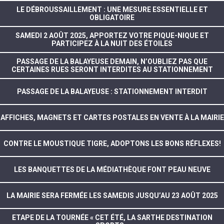
LE DÉBROUSSAILLEMENT : UNE MESURE ESSENTIELLE ET
OBLIGATOIRE
SAMEDI 2 AOÛT 2025, APPORTEZ VOTRE PIQUE-NIQUE ET
PARTICIPEZ À LA NUIT DES ÉTOILES
PASSAGE DE LA BALAYEUSE DEMAIN, N’OUBLIEZ PAS QUE
CERTAINES RUES SERONT INTERDITES AU STATIONNEMENT
PASSAGE DE LA BALAYEUSE : STATIONNEMENT INTERDIT
AFFICHES, MAGNETS ET CARTES POSTALES EN VENTE À LA MAIRIE
CONTRE LE MOUSTIQUE TIGRE, ADOPTONS LES BONS RÉFLEXES!
LES BANQUETTES DE LA MÉDIATHÈQUE FONT PEAU NEUVE
LA MAIRIE SERA FERMÉE LES SAMEDIS JUSQU’AU 23 AOÛT 2025
ETAPE DE LA TOURNÉE « CET ÉTÉ, LA SARTHE DESTINATION