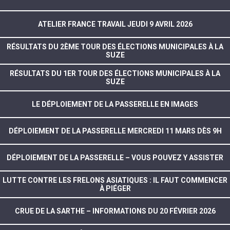
ATELIER FRANCE TRAVAIL JEUDI 9 AVRIL 2026
RÉSULTATS DU 2ÈME TOUR DES ÉLECTIONS MUNICIPALES À LA
SUZE
RÉSULTATS DU 1ER TOUR DES ÉLECTIONS MUNICIPALES À LA
SUZE
LE DÉPLOIEMENT DE LA PASSERELLE EN IMAGES
DÉPLOIEMENT DE LA PASSERELLE MERCREDI 11 MARS DÈS 9H
DÉPLOIEMENT DE LA PASSERELLE – VOUS POUVEZ Y ASSISTER
LUTTE CONTRE LES FRELONS ASIATIQUES : IL FAUT COMMENCER
À PIÉGER
CRUE DE LA SARTHE – INFORMATIONS DU 20 FÉVRIER 2026