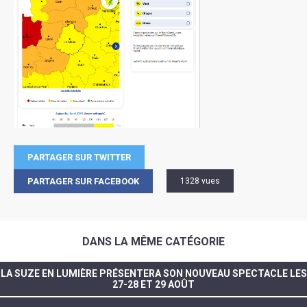
PARTAGER SUR TWITTER
PARTAGER SUR FACEBOOK
1328 vues
DANS LA MÊME CATÉGORIE
LA SUZE EN LUMIÈRE PRÉSENTERA SON NOUVEAU SPECTACLE LES
27-28 ET 29 AOÛT