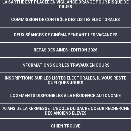
LA SARTHE EST PLACÉE EN VIGILANCE ORANGE POUR RISQUE DE
CRUES
COMMISSION DE CONTRÔLE DES LISTES ÉLECTORALES
DEUX SÉANCES DE CINÉMA PENDANT LES VACANCES
REPAS DES AINÉS : ÉDITION 2026
INFORMATIONS SUR LES TRAVAUX EN COURS
INSCRIPTIONS SUR LES LISTES ÉLECTORALES, IL VOUS RESTE
QUELQUES JOURS
LOGEMENTS DISPONIBLES À LA RÉSIDENCE AUTONOMIE
70 ANS DE LA KERMESSE : L’ECOLE DU SACRE COEUR RECHERCHE
DES ANCIENS ELEVES
CHIEN TROUVÉ