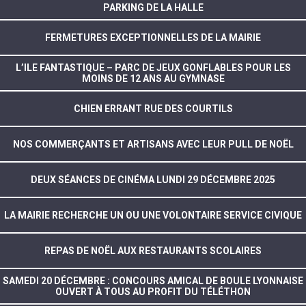
PARKING DE LA HALLE
FERMETURES EXCEPTIONNELLES DE LA MAIRIE
L’ILE FANTASTIQUE – PARC DE JEUX GONFLABLES POUR LES
MOINS DE 12 ANS AU GYMNASE
CHIEN ERRANT RUE DES COURTILS
NOS COMMERÇANTS ET ARTISANS AVEC LEUR PULL DE NOËL
DEUX SÉANCES DE CINÉMA LUNDI 29 DÉCEMBRE 2025
LA MAIRIE RECHERCHE UN OU UNE VOLONTAIRE SERVICE CIVIQUE
REPAS DE NOËL AUX RESTAURANTS SCOLAIRES
SAMEDI 20 DÉCEMBRE : CONCOURS AMICAL DE BOULE LYONNAISE
OUVERT À TOUS AU PROFIT DU TÉLÉTHON