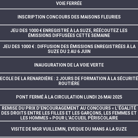
VOIE FERRÉE
INSCRIPTION CONCOURS DES MAISONS FLEURIES
JEU DES 1000 € ENREGISTRÉ À LA SUZE, RÉÉCOUTEZ LES
ÉMISSIONS DIFFUSÉES CETTE SEMAINE
JEU DES 1000 € : DIFFUSION DES ÉMISSIONS ENREGISTRÉES À LA
SUZE DU 2 AU 6 JUIN
INAUGURATION DE LA VOIE VERTE
ECOLE DE LA RENARDIÈRE : 2 JOURS DE FORMATION À LA SÉCURITÉ
ROUTIÈRE
PONT FERMÉ À LA CIRCULATION LUNDI 26 MAI 2025
REMISE DU PRIX D’ENCOURAGEMENT AU CONCOURS « L’ÉGALITÉ
DES DROITS ENTRE LES FILLES ET LES GARÇONS, LES FEMMES ET
LES HOMMES » POUR L’ACCUEIL PÉRISCOLAIRE
VISITE DE MGR VUILLEMIN, EVEQUE DU MANS A LA SUZE