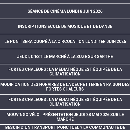
SÉANCE DE CINÉMA LUNDI 8 JUIN 2026
INSCRIPTIONS ECOLE DE MUSIQUE ET DE DANSE
LE PONT SERA COUPÉ À LA CIRCULATION LUNDI 1ER JUIN 2026
JEUDI, C’EST LE MARCHÉ À LA SUZE SUR SARTHE
FORTES CHALEURS : LA MÉDIATHÈQUE EST ÉQUIPÉE DE LA
CLIMATISATION
MODIFICATION DES HORAIRES DE LA DÉCHETTERIE EN RAISON DES
FORTES CHALEURS
FORTES CHALEURS : LA MÉDIATHÈQUE EST ÉQUIPÉE DE LA
CLIMATISATION
MOUV’NGO VÉLO : PRÉSENTATION JEUDI 28 MAI 2026 SUR LE
MARCHÉ
BESOIN D’UN TRANSPORT PONCTUEL ? LA COMMUNAUTÉ DE