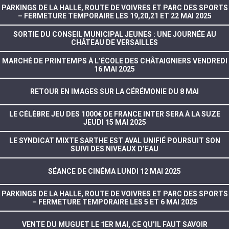
PARKINGS DE LA HALLE, ROUTE DE VOIVRES ET PARC DES SPORTS
– FERMETURE TEMPORAIRE LES 19,20,21 ET 22 MAI 2025
SORTIE DU CONSEIL MUNICIPAL JEUNES : UNE JOURNÉE AU
CHÂTEAU DE VERSAILLES
MARCHÉ DE PRINTEMPS À L’ÉCOLE DES CHÂTAIGNIERS VENDREDI
16 MAI 2025
RETOUR EN IMAGES SUR LA CÉRÉMONIE DU 8 MAI
LE CÉLÈBRE JEU DES 1000€ DE FRANCE INTER SERA À LA SUZE
JEUDI 15 MAI 2025
LE SYNDICAT MIXTE SARTHE EST AVAL UNIFIÉ POURSUIT SON
SUIVI DES NIVEAUX D’EAU
SÉANCE DE CINÉMA LUNDI 12 MAI 2025
PARKINGS DE LA HALLE, ROUTE DE VOIVRES ET PARC DES SPORTS
– FERMETURE TEMPORAIRE LES 5 ET 6 MAI 2025
VENTE DU MUGUET LE 1ER MAI, CE QU’IL FAUT SAVOIR