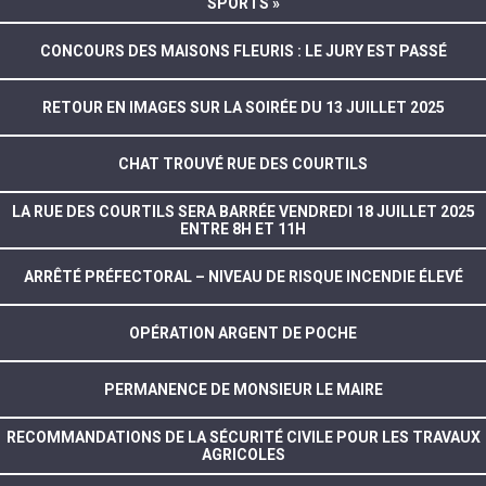
SPORTS »
CONCOURS DES MAISONS FLEURIS : LE JURY EST PASSÉ
RETOUR EN IMAGES SUR LA SOIRÉE DU 13 JUILLET 2025
CHAT TROUVÉ RUE DES COURTILS
LA RUE DES COURTILS SERA BARRÉE VENDREDI 18 JUILLET 2025
ENTRE 8H ET 11H
ARRÊTÉ PRÉFECTORAL – NIVEAU DE RISQUE INCENDIE ÉLEVÉ
OPÉRATION ARGENT DE POCHE
PERMANENCE DE MONSIEUR LE MAIRE
RECOMMANDATIONS DE LA SÉCURITÉ CIVILE POUR LES TRAVAUX
AGRICOLES