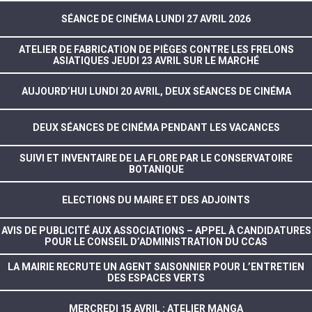
SÉANCE DE CINÉMA LUNDI 27 AVRIL 2026
ATELIER DE FABRICATION DE PIÈGES CONTRE LES FRELONS
ASIATIQUES JEUDI 23 AVRIL SUR LE MARCHÉ
AUJOURD’HUI LUNDI 20 AVRIL, DEUX SÉANCES DE CINÉMA
DEUX SÉANCES DE CINÉMA PENDANT LES VACANCES
SUIVI ET INVENTAIRE DE LA FLORE PAR LE CONSERVATOIRE
BOTANIQUE
ELECTIONS DU MAIRE ET DES ADJOINTS
AVIS DE PUBLICITÉ AUX ASSOCIATIONS – APPEL À CANDIDATURES
POUR LE CONSEIL D’ADMINISTRATION DU CCAS
LA MAIRIE RECRUTE UN AGENT SAISONNIER POUR L’ENTRETIEN
DES ESPACES VERTS
MERCREDI 15 AVRIL : ATELIER MANGA