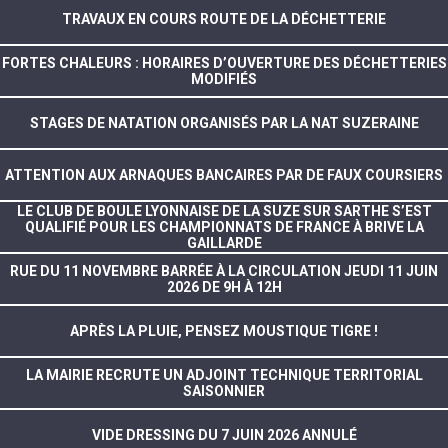
TRAVAUX EN COURS ROUTE DE LA DÉCHETTERIE
FORTES CHALEURS : HORAIRES D’OUVERTURE DES DÉCHETTERIES
MODIFIÉS
STAGES DE NATATION ORGANISÉS PAR LA NAT SUZERAINE
ATTENTION AUX ARNAQUES BANCAIRES PAR DE FAUX COURSIERS
LE CLUB DE BOULE LYONNAISE DE LA SUZE SUR SARTHE S’EST
QUALIFIÉ POUR LES CHAMPIONNATS DE FRANCE À BRIVE LA
GAILLARDE
RUE DU 11 NOVEMBRE BARRÉE À LA CIRCULATION JEUDI 11 JUIN
2026 DE 9H À 12H
APRÈS LA PLUIE, PENSEZ MOUSTIQUE TIGRE !
LA MAIRIE RECRUTE UN ADJOINT TECHNIQUE TERRITORIAL
SAISONNIER
VIDE DRESSING DU 7 JUIN 2026 ANNULÉ