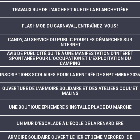
TRAVAUX RUE DE L’ARCHE ET RUE DE LA BLANCHETIÈRE
FLASHMOB DU CARNAVAL, ENTRAÎNEZ-VOUS !
CANDY, AU SERVICE DU PUBLIC POUR LES DÉMARCHES SUR
INTERNET
AVIS DE PUBLICITÉ SUITE À UNE MANIFESTATION D’INTÉRÊT
SPONTANÉE POUR L’OCCUPATION ET L’EXPLOITATION DU
CAMPING
INSCRIPTIONS SCOLAIRES POUR LA RENTRÉE DE SEPTEMBRE 2025
OUVERTURE DE L’ARMOIRE SOLIDAIRE ET DES ATELIERS COUL’ET
MALINS
UNE BOUTIQUE ÉPHÉMÈRE S’INSTALLE PLACE DU MARCHÉ
UN MUR D’ESCALADE À L’ÉCOLE DE LA RENARDIÈRE
ARMOIRE SOLIDAIRE OUVERT LE 1ER ET 3ÈME MERCREDI DE