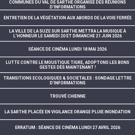
COMMUNES DU VAL DE SARTHE ORGANISE DES RÉUNIONS
D’INFORMATIONS
ENTRETIEN DE LA VÉGÉTATION AUX ABORDS DE LA VOIE FERRÉE
LA VILLE DE LA SUZE SUR SARTHE METTRA LA MUSIQUE À
L’HONNEUR LE SAMEDI 20 ET DIMANCHE 21 JUIN 2026
SÉANCE DE CINÉMA LUNDI 18 MAI 2026
LUTTE CONTRE LE MOUSTIQUE TIGRE, ADOPTONS LES BONS
GESTES DÈS MAINTENANT !
TRANSITIONS ECOLOGIQUES & SOCIETALES : SONDAGE LETTRE
D’INFORMATIONS
TROUVÉ CHIENNE
LA SARTHE PLACÉE EN VIGILANCE ORANGE PLUIE INONDATION
ERRATUM : SÉANCE DE CINÉMA LUNDI 27 AVRIL 2026