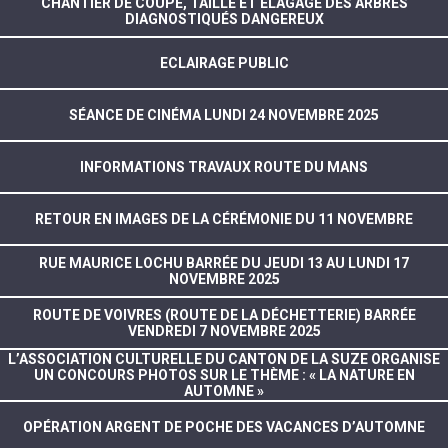
CHANTIER DE COUPE, TAILLE ET ÉLAGAGE DES ARBRES
DIAGNOSTIQUÉS DANGEREUX
ECLAIRAGE PUBLIC
SÉANCE DE CINÉMA LUNDI 24 NOVEMBRE 2025
INFORMATIONS TRAVAUX ROUTE DU MANS
RETOUR EN IMAGES DE LA CÉRÉMONIE DU 11 NOVEMBRE
RUE MAURICE LOCHU BARRÉE DU JEUDI 13 AU LUNDI 17
NOVEMBRE 2025
ROUTE DE VOIVRES (ROUTE DE LA DÉCHETTERIE) BARRÉE
VENDREDI 7 NOVEMBRE 2025
L’ASSOCIATION CULTURELLE DU CANTON DE LA SUZE ORGANISE
UN CONCOURS PHOTOS SUR LE THÈME : « LA NATURE EN
AUTOMNE »
OPÉRATION ARGENT DE POCHE DES VACANCES D’AUTOMNE