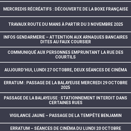
MERCREDIS RÉCRÉATIFS : DÉCOUVERTE DE LA BOXE FRANÇAISE
TRAVAUX ROUTE DU MANS À PARTIR DU 3 NOVEMBRE 2025
INFOS GENDARMERIE – ATTENTION AUX ARNAQUES BANCAIRES
DITES AU FAUX COURSIER
COMMUNIQUÉ AUX PERSONNES EMPRUNTANT LA RUE DES
COURTILS
AUJOURD’HUI, LUNDI 27 OCTOBRE, DEUX SÉANCES DE CINÉMA
ERRATUM : PASSAGE DE LA BALAYEUSE MERCREDI 29 OCTOBRE
2025
PASSAGE DE LA BALAYEUSE : STATIONNEMENT INTERDIT DANS
CERTAINES RUES
VIGILANCE JAUNE – PASSAGE DE LA TEMPÊTE BENJAMIN
ERRATUM – SÉANCES DE CINÉMA DU LUNDI 20 OCTOBRE