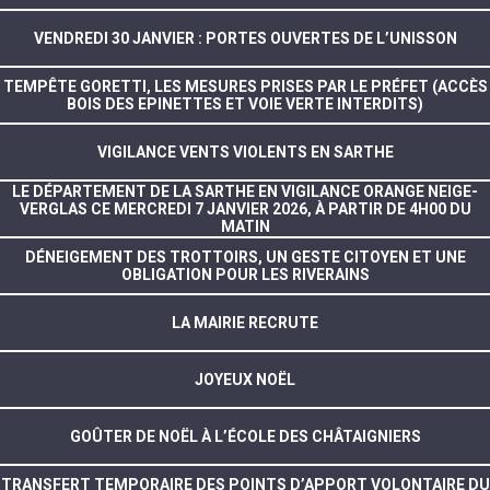
VENDREDI 30 JANVIER : PORTES OUVERTES DE L’UNISSON
TEMPÊTE GORETTI, LES MESURES PRISES PAR LE PRÉFET (ACCÈS
BOIS DES EPINETTES ET VOIE VERTE INTERDITS)
VIGILANCE VENTS VIOLENTS EN SARTHE
LE DÉPARTEMENT DE LA SARTHE EN VIGILANCE ORANGE NEIGE-
VERGLAS CE MERCREDI 7 JANVIER 2026, À PARTIR DE 4H00 DU
MATIN
DÉNEIGEMENT DES TROTTOIRS, UN GESTE CITOYEN ET UNE
OBLIGATION POUR LES RIVERAINS
LA MAIRIE RECRUTE
JOYEUX NOËL
GOÛTER DE NOËL À L’ÉCOLE DES CHÂTAIGNIERS
TRANSFERT TEMPORAIRE DES POINTS D’APPORT VOLONTAIRE DU