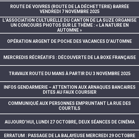
ROUTE DE VOIVRES (ROUTE DE LA DÉCHETTERIE) BARRÉE
VENDREDI 7 NOVEMBRE 2025
L’ASSOCIATION CULTURELLE DU CANTON DE LA SUZE ORGANISE
UN CONCOURS PHOTOS SUR LE THÈME : « LA NATURE EN
AUTOMNE »
OPÉRATION ARGENT DE POCHE DES VACANCES D’AUTOMNE
MERCREDIS RÉCRÉATIFS : DÉCOUVERTE DE LA BOXE FRANÇAISE
TRAVAUX ROUTE DU MANS À PARTIR DU 3 NOVEMBRE 2025
INFOS GENDARMERIE – ATTENTION AUX ARNAQUES BANCAIRES
DITES AU FAUX COURSIER
COMMUNIQUÉ AUX PERSONNES EMPRUNTANT LA RUE DES
COURTILS
AUJOURD’HUI, LUNDI 27 OCTOBRE, DEUX SÉANCES DE CINÉMA
ERRATUM : PASSAGE DE LA BALAYEUSE MERCREDI 29 OCTOBRE