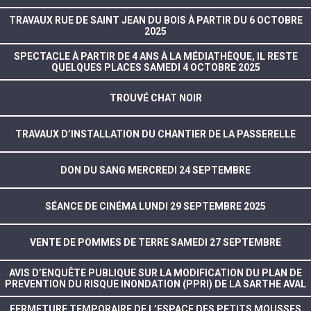
TRAVAUX RUE DE SAINT JEAN DU BOIS À PARTIR DU 6 OCTOBRE
2025
SPECTACLE À PARTIR DE 4 ANS À LA MÉDIATHÈQUE, IL RESTE
QUELQUES PLACES SAMEDI 4 OCTOBRE 2025
TROUVÉ CHAT NOIR
TRAVAUX D’INSTALLATION DU CHANTIER DE LA PASSERELLE
DON DU SANG MERCREDI 24 SEPTEMBRE
SÉANCE DE CINÉMA LUNDI 29 SEPTEMBRE 2025
VENTE DE POMMES DE TERRE SAMEDI 27 SEPTEMBRE
AVIS D’ENQUÊTE PUBLIQUE SUR LA MODIFICATION DU PLAN DE
PREVENTION DU RISQUE INONDATION (PPRI) DE LA SARTHE AVAL
FERMETURE TEMPORAIRE DE L’ESPACE DES PETITS MOUSSES