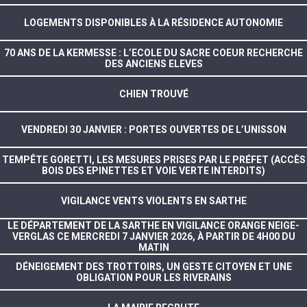
LOGEMENTS DISPONIBLES À LA RÉSIDENCE AUTONOMIE
70 ANS DE LA KERMESSE : L’ECOLE DU SACRE COEUR RECHERCHE
DES ANCIENS ELEVES
CHIEN TROUVÉ
VENDREDI 30 JANVIER : PORTES OUVERTES DE L’UNISSON
TEMPÊTE GORETTI, LES MESURES PRISES PAR LE PRÉFET (ACCÈS
BOIS DES EPINETTES ET VOIE VERTE INTERDITS)
VIGILANCE VENTS VIOLENTS EN SARTHE
LE DÉPARTEMENT DE LA SARTHE EN VIGILANCE ORANGE NEIGE-
VERGLAS CE MERCREDI 7 JANVIER 2026, À PARTIR DE 4H00 DU
MATIN
DÉNEIGEMENT DES TROTTOIRS, UN GESTE CITOYEN ET UNE
OBLIGATION POUR LES RIVERAINS