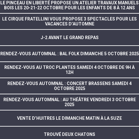
LE PINCEAU EN LIBERTÉ PROPOSE UN ATELIER TRAVAUX MANUELS
BOIS LES 20-21-22 OCTOBRE POUR LES ENFANTS DE 8 À 12 ANS
LE CIRQUE FRATELLINI VOUS PROPOSE 3 SPECTACLES POUR LES
VACANCES D’AUTOMNE
J-2 AVANT LE GRAND REPAS
RENDEZ-VOUS AUTOMNAL : BAL FOLK DIMANCHE 5 OCTOBRE 2025
RENDEZ-VOUS AU TROC PLANTES SAMEDI 4 OCTOBRE DE 9H À
12H
RENDEZ-VOUS AUTOMNAL : CONCERT BRASSENS SAMEDI 4
OCTOBRE 2025
RENDEZ-VOUS AUTOMNAL : AU THÉÂTRE VENDREDI 3 OCTOBRE
2025
VENTE D’HUITRES LE DIMANCHE MATIN À LA SUZE
TROUVÉ DEUX CHATONS