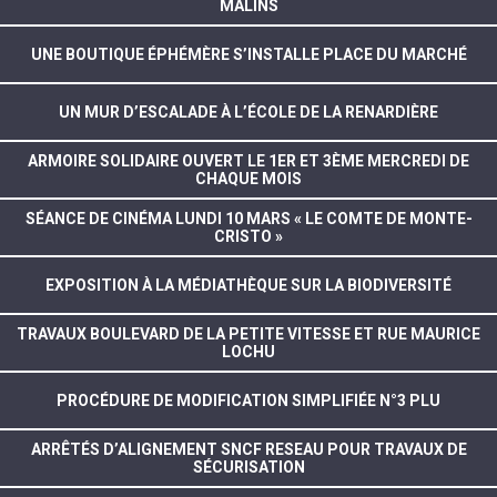
MALINS
UNE BOUTIQUE ÉPHÉMÈRE S’INSTALLE PLACE DU MARCHÉ
UN MUR D’ESCALADE À L’ÉCOLE DE LA RENARDIÈRE
ARMOIRE SOLIDAIRE OUVERT LE 1ER ET 3ÈME MERCREDI DE
CHAQUE MOIS
SÉANCE DE CINÉMA LUNDI 10 MARS « LE COMTE DE MONTE-
CRISTO »
EXPOSITION À LA MÉDIATHÈQUE SUR LA BIODIVERSITÉ
TRAVAUX BOULEVARD DE LA PETITE VITESSE ET RUE MAURICE
LOCHU
PROCÉDURE DE MODIFICATION SIMPLIFIÉE N°3 PLU
ARRÊTÉS D’ALIGNEMENT SNCF RESEAU POUR TRAVAUX DE
SÉCURISATION