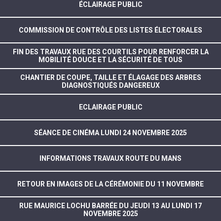
ÉCLAIRAGE PUBLIC
COMMISSION DE CONTRÔLE DES LISTES ÉLECTORALES
FIN DES TRAVAUX RUE DES COURTILS POUR RENFORCER LA
MOBILITÉ DOUCE ET LA SÉCURITÉ DE TOUS
CHANTIER DE COUPE, TAILLE ET ÉLAGAGE DES ARBRES
DIAGNOSTIQUÉS DANGEREUX
ECLAIRAGE PUBLIC
SÉANCE DE CINÉMA LUNDI 24 NOVEMBRE 2025
INFORMATIONS TRAVAUX ROUTE DU MANS
RETOUR EN IMAGES DE LA CÉRÉMONIE DU 11 NOVEMBRE
RUE MAURICE LOCHU BARRÉE DU JEUDI 13 AU LUNDI 17
NOVEMBRE 2025