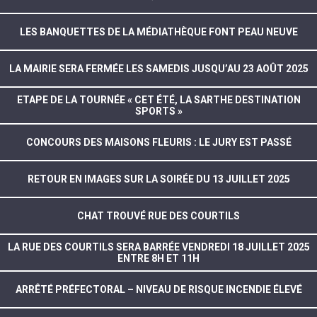
LES BANQUETTES DE LA MÉDIATHÈQUE FONT PEAU NEUVE
LA MAIRIE SERA FERMÉE LES SAMEDIS JUSQU’AU 23 AOÛT 2025
ETAPE DE LA TOURNÉE « CET ÉTÉ, LA SARTHE DESTINATION
SPORTS »
CONCOURS DES MAISONS FLEURIS : LE JURY EST PASSÉ
RETOUR EN IMAGES SUR LA SOIRÉE DU 13 JUILLET 2025
CHAT TROUVÉ RUE DES COURTILS
LA RUE DES COURTILS SERA BARRÉE VENDREDI 18 JUILLET 2025
ENTRE 8H ET 11H
ARRÊTÉ PRÉFECTORAL – NIVEAU DE RISQUE INCENDIE ÉLEVÉ