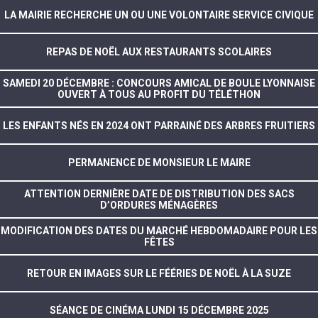
LA MAIRIE RECHERCHE UN OU UNE VOLONTAIRE SERVICE CIVIQUE
REPAS DE NOËL AUX RESTAURANTS SCOLAIRES
SAMEDI 20 DÉCEMBRE : CONCOURS AMICAL DE BOULE LYONNAISE
OUVERT À TOUS AU PROFIT DU TÉLÉTHON
LES ENFANTS NÉS EN 2024 ONT PARRAINÉ DES ARBRES FRUITIERS
PERMANENCE DE MONSIEUR LE MAIRE
ATTENTION DERNIÈRE DATE DE DISTRIBUTION DES SACS
D’ORDURES MÉNAGÈRES
MODIFICATION DES DATES DU MARCHÉ HEBDOMADAIRE POUR LES
FÊTES
RETOUR EN IMAGES SUR LE FÉÉRIES DE NOËL À LA SUZE
SÉANCE DE CINÉMA LUNDI 15 DÉCEMBRE 2025