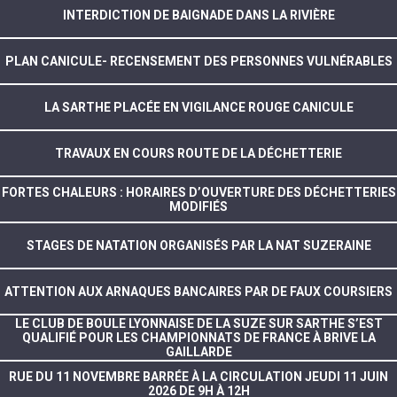
INTERDICTION DE BAIGNADE DANS LA RIVIÈRE
PLAN CANICULE- RECENSEMENT DES PERSONNES VULNÉRABLES
LA SARTHE PLACÉE EN VIGILANCE ROUGE CANICULE
TRAVAUX EN COURS ROUTE DE LA DÉCHETTERIE
FORTES CHALEURS : HORAIRES D’OUVERTURE DES DÉCHETTERIES
MODIFIÉS
STAGES DE NATATION ORGANISÉS PAR LA NAT SUZERAINE
ATTENTION AUX ARNAQUES BANCAIRES PAR DE FAUX COURSIERS
LE CLUB DE BOULE LYONNAISE DE LA SUZE SUR SARTHE S’EST
QUALIFIÉ POUR LES CHAMPIONNATS DE FRANCE À BRIVE LA
GAILLARDE
RUE DU 11 NOVEMBRE BARRÉE À LA CIRCULATION JEUDI 11 JUIN
2026 DE 9H À 12H