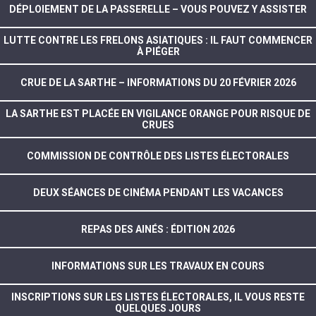
DÉPLOIEMENT DE LA PASSERELLE – VOUS POUVEZ Y ASSISTER
LUTTE CONTRE LES FRELONS ASIATIQUES : IL FAUT COMMENCER
À PIÉGER
CRUE DE LA SARTHE – INFORMATIONS DU 20 FÉVRIER 2026
LA SARTHE EST PLACÉE EN VIGILANCE ORANGE POUR RISQUE DE
CRUES
COMMISSION DE CONTRÔLE DES LISTES ÉLECTORALES
DEUX SÉANCES DE CINÉMA PENDANT LES VACANCES
REPAS DES AINÉS : ÉDITION 2026
INFORMATIONS SUR LES TRAVAUX EN COURS
INSCRIPTIONS SUR LES LISTES ÉLECTORALES, IL VOUS RESTE
QUELQUES JOURS