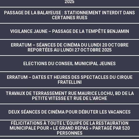
2025
PASSAGE DE LA BALAYEUSE : STATIONNEMENT INTERDIT DANS
CERTAINES RUES
VIGILANCE JAUNE – PASSAGE DE LA TEMPÊTE BENJAMIN
ERRATUM – SÉANCES DE CINÉMA DU LUNDI 20 OCTOBRE
REPORTÉES AU LUNDI 27 OCTOBRE 2025
ELECTIONS DU CONSEIL MUNICIPAL JEUNES
ERRATUM – DATES ET HEURES DES SPECTACLES DU CIRQUE
FRATELLINI
TRAVAUX DE TERRASSEMENT RUE MAURICE LOCHU, BD DE LA
PETITE VITESSE ET RUE DE L’ARCHE
DEUX SÉANCES DE CINÉMA POUR DÉBUTER LES VACANCES
FÉLICITATIONS À TOUTE L’ÉQUIPE DE LA RESTAURATION
MUNICIPALE POUR « LE GRAND REPAS » PARTAGÉ PAR 520
PERSONNES