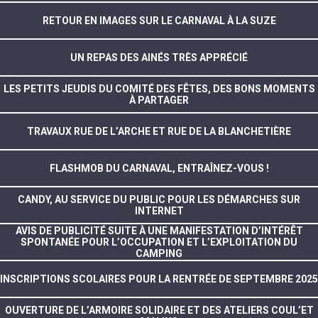
RETOUR EN IMAGES SUR LE CARNAVAL À LA SUZE
UN REPAS DES AINÉS TRÈS APPRÉCIÉ
LES PETITS JEUDIS DU COMITÉ DES FÊTES, DES BONS MOMENTS
À PARTAGER
TRAVAUX RUE DE L’ARCHE ET RUE DE LA BLANCHETIÈRE
FLASHMOB DU CARNAVAL, ENTRAÎNEZ-VOUS !
CANDY, AU SERVICE DU PUBLIC POUR LES DÉMARCHES SUR
INTERNET
AVIS DE PUBLICITÉ SUITE À UNE MANIFESTATION D’INTÉRÊT
SPONTANÉE POUR L’OCCUPATION ET L’EXPLOITATION DU
CAMPING
INSCRIPTIONS SCOLAIRES POUR LA RENTRÉE DE SEPTEMBRE 2025
OUVERTURE DE L’ARMOIRE SOLIDAIRE ET DES ATELIERS COUL’ET