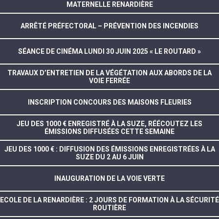
MATERNELLE RENARDIÈRE
ARRÊTÉ PRÉFECTORAL – PRÉVENTION DES INCENDIES
SÉANCE DE CINÉMA LUNDI 30 JUIN 2025 « LE ROUTARD »
TRAVAUX D’ENTRETIEN DE LA VÉGÉTATION AUX ABORDS DE LA
VOIE FERRÉE
INSCRIPTION CONCOURS DES MAISONS FLEURIES
JEU DES 1000 € ENREGISTRÉ À LA SUZE, RÉÉCOUTEZ LES
ÉMISSIONS DIFFUSÉES CETTE SEMAINE
JEU DES 1000 € : DIFFUSION DES ÉMISSIONS ENREGISTRÉES À LA
SUZE DU 2 AU 6 JUIN
INAUGURATION DE LA VOIE VERTE
ECOLE DE LA RENARDIÈRE : 2 JOURS DE FORMATION À LA SÉCURITÉ
ROUTIÈRE