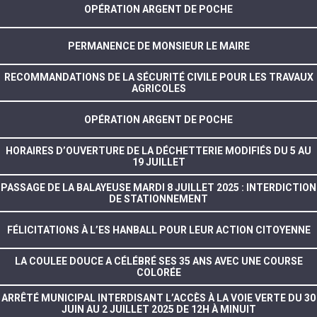
OPÉRATION ARGENT DE POCHE
PERMANENCE DE MONSIEUR LE MAIRE
RECOMMANDATIONS DE LA SÉCURITÉ CIVILE POUR LES TRAVAUX
AGRICOLES
OPÉRATION ARGENT DE POCHE
HORAIRES D’OUVERTURE DE LA DÉCHETTERIE MODIFIÉS DU 5 AU
19 JUILLET
PASSAGE DE LA BALAYEUSE MARDI 8 JUILLET 2025 : INTERDICTION
DE STATIONNEMENT
FÉLICITATIONS À L’ES HANBALL POUR LEUR ACTION CITOYENNE
LA COULEE DOUCE A CÉLÉBRÉ SES 35 ANS AVEC UNE COURSE
COLORÉE
ARRÊTÉ MUNICIPAL INTERDISANT L’ACCÈS À LA VOIE VERTE DU 30
JUIN AU 2 JUILLET 2025 DE 12H À MINUIT