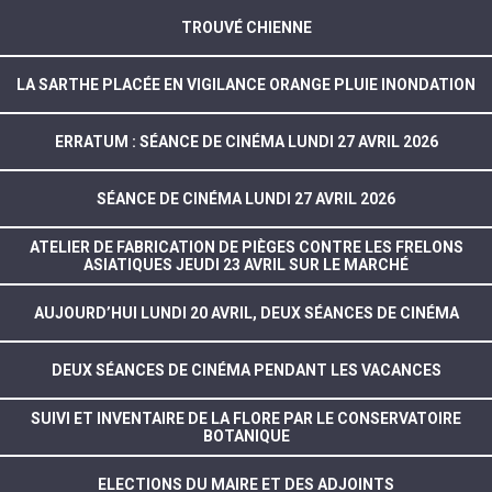
TROUVÉ CHIENNE
LA SARTHE PLACÉE EN VIGILANCE ORANGE PLUIE INONDATION
ERRATUM : SÉANCE DE CINÉMA LUNDI 27 AVRIL 2026
SÉANCE DE CINÉMA LUNDI 27 AVRIL 2026
ATELIER DE FABRICATION DE PIÈGES CONTRE LES FRELONS
ASIATIQUES JEUDI 23 AVRIL SUR LE MARCHÉ
AUJOURD’HUI LUNDI 20 AVRIL, DEUX SÉANCES DE CINÉMA
DEUX SÉANCES DE CINÉMA PENDANT LES VACANCES
SUIVI ET INVENTAIRE DE LA FLORE PAR LE CONSERVATOIRE
BOTANIQUE
ELECTIONS DU MAIRE ET DES ADJOINTS