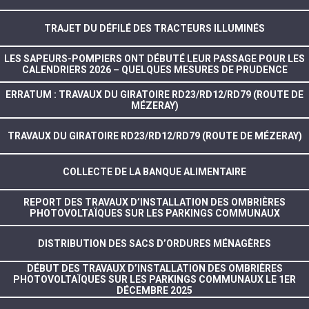
TRAJET DU DÉFILÉ DES TRACTEURS ILLUMINÉS
LES SAPEURS-POMPIERS ONT DÉBUTÉ LEUR PASSAGE POUR LES
CALENDRIERS 2026 – QUELQUES MESURES DE PRUDENCE
ERRATUM : TRAVAUX DU GIRATOIRE RD23/RD12/RD79 (ROUTE DE
MÉZERAY)
TRAVAUX DU GIRATOIRE RD23/RD12/RD79 (ROUTE DE MÉZERAY)
COLLECTE DE LA BANQUE ALIMENTAIRE
REPORT DES TRAVAUX D’INSTALLATION DES OMBRIÈRES
PHOTOVOLTAÏQUES SUR LES PARKINGS COMMUNAUX
DISTRIBUTION DES SACS D’ORDURES MÉNAGÈRES
DÉBUT DES TRAVAUX D’INSTALLATION DES OMBRIÈRES
PHOTOVOLTAÏQUES SUR LES PARKINGS COMMUNAUX LE 1ER
DÉCEMBRE 2025