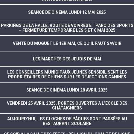
SÉANCE DE CINÉMA LUNDI 12 MAI 2025
PARKINGS DE LA HALLE, ROUTE DE VOIVRES ET PARC DES SPORTS
– FERMETURE TEMPORAIRE LES 5 ET 6 MAI 2025
VENTE DU MUGUET LE 1ER MAI, CE QU’IL FAUT SAVOIR
LES MARCHÉS DES JEUDIS DE MAI
LES CONSEILLERS MUNICIPAUX JEUNES SENSIBILISENT LES
PROPRIÉTAIRES DE CHIENS SUR LES DÉJECTIONS CANINES
SÉANCE DE CINÉMA LUNDI 28 AVRIL 2025
VENDREDI 25 AVRIL 2025, PORTES OUVERTES À L’ÉCOLE DES
CHÂTAIGNIERS
AUJOURD’HUI, LES CLOCHES DE PÂQUES SONT PASSÉES AU
RESTAURANT SCOLAIRE