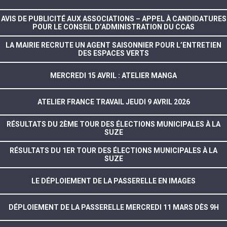
AVIS DE PUBLICITÉ AUX ASSOCIATIONS – APPEL À CANDIDATURES
POUR LE CONSEIL D’ADMINISTRATION DU CCAS
LA MAIRIE RECRUTE UN AGENT SAISONNIER POUR L’ENTRETIEN
DES ESPACES VERTS
MERCREDI 15 AVRIL : ATELIER MANGA
ATELIER FRANCE TRAVAIL JEUDI 9 AVRIL 2026
RÉSULTATS DU 2ÈME TOUR DES ÉLECTIONS MUNICIPALES À LA
SUZE
RÉSULTATS DU 1ER TOUR DES ÉLECTIONS MUNICIPALES À LA
SUZE
LE DÉPLOIEMENT DE LA PASSERELLE EN IMAGES
DÉPLOIEMENT DE LA PASSERELLE MERCREDI 11 MARS DÈS 9H