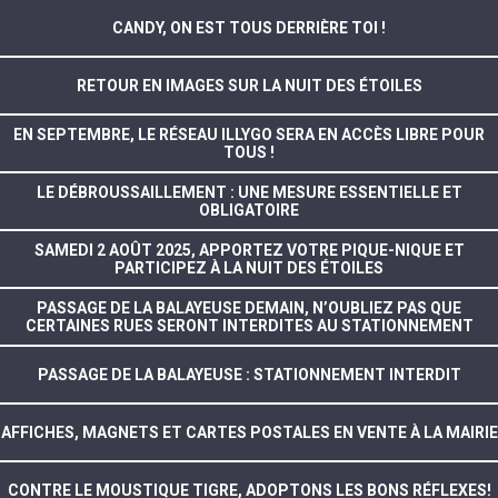
CANDY, ON EST TOUS DERRIÈRE TOI !
RETOUR EN IMAGES SUR LA NUIT DES ÉTOILES
EN SEPTEMBRE, LE RÉSEAU ILLYGO SERA EN ACCÈS LIBRE POUR
TOUS !
LE DÉBROUSSAILLEMENT : UNE MESURE ESSENTIELLE ET
OBLIGATOIRE
SAMEDI 2 AOÛT 2025, APPORTEZ VOTRE PIQUE-NIQUE ET
PARTICIPEZ À LA NUIT DES ÉTOILES
PASSAGE DE LA BALAYEUSE DEMAIN, N’OUBLIEZ PAS QUE
CERTAINES RUES SERONT INTERDITES AU STATIONNEMENT
PASSAGE DE LA BALAYEUSE : STATIONNEMENT INTERDIT
AFFICHES, MAGNETS ET CARTES POSTALES EN VENTE À LA MAIRIE
CONTRE LE MOUSTIQUE TIGRE, ADOPTONS LES BONS RÉFLEXES!