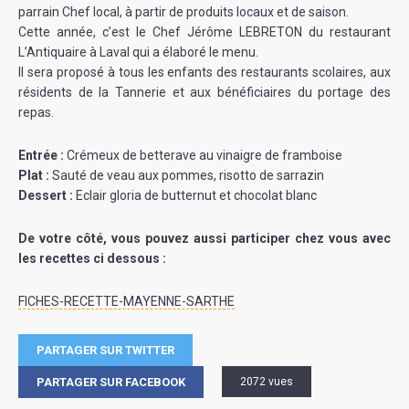
parrain Chef local, à partir de produits locaux et de saison.
Cette année, c’est le Chef Jérôme LEBRETON du restaurant
L’Antiquaire à Laval qui a élaboré le menu.
Il sera proposé à tous les enfants des restaurants scolaires, aux
résidents de la Tannerie et aux bénéficiaires du portage des
repas.
Entrée :
Crémeux de betterave au vinaigre de framboise
Plat :
Sauté de veau aux pommes, risotto de sarrazin
Dessert :
Eclair gloria de butternut et chocolat blanc
De votre côté, vous pouvez aussi participer chez vous avec
les recettes ci dessous :
FICHES-RECETTE-MAYENNE-SARTHE
PARTAGER SUR TWITTER
PARTAGER SUR FACEBOOK
2072 vues