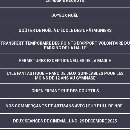
LA MAIRIE RECRUTE
JOYEUX NOËL
GOÛTER DE NOËL À L’ÉCOLE DES CHÂTAIGNIERS
TRANSFERT TEMPORAIRE DES POINTS D’APPORT VOLONTAIRE DU
PARKING DE LA HALLE
FERMETURES EXCEPTIONNELLES DE LA MAIRIE
L’ILE FANTASTIQUE – PARC DE JEUX GONFLABLES POUR LES
MOINS DE 12 ANS AU GYMNASE
CHIEN ERRANT RUE DES COURTILS
NOS COMMERÇANTS ET ARTISANS AVEC LEUR PULL DE NOËL
DEUX SÉANCES DE CINÉMA LUNDI 29 DÉCEMBRE 2025