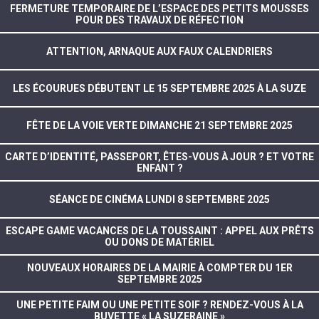
FERMETURE TEMPORAIRE DE L’ESPACE DES PETITS MOUSSES
POUR DES TRAVAUX DE RÉFECTION
ATTENTION, ARNAQUE AUX FAUX CALENDRIERS
LES ÉCOURUES DÉBUTENT LE 15 SEPTEMBRE 2025 À LA SUZE
FÊTE DE LA VOIE VERTE DIMANCHE 21 SEPTEMBRE 2025
CARTE D’IDENTITÉ, PASSEPORT, ÊTES-VOUS À JOUR ? ET VOTRE
ENFANT ?
SÉANCE DE CINÉMA LUNDI 8 SEPTEMBRE 2025
ESCAPE GAME VACANCES DE LA TOUSSAINT : APPEL AUX PRÊTS
OU DONS DE MATÉRIEL
NOUVEAUX HORAIRES DE LA MAIRIE À COMPTER DU 1ER
SEPTEMBRE 2025
UNE PETITE FAIM OU UNE PETITE SOIF ? RENDEZ-VOUS À LA
BUVETTE « LA SUZERAINE »