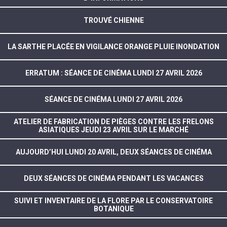
TROUVÉ CHIENNE
LA SARTHE PLACÉE EN VIGILANCE ORANGE PLUIE INONDATION
ERRATUM : SÉANCE DE CINÉMA LUNDI 27 AVRIL 2026
SÉANCE DE CINÉMA LUNDI 27 AVRIL 2026
ATELIER DE FABRICATION DE PIÈGES CONTRE LES FRELONS
ASIATIQUES JEUDI 23 AVRIL SUR LE MARCHÉ
AUJOURD’HUI LUNDI 20 AVRIL, DEUX SÉANCES DE CINÉMA
DEUX SÉANCES DE CINÉMA PENDANT LES VACANCES
SUIVI ET INVENTAIRE DE LA FLORE PAR LE CONSERVATOIRE
BOTANIQUE