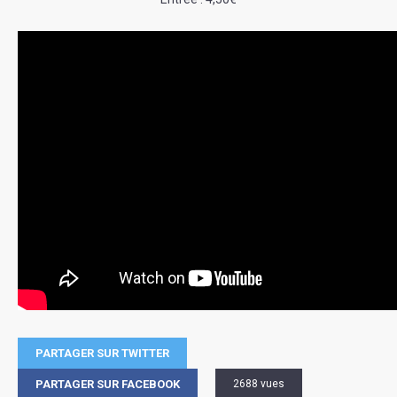
PARTAGER SUR TWITTER
PARTAGER SUR FACEBOOK
2688 vues