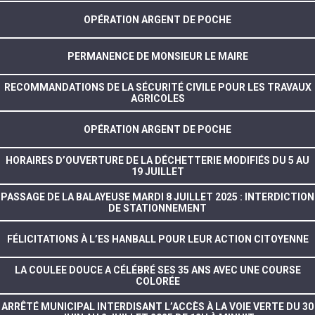
OPÉRATION ARGENT DE POCHE
PERMANENCE DE MONSIEUR LE MAIRE
RECOMMANDATIONS DE LA SÉCURITÉ CIVILE POUR LES TRAVAUX
AGRICOLES
OPÉRATION ARGENT DE POCHE
HORAIRES D’OUVERTURE DE LA DÉCHETTERIE MODIFIÉS DU 5 AU
19 JUILLET
PASSAGE DE LA BALAYEUSE MARDI 8 JUILLET 2025 : INTERDICTION
DE STATIONNEMENT
FÉLICITATIONS À L’ES HANBALL POUR LEUR ACTION CITOYENNE
LA COULEE DOUCE A CÉLÉBRÉ SES 35 ANS AVEC UNE COURSE
COLORÉE
ARRÊTÉ MUNICIPAL INTERDISANT L’ACCÈS À LA VOIE VERTE DU 30