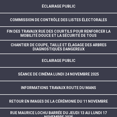
ÉCLAIRAGE PUBLIC
COMMISSION DE CONTRÔLE DES LISTES ÉLECTORALES
FIN DES TRAVAUX RUE DES COURTILS POUR RENFORCER LA
MOBILITÉ DOUCE ET LA SÉCURITÉ DE TOUS
CHANTIER DE COUPE, TAILLE ET ÉLAGAGE DES ARBRES
DIAGNOSTIQUÉS DANGEREUX
ECLAIRAGE PUBLIC
SÉANCE DE CINÉMA LUNDI 24 NOVEMBRE 2025
INFORMATIONS TRAVAUX ROUTE DU MANS
RETOUR EN IMAGES DE LA CÉRÉMONIE DU 11 NOVEMBRE
RUE MAURICE LOCHU BARRÉE DU JEUDI 13 AU LUNDI 17