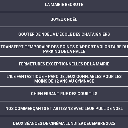
LA MAIRIE RECRUTE
JOYEUX NOËL
GOÛTER DE NOËL À L’ÉCOLE DES CHÂTAIGNIERS
TRANSFERT TEMPORAIRE DES POINTS D’APPORT VOLONTAIRE DU
PARKING DE LA HALLE
FERMETURES EXCEPTIONNELLES DE LA MAIRIE
L’ILE FANTASTIQUE – PARC DE JEUX GONFLABLES POUR LES
MOINS DE 12 ANS AU GYMNASE
CHIEN ERRANT RUE DES COURTILS
NOS COMMERÇANTS ET ARTISANS AVEC LEUR PULL DE NOËL
DEUX SÉANCES DE CINÉMA LUNDI 29 DÉCEMBRE 2025