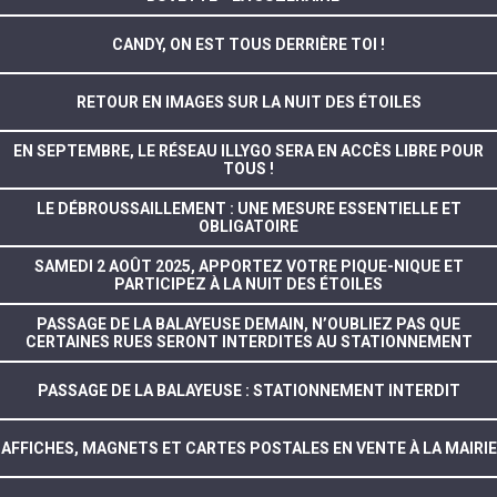
CANDY, ON EST TOUS DERRIÈRE TOI !
RETOUR EN IMAGES SUR LA NUIT DES ÉTOILES
EN SEPTEMBRE, LE RÉSEAU ILLYGO SERA EN ACCÈS LIBRE POUR
TOUS !
LE DÉBROUSSAILLEMENT : UNE MESURE ESSENTIELLE ET
OBLIGATOIRE
SAMEDI 2 AOÛT 2025, APPORTEZ VOTRE PIQUE-NIQUE ET
PARTICIPEZ À LA NUIT DES ÉTOILES
PASSAGE DE LA BALAYEUSE DEMAIN, N’OUBLIEZ PAS QUE
CERTAINES RUES SERONT INTERDITES AU STATIONNEMENT
PASSAGE DE LA BALAYEUSE : STATIONNEMENT INTERDIT
AFFICHES, MAGNETS ET CARTES POSTALES EN VENTE À LA MAIRIE