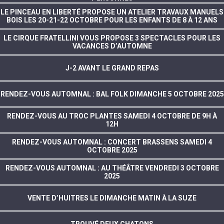
LE PINCEAU EN LIBERTÉ PROPOSE UN ATELIER TRAVAUX MANUELS
BOIS LES 20-21-22 OCTOBRE POUR LES ENFANTS DE 8 À 12 ANS
LE CIRQUE FRATELLINI VOUS PROPOSE 3 SPECTACLES POUR LES
VACANCES D’AUTOMNE
J-2 AVANT LE GRAND REPAS
RENDEZ-VOUS AUTOMNAL : BAL FOLK DIMANCHE 5 OCTOBRE 2025
RENDEZ-VOUS AU TROC PLANTES SAMEDI 4 OCTOBRE DE 9H À
12H
RENDEZ-VOUS AUTOMNAL : CONCERT BRASSENS SAMEDI 4
OCTOBRE 2025
RENDEZ-VOUS AUTOMNAL : AU THÉÂTRE VENDREDI 3 OCTOBRE
2025
VENTE D’HUITRES LE DIMANCHE MATIN À LA SUZE