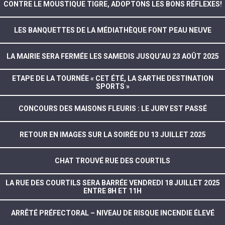
CONTRE LE MOUSTIQUE TIGRE, ADOPTONS LES BONS RÉFLEXES!
LES BANQUETTES DE LA MÉDIATHÈQUE FONT PEAU NEUVE
LA MAIRIE SERA FERMÉE LES SAMEDIS JUSQU’AU 23 AOÛT 2025
ETAPE DE LA TOURNÉE « CET ÉTÉ, LA SARTHE DESTINATION
SPORTS »
CONCOURS DES MAISONS FLEURIS : LE JURY EST PASSÉ
RETOUR EN IMAGES SUR LA SOIRÉE DU 13 JUILLET 2025
CHAT TROUVÉ RUE DES COURTILS
LA RUE DES COURTILS SERA BARRÉE VENDREDI 18 JUILLET 2025
ENTRE 8H ET 11H
ARRÊTÉ PRÉFECTORAL – NIVEAU DE RISQUE INCENDIE ÉLEVÉ