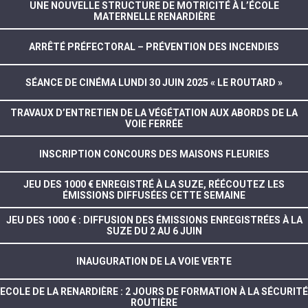
UNE NOUVELLE STRUCTURE DE MOTRICITÉ À L’ÉCOLE
MATERNELLE RENARDIÈRE
ARRÊTÉ PRÉFECTORAL – PRÉVENTION DES INCENDIES
SÉANCE DE CINÉMA LUNDI 30 JUIN 2025 « LE ROUTARD »
TRAVAUX D’ENTRETIEN DE LA VÉGÉTATION AUX ABORDS DE LA
VOIE FERRÉE
INSCRIPTION CONCOURS DES MAISONS FLEURIES
JEU DES 1000 € ENREGISTRÉ À LA SUZE, RÉÉCOUTEZ LES
ÉMISSIONS DIFFUSÉES CETTE SEMAINE
JEU DES 1000 € : DIFFUSION DES ÉMISSIONS ENREGISTRÉES À LA
SUZE DU 2 AU 6 JUIN
INAUGURATION DE LA VOIE VERTE
ECOLE DE LA RENARDIÈRE : 2 JOURS DE FORMATION À LA SÉCURITÉ
ROUTIÈRE