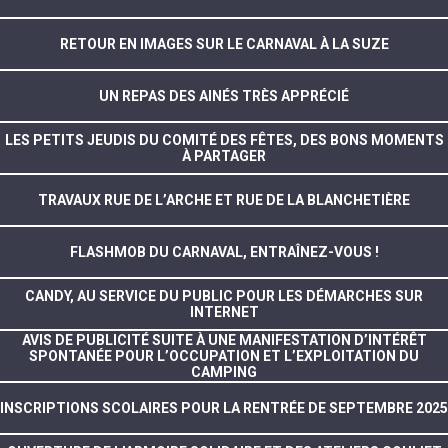
RETOUR EN IMAGES SUR LE CARNAVAL À LA SUZE
UN REPAS DES AINÉS TRÈS APPRÉCIÉ
LES PETITS JEUDIS DU COMITÉ DES FÊTES, DES BONS MOMENTS
À PARTAGER
TRAVAUX RUE DE L’ARCHE ET RUE DE LA BLANCHETIÈRE
FLASHMOB DU CARNAVAL, ENTRAÎNEZ-VOUS !
CANDY, AU SERVICE DU PUBLIC POUR LES DÉMARCHES SUR
INTERNET
AVIS DE PUBLICITÉ SUITE À UNE MANIFESTATION D’INTÉRÊT
SPONTANÉE POUR L’OCCUPATION ET L’EXPLOITATION DU
CAMPING
INSCRIPTIONS SCOLAIRES POUR LA RENTRÉE DE SEPTEMBRE 2025