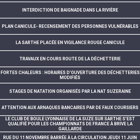
INTERDICTION DE BAIGNADE DANS LA RIVIÈRE
PLAN CANICULE- RECENSEMENT DES PERSONNES VULNÉRABLES
LA SARTHE PLACÉE EN VIGILANCE ROUGE CANICULE
TRAVAUX EN COURS ROUTE DE LA DÉCHETTERIE
FORTES CHALEURS : HORAIRES D’OUVERTURE DES DÉCHETTERIES
MODIFIÉS
STAGES DE NATATION ORGANISÉS PAR LA NAT SUZERAINE
ATTENTION AUX ARNAQUES BANCAIRES PAR DE FAUX COURSIERS
LE CLUB DE BOULE LYONNAISE DE LA SUZE SUR SARTHE S’EST
QUALIFIÉ POUR LES CHAMPIONNATS DE FRANCE À BRIVE LA
GAILLARDE
RUE DU 11 NOVEMBRE BARRÉE À LA CIRCULATION JEUDI 11 JUIN