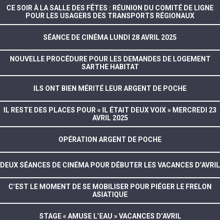
CE SOIR À LA SALLE DES FÊTES : RÉUNION DU COMITÉ DE LIGNE
POUR LES USAGERS DES TRANSPORTS RÉGIONAUX
SÉANCE DE CINÉMA LUNDI 28 AVRIL 2025
NOUVELLE PROCÉDURE POUR LES DEMANDES DE LOGEMENT
SARTHE HABITAT
ILS ONT BIEN MÉRITÉ LEUR ARGENT DE POCHE
IL RESTE DES PLACES POUR « IL ÉTAIT DEUX VOIX » MERCREDI 23
AVRIL 2025
OPÉRATION ARGENT DE POCHE
DEUX SÉANCES DE CINÉMA POUR DÉBUTER LES VACANCES D’AVRIL
C’EST LE MOMENT DE SE MOBILISER POUR PIÉGER LE FRELON
ASIATIQUE
STAGE « AMUSE L’EAU » VACANCES D’AVRIL