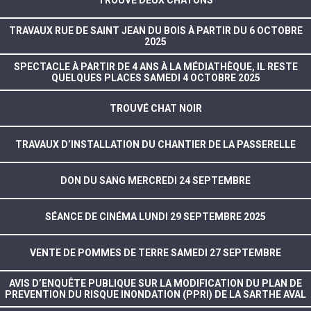
TROUVÉ DEUX CHATONS
TRAVAUX RUE DE SAINT JEAN DU BOIS À PARTIR DU 6 OCTOBRE
2025
SPECTACLE À PARTIR DE 4 ANS À LA MÉDIATHÈQUE, IL RESTE
QUELQUES PLACES SAMEDI 4 OCTOBRE 2025
TROUVÉ CHAT NOIR
TRAVAUX D’INSTALLATION DU CHANTIER DE LA PASSERELLE
DON DU SANG MERCREDI 24 SEPTEMBRE
SÉANCE DE CINÉMA LUNDI 29 SEPTEMBRE 2025
VENTE DE POMMES DE TERRE SAMEDI 27 SEPTEMBRE
AVIS D’ENQUÊTE PUBLIQUE SUR LA MODIFICATION DU PLAN DE
PREVENTION DU RISQUE INONDATION (PPRI) DE LA SARTHE AVAL