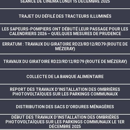
SÉANCE DE CINÉMA LUNDI 15 DÉCEMBRE 2025
TRAJET DU DÉFILÉ DES TRACTEURS ILLUMINÉS
LES SAPEURS-POMPIERS ONT DÉBUTÉ LEUR PASSAGE POUR LES
CALENDRIERS 2026 – QUELQUES MESURES DE PRUDENCE
ERRATUM : TRAVAUX DU GIRATOIRE RD23/RD12/RD79 (ROUTE DE
MÉZERAY)
TRAVAUX DU GIRATOIRE RD23/RD12/RD79 (ROUTE DE MÉZERAY)
COLLECTE DE LA BANQUE ALIMENTAIRE
REPORT DES TRAVAUX D’INSTALLATION DES OMBRIÈRES
PHOTOVOLTAÏQUES SUR LES PARKINGS COMMUNAUX
DISTRIBUTION DES SACS D’ORDURES MÉNAGÈRES
DÉBUT DES TRAVAUX D’INSTALLATION DES OMBRIÈRES
PHOTOVOLTAÏQUES SUR LES PARKINGS COMMUNAUX LE 1ER
DÉCEMBRE 2025