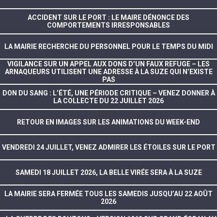
ACCIDENT SUR LE PORT : LE MAIRE DÉNONCE DES
COMPORTEMENTS IRRESPONSABLES
LA MAIRIE RECHERCHE DU PERSONNEL POUR LE TEMPS DU MIDI
VIGILANCE SUR UN APPEL AUX DONS D’UN FAUX REFUGE – LES
ARNAQUEURS UTILISENT UNE ADRESSE À LA SUZE QUI N’EXISTE
PAS
DON DU SANG : L’ÉTÉ, UNE PÉRIODE CRITIQUE – VENEZ DONNER À
LA COLLECTE DU 22 JUILLET 2026
RETOUR EN IMAGES SUR LES ANIMATIONS DU WEEK-END
VENDREDI 24 JUILLET, VENEZ ADMIRER LES ÉTOILES SUR LE PORT
SAMEDI 18 JUILLET 2026, LA BELLE VIRÉE SERA À LA SUZE
LA MAIRIE SERA FERMÉE TOUS LES SAMEDIS JUSQU’AU 22 AOÛT
2026