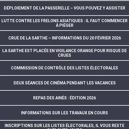
DÉPLOIEMENT DE LA PASSERELLE – VOUS POUVEZ Y ASSISTER
LUTTE CONTRE LES FRELONS ASIATIQUES : IL FAUT COMMENCER
À PIÉGER
CRUE DE LA SARTHE – INFORMATIONS DU 20 FÉVRIER 2026
LA SARTHE EST PLACÉE EN VIGILANCE ORANGE POUR RISQUE DE
CRUES
COMMISSION DE CONTRÔLE DES LISTES ÉLECTORALES
DEUX SÉANCES DE CINÉMA PENDANT LES VACANCES
REPAS DES AINÉS : ÉDITION 2026
INFORMATIONS SUR LES TRAVAUX EN COURS
INSCRIPTIONS SUR LES LISTES ÉLECTORALES, IL VOUS RESTE