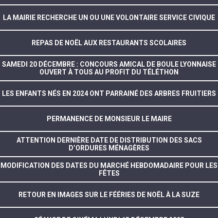
LA MAIRIE RECHERCHE UN OU UNE VOLONTAIRE SERVICE CIVIQUE
REPAS DE NOËL AUX RESTAURANTS SCOLAIRES
SAMEDI 20 DÉCEMBRE : CONCOURS AMICAL DE BOULE LYONNAISE
OUVERT À TOUS AU PROFIT DU TÉLÉTHON
LES ENFANTS NÉS EN 2024 ONT PARRAINÉ DES ARBRES FRUITIERS
PERMANENCE DE MONSIEUR LE MAIRE
ATTENTION DERNIÈRE DATE DE DISTRIBUTION DES SACS
D’ORDURES MÉNAGÈRES
MODIFICATION DES DATES DU MARCHÉ HEBDOMADAIRE POUR LES
FÊTES
RETOUR EN IMAGES SUR LE FÉÉRIES DE NOËL À LA SUZE