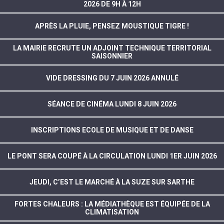
2026 DE 9H À 12H
APRÈS LA PLUIE, PENSEZ MOUSTIQUE TIGRE !
LA MAIRIE RECRUTE UN ADJOINT TECHNIQUE TERRITORIAL
SAISONNIER
VIDE DRESSING DU 7 JUIN 2026 ANNULÉ
SÉANCE DE CINÉMA LUNDI 8 JUIN 2026
INSCRIPTIONS ECOLE DE MUSIQUE ET DE DANSE
LE PONT SERA COUPÉ À LA CIRCULATION LUNDI 1ER JUIN 2026
JEUDI, C’EST LE MARCHÉ À LA SUZE SUR SARTHE
FORTES CHALEURS : LA MÉDIATHÈQUE EST ÉQUIPÉE DE LA
CLIMATISATION