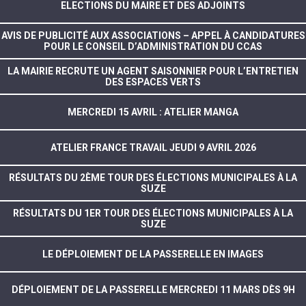
ELECTIONS DU MAIRE ET DES ADJOINTS
AVIS DE PUBLICITÉ AUX ASSOCIATIONS – APPEL À CANDIDATURES
POUR LE CONSEIL D’ADMINISTRATION DU CCAS
LA MAIRIE RECRUTE UN AGENT SAISONNIER POUR L’ENTRETIEN
DES ESPACES VERTS
MERCREDI 15 AVRIL : ATELIER MANGA
ATELIER FRANCE TRAVAIL JEUDI 9 AVRIL 2026
RÉSULTATS DU 2ÈME TOUR DES ÉLECTIONS MUNICIPALES À LA
SUZE
RÉSULTATS DU 1ER TOUR DES ÉLECTIONS MUNICIPALES À LA
SUZE
LE DÉPLOIEMENT DE LA PASSERELLE EN IMAGES
DÉPLOIEMENT DE LA PASSERELLE MERCREDI 11 MARS DÈS 9H