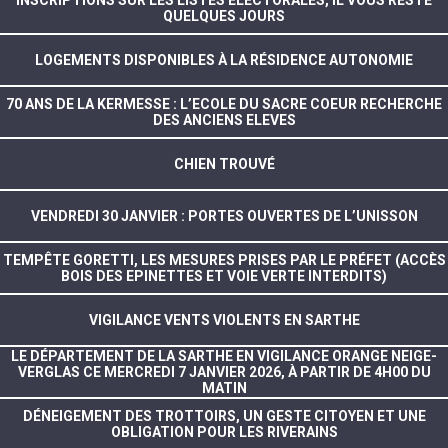
QUELQUES JOURS
LOGEMENTS DISPONIBLES À LA RÉSIDENCE AUTONOMIE
70 ANS DE LA KERMESSE : L’ECOLE DU SACRE COEUR RECHERCHE
DES ANCIENS ELEVES
CHIEN TROUVÉ
VENDREDI 30 JANVIER : PORTES OUVERTES DE L’UNISSON
TEMPÊTE GORETTI, LES MESURES PRISES PAR LE PRÉFET (ACCÈS
BOIS DES EPINETTES ET VOIE VERTE INTERDITS)
VIGILANCE VENTS VIOLENTS EN SARTHE
LE DÉPARTEMENT DE LA SARTHE EN VIGILANCE ORANGE NEIGE-
VERGLAS CE MERCREDI 7 JANVIER 2026, À PARTIR DE 4H00 DU
MATIN
DÉNEIGEMENT DES TROTTOIRS, UN GESTE CITOYEN ET UNE
OBLIGATION POUR LES RIVERAINS