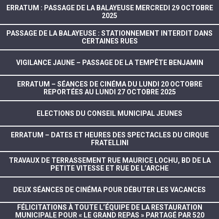
ERRATUM : PASSAGE DE LA BALAYEUSE MERCREDI 29 OCTOBRE
2025
PASSAGE DE LA BALAYEUSE : STATIONNEMENT INTERDIT DANS
CERTAINES RUES
VIGILANCE JAUNE – PASSAGE DE LA TEMPÊTE BENJAMIN
ERRATUM – SÉANCES DE CINÉMA DU LUNDI 20 OCTOBRE
REPORTÉES AU LUNDI 27 OCTOBRE 2025
ELECTIONS DU CONSEIL MUNICIPAL JEUNES
ERRATUM – DATES ET HEURES DES SPECTACLES DU CIRQUE
FRATELLINI
TRAVAUX DE TERRASSEMENT RUE MAURICE LOCHU, BD DE LA
PETITE VITESSE ET RUE DE L’ARCHE
DEUX SÉANCES DE CINÉMA POUR DÉBUTER LES VACANCES
FÉLICITATIONS À TOUTE L’ÉQUIPE DE LA RESTAURATION
MUNICIPALE POUR « LE GRAND REPAS » PARTAGÉ PAR 520