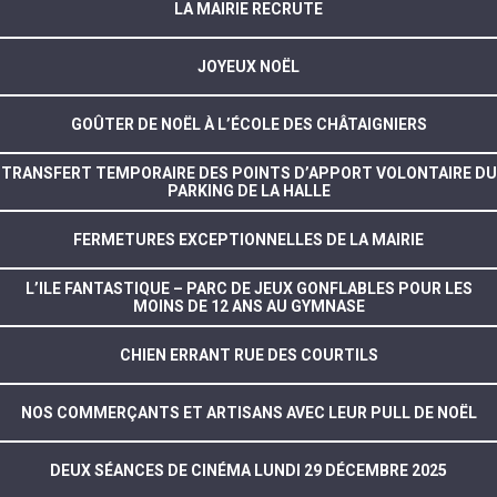
LA MAIRIE RECRUTE
JOYEUX NOËL
GOÛTER DE NOËL À L’ÉCOLE DES CHÂTAIGNIERS
TRANSFERT TEMPORAIRE DES POINTS D’APPORT VOLONTAIRE DU
PARKING DE LA HALLE
FERMETURES EXCEPTIONNELLES DE LA MAIRIE
L’ILE FANTASTIQUE – PARC DE JEUX GONFLABLES POUR LES
MOINS DE 12 ANS AU GYMNASE
CHIEN ERRANT RUE DES COURTILS
NOS COMMERÇANTS ET ARTISANS AVEC LEUR PULL DE NOËL
DEUX SÉANCES DE CINÉMA LUNDI 29 DÉCEMBRE 2025