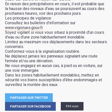
En raison des précipitations en cours, il est probable que
la hausse des niveaux d’eau se poursuivent au cours des
prochaines heures, voir des prochains jours.
Les principes de vigilance:
Consultez les bulletins d’information sur
www.vigicrues.gouv.fr
Soyez vigilant si vous vous situez à proximité d’un cours
d’eau ou d’une zone habituellement inondable.
Limitez au maximum vos déplacements dans les secteurs
concernés.
Conformez-vous à la signalisation routière.
Ne déplacez jamais les panneaux signalant une route
fermée et/ou une déviation.
Ne vous engagez en aucun cas, à pied ou en voiture, sur
une voie immergée.
Dans les zones habituellement inondables, mettez en
sécurité vos biens susceptibles d’être endommagés et
surveillez la montée des eaux.
PARTAGER SUR TWITTER
PARTAGER SUR FACEBOOK
994 vues