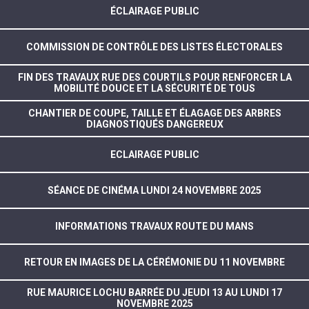
ÉCLAIRAGE PUBLIC
COMMISSION DE CONTRÔLE DES LISTES ÉLECTORALES
FIN DES TRAVAUX RUE DES COURTILS POUR RENFORCER LA
MOBILITÉ DOUCE ET LA SÉCURITÉ DE TOUS
CHANTIER DE COUPE, TAILLE ET ÉLAGAGE DES ARBRES
DIAGNOSTIQUÉS DANGEREUX
ECLAIRAGE PUBLIC
SÉANCE DE CINÉMA LUNDI 24 NOVEMBRE 2025
INFORMATIONS TRAVAUX ROUTE DU MANS
RETOUR EN IMAGES DE LA CÉRÉMONIE DU 11 NOVEMBRE
RUE MAURICE LOCHU BARRÉE DU JEUDI 13 AU LUNDI 17
NOVEMBRE 2025