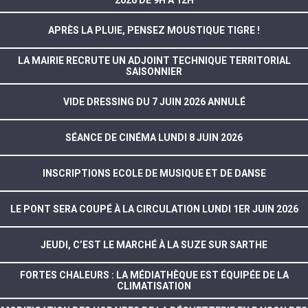
2026 DE 9H À 12H
APRÈS LA PLUIE, PENSEZ MOUSTIQUE TIGRE !
LA MAIRIE RECRUTE UN ADJOINT TECHNIQUE TERRITORIAL
SAISONNIER
VIDE DRESSING DU 7 JUIN 2026 ANNULÉ
SÉANCE DE CINÉMA LUNDI 8 JUIN 2026
INSCRIPTIONS ECOLE DE MUSIQUE ET DE DANSE
LE PONT SERA COUPÉ À LA CIRCULATION LUNDI 1ER JUIN 2026
JEUDI, C’EST LE MARCHÉ À LA SUZE SUR SARTHE
FORTES CHALEURS : LA MÉDIATHÈQUE EST ÉQUIPÉE DE LA
CLIMATISATION