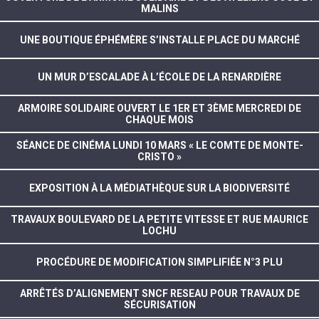
MALINS
UNE BOUTIQUE ÉPHÉMÈRE S’INSTALLE PLACE DU MARCHÉ
UN MUR D’ESCALADE À L’ÉCOLE DE LA RENARDIÈRE
ARMOIRE SOLIDAIRE OUVERT LE 1ER ET 3ÈME MERCREDI DE
CHAQUE MOIS
SÉANCE DE CINÉMA LUNDI 10 MARS « LE COMTE DE MONTE-
CRISTO »
EXPOSITION À LA MÉDIATHÈQUE SUR LA BIODIVERSITÉ
TRAVAUX BOULEVARD DE LA PETITE VITESSE ET RUE MAURICE
LOCHU
PROCÉDURE DE MODIFICATION SIMPLIFIÉE N°3 PLU
ARRÊTÉS D’ALIGNEMENT SNCF RESEAU POUR TRAVAUX DE
SÉCURISATION