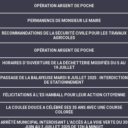
OPÉRATION ARGENT DE POCHE
PERMANENCE DE MONSIEUR LE MAIRE
RECOMMANDATIONS DE LA SÉCURITÉ CIVILE POUR LES TRAVAUX
AGRICOLES
OPÉRATION ARGENT DE POCHE
HORAIRES D’OUVERTURE DE LA DÉCHETTERIE MODIFIÉS DU 5 AU
19 JUILLET
PASSAGE DE LA BALAYEUSE MARDI 8 JUILLET 2025 : INTERDICTION
DE STATIONNEMENT
FÉLICITATIONS À L’ES HANBALL POUR LEUR ACTION CITOYENNE
LA COULEE DOUCE A CÉLÉBRÉ SES 35 ANS AVEC UNE COURSE
COLORÉE
ARRÊTÉ MUNICIPAL INTERDISANT L’ACCÈS À LA VOIE VERTE DU 30
JUIN AU 2 JUILLET 2025 DE 12H À MINUIT