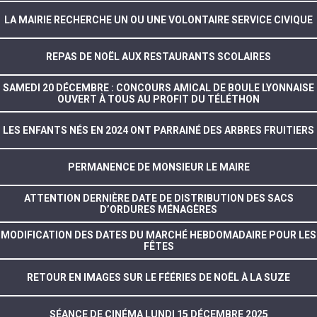
LA MAIRIE RECHERCHE UN OU UNE VOLONTAIRE SERVICE CIVIQUE
REPAS DE NOËL AUX RESTAURANTS SCOLAIRES
SAMEDI 20 DÉCEMBRE : CONCOURS AMICAL DE BOULE LYONNAISE
OUVERT À TOUS AU PROFIT DU TÉLÉTHON
LES ENFANTS NÉS EN 2024 ONT PARRAINÉ DES ARBRES FRUITIERS
PERMANENCE DE MONSIEUR LE MAIRE
ATTENTION DERNIÈRE DATE DE DISTRIBUTION DES SACS
D’ORDURES MÉNAGÈRES
MODIFICATION DES DATES DU MARCHÉ HEBDOMADAIRE POUR LES
FÊTES
RETOUR EN IMAGES SUR LE FÉÉRIES DE NOËL À LA SUZE
SÉANCE DE CINÉMA LUNDI 15 DÉCEMBRE 2025