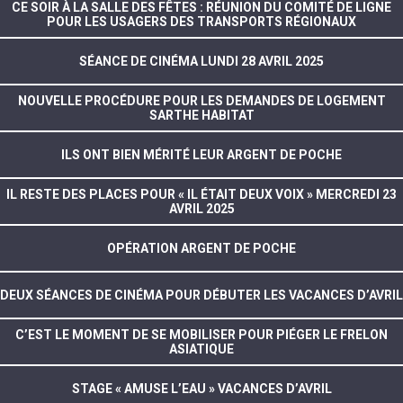
CE SOIR À LA SALLE DES FÊTES : RÉUNION DU COMITÉ DE LIGNE
POUR LES USAGERS DES TRANSPORTS RÉGIONAUX
SÉANCE DE CINÉMA LUNDI 28 AVRIL 2025
NOUVELLE PROCÉDURE POUR LES DEMANDES DE LOGEMENT
SARTHE HABITAT
ILS ONT BIEN MÉRITÉ LEUR ARGENT DE POCHE
IL RESTE DES PLACES POUR « IL ÉTAIT DEUX VOIX » MERCREDI 23
AVRIL 2025
OPÉRATION ARGENT DE POCHE
DEUX SÉANCES DE CINÉMA POUR DÉBUTER LES VACANCES D’AVRIL
C’EST LE MOMENT DE SE MOBILISER POUR PIÉGER LE FRELON
ASIATIQUE
STAGE « AMUSE L’EAU » VACANCES D’AVRIL