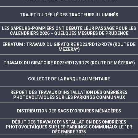
TRAJET DU DÉFILÉ DES TRACTEURS ILLUMINÉS
LES SAPEURS-POMPIERS ONT DÉBUTÉ LEUR PASSAGE POUR LES
CALENDRIERS 2026 – QUELQUES MESURES DE PRUDENCE
ERRATUM : TRAVAUX DU GIRATOIRE RD23/RD12/RD79 (ROUTE DE
MÉZERAY)
TRAVAUX DU GIRATOIRE RD23/RD12/RD79 (ROUTE DE MÉZERAY)
COLLECTE DE LA BANQUE ALIMENTAIRE
REPORT DES TRAVAUX D’INSTALLATION DES OMBRIÈRES
PHOTOVOLTAÏQUES SUR LES PARKINGS COMMUNAUX
DISTRIBUTION DES SACS D’ORDURES MÉNAGÈRES
DÉBUT DES TRAVAUX D’INSTALLATION DES OMBRIÈRES
PHOTOVOLTAÏQUES SUR LES PARKINGS COMMUNAUX LE 1ER
DÉCEMBRE 2025