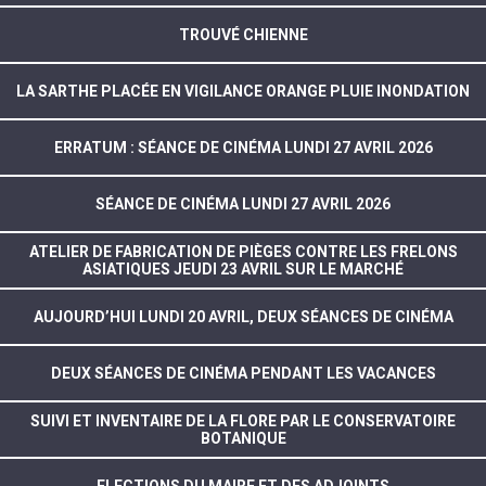
TROUVÉ CHIENNE
LA SARTHE PLACÉE EN VIGILANCE ORANGE PLUIE INONDATION
ERRATUM : SÉANCE DE CINÉMA LUNDI 27 AVRIL 2026
SÉANCE DE CINÉMA LUNDI 27 AVRIL 2026
ATELIER DE FABRICATION DE PIÈGES CONTRE LES FRELONS
ASIATIQUES JEUDI 23 AVRIL SUR LE MARCHÉ
AUJOURD’HUI LUNDI 20 AVRIL, DEUX SÉANCES DE CINÉMA
DEUX SÉANCES DE CINÉMA PENDANT LES VACANCES
SUIVI ET INVENTAIRE DE LA FLORE PAR LE CONSERVATOIRE
BOTANIQUE