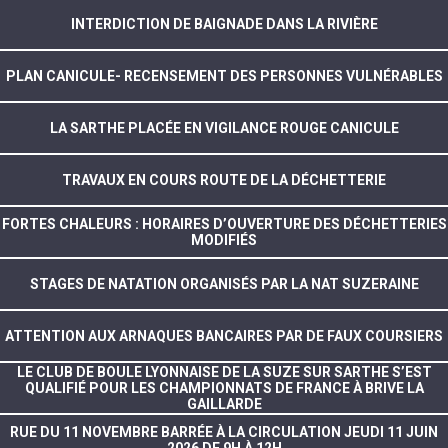
INTERDICTION DE BAIGNADE DANS LA RIVIÈRE
PLAN CANICULE- RECENSEMENT DES PERSONNES VULNÉRABLES
LA SARTHE PLACÉE EN VIGILANCE ROUGE CANICULE
TRAVAUX EN COURS ROUTE DE LA DÉCHETTERIE
FORTES CHALEURS : HORAIRES D’OUVERTURE DES DÉCHETTERIES
MODIFIÉS
STAGES DE NATATION ORGANISÉS PAR LA NAT SUZERAINE
ATTENTION AUX ARNAQUES BANCAIRES PAR DE FAUX COURSIERS
LE CLUB DE BOULE LYONNAISE DE LA SUZE SUR SARTHE S’EST
QUALIFIÉ POUR LES CHAMPIONNATS DE FRANCE À BRIVE LA
GAILLARDE
RUE DU 11 NOVEMBRE BARRÉE À LA CIRCULATION JEUDI 11 JUIN