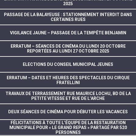
2025
PASSAGE DE LA BALAYEUSE : STATIONNEMENT INTERDIT DANS
CERTAINES RUES
VIGILANCE JAUNE – PASSAGE DE LA TEMPÊTE BENJAMIN
ERRATUM – SÉANCES DE CINÉMA DU LUNDI 20 OCTOBRE
REPORTÉES AU LUNDI 27 OCTOBRE 2025
ELECTIONS DU CONSEIL MUNICIPAL JEUNES
ERRATUM – DATES ET HEURES DES SPECTACLES DU CIRQUE
FRATELLINI
TRAVAUX DE TERRASSEMENT RUE MAURICE LOCHU, BD DE LA
PETITE VITESSE ET RUE DE L’ARCHE
DEUX SÉANCES DE CINÉMA POUR DÉBUTER LES VACANCES
FÉLICITATIONS À TOUTE L’ÉQUIPE DE LA RESTAURATION
MUNICIPALE POUR « LE GRAND REPAS » PARTAGÉ PAR 520
PERSONNES