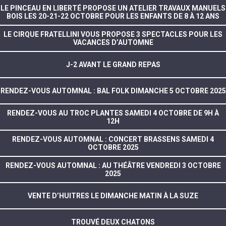
LE PINCEAU EN LIBERTÉ PROPOSE UN ATELIER TRAVAUX MANUELS
BOIS LES 20-21-22 OCTOBRE POUR LES ENFANTS DE 8 À 12 ANS
LE CIRQUE FRATELLINI VOUS PROPOSE 3 SPECTACLES POUR LES
VACANCES D’AUTOMNE
J-2 AVANT LE GRAND REPAS
RENDEZ-VOUS AUTOMNAL : BAL FOLK DIMANCHE 5 OCTOBRE 2025
RENDEZ-VOUS AU TROC PLANTES SAMEDI 4 OCTOBRE DE 9H À
12H
RENDEZ-VOUS AUTOMNAL : CONCERT BRASSENS SAMEDI 4
OCTOBRE 2025
RENDEZ-VOUS AUTOMNAL : AU THÉÂTRE VENDREDI 3 OCTOBRE
2025
VENTE D’HUITRES LE DIMANCHE MATIN À LA SUZE
TROUVÉ DEUX CHATONS