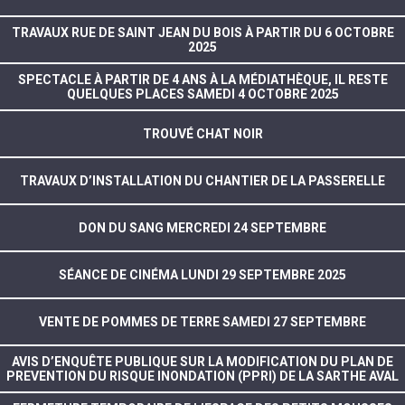
TRAVAUX RUE DE SAINT JEAN DU BOIS À PARTIR DU 6 OCTOBRE
2025
SPECTACLE À PARTIR DE 4 ANS À LA MÉDIATHÈQUE, IL RESTE
QUELQUES PLACES SAMEDI 4 OCTOBRE 2025
TROUVÉ CHAT NOIR
TRAVAUX D’INSTALLATION DU CHANTIER DE LA PASSERELLE
DON DU SANG MERCREDI 24 SEPTEMBRE
SÉANCE DE CINÉMA LUNDI 29 SEPTEMBRE 2025
VENTE DE POMMES DE TERRE SAMEDI 27 SEPTEMBRE
AVIS D’ENQUÊTE PUBLIQUE SUR LA MODIFICATION DU PLAN DE
PREVENTION DU RISQUE INONDATION (PPRI) DE LA SARTHE AVAL