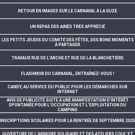
RETOUR EN IMAGES SUR LE CARNAVAL À LA SUZE
UN REPAS DES AINÉS TRÈS APPRÉCIÉ
LES PETITS JEUDIS DU COMITÉ DES FÊTES, DES BONS MOMENTS
À PARTAGER
TRAVAUX RUE DE L’ARCHE ET RUE DE LA BLANCHETIÈRE
FLASHMOB DU CARNAVAL, ENTRAÎNEZ-VOUS !
CANDY, AU SERVICE DU PUBLIC POUR LES DÉMARCHES SUR
INTERNET
AVIS DE PUBLICITÉ SUITE À UNE MANIFESTATION D’INTÉRÊT
SPONTANÉE POUR L’OCCUPATION ET L’EXPLOITATION DU
CAMPING
INSCRIPTIONS SCOLAIRES POUR LA RENTRÉE DE SEPTEMBRE 2025
OUVERTURE DE L’ARMOIRE SOLIDAIRE ET DES ATELIERS COUL’ET