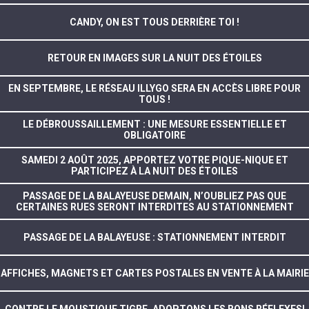
CANDY, ON EST TOUS DERRIÈRE TOI !
RETOUR EN IMAGES SUR LA NUIT DES ÉTOILES
EN SEPTEMBRE, LE RÉSEAU ILLYGO SERA EN ACCÈS LIBRE POUR
TOUS !
LE DÉBROUSSAILLEMENT : UNE MESURE ESSENTIELLE ET
OBLIGATOIRE
SAMEDI 2 AOÛT 2025, APPORTEZ VOTRE PIQUE-NIQUE ET
PARTICIPEZ À LA NUIT DES ÉTOILES
PASSAGE DE LA BALAYEUSE DEMAIN, N’OUBLIEZ PAS QUE
CERTAINES RUES SERONT INTERDITES AU STATIONNEMENT
PASSAGE DE LA BALAYEUSE : STATIONNEMENT INTERDIT
AFFICHES, MAGNETS ET CARTES POSTALES EN VENTE À LA MAIRIE