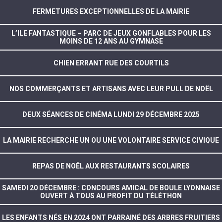
FERMETURES EXCEPTIONNELLES DE LA MAIRIE
L’ILE FANTASTIQUE – PARC DE JEUX GONFLABLES POUR LES
MOINS DE 12 ANS AU GYMNASE
CHIEN ERRANT RUE DES COURTILS
NOS COMMERÇANTS ET ARTISANS AVEC LEUR PULL DE NOËL
DEUX SÉANCES DE CINÉMA LUNDI 29 DÉCEMBRE 2025
LA MAIRIE RECHERCHE UN OU UNE VOLONTAIRE SERVICE CIVIQUE
REPAS DE NOËL AUX RESTAURANTS SCOLAIRES
SAMEDI 20 DÉCEMBRE : CONCOURS AMICAL DE BOULE LYONNAISE
OUVERT À TOUS AU PROFIT DU TÉLÉTHON
LES ENFANTS NÉS EN 2024 ONT PARRAINÉ DES ARBRES FRUITIERS