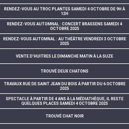
RENDEZ-VOUS AU TROC PLANTES SAMEDI 4 OCTOBRE DE 9H À
12H
RENDEZ-VOUS AUTOMNAL : CONCERT BRASSENS SAMEDI 4
OCTOBRE 2025
RENDEZ-VOUS AUTOMNAL : AU THÉÂTRE VENDREDI 3 OCTOBRE
2025
VENTE D’HUITRES LE DIMANCHE MATIN À LA SUZE
TROUVÉ DEUX CHATONS
TRAVAUX RUE DE SAINT JEAN DU BOIS À PARTIR DU 6 OCTOBRE
2025
SPECTACLE À PARTIR DE 4 ANS À LA MÉDIATHÈQUE, IL RESTE
QUELQUES PLACES SAMEDI 4 OCTOBRE 2025
TROUVÉ CHAT NOIR