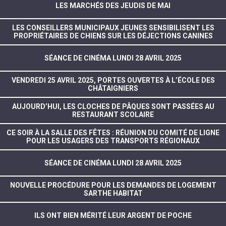
LES MARCHÉS DES JEUDIS DE MAI
LES CONSEILLERS MUNICIPAUX JEUNES SENSIBILISENT LES
PROPRIÉTAIRES DE CHIENS SUR LES DÉJECTIONS CANINES
SÉANCE DE CINÉMA LUNDI 28 AVRIL 2025
VENDREDI 25 AVRIL 2025, PORTES OUVERTES À L’ÉCOLE DES
CHÂTAIGNIERS
AUJOURD’HUI, LES CLOCHES DE PÂQUES SONT PASSÉES AU
RESTAURANT SCOLAIRE
CE SOIR À LA SALLE DES FÊTES : RÉUNION DU COMITÉ DE LIGNE
POUR LES USAGERS DES TRANSPORTS RÉGIONAUX
SÉANCE DE CINÉMA LUNDI 28 AVRIL 2025
NOUVELLE PROCÉDURE POUR LES DEMANDES DE LOGEMENT
SARTHE HABITAT
ILS ONT BIEN MÉRITÉ LEUR ARGENT DE POCHE