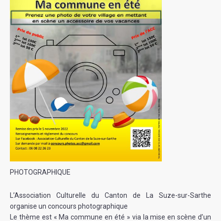
PHOTOGRAPHIQUE
L’Association Culturelle du Canton de La Suze-sur-Sarthe
organise un concours photographique
Le thème est « Ma commune en été » via la mise en scène d’un