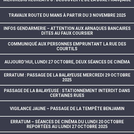
TRAVAUX ROUTE DU MANS À PARTIR DU 3 NOVEMBRE 2025
INFOS GENDARMERIE – ATTENTION AUX ARNAQUES BANCAIRES
DITES AU FAUX COURSIER
COMMUNIQUÉ AUX PERSONNES EMPRUNTANT LA RUE DES
COURTILS
AUJOURD’HUI, LUNDI 27 OCTOBRE, DEUX SÉANCES DE CINÉMA
ERRATUM : PASSAGE DE LA BALAYEUSE MERCREDI 29 OCTOBRE
2025
PASSAGE DE LA BALAYEUSE : STATIONNEMENT INTERDIT DANS
CERTAINES RUES
VIGILANCE JAUNE – PASSAGE DE LA TEMPÊTE BENJAMIN
ERRATUM – SÉANCES DE CINÉMA DU LUNDI 20 OCTOBRE
REPORTÉES AU LUNDI 27 OCTOBRE 2025