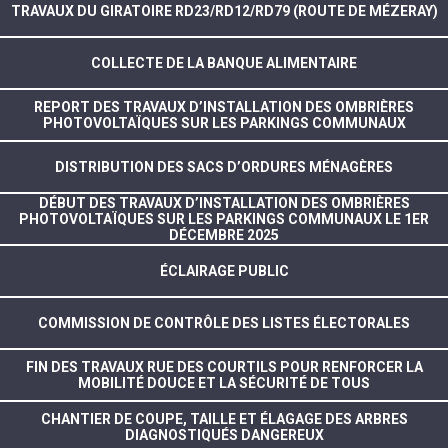
TRAVAUX DU GIRATOIRE RD23/RD12/RD79 (ROUTE DE MÉZERAY)
COLLECTE DE LA BANQUE ALIMENTAIRE
REPORT DES TRAVAUX D’INSTALLATION DES OMBRIÈRES
PHOTOVOLTAÏQUES SUR LES PARKINGS COMMUNAUX
DISTRIBUTION DES SACS D’ORDURES MÉNAGÈRES
DÉBUT DES TRAVAUX D’INSTALLATION DES OMBRIÈRES
PHOTOVOLTAÏQUES SUR LES PARKINGS COMMUNAUX LE 1ER
DÉCEMBRE 2025
ÉCLAIRAGE PUBLIC
COMMISSION DE CONTRÔLE DES LISTES ÉLECTORALES
FIN DES TRAVAUX RUE DES COURTILS POUR RENFORCER LA
MOBILITÉ DOUCE ET LA SÉCURITÉ DE TOUS
CHANTIER DE COUPE, TAILLE ET ÉLAGAGE DES ARBRES
DIAGNOSTIQUÉS DANGEREUX