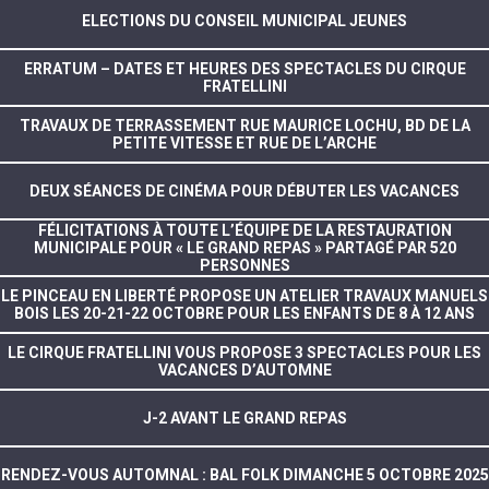
ELECTIONS DU CONSEIL MUNICIPAL JEUNES
ERRATUM – DATES ET HEURES DES SPECTACLES DU CIRQUE
FRATELLINI
TRAVAUX DE TERRASSEMENT RUE MAURICE LOCHU, BD DE LA
PETITE VITESSE ET RUE DE L’ARCHE
DEUX SÉANCES DE CINÉMA POUR DÉBUTER LES VACANCES
FÉLICITATIONS À TOUTE L’ÉQUIPE DE LA RESTAURATION
MUNICIPALE POUR « LE GRAND REPAS » PARTAGÉ PAR 520
PERSONNES
LE PINCEAU EN LIBERTÉ PROPOSE UN ATELIER TRAVAUX MANUELS
BOIS LES 20-21-22 OCTOBRE POUR LES ENFANTS DE 8 À 12 ANS
LE CIRQUE FRATELLINI VOUS PROPOSE 3 SPECTACLES POUR LES
VACANCES D’AUTOMNE
J-2 AVANT LE GRAND REPAS
RENDEZ-VOUS AUTOMNAL : BAL FOLK DIMANCHE 5 OCTOBRE 2025