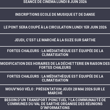
SÉANCE DE CINÉMA LUNDI 8 JUIN 2026
INSCRIPTIONS ECOLE DE MUSIQUE ET DE DANSE
LE PONT SERA COUPÉ À LA CIRCULATION LUNDI 1ER JUIN 2026
JEUDI, C’EST LE MARCHÉ À LA SUZE SUR SARTHE
FORTES CHALEURS : LA MÉDIATHÈQUE EST ÉQUIPÉE DE LA
CLIMATISATION
MODIFICATION DES HORAIRES DE LA DÉCHETTERIE EN RAISON DES
FORTES CHALEURS
FORTES CHALEURS : LA MÉDIATHÈQUE EST ÉQUIPÉE DE LA
CLIMATISATION
MOUV’NGO VÉLO : PRÉSENTATION JEUDI 28 MAI 2026 SUR LE
MARCHÉ
BESOIN D’UN TRANSPORT PONCTUEL ? LA COMMUNAUTÉ DE
COMMUNES DU VAL DE SARTHE ORGANISE DES RÉUNIONS
D’INFORMATIONS