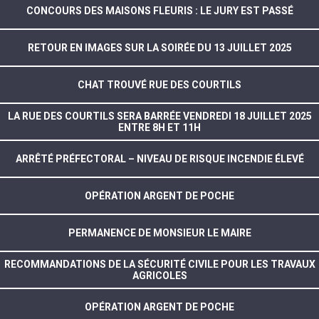
CONCOURS DES MAISONS FLEURIS : LE JURY EST PASSÉ
RETOUR EN IMAGES SUR LA SOIRÉE DU 13 JUILLET 2025
CHAT TROUVÉ RUE DES COURTILS
LA RUE DES COURTILS SERA BARRÉE VENDREDI 18 JUILLET 2025
ENTRE 8H ET 11H
ARRÊTÉ PRÉFECTORAL – NIVEAU DE RISQUE INCENDIE ÉLEVÉ
OPÉRATION ARGENT DE POCHE
PERMANENCE DE MONSIEUR LE MAIRE
RECOMMANDATIONS DE LA SÉCURITÉ CIVILE POUR LES TRAVAUX
AGRICOLES
OPÉRATION ARGENT DE POCHE