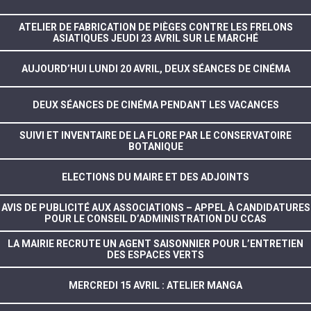
ATELIER DE FABRICATION DE PIÈGES CONTRE LES FRELONS
ASIATIQUES JEUDI 23 AVRIL SUR LE MARCHÉ
AUJOURD’HUI LUNDI 20 AVRIL, DEUX SÉANCES DE CINÉMA
DEUX SÉANCES DE CINÉMA PENDANT LES VACANCES
SUIVI ET INVENTAIRE DE LA FLORE PAR LE CONSERVATOIRE
BOTANIQUE
ELECTIONS DU MAIRE ET DES ADJOINTS
AVIS DE PUBLICITÉ AUX ASSOCIATIONS – APPEL À CANDIDATURES
POUR LE CONSEIL D’ADMINISTRATION DU CCAS
LA MAIRIE RECRUTE UN AGENT SAISONNIER POUR L’ENTRETIEN
DES ESPACES VERTS
MERCREDI 15 AVRIL : ATELIER MANGA