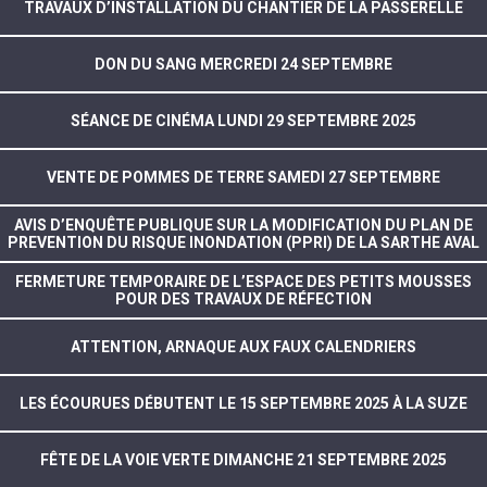
TRAVAUX D’INSTALLATION DU CHANTIER DE LA PASSERELLE
DON DU SANG MERCREDI 24 SEPTEMBRE
SÉANCE DE CINÉMA LUNDI 29 SEPTEMBRE 2025
VENTE DE POMMES DE TERRE SAMEDI 27 SEPTEMBRE
AVIS D’ENQUÊTE PUBLIQUE SUR LA MODIFICATION DU PLAN DE
PREVENTION DU RISQUE INONDATION (PPRI) DE LA SARTHE AVAL
FERMETURE TEMPORAIRE DE L’ESPACE DES PETITS MOUSSES
POUR DES TRAVAUX DE RÉFECTION
ATTENTION, ARNAQUE AUX FAUX CALENDRIERS
LES ÉCOURUES DÉBUTENT LE 15 SEPTEMBRE 2025 À LA SUZE
FÊTE DE LA VOIE VERTE DIMANCHE 21 SEPTEMBRE 2025