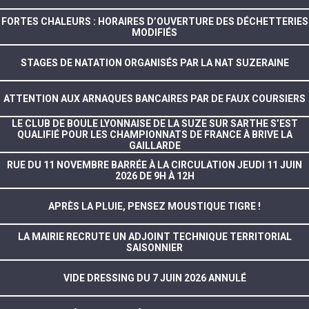
FORTES CHALEURS : HORAIRES D’OUVERTURE DES DÉCHETTERIES
MODIFIÉS
STAGES DE NATATION ORGANISÉS PAR LA NAT SUZERAINE
ATTENTION AUX ARNAQUES BANCAIRES PAR DE FAUX COURSIERS
LE CLUB DE BOULE LYONNAISE DE LA SUZE SUR SARTHE S’EST
QUALIFIÉ POUR LES CHAMPIONNATS DE FRANCE À BRIVE LA
GAILLARDE
RUE DU 11 NOVEMBRE BARRÉE À LA CIRCULATION JEUDI 11 JUIN
2026 DE 9H À 12H
APRÈS LA PLUIE, PENSEZ MOUSTIQUE TIGRE !
LA MAIRIE RECRUTE UN ADJOINT TECHNIQUE TERRITORIAL
SAISONNIER
VIDE DRESSING DU 7 JUIN 2026 ANNULÉ