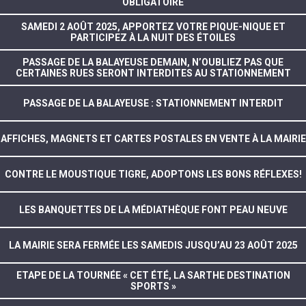
OBLIGATOIRE
SAMEDI 2 AOÛT 2025, APPORTEZ VOTRE PIQUE-NIQUE ET
PARTICIPEZ À LA NUIT DES ÉTOILES
PASSAGE DE LA BALAYEUSE DEMAIN, N’OUBLIEZ PAS QUE
CERTAINES RUES SERONT INTERDITES AU STATIONNEMENT
PASSAGE DE LA BALAYEUSE : STATIONNEMENT INTERDIT
AFFICHES, MAGNETS ET CARTES POSTALES EN VENTE À LA MAIRIE
CONTRE LE MOUSTIQUE TIGRE, ADOPTONS LES BONS RÉFLEXES!
LES BANQUETTES DE LA MÉDIATHÈQUE FONT PEAU NEUVE
LA MAIRIE SERA FERMÉE LES SAMEDIS JUSQU’AU 23 AOÛT 2025
ETAPE DE LA TOURNÉE « CET ÉTÉ, LA SARTHE DESTINATION
SPORTS »