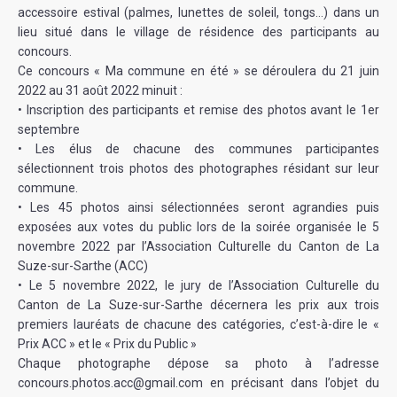
accessoire estival (palmes, lunettes de soleil, tongs…) dans un
lieu situé dans le village de résidence des participants au
concours.
Ce concours « Ma commune en été » se déroulera du 21 juin
2022 au 31 août 2022 minuit :
• Inscription des participants et remise des photos avant le 1er
septembre
• Les élus de chacune des communes participantes
sélectionnent trois photos des photographes résidant sur leur
commune.
• Les 45 photos ainsi sélectionnées seront agrandies puis
exposées aux votes du public lors de la soirée organisée le 5
novembre 2022 par l’Association Culturelle du Canton de La
Suze-sur-Sarthe (ACC)
• Le 5 novembre 2022, le jury de l’Association Culturelle du
Canton de La Suze-sur-Sarthe décernera les prix aux trois
premiers lauréats de chacune des catégories, c’est-à-dire le «
Prix ACC » et le « Prix du Public »
Chaque photographe dépose sa photo à l’adresse
concours.photos.acc@gmail.com en précisant dans l’objet du