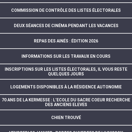
COMMISSION DE CONTRÔLE DES LISTES ÉLECTORALES
DEUX SÉANCES DE CINÉMA PENDANT LES VACANCES
REPAS DES AINÉS : ÉDITION 2026
INFORMATIONS SUR LES TRAVAUX EN COURS
INSCRIPTIONS SUR LES LISTES ÉLECTORALES, IL VOUS RESTE
QUELQUES JOURS
LOGEMENTS DISPONIBLES À LA RÉSIDENCE AUTONOMIE
70 ANS DE LA KERMESSE : L’ECOLE DU SACRE COEUR RECHERCHE
DES ANCIENS ELEVES
CHIEN TROUVÉ