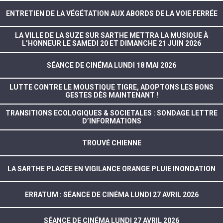
ENTRETIEN DE LA VÉGÉTATION AUX ABORDS DE LA VOIE FERRÉE
LA VILLE DE LA SUZE SUR SARTHE METTRA LA MUSIQUE À
L’HONNEUR LE SAMEDI 20 ET DIMANCHE 21 JUIN 2026
SÉANCE DE CINÉMA LUNDI 18 MAI 2026
LUTTE CONTRE LE MOUSTIQUE TIGRE, ADOPTONS LES BONS
GESTES DÈS MAINTENANT !
TRANSITIONS ECOLOGIQUES & SOCIETALES : SONDAGE LETTRE
D’INFORMATIONS
TROUVÉ CHIENNE
LA SARTHE PLACÉE EN VIGILANCE ORANGE PLUIE INONDATION
ERRATUM : SÉANCE DE CINÉMA LUNDI 27 AVRIL 2026
SÉANCE DE CINÉMA LUNDI 27 AVRIL 2026