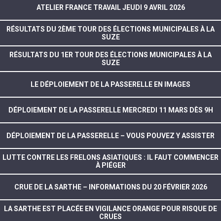
ATELIER FRANCE TRAVAIL JEUDI 9 AVRIL 2026
RÉSULTATS DU 2ÈME TOUR DES ÉLECTIONS MUNICIPALES À LA
SUZE
RÉSULTATS DU 1ER TOUR DES ÉLECTIONS MUNICIPALES À LA
SUZE
LE DÉPLOIEMENT DE LA PASSERELLE EN IMAGES
DÉPLOIEMENT DE LA PASSERELLE MERCREDI 11 MARS DÈS 9H
DÉPLOIEMENT DE LA PASSERELLE – VOUS POUVEZ Y ASSISTER
LUTTE CONTRE LES FRELONS ASIATIQUES : IL FAUT COMMENCER
À PIÉGER
CRUE DE LA SARTHE – INFORMATIONS DU 20 FÉVRIER 2026
LA SARTHE EST PLACÉE EN VIGILANCE ORANGE POUR RISQUE DE
CRUES