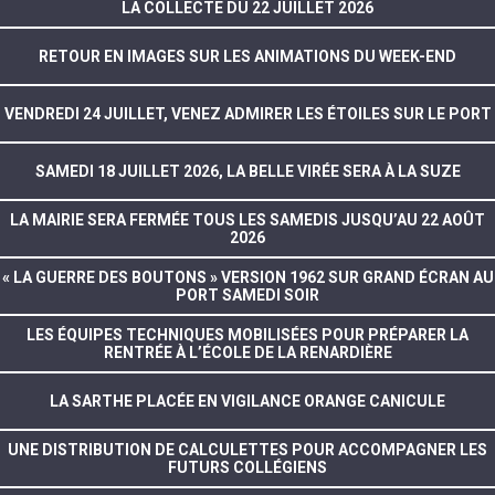
LA COLLECTE DU 22 JUILLET 2026
RETOUR EN IMAGES SUR LES ANIMATIONS DU WEEK-END
VENDREDI 24 JUILLET, VENEZ ADMIRER LES ÉTOILES SUR LE PORT
SAMEDI 18 JUILLET 2026, LA BELLE VIRÉE SERA À LA SUZE
LA MAIRIE SERA FERMÉE TOUS LES SAMEDIS JUSQU’AU 22 AOÛT
2026
« LA GUERRE DES BOUTONS » VERSION 1962 SUR GRAND ÉCRAN AU
PORT SAMEDI SOIR
LES ÉQUIPES TECHNIQUES MOBILISÉES POUR PRÉPARER LA
RENTRÉE À L’ÉCOLE DE LA RENARDIÈRE
LA SARTHE PLACÉE EN VIGILANCE ORANGE CANICULE
UNE DISTRIBUTION DE CALCULETTES POUR ACCOMPAGNER LES
FUTURS COLLÉGIENS