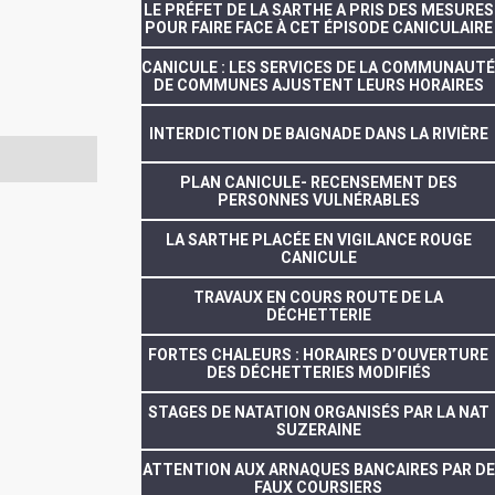
LE PRÉFET DE LA SARTHE A PRIS DES MESURES
POUR FAIRE FACE À CET ÉPISODE CANICULAIRE
CANICULE : LES SERVICES DE LA COMMUNAUTÉ
DE COMMUNES AJUSTENT LEURS HORAIRES
INTERDICTION DE BAIGNADE DANS LA RIVIÈRE
PLAN CANICULE- RECENSEMENT DES
PERSONNES VULNÉRABLES
LA SARTHE PLACÉE EN VIGILANCE ROUGE
CANICULE
TRAVAUX EN COURS ROUTE DE LA
DÉCHETTERIE
FORTES CHALEURS : HORAIRES D’OUVERTURE
DES DÉCHETTERIES MODIFIÉS
STAGES DE NATATION ORGANISÉS PAR LA NAT
SUZERAINE
ATTENTION AUX ARNAQUES BANCAIRES PAR DE
FAUX COURSIERS