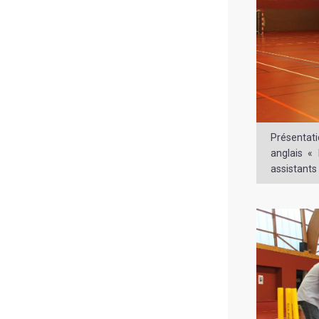
Présentati
anglais «
assistants