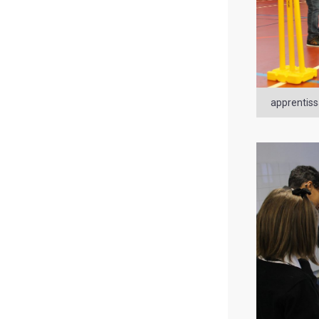
apprentiss