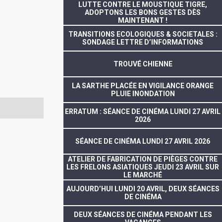
LUTTE CONTRE LE MOUSTIQUE TIGRE,
ADOPTONS LES BONS GESTES DÈS
MAINTENANT !
TRANSITIONS ECOLOGIQUES & SOCIETALES :
SONDAGE LETTRE D’INFORMATIONS
TROUVÉ CHIENNE
LA SARTHE PLACÉE EN VIGILANCE ORANGE
PLUIE INONDATION
ERRATUM : SÉANCE DE CINÉMA LUNDI 27 AVRIL
2026
SÉANCE DE CINÉMA LUNDI 27 AVRIL 2026
ATELIER DE FABRICATION DE PIÈGES CONTRE
LES FRELONS ASIATIQUES JEUDI 23 AVRIL SUR
LE MARCHÉ
AUJOURD’HUI LUNDI 20 AVRIL, DEUX SÉANCES
DE CINÉMA
DEUX SÉANCES DE CINÉMA PENDANT LES