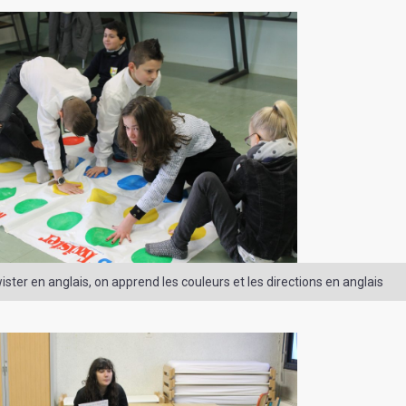
wister en anglais, on apprend les couleurs et les directions en anglais