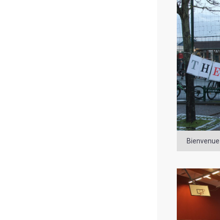
Bienvenue 