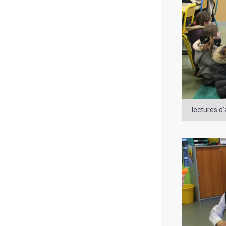
lectures d