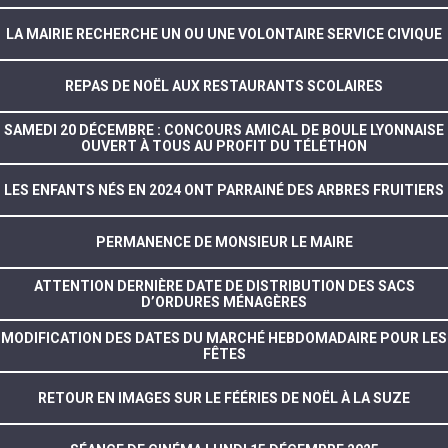
LA MAIRIE RECHERCHE UN OU UNE VOLONTAIRE SERVICE CIVIQUE
REPAS DE NOËL AUX RESTAURANTS SCOLAIRES
SAMEDI 20 DÉCEMBRE : CONCOURS AMICAL DE BOULE LYONNAISE
OUVERT À TOUS AU PROFIT DU TÉLÉTHON
LES ENFANTS NÉS EN 2024 ONT PARRAINÉ DES ARBRES FRUITIERS
PERMANENCE DE MONSIEUR LE MAIRE
ATTENTION DERNIÈRE DATE DE DISTRIBUTION DES SACS
D’ORDURES MÉNAGÈRES
MODIFICATION DES DATES DU MARCHÉ HEBDOMADAIRE POUR LES
FÊTES
RETOUR EN IMAGES SUR LE FÉÉRIES DE NOËL À LA SUZE