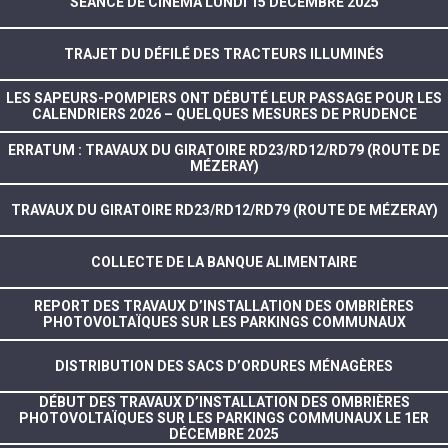
SÉANCE DE CINÉMA LUNDI 15 DÉCEMBRE 2025
TRAJET DU DÉFILÉ DES TRACTEURS ILLUMINÉS
LES SAPEURS-POMPIERS ONT DÉBUTÉ LEUR PASSAGE POUR LES
CALENDRIERS 2026 – QUELQUES MESURES DE PRUDENCE
ERRATUM : TRAVAUX DU GIRATOIRE RD23/RD12/RD79 (ROUTE DE
MÉZERAY)
TRAVAUX DU GIRATOIRE RD23/RD12/RD79 (ROUTE DE MÉZERAY)
COLLECTE DE LA BANQUE ALIMENTAIRE
REPORT DES TRAVAUX D’INSTALLATION DES OMBRIÈRES
PHOTOVOLTAÏQUES SUR LES PARKINGS COMMUNAUX
DISTRIBUTION DES SACS D’ORDURES MÉNAGÈRES
DÉBUT DES TRAVAUX D’INSTALLATION DES OMBRIÈRES
PHOTOVOLTAÏQUES SUR LES PARKINGS COMMUNAUX LE 1ER
DÉCEMBRE 2025