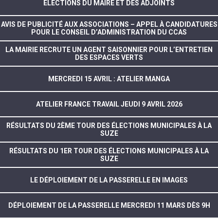
ELECTIONS DU MAIRE ET DES ADJOINTS
AVIS DE PUBLICITÉ AUX ASSOCIATIONS – APPEL À CANDIDATURES
POUR LE CONSEIL D’ADMINISTRATION DU CCAS
LA MAIRIE RECRUTE UN AGENT SAISONNIER POUR L’ENTRETIEN
DES ESPACES VERTS
MERCREDI 15 AVRIL : ATELIER MANGA
ATELIER FRANCE TRAVAIL JEUDI 9 AVRIL 2026
RÉSULTATS DU 2ÈME TOUR DES ÉLECTIONS MUNICIPALES À LA
SUZE
RÉSULTATS DU 1ER TOUR DES ÉLECTIONS MUNICIPALES À LA
SUZE
LE DÉPLOIEMENT DE LA PASSERELLE EN IMAGES
DÉPLOIEMENT DE LA PASSERELLE MERCREDI 11 MARS DÈS 9H