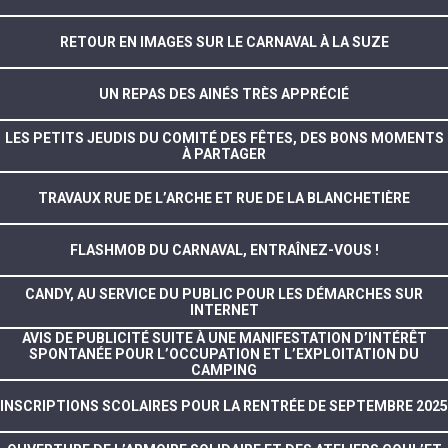
RETOUR EN IMAGES SUR LE CARNAVAL À LA SUZE
UN REPAS DES AINÉS TRÈS APPRÉCIÉ
LES PETITS JEUDIS DU COMITÉ DES FÊTES, DES BONS MOMENTS
À PARTAGER
TRAVAUX RUE DE L’ARCHE ET RUE DE LA BLANCHETIÈRE
FLASHMOB DU CARNAVAL, ENTRAÎNEZ-VOUS !
CANDY, AU SERVICE DU PUBLIC POUR LES DÉMARCHES SUR
INTERNET
AVIS DE PUBLICITÉ SUITE À UNE MANIFESTATION D’INTÉRÊT
SPONTANÉE POUR L’OCCUPATION ET L’EXPLOITATION DU
CAMPING
INSCRIPTIONS SCOLAIRES POUR LA RENTRÉE DE SEPTEMBRE 2025