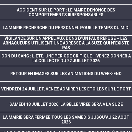
ACCIDENT SUR LE PORT : LE MAIRE DÉNONCE DES
COMPORTEMENTS IRRESPONSABLES
LA MAIRIE RECHERCHE DU PERSONNEL POUR LE TEMPS DU MIDI
VIGILANCE SUR UN APPEL AUX DONS D’UN FAUX REFUGE – LES
ARNAQUEURS UTILISENT UNE ADRESSE À LA SUZE QUI N’EXISTE
PAS
DON DU SANG : L’ÉTÉ, UNE PÉRIODE CRITIQUE – VENEZ DONNER À
LA COLLECTE DU 22 JUILLET 2026
RETOUR EN IMAGES SUR LES ANIMATIONS DU WEEK-END
VENDREDI 24 JUILLET, VENEZ ADMIRER LES ÉTOILES SUR LE PORT
SAMEDI 18 JUILLET 2026, LA BELLE VIRÉE SERA À LA SUZE
LA MAIRIE SERA FERMÉE TOUS LES SAMEDIS JUSQU’AU 22 AOÛT
2026