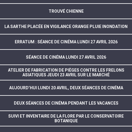
TROUVÉ CHIENNE
LA SARTHE PLACÉE EN VIGILANCE ORANGE PLUIE INONDATION
ERRATUM : SÉANCE DE CINÉMA LUNDI 27 AVRIL 2026
SÉANCE DE CINÉMA LUNDI 27 AVRIL 2026
ATELIER DE FABRICATION DE PIÈGES CONTRE LES FRELONS
ASIATIQUES JEUDI 23 AVRIL SUR LE MARCHÉ
AUJOURD’HUI LUNDI 20 AVRIL, DEUX SÉANCES DE CINÉMA
DEUX SÉANCES DE CINÉMA PENDANT LES VACANCES
SUIVI ET INVENTAIRE DE LA FLORE PAR LE CONSERVATOIRE
BOTANIQUE