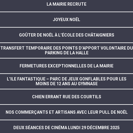
LA MAIRIE RECRUTE
JOYEUX NOËL
GOÛTER DE NOËL À L’ÉCOLE DES CHÂTAIGNIERS
TRANSFERT TEMPORAIRE DES POINTS D’APPORT VOLONTAIRE DU
PARKING DE LA HALLE
FERMETURES EXCEPTIONNELLES DE LA MAIRIE
L’ILE FANTASTIQUE – PARC DE JEUX GONFLABLES POUR LES
MOINS DE 12 ANS AU GYMNASE
CHIEN ERRANT RUE DES COURTILS
NOS COMMERÇANTS ET ARTISANS AVEC LEUR PULL DE NOËL
DEUX SÉANCES DE CINÉMA LUNDI 29 DÉCEMBRE 2025