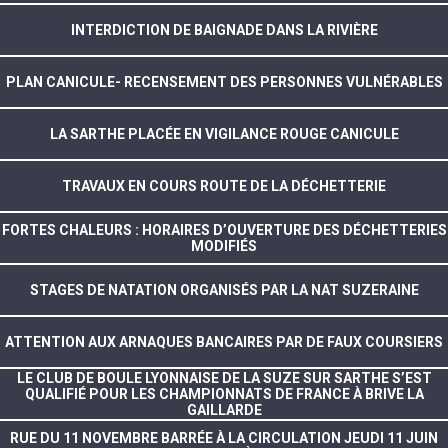
INTERDICTION DE BAIGNADE DANS LA RIVIÈRE
PLAN CANICULE- RECENSEMENT DES PERSONNES VULNÉRABLES
LA SARTHE PLACÉE EN VIGILANCE ROUGE CANICULE
TRAVAUX EN COURS ROUTE DE LA DÉCHETTERIE
FORTES CHALEURS : HORAIRES D’OUVERTURE DES DÉCHETTERIES
MODIFIÉS
STAGES DE NATATION ORGANISÉS PAR LA NAT SUZERAINE
ATTENTION AUX ARNAQUES BANCAIRES PAR DE FAUX COURSIERS
LE CLUB DE BOULE LYONNAISE DE LA SUZE SUR SARTHE S’EST
QUALIFIÉ POUR LES CHAMPIONNATS DE FRANCE À BRIVE LA
GAILLARDE
RUE DU 11 NOVEMBRE BARRÉE À LA CIRCULATION JEUDI 11 JUIN