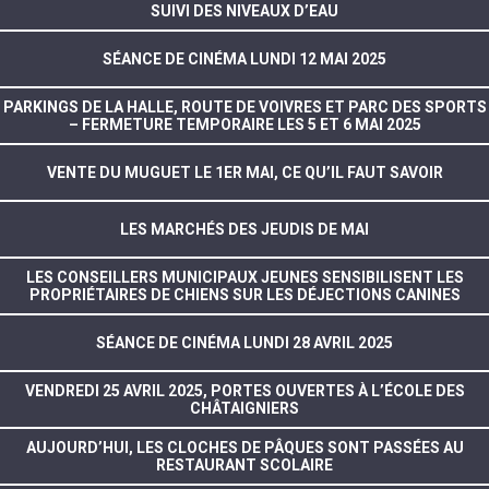
SUIVI DES NIVEAUX D’EAU
SÉANCE DE CINÉMA LUNDI 12 MAI 2025
PARKINGS DE LA HALLE, ROUTE DE VOIVRES ET PARC DES SPORTS
– FERMETURE TEMPORAIRE LES 5 ET 6 MAI 2025
VENTE DU MUGUET LE 1ER MAI, CE QU’IL FAUT SAVOIR
LES MARCHÉS DES JEUDIS DE MAI
LES CONSEILLERS MUNICIPAUX JEUNES SENSIBILISENT LES
PROPRIÉTAIRES DE CHIENS SUR LES DÉJECTIONS CANINES
SÉANCE DE CINÉMA LUNDI 28 AVRIL 2025
VENDREDI 25 AVRIL 2025, PORTES OUVERTES À L’ÉCOLE DES
CHÂTAIGNIERS
AUJOURD’HUI, LES CLOCHES DE PÂQUES SONT PASSÉES AU
RESTAURANT SCOLAIRE