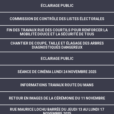
ÉCLAIRAGE PUBLIC
COMMISSION DE CONTRÔLE DES LISTES ÉLECTORALES
FIN DES TRAVAUX RUE DES COURTILS POUR RENFORCER LA
MOBILITÉ DOUCE ET LA SÉCURITÉ DE TOUS
CHANTIER DE COUPE, TAILLE ET ÉLAGAGE DES ARBRES
DIAGNOSTIQUÉS DANGEREUX
ECLAIRAGE PUBLIC
SÉANCE DE CINÉMA LUNDI 24 NOVEMBRE 2025
INFORMATIONS TRAVAUX ROUTE DU MANS
RETOUR EN IMAGES DE LA CÉRÉMONIE DU 11 NOVEMBRE
RUE MAURICE LOCHU BARRÉE DU JEUDI 13 AU LUNDI 17
NOVEMBRE 2025