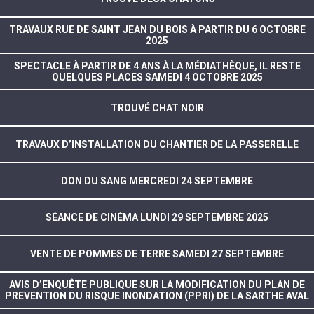
TRAVAUX RUE DE SAINT JEAN DU BOIS À PARTIR DU 6 OCTOBRE
2025
SPECTACLE À PARTIR DE 4 ANS À LA MÉDIATHÈQUE, IL RESTE
QUELQUES PLACES SAMEDI 4 OCTOBRE 2025
TROUVÉ CHAT NOIR
TRAVAUX D’INSTALLATION DU CHANTIER DE LA PASSERELLE
DON DU SANG MERCREDI 24 SEPTEMBRE
SÉANCE DE CINÉMA LUNDI 29 SEPTEMBRE 2025
VENTE DE POMMES DE TERRE SAMEDI 27 SEPTEMBRE
AVIS D’ENQUÊTE PUBLIQUE SUR LA MODIFICATION DU PLAN DE
PREVENTION DU RISQUE INONDATION (PPRI) DE LA SARTHE AVAL