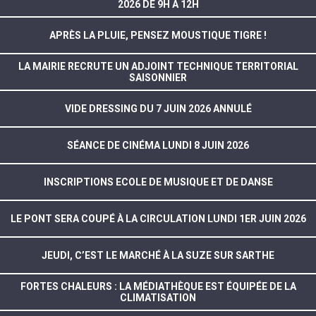
2026 DE 9H À 12H
APRÈS LA PLUIE, PENSEZ MOUSTIQUE TIGRE !
LA MAIRIE RECRUTE UN ADJOINT TECHNIQUE TERRITORIAL
SAISONNIER
VIDE DRESSING DU 7 JUIN 2026 ANNULÉ
SÉANCE DE CINÉMA LUNDI 8 JUIN 2026
INSCRIPTIONS ECOLE DE MUSIQUE ET DE DANSE
LE PONT SERA COUPÉ À LA CIRCULATION LUNDI 1ER JUIN 2026
JEUDI, C’EST LE MARCHÉ À LA SUZE SUR SARTHE
FORTES CHALEURS : LA MÉDIATHÈQUE EST ÉQUIPÉE DE LA
CLIMATISATION