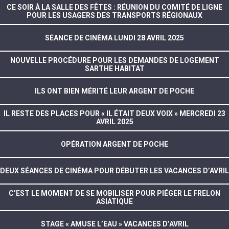
CE SOIR À LA SALLE DES FÊTES : RÉUNION DU COMITÉ DE LIGNE
POUR LES USAGERS DES TRANSPORTS RÉGIONAUX
SÉANCE DE CINÉMA LUNDI 28 AVRIL 2025
NOUVELLE PROCÉDURE POUR LES DEMANDES DE LOGEMENT
SARTHE HABITAT
ILS ONT BIEN MÉRITÉ LEUR ARGENT DE POCHE
IL RESTE DES PLACES POUR « IL ÉTAIT DEUX VOIX » MERCREDI 23
AVRIL 2025
OPÉRATION ARGENT DE POCHE
DEUX SÉANCES DE CINÉMA POUR DÉBUTER LES VACANCES D’AVRIL
C’EST LE MOMENT DE SE MOBILISER POUR PIÉGER LE FRELON
ASIATIQUE
STAGE « AMUSE L’EAU » VACANCES D’AVRIL