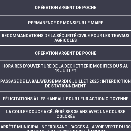
OPÉRATION ARGENT DE POCHE
PERMANENCE DE MONSIEUR LE MAIRE
RECOMMANDATIONS DE LA SÉCURITÉ CIVILE POUR LES TRAVAUX
AGRICOLES
OPÉRATION ARGENT DE POCHE
HORAIRES D’OUVERTURE DE LA DÉCHETTERIE MODIFIÉS DU 5 AU
19 JUILLET
PASSAGE DE LA BALAYEUSE MARDI 8 JUILLET 2025 : INTERDICTION
DE STATIONNEMENT
FÉLICITATIONS À L’ES HANBALL POUR LEUR ACTION CITOYENNE
LA COULEE DOUCE A CÉLÉBRÉ SES 35 ANS AVEC UNE COURSE
COLORÉE
ARRÊTÉ MUNICIPAL INTERDISANT L’ACCÈS À LA VOIE VERTE DU 30