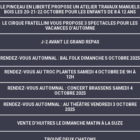
LE PINCEAU EN LIBERTÉ PROPOSE UN ATELIER TRAVAUX MANUELS
BOIS LES 20-21-22 OCTOBRE POUR LES ENFANTS DE 8 À 12 ANS
LE CIRQUE FRATELLINI VOUS PROPOSE 3 SPECTACLES POUR LES
VACANCES D’AUTOMNE
J-2 AVANT LE GRAND REPAS
RENDEZ-VOUS AUTOMNAL : BAL FOLK DIMANCHE 5 OCTOBRE 2025
RENDEZ-VOUS AU TROC PLANTES SAMEDI 4 OCTOBRE DE 9H À
12H
RENDEZ-VOUS AUTOMNAL : CONCERT BRASSENS SAMEDI 4
OCTOBRE 2025
RENDEZ-VOUS AUTOMNAL : AU THÉÂTRE VENDREDI 3 OCTOBRE
2025
VENTE D’HUITRES LE DIMANCHE MATIN À LA SUZE
TROUVÉ DEUX CHATONS