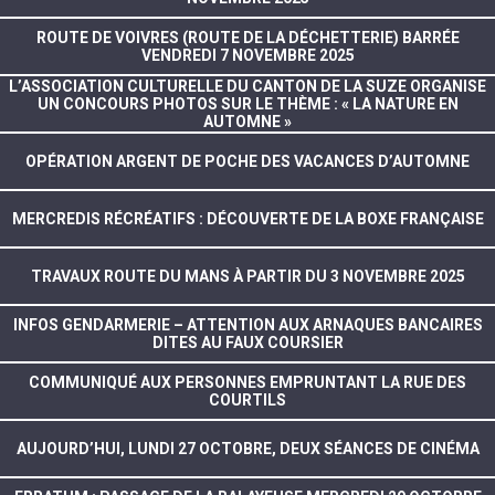
ROUTE DE VOIVRES (ROUTE DE LA DÉCHETTERIE) BARRÉE
VENDREDI 7 NOVEMBRE 2025
L’ASSOCIATION CULTURELLE DU CANTON DE LA SUZE ORGANISE
UN CONCOURS PHOTOS SUR LE THÈME : « LA NATURE EN
AUTOMNE »
OPÉRATION ARGENT DE POCHE DES VACANCES D’AUTOMNE
MERCREDIS RÉCRÉATIFS : DÉCOUVERTE DE LA BOXE FRANÇAISE
TRAVAUX ROUTE DU MANS À PARTIR DU 3 NOVEMBRE 2025
INFOS GENDARMERIE – ATTENTION AUX ARNAQUES BANCAIRES
DITES AU FAUX COURSIER
COMMUNIQUÉ AUX PERSONNES EMPRUNTANT LA RUE DES
COURTILS
AUJOURD’HUI, LUNDI 27 OCTOBRE, DEUX SÉANCES DE CINÉMA