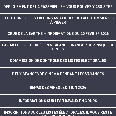
DÉPLOIEMENT DE LA PASSERELLE – VOUS POUVEZ Y ASSISTER
LUTTE CONTRE LES FRELONS ASIATIQUES : IL FAUT COMMENCER
À PIÉGER
CRUE DE LA SARTHE – INFORMATIONS DU 20 FÉVRIER 2026
LA SARTHE EST PLACÉE EN VIGILANCE ORANGE POUR RISQUE DE
CRUES
COMMISSION DE CONTRÔLE DES LISTES ÉLECTORALES
DEUX SÉANCES DE CINÉMA PENDANT LES VACANCES
REPAS DES AINÉS : ÉDITION 2026
INFORMATIONS SUR LES TRAVAUX EN COURS
INSCRIPTIONS SUR LES LISTES ÉLECTORALES, IL VOUS RESTE