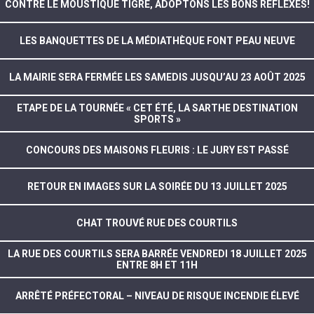
CONTRE LE MOUSTIQUE TIGRE, ADOPTONS LES BONS RÉFLEXES!
LES BANQUETTES DE LA MÉDIATHÈQUE FONT PEAU NEUVE
LA MAIRIE SERA FERMÉE LES SAMEDIS JUSQU’AU 23 AOÛT 2025
ETAPE DE LA TOURNÉE « CET ÉTÉ, LA SARTHE DESTINATION
SPORTS »
CONCOURS DES MAISONS FLEURIS : LE JURY EST PASSÉ
RETOUR EN IMAGES SUR LA SOIRÉE DU 13 JUILLET 2025
CHAT TROUVÉ RUE DES COURTILS
LA RUE DES COURTILS SERA BARRÉE VENDREDI 18 JUILLET 2025
ENTRE 8H ET 11H
ARRÊTÉ PRÉFECTORAL – NIVEAU DE RISQUE INCENDIE ÉLEVÉ