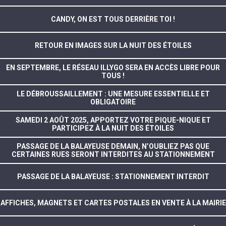
CANDY, ON EST TOUS DERRIÈRE TOI !
RETOUR EN IMAGES SUR LA NUIT DES ÉTOILES
EN SEPTEMBRE, LE RÉSEAU ILLYGO SERA EN ACCÈS LIBRE POUR
TOUS !
LE DÉBROUSSAILLEMENT : UNE MESURE ESSENTIELLE ET
OBLIGATOIRE
SAMEDI 2 AOÛT 2025, APPORTEZ VOTRE PIQUE-NIQUE ET
PARTICIPEZ À LA NUIT DES ÉTOILES
PASSAGE DE LA BALAYEUSE DEMAIN, N’OUBLIEZ PAS QUE
CERTAINES RUES SERONT INTERDITES AU STATIONNEMENT
PASSAGE DE LA BALAYEUSE : STATIONNEMENT INTERDIT
AFFICHES, MAGNETS ET CARTES POSTALES EN VENTE À LA MAIRIE