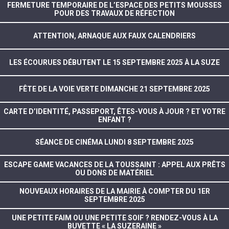
FERMETURE TEMPORAIRE DE L’ESPACE DES PETITS MOUSSES
POUR DES TRAVAUX DE RÉFECTION
ATTENTION, ARNAQUE AUX FAUX CALENDRIERS
LES ÉCOURUES DÉBUTENT LE 15 SEPTEMBRE 2025 À LA SUZE
FÊTE DE LA VOIE VERTE DIMANCHE 21 SEPTEMBRE 2025
CARTE D’IDENTITÉ, PASSEPORT, ÊTES-VOUS À JOUR ? ET VOTRE
ENFANT ?
SÉANCE DE CINÉMA LUNDI 8 SEPTEMBRE 2025
ESCAPE GAME VACANCES DE LA TOUSSAINT : APPEL AUX PRÊTS
OU DONS DE MATÉRIEL
NOUVEAUX HORAIRES DE LA MAIRIE À COMPTER DU 1ER
SEPTEMBRE 2025
UNE PETITE FAIM OU UNE PETITE SOIF ? RENDEZ-VOUS À LA
BUVETTE « LA SUZERAINE »