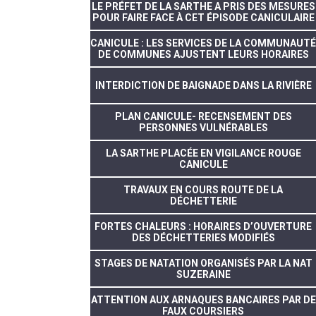
LE PRÉFET DE LA SARTHE A PRIS DES MESURES
POUR FAIRE FACE À CET ÉPISODE CANICULAIRE
CANICULE : LES SERVICES DE LA COMMUNAUTÉ
DE COMMUNES AJUSTENT LEURS HORAIRES
INTERDICTION DE BAIGNADE DANS LA RIVIÈRE
PLAN CANICULE- RECENSEMENT DES
PERSONNES VULNÉRABLES
LA SARTHE PLACÉE EN VIGILANCE ROUGE
CANICULE
TRAVAUX EN COURS ROUTE DE LA
DÉCHETTERIE
FORTES CHALEURS : HORAIRES D’OUVERTURE
DES DÉCHETTERIES MODIFIÉS
STAGES DE NATATION ORGANISÉS PAR LA NAT
SUZERAINE
ATTENTION AUX ARNAQUES BANCAIRES PAR DE
FAUX COURSIERS