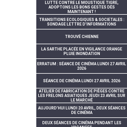
LUTTE CONTRE LE MOUSTIQUE TIGRE,
ADOPTONS LES BONS GESTES DÈS
MAINTENANT !
TRANSITIONS ECOLOGIQUES & SOCIETALES :
SONDAGE LETTRE D’INFORMATIONS
TROUVÉ CHIENNE
LA SARTHE PLACÉE EN VIGILANCE ORANGE
PLUIE INONDATION
ERRATUM : SÉANCE DE CINÉMA LUNDI 27 AVRIL
2026
SÉANCE DE CINÉMA LUNDI 27 AVRIL 2026
ATELIER DE FABRICATION DE PIÈGES CONTRE
LES FRELONS ASIATIQUES JEUDI 23 AVRIL SUR
LE MARCHÉ
AUJOURD’HUI LUNDI 20 AVRIL, DEUX SÉANCES
DE CINÉMA
DEUX SÉANCES DE CINÉMA PENDANT LES