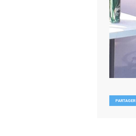
PARTAGER 