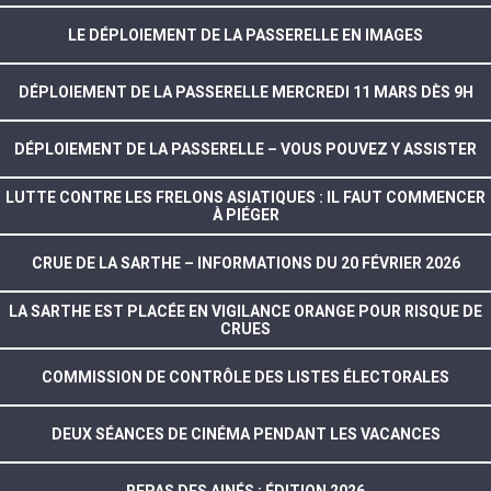
LE DÉPLOIEMENT DE LA PASSERELLE EN IMAGES
DÉPLOIEMENT DE LA PASSERELLE MERCREDI 11 MARS DÈS 9H
DÉPLOIEMENT DE LA PASSERELLE – VOUS POUVEZ Y ASSISTER
LUTTE CONTRE LES FRELONS ASIATIQUES : IL FAUT COMMENCER
À PIÉGER
CRUE DE LA SARTHE – INFORMATIONS DU 20 FÉVRIER 2026
LA SARTHE EST PLACÉE EN VIGILANCE ORANGE POUR RISQUE DE
CRUES
COMMISSION DE CONTRÔLE DES LISTES ÉLECTORALES
DEUX SÉANCES DE CINÉMA PENDANT LES VACANCES
REPAS DES AINÉS : ÉDITION 2026