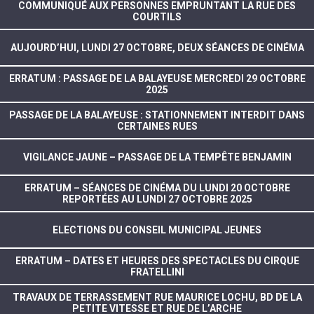
COMMUNIQUÉ AUX PERSONNES EMPRUNTANT LA RUE DES
COURTILS
AUJOURD’HUI, LUNDI 27 OCTOBRE, DEUX SÉANCES DE CINÉMA
ERRATUM : PASSAGE DE LA BALAYEUSE MERCREDI 29 OCTOBRE
2025
PASSAGE DE LA BALAYEUSE : STATIONNEMENT INTERDIT DANS
CERTAINES RUES
VIGILANCE JAUNE – PASSAGE DE LA TEMPÊTE BENJAMIN
ERRATUM – SÉANCES DE CINÉMA DU LUNDI 20 OCTOBRE
REPORTÉES AU LUNDI 27 OCTOBRE 2025
ELECTIONS DU CONSEIL MUNICIPAL JEUNES
ERRATUM – DATES ET HEURES DES SPECTACLES DU CIRQUE
FRATELLINI
TRAVAUX DE TERRASSEMENT RUE MAURICE LOCHU, BD DE LA
PETITE VITESSE ET RUE DE L’ARCHE