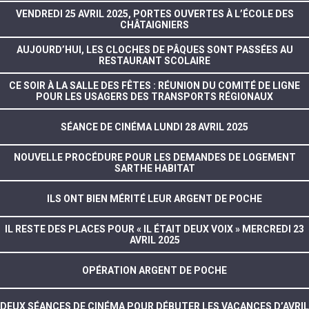
VENDREDI 25 AVRIL 2025, PORTES OUVERTES À L’ÉCOLE DES
CHÂTAIGNIERS
AUJOURD’HUI, LES CLOCHES DE PÂQUES SONT PASSÉES AU
RESTAURANT SCOLAIRE
CE SOIR À LA SALLE DES FÊTES : RÉUNION DU COMITÉ DE LIGNE
POUR LES USAGERS DES TRANSPORTS RÉGIONAUX
SÉANCE DE CINÉMA LUNDI 28 AVRIL 2025
NOUVELLE PROCÉDURE POUR LES DEMANDES DE LOGEMENT
SARTHE HABITAT
ILS ONT BIEN MÉRITÉ LEUR ARGENT DE POCHE
IL RESTE DES PLACES POUR « IL ÉTAIT DEUX VOIX » MERCREDI 23
AVRIL 2025
OPÉRATION ARGENT DE POCHE
DEUX SÉANCES DE CINÉMA POUR DÉBUTER LES VACANCES D’AVRIL