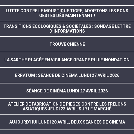
LUTTE CONTRE LE MOUSTIQUE TIGRE, ADOPTONS LES BONS
GESTES DÈS MAINTENANT !
TRANSITIONS ECOLOGIQUES & SOCIETALES : SONDAGE LETTRE
D’INFORMATIONS
TROUVÉ CHIENNE
LA SARTHE PLACÉE EN VIGILANCE ORANGE PLUIE INONDATION
ERRATUM : SÉANCE DE CINÉMA LUNDI 27 AVRIL 2026
SÉANCE DE CINÉMA LUNDI 27 AVRIL 2026
ATELIER DE FABRICATION DE PIÈGES CONTRE LES FRELONS
ASIATIQUES JEUDI 23 AVRIL SUR LE MARCHÉ
AUJOURD’HUI LUNDI 20 AVRIL, DEUX SÉANCES DE CINÉMA