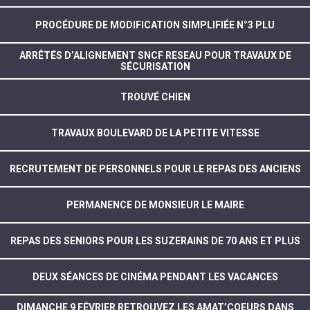
PROCÉDURE DE MODIFICATION SIMPLIFIÉE N°3 PLU
ARRÊTÉS D’ALIGNEMENT SNCF RESEAU POUR TRAVAUX DE
SÉCURISATION
TROUVÉ CHIEN
TRAVAUX BOULEVARD DE LA PETITE VITESSE
RECRUTEMENT DE PERSONNELS POUR LE REPAS DES ANCIENS
PERMANENCE DE MONSIEUR LE MAIRE
REPAS DES SENIORS POUR LES SUZERAINS DE 70 ANS ET PLUS
DEUX SÉANCES DE CINÉMA PENDANT LES VACANCES
DIMANCHE 9 FÉVRIER RETROUVEZ LES AMAT’COEURS DANS