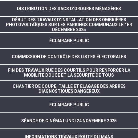
DISTRIBUTION DES SACS D’ORDURES MÉNAGÈRES
DÉBUT DES TRAVAUX D’INSTALLATION DES OMBRIÈRES
PHOTOVOLTAÏQUES SUR LES PARKINGS COMMUNAUX LE 1ER
DÉCEMBRE 2025
ÉCLAIRAGE PUBLIC
COMMISSION DE CONTRÔLE DES LISTES ÉLECTORALES
FIN DES TRAVAUX RUE DES COURTILS POUR RENFORCER LA
MOBILITÉ DOUCE ET LA SÉCURITÉ DE TOUS
CHANTIER DE COUPE, TAILLE ET ÉLAGAGE DES ARBRES
DIAGNOSTIQUÉS DANGEREUX
ECLAIRAGE PUBLIC
SÉANCE DE CINÉMA LUNDI 24 NOVEMBRE 2025
INFORMATIONS TRAVAUX ROUTE DU MANS