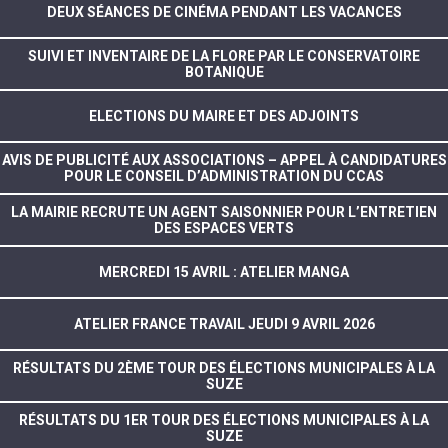
DEUX SÉANCES DE CINÉMA PENDANT LES VACANCES
SUIVI ET INVENTAIRE DE LA FLORE PAR LE CONSERVATOIRE
BOTANIQUE
ELECTIONS DU MAIRE ET DES ADJOINTS
AVIS DE PUBLICITÉ AUX ASSOCIATIONS – APPEL À CANDIDATURES
POUR LE CONSEIL D’ADMINISTRATION DU CCAS
LA MAIRIE RECRUTE UN AGENT SAISONNIER POUR L’ENTRETIEN
DES ESPACES VERTS
MERCREDI 15 AVRIL : ATELIER MANGA
ATELIER FRANCE TRAVAIL JEUDI 9 AVRIL 2026
RÉSULTATS DU 2ÈME TOUR DES ÉLECTIONS MUNICIPALES À LA
SUZE
RÉSULTATS DU 1ER TOUR DES ÉLECTIONS MUNICIPALES À LA
SUZE