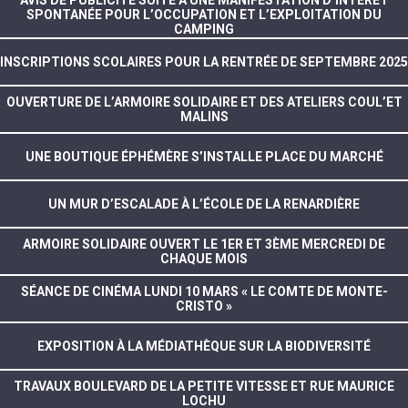
SPONTANÉE POUR L’OCCUPATION ET L’EXPLOITATION DU
CAMPING
INSCRIPTIONS SCOLAIRES POUR LA RENTRÉE DE SEPTEMBRE 2025
OUVERTURE DE L’ARMOIRE SOLIDAIRE ET DES ATELIERS COUL’ET
MALINS
UNE BOUTIQUE ÉPHÉMÈRE S’INSTALLE PLACE DU MARCHÉ
UN MUR D’ESCALADE À L’ÉCOLE DE LA RENARDIÈRE
ARMOIRE SOLIDAIRE OUVERT LE 1ER ET 3ÈME MERCREDI DE
CHAQUE MOIS
SÉANCE DE CINÉMA LUNDI 10 MARS « LE COMTE DE MONTE-
CRISTO »
EXPOSITION À LA MÉDIATHÈQUE SUR LA BIODIVERSITÉ
TRAVAUX BOULEVARD DE LA PETITE VITESSE ET RUE MAURICE
LOCHU