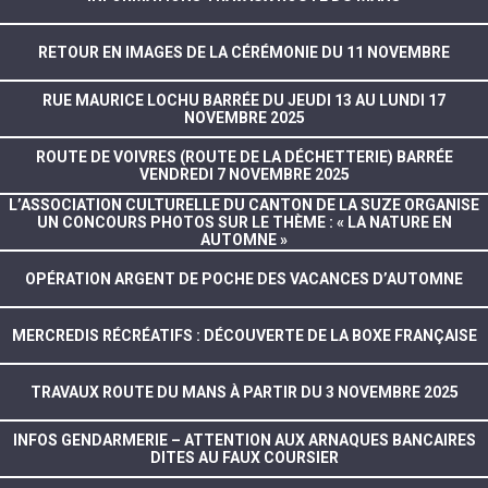
RETOUR EN IMAGES DE LA CÉRÉMONIE DU 11 NOVEMBRE
RUE MAURICE LOCHU BARRÉE DU JEUDI 13 AU LUNDI 17
NOVEMBRE 2025
ROUTE DE VOIVRES (ROUTE DE LA DÉCHETTERIE) BARRÉE
VENDREDI 7 NOVEMBRE 2025
L’ASSOCIATION CULTURELLE DU CANTON DE LA SUZE ORGANISE
UN CONCOURS PHOTOS SUR LE THÈME : « LA NATURE EN
AUTOMNE »
OPÉRATION ARGENT DE POCHE DES VACANCES D’AUTOMNE
MERCREDIS RÉCRÉATIFS : DÉCOUVERTE DE LA BOXE FRANÇAISE
TRAVAUX ROUTE DU MANS À PARTIR DU 3 NOVEMBRE 2025
INFOS GENDARMERIE – ATTENTION AUX ARNAQUES BANCAIRES
DITES AU FAUX COURSIER