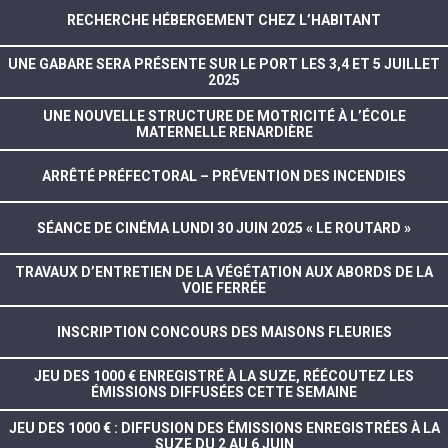
RECHERCHE HÉBERGEMENT CHEZ L’HABITANT
UNE GABARE SERA PRÉSENTE SUR LE PORT LES 3,4 ET 5 JUILLET
2025
UNE NOUVELLE STRUCTURE DE MOTRICITÉ À L’ÉCOLE
MATERNELLE RENARDIÈRE
ARRÊTÉ PRÉFECTORAL – PRÉVENTION DES INCENDIES
SÉANCE DE CINÉMA LUNDI 30 JUIN 2025 « LE ROUTARD »
TRAVAUX D’ENTRETIEN DE LA VÉGÉTATION AUX ABORDS DE LA
VOIE FERRÉE
INSCRIPTION CONCOURS DES MAISONS FLEURIES
JEU DES 1000 € ENREGISTRÉ À LA SUZE, RÉÉCOUTEZ LES
ÉMISSIONS DIFFUSÉES CETTE SEMAINE
JEU DES 1000 € : DIFFUSION DES ÉMISSIONS ENREGISTRÉES À LA
SUZE DU 2 AU 6 JUIN