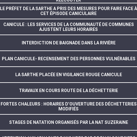
LE PRÉFET DE LA SARTHE A PRIS DES MESURES POUR FAIRE FACE À
CET ÉPISODE CANICULAIRE
CANICULE : LES SERVICES DE LA COMMUNAUTÉ DE COMMUNES
AJUSTENT LEURS HORAIRES
INTERDICTION DE BAIGNADE DANS LA RIVIÈRE
PLAN CANICULE- RECENSEMENT DES PERSONNES VULNÉRABLES
LA SARTHE PLACÉE EN VIGILANCE ROUGE CANICULE
TRAVAUX EN COURS ROUTE DE LA DÉCHETTERIE
FORTES CHALEURS : HORAIRES D’OUVERTURE DES DÉCHETTERIES
MODIFIÉS
STAGES DE NATATION ORGANISÉS PAR LA NAT SUZERAINE