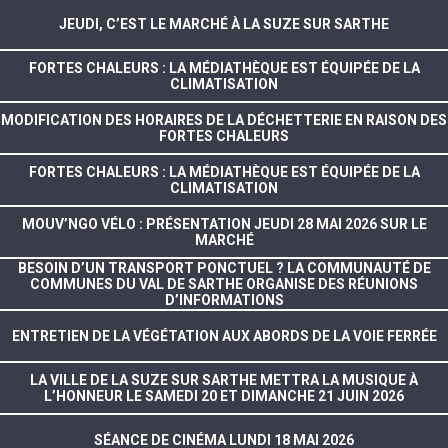
JEUDI, C’EST LE MARCHÉ À LA SUZE SUR SARTHE
FORTES CHALEURS : LA MÉDIATHÈQUE EST ÉQUIPÉE DE LA
CLIMATISATION
MODIFICATION DES HORAIRES DE LA DÉCHETTERIE EN RAISON DES
FORTES CHALEURS
FORTES CHALEURS : LA MÉDIATHÈQUE EST ÉQUIPÉE DE LA
CLIMATISATION
MOUV’NGO VÉLO : PRÉSENTATION JEUDI 28 MAI 2026 SUR LE
MARCHÉ
BESOIN D’UN TRANSPORT PONCTUEL ? LA COMMUNAUTÉ DE
COMMUNES DU VAL DE SARTHE ORGANISE DES RÉUNIONS
D’INFORMATIONS
ENTRETIEN DE LA VÉGÉTATION AUX ABORDS DE LA VOIE FERRÉE
LA VILLE DE LA SUZE SUR SARTHE METTRA LA MUSIQUE À
L’HONNEUR LE SAMEDI 20 ET DIMANCHE 21 JUIN 2026
SÉANCE DE CINÉMA LUNDI 18 MAI 2026