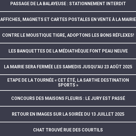
PASSAGE DE LA BALAYEUSE : STATIONNEMENT INTERDIT
AFFICHES, MAGNETS ET CARTES POSTALES EN VENTE À LA MAIRIE
CONTRE LE MOUSTIQUE TIGRE, ADOPTONS LES BONS RÉFLEXES!
LES BANQUETTES DE LA MÉDIATHÈQUE FONT PEAU NEUVE
LA MAIRIE SERA FERMÉE LES SAMEDIS JUSQU’AU 23 AOÛT 2025
ETAPE DE LA TOURNÉE « CET ÉTÉ, LA SARTHE DESTINATION
SPORTS »
CONCOURS DES MAISONS FLEURIS : LE JURY EST PASSÉ
RETOUR EN IMAGES SUR LA SOIRÉE DU 13 JUILLET 2025
CHAT TROUVÉ RUE DES COURTILS