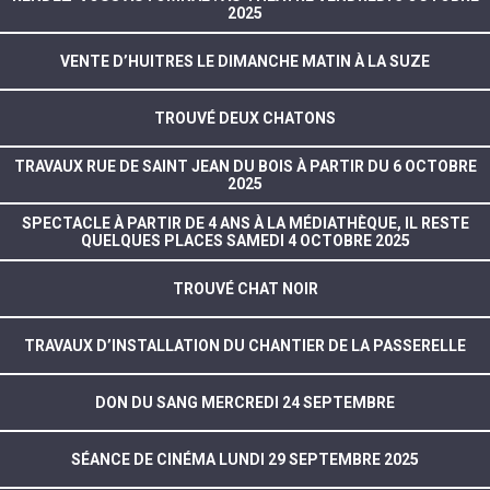
2025
VENTE D’HUITRES LE DIMANCHE MATIN À LA SUZE
TROUVÉ DEUX CHATONS
TRAVAUX RUE DE SAINT JEAN DU BOIS À PARTIR DU 6 OCTOBRE
2025
SPECTACLE À PARTIR DE 4 ANS À LA MÉDIATHÈQUE, IL RESTE
QUELQUES PLACES SAMEDI 4 OCTOBRE 2025
TROUVÉ CHAT NOIR
TRAVAUX D’INSTALLATION DU CHANTIER DE LA PASSERELLE
DON DU SANG MERCREDI 24 SEPTEMBRE
SÉANCE DE CINÉMA LUNDI 29 SEPTEMBRE 2025