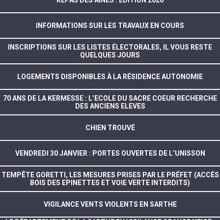
INFORMATIONS SUR LES TRAVAUX EN COURS
INSCRIPTIONS SUR LES LISTES ÉLECTORALES, IL VOUS RESTE
QUELQUES JOURS
LOGEMENTS DISPONIBLES À LA RÉSIDENCE AUTONOMIE
70 ANS DE LA KERMESSE : L’ECOLE DU SACRE COEUR RECHERCHE
DES ANCIENS ELEVES
CHIEN TROUVÉ
VENDREDI 30 JANVIER : PORTES OUVERTES DE L’UNISSON
TEMPÊTE GORETTI, LES MESURES PRISES PAR LE PRÉFET (ACCÈS
BOIS DES EPINETTES ET VOIE VERTE INTERDITS)
VIGILANCE VENTS VIOLENTS EN SARTHE