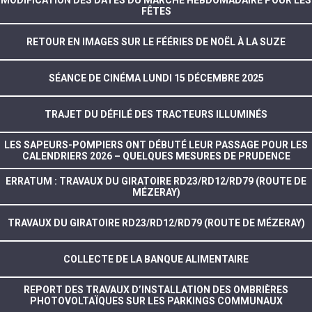
FÊTES
RETOUR EN IMAGES SUR LE FÉÉRIES DE NOËL À LA SUZE
SÉANCE DE CINÉMA LUNDI 15 DÉCEMBRE 2025
TRAJET DU DÉFILÉ DES TRACTEURS ILLUMINÉS
LES SAPEURS-POMPIERS ONT DÉBUTÉ LEUR PASSAGE POUR LES
CALENDRIERS 2026 – QUELQUES MESURES DE PRUDENCE
ERRATUM : TRAVAUX DU GIRATOIRE RD23/RD12/RD79 (ROUTE DE
MÉZERAY)
TRAVAUX DU GIRATOIRE RD23/RD12/RD79 (ROUTE DE MÉZERAY)
COLLECTE DE LA BANQUE ALIMENTAIRE
REPORT DES TRAVAUX D’INSTALLATION DES OMBRIÈRES
PHOTOVOLTAÏQUES SUR LES PARKINGS COMMUNAUX