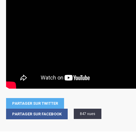
PARTAGER SUR TWITTER
PARTAGER SUR FACEBOOK
847 vues