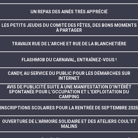
UN REPAS DES AINÉS TRÈS APPRÉCIÉ
LES PETITS JEUDIS DU COMITÉ DES FÊTES, DES BONS MOMENTS
À PARTAGER
TRAVAUX RUE DE L’ARCHE ET RUE DE LA BLANCHETIÈRE
FLASHMOB DU CARNAVAL, ENTRAÎNEZ-VOUS !
CANDY, AU SERVICE DU PUBLIC POUR LES DÉMARCHES SUR
INTERNET
AVIS DE PUBLICITÉ SUITE À UNE MANIFESTATION D’INTÉRÊT
SPONTANÉE POUR L’OCCUPATION ET L’EXPLOITATION DU
CAMPING
INSCRIPTIONS SCOLAIRES POUR LA RENTRÉE DE SEPTEMBRE 2025
OUVERTURE DE L’ARMOIRE SOLIDAIRE ET DES ATELIERS COUL’ET
MALINS