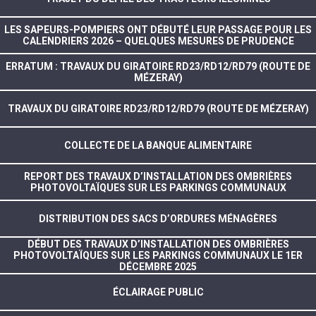
LES SAPEURS-POMPIERS ONT DÉBUTÉ LEUR PASSAGE POUR LES
CALENDRIERS 2026 – QUELQUES MESURES DE PRUDENCE
ERRATUM : TRAVAUX DU GIRATOIRE RD23/RD12/RD79 (ROUTE DE
MÉZERAY)
TRAVAUX DU GIRATOIRE RD23/RD12/RD79 (ROUTE DE MÉZERAY)
COLLECTE DE LA BANQUE ALIMENTAIRE
REPORT DES TRAVAUX D’INSTALLATION DES OMBRIÈRES
PHOTOVOLTAÏQUES SUR LES PARKINGS COMMUNAUX
DISTRIBUTION DES SACS D’ORDURES MÉNAGÈRES
DÉBUT DES TRAVAUX D’INSTALLATION DES OMBRIÈRES
PHOTOVOLTAÏQUES SUR LES PARKINGS COMMUNAUX LE 1ER
DÉCEMBRE 2025
ÉCLAIRAGE PUBLIC