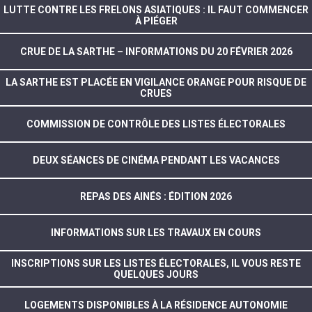
LUTTE CONTRE LES FRELONS ASIATIQUES : IL FAUT COMMENCER
À PIÉGER
CRUE DE LA SARTHE – INFORMATIONS DU 20 FÉVRIER 2026
LA SARTHE EST PLACÉE EN VIGILANCE ORANGE POUR RISQUE DE
CRUES
COMMISSION DE CONTRÔLE DES LISTES ÉLECTORALES
DEUX SÉANCES DE CINÉMA PENDANT LES VACANCES
REPAS DES AINÉS : ÉDITION 2026
INFORMATIONS SUR LES TRAVAUX EN COURS
INSCRIPTIONS SUR LES LISTES ÉLECTORALES, IL VOUS RESTE
QUELQUES JOURS
LOGEMENTS DISPONIBLES À LA RÉSIDENCE AUTONOMIE