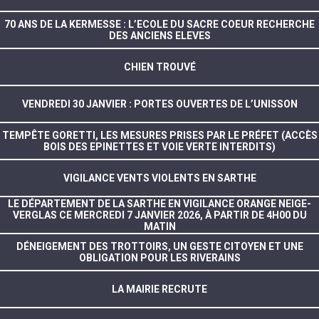
70 ANS DE LA KERMESSE : L’ECOLE DU SACRE COEUR RECHERCHE
DES ANCIENS ELEVES
CHIEN TROUVÉ
VENDREDI 30 JANVIER : PORTES OUVERTES DE L’UNISSON
TEMPÊTE GORETTI, LES MESURES PRISES PAR LE PRÉFET (ACCÈS
BOIS DES EPINETTES ET VOIE VERTE INTERDITS)
VIGILANCE VENTS VIOLENTS EN SARTHE
LE DÉPARTEMENT DE LA SARTHE EN VIGILANCE ORANGE NEIGE-
VERGLAS CE MERCREDI 7 JANVIER 2026, À PARTIR DE 4H00 DU
MATIN
DÉNEIGEMENT DES TROTTOIRS, UN GESTE CITOYEN ET UNE
OBLIGATION POUR LES RIVERAINS
LA MAIRIE RECRUTE