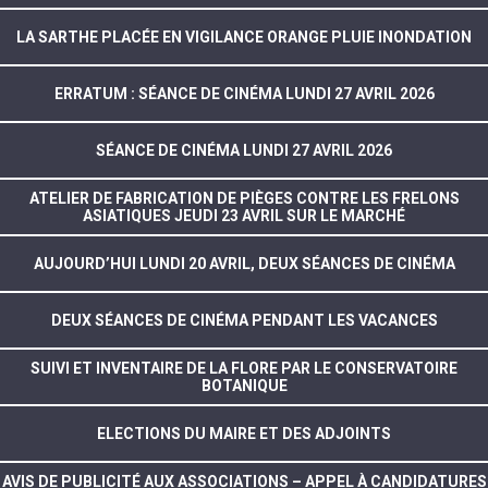
LA SARTHE PLACÉE EN VIGILANCE ORANGE PLUIE INONDATION
ERRATUM : SÉANCE DE CINÉMA LUNDI 27 AVRIL 2026
SÉANCE DE CINÉMA LUNDI 27 AVRIL 2026
ATELIER DE FABRICATION DE PIÈGES CONTRE LES FRELONS
ASIATIQUES JEUDI 23 AVRIL SUR LE MARCHÉ
AUJOURD’HUI LUNDI 20 AVRIL, DEUX SÉANCES DE CINÉMA
DEUX SÉANCES DE CINÉMA PENDANT LES VACANCES
SUIVI ET INVENTAIRE DE LA FLORE PAR LE CONSERVATOIRE
BOTANIQUE
ELECTIONS DU MAIRE ET DES ADJOINTS
AVIS DE PUBLICITÉ AUX ASSOCIATIONS – APPEL À CANDIDATURES