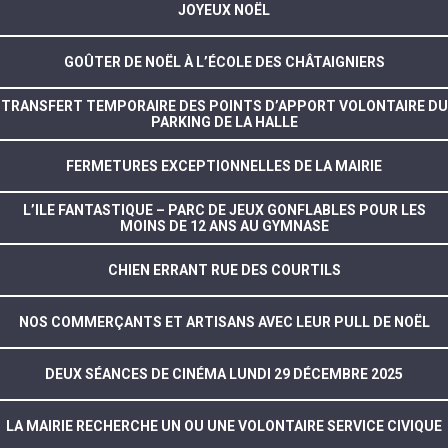
JOYEUX NOËL
GOÛTER DE NOËL À L’ÉCOLE DES CHÂTAIGNIERS
TRANSFERT TEMPORAIRE DES POINTS D’APPORT VOLONTAIRE DU
PARKING DE LA HALLE
FERMETURES EXCEPTIONNELLES DE LA MAIRIE
L’ILE FANTASTIQUE – PARC DE JEUX GONFLABLES POUR LES
MOINS DE 12 ANS AU GYMNASE
CHIEN ERRANT RUE DES COURTILS
NOS COMMERÇANTS ET ARTISANS AVEC LEUR PULL DE NOËL
DEUX SÉANCES DE CINÉMA LUNDI 29 DÉCEMBRE 2025
LA MAIRIE RECHERCHE UN OU UNE VOLONTAIRE SERVICE CIVIQUE