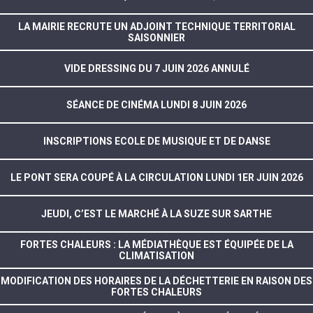
LA MAIRIE RECRUTE UN ADJOINT TECHNIQUE TERRITORIAL
SAISONNIER
VIDE DRESSING DU 7 JUIN 2026 ANNULÉ
SÉANCE DE CINÉMA LUNDI 8 JUIN 2026
INSCRIPTIONS ECOLE DE MUSIQUE ET DE DANSE
LE PONT SERA COUPÉ À LA CIRCULATION LUNDI 1ER JUIN 2026
JEUDI, C’EST LE MARCHÉ À LA SUZE SUR SARTHE
FORTES CHALEURS : LA MÉDIATHÈQUE EST ÉQUIPÉE DE LA
CLIMATISATION
MODIFICATION DES HORAIRES DE LA DÉCHETTERIE EN RAISON DES
FORTES CHALEURS