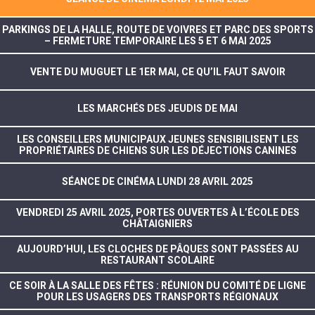
PARKINGS DE LA HALLE, ROUTE DE VOIVRES ET PARC DES SPORTS
– FERMETURE TEMPORAIRE LES 5 ET 6 MAI 2025
VENTE DU MUGUET LE 1ER MAI, CE QU’IL FAUT SAVOIR
LES MARCHÉS DES JEUDIS DE MAI
LES CONSEILLERS MUNICIPAUX JEUNES SENSIBILISENT LES
PROPRIÉTAIRES DE CHIENS SUR LES DÉJECTIONS CANINES
SÉANCE DE CINÉMA LUNDI 28 AVRIL 2025
VENDREDI 25 AVRIL 2025, PORTES OUVERTES À L’ÉCOLE DES
CHÂTAIGNIERS
AUJOURD’HUI, LES CLOCHES DE PÂQUES SONT PASSÉES AU
RESTAURANT SCOLAIRE
CE SOIR À LA SALLE DES FÊTES : RÉUNION DU COMITÉ DE LIGNE
POUR LES USAGERS DES TRANSPORTS RÉGIONAUX