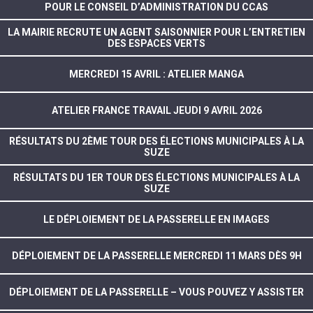
POUR LE CONSEIL D’ADMINISTRATION DU CCAS
LA MAIRIE RECRUTE UN AGENT SAISONNIER POUR L’ENTRETIEN
DES ESPACES VERTS
MERCREDI 15 AVRIL : ATELIER MANGA
ATELIER FRANCE TRAVAIL JEUDI 9 AVRIL 2026
RÉSULTATS DU 2ÈME TOUR DES ÉLECTIONS MUNICIPALES À LA
SUZE
RÉSULTATS DU 1ER TOUR DES ÉLECTIONS MUNICIPALES À LA
SUZE
LE DÉPLOIEMENT DE LA PASSERELLE EN IMAGES
DÉPLOIEMENT DE LA PASSERELLE MERCREDI 11 MARS DÈS 9H
DÉPLOIEMENT DE LA PASSERELLE – VOUS POUVEZ Y ASSISTER