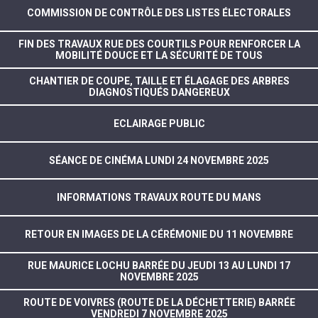
COMMISSION DE CONTRÔLE DES LISTES ÉLECTORALES
FIN DES TRAVAUX RUE DES COURTILS POUR RENFORCER LA
MOBILITÉ DOUCE ET LA SÉCURITÉ DE TOUS
CHANTIER DE COUPE, TAILLE ET ÉLAGAGE DES ARBRES
DIAGNOSTIQUÉS DANGEREUX
ECLAIRAGE PUBLIC
SÉANCE DE CINÉMA LUNDI 24 NOVEMBRE 2025
INFORMATIONS TRAVAUX ROUTE DU MANS
RETOUR EN IMAGES DE LA CÉRÉMONIE DU 11 NOVEMBRE
RUE MAURICE LOCHU BARRÉE DU JEUDI 13 AU LUNDI 17
NOVEMBRE 2025
ROUTE DE VOIVRES (ROUTE DE LA DÉCHETTERIE) BARRÉE
VENDREDI 7 NOVEMBRE 2025