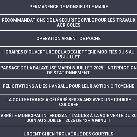
PERMANENCE DE MONSIEUR LE MAIRE
RECOMMANDATIONS DE LA SÉCURITÉ CIVILE POUR LES TRAVAUX
AGRICOLES
OPÉRATION ARGENT DE POCHE
HORAIRES D’OUVERTURE DE LA DÉCHETTERIE MODIFIÉS DU 5 AU
19 JUILLET
PASSAGE DE LA BALAYEUSE MARDI 8 JUILLET 2025 : INTERDICTION
DE STATIONNEMENT
FÉLICITATIONS À L’ES HANBALL POUR LEUR ACTION CITOYENNE
LA COULEE DOUCE A CÉLÉBRÉ SES 35 ANS AVEC UNE COURSE
COLORÉE
ARRÊTÉ MUNICIPAL INTERDISANT L’ACCÈS À LA VOIE VERTE DU 30
JUIN AU 2 JUILLET 2025 DE 12H À MINUIT
URGENT CHIEN TROUVÉ RUE DES COURTILS