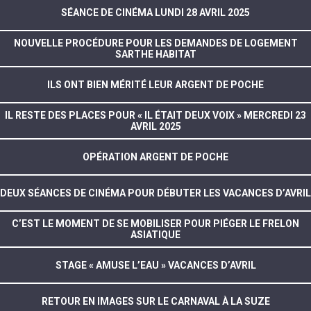
SÉANCE DE CINÉMA LUNDI 28 AVRIL 2025
NOUVELLE PROCÉDURE POUR LES DEMANDES DE LOGEMENT
SARTHE HABITAT
ILS ONT BIEN MÉRITÉ LEUR ARGENT DE POCHE
IL RESTE DES PLACES POUR « IL ÉTAIT DEUX VOIX » MERCREDI 23
AVRIL 2025
OPÉRATION ARGENT DE POCHE
DEUX SÉANCES DE CINÉMA POUR DÉBUTER LES VACANCES D’AVRIL
C’EST LE MOMENT DE SE MOBILISER POUR PIÉGER LE FRELON
ASIATIQUE
STAGE « AMUSE L’EAU » VACANCES D’AVRIL
RETOUR EN IMAGES SUR LE CARNAVAL À LA SUZE