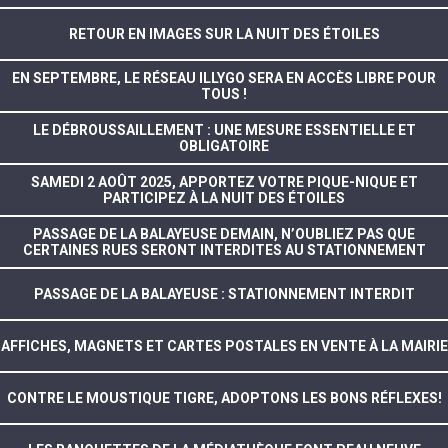
RETOUR EN IMAGES SUR LA NUIT DES ÉTOILES
EN SEPTEMBRE, LE RÉSEAU ILLYGO SERA EN ACCÈS LIBRE POUR
TOUS !
LE DÉBROUSSAILLEMENT : UNE MESURE ESSENTIELLE ET
OBLIGATOIRE
SAMEDI 2 AOÛT 2025, APPORTEZ VOTRE PIQUE-NIQUE ET
PARTICIPEZ À LA NUIT DES ÉTOILES
PASSAGE DE LA BALAYEUSE DEMAIN, N’OUBLIEZ PAS QUE
CERTAINES RUES SERONT INTERDITES AU STATIONNEMENT
PASSAGE DE LA BALAYEUSE : STATIONNEMENT INTERDIT
AFFICHES, MAGNETS ET CARTES POSTALES EN VENTE À LA MAIRIE
CONTRE LE MOUSTIQUE TIGRE, ADOPTONS LES BONS RÉFLEXES!