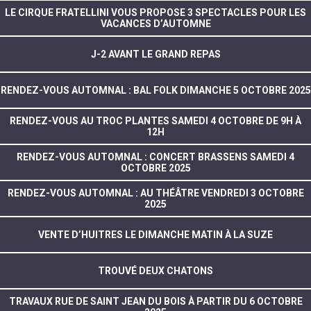
LE CIRQUE FRATELLINI VOUS PROPOSE 3 SPECTACLES POUR LES
VACANCES D’AUTOMNE
J-2 AVANT LE GRAND REPAS
RENDEZ-VOUS AUTOMNAL : BAL FOLK DIMANCHE 5 OCTOBRE 2025
RENDEZ-VOUS AU TROC PLANTES SAMEDI 4 OCTOBRE DE 9H À
12H
RENDEZ-VOUS AUTOMNAL : CONCERT BRASSENS SAMEDI 4
OCTOBRE 2025
RENDEZ-VOUS AUTOMNAL : AU THÉÂTRE VENDREDI 3 OCTOBRE
2025
VENTE D’HUITRES LE DIMANCHE MATIN À LA SUZE
TROUVÉ DEUX CHATONS
TRAVAUX RUE DE SAINT JEAN DU BOIS À PARTIR DU 6 OCTOBRE