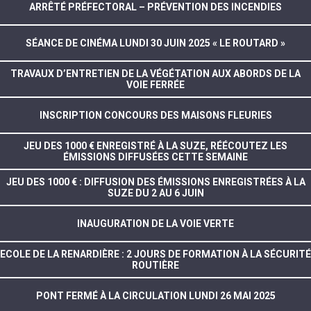
ARRÊTÉ PRÉFECTORAL – PRÉVENTION DES INCENDIES
SÉANCE DE CINÉMA LUNDI 30 JUIN 2025 « LE ROUTARD »
TRAVAUX D’ENTRETIEN DE LA VÉGÉTATION AUX ABORDS DE LA
VOIE FERRÉE
INSCRIPTION CONCOURS DES MAISONS FLEURIES
JEU DES 1000 € ENREGISTRÉ À LA SUZE, RÉÉCOUTEZ LES
ÉMISSIONS DIFFUSÉES CETTE SEMAINE
JEU DES 1000 € : DIFFUSION DES ÉMISSIONS ENREGISTRÉES À LA
SUZE DU 2 AU 6 JUIN
INAUGURATION DE LA VOIE VERTE
ECOLE DE LA RENARDIÈRE : 2 JOURS DE FORMATION À LA SÉCURITÉ
ROUTIÈRE
PONT FERMÉ À LA CIRCULATION LUNDI 26 MAI 2025