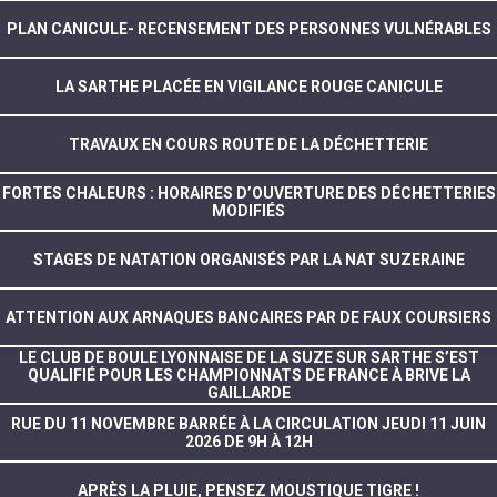
PLAN CANICULE- RECENSEMENT DES PERSONNES VULNÉRABLES
LA SARTHE PLACÉE EN VIGILANCE ROUGE CANICULE
TRAVAUX EN COURS ROUTE DE LA DÉCHETTERIE
FORTES CHALEURS : HORAIRES D’OUVERTURE DES DÉCHETTERIES
MODIFIÉS
STAGES DE NATATION ORGANISÉS PAR LA NAT SUZERAINE
ATTENTION AUX ARNAQUES BANCAIRES PAR DE FAUX COURSIERS
LE CLUB DE BOULE LYONNAISE DE LA SUZE SUR SARTHE S’EST
QUALIFIÉ POUR LES CHAMPIONNATS DE FRANCE À BRIVE LA
GAILLARDE
RUE DU 11 NOVEMBRE BARRÉE À LA CIRCULATION JEUDI 11 JUIN
2026 DE 9H À 12H
APRÈS LA PLUIE, PENSEZ MOUSTIQUE TIGRE !