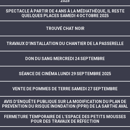
2025
SPECTACLE À PARTIR DE 4 ANS À LA MÉDIATHÈQUE, IL RESTE
QUELQUES PLACES SAMEDI 4 OCTOBRE 2025
TROUVÉ CHAT NOIR
TRAVAUX D’INSTALLATION DU CHANTIER DE LA PASSERELLE
DON DU SANG MERCREDI 24 SEPTEMBRE
SÉANCE DE CINÉMA LUNDI 29 SEPTEMBRE 2025
VENTE DE POMMES DE TERRE SAMEDI 27 SEPTEMBRE
AVIS D’ENQUÊTE PUBLIQUE SUR LA MODIFICATION DU PLAN DE
PREVENTION DU RISQUE INONDATION (PPRI) DE LA SARTHE AVAL
FERMETURE TEMPORAIRE DE L’ESPACE DES PETITS MOUSSES
POUR DES TRAVAUX DE RÉFECTION