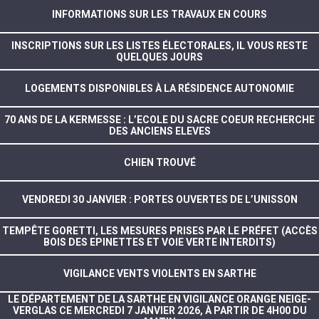
INFORMATIONS SUR LES TRAVAUX EN COURS
INSCRIPTIONS SUR LES LISTES ÉLECTORALES, IL VOUS RESTE
QUELQUES JOURS
LOGEMENTS DISPONIBLES À LA RÉSIDENCE AUTONOMIE
70 ANS DE LA KERMESSE : L’ECOLE DU SACRE COEUR RECHERCHE
DES ANCIENS ELEVES
CHIEN TROUVÉ
VENDREDI 30 JANVIER : PORTES OUVERTES DE L’UNISSON
TEMPÊTE GORETTI, LES MESURES PRISES PAR LE PRÉFET (ACCÈS
BOIS DES EPINETTES ET VOIE VERTE INTERDITS)
VIGILANCE VENTS VIOLENTS EN SARTHE
LE DÉPARTEMENT DE LA SARTHE EN VIGILANCE ORANGE NEIGE-
VERGLAS CE MERCREDI 7 JANVIER 2026, À PARTIR DE 4H00 DU