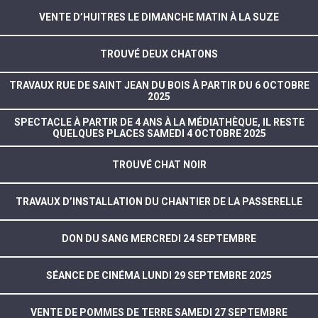
VENTE D’HUITRES LE DIMANCHE MATIN À LA SUZE
TROUVÉ DEUX CHATONS
TRAVAUX RUE DE SAINT JEAN DU BOIS À PARTIR DU 6 OCTOBRE
2025
SPECTACLE À PARTIR DE 4 ANS À LA MÉDIATHÈQUE, IL RESTE
QUELQUES PLACES SAMEDI 4 OCTOBRE 2025
TROUVÉ CHAT NOIR
TRAVAUX D’INSTALLATION DU CHANTIER DE LA PASSERELLE
DON DU SANG MERCREDI 24 SEPTEMBRE
SÉANCE DE CINÉMA LUNDI 29 SEPTEMBRE 2025
VENTE DE POMMES DE TERRE SAMEDI 27 SEPTEMBRE