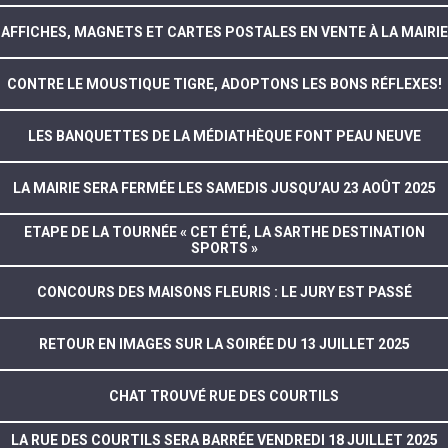
AFFICHES, MAGNETS ET CARTES POSTALES EN VENTE À LA MAIRIE
CONTRE LE MOUSTIQUE TIGRE, ADOPTONS LES BONS RÉFLEXES!
LES BANQUETTES DE LA MÉDIATHÈQUE FONT PEAU NEUVE
LA MAIRIE SERA FERMÉE LES SAMEDIS JUSQU’AU 23 AOÛT 2025
ETAPE DE LA TOURNÉE « CET ÉTÉ, LA SARTHE DESTINATION
SPORTS »
CONCOURS DES MAISONS FLEURIS : LE JURY EST PASSÉ
RETOUR EN IMAGES SUR LA SOIRÉE DU 13 JUILLET 2025
CHAT TROUVÉ RUE DES COURTILS
LA RUE DES COURTILS SERA BARRÉE VENDREDI 18 JUILLET 2025