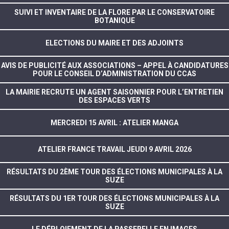
SUIVI ET INVENTAIRE DE LA FLORE PAR LE CONSERVATOIRE
BOTANIQUE
ELECTIONS DU MAIRE ET DES ADJOINTS
AVIS DE PUBLICITÉ AUX ASSOCIATIONS – APPEL À CANDIDATURES
POUR LE CONSEIL D’ADMINISTRATION DU CCAS
LA MAIRIE RECRUTE UN AGENT SAISONNIER POUR L’ENTRETIEN
DES ESPACES VERTS
MERCREDI 15 AVRIL : ATELIER MANGA
ATELIER FRANCE TRAVAIL JEUDI 9 AVRIL 2026
RÉSULTATS DU 2ÈME TOUR DES ÉLECTIONS MUNICIPALES À LA
SUZE
RÉSULTATS DU 1ER TOUR DES ÉLECTIONS MUNICIPALES À LA
SUZE