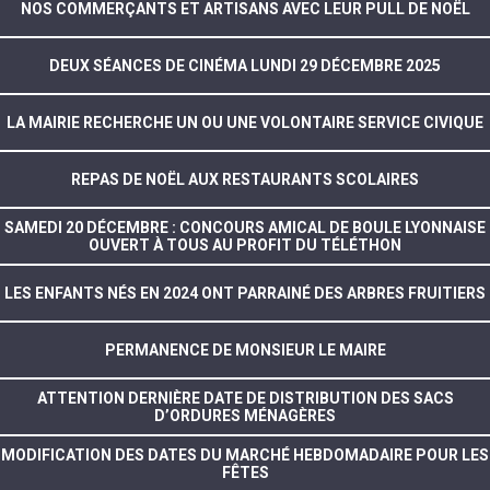
NOS COMMERÇANTS ET ARTISANS AVEC LEUR PULL DE NOËL
DEUX SÉANCES DE CINÉMA LUNDI 29 DÉCEMBRE 2025
LA MAIRIE RECHERCHE UN OU UNE VOLONTAIRE SERVICE CIVIQUE
REPAS DE NOËL AUX RESTAURANTS SCOLAIRES
SAMEDI 20 DÉCEMBRE : CONCOURS AMICAL DE BOULE LYONNAISE
OUVERT À TOUS AU PROFIT DU TÉLÉTHON
LES ENFANTS NÉS EN 2024 ONT PARRAINÉ DES ARBRES FRUITIERS
PERMANENCE DE MONSIEUR LE MAIRE
ATTENTION DERNIÈRE DATE DE DISTRIBUTION DES SACS
D’ORDURES MÉNAGÈRES
MODIFICATION DES DATES DU MARCHÉ HEBDOMADAIRE POUR LES
FÊTES