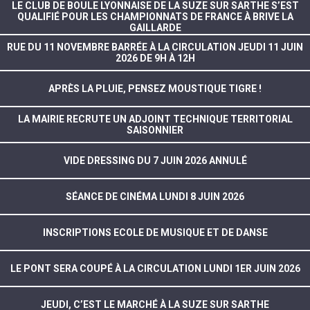
LE CLUB DE BOULE LYONNAISE DE LA SUZE SUR SARTHE S’EST
QUALIFIÉ POUR LES CHAMPIONNATS DE FRANCE À BRIVE LA
GAILLARDE
RUE DU 11 NOVEMBRE BARRÉE À LA CIRCULATION JEUDI 11 JUIN
2026 DE 9H À 12H
APRÈS LA PLUIE, PENSEZ MOUSTIQUE TIGRE !
LA MAIRIE RECRUTE UN ADJOINT TECHNIQUE TERRITORIAL
SAISONNIER
VIDE DRESSING DU 7 JUIN 2026 ANNULÉ
SÉANCE DE CINÉMA LUNDI 8 JUIN 2026
INSCRIPTIONS ECOLE DE MUSIQUE ET DE DANSE
LE PONT SERA COUPÉ À LA CIRCULATION LUNDI 1ER JUIN 2026
JEUDI, C’EST LE MARCHÉ À LA SUZE SUR SARTHE