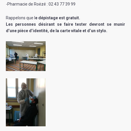
-Pharmacie de Roëzé : 02 43 77 39 99
Rappelons que l
e dépistage est gratuit.
Les personnes désirant se faire tester devront se munir
d’une pièce d’identité, de la carte vitale et d’un stylo.