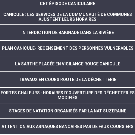
CET ÉPISODE CANICULAIRE
CANICULE : LES SERVICES DE LA COMMUNAUTÉ DE COMMUNES
AJUSTENT LEURS HORAIRES
INTERDICTION DE BAIGNADE DANS LA RIVIÈRE
PLAN CANICULE- RECENSEMENT DES PERSONNES VULNÉRABLES
LA SARTHE PLACÉE EN VIGILANCE ROUGE CANICULE
TRAVAUX EN COURS ROUTE DE LA DÉCHETTERIE
FORTES CHALEURS : HORAIRES D’OUVERTURE DES DÉCHETTERIES
MODIFIÉS
STAGES DE NATATION ORGANISÉS PAR LA NAT SUZERAINE
ATTENTION AUX ARNAQUES BANCAIRES PAR DE FAUX COURSIERS