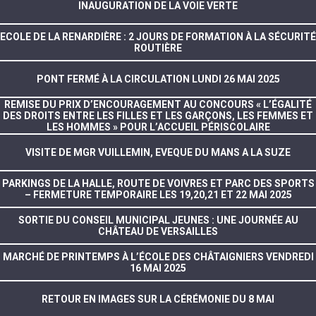
INAUGURATION DE LA VOIE VERTE
ECOLE DE LA RENARDIÈRE : 2 JOURS DE FORMATION À LA SÉCURITÉ
ROUTIÈRE
PONT FERMÉ À LA CIRCULATION LUNDI 26 MAI 2025
REMISE DU PRIX D’ENCOURAGEMENT AU CONCOURS « L’ÉGALITÉ
DES DROITS ENTRE LES FILLES ET LES GARÇONS, LES FEMMES ET
LES HOMMES » POUR L’ACCUEIL PÉRISCOLAIRE
VISITE DE MGR VUILLEMIN, EVEQUE DU MANS A LA SUZE
PARKINGS DE LA HALLE, ROUTE DE VOIVRES ET PARC DES SPORTS
– FERMETURE TEMPORAIRE LES 19,20,21 ET 22 MAI 2025
SORTIE DU CONSEIL MUNICIPAL JEUNES : UNE JOURNÉE AU
CHÂTEAU DE VERSAILLES
MARCHÉ DE PRINTEMPS À L’ÉCOLE DES CHÂTAIGNIERS VENDREDI
16 MAI 2025
RETOUR EN IMAGES SUR LA CÉRÉMONIE DU 8 MAI