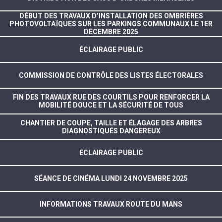
DÉBUT DES TRAVAUX D’INSTALLATION DES OMBRIÈRES
PHOTOVOLTAÏQUES SUR LES PARKINGS COMMUNAUX LE 1ER
DÉCEMBRE 2025
ÉCLAIRAGE PUBLIC
COMMISSION DE CONTRÔLE DES LISTES ÉLECTORALES
FIN DES TRAVAUX RUE DES COURTILS POUR RENFORCER LA
MOBILITÉ DOUCE ET LA SÉCURITÉ DE TOUS
CHANTIER DE COUPE, TAILLE ET ÉLAGAGE DES ARBRES
DIAGNOSTIQUÉS DANGEREUX
ECLAIRAGE PUBLIC
SÉANCE DE CINÉMA LUNDI 24 NOVEMBRE 2025
INFORMATIONS TRAVAUX ROUTE DU MANS