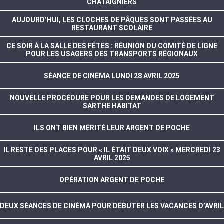
CHÂTAIGNIERS
AUJOURD’HUI, LES CLOCHES DE PÂQUES SONT PASSÉES AU
RESTAURANT SCOLAIRE
CE SOIR À LA SALLE DES FÊTES : RÉUNION DU COMITÉ DE LIGNE
POUR LES USAGERS DES TRANSPORTS RÉGIONAUX
SÉANCE DE CINÉMA LUNDI 28 AVRIL 2025
NOUVELLE PROCÉDURE POUR LES DEMANDES DE LOGEMENT
SARTHE HABITAT
ILS ONT BIEN MÉRITÉ LEUR ARGENT DE POCHE
IL RESTE DES PLACES POUR « IL ÉTAIT DEUX VOIX » MERCREDI 23
AVRIL 2025
OPÉRATION ARGENT DE POCHE
DEUX SÉANCES DE CINÉMA POUR DÉBUTER LES VACANCES D’AVRIL