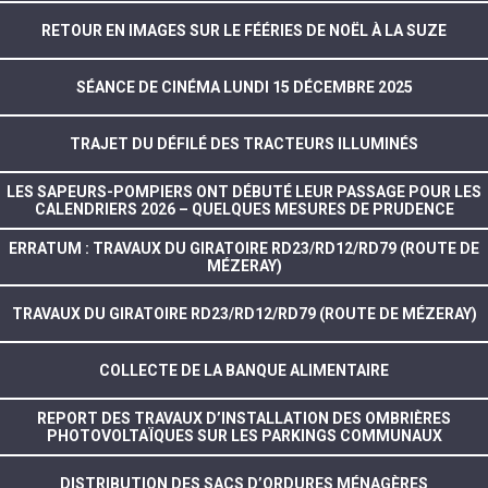
RETOUR EN IMAGES SUR LE FÉÉRIES DE NOËL À LA SUZE
SÉANCE DE CINÉMA LUNDI 15 DÉCEMBRE 2025
TRAJET DU DÉFILÉ DES TRACTEURS ILLUMINÉS
LES SAPEURS-POMPIERS ONT DÉBUTÉ LEUR PASSAGE POUR LES
CALENDRIERS 2026 – QUELQUES MESURES DE PRUDENCE
ERRATUM : TRAVAUX DU GIRATOIRE RD23/RD12/RD79 (ROUTE DE
MÉZERAY)
TRAVAUX DU GIRATOIRE RD23/RD12/RD79 (ROUTE DE MÉZERAY)
COLLECTE DE LA BANQUE ALIMENTAIRE
REPORT DES TRAVAUX D’INSTALLATION DES OMBRIÈRES
PHOTOVOLTAÏQUES SUR LES PARKINGS COMMUNAUX
DISTRIBUTION DES SACS D’ORDURES MÉNAGÈRES