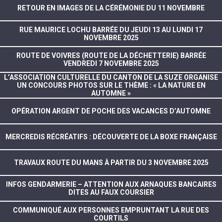
RETOUR EN IMAGES DE LA CÉRÉMONIE DU 11 NOVEMBRE
RUE MAURICE LOCHU BARRÉE DU JEUDI 13 AU LUNDI 17
NOVEMBRE 2025
ROUTE DE VOIVRES (ROUTE DE LA DÉCHETTERIE) BARRÉE
VENDREDI 7 NOVEMBRE 2025
L’ASSOCIATION CULTURELLE DU CANTON DE LA SUZE ORGANISE
UN CONCOURS PHOTOS SUR LE THÈME : « LA NATURE EN
AUTOMNE »
OPÉRATION ARGENT DE POCHE DES VACANCES D’AUTOMNE
MERCREDIS RÉCRÉATIFS : DÉCOUVERTE DE LA BOXE FRANÇAISE
TRAVAUX ROUTE DU MANS À PARTIR DU 3 NOVEMBRE 2025
INFOS GENDARMERIE – ATTENTION AUX ARNAQUES BANCAIRES
DITES AU FAUX COURSIER
COMMUNIQUÉ AUX PERSONNES EMPRUNTANT LA RUE DES
COURTILS