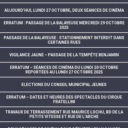
AUJOURD’HUI, LUNDI 27 OCTOBRE, DEUX SÉANCES DE CINÉMA
ERRATUM : PASSAGE DE LA BALAYEUSE MERCREDI 29 OCTOBRE
2025
PASSAGE DE LA BALAYEUSE : STATIONNEMENT INTERDIT DANS
CERTAINES RUES
VIGILANCE JAUNE – PASSAGE DE LA TEMPÊTE BENJAMIN
ERRATUM – SÉANCES DE CINÉMA DU LUNDI 20 OCTOBRE
REPORTÉES AU LUNDI 27 OCTOBRE 2025
ELECTIONS DU CONSEIL MUNICIPAL JEUNES
ERRATUM – DATES ET HEURES DES SPECTACLES DU CIRQUE
FRATELLINI
TRAVAUX DE TERRASSEMENT RUE MAURICE LOCHU, BD DE LA
PETITE VITESSE ET RUE DE L’ARCHE