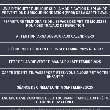
AVIS D’ENQUÊTE PUBLIQUE SUR LA MODIFICATION DU PLAN DE
PREVENTION DU RISQUE INONDATION (PPRI) DE LA SARTHE AVAL
FERMETURE TEMPORAIRE DE L’ESPACE DES PETITS MOUSSES
POUR DES TRAVAUX DE RÉFECTION
ATTENTION, ARNAQUE AUX FAUX CALENDRIERS
LES ÉCOURUES DÉBUTENT LE 15 SEPTEMBRE 2025 À LA SUZE
FÊTE DE LA VOIE VERTE DIMANCHE 21 SEPTEMBRE 2025
CARTE D’IDENTITÉ, PASSEPORT, ÊTES-VOUS À JOUR ? ET VOTRE
ENFANT ?
SÉANCE DE CINÉMA LUNDI 8 SEPTEMBRE 2025
ESCAPE GAME VACANCES DE LA TOUSSAINT : APPEL AUX PRÊTS
OU DONS DE MATÉRIEL