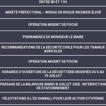
ENTRE 8H ET 11H
ARRÊTÉ PRÉFECTORAL – NIVEAU DE RISQUE INCENDIE ÉLEVÉ
OPÉRATION ARGENT DE POCHE
PERMANENCE DE MONSIEUR LE MAIRE
RECOMMANDATIONS DE LA SÉCURITÉ CIVILE POUR LES TRAVAUX
AGRICOLES
OPÉRATION ARGENT DE POCHE
HORAIRES D’OUVERTURE DE LA DÉCHETTERIE MODIFIÉS DU 5 AU
19 JUILLET
PASSAGE DE LA BALAYEUSE MARDI 8 JUILLET 2025 : INTERDICTION
DE STATIONNEMENT
FÉLICITATIONS À L’ES HANBALL POUR LEUR ACTION CITOYENNE