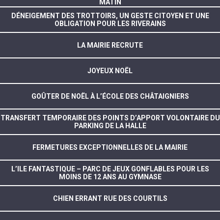
MATIN
DÉNEIGEMENT DES TROTTOIRS, UN GESTE CITOYEN ET UNE
OBLIGATION POUR LES RIVERAINS
LA MAIRIE RECRUTE
JOYEUX NOËL
GOÛTER DE NOËL À L’ÉCOLE DES CHÂTAIGNIERS
TRANSFERT TEMPORAIRE DES POINTS D’APPORT VOLONTAIRE DU
PARKING DE LA HALLE
FERMETURES EXCEPTIONNELLES DE LA MAIRIE
L’ILE FANTASTIQUE – PARC DE JEUX GONFLABLES POUR LES
MOINS DE 12 ANS AU GYMNASE
CHIEN ERRANT RUE DES COURTILS