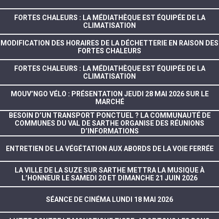
FORTES CHALEURS : LA MÉDIATHÈQUE EST ÉQUIPÉE DE LA
CLIMATISATION
MODIFICATION DES HORAIRES DE LA DÉCHETTERIE EN RAISON DES
FORTES CHALEURS
FORTES CHALEURS : LA MÉDIATHÈQUE EST ÉQUIPÉE DE LA
CLIMATISATION
MOUV’NGO VÉLO : PRÉSENTATION JEUDI 28 MAI 2026 SUR LE
MARCHÉ
BESOIN D’UN TRANSPORT PONCTUEL ? LA COMMUNAUTÉ DE
COMMUNES DU VAL DE SARTHE ORGANISE DES RÉUNIONS
D’INFORMATIONS
ENTRETIEN DE LA VÉGÉTATION AUX ABORDS DE LA VOIE FERRÉE
LA VILLE DE LA SUZE SUR SARTHE METTRA LA MUSIQUE À
L’HONNEUR LE SAMEDI 20 ET DIMANCHE 21 JUIN 2026
SÉANCE DE CINÉMA LUNDI 18 MAI 2026