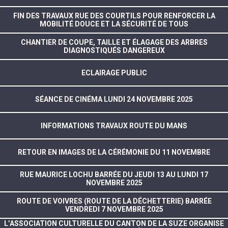
FIN DES TRAVAUX RUE DES COURTILS POUR RENFORCER LA
MOBILITÉ DOUCE ET LA SÉCURITÉ DE TOUS
CHANTIER DE COUPE, TAILLE ET ÉLAGAGE DES ARBRES
DIAGNOSTIQUÉS DANGEREUX
ECLAIRAGE PUBLIC
SÉANCE DE CINÉMA LUNDI 24 NOVEMBRE 2025
INFORMATIONS TRAVAUX ROUTE DU MANS
RETOUR EN IMAGES DE LA CÉRÉMONIE DU 11 NOVEMBRE
RUE MAURICE LOCHU BARRÉE DU JEUDI 13 AU LUNDI 17
NOVEMBRE 2025
ROUTE DE VOIVRES (ROUTE DE LA DÉCHETTERIE) BARRÉE
VENDREDI 7 NOVEMBRE 2025
L’ASSOCIATION CULTURELLE DU CANTON DE LA SUZE ORGANISE