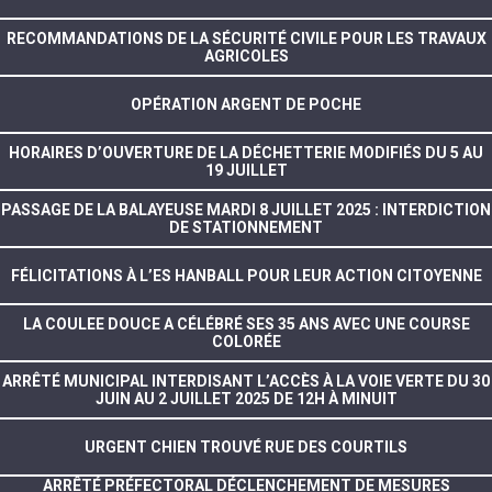
RECOMMANDATIONS DE LA SÉCURITÉ CIVILE POUR LES TRAVAUX
AGRICOLES
OPÉRATION ARGENT DE POCHE
HORAIRES D’OUVERTURE DE LA DÉCHETTERIE MODIFIÉS DU 5 AU
19 JUILLET
PASSAGE DE LA BALAYEUSE MARDI 8 JUILLET 2025 : INTERDICTION
DE STATIONNEMENT
FÉLICITATIONS À L’ES HANBALL POUR LEUR ACTION CITOYENNE
LA COULEE DOUCE A CÉLÉBRÉ SES 35 ANS AVEC UNE COURSE
COLORÉE
ARRÊTÉ MUNICIPAL INTERDISANT L’ACCÈS À LA VOIE VERTE DU 30
JUIN AU 2 JUILLET 2025 DE 12H À MINUIT
URGENT CHIEN TROUVÉ RUE DES COURTILS
ARRÊTÉ PRÉFECTORAL DÉCLENCHEMENT DE MESURES