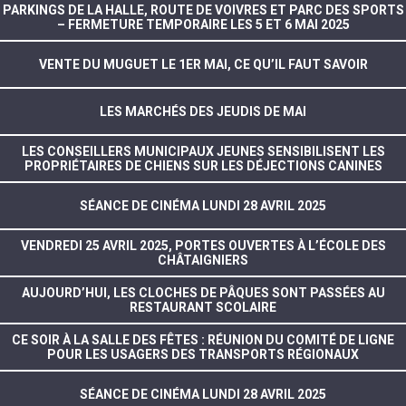
PARKINGS DE LA HALLE, ROUTE DE VOIVRES ET PARC DES SPORTS
– FERMETURE TEMPORAIRE LES 5 ET 6 MAI 2025
VENTE DU MUGUET LE 1ER MAI, CE QU’IL FAUT SAVOIR
LES MARCHÉS DES JEUDIS DE MAI
LES CONSEILLERS MUNICIPAUX JEUNES SENSIBILISENT LES
PROPRIÉTAIRES DE CHIENS SUR LES DÉJECTIONS CANINES
SÉANCE DE CINÉMA LUNDI 28 AVRIL 2025
VENDREDI 25 AVRIL 2025, PORTES OUVERTES À L’ÉCOLE DES
CHÂTAIGNIERS
AUJOURD’HUI, LES CLOCHES DE PÂQUES SONT PASSÉES AU
RESTAURANT SCOLAIRE
CE SOIR À LA SALLE DES FÊTES : RÉUNION DU COMITÉ DE LIGNE
POUR LES USAGERS DES TRANSPORTS RÉGIONAUX
SÉANCE DE CINÉMA LUNDI 28 AVRIL 2025