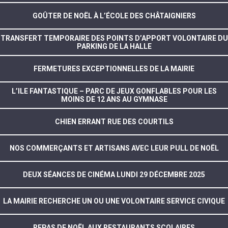
GOÛTER DE NOËL À L’ÉCOLE DES CHÂTAIGNIERS
TRANSFERT TEMPORAIRE DES POINTS D’APPORT VOLONTAIRE DU
PARKING DE LA HALLE
FERMETURES EXCEPTIONNELLES DE LA MAIRIE
L’ILE FANTASTIQUE – PARC DE JEUX GONFLABLES POUR LES
MOINS DE 12 ANS AU GYMNASE
CHIEN ERRANT RUE DES COURTILS
NOS COMMERÇANTS ET ARTISANS AVEC LEUR PULL DE NOËL
DEUX SÉANCES DE CINÉMA LUNDI 29 DÉCEMBRE 2025
LA MAIRIE RECHERCHE UN OU UNE VOLONTAIRE SERVICE CIVIQUE
REPAS DE NOËL AUX RESTAURANTS SCOLAIRES