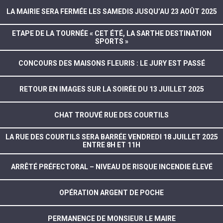
LA MAIRIE SERA FERMÉE LES SAMEDIS JUSQU’AU 23 AOÛT 2025
ETAPE DE LA TOURNÉE « CET ÉTÉ, LA SARTHE DESTINATION
SPORTS »
CONCOURS DES MAISONS FLEURIS : LE JURY EST PASSÉ
RETOUR EN IMAGES SUR LA SOIRÉE DU 13 JUILLET 2025
CHAT TROUVÉ RUE DES COURTILS
LA RUE DES COURTILS SERA BARRÉE VENDREDI 18 JUILLET 2025
ENTRE 8H ET 11H
ARRÊTÉ PRÉFECTORAL – NIVEAU DE RISQUE INCENDIE ÉLEVÉ
OPÉRATION ARGENT DE POCHE
PERMANENCE DE MONSIEUR LE MAIRE