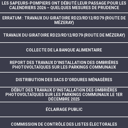
LES SAPEURS-POMPIERS ONT DÉBUTÉ LEUR PASSAGE POUR LES
CALENDRIERS 2026 – QUELQUES MESURES DE PRUDENCE
ERRATUM : TRAVAUX DU GIRATOIRE RD23/RD12/RD79 (ROUTE DE
MÉZERAY)
TRAVAUX DU GIRATOIRE RD23/RD12/RD79 (ROUTE DE MÉZERAY)
COLLECTE DE LA BANQUE ALIMENTAIRE
REPORT DES TRAVAUX D’INSTALLATION DES OMBRIÈRES
PHOTOVOLTAÏQUES SUR LES PARKINGS COMMUNAUX
DISTRIBUTION DES SACS D’ORDURES MÉNAGÈRES
DÉBUT DES TRAVAUX D’INSTALLATION DES OMBRIÈRES
PHOTOVOLTAÏQUES SUR LES PARKINGS COMMUNAUX LE 1ER
DÉCEMBRE 2025
ÉCLAIRAGE PUBLIC
COMMISSION DE CONTRÔLE DES LISTES ÉLECTORALES