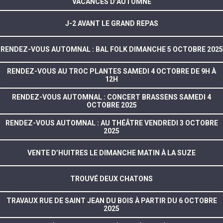
VACANCES D’AUTOMNE
J-2 AVANT LE GRAND REPAS
RENDEZ-VOUS AUTOMNAL : BAL FOLK DIMANCHE 5 OCTOBRE 2025
RENDEZ-VOUS AU TROC PLANTES SAMEDI 4 OCTOBRE DE 9H À
12H
RENDEZ-VOUS AUTOMNAL : CONCERT BRASSENS SAMEDI 4
OCTOBRE 2025
RENDEZ-VOUS AUTOMNAL : AU THÉÂTRE VENDREDI 3 OCTOBRE
2025
VENTE D’HUITRES LE DIMANCHE MATIN À LA SUZE
TROUVÉ DEUX CHATONS
TRAVAUX RUE DE SAINT JEAN DU BOIS À PARTIR DU 6 OCTOBRE
2025