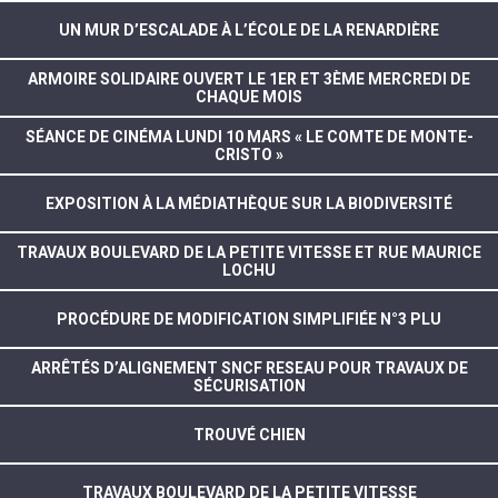
UN MUR D’ESCALADE À L’ÉCOLE DE LA RENARDIÈRE
ARMOIRE SOLIDAIRE OUVERT LE 1ER ET 3ÈME MERCREDI DE
CHAQUE MOIS
SÉANCE DE CINÉMA LUNDI 10 MARS « LE COMTE DE MONTE-
CRISTO »
EXPOSITION À LA MÉDIATHÈQUE SUR LA BIODIVERSITÉ
TRAVAUX BOULEVARD DE LA PETITE VITESSE ET RUE MAURICE
LOCHU
PROCÉDURE DE MODIFICATION SIMPLIFIÉE N°3 PLU
ARRÊTÉS D’ALIGNEMENT SNCF RESEAU POUR TRAVAUX DE
SÉCURISATION
TROUVÉ CHIEN
TRAVAUX BOULEVARD DE LA PETITE VITESSE