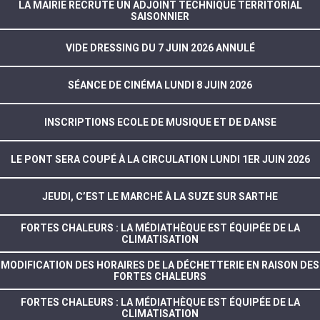
LA MAIRIE RECRUTE UN ADJOINT TECHNIQUE TERRITORIAL
SAISONNIER
VIDE DRESSING DU 7 JUIN 2026 ANNULÉ
SÉANCE DE CINÉMA LUNDI 8 JUIN 2026
INSCRIPTIONS ECOLE DE MUSIQUE ET DE DANSE
LE PONT SERA COUPÉ À LA CIRCULATION LUNDI 1ER JUIN 2026
JEUDI, C’EST LE MARCHÉ À LA SUZE SUR SARTHE
FORTES CHALEURS : LA MÉDIATHÈQUE EST ÉQUIPÉE DE LA
CLIMATISATION
MODIFICATION DES HORAIRES DE LA DÉCHETTERIE EN RAISON DES
FORTES CHALEURS
FORTES CHALEURS : LA MÉDIATHÈQUE EST ÉQUIPÉE DE LA
CLIMATISATION