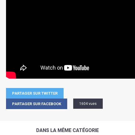
PARTAGER SUR TWITTER
PARTAGER SUR FACEBOOK
1604 vues
DANS LA MÊME CATÉGORIE