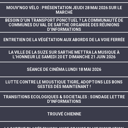
MOUV’NGO VÉLO : PRÉSENTATION JEUDI 28 MAI 2026 SUR LE
MARCHÉ
BESOIN D’UN TRANSPORT PONCTUEL ? LA COMMUNAUTÉ DE
COMMUNES DU VAL DE SARTHE ORGANISE DES RÉUNIONS
D’INFORMATIONS
ENTRETIEN DE LA VÉGÉTATION AUX ABORDS DE LA VOIE FERRÉE
LA VILLE DE LA SUZE SUR SARTHE METTRA LA MUSIQUE À
L’HONNEUR LE SAMEDI 20 ET DIMANCHE 21 JUIN 2026
SÉANCE DE CINÉMA LUNDI 18 MAI 2026
LUTTE CONTRE LE MOUSTIQUE TIGRE, ADOPTONS LES BONS
GESTES DÈS MAINTENANT !
TRANSITIONS ECOLOGIQUES & SOCIETALES : SONDAGE LETTRE
D’INFORMATIONS
TROUVÉ CHIENNE