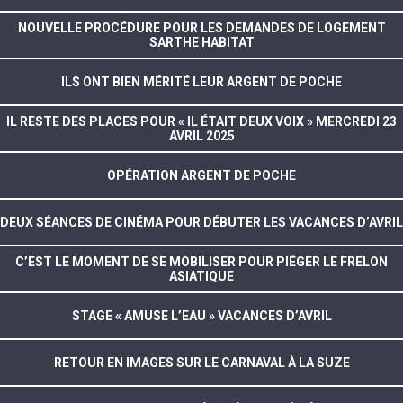
NOUVELLE PROCÉDURE POUR LES DEMANDES DE LOGEMENT
SARTHE HABITAT
ILS ONT BIEN MÉRITÉ LEUR ARGENT DE POCHE
IL RESTE DES PLACES POUR « IL ÉTAIT DEUX VOIX » MERCREDI 23
AVRIL 2025
OPÉRATION ARGENT DE POCHE
DEUX SÉANCES DE CINÉMA POUR DÉBUTER LES VACANCES D’AVRIL
C’EST LE MOMENT DE SE MOBILISER POUR PIÉGER LE FRELON
ASIATIQUE
STAGE « AMUSE L’EAU » VACANCES D’AVRIL
RETOUR EN IMAGES SUR LE CARNAVAL À LA SUZE