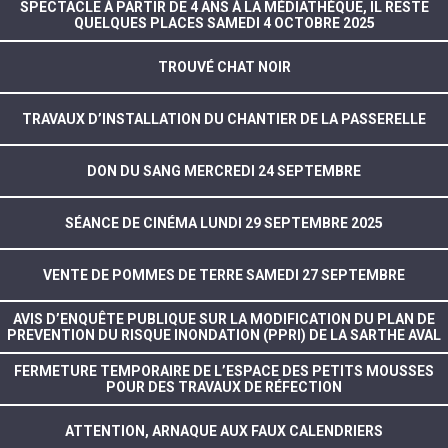
SPECTACLE À PARTIR DE 4 ANS À LA MÉDIATHÈQUE, IL RESTE
QUELQUES PLACES SAMEDI 4 OCTOBRE 2025
TROUVÉ CHAT NOIR
TRAVAUX D’INSTALLATION DU CHANTIER DE LA PASSERELLE
DON DU SANG MERCREDI 24 SEPTEMBRE
SÉANCE DE CINÉMA LUNDI 29 SEPTEMBRE 2025
VENTE DE POMMES DE TERRE SAMEDI 27 SEPTEMBRE
AVIS D’ENQUÊTE PUBLIQUE SUR LA MODIFICATION DU PLAN DE
PREVENTION DU RISQUE INONDATION (PPRI) DE LA SARTHE AVAL
FERMETURE TEMPORAIRE DE L’ESPACE DES PETITS MOUSSES
POUR DES TRAVAUX DE RÉFECTION
ATTENTION, ARNAQUE AUX FAUX CALENDRIERS