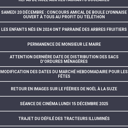
SAMEDI 20 DÉCEMBRE : CONCOURS AMICAL DE BOULE LYONNAISE
OUVERT À TOUS AU PROFIT DU TÉLÉTHON
LES ENFANTS NÉS EN 2024 ONT PARRAINÉ DES ARBRES FRUITIERS
PERMANENCE DE MONSIEUR LE MAIRE
ATTENTION DERNIÈRE DATE DE DISTRIBUTION DES SACS
D’ORDURES MÉNAGÈRES
MODIFICATION DES DATES DU MARCHÉ HEBDOMADAIRE POUR LES
FÊTES
RETOUR EN IMAGES SUR LE FÉÉRIES DE NOËL À LA SUZE
SÉANCE DE CINÉMA LUNDI 15 DÉCEMBRE 2025
TRAJET DU DÉFILÉ DES TRACTEURS ILLUMINÉS