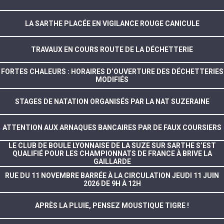
LA SARTHE PLACÉE EN VIGILANCE ROUGE CANICULE
TRAVAUX EN COURS ROUTE DE LA DÉCHETTERIE
FORTES CHALEURS : HORAIRES D’OUVERTURE DES DÉCHETTERIES
MODIFIÉS
STAGES DE NATATION ORGANISÉS PAR LA NAT SUZERAINE
ATTENTION AUX ARNAQUES BANCAIRES PAR DE FAUX COURSIERS
LE CLUB DE BOULE LYONNAISE DE LA SUZE SUR SARTHE S’EST
QUALIFIÉ POUR LES CHAMPIONNATS DE FRANCE À BRIVE LA
GAILLARDE
RUE DU 11 NOVEMBRE BARRÉE À LA CIRCULATION JEUDI 11 JUIN
2026 DE 9H À 12H
APRÈS LA PLUIE, PENSEZ MOUSTIQUE TIGRE !