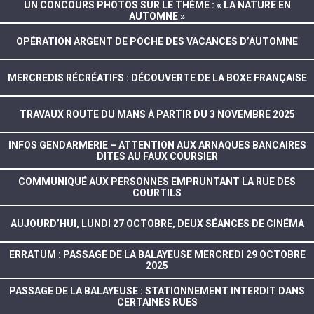
UN CONCOURS PHOTOS SUR LE THÈME : « LA NATURE EN
AUTOMNE »
OPÉRATION ARGENT DE POCHE DES VACANCES D’AUTOMNE
MERCREDIS RÉCRÉATIFS : DÉCOUVERTE DE LA BOXE FRANÇAISE
TRAVAUX ROUTE DU MANS À PARTIR DU 3 NOVEMBRE 2025
INFOS GENDARMERIE – ATTENTION AUX ARNAQUES BANCAIRES
DITES AU FAUX COURSIER
COMMUNIQUÉ AUX PERSONNES EMPRUNTANT LA RUE DES
COURTILS
AUJOURD’HUI, LUNDI 27 OCTOBRE, DEUX SÉANCES DE CINÉMA
ERRATUM : PASSAGE DE LA BALAYEUSE MERCREDI 29 OCTOBRE
2025
PASSAGE DE LA BALAYEUSE : STATIONNEMENT INTERDIT DANS
CERTAINES RUES