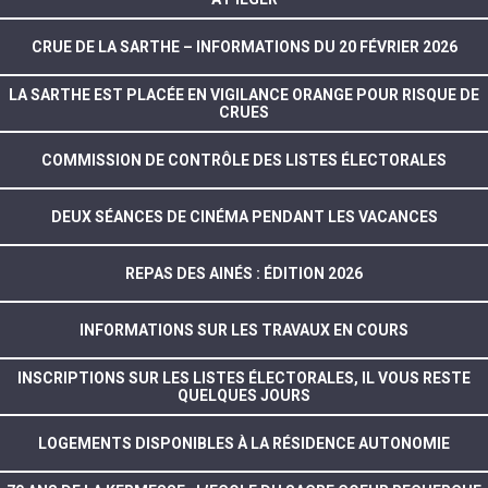
CRUE DE LA SARTHE – INFORMATIONS DU 20 FÉVRIER 2026
LA SARTHE EST PLACÉE EN VIGILANCE ORANGE POUR RISQUE DE
CRUES
COMMISSION DE CONTRÔLE DES LISTES ÉLECTORALES
DEUX SÉANCES DE CINÉMA PENDANT LES VACANCES
REPAS DES AINÉS : ÉDITION 2026
INFORMATIONS SUR LES TRAVAUX EN COURS
INSCRIPTIONS SUR LES LISTES ÉLECTORALES, IL VOUS RESTE
QUELQUES JOURS
LOGEMENTS DISPONIBLES À LA RÉSIDENCE AUTONOMIE