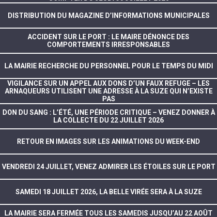
DISTRIBUTION DU MAGAZINE D’INFORMATIONS MUNICIPALES
ACCIDENT SUR LE PORT : LE MAIRE DÉNONCE DES
COMPORTEMENTS IRRESPONSABLES
LA MAIRIE RECHERCHE DU PERSONNEL POUR LE TEMPS DU MIDI
VIGILANCE SUR UN APPEL AUX DONS D’UN FAUX REFUGE – LES
ARNAQUEURS UTILISENT UNE ADRESSE À LA SUZE QUI N’EXISTE
PAS
DON DU SANG : L’ÉTÉ, UNE PÉRIODE CRITIQUE – VENEZ DONNER À
LA COLLECTE DU 22 JUILLET 2026
RETOUR EN IMAGES SUR LES ANIMATIONS DU WEEK-END
VENDREDI 24 JUILLET, VENEZ ADMIRER LES ÉTOILES SUR LE PORT
SAMEDI 18 JUILLET 2026, LA BELLE VIRÉE SERA À LA SUZE
LA MAIRIE SERA FERMÉE TOUS LES SAMEDIS JUSQU’AU 22 AOÛT