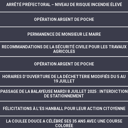
ARRÊTÉ PRÉFECTORAL – NIVEAU DE RISQUE INCENDIE ÉLEVÉ
OPÉRATION ARGENT DE POCHE
PERMANENCE DE MONSIEUR LE MAIRE
RECOMMANDATIONS DE LA SÉCURITÉ CIVILE POUR LES TRAVAUX
AGRICOLES
OPÉRATION ARGENT DE POCHE
HORAIRES D’OUVERTURE DE LA DÉCHETTERIE MODIFIÉS DU 5 AU
19 JUILLET
PASSAGE DE LA BALAYEUSE MARDI 8 JUILLET 2025 : INTERDICTION
DE STATIONNEMENT
FÉLICITATIONS À L’ES HANBALL POUR LEUR ACTION CITOYENNE
LA COULEE DOUCE A CÉLÉBRÉ SES 35 ANS AVEC UNE COURSE
COLORÉE