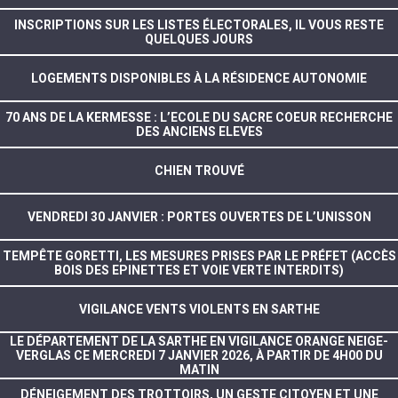
INSCRIPTIONS SUR LES LISTES ÉLECTORALES, IL VOUS RESTE
QUELQUES JOURS
LOGEMENTS DISPONIBLES À LA RÉSIDENCE AUTONOMIE
70 ANS DE LA KERMESSE : L’ECOLE DU SACRE COEUR RECHERCHE
DES ANCIENS ELEVES
CHIEN TROUVÉ
VENDREDI 30 JANVIER : PORTES OUVERTES DE L’UNISSON
TEMPÊTE GORETTI, LES MESURES PRISES PAR LE PRÉFET (ACCÈS
BOIS DES EPINETTES ET VOIE VERTE INTERDITS)
VIGILANCE VENTS VIOLENTS EN SARTHE
LE DÉPARTEMENT DE LA SARTHE EN VIGILANCE ORANGE NEIGE-
VERGLAS CE MERCREDI 7 JANVIER 2026, À PARTIR DE 4H00 DU
MATIN
DÉNEIGEMENT DES TROTTOIRS, UN GESTE CITOYEN ET UNE