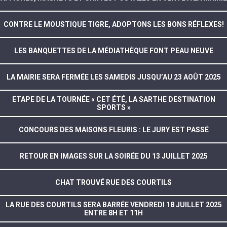
CONTRE LE MOUSTIQUE TIGRE, ADOPTONS LES BONS RÉFLEXES!
LES BANQUETTES DE LA MÉDIATHÈQUE FONT PEAU NEUVE
LA MAIRIE SERA FERMÉE LES SAMEDIS JUSQU’AU 23 AOÛT 2025
ETAPE DE LA TOURNÉE « CET ÉTÉ, LA SARTHE DESTINATION
SPORTS »
CONCOURS DES MAISONS FLEURIS : LE JURY EST PASSÉ
RETOUR EN IMAGES SUR LA SOIRÉE DU 13 JUILLET 2025
CHAT TROUVÉ RUE DES COURTILS
LA RUE DES COURTILS SERA BARRÉE VENDREDI 18 JUILLET 2025
ENTRE 8H ET 11H