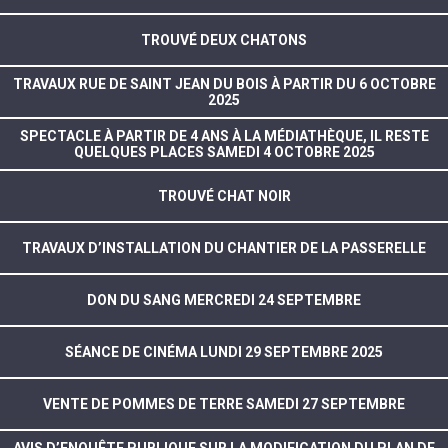
TROUVÉ DEUX CHATONS
TRAVAUX RUE DE SAINT JEAN DU BOIS À PARTIR DU 6 OCTOBRE
2025
SPECTACLE À PARTIR DE 4 ANS À LA MÉDIATHÈQUE, IL RESTE
QUELQUES PLACES SAMEDI 4 OCTOBRE 2025
TROUVÉ CHAT NOIR
TRAVAUX D’INSTALLATION DU CHANTIER DE LA PASSERELLE
DON DU SANG MERCREDI 24 SEPTEMBRE
SÉANCE DE CINÉMA LUNDI 29 SEPTEMBRE 2025
VENTE DE POMMES DE TERRE SAMEDI 27 SEPTEMBRE
AVIS D’ENQUÊTE PUBLIQUE SUR LA MODIFICATION DU PLAN DE