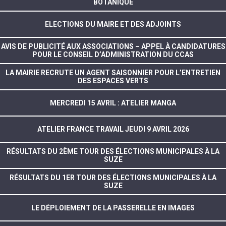
BOTANIQUE
ELECTIONS DU MAIRE ET DES ADJOINTS
AVIS DE PUBLICITÉ AUX ASSOCIATIONS – APPEL À CANDIDATURES
POUR LE CONSEIL D’ADMINISTRATION DU CCAS
LA MAIRIE RECRUTE UN AGENT SAISONNIER POUR L’ENTRETIEN
DES ESPACES VERTS
MERCREDI 15 AVRIL : ATELIER MANGA
ATELIER FRANCE TRAVAIL JEUDI 9 AVRIL 2026
RÉSULTATS DU 2ÈME TOUR DES ÉLECTIONS MUNICIPALES À LA
SUZE
RÉSULTATS DU 1ER TOUR DES ÉLECTIONS MUNICIPALES À LA
SUZE
LE DÉPLOIEMENT DE LA PASSERELLE EN IMAGES