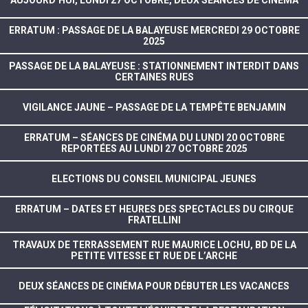
ERRATUM : PASSAGE DE LA BALAYEUSE MERCREDI 29 OCTOBRE
2025
PASSAGE DE LA BALAYEUSE : STATIONNEMENT INTERDIT DANS
CERTAINES RUES
VIGILANCE JAUNE – PASSAGE DE LA TEMPÊTE BENJAMIN
ERRATUM – SÉANCES DE CINÉMA DU LUNDI 20 OCTOBRE
REPORTÉES AU LUNDI 27 OCTOBRE 2025
ELECTIONS DU CONSEIL MUNICIPAL JEUNES
ERRATUM – DATES ET HEURES DES SPECTACLES DU CIRQUE
FRATELLINI
TRAVAUX DE TERRASSEMENT RUE MAURICE LOCHU, BD DE LA
PETITE VITESSE ET RUE DE L’ARCHE
DEUX SÉANCES DE CINÉMA POUR DÉBUTER LES VACANCES