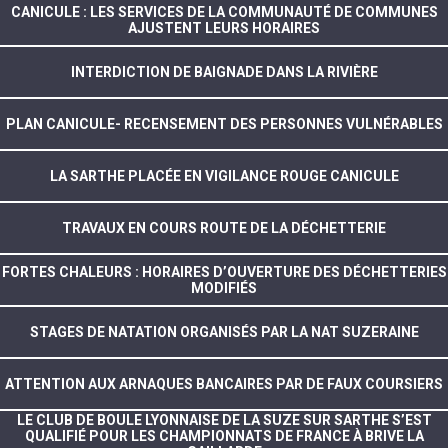
CANICULE : LES SERVICES DE LA COMMUNAUTÉ DE COMMUNES
AJUSTENT LEURS HORAIRES
INTERDICTION DE BAIGNADE DANS LA RIVIÈRE
PLAN CANICULE- RECENSEMENT DES PERSONNES VULNÉRABLES
LA SARTHE PLACÉE EN VIGILANCE ROUGE CANICULE
TRAVAUX EN COURS ROUTE DE LA DÉCHETTERIE
FORTES CHALEURS : HORAIRES D’OUVERTURE DES DÉCHETTERIES
MODIFIÉS
STAGES DE NATATION ORGANISÉS PAR LA NAT SUZERAINE
ATTENTION AUX ARNAQUES BANCAIRES PAR DE FAUX COURSIERS
LE CLUB DE BOULE LYONNAISE DE LA SUZE SUR SARTHE S’EST
QUALIFIÉ POUR LES CHAMPIONNATS DE FRANCE À BRIVE LA