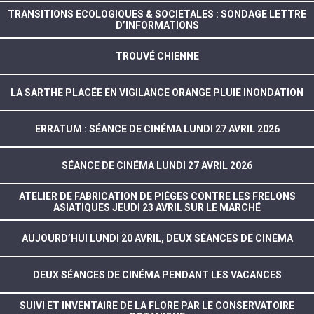
TRANSITIONS ECOLOGIQUES & SOCIETALES : SONDAGE LETTRE
D’INFORMATIONS
TROUVÉ CHIENNE
LA SARTHE PLACÉE EN VIGILANCE ORANGE PLUIE INONDATION
ERRATUM : SÉANCE DE CINÉMA LUNDI 27 AVRIL 2026
SÉANCE DE CINÉMA LUNDI 27 AVRIL 2026
ATELIER DE FABRICATION DE PIÈGES CONTRE LES FRELONS
ASIATIQUES JEUDI 23 AVRIL SUR LE MARCHÉ
AUJOURD’HUI LUNDI 20 AVRIL, DEUX SÉANCES DE CINÉMA
DEUX SÉANCES DE CINÉMA PENDANT LES VACANCES
SUIVI ET INVENTAIRE DE LA FLORE PAR LE CONSERVATOIRE