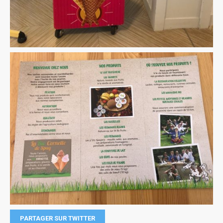
PARTAGER SUR TWITTER