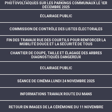
PHOTOVOLTAÏQUES SUR LES PARKINGS COMMUNAUX LE 1ER
DÉCEMBRE 2025
ÉCLAIRAGE PUBLIC
COMMISSION DE CONTRÔLE DES LISTES ÉLECTORALES
FIN DES TRAVAUX RUE DES COURTILS POUR RENFORCER LA
MOBILITÉ DOUCE ET LA SÉCURITÉ DE TOUS
CHANTIER DE COUPE, TAILLE ET ÉLAGAGE DES ARBRES
DIAGNOSTIQUÉS DANGEREUX
ECLAIRAGE PUBLIC
SÉANCE DE CINÉMA LUNDI 24 NOVEMBRE 2025
INFORMATIONS TRAVAUX ROUTE DU MANS
RETOUR EN IMAGES DE LA CÉRÉMONIE DU 11 NOVEMBRE