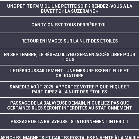
UNE PETITE FAIM OU UNE PETITE SOIF ? RENDEZ-VOUS À LA
BUVETTE « LA SUZERAINE »
CANDY, ON EST TOUS DERRIÈRE TOI !
RETOUR EN IMAGES SUR LA NUIT DES ÉTOILES
EN SEPTEMBRE, LE RÉSEAU ILLYGO SERA EN ACCÈS LIBRE POUR
TOUS !
LE DÉBROUSSAILLEMENT : UNE MESURE ESSENTIELLE ET
OBLIGATOIRE
SAMEDI 2 AOÛT 2025, APPORTEZ VOTRE PIQUE-NIQUE ET
PARTICIPEZ À LA NUIT DES ÉTOILES
PASSAGE DE LA BALAYEUSE DEMAIN, N’OUBLIEZ PAS QUE
CERTAINES RUES SERONT INTERDITES AU STATIONNEMENT
PASSAGE DE LA BALAYEUSE : STATIONNEMENT INTERDIT
AFFICHES, MAGNETS ET CARTES POSTALES EN VENTE À LA MAIRIE