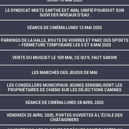
LE SYNDICAT MIXTE SARTHE EST AVAL UNIFIÉ POURSUIT SON
SUIVI DES NIVEAUX D’EAU
SÉANCE DE CINÉMA LUNDI 12 MAI 2025
PARKINGS DE LA HALLE, ROUTE DE VOIVRES ET PARC DES SPORTS
– FERMETURE TEMPORAIRE LES 5 ET 6 MAI 2025
VENTE DU MUGUET LE 1ER MAI, CE QU’IL FAUT SAVOIR
LES MARCHÉS DES JEUDIS DE MAI
LES CONSEILLERS MUNICIPAUX JEUNES SENSIBILISENT LES
PROPRIÉTAIRES DE CHIENS SUR LES DÉJECTIONS CANINES
SÉANCE DE CINÉMA LUNDI 28 AVRIL 2025
VENDREDI 25 AVRIL 2025, PORTES OUVERTES À L’ÉCOLE DES
CHÂTAIGNIERS