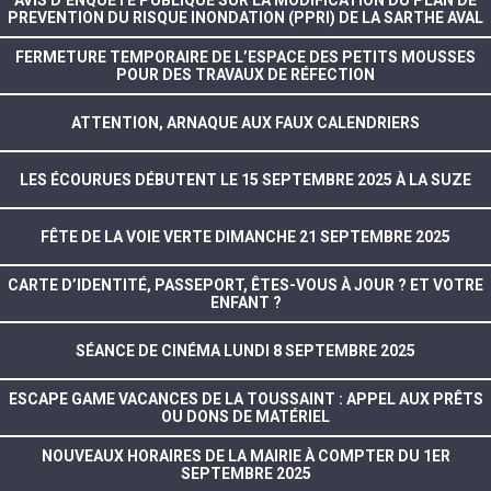
PREVENTION DU RISQUE INONDATION (PPRI) DE LA SARTHE AVAL
FERMETURE TEMPORAIRE DE L’ESPACE DES PETITS MOUSSES
POUR DES TRAVAUX DE RÉFECTION
ATTENTION, ARNAQUE AUX FAUX CALENDRIERS
LES ÉCOURUES DÉBUTENT LE 15 SEPTEMBRE 2025 À LA SUZE
FÊTE DE LA VOIE VERTE DIMANCHE 21 SEPTEMBRE 2025
CARTE D’IDENTITÉ, PASSEPORT, ÊTES-VOUS À JOUR ? ET VOTRE
ENFANT ?
SÉANCE DE CINÉMA LUNDI 8 SEPTEMBRE 2025
ESCAPE GAME VACANCES DE LA TOUSSAINT : APPEL AUX PRÊTS
OU DONS DE MATÉRIEL
NOUVEAUX HORAIRES DE LA MAIRIE À COMPTER DU 1ER
SEPTEMBRE 2025