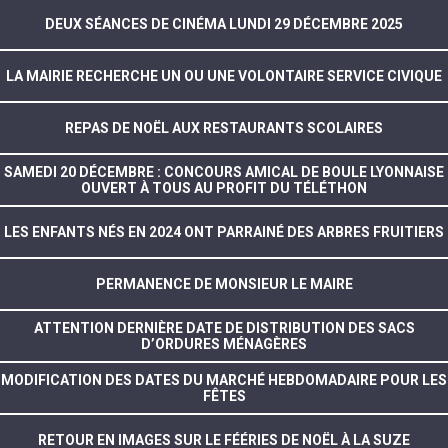
DEUX SÉANCES DE CINÉMA LUNDI 29 DÉCEMBRE 2025
LA MAIRIE RECHERCHE UN OU UNE VOLONTAIRE SERVICE CIVIQUE
REPAS DE NOËL AUX RESTAURANTS SCOLAIRES
SAMEDI 20 DÉCEMBRE : CONCOURS AMICAL DE BOULE LYONNAISE
OUVERT À TOUS AU PROFIT DU TÉLÉTHON
LES ENFANTS NÉS EN 2024 ONT PARRAINÉ DES ARBRES FRUITIERS
PERMANENCE DE MONSIEUR LE MAIRE
ATTENTION DERNIÈRE DATE DE DISTRIBUTION DES SACS
D’ORDURES MÉNAGÈRES
MODIFICATION DES DATES DU MARCHÉ HEBDOMADAIRE POUR LES
FÊTES
RETOUR EN IMAGES SUR LE FÉÉRIES DE NOËL À LA SUZE