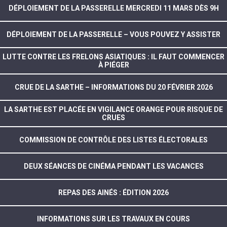
DÉPLOIEMENT DE LA PASSERELLE MERCREDI 11 MARS DÈS 9H
DÉPLOIEMENT DE LA PASSERELLE – VOUS POUVEZ Y ASSISTER
LUTTE CONTRE LES FRELONS ASIATIQUES : IL FAUT COMMENCER
À PIÉGER
CRUE DE LA SARTHE – INFORMATIONS DU 20 FÉVRIER 2026
LA SARTHE EST PLACÉE EN VIGILANCE ORANGE POUR RISQUE DE
CRUES
COMMISSION DE CONTRÔLE DES LISTES ÉLECTORALES
DEUX SÉANCES DE CINÉMA PENDANT LES VACANCES
REPAS DES AINÉS : ÉDITION 2026
INFORMATIONS SUR LES TRAVAUX EN COURS