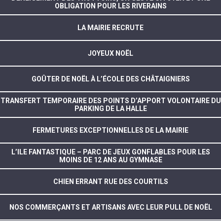
OBLIGATION POUR LES RIVERAINS
LA MAIRIE RECRUTE
JOYEUX NOËL
GOÛTER DE NOËL À L’ÉCOLE DES CHÂTAIGNIERS
TRANSFERT TEMPORAIRE DES POINTS D’APPORT VOLONTAIRE DU
PARKING DE LA HALLE
FERMETURES EXCEPTIONNELLES DE LA MAIRIE
L’ILE FANTASTIQUE – PARC DE JEUX GONFLABLES POUR LES
MOINS DE 12 ANS AU GYMNASE
CHIEN ERRANT RUE DES COURTILS
NOS COMMERÇANTS ET ARTISANS AVEC LEUR PULL DE NOËL