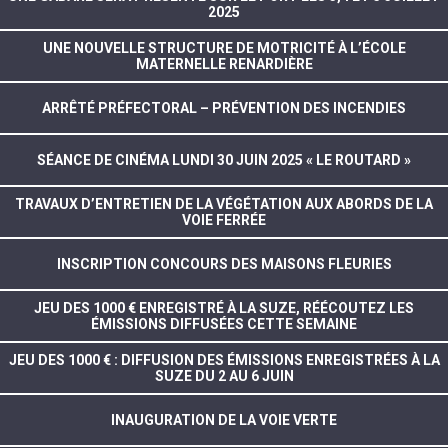
2025
UNE NOUVELLE STRUCTURE DE MOTRICITÉ À L’ÉCOLE
MATERNELLE RENARDIÈRE
ARRÊTÉ PRÉFECTORAL – PRÉVENTION DES INCENDIES
SÉANCE DE CINÉMA LUNDI 30 JUIN 2025 « LE ROUTARD »
TRAVAUX D’ENTRETIEN DE LA VÉGÉTATION AUX ABORDS DE LA
VOIE FERRÉE
INSCRIPTION CONCOURS DES MAISONS FLEURIES
JEU DES 1000 € ENREGISTRÉ À LA SUZE, RÉÉCOUTEZ LES
ÉMISSIONS DIFFUSÉES CETTE SEMAINE
JEU DES 1000 € : DIFFUSION DES ÉMISSIONS ENREGISTRÉES À LA
SUZE DU 2 AU 6 JUIN
INAUGURATION DE LA VOIE VERTE