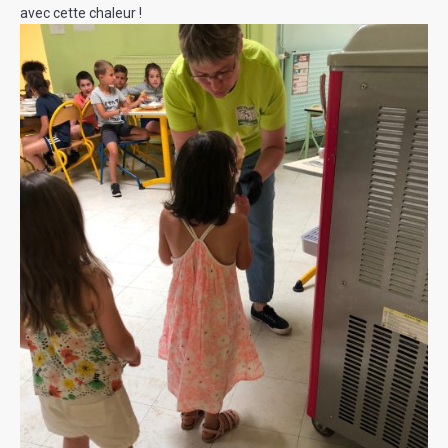
avec cette chaleur !