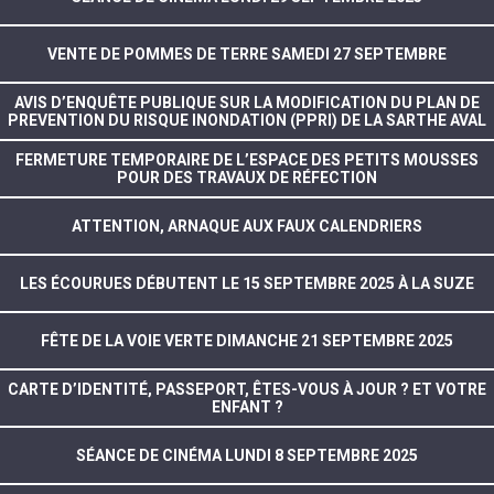
VENTE DE POMMES DE TERRE SAMEDI 27 SEPTEMBRE
AVIS D’ENQUÊTE PUBLIQUE SUR LA MODIFICATION DU PLAN DE
PREVENTION DU RISQUE INONDATION (PPRI) DE LA SARTHE AVAL
FERMETURE TEMPORAIRE DE L’ESPACE DES PETITS MOUSSES
POUR DES TRAVAUX DE RÉFECTION
ATTENTION, ARNAQUE AUX FAUX CALENDRIERS
LES ÉCOURUES DÉBUTENT LE 15 SEPTEMBRE 2025 À LA SUZE
FÊTE DE LA VOIE VERTE DIMANCHE 21 SEPTEMBRE 2025
CARTE D’IDENTITÉ, PASSEPORT, ÊTES-VOUS À JOUR ? ET VOTRE
ENFANT ?
SÉANCE DE CINÉMA LUNDI 8 SEPTEMBRE 2025