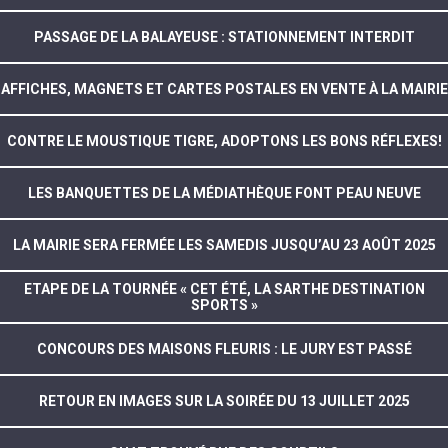
PASSAGE DE LA BALAYEUSE : STATIONNEMENT INTERDIT
AFFICHES, MAGNETS ET CARTES POSTALES EN VENTE À LA MAIRIE
CONTRE LE MOUSTIQUE TIGRE, ADOPTONS LES BONS RÉFLEXES!
LES BANQUETTES DE LA MÉDIATHÈQUE FONT PEAU NEUVE
LA MAIRIE SERA FERMÉE LES SAMEDIS JUSQU’AU 23 AOÛT 2025
ETAPE DE LA TOURNÉE « CET ÉTÉ, LA SARTHE DESTINATION
SPORTS »
CONCOURS DES MAISONS FLEURIS : LE JURY EST PASSÉ
RETOUR EN IMAGES SUR LA SOIRÉE DU 13 JUILLET 2025