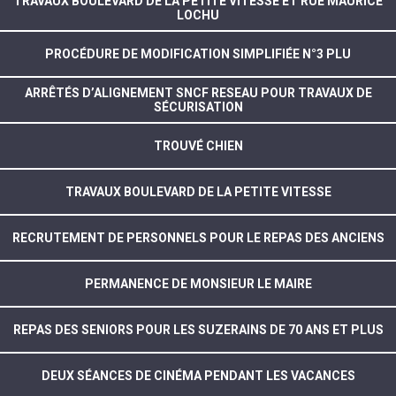
TRAVAUX BOULEVARD DE LA PETITE VITESSE ET RUE MAURICE
LOCHU
PROCÉDURE DE MODIFICATION SIMPLIFIÉE N°3 PLU
ARRÊTÉS D’ALIGNEMENT SNCF RESEAU POUR TRAVAUX DE
SÉCURISATION
TROUVÉ CHIEN
TRAVAUX BOULEVARD DE LA PETITE VITESSE
RECRUTEMENT DE PERSONNELS POUR LE REPAS DES ANCIENS
PERMANENCE DE MONSIEUR LE MAIRE
REPAS DES SENIORS POUR LES SUZERAINS DE 70 ANS ET PLUS
DEUX SÉANCES DE CINÉMA PENDANT LES VACANCES