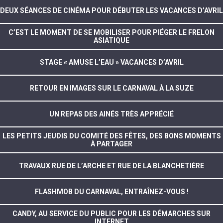
DEUX SÉANCES DE CINÉMA POUR DÉBUTER LES VACANCES D’AVRIL
C’EST LE MOMENT DE SE MOBILISER POUR PIÉGER LE FRELON
ASIATIQUE
STAGE « AMUSE L’EAU » VACANCES D’AVRIL
RETOUR EN IMAGES SUR LE CARNAVAL À LA SUZE
UN REPAS DES AINÉS TRÈS APPRÉCIÉ
LES PETITS JEUDIS DU COMITÉ DES FÊTES, DES BONS MOMENTS
À PARTAGER
TRAVAUX RUE DE L’ARCHE ET RUE DE LA BLANCHETIÈRE
FLASHMOB DU CARNAVAL, ENTRAÎNEZ-VOUS !
CANDY, AU SERVICE DU PUBLIC POUR LES DÉMARCHES SUR
INTERNET