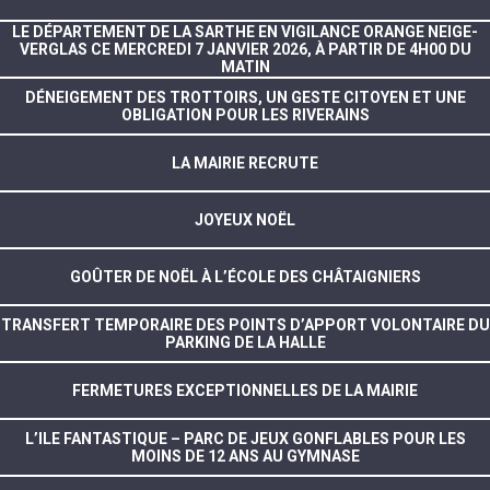
LE DÉPARTEMENT DE LA SARTHE EN VIGILANCE ORANGE NEIGE-
VERGLAS CE MERCREDI 7 JANVIER 2026, À PARTIR DE 4H00 DU
MATIN
DÉNEIGEMENT DES TROTTOIRS, UN GESTE CITOYEN ET UNE
OBLIGATION POUR LES RIVERAINS
LA MAIRIE RECRUTE
JOYEUX NOËL
GOÛTER DE NOËL À L’ÉCOLE DES CHÂTAIGNIERS
TRANSFERT TEMPORAIRE DES POINTS D’APPORT VOLONTAIRE DU
PARKING DE LA HALLE
FERMETURES EXCEPTIONNELLES DE LA MAIRIE
L’ILE FANTASTIQUE – PARC DE JEUX GONFLABLES POUR LES
MOINS DE 12 ANS AU GYMNASE