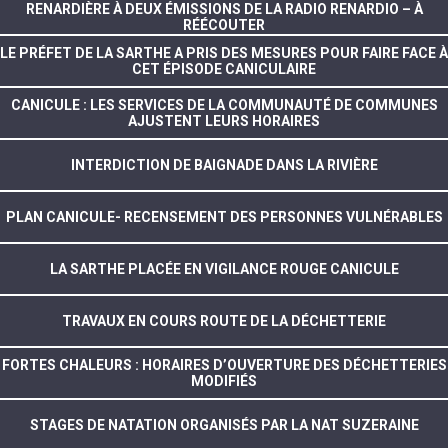
RENARDIÈRE À DEUX ÉMISSIONS DE LA RADIO RENARDIO – À
RÉÉCOUTER
LE PRÉFET DE LA SARTHE A PRIS DES MESURES POUR FAIRE FACE À
CET ÉPISODE CANICULAIRE
CANICULE : LES SERVICES DE LA COMMUNAUTÉ DE COMMUNES
AJUSTENT LEURS HORAIRES
INTERDICTION DE BAIGNADE DANS LA RIVIÈRE
PLAN CANICULE- RECENSEMENT DES PERSONNES VULNÉRABLES
LA SARTHE PLACÉE EN VIGILANCE ROUGE CANICULE
TRAVAUX EN COURS ROUTE DE LA DÉCHETTERIE
FORTES CHALEURS : HORAIRES D’OUVERTURE DES DÉCHETTERIES
MODIFIÉS
STAGES DE NATATION ORGANISÉS PAR LA NAT SUZERAINE