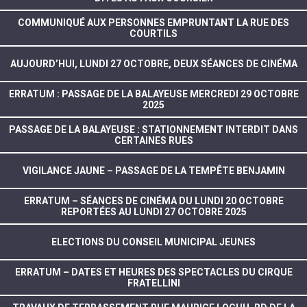
COMMUNIQUÉ AUX PERSONNES EMPRUNTANT LA RUE DES
COURTILS
AUJOURD’HUI, LUNDI 27 OCTOBRE, DEUX SÉANCES DE CINÉMA
ERRATUM : PASSAGE DE LA BALAYEUSE MERCREDI 29 OCTOBRE
2025
PASSAGE DE LA BALAYEUSE : STATIONNEMENT INTERDIT DANS
CERTAINES RUES
VIGILANCE JAUNE – PASSAGE DE LA TEMPÊTE BENJAMIN
ERRATUM – SÉANCES DE CINÉMA DU LUNDI 20 OCTOBRE
REPORTÉES AU LUNDI 27 OCTOBRE 2025
ELECTIONS DU CONSEIL MUNICIPAL JEUNES
ERRATUM – DATES ET HEURES DES SPECTACLES DU CIRQUE
FRATELLINI