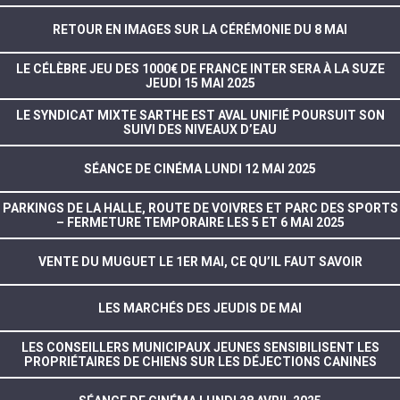
RETOUR EN IMAGES SUR LA CÉRÉMONIE DU 8 MAI
LE CÉLÈBRE JEU DES 1000€ DE FRANCE INTER SERA À LA SUZE
JEUDI 15 MAI 2025
LE SYNDICAT MIXTE SARTHE EST AVAL UNIFIÉ POURSUIT SON
SUIVI DES NIVEAUX D’EAU
SÉANCE DE CINÉMA LUNDI 12 MAI 2025
PARKINGS DE LA HALLE, ROUTE DE VOIVRES ET PARC DES SPORTS
– FERMETURE TEMPORAIRE LES 5 ET 6 MAI 2025
VENTE DU MUGUET LE 1ER MAI, CE QU’IL FAUT SAVOIR
LES MARCHÉS DES JEUDIS DE MAI
LES CONSEILLERS MUNICIPAUX JEUNES SENSIBILISENT LES
PROPRIÉTAIRES DE CHIENS SUR LES DÉJECTIONS CANINES