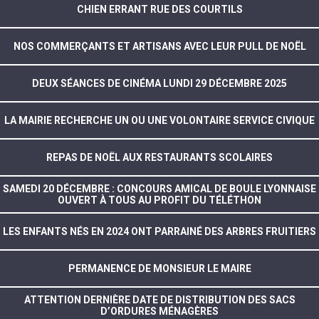
CHIEN ERRANT RUE DES COURTILS
NOS COMMERÇANTS ET ARTISANS AVEC LEUR PULL DE NOËL
DEUX SÉANCES DE CINÉMA LUNDI 29 DÉCEMBRE 2025
LA MAIRIE RECHERCHE UN OU UNE VOLONTAIRE SERVICE CIVIQUE
REPAS DE NOËL AUX RESTAURANTS SCOLAIRES
SAMEDI 20 DÉCEMBRE : CONCOURS AMICAL DE BOULE LYONNAISE
OUVERT À TOUS AU PROFIT DU TÉLÉTHON
LES ENFANTS NÉS EN 2024 ONT PARRAINÉ DES ARBRES FRUITIERS
PERMANENCE DE MONSIEUR LE MAIRE
ATTENTION DERNIÈRE DATE DE DISTRIBUTION DES SACS
D’ORDURES MÉNAGÈRES