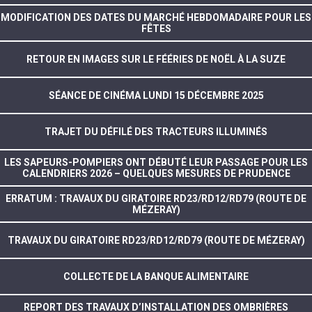
MODIFICATION DES DATES DU MARCHÉ HEBDOMADAIRE POUR LES
FÊTES
RETOUR EN IMAGES SUR LE FÉÉRIES DE NOËL À LA SUZE
SÉANCE DE CINÉMA LUNDI 15 DÉCEMBRE 2025
TRAJET DU DÉFILÉ DES TRACTEURS ILLUMINÉS
LES SAPEURS-POMPIERS ONT DÉBUTÉ LEUR PASSAGE POUR LES
CALENDRIERS 2026 – QUELQUES MESURES DE PRUDENCE
ERRATUM : TRAVAUX DU GIRATOIRE RD23/RD12/RD79 (ROUTE DE
MÉZERAY)
TRAVAUX DU GIRATOIRE RD23/RD12/RD79 (ROUTE DE MÉZERAY)
COLLECTE DE LA BANQUE ALIMENTAIRE
REPORT DES TRAVAUX D’INSTALLATION DES OMBRIÈRES