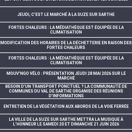
JEUDI, C’EST LE MARCHÉ À LA SUZE SUR SARTHE
FORTES CHALEURS : LA MÉDIATHÈQUE EST ÉQUIPÉE DE LA
CLIMATISATION
MODIFICATION DES HORAIRES DE LA DÉCHETTERIE EN RAISON DES
FORTES CHALEURS
FORTES CHALEURS : LA MÉDIATHÈQUE EST ÉQUIPÉE DE LA
CLIMATISATION
MOUV’NGO VÉLO : PRÉSENTATION JEUDI 28 MAI 2026 SUR LE
MARCHÉ
BESOIN D’UN TRANSPORT PONCTUEL ? LA COMMUNAUTÉ DE
COMMUNES DU VAL DE SARTHE ORGANISE DES RÉUNIONS
D’INFORMATIONS
ENTRETIEN DE LA VÉGÉTATION AUX ABORDS DE LA VOIE FERRÉE
LA VILLE DE LA SUZE SUR SARTHE METTRA LA MUSIQUE À
L’HONNEUR LE SAMEDI 20 ET DIMANCHE 21 JUIN 2026