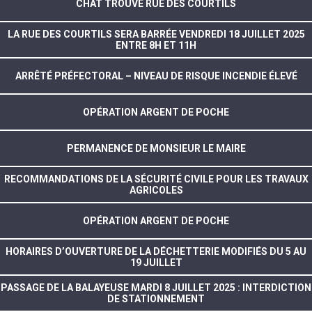
CHAT TROUVÉ RUE DES COURTILS
LA RUE DES COURTILS SERA BARRÉE VENDREDI 18 JUILLET 2025
ENTRE 8H ET 11H
ARRÊTÉ PRÉFECTORAL – NIVEAU DE RISQUE INCENDIE ÉLEVÉ
OPÉRATION ARGENT DE POCHE
PERMANENCE DE MONSIEUR LE MAIRE
RECOMMANDATIONS DE LA SÉCURITÉ CIVILE POUR LES TRAVAUX
AGRICOLES
OPÉRATION ARGENT DE POCHE
HORAIRES D’OUVERTURE DE LA DÉCHETTERIE MODIFIÉS DU 5 AU
19 JUILLET
PASSAGE DE LA BALAYEUSE MARDI 8 JUILLET 2025 : INTERDICTION
DE STATIONNEMENT