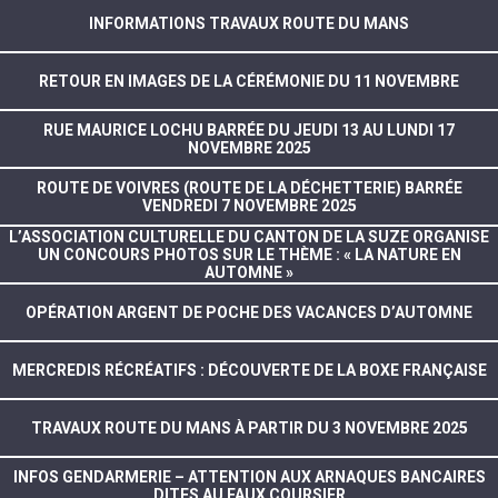
INFORMATIONS TRAVAUX ROUTE DU MANS
RETOUR EN IMAGES DE LA CÉRÉMONIE DU 11 NOVEMBRE
RUE MAURICE LOCHU BARRÉE DU JEUDI 13 AU LUNDI 17
NOVEMBRE 2025
ROUTE DE VOIVRES (ROUTE DE LA DÉCHETTERIE) BARRÉE
VENDREDI 7 NOVEMBRE 2025
L’ASSOCIATION CULTURELLE DU CANTON DE LA SUZE ORGANISE
UN CONCOURS PHOTOS SUR LE THÈME : « LA NATURE EN
AUTOMNE »
OPÉRATION ARGENT DE POCHE DES VACANCES D’AUTOMNE
MERCREDIS RÉCRÉATIFS : DÉCOUVERTE DE LA BOXE FRANÇAISE
TRAVAUX ROUTE DU MANS À PARTIR DU 3 NOVEMBRE 2025
INFOS GENDARMERIE – ATTENTION AUX ARNAQUES BANCAIRES
DITES AU FAUX COURSIER