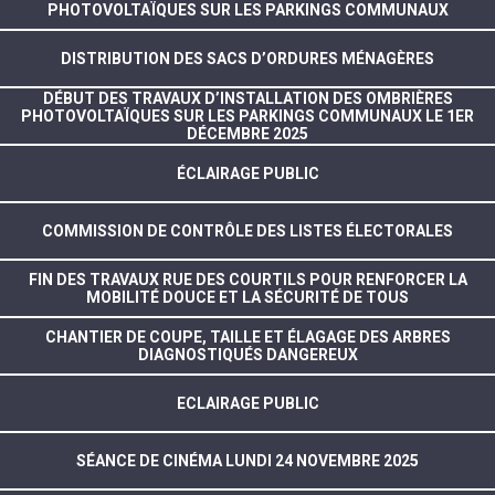
PHOTOVOLTAÏQUES SUR LES PARKINGS COMMUNAUX
DISTRIBUTION DES SACS D’ORDURES MÉNAGÈRES
DÉBUT DES TRAVAUX D’INSTALLATION DES OMBRIÈRES
PHOTOVOLTAÏQUES SUR LES PARKINGS COMMUNAUX LE 1ER
DÉCEMBRE 2025
ÉCLAIRAGE PUBLIC
COMMISSION DE CONTRÔLE DES LISTES ÉLECTORALES
FIN DES TRAVAUX RUE DES COURTILS POUR RENFORCER LA
MOBILITÉ DOUCE ET LA SÉCURITÉ DE TOUS
CHANTIER DE COUPE, TAILLE ET ÉLAGAGE DES ARBRES
DIAGNOSTIQUÉS DANGEREUX
ECLAIRAGE PUBLIC
SÉANCE DE CINÉMA LUNDI 24 NOVEMBRE 2025