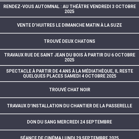
RENDEZ-VOUS AUTOMNAL : AU THÉÂTRE VENDREDI 3 OCTOBRE
2025
VENTE D’HUITRES LE DIMANCHE MATIN À LA SUZE
TROUVÉ DEUX CHATONS
TRAVAUX RUE DE SAINT JEAN DU BOIS À PARTIR DU 6 OCTOBRE
2025
SPECTACLE À PARTIR DE 4 ANS À LA MÉDIATHÈQUE, IL RESTE
QUELQUES PLACES SAMEDI 4 OCTOBRE 2025
TROUVÉ CHAT NOIR
TRAVAUX D’INSTALLATION DU CHANTIER DE LA PASSERELLE
DON DU SANG MERCREDI 24 SEPTEMBRE
SÉANCE DE CINÉMA LUNDI 29 SEPTEMBRE 2025