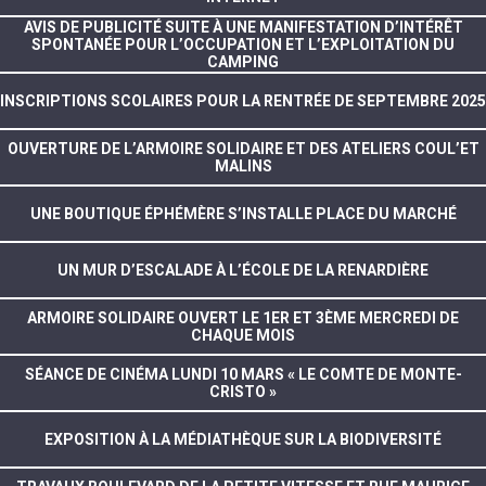
AVIS DE PUBLICITÉ SUITE À UNE MANIFESTATION D’INTÉRÊT
SPONTANÉE POUR L’OCCUPATION ET L’EXPLOITATION DU
CAMPING
INSCRIPTIONS SCOLAIRES POUR LA RENTRÉE DE SEPTEMBRE 2025
OUVERTURE DE L’ARMOIRE SOLIDAIRE ET DES ATELIERS COUL’ET
MALINS
UNE BOUTIQUE ÉPHÉMÈRE S’INSTALLE PLACE DU MARCHÉ
UN MUR D’ESCALADE À L’ÉCOLE DE LA RENARDIÈRE
ARMOIRE SOLIDAIRE OUVERT LE 1ER ET 3ÈME MERCREDI DE
CHAQUE MOIS
SÉANCE DE CINÉMA LUNDI 10 MARS « LE COMTE DE MONTE-
CRISTO »
EXPOSITION À LA MÉDIATHÈQUE SUR LA BIODIVERSITÉ