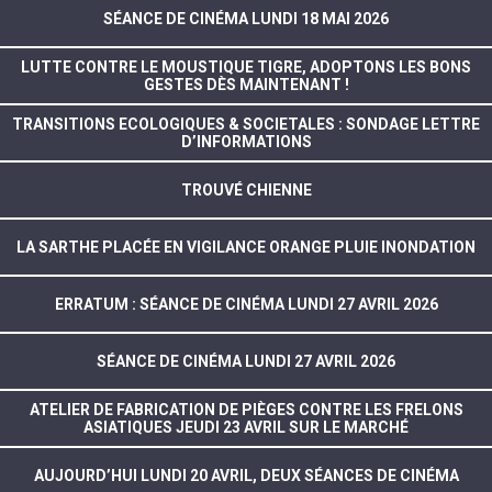
SÉANCE DE CINÉMA LUNDI 18 MAI 2026
LUTTE CONTRE LE MOUSTIQUE TIGRE, ADOPTONS LES BONS
GESTES DÈS MAINTENANT !
TRANSITIONS ECOLOGIQUES & SOCIETALES : SONDAGE LETTRE
D’INFORMATIONS
TROUVÉ CHIENNE
LA SARTHE PLACÉE EN VIGILANCE ORANGE PLUIE INONDATION
ERRATUM : SÉANCE DE CINÉMA LUNDI 27 AVRIL 2026
SÉANCE DE CINÉMA LUNDI 27 AVRIL 2026
ATELIER DE FABRICATION DE PIÈGES CONTRE LES FRELONS
ASIATIQUES JEUDI 23 AVRIL SUR LE MARCHÉ
AUJOURD’HUI LUNDI 20 AVRIL, DEUX SÉANCES DE CINÉMA