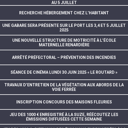
AU 5 JUILLET
RECHERCHE HÉBERGEMENT CHEZ L’HABITANT
UNE GABARE SERA PRÉSENTE SUR LE PORT LES 3,4 ET 5 JUILLET
2025
UNE NOUVELLE STRUCTURE DE MOTRICITÉ À L’ÉCOLE
MATERNELLE RENARDIÈRE
ARRÊTÉ PRÉFECTORAL – PRÉVENTION DES INCENDIES
SÉANCE DE CINÉMA LUNDI 30 JUIN 2025 « LE ROUTARD »
TRAVAUX D’ENTRETIEN DE LA VÉGÉTATION AUX ABORDS DE LA
VOIE FERRÉE
INSCRIPTION CONCOURS DES MAISONS FLEURIES
JEU DES 1000 € ENREGISTRÉ À LA SUZE, RÉÉCOUTEZ LES
ÉMISSIONS DIFFUSÉES CETTE SEMAINE