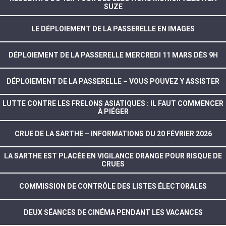
SUZE
LE DÉPLOIEMENT DE LA PASSERELLE EN IMAGES
DÉPLOIEMENT DE LA PASSERELLE MERCREDI 11 MARS DÈS 9H
DÉPLOIEMENT DE LA PASSERELLE – VOUS POUVEZ Y ASSISTER
LUTTE CONTRE LES FRELONS ASIATIQUES : IL FAUT COMMENCER
À PIÉGER
CRUE DE LA SARTHE – INFORMATIONS DU 20 FÉVRIER 2026
LA SARTHE EST PLACÉE EN VIGILANCE ORANGE POUR RISQUE DE
CRUES
COMMISSION DE CONTRÔLE DES LISTES ÉLECTORALES
DEUX SÉANCES DE CINÉMA PENDANT LES VACANCES