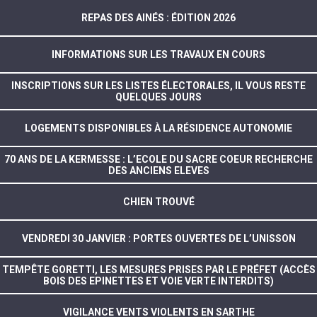
REPAS DES AINÉS : ÉDITION 2026
INFORMATIONS SUR LES TRAVAUX EN COURS
INSCRIPTIONS SUR LES LISTES ÉLECTORALES, IL VOUS RESTE
QUELQUES JOURS
LOGEMENTS DISPONIBLES À LA RÉSIDENCE AUTONOMIE
70 ANS DE LA KERMESSE : L’ECOLE DU SACRE COEUR RECHERCHE
DES ANCIENS ELEVES
CHIEN TROUVÉ
VENDREDI 30 JANVIER : PORTES OUVERTES DE L’UNISSON
TEMPÊTE GORETTI, LES MESURES PRISES PAR LE PRÉFET (ACCÈS
BOIS DES EPINETTES ET VOIE VERTE INTERDITS)
VIGILANCE VENTS VIOLENTS EN SARTHE