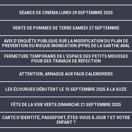
SÉANCE DE CINÉMA LUNDI 29 SEPTEMBRE 2025
VENTE DE POMMES DE TERRE SAMEDI 27 SEPTEMBRE
AVIS D’ENQUÊTE PUBLIQUE SUR LA MODIFICATION DU PLAN DE
PREVENTION DU RISQUE INONDATION (PPRI) DE LA SARTHE AVAL
FERMETURE TEMPORAIRE DE L’ESPACE DES PETITS MOUSSES
POUR DES TRAVAUX DE RÉFECTION
ATTENTION, ARNAQUE AUX FAUX CALENDRIERS
LES ÉCOURUES DÉBUTENT LE 15 SEPTEMBRE 2025 À LA SUZE
FÊTE DE LA VOIE VERTE DIMANCHE 21 SEPTEMBRE 2025
CARTE D’IDENTITÉ, PASSEPORT, ÊTES-VOUS À JOUR ? ET VOTRE
ENFANT ?