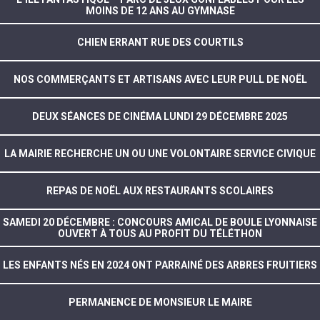
MOINS DE 12 ANS AU GYMNASE
CHIEN ERRANT RUE DES COURTILS
NOS COMMERÇANTS ET ARTISANS AVEC LEUR PULL DE NOËL
DEUX SÉANCES DE CINÉMA LUNDI 29 DÉCEMBRE 2025
LA MAIRIE RECHERCHE UN OU UNE VOLONTAIRE SERVICE CIVIQUE
REPAS DE NOËL AUX RESTAURANTS SCOLAIRES
SAMEDI 20 DÉCEMBRE : CONCOURS AMICAL DE BOULE LYONNAISE
OUVERT À TOUS AU PROFIT DU TÉLÉTHON
LES ENFANTS NÉS EN 2024 ONT PARRAINÉ DES ARBRES FRUITIERS
PERMANENCE DE MONSIEUR LE MAIRE