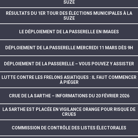
SUZE
RÉSULTATS DU 1ER TOUR DES ÉLECTIONS MUNICIPALES À LA
SUZE
LE DÉPLOIEMENT DE LA PASSERELLE EN IMAGES
DÉPLOIEMENT DE LA PASSERELLE MERCREDI 11 MARS DÈS 9H
DÉPLOIEMENT DE LA PASSERELLE – VOUS POUVEZ Y ASSISTER
LUTTE CONTRE LES FRELONS ASIATIQUES : IL FAUT COMMENCER
À PIÉGER
CRUE DE LA SARTHE – INFORMATIONS DU 20 FÉVRIER 2026
LA SARTHE EST PLACÉE EN VIGILANCE ORANGE POUR RISQUE DE
CRUES
COMMISSION DE CONTRÔLE DES LISTES ÉLECTORALES