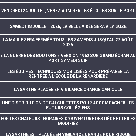
VENDREDI 24 JUILLET, VENEZ ADMIRER LES ÉTOILES SUR LE PORT
SAMEDI 18 JUILLET 2026, LA BELLE VIRÉE SERA À LA SUZE
LA MAIRIE SERA FERMÉE TOUS LES SAMEDIS JUSQU’AU 22 AOÛT
2026
« LA GUERRE DES BOUTONS » VERSION 1962 SUR GRAND ÉCRAN AU
PORT SAMEDI SOIR
LES ÉQUIPES TECHNIQUES MOBILISÉES POUR PRÉPARER LA
RENTRÉE À L’ÉCOLE DE LA RENARDIÈRE
LA SARTHE PLACÉE EN VIGILANCE ORANGE CANICULE
UNE DISTRIBUTION DE CALCULETTES POUR ACCOMPAGNER LES
FUTURS COLLÉGIENS
FORTES CHALEURS : HORAIRES D’OUVERTURE DES DÉCHETTERIES
MODIFIÉS
LA SARTHE EST PLACÉE EN VIGILANCE ORANGE POUR RISQUE