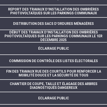
REPORT DES TRAVAUX D’INSTALLATION DES OMBRIÈRES
PHOTOVOLTAÏQUES SUR LES PARKINGS COMMUNAUX
DISTRIBUTION DES SACS D’ORDURES MÉNAGÈRES
DÉBUT DES TRAVAUX D’INSTALLATION DES OMBRIÈRES
PHOTOVOLTAÏQUES SUR LES PARKINGS COMMUNAUX LE 1ER
DÉCEMBRE 2025
ÉCLAIRAGE PUBLIC
COMMISSION DE CONTRÔLE DES LISTES ÉLECTORALES
FIN DES TRAVAUX RUE DES COURTILS POUR RENFORCER LA
MOBILITÉ DOUCE ET LA SÉCURITÉ DE TOUS
CHANTIER DE COUPE, TAILLE ET ÉLAGAGE DES ARBRES
DIAGNOSTIQUÉS DANGEREUX
ECLAIRAGE PUBLIC