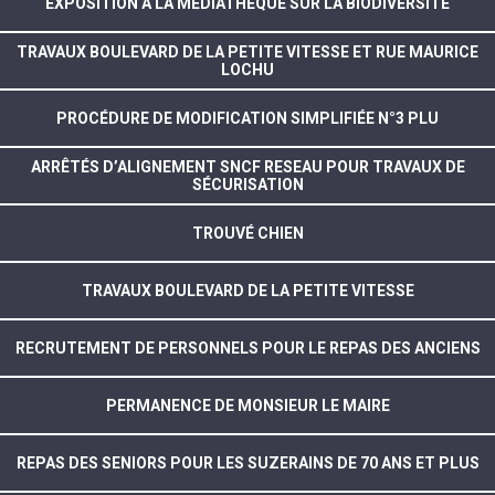
EXPOSITION À LA MÉDIATHÈQUE SUR LA BIODIVERSITÉ
TRAVAUX BOULEVARD DE LA PETITE VITESSE ET RUE MAURICE
LOCHU
PROCÉDURE DE MODIFICATION SIMPLIFIÉE N°3 PLU
ARRÊTÉS D’ALIGNEMENT SNCF RESEAU POUR TRAVAUX DE
SÉCURISATION
TROUVÉ CHIEN
TRAVAUX BOULEVARD DE LA PETITE VITESSE
RECRUTEMENT DE PERSONNELS POUR LE REPAS DES ANCIENS
PERMANENCE DE MONSIEUR LE MAIRE
REPAS DES SENIORS POUR LES SUZERAINS DE 70 ANS ET PLUS