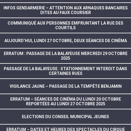
INFOS GENDARMERIE – ATTENTION AUX ARNAQUES BANCAIRES
DITES AU FAUX COURSIER
COMMUNIQUÉ AUX PERSONNES EMPRUNTANT LA RUE DES
COURTILS
AUJOURD’HUI, LUNDI 27 OCTOBRE, DEUX SÉANCES DE CINÉMA
ERRATUM : PASSAGE DE LA BALAYEUSE MERCREDI 29 OCTOBRE
2025
PASSAGE DE LA BALAYEUSE : STATIONNEMENT INTERDIT DANS
CERTAINES RUES
VIGILANCE JAUNE – PASSAGE DE LA TEMPÊTE BENJAMIN
ERRATUM – SÉANCES DE CINÉMA DU LUNDI 20 OCTOBRE
REPORTÉES AU LUNDI 27 OCTOBRE 2025
ELECTIONS DU CONSEIL MUNICIPAL JEUNES
ERRATUM – DATES ET HEURES DES SPECTACLES DU CIRQUE