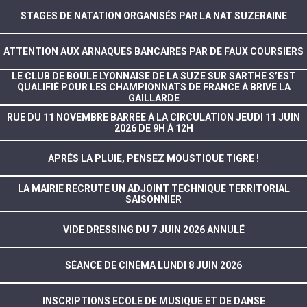
STAGES DE NATATION ORGANISÉS PAR LA NAT SUZERAINE
ATTENTION AUX ARNAQUES BANCAIRES PAR DE FAUX COURSIERS
LE CLUB DE BOULE LYONNAISE DE LA SUZE SUR SARTHE S’EST
QUALIFIÉ POUR LES CHAMPIONNATS DE FRANCE À BRIVE LA
GAILLARDE
RUE DU 11 NOVEMBRE BARRÉE À LA CIRCULATION JEUDI 11 JUIN
2026 DE 9H À 12H
APRÈS LA PLUIE, PENSEZ MOUSTIQUE TIGRE !
LA MAIRIE RECRUTE UN ADJOINT TECHNIQUE TERRITORIAL
SAISONNIER
VIDE DRESSING DU 7 JUIN 2026 ANNULÉ
SÉANCE DE CINÉMA LUNDI 8 JUIN 2026
INSCRIPTIONS ECOLE DE MUSIQUE ET DE DANSE