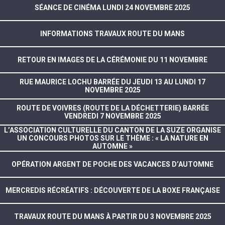
SÉANCE DE CINÉMA LUNDI 24 NOVEMBRE 2025
INFORMATIONS TRAVAUX ROUTE DU MANS
RETOUR EN IMAGES DE LA CÉRÉMONIE DU 11 NOVEMBRE
RUE MAURICE LOCHU BARRÉE DU JEUDI 13 AU LUNDI 17
NOVEMBRE 2025
ROUTE DE VOIVRES (ROUTE DE LA DÉCHETTERIE) BARRÉE
VENDREDI 7 NOVEMBRE 2025
L’ASSOCIATION CULTURELLE DU CANTON DE LA SUZE ORGANISE
UN CONCOURS PHOTOS SUR LE THÈME : « LA NATURE EN
AUTOMNE »
OPÉRATION ARGENT DE POCHE DES VACANCES D’AUTOMNE
MERCREDIS RÉCRÉATIFS : DÉCOUVERTE DE LA BOXE FRANÇAISE
TRAVAUX ROUTE DU MANS À PARTIR DU 3 NOVEMBRE 2025