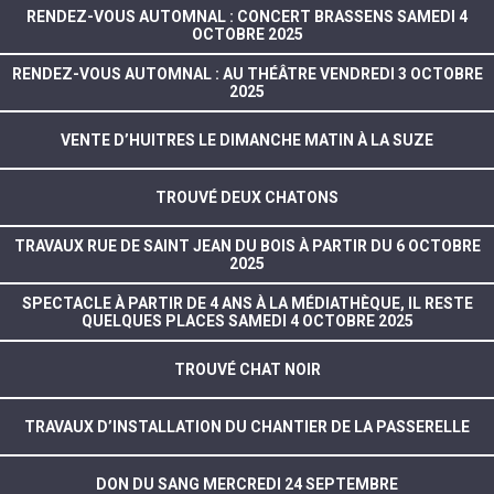
RENDEZ-VOUS AUTOMNAL : CONCERT BRASSENS SAMEDI 4
OCTOBRE 2025
RENDEZ-VOUS AUTOMNAL : AU THÉÂTRE VENDREDI 3 OCTOBRE
2025
VENTE D’HUITRES LE DIMANCHE MATIN À LA SUZE
TROUVÉ DEUX CHATONS
TRAVAUX RUE DE SAINT JEAN DU BOIS À PARTIR DU 6 OCTOBRE
2025
SPECTACLE À PARTIR DE 4 ANS À LA MÉDIATHÈQUE, IL RESTE
QUELQUES PLACES SAMEDI 4 OCTOBRE 2025
TROUVÉ CHAT NOIR
TRAVAUX D’INSTALLATION DU CHANTIER DE LA PASSERELLE
DON DU SANG MERCREDI 24 SEPTEMBRE