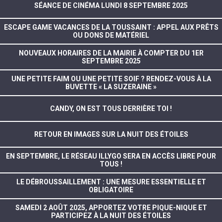
SÉANCE DE CINÉMA LUNDI 8 SEPTEMBRE 2025
ESCAPE GAME VACANCES DE LA TOUSSAINT : APPEL AUX PRÊTS
OU DONS DE MATÉRIEL
NOUVEAUX HORAIRES DE LA MAIRIE À COMPTER DU 1ER
SEPTEMBRE 2025
UNE PETITE FAIM OU UNE PETITE SOIF ? RENDEZ-VOUS À LA
BUVETTE « LA SUZERAINE »
CANDY, ON EST TOUS DERRIÈRE TOI !
RETOUR EN IMAGES SUR LA NUIT DES ÉTOILES
EN SEPTEMBRE, LE RÉSEAU ILLYGO SERA EN ACCÈS LIBRE POUR
TOUS !
LE DÉBROUSSAILLEMENT : UNE MESURE ESSENTIELLE ET
OBLIGATOIRE
SAMEDI 2 AOÛT 2025, APPORTEZ VOTRE PIQUE-NIQUE ET
PARTICIPEZ À LA NUIT DES ÉTOILES