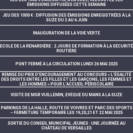
ÉMISSIONS DIFFUSÉES CETTE SEMAINE
JEU DES 1000 € : DIFFUSION DES ÉMISSIONS ENREGISTRÉES À LA
SUZE DU 2 AU 6 JUIN
INAUGURATION DE LA VOIE VERTE
ECOLE DE LA RENARDIÈRE : 2 JOURS DE FORMATION À LA SÉCURITÉ
ROUTIÈRE
PONT FERMÉ À LA CIRCULATION LUNDI 26 MAI 2025
REMISE DU PRIX D’ENCOURAGEMENT AU CONCOURS « L’ÉGALITÉ
DES DROITS ENTRE LES FILLES ET LES GARÇONS, LES FEMMES ET
LES HOMMES » POUR L’ACCUEIL PÉRISCOLAIRE
VISITE DE MGR VUILLEMIN, EVEQUE DU MANS A LA SUZE
PARKINGS DE LA HALLE, ROUTE DE VOIVRES ET PARC DES SPORTS
– FERMETURE TEMPORAIRE LES 19,20,21 ET 22 MAI 2025
SORTIE DU CONSEIL MUNICIPAL JEUNES : UNE JOURNÉE AU
CHÂTEAU DE VERSAILLES