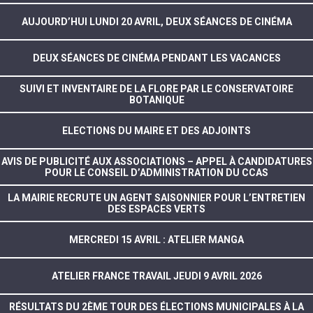
AUJOURD’HUI LUNDI 20 AVRIL, DEUX SÉANCES DE CINÉMA
DEUX SÉANCES DE CINÉMA PENDANT LES VACANCES
SUIVI ET INVENTAIRE DE LA FLORE PAR LE CONSERVATOIRE
BOTANIQUE
ELECTIONS DU MAIRE ET DES ADJOINTS
AVIS DE PUBLICITÉ AUX ASSOCIATIONS – APPEL À CANDIDATURES
POUR LE CONSEIL D’ADMINISTRATION DU CCAS
LA MAIRIE RECRUTE UN AGENT SAISONNIER POUR L’ENTRETIEN
DES ESPACES VERTS
MERCREDI 15 AVRIL : ATELIER MANGA
ATELIER FRANCE TRAVAIL JEUDI 9 AVRIL 2026
RÉSULTATS DU 2ÈME TOUR DES ÉLECTIONS MUNICIPALES À LA