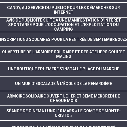
CANDY, AU SERVICE DU PUBLIC POUR LES DÉMARCHES SUR
INTERNET
AVIS DE PUBLICITÉ SUITE À UNE MANIFESTATION D’INTÉRÊT
SPONTANÉE POUR L’OCCUPATION ET L’EXPLOITATION DU
CAMPING
INSCRIPTIONS SCOLAIRES POUR LA RENTRÉE DE SEPTEMBRE 2025
OUVERTURE DE L’ARMOIRE SOLIDAIRE ET DES ATELIERS COUL’ET
MALINS
UNE BOUTIQUE ÉPHÉMÈRE S’INSTALLE PLACE DU MARCHÉ
UN MUR D’ESCALADE À L’ÉCOLE DE LA RENARDIÈRE
ARMOIRE SOLIDAIRE OUVERT LE 1ER ET 3ÈME MERCREDI DE
CHAQUE MOIS
SÉANCE DE CINÉMA LUNDI 10 MARS « LE COMTE DE MONTE-
CRISTO »