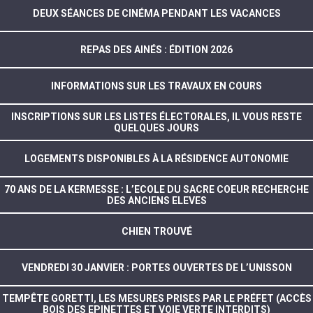
DEUX SÉANCES DE CINÉMA PENDANT LES VACANCES
REPAS DES AINÉS : ÉDITION 2026
INFORMATIONS SUR LES TRAVAUX EN COURS
INSCRIPTIONS SUR LES LISTES ÉLECTORALES, IL VOUS RESTE
QUELQUES JOURS
LOGEMENTS DISPONIBLES À LA RÉSIDENCE AUTONOMIE
70 ANS DE LA KERMESSE : L’ECOLE DU SACRE COEUR RECHERCHE
DES ANCIENS ELEVES
CHIEN TROUVÉ
VENDREDI 30 JANVIER : PORTES OUVERTES DE L’UNISSON
TEMPÊTE GORETTI, LES MESURES PRISES PAR LE PRÉFET (ACCÈS
BOIS DES EPINETTES ET VOIE VERTE INTERDITS)