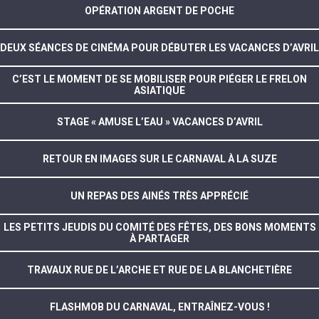
OPÉRATION ARGENT DE POCHE
DEUX SÉANCES DE CINÉMA POUR DÉBUTER LES VACANCES D’AVRIL
C’EST LE MOMENT DE SE MOBILISER POUR PIÉGER LE FRELON
ASIATIQUE
STAGE « AMUSE L’EAU » VACANCES D’AVRIL
RETOUR EN IMAGES SUR LE CARNAVAL À LA SUZE
UN REPAS DES AINÉS TRÈS APPRÉCIÉ
LES PETITS JEUDIS DU COMITÉ DES FÊTES, DES BONS MOMENTS
À PARTAGER
TRAVAUX RUE DE L’ARCHE ET RUE DE LA BLANCHETIÈRE
FLASHMOB DU CARNAVAL, ENTRAÎNEZ-VOUS !