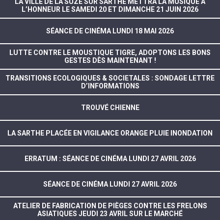
LA VILLE DE LA SUZE SUR SARTHE METTRA LA MUSIQUE À
L’HONNEUR LE SAMEDI 20 ET DIMANCHE 21 JUIN 2026
SÉANCE DE CINÉMA LUNDI 18 MAI 2026
LUTTE CONTRE LE MOUSTIQUE TIGRE, ADOPTONS LES BONS
GESTES DÈS MAINTENANT !
TRANSITIONS ECOLOGIQUES & SOCIETALES : SONDAGE LETTRE
D’INFORMATIONS
TROUVÉ CHIENNE
LA SARTHE PLACÉE EN VIGILANCE ORANGE PLUIE INONDATION
ERRATUM : SÉANCE DE CINÉMA LUNDI 27 AVRIL 2026
SÉANCE DE CINÉMA LUNDI 27 AVRIL 2026
ATELIER DE FABRICATION DE PIÈGES CONTRE LES FRELONS
ASIATIQUES JEUDI 23 AVRIL SUR LE MARCHÉ