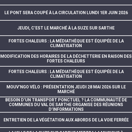
LE PONT SERA COUPÉ À LA CIRCULATION LUNDI 1ER JUIN 2026
JEUDI, C’EST LE MARCHÉ À LA SUZE SUR SARTHE
FORTES CHALEURS : LA MÉDIATHÈQUE EST ÉQUIPÉE DE LA
CLIMATISATION
MODIFICATION DES HORAIRES DE LA DÉCHETTERIE EN RAISON DES
FORTES CHALEURS
FORTES CHALEURS : LA MÉDIATHÈQUE EST ÉQUIPÉE DE LA
CLIMATISATION
MOUV’NGO VÉLO : PRÉSENTATION JEUDI 28 MAI 2026 SUR LE
MARCHÉ
BESOIN D’UN TRANSPORT PONCTUEL ? LA COMMUNAUTÉ DE
COMMUNES DU VAL DE SARTHE ORGANISE DES RÉUNIONS
D’INFORMATIONS
ENTRETIEN DE LA VÉGÉTATION AUX ABORDS DE LA VOIE FERRÉE