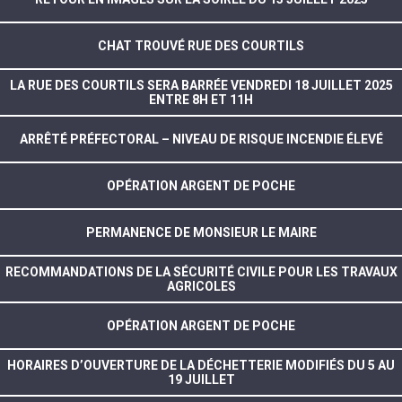
CHAT TROUVÉ RUE DES COURTILS
LA RUE DES COURTILS SERA BARRÉE VENDREDI 18 JUILLET 2025
ENTRE 8H ET 11H
ARRÊTÉ PRÉFECTORAL – NIVEAU DE RISQUE INCENDIE ÉLEVÉ
OPÉRATION ARGENT DE POCHE
PERMANENCE DE MONSIEUR LE MAIRE
RECOMMANDATIONS DE LA SÉCURITÉ CIVILE POUR LES TRAVAUX
AGRICOLES
OPÉRATION ARGENT DE POCHE
HORAIRES D’OUVERTURE DE LA DÉCHETTERIE MODIFIÉS DU 5 AU
19 JUILLET