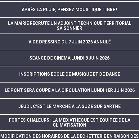
APRÈS LA PLUIE, PENSEZ MOUSTIQUE TIGRE !
LA MAIRIE RECRUTE UN ADJOINT TECHNIQUE TERRITORIAL
SAISONNIER
VIDE DRESSING DU 7 JUIN 2026 ANNULÉ
SÉANCE DE CINÉMA LUNDI 8 JUIN 2026
INSCRIPTIONS ECOLE DE MUSIQUE ET DE DANSE
LE PONT SERA COUPÉ À LA CIRCULATION LUNDI 1ER JUIN 2026
JEUDI, C’EST LE MARCHÉ À LA SUZE SUR SARTHE
FORTES CHALEURS : LA MÉDIATHÈQUE EST ÉQUIPÉE DE LA
CLIMATISATION
MODIFICATION DES HORAIRES DE LA DÉCHETTERIE EN RAISON DES