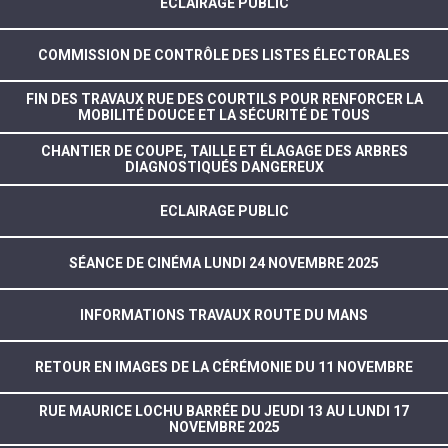
ÉCLAIRAGE PUBLIC
COMMISSION DE CONTRÔLE DES LISTES ÉLECTORALES
FIN DES TRAVAUX RUE DES COURTILS POUR RENFORCER LA
MOBILITÉ DOUCE ET LA SÉCURITÉ DE TOUS
CHANTIER DE COUPE, TAILLE ET ÉLAGAGE DES ARBRES
DIAGNOSTIQUÉS DANGEREUX
ECLAIRAGE PUBLIC
SÉANCE DE CINÉMA LUNDI 24 NOVEMBRE 2025
INFORMATIONS TRAVAUX ROUTE DU MANS
RETOUR EN IMAGES DE LA CÉRÉMONIE DU 11 NOVEMBRE
RUE MAURICE LOCHU BARRÉE DU JEUDI 13 AU LUNDI 17
NOVEMBRE 2025