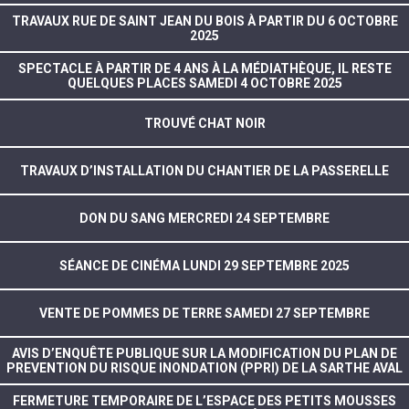
TRAVAUX RUE DE SAINT JEAN DU BOIS À PARTIR DU 6 OCTOBRE
2025
SPECTACLE À PARTIR DE 4 ANS À LA MÉDIATHÈQUE, IL RESTE
QUELQUES PLACES SAMEDI 4 OCTOBRE 2025
TROUVÉ CHAT NOIR
TRAVAUX D’INSTALLATION DU CHANTIER DE LA PASSERELLE
DON DU SANG MERCREDI 24 SEPTEMBRE
SÉANCE DE CINÉMA LUNDI 29 SEPTEMBRE 2025
VENTE DE POMMES DE TERRE SAMEDI 27 SEPTEMBRE
AVIS D’ENQUÊTE PUBLIQUE SUR LA MODIFICATION DU PLAN DE
PREVENTION DU RISQUE INONDATION (PPRI) DE LA SARTHE AVAL
FERMETURE TEMPORAIRE DE L’ESPACE DES PETITS MOUSSES