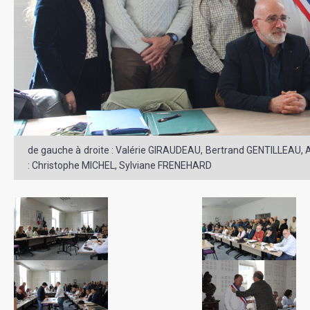
de gauche à droite : Valérie GIRAUDEAU, Bertrand GENTILLEAU
: Christophe MICHEL, Sylviane FRENEHARD