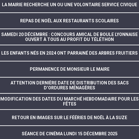
LA MAIRIE RECHERCHE UN OU UNE VOLONTAIRE SERVICE CIVIQUE
REPAS DE NOËL AUX RESTAURANTS SCOLAIRES
SAMEDI 20 DÉCEMBRE : CONCOURS AMICAL DE BOULE LYONNAISE
OUVERT À TOUS AU PROFIT DU TÉLÉTHON
LES ENFANTS NÉS EN 2024 ONT PARRAINÉ DES ARBRES FRUITIERS
PERMANENCE DE MONSIEUR LE MAIRE
ATTENTION DERNIÈRE DATE DE DISTRIBUTION DES SACS
D’ORDURES MÉNAGÈRES
MODIFICATION DES DATES DU MARCHÉ HEBDOMADAIRE POUR LES
FÊTES
RETOUR EN IMAGES SUR LE FÉÉRIES DE NOËL À LA SUZE
SÉANCE DE CINÉMA LUNDI 15 DÉCEMBRE 2025