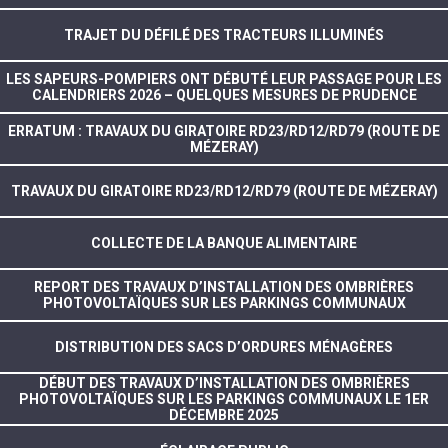
TRAJET DU DÉFILÉ DES TRACTEURS ILLUMINÉS
LES SAPEURS-POMPIERS ONT DÉBUTÉ LEUR PASSAGE POUR LES
CALENDRIERS 2026 – QUELQUES MESURES DE PRUDENCE
ERRATUM : TRAVAUX DU GIRATOIRE RD23/RD12/RD79 (ROUTE DE
MÉZERAY)
TRAVAUX DU GIRATOIRE RD23/RD12/RD79 (ROUTE DE MÉZERAY)
COLLECTE DE LA BANQUE ALIMENTAIRE
REPORT DES TRAVAUX D’INSTALLATION DES OMBRIÈRES
PHOTOVOLTAÏQUES SUR LES PARKINGS COMMUNAUX
DISTRIBUTION DES SACS D’ORDURES MÉNAGÈRES
DÉBUT DES TRAVAUX D’INSTALLATION DES OMBRIÈRES
PHOTOVOLTAÏQUES SUR LES PARKINGS COMMUNAUX LE 1ER
DÉCEMBRE 2025