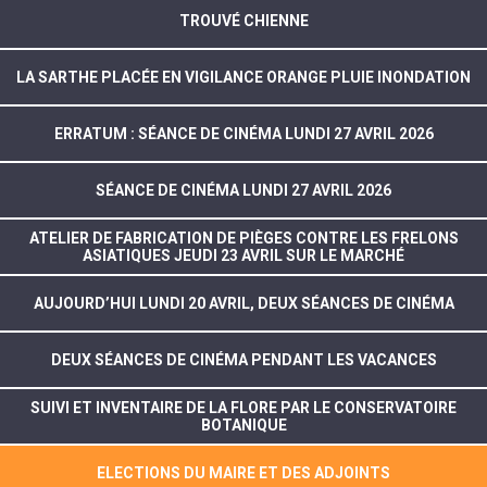
TROUVÉ CHIENNE
LA SARTHE PLACÉE EN VIGILANCE ORANGE PLUIE INONDATION
ERRATUM : SÉANCE DE CINÉMA LUNDI 27 AVRIL 2026
SÉANCE DE CINÉMA LUNDI 27 AVRIL 2026
ATELIER DE FABRICATION DE PIÈGES CONTRE LES FRELONS
ASIATIQUES JEUDI 23 AVRIL SUR LE MARCHÉ
AUJOURD’HUI LUNDI 20 AVRIL, DEUX SÉANCES DE CINÉMA
DEUX SÉANCES DE CINÉMA PENDANT LES VACANCES
SUIVI ET INVENTAIRE DE LA FLORE PAR LE CONSERVATOIRE
BOTANIQUE
ELECTIONS DU MAIRE ET DES ADJOINTS