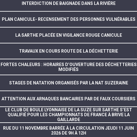
INTERDICTION DE BAIGNADE DANS LA RIVIÈRE
PLAN CANICULE- RECENSEMENT DES PERSONNES VULNÉRABLES
LA SARTHE PLACÉE EN VIGILANCE ROUGE CANICULE
TRAVAUX EN COURS ROUTE DE LA DÉCHETTERIE
FORTES CHALEURS : HORAIRES D’OUVERTURE DES DÉCHETTERIES
MODIFIÉS
STAGES DE NATATION ORGANISÉS PAR LA NAT SUZERAINE
ATTENTION AUX ARNAQUES BANCAIRES PAR DE FAUX COURSIERS
LE CLUB DE BOULE LYONNAISE DE LA SUZE SUR SARTHE S’EST
QUALIFIÉ POUR LES CHAMPIONNATS DE FRANCE À BRIVE LA
GAILLARDE
RUE DU 11 NOVEMBRE BARRÉE À LA CIRCULATION JEUDI 11 JUIN
2026 DE 9H À 12H