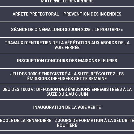
MATERNELLE RENARDIÈRE
ARRÊTÉ PRÉFECTORAL – PRÉVENTION DES INCENDIES
SÉANCE DE CINÉMA LUNDI 30 JUIN 2025 « LE ROUTARD »
TRAVAUX D’ENTRETIEN DE LA VÉGÉTATION AUX ABORDS DE LA
VOIE FERRÉE
INSCRIPTION CONCOURS DES MAISONS FLEURIES
JEU DES 1000 € ENREGISTRÉ À LA SUZE, RÉÉCOUTEZ LES
ÉMISSIONS DIFFUSÉES CETTE SEMAINE
JEU DES 1000 € : DIFFUSION DES ÉMISSIONS ENREGISTRÉES À LA
SUZE DU 2 AU 6 JUIN
INAUGURATION DE LA VOIE VERTE
ECOLE DE LA RENARDIÈRE : 2 JOURS DE FORMATION À LA SÉCURITÉ
ROUTIÈRE