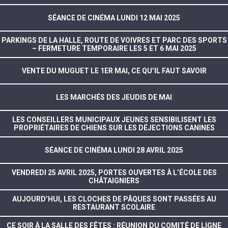
SÉANCE DE CINÉMA LUNDI 12 MAI 2025
PARKINGS DE LA HALLE, ROUTE DE VOIVRES ET PARC DES SPORTS
– FERMETURE TEMPORAIRE LES 5 ET 6 MAI 2025
VENTE DU MUGUET LE 1ER MAI, CE QU’IL FAUT SAVOIR
LES MARCHÉS DES JEUDIS DE MAI
LES CONSEILLERS MUNICIPAUX JEUNES SENSIBILISENT LES
PROPRIÉTAIRES DE CHIENS SUR LES DÉJECTIONS CANINES
SÉANCE DE CINÉMA LUNDI 28 AVRIL 2025
VENDREDI 25 AVRIL 2025, PORTES OUVERTES À L’ÉCOLE DES
CHÂTAIGNIERS
AUJOURD’HUI, LES CLOCHES DE PÂQUES SONT PASSÉES AU
RESTAURANT SCOLAIRE
CE SOIR À LA SALLE DES FÊTES : RÉUNION DU COMITÉ DE LIGNE