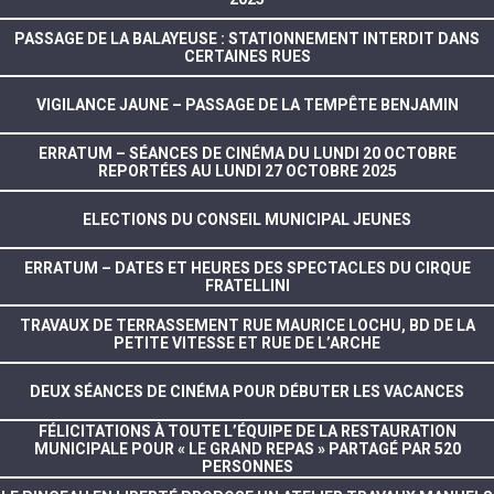
PASSAGE DE LA BALAYEUSE : STATIONNEMENT INTERDIT DANS
CERTAINES RUES
VIGILANCE JAUNE – PASSAGE DE LA TEMPÊTE BENJAMIN
ERRATUM – SÉANCES DE CINÉMA DU LUNDI 20 OCTOBRE
REPORTÉES AU LUNDI 27 OCTOBRE 2025
ELECTIONS DU CONSEIL MUNICIPAL JEUNES
ERRATUM – DATES ET HEURES DES SPECTACLES DU CIRQUE
FRATELLINI
TRAVAUX DE TERRASSEMENT RUE MAURICE LOCHU, BD DE LA
PETITE VITESSE ET RUE DE L’ARCHE
DEUX SÉANCES DE CINÉMA POUR DÉBUTER LES VACANCES
FÉLICITATIONS À TOUTE L’ÉQUIPE DE LA RESTAURATION
MUNICIPALE POUR « LE GRAND REPAS » PARTAGÉ PAR 520
PERSONNES