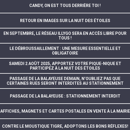
CANDY, ON EST TOUS DERRIÈRE TOI !
RETOUR EN IMAGES SUR LA NUIT DES ÉTOILES
EN SEPTEMBRE, LE RÉSEAU ILLYGO SERA EN ACCÈS LIBRE POUR
TOUS !
LE DÉBROUSSAILLEMENT : UNE MESURE ESSENTIELLE ET
OBLIGATOIRE
SAMEDI 2 AOÛT 2025, APPORTEZ VOTRE PIQUE-NIQUE ET
PARTICIPEZ À LA NUIT DES ÉTOILES
PASSAGE DE LA BALAYEUSE DEMAIN, N’OUBLIEZ PAS QUE
CERTAINES RUES SERONT INTERDITES AU STATIONNEMENT
PASSAGE DE LA BALAYEUSE : STATIONNEMENT INTERDIT
AFFICHES, MAGNETS ET CARTES POSTALES EN VENTE À LA MAIRIE
CONTRE LE MOUSTIQUE TIGRE, ADOPTONS LES BONS RÉFLEXES!