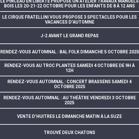
LE PINCEAU EN LIBERTÉ PROPOSE UN ATELIER TRAVAUX MANUELS
BOIS LES 20-21-22 OCTOBRE POUR LES ENFANTS DE 8 À 12 ANS
LE CIRQUE FRATELLINI VOUS PROPOSE 3 SPECTACLES POUR LES
VACANCES D’AUTOMNE
J-2 AVANT LE GRAND REPAS
RENDEZ-VOUS AUTOMNAL : BAL FOLK DIMANCHE 5 OCTOBRE 2025
RENDEZ-VOUS AU TROC PLANTES SAMEDI 4 OCTOBRE DE 9H À
12H
RENDEZ-VOUS AUTOMNAL : CONCERT BRASSENS SAMEDI 4
OCTOBRE 2025
RENDEZ-VOUS AUTOMNAL : AU THÉÂTRE VENDREDI 3 OCTOBRE
2025
VENTE D’HUITRES LE DIMANCHE MATIN À LA SUZE
TROUVÉ DEUX CHATONS