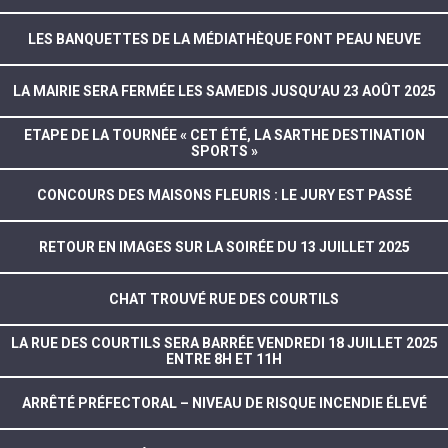
LES BANQUETTES DE LA MÉDIATHÈQUE FONT PEAU NEUVE
LA MAIRIE SERA FERMÉE LES SAMEDIS JUSQU’AU 23 AOÛT 2025
ETAPE DE LA TOURNÉE « CET ÉTÉ, LA SARTHE DESTINATION
SPORTS »
CONCOURS DES MAISONS FLEURIS : LE JURY EST PASSÉ
RETOUR EN IMAGES SUR LA SOIRÉE DU 13 JUILLET 2025
CHAT TROUVÉ RUE DES COURTILS
LA RUE DES COURTILS SERA BARRÉE VENDREDI 18 JUILLET 2025
ENTRE 8H ET 11H
ARRÊTÉ PRÉFECTORAL – NIVEAU DE RISQUE INCENDIE ÉLEVÉ