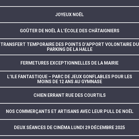
JOYEUX NOËL
GOÛTER DE NOËL À L’ÉCOLE DES CHÂTAIGNIERS
TRANSFERT TEMPORAIRE DES POINTS D’APPORT VOLONTAIRE DU
PARKING DE LA HALLE
FERMETURES EXCEPTIONNELLES DE LA MAIRIE
L’ILE FANTASTIQUE – PARC DE JEUX GONFLABLES POUR LES
MOINS DE 12 ANS AU GYMNASE
CHIEN ERRANT RUE DES COURTILS
NOS COMMERÇANTS ET ARTISANS AVEC LEUR PULL DE NOËL
DEUX SÉANCES DE CINÉMA LUNDI 29 DÉCEMBRE 2025