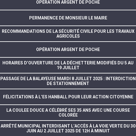
OPÉRATION ARGENT DE POCHE
PERMANENCE DE MONSIEUR LE MAIRE
RECOMMANDATIONS DE LA SÉCURITÉ CIVILE POUR LES TRAVAUX
AGRICOLES
OPÉRATION ARGENT DE POCHE
HORAIRES D’OUVERTURE DE LA DÉCHETTERIE MODIFIÉS DU 5 AU
19 JUILLET
PASSAGE DE LA BALAYEUSE MARDI 8 JUILLET 2025 : INTERDICTION
DE STATIONNEMENT
FÉLICITATIONS À L’ES HANBALL POUR LEUR ACTION CITOYENNE
LA COULEE DOUCE A CÉLÉBRÉ SES 35 ANS AVEC UNE COURSE
COLORÉE
ARRÊTÉ MUNICIPAL INTERDISANT L’ACCÈS À LA VOIE VERTE DU 30
JUIN AU 2 JUILLET 2025 DE 12H À MINUIT