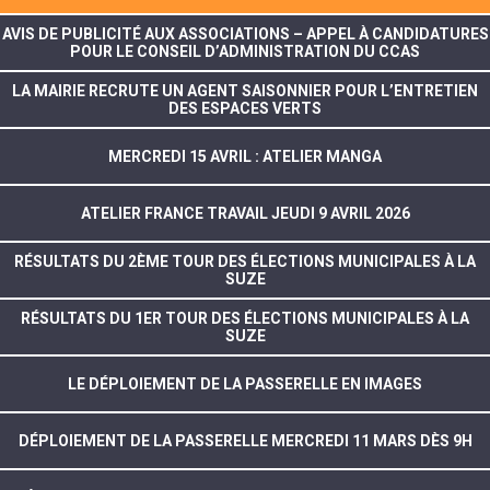
AVIS DE PUBLICITÉ AUX ASSOCIATIONS – APPEL À CANDIDATURES
POUR LE CONSEIL D’ADMINISTRATION DU CCAS
LA MAIRIE RECRUTE UN AGENT SAISONNIER POUR L’ENTRETIEN
DES ESPACES VERTS
MERCREDI 15 AVRIL : ATELIER MANGA
ATELIER FRANCE TRAVAIL JEUDI 9 AVRIL 2026
RÉSULTATS DU 2ÈME TOUR DES ÉLECTIONS MUNICIPALES À LA
SUZE
RÉSULTATS DU 1ER TOUR DES ÉLECTIONS MUNICIPALES À LA
SUZE
LE DÉPLOIEMENT DE LA PASSERELLE EN IMAGES
DÉPLOIEMENT DE LA PASSERELLE MERCREDI 11 MARS DÈS 9H