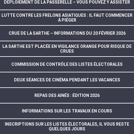
DÉPLOIEMENT DE LA PASSERELLE – VOUS POUVEZ Y ASSISTER
LUTTE CONTRE LES FRELONS ASIATIQUES : IL FAUT COMMENCER
À PIÉGER
CRUE DE LA SARTHE – INFORMATIONS DU 20 FÉVRIER 2026
LA SARTHE EST PLACÉE EN VIGILANCE ORANGE POUR RISQUE DE
CRUES
COMMISSION DE CONTRÔLE DES LISTES ÉLECTORALES
DEUX SÉANCES DE CINÉMA PENDANT LES VACANCES
REPAS DES AINÉS : ÉDITION 2026
INFORMATIONS SUR LES TRAVAUX EN COURS
INSCRIPTIONS SUR LES LISTES ÉLECTORALES, IL VOUS RESTE
QUELQUES JOURS