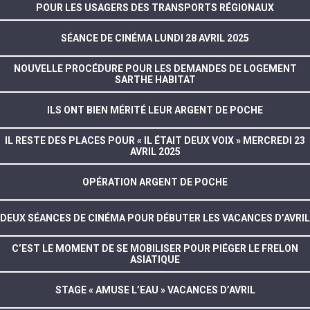
POUR LES USAGERS DES TRANSPORTS RÉGIONAUX
SÉANCE DE CINÉMA LUNDI 28 AVRIL 2025
NOUVELLE PROCÉDURE POUR LES DEMANDES DE LOGEMENT
SARTHE HABITAT
ILS ONT BIEN MÉRITÉ LEUR ARGENT DE POCHE
IL RESTE DES PLACES POUR « IL ÉTAIT DEUX VOIX » MERCREDI 23
AVRIL 2025
OPÉRATION ARGENT DE POCHE
DEUX SÉANCES DE CINÉMA POUR DÉBUTER LES VACANCES D’AVRIL
C’EST LE MOMENT DE SE MOBILISER POUR PIÉGER LE FRELON
ASIATIQUE
STAGE « AMUSE L’EAU » VACANCES D’AVRIL