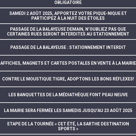
OBLIGATOIRE
SAMEDI 2 AOÛT 2025, APPORTEZ VOTRE PIQUE-NIQUE ET
PARTICIPEZ À LA NUIT DES ÉTOILES
PASSAGE DE LA BALAYEUSE DEMAIN, N’OUBLIEZ PAS QUE
CERTAINES RUES SERONT INTERDITES AU STATIONNEMENT
PASSAGE DE LA BALAYEUSE : STATIONNEMENT INTERDIT
AFFICHES, MAGNETS ET CARTES POSTALES EN VENTE À LA MAIRIE
CONTRE LE MOUSTIQUE TIGRE, ADOPTONS LES BONS RÉFLEXES!
LES BANQUETTES DE LA MÉDIATHÈQUE FONT PEAU NEUVE
LA MAIRIE SERA FERMÉE LES SAMEDIS JUSQU’AU 23 AOÛT 2025
ETAPE DE LA TOURNÉE « CET ÉTÉ, LA SARTHE DESTINATION
SPORTS »