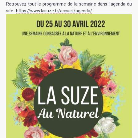
Retrouvez tout le programme de la semaine dans l’agenda du
site :
https://www.lasuze.fr/accueil/agenda/