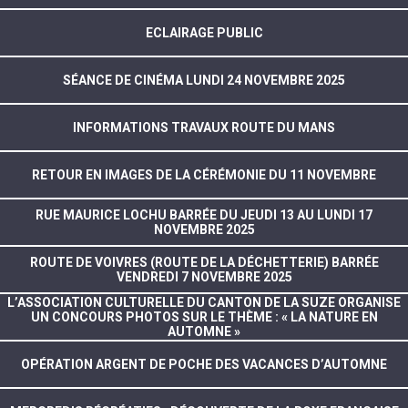
ECLAIRAGE PUBLIC
SÉANCE DE CINÉMA LUNDI 24 NOVEMBRE 2025
INFORMATIONS TRAVAUX ROUTE DU MANS
RETOUR EN IMAGES DE LA CÉRÉMONIE DU 11 NOVEMBRE
RUE MAURICE LOCHU BARRÉE DU JEUDI 13 AU LUNDI 17
NOVEMBRE 2025
ROUTE DE VOIVRES (ROUTE DE LA DÉCHETTERIE) BARRÉE
VENDREDI 7 NOVEMBRE 2025
L’ASSOCIATION CULTURELLE DU CANTON DE LA SUZE ORGANISE
UN CONCOURS PHOTOS SUR LE THÈME : « LA NATURE EN
AUTOMNE »
OPÉRATION ARGENT DE POCHE DES VACANCES D’AUTOMNE