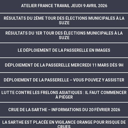
ATELIER FRANCE TRAVAIL JEUDI 9 AVRIL 2026
RÉSULTATS DU 2ÈME TOUR DES ÉLECTIONS MUNICIPALES À LA
SUZE
RÉSULTATS DU 1ER TOUR DES ÉLECTIONS MUNICIPALES À LA
SUZE
LE DÉPLOIEMENT DE LA PASSERELLE EN IMAGES
DÉPLOIEMENT DE LA PASSERELLE MERCREDI 11 MARS DÈS 9H
DÉPLOIEMENT DE LA PASSERELLE – VOUS POUVEZ Y ASSISTER
LUTTE CONTRE LES FRELONS ASIATIQUES : IL FAUT COMMENCER
À PIÉGER
CRUE DE LA SARTHE – INFORMATIONS DU 20 FÉVRIER 2026
LA SARTHE EST PLACÉE EN VIGILANCE ORANGE POUR RISQUE DE
CRUES