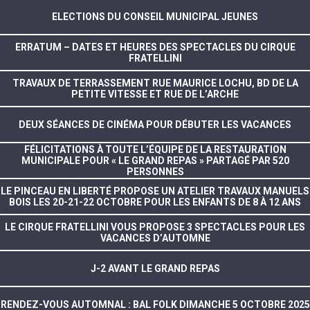
ELECTIONS DU CONSEIL MUNICIPAL JEUNES
ERRATUM – DATES ET HEURES DES SPECTACLES DU CIRQUE
FRATELLINI
TRAVAUX DE TERRASSEMENT RUE MAURICE LOCHU, BD DE LA
PETITE VITESSE ET RUE DE L’ARCHE
DEUX SÉANCES DE CINÉMA POUR DÉBUTER LES VACANCES
FÉLICITATIONS À TOUTE L’ÉQUIPE DE LA RESTAURATION
MUNICIPALE POUR « LE GRAND REPAS » PARTAGÉ PAR 520
PERSONNES
LE PINCEAU EN LIBERTÉ PROPOSE UN ATELIER TRAVAUX MANUELS
BOIS LES 20-21-22 OCTOBRE POUR LES ENFANTS DE 8 À 12 ANS
LE CIRQUE FRATELLINI VOUS PROPOSE 3 SPECTACLES POUR LES
VACANCES D’AUTOMNE
J-2 AVANT LE GRAND REPAS
RENDEZ-VOUS AUTOMNAL : BAL FOLK DIMANCHE 5 OCTOBRE 2025