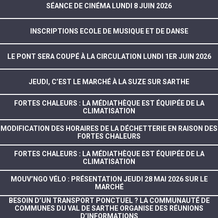
SÉANCE DE CINÉMA LUNDI 8 JUIN 2026
INSCRIPTIONS ECOLE DE MUSIQUE ET DE DANSE
LE PONT SERA COUPÉ À LA CIRCULATION LUNDI 1ER JUIN 2026
JEUDI, C’EST LE MARCHÉ À LA SUZE SUR SARTHE
FORTES CHALEURS : LA MÉDIATHÈQUE EST ÉQUIPÉE DE LA
CLIMATISATION
MODIFICATION DES HORAIRES DE LA DÉCHETTERIE EN RAISON DES
FORTES CHALEURS
FORTES CHALEURS : LA MÉDIATHÈQUE EST ÉQUIPÉE DE LA
CLIMATISATION
MOUV’NGO VÉLO : PRÉSENTATION JEUDI 28 MAI 2026 SUR LE
MARCHÉ
BESOIN D’UN TRANSPORT PONCTUEL ? LA COMMUNAUTÉ DE
COMMUNES DU VAL DE SARTHE ORGANISE DES RÉUNIONS
D’INFORMATIONS