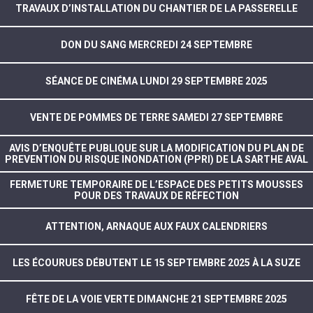
TRAVAUX D’INSTALLATION DU CHANTIER DE LA PASSERELLE
DON DU SANG MERCREDI 24 SEPTEMBRE
SÉANCE DE CINÉMA LUNDI 29 SEPTEMBRE 2025
VENTE DE POMMES DE TERRE SAMEDI 27 SEPTEMBRE
AVIS D’ENQUÊTE PUBLIQUE SUR LA MODIFICATION DU PLAN DE
PREVENTION DU RISQUE INONDATION (PPRI) DE LA SARTHE AVAL
FERMETURE TEMPORAIRE DE L’ESPACE DES PETITS MOUSSES
POUR DES TRAVAUX DE RÉFECTION
ATTENTION, ARNAQUE AUX FAUX CALENDRIERS
LES ÉCOURUES DÉBUTENT LE 15 SEPTEMBRE 2025 À LA SUZE
FÊTE DE LA VOIE VERTE DIMANCHE 21 SEPTEMBRE 2025