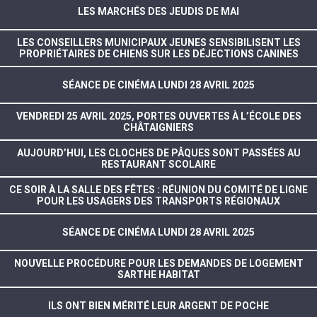
LES MARCHÉS DES JEUDIS DE MAI
LES CONSEILLERS MUNICIPAUX JEUNES SENSIBILISENT LES
PROPRIÉTAIRES DE CHIENS SUR LES DÉJECTIONS CANINES
SÉANCE DE CINÉMA LUNDI 28 AVRIL 2025
VENDREDI 25 AVRIL 2025, PORTES OUVERTES À L’ÉCOLE DES
CHÂTAIGNIERS
AUJOURD’HUI, LES CLOCHES DE PÂQUES SONT PASSÉES AU
RESTAURANT SCOLAIRE
CE SOIR À LA SALLE DES FÊTES : RÉUNION DU COMITÉ DE LIGNE
POUR LES USAGERS DES TRANSPORTS RÉGIONAUX
SÉANCE DE CINÉMA LUNDI 28 AVRIL 2025
NOUVELLE PROCÉDURE POUR LES DEMANDES DE LOGEMENT
SARTHE HABITAT
ILS ONT BIEN MÉRITÉ LEUR ARGENT DE POCHE