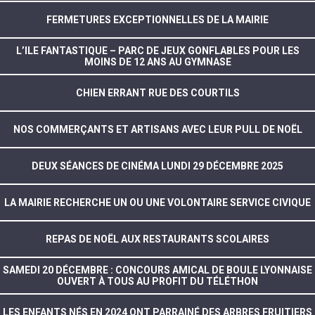
FERMETURES EXCEPTIONNELLES DE LA MAIRIE
L’ILE FANTASTIQUE – PARC DE JEUX GONFLABLES POUR LES
MOINS DE 12 ANS AU GYMNASE
CHIEN ERRANT RUE DES COURTILS
NOS COMMERÇANTS ET ARTISANS AVEC LEUR PULL DE NOËL
DEUX SÉANCES DE CINÉMA LUNDI 29 DÉCEMBRE 2025
LA MAIRIE RECHERCHE UN OU UNE VOLONTAIRE SERVICE CIVIQUE
REPAS DE NOËL AUX RESTAURANTS SCOLAIRES
SAMEDI 20 DÉCEMBRE : CONCOURS AMICAL DE BOULE LYONNAISE
OUVERT À TOUS AU PROFIT DU TÉLÉTHON
LES ENFANTS NÉS EN 2024 ONT PARRAINÉ DES ARBRES FRUITIERS