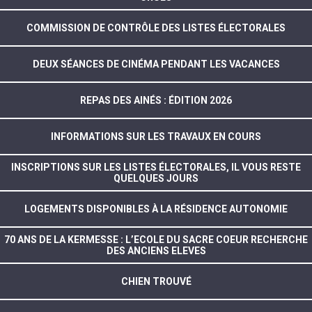
COMMISSION DE CONTRÔLE DES LISTES ÉLECTORALES
DEUX SÉANCES DE CINÉMA PENDANT LES VACANCES
REPAS DES AINÉS : ÉDITION 2026
INFORMATIONS SUR LES TRAVAUX EN COURS
INSCRIPTIONS SUR LES LISTES ÉLECTORALES, IL VOUS RESTE
QUELQUES JOURS
LOGEMENTS DISPONIBLES À LA RÉSIDENCE AUTONOMIE
70 ANS DE LA KERMESSE : L’ECOLE DU SACRE COEUR RECHERCHE
DES ANCIENS ELEVES
CHIEN TROUVÉ