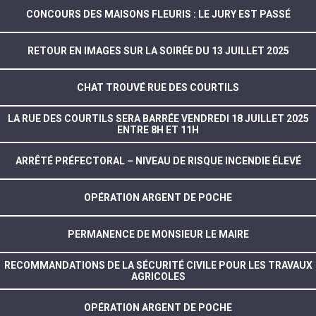
CONCOURS DES MAISONS FLEURIS : LE JURY EST PASSÉ
RETOUR EN IMAGES SUR LA SOIRÉE DU 13 JUILLET 2025
CHAT TROUVÉ RUE DES COURTILS
LA RUE DES COURTILS SERA BARRÉE VENDREDI 18 JUILLET 2025
ENTRE 8H ET 11H
ARRÊTÉ PRÉFECTORAL – NIVEAU DE RISQUE INCENDIE ÉLEVÉ
OPÉRATION ARGENT DE POCHE
PERMANENCE DE MONSIEUR LE MAIRE
RECOMMANDATIONS DE LA SÉCURITÉ CIVILE POUR LES TRAVAUX
AGRICOLES
OPÉRATION ARGENT DE POCHE