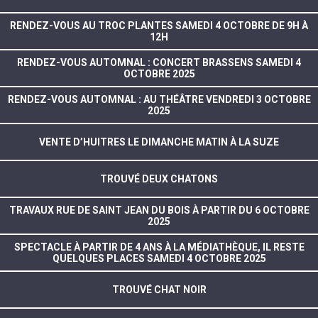
RENDEZ-VOUS AU TROC PLANTES SAMEDI 4 OCTOBRE DE 9H À
12H
RENDEZ-VOUS AUTOMNAL : CONCERT BRASSENS SAMEDI 4
OCTOBRE 2025
RENDEZ-VOUS AUTOMNAL : AU THÉÂTRE VENDREDI 3 OCTOBRE
2025
VENTE D’HUITRES LE DIMANCHE MATIN À LA SUZE
TROUVÉ DEUX CHATONS
TRAVAUX RUE DE SAINT JEAN DU BOIS À PARTIR DU 6 OCTOBRE
2025
SPECTACLE À PARTIR DE 4 ANS À LA MÉDIATHÈQUE, IL RESTE
QUELQUES PLACES SAMEDI 4 OCTOBRE 2025
TROUVÉ CHAT NOIR