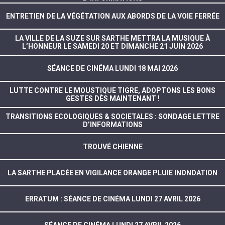
ENTRETIEN DE LA VÉGÉTATION AUX ABORDS DE LA VOIE FERRÉE
LA VILLE DE LA SUZE SUR SARTHE METTRA LA MUSIQUE À
L’HONNEUR LE SAMEDI 20 ET DIMANCHE 21 JUIN 2026
SÉANCE DE CINÉMA LUNDI 18 MAI 2026
LUTTE CONTRE LE MOUSTIQUE TIGRE, ADOPTONS LES BONS
GESTES DÈS MAINTENANT !
TRANSITIONS ECOLOGIQUES & SOCIETALES : SONDAGE LETTRE
D’INFORMATIONS
TROUVÉ CHIENNE
LA SARTHE PLACÉE EN VIGILANCE ORANGE PLUIE INONDATION
ERRATUM : SÉANCE DE CINÉMA LUNDI 27 AVRIL 2026