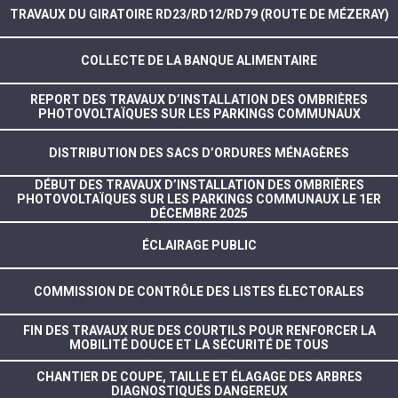
TRAVAUX DU GIRATOIRE RD23/RD12/RD79 (ROUTE DE MÉZERAY)
COLLECTE DE LA BANQUE ALIMENTAIRE
REPORT DES TRAVAUX D’INSTALLATION DES OMBRIÈRES
PHOTOVOLTAÏQUES SUR LES PARKINGS COMMUNAUX
DISTRIBUTION DES SACS D’ORDURES MÉNAGÈRES
DÉBUT DES TRAVAUX D’INSTALLATION DES OMBRIÈRES
PHOTOVOLTAÏQUES SUR LES PARKINGS COMMUNAUX LE 1ER
DÉCEMBRE 2025
ÉCLAIRAGE PUBLIC
COMMISSION DE CONTRÔLE DES LISTES ÉLECTORALES
FIN DES TRAVAUX RUE DES COURTILS POUR RENFORCER LA
MOBILITÉ DOUCE ET LA SÉCURITÉ DE TOUS
CHANTIER DE COUPE, TAILLE ET ÉLAGAGE DES ARBRES
DIAGNOSTIQUÉS DANGEREUX