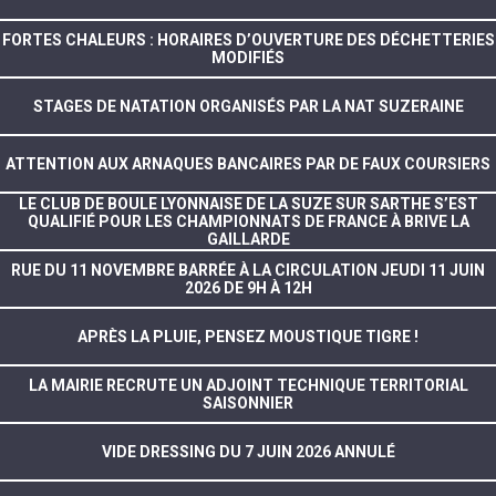
FORTES CHALEURS : HORAIRES D’OUVERTURE DES DÉCHETTERIES
MODIFIÉS
STAGES DE NATATION ORGANISÉS PAR LA NAT SUZERAINE
ATTENTION AUX ARNAQUES BANCAIRES PAR DE FAUX COURSIERS
LE CLUB DE BOULE LYONNAISE DE LA SUZE SUR SARTHE S’EST
QUALIFIÉ POUR LES CHAMPIONNATS DE FRANCE À BRIVE LA
GAILLARDE
RUE DU 11 NOVEMBRE BARRÉE À LA CIRCULATION JEUDI 11 JUIN
2026 DE 9H À 12H
APRÈS LA PLUIE, PENSEZ MOUSTIQUE TIGRE !
LA MAIRIE RECRUTE UN ADJOINT TECHNIQUE TERRITORIAL
SAISONNIER
VIDE DRESSING DU 7 JUIN 2026 ANNULÉ