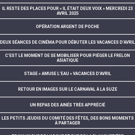
IL RESTE DES PLACES POUR « IL ÉTAIT DEUX VOIX » MERCREDI 23
AVRIL 2025
OPÉRATION ARGENT DE POCHE
DEUX SÉANCES DE CINÉMA POUR DÉBUTER LES VACANCES D’AVRIL
C’EST LE MOMENT DE SE MOBILISER POUR PIÉGER LE FRELON
ASIATIQUE
STAGE « AMUSE L’EAU » VACANCES D’AVRIL
RETOUR EN IMAGES SUR LE CARNAVAL À LA SUZE
UN REPAS DES AINÉS TRÈS APPRÉCIÉ
LES PETITS JEUDIS DU COMITÉ DES FÊTES, DES BONS MOMENTS
À PARTAGER