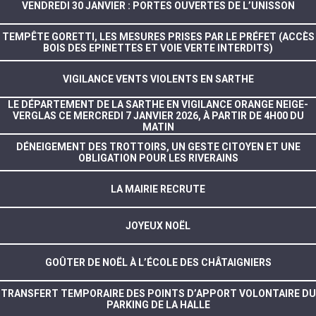
VENDREDI 30 JANVIER : PORTES OUVERTES DE L’UNISSON
TEMPÊTE GORETTI, LES MESURES PRISES PAR LE PRÉFET (ACCÈS
BOIS DES EPINETTES ET VOIE VERTE INTERDITS)
VIGILANCE VENTS VIOLENTS EN SARTHE
LE DÉPARTEMENT DE LA SARTHE EN VIGILANCE ORANGE NEIGE-
VERGLAS CE MERCREDI 7 JANVIER 2026, À PARTIR DE 4H00 DU
MATIN
DÉNEIGEMENT DES TROTTOIRS, UN GESTE CITOYEN ET UNE
OBLIGATION POUR LES RIVERAINS
LA MAIRIE RECRUTE
JOYEUX NOËL
GOÛTER DE NOËL À L’ÉCOLE DES CHÂTAIGNIERS
TRANSFERT TEMPORAIRE DES POINTS D’APPORT VOLONTAIRE DU
PARKING DE LA HALLE