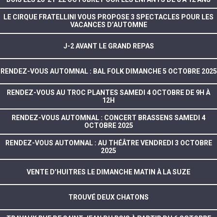
LE CIRQUE FRATELLINI VOUS PROPOSE 3 SPECTACLES POUR LES
VACANCES D’AUTOMNE
J-2 AVANT LE GRAND REPAS
RENDEZ-VOUS AUTOMNAL : BAL FOLK DIMANCHE 5 OCTOBRE 2025
RENDEZ-VOUS AU TROC PLANTES SAMEDI 4 OCTOBRE DE 9H À
12H
RENDEZ-VOUS AUTOMNAL : CONCERT BRASSENS SAMEDI 4
OCTOBRE 2025
RENDEZ-VOUS AUTOMNAL : AU THÉÂTRE VENDREDI 3 OCTOBRE
2025
VENTE D’HUITRES LE DIMANCHE MATIN À LA SUZE
TROUVÉ DEUX CHATONS