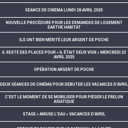
SÉANCE DE CINÉMA LUNDI 28 AVRIL 2025
NOUVELLE PROCÉDURE POUR LES DEMANDES DE LOGEMENT
SARTHE HABITAT
ILS ONT BIEN MÉRITÉ LEUR ARGENT DE POCHE
IL RESTE DES PLACES POUR « IL ÉTAIT DEUX VOIX » MERCREDI 23
AVRIL 2025
OPÉRATION ARGENT DE POCHE
DEUX SÉANCES DE CINÉMA POUR DÉBUTER LES VACANCES D’AVRIL
C’EST LE MOMENT DE SE MOBILISER POUR PIÉGER LE FRELON
ASIATIQUE
STAGE « AMUSE L’EAU » VACANCES D’AVRIL