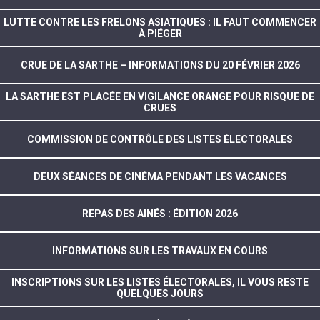
LUTTE CONTRE LES FRELONS ASIATIQUES : IL FAUT COMMENCER
À PIÉGER
CRUE DE LA SARTHE – INFORMATIONS DU 20 FÉVRIER 2026
LA SARTHE EST PLACÉE EN VIGILANCE ORANGE POUR RISQUE DE
CRUES
COMMISSION DE CONTRÔLE DES LISTES ÉLECTORALES
DEUX SÉANCES DE CINÉMA PENDANT LES VACANCES
REPAS DES AINÉS : ÉDITION 2026
INFORMATIONS SUR LES TRAVAUX EN COURS
INSCRIPTIONS SUR LES LISTES ÉLECTORALES, IL VOUS RESTE
QUELQUES JOURS