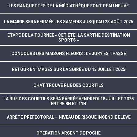
LES BANQUETTES DE LA MÉDIATHÈQUE FONT PEAU NEUVE
LA MAIRIE SERA FERMÉE LES SAMEDIS JUSQU’AU 23 AOÛT 2025
ETAPE DE LA TOURNÉE « CET ÉTÉ, LA SARTHE DESTINATION
SPORTS »
CONCOURS DES MAISONS FLEURIS : LE JURY EST PASSÉ
RETOUR EN IMAGES SUR LA SOIRÉE DU 13 JUILLET 2025
CHAT TROUVÉ RUE DES COURTILS
LA RUE DES COURTILS SERA BARRÉE VENDREDI 18 JUILLET 2025
ENTRE 8H ET 11H
ARRÊTÉ PRÉFECTORAL – NIVEAU DE RISQUE INCENDIE ÉLEVÉ
OPÉRATION ARGENT DE POCHE