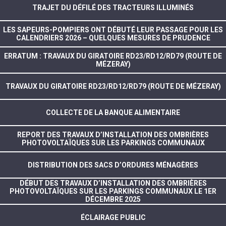
TRAJET DU DÉFILÉ DES TRACTEURS ILLUMINÉS
LES SAPEURS-POMPIERS ONT DÉBUTÉ LEUR PASSAGE POUR LES
CALENDRIERS 2026 – QUELQUES MESURES DE PRUDENCE
ERRATUM : TRAVAUX DU GIRATOIRE RD23/RD12/RD79 (ROUTE DE
MÉZERAY)
TRAVAUX DU GIRATOIRE RD23/RD12/RD79 (ROUTE DE MÉZERAY)
COLLECTE DE LA BANQUE ALIMENTAIRE
REPORT DES TRAVAUX D’INSTALLATION DES OMBRIÈRES
PHOTOVOLTAÏQUES SUR LES PARKINGS COMMUNAUX
DISTRIBUTION DES SACS D’ORDURES MÉNAGÈRES
DÉBUT DES TRAVAUX D’INSTALLATION DES OMBRIÈRES
PHOTOVOLTAÏQUES SUR LES PARKINGS COMMUNAUX LE 1ER
DÉCEMBRE 2025
ÉCLAIRAGE PUBLIC