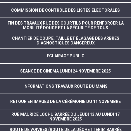
COMMISSION DE CONTRÔLE DES LISTES ÉLECTORALES
FIN DES TRAVAUX RUE DES COURTILS POUR RENFORCER LA
MOBILITÉ DOUCE ET LA SÉCURITÉ DE TOUS
CHANTIER DE COUPE, TAILLE ET ÉLAGAGE DES ARBRES
DIAGNOSTIQUÉS DANGEREUX
ECLAIRAGE PUBLIC
SÉANCE DE CINÉMA LUNDI 24 NOVEMBRE 2025
INFORMATIONS TRAVAUX ROUTE DU MANS
RETOUR EN IMAGES DE LA CÉRÉMONIE DU 11 NOVEMBRE
RUE MAURICE LOCHU BARRÉE DU JEUDI 13 AU LUNDI 17
NOVEMBRE 2025
ROUTE DE VOIVRES (ROUTE DE LA DÉCHETTERIE) BARRÉE