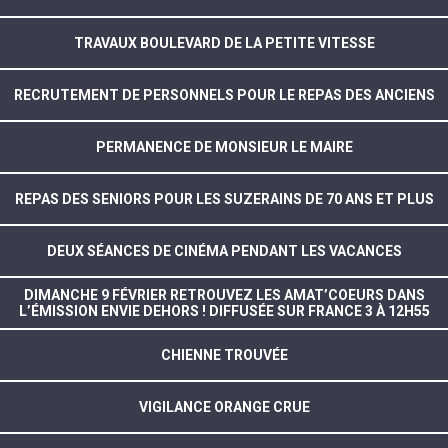
TRAVAUX BOULEVARD DE LA PETITE VITESSE
RECRUTEMENT DE PERSONNELS POUR LE REPAS DES ANCIENS
PERMANENCE DE MONSIEUR LE MAIRE
REPAS DES SENIORS POUR LES SUZERAINS DE 70 ANS ET PLUS
DEUX SÉANCES DE CINÉMA PENDANT LES VACANCES
DIMANCHE 9 FÉVRIER RETROUVEZ LES AMAT’COEURS DANS
L’ÉMISSION ENVIE DEHORS ! DIFFUSÉE SUR FRANCE 3 À 12H55
CHIENNE TROUVÉE
VIGILANCE ORANGE CRUE