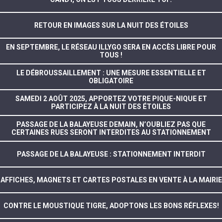
RETOUR EN IMAGES SUR LA NUIT DES ÉTOILES
EN SEPTEMBRE, LE RÉSEAU ILLYGO SERA EN ACCÈS LIBRE POUR
TOUS !
LE DÉBROUSSAILLEMENT : UNE MESURE ESSENTIELLE ET
OBLIGATOIRE
SAMEDI 2 AOÛT 2025, APPORTEZ VOTRE PIQUE-NIQUE ET
PARTICIPEZ À LA NUIT DES ÉTOILES
PASSAGE DE LA BALAYEUSE DEMAIN, N’OUBLIEZ PAS QUE
CERTAINES RUES SERONT INTERDITES AU STATIONNEMENT
PASSAGE DE LA BALAYEUSE : STATIONNEMENT INTERDIT
AFFICHES, MAGNETS ET CARTES POSTALES EN VENTE À LA MAIRIE
CONTRE LE MOUSTIQUE TIGRE, ADOPTONS LES BONS RÉFLEXES!