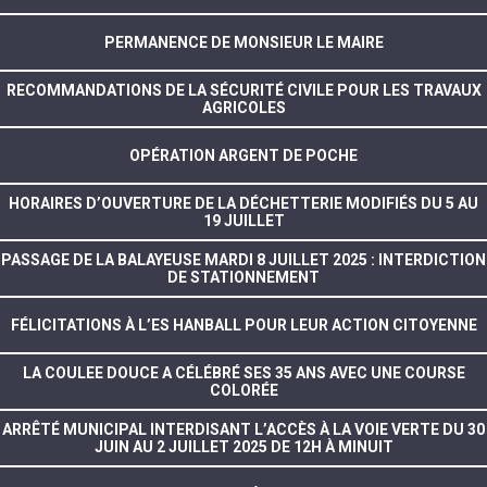
PERMANENCE DE MONSIEUR LE MAIRE
RECOMMANDATIONS DE LA SÉCURITÉ CIVILE POUR LES TRAVAUX
AGRICOLES
OPÉRATION ARGENT DE POCHE
HORAIRES D’OUVERTURE DE LA DÉCHETTERIE MODIFIÉS DU 5 AU
19 JUILLET
PASSAGE DE LA BALAYEUSE MARDI 8 JUILLET 2025 : INTERDICTION
DE STATIONNEMENT
FÉLICITATIONS À L’ES HANBALL POUR LEUR ACTION CITOYENNE
LA COULEE DOUCE A CÉLÉBRÉ SES 35 ANS AVEC UNE COURSE
COLORÉE
ARRÊTÉ MUNICIPAL INTERDISANT L’ACCÈS À LA VOIE VERTE DU 30
JUIN AU 2 JUILLET 2025 DE 12H À MINUIT