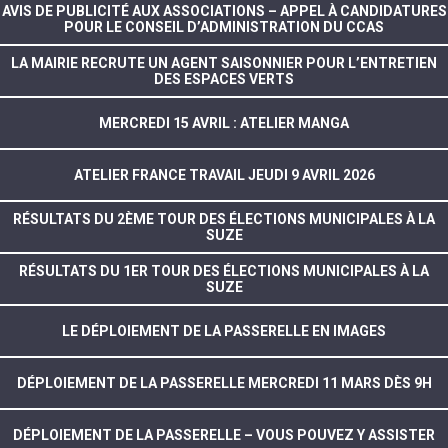
AVIS DE PUBLICITÉ AUX ASSOCIATIONS – APPEL À CANDIDATURES
POUR LE CONSEIL D’ADMINISTRATION DU CCAS
LA MAIRIE RECRUTE UN AGENT SAISONNIER POUR L’ENTRETIEN
DES ESPACES VERTS
MERCREDI 15 AVRIL : ATELIER MANGA
ATELIER FRANCE TRAVAIL JEUDI 9 AVRIL 2026
RÉSULTATS DU 2ÈME TOUR DES ÉLECTIONS MUNICIPALES À LA
SUZE
RÉSULTATS DU 1ER TOUR DES ÉLECTIONS MUNICIPALES À LA
SUZE
LE DÉPLOIEMENT DE LA PASSERELLE EN IMAGES
DÉPLOIEMENT DE LA PASSERELLE MERCREDI 11 MARS DÈS 9H
DÉPLOIEMENT DE LA PASSERELLE – VOUS POUVEZ Y ASSISTER