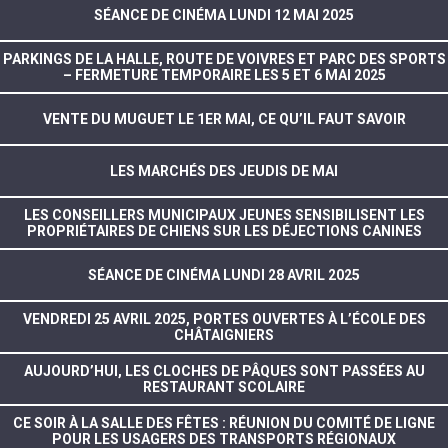
SÉANCE DE CINÉMA LUNDI 12 MAI 2025
PARKINGS DE LA HALLE, ROUTE DE VOIVRES ET PARC DES SPORTS
– FERMETURE TEMPORAIRE LES 5 ET 6 MAI 2025
VENTE DU MUGUET LE 1ER MAI, CE QU’IL FAUT SAVOIR
LES MARCHÉS DES JEUDIS DE MAI
LES CONSEILLERS MUNICIPAUX JEUNES SENSIBILISENT LES
PROPRIÉTAIRES DE CHIENS SUR LES DÉJECTIONS CANINES
SÉANCE DE CINÉMA LUNDI 28 AVRIL 2025
VENDREDI 25 AVRIL 2025, PORTES OUVERTES À L’ÉCOLE DES
CHÂTAIGNIERS
AUJOURD’HUI, LES CLOCHES DE PÂQUES SONT PASSÉES AU
RESTAURANT SCOLAIRE
CE SOIR À LA SALLE DES FÊTES : RÉUNION DU COMITÉ DE LIGNE
POUR LES USAGERS DES TRANSPORTS RÉGIONAUX