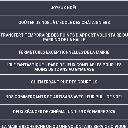
JOYEUX NOËL
GOÛTER DE NOËL À L’ÉCOLE DES CHÂTAIGNIERS
TRANSFERT TEMPORAIRE DES POINTS D’APPORT VOLONTAIRE DU
PARKING DE LA HALLE
FERMETURES EXCEPTIONNELLES DE LA MAIRIE
L’ILE FANTASTIQUE – PARC DE JEUX GONFLABLES POUR LES
MOINS DE 12 ANS AU GYMNASE
CHIEN ERRANT RUE DES COURTILS
NOS COMMERÇANTS ET ARTISANS AVEC LEUR PULL DE NOËL
DEUX SÉANCES DE CINÉMA LUNDI 29 DÉCEMBRE 2025
LA MAIRIE RECHERCHE UN OU UNE VOLONTAIRE SERVICE CIVIQUE