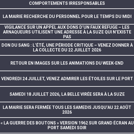
COMPORTEMENTS IRRESPONSABLES
LA MAIRIE RECHERCHE DU PERSONNEL POUR LE TEMPS DU MIDI
VIGILANCE SUR UN APPEL AUX DONS D’UN FAUX REFUGE – LES
ARNAQUEURS UTILISENT UNE ADRESSE À LA SUZE QUI N’EXISTE
PAS
DON DU SANG : L’ÉTÉ, UNE PÉRIODE CRITIQUE – VENEZ DONNER À
LA COLLECTE DU 22 JUILLET 2026
RETOUR EN IMAGES SUR LES ANIMATIONS DU WEEK-END
VENDREDI 24 JUILLET, VENEZ ADMIRER LES ÉTOILES SUR LE PORT
SAMEDI 18 JUILLET 2026, LA BELLE VIRÉE SERA À LA SUZE
LA MAIRIE SERA FERMÉE TOUS LES SAMEDIS JUSQU’AU 22 AOÛT
2026
« LA GUERRE DES BOUTONS » VERSION 1962 SUR GRAND ÉCRAN AU
PORT SAMEDI SOIR