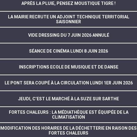
APRÈS LA PLUIE, PENSEZ MOUSTIQUE TIGRE !
LA MAIRIE RECRUTE UN ADJOINT TECHNIQUE TERRITORIAL
SAISONNIER
VIDE DRESSING DU 7 JUIN 2026 ANNULÉ
SÉANCE DE CINÉMA LUNDI 8 JUIN 2026
INSCRIPTIONS ECOLE DE MUSIQUE ET DE DANSE
LE PONT SERA COUPÉ À LA CIRCULATION LUNDI 1ER JUIN 2026
JEUDI, C’EST LE MARCHÉ À LA SUZE SUR SARTHE
FORTES CHALEURS : LA MÉDIATHÈQUE EST ÉQUIPÉE DE LA
CLIMATISATION
MODIFICATION DES HORAIRES DE LA DÉCHETTERIE EN RAISON DES
FORTES CHALEURS