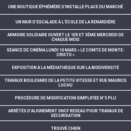
UNE BOUTIQUE ÉPHÉMÈRE S’INSTALLE PLACE DU MARCHÉ
UN MUR D’ESCALADE À L’ÉCOLE DE LA RENARDIÈRE
ARMOIRE SOLIDAIRE OUVERT LE 1ER ET 3ÈME MERCREDI DE
CHAQUE MOIS
SÉANCE DE CINÉMA LUNDI 10 MARS « LE COMTE DE MONTE-
CRISTO »
EXPOSITION À LA MÉDIATHÈQUE SUR LA BIODIVERSITÉ
TRAVAUX BOULEVARD DE LA PETITE VITESSE ET RUE MAURICE
LOCHU
PROCÉDURE DE MODIFICATION SIMPLIFIÉE N°3 PLU
ARRÊTÉS D’ALIGNEMENT SNCF RESEAU POUR TRAVAUX DE
SÉCURISATION
TROUVÉ CHIEN