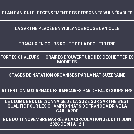
PLAN CANICULE- RECENSEMENT DES PERSONNES VULNÉRABLES
LA SARTHE PLACÉE EN VIGILANCE ROUGE CANICULE
TRAVAUX EN COURS ROUTE DE LA DÉCHETTERIE
FORTES CHALEURS : HORAIRES D’OUVERTURE DES DÉCHETTERIES
MODIFIÉS
STAGES DE NATATION ORGANISÉS PAR LA NAT SUZERAINE
ATTENTION AUX ARNAQUES BANCAIRES PAR DE FAUX COURSIERS
LE CLUB DE BOULE LYONNAISE DE LA SUZE SUR SARTHE S’EST
QUALIFIÉ POUR LES CHAMPIONNATS DE FRANCE À BRIVE LA
GAILLARDE
RUE DU 11 NOVEMBRE BARRÉE À LA CIRCULATION JEUDI 11 JUIN
2026 DE 9H À 12H