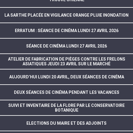
LA SARTHE PLACÉE EN VIGILANCE ORANGE PLUIE INONDATION
ERRATUM : SÉANCE DE CINÉMA LUNDI 27 AVRIL 2026
SÉANCE DE CINÉMA LUNDI 27 AVRIL 2026
ATELIER DE FABRICATION DE PIÈGES CONTRE LES FRELONS
ASIATIQUES JEUDI 23 AVRIL SUR LE MARCHÉ
AUJOURD’HUI LUNDI 20 AVRIL, DEUX SÉANCES DE CINÉMA
DEUX SÉANCES DE CINÉMA PENDANT LES VACANCES
SUIVI ET INVENTAIRE DE LA FLORE PAR LE CONSERVATOIRE
BOTANIQUE
ELECTIONS DU MAIRE ET DES ADJOINTS