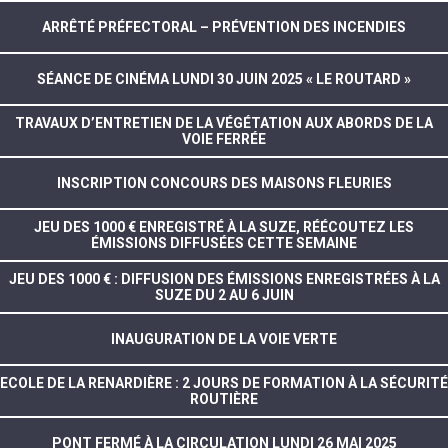
ARRÊTÉ PRÉFECTORAL – PRÉVENTION DES INCENDIES
SÉANCE DE CINÉMA LUNDI 30 JUIN 2025 « LE ROUTARD »
TRAVAUX D’ENTRETIEN DE LA VÉGÉTATION AUX ABORDS DE LA
VOIE FERRÉE
INSCRIPTION CONCOURS DES MAISONS FLEURIES
JEU DES 1000 € ENREGISTRÉ À LA SUZE, RÉÉCOUTEZ LES
ÉMISSIONS DIFFUSÉES CETTE SEMAINE
JEU DES 1000 € : DIFFUSION DES ÉMISSIONS ENREGISTRÉES À LA
SUZE DU 2 AU 6 JUIN
INAUGURATION DE LA VOIE VERTE
ECOLE DE LA RENARDIÈRE : 2 JOURS DE FORMATION À LA SÉCURITÉ
ROUTIÈRE
PONT FERMÉ À LA CIRCULATION LUNDI 26 MAI 2025