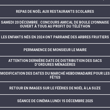
REPAS DE NOËL AUX RESTAURANTS SCOLAIRES
SAMEDI 20 DÉCEMBRE : CONCOURS AMICAL DE BOULE LYONNAISE
OUVERT À TOUS AU PROFIT DU TÉLÉTHON
LES ENFANTS NÉS EN 2024 ONT PARRAINÉ DES ARBRES FRUITIERS
PERMANENCE DE MONSIEUR LE MAIRE
ATTENTION DERNIÈRE DATE DE DISTRIBUTION DES SACS
D’ORDURES MÉNAGÈRES
MODIFICATION DES DATES DU MARCHÉ HEBDOMADAIRE POUR LES
FÊTES
RETOUR EN IMAGES SUR LE FÉÉRIES DE NOËL À LA SUZE
SÉANCE DE CINÉMA LUNDI 15 DÉCEMBRE 2025