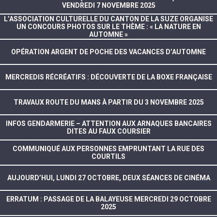
VENDREDI 7 NOVEMBRE 2025
L’ASSOCIATION CULTURELLE DU CANTON DE LA SUZE ORGANISE
UN CONCOURS PHOTOS SUR LE THÈME : « LA NATURE EN
AUTOMNE »
OPÉRATION ARGENT DE POCHE DES VACANCES D’AUTOMNE
MERCREDIS RÉCRÉATIFS : DÉCOUVERTE DE LA BOXE FRANÇAISE
TRAVAUX ROUTE DU MANS À PARTIR DU 3 NOVEMBRE 2025
INFOS GENDARMERIE – ATTENTION AUX ARNAQUES BANCAIRES
DITES AU FAUX COURSIER
COMMUNIQUÉ AUX PERSONNES EMPRUNTANT LA RUE DES
COURTILS
AUJOURD’HUI, LUNDI 27 OCTOBRE, DEUX SÉANCES DE CINÉMA
ERRATUM : PASSAGE DE LA BALAYEUSE MERCREDI 29 OCTOBRE
2025