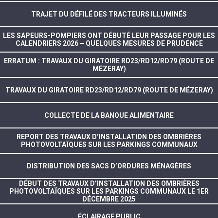
TRAJET DU DÉFILÉ DES TRACTEURS ILLUMINÉS
LES SAPEURS-POMPIERS ONT DÉBUTÉ LEUR PASSAGE POUR LES
CALENDRIERS 2026 – QUELQUES MESURES DE PRUDENCE
ERRATUM : TRAVAUX DU GIRATOIRE RD23/RD12/RD79 (ROUTE DE
MÉZERAY)
TRAVAUX DU GIRATOIRE RD23/RD12/RD79 (ROUTE DE MÉZERAY)
COLLECTE DE LA BANQUE ALIMENTAIRE
REPORT DES TRAVAUX D’INSTALLATION DES OMBRIÈRES
PHOTOVOLTAÏQUES SUR LES PARKINGS COMMUNAUX
DISTRIBUTION DES SACS D’ORDURES MÉNAGÈRES
DÉBUT DES TRAVAUX D’INSTALLATION DES OMBRIÈRES
PHOTOVOLTAÏQUES SUR LES PARKINGS COMMUNAUX LE 1ER
DÉCEMBRE 2025
ÉCLAIRAGE PUBLIC