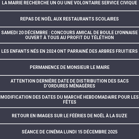
LA MAIRIE RECHERCHE UN OU UNE VOLONTAIRE SERVICE CIVIQUE
REPAS DE NOËL AUX RESTAURANTS SCOLAIRES
SAMEDI 20 DÉCEMBRE : CONCOURS AMICAL DE BOULE LYONNAISE
OUVERT À TOUS AU PROFIT DU TÉLÉTHON
LES ENFANTS NÉS EN 2024 ONT PARRAINÉ DES ARBRES FRUITIERS
PERMANENCE DE MONSIEUR LE MAIRE
ATTENTION DERNIÈRE DATE DE DISTRIBUTION DES SACS
D’ORDURES MÉNAGÈRES
MODIFICATION DES DATES DU MARCHÉ HEBDOMADAIRE POUR LES
FÊTES
RETOUR EN IMAGES SUR LE FÉÉRIES DE NOËL À LA SUZE
SÉANCE DE CINÉMA LUNDI 15 DÉCEMBRE 2025