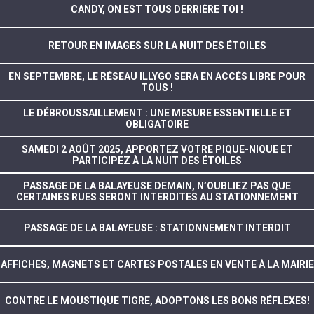
CANDY, ON EST TOUS DERRIÈRE TOI !
RETOUR EN IMAGES SUR LA NUIT DES ÉTOILES
EN SEPTEMBRE, LE RÉSEAU ILLYGO SERA EN ACCÈS LIBRE POUR
TOUS !
LE DÉBROUSSAILLEMENT : UNE MESURE ESSENTIELLE ET
OBLIGATOIRE
SAMEDI 2 AOÛT 2025, APPORTEZ VOTRE PIQUE-NIQUE ET
PARTICIPEZ À LA NUIT DES ÉTOILES
PASSAGE DE LA BALAYEUSE DEMAIN, N’OUBLIEZ PAS QUE
CERTAINES RUES SERONT INTERDITES AU STATIONNEMENT
PASSAGE DE LA BALAYEUSE : STATIONNEMENT INTERDIT
AFFICHES, MAGNETS ET CARTES POSTALES EN VENTE À LA MAIRIE
CONTRE LE MOUSTIQUE TIGRE, ADOPTONS LES BONS RÉFLEXES!