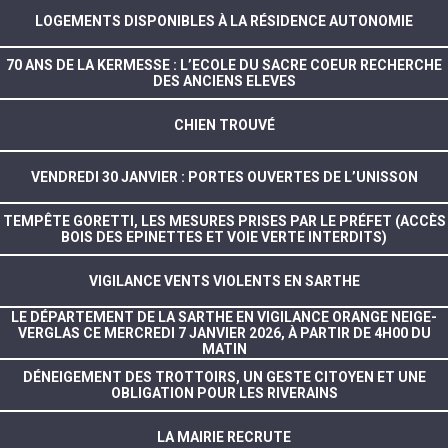
LOGEMENTS DISPONIBLES À LA RÉSIDENCE AUTONOMIE
70 ANS DE LA KERMESSE : L’ECOLE DU SACRE COEUR RECHERCHE
DES ANCIENS ELEVES
CHIEN TROUVÉ
VENDREDI 30 JANVIER : PORTES OUVERTES DE L’UNISSON
TEMPÊTE GORETTI, LES MESURES PRISES PAR LE PRÉFET (ACCÈS
BOIS DES EPINETTES ET VOIE VERTE INTERDITS)
VIGILANCE VENTS VIOLENTS EN SARTHE
LE DÉPARTEMENT DE LA SARTHE EN VIGILANCE ORANGE NEIGE-
VERGLAS CE MERCREDI 7 JANVIER 2026, À PARTIR DE 4H00 DU
MATIN
DÉNEIGEMENT DES TROTTOIRS, UN GESTE CITOYEN ET UNE
OBLIGATION POUR LES RIVERAINS
LA MAIRIE RECRUTE