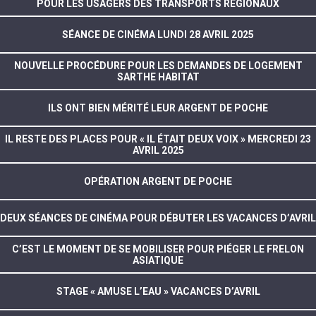
POUR LES USAGERS DES TRANSPORTS RÉGIONAUX
SÉANCE DE CINÉMA LUNDI 28 AVRIL 2025
NOUVELLE PROCÉDURE POUR LES DEMANDES DE LOGEMENT
SARTHE HABITAT
ILS ONT BIEN MÉRITÉ LEUR ARGENT DE POCHE
IL RESTE DES PLACES POUR « IL ÉTAIT DEUX VOIX » MERCREDI 23
AVRIL 2025
OPÉRATION ARGENT DE POCHE
DEUX SÉANCES DE CINÉMA POUR DÉBUTER LES VACANCES D’AVRIL
C’EST LE MOMENT DE SE MOBILISER POUR PIÉGER LE FRELON
ASIATIQUE
STAGE « AMUSE L’EAU » VACANCES D’AVRIL