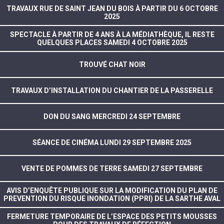
TRAVAUX RUE DE SAINT JEAN DU BOIS À PARTIR DU 6 OCTOBRE
2025
SPECTACLE À PARTIR DE 4 ANS À LA MÉDIATHÈQUE, IL RESTE
QUELQUES PLACES SAMEDI 4 OCTOBRE 2025
TROUVÉ CHAT NOIR
TRAVAUX D’INSTALLATION DU CHANTIER DE LA PASSERELLE
DON DU SANG MERCREDI 24 SEPTEMBRE
SÉANCE DE CINÉMA LUNDI 29 SEPTEMBRE 2025
VENTE DE POMMES DE TERRE SAMEDI 27 SEPTEMBRE
AVIS D’ENQUÊTE PUBLIQUE SUR LA MODIFICATION DU PLAN DE
PREVENTION DU RISQUE INONDATION (PPRI) DE LA SARTHE AVAL
FERMETURE TEMPORAIRE DE L’ESPACE DES PETITS MOUSSES