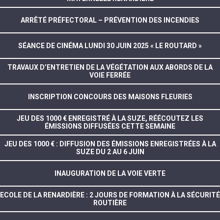
ARRÊTÉ PRÉFECTORAL – PRÉVENTION DES INCENDIES
SÉANCE DE CINÉMA LUNDI 30 JUIN 2025 « LE ROUTARD »
TRAVAUX D’ENTRETIEN DE LA VÉGÉTATION AUX ABORDS DE LA
VOIE FERRÉE
INSCRIPTION CONCOURS DES MAISONS FLEURIES
JEU DES 1000 € ENREGISTRÉ À LA SUZE, RÉÉCOUTEZ LES
ÉMISSIONS DIFFUSÉES CETTE SEMAINE
JEU DES 1000 € : DIFFUSION DES ÉMISSIONS ENREGISTRÉES À LA
SUZE DU 2 AU 6 JUIN
INAUGURATION DE LA VOIE VERTE
ECOLE DE LA RENARDIÈRE : 2 JOURS DE FORMATION À LA SÉCURITÉ
ROUTIÈRE