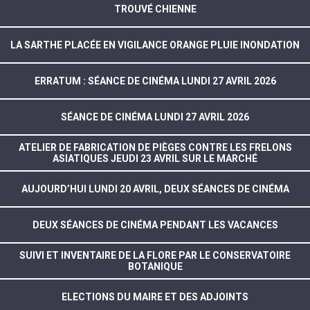
TROUVÉ CHIENNE
LA SARTHE PLACÉE EN VIGILANCE ORANGE PLUIE INONDATION
ERRATUM : SÉANCE DE CINÉMA LUNDI 27 AVRIL 2026
SÉANCE DE CINÉMA LUNDI 27 AVRIL 2026
ATELIER DE FABRICATION DE PIÈGES CONTRE LES FRELONS
ASIATIQUES JEUDI 23 AVRIL SUR LE MARCHÉ
AUJOURD’HUI LUNDI 20 AVRIL, DEUX SÉANCES DE CINÉMA
DEUX SÉANCES DE CINÉMA PENDANT LES VACANCES
SUIVI ET INVENTAIRE DE LA FLORE PAR LE CONSERVATOIRE
BOTANIQUE
ELECTIONS DU MAIRE ET DES ADJOINTS