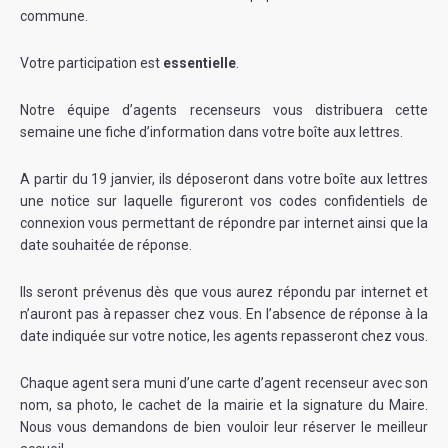
commune.
Votre participation est
essentielle
.
Notre équipe d’agents recenseurs vous distribuera cette
semaine une fiche d’information dans votre boîte aux lettres.
A partir du 19 janvier, ils déposeront dans votre boîte aux lettres
une notice sur laquelle figureront vos codes confidentiels de
connexion vous permettant de répondre par internet ainsi que la
date souhaitée de réponse.
Ils seront prévenus dès que vous aurez répondu par internet et
n’auront pas à repasser chez vous. En l’absence de réponse à la
date indiquée sur votre notice, les agents repasseront chez vous.
Chaque agent sera muni d’une carte d’agent recenseur avec son
nom, sa photo, le cachet de la mairie et la signature du Maire.
Nous vous demandons de bien vouloir leur réserver le meilleur