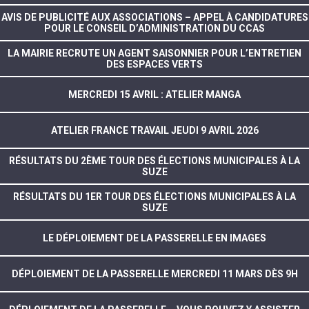
AVIS DE PUBLICITÉ AUX ASSOCIATIONS – APPEL À CANDIDATURES
POUR LE CONSEIL D’ADMINISTRATION DU CCAS
LA MAIRIE RECRUTE UN AGENT SAISONNIER POUR L’ENTRETIEN
DES ESPACES VERTS
MERCREDI 15 AVRIL : ATELIER MANGA
ATELIER FRANCE TRAVAIL JEUDI 9 AVRIL 2026
RÉSULTATS DU 2ÈME TOUR DES ÉLECTIONS MUNICIPALES À LA
SUZE
RÉSULTATS DU 1ER TOUR DES ÉLECTIONS MUNICIPALES À LA
SUZE
LE DÉPLOIEMENT DE LA PASSERELLE EN IMAGES
DÉPLOIEMENT DE LA PASSERELLE MERCREDI 11 MARS DÈS 9H