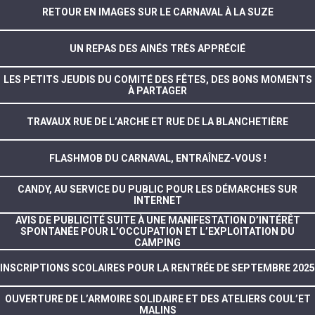
RETOUR EN IMAGES SUR LE CARNAVAL À LA SUZE
UN REPAS DES AINÉS TRÈS APPRÉCIÉ
LES PETITS JEUDIS DU COMITÉ DES FÊTES, DES BONS MOMENTS
À PARTAGER
TRAVAUX RUE DE L’ARCHE ET RUE DE LA BLANCHETIÈRE
FLASHMOB DU CARNAVAL, ENTRAÎNEZ-VOUS !
CANDY, AU SERVICE DU PUBLIC POUR LES DÉMARCHES SUR
INTERNET
AVIS DE PUBLICITÉ SUITE À UNE MANIFESTATION D’INTÉRÊT
SPONTANÉE POUR L’OCCUPATION ET L’EXPLOITATION DU
CAMPING
INSCRIPTIONS SCOLAIRES POUR LA RENTRÉE DE SEPTEMBRE 2025
OUVERTURE DE L’ARMOIRE SOLIDAIRE ET DES ATELIERS COUL’ET
MALINS