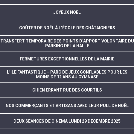
JOYEUX NOËL
GOÛTER DE NOËL À L’ÉCOLE DES CHÂTAIGNIERS
TRANSFERT TEMPORAIRE DES POINTS D’APPORT VOLONTAIRE DU
PARKING DE LA HALLE
FERMETURES EXCEPTIONNELLES DE LA MAIRIE
L’ILE FANTASTIQUE – PARC DE JEUX GONFLABLES POUR LES
MOINS DE 12 ANS AU GYMNASE
CHIEN ERRANT RUE DES COURTILS
NOS COMMERÇANTS ET ARTISANS AVEC LEUR PULL DE NOËL
DEUX SÉANCES DE CINÉMA LUNDI 29 DÉCEMBRE 2025