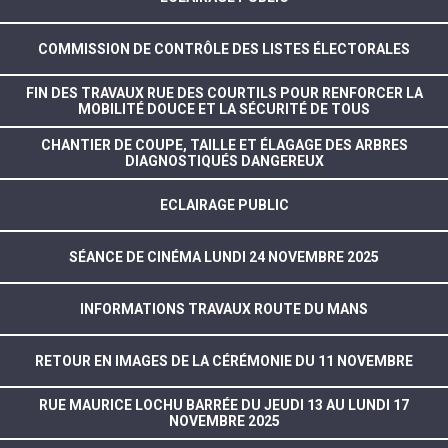
COMMISSION DE CONTRÔLE DES LISTES ÉLECTORALES
FIN DES TRAVAUX RUE DES COURTILS POUR RENFORCER LA
MOBILITÉ DOUCE ET LA SÉCURITÉ DE TOUS
CHANTIER DE COUPE, TAILLE ET ÉLAGAGE DES ARBRES
DIAGNOSTIQUÉS DANGEREUX
ECLAIRAGE PUBLIC
SÉANCE DE CINÉMA LUNDI 24 NOVEMBRE 2025
INFORMATIONS TRAVAUX ROUTE DU MANS
RETOUR EN IMAGES DE LA CÉRÉMONIE DU 11 NOVEMBRE
RUE MAURICE LOCHU BARRÉE DU JEUDI 13 AU LUNDI 17
NOVEMBRE 2025