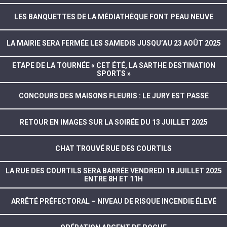
LES BANQUETTES DE LA MÉDIATHÈQUE FONT PEAU NEUVE
LA MAIRIE SERA FERMÉE LES SAMEDIS JUSQU’AU 23 AOÛT 2025
ETAPE DE LA TOURNÉE « CET ÉTÉ, LA SARTHE DESTINATION
SPORTS »
CONCOURS DES MAISONS FLEURIS : LE JURY EST PASSÉ
RETOUR EN IMAGES SUR LA SOIRÉE DU 13 JUILLET 2025
CHAT TROUVÉ RUE DES COURTILS
LA RUE DES COURTILS SERA BARRÉE VENDREDI 18 JUILLET 2025
ENTRE 8H ET 11H
ARRÊTÉ PRÉFECTORAL – NIVEAU DE RISQUE INCENDIE ÉLEVÉ