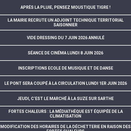
APRÈS LA PLUIE, PENSEZ MOUSTIQUE TIGRE !
LA MAIRIE RECRUTE UN ADJOINT TECHNIQUE TERRITORIAL
SAISONNIER
VIDE DRESSING DU 7 JUIN 2026 ANNULÉ
SÉANCE DE CINÉMA LUNDI 8 JUIN 2026
INSCRIPTIONS ECOLE DE MUSIQUE ET DE DANSE
LE PONT SERA COUPÉ À LA CIRCULATION LUNDI 1ER JUIN 2026
JEUDI, C’EST LE MARCHÉ À LA SUZE SUR SARTHE
FORTES CHALEURS : LA MÉDIATHÈQUE EST ÉQUIPÉE DE LA
CLIMATISATION
MODIFICATION DES HORAIRES DE LA DÉCHETTERIE EN RAISON DES