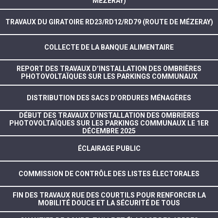
MÉZERAY)
TRAVAUX DU GIRATOIRE RD23/RD12/RD79 (ROUTE DE MÉZERAY)
COLLECTE DE LA BANQUE ALIMENTAIRE
REPORT DES TRAVAUX D’INSTALLATION DES OMBRIÈRES
PHOTOVOLTAÏQUES SUR LES PARKINGS COMMUNAUX
DISTRIBUTION DES SACS D’ORDURES MÉNAGÈRES
DÉBUT DES TRAVAUX D’INSTALLATION DES OMBRIÈRES
PHOTOVOLTAÏQUES SUR LES PARKINGS COMMUNAUX LE 1ER
DÉCEMBRE 2025
ÉCLAIRAGE PUBLIC
COMMISSION DE CONTRÔLE DES LISTES ÉLECTORALES
FIN DES TRAVAUX RUE DES COURTILS POUR RENFORCER LA
MOBILITÉ DOUCE ET LA SÉCURITÉ DE TOUS