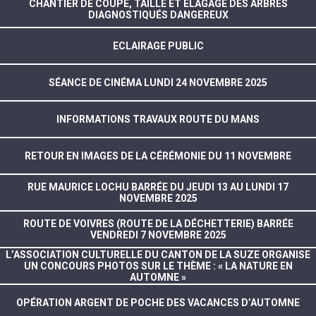
CHANTIER DE COUPE, TAILLE ET ÉLAGAGE DES ARBRES
DIAGNOSTIQUÉS DANGEREUX
ECLAIRAGE PUBLIC
SÉANCE DE CINÉMA LUNDI 24 NOVEMBRE 2025
INFORMATIONS TRAVAUX ROUTE DU MANS
RETOUR EN IMAGES DE LA CÉRÉMONIE DU 11 NOVEMBRE
RUE MAURICE LOCHU BARRÉE DU JEUDI 13 AU LUNDI 17
NOVEMBRE 2025
ROUTE DE VOIVRES (ROUTE DE LA DÉCHETTERIE) BARRÉE
VENDREDI 7 NOVEMBRE 2025
L’ASSOCIATION CULTURELLE DU CANTON DE LA SUZE ORGANISE
UN CONCOURS PHOTOS SUR LE THÈME : « LA NATURE EN
AUTOMNE »
OPÉRATION ARGENT DE POCHE DES VACANCES D’AUTOMNE