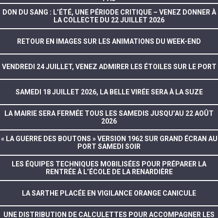
DON DU SANG : L’ÉTÉ, UNE PÉRIODE CRITIQUE – VENEZ DONNER À
LA COLLECTE DU 22 JUILLET 2026
RETOUR EN IMAGES SUR LES ANIMATIONS DU WEEK-END
VENDREDI 24 JUILLET, VENEZ ADMIRER LES ÉTOILES SUR LE PORT
SAMEDI 18 JUILLET 2026, LA BELLE VIRÉE SERA À LA SUZE
LA MAIRIE SERA FERMÉE TOUS LES SAMEDIS JUSQU’AU 22 AOÛT
2026
« LA GUERRE DES BOUTONS » VERSION 1962 SUR GRAND ÉCRAN AU
PORT SAMEDI SOIR
LES ÉQUIPES TECHNIQUES MOBILISÉES POUR PRÉPARER LA
RENTRÉE À L’ÉCOLE DE LA RENARDIÈRE
LA SARTHE PLACÉE EN VIGILANCE ORANGE CANICULE
UNE DISTRIBUTION DE CALCULETTES POUR ACCOMPAGNER LES