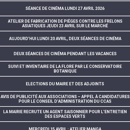
SÉANCE DE CINÉMA LUNDI 27 AVRIL 2026
ATELIER DE FABRICATION DE PIÈGES CONTRE LES FRELONS
ASIATIQUES JEUDI 23 AVRIL SUR LE MARCHÉ
AUJOURD’HUI LUNDI 20 AVRIL, DEUX SÉANCES DE CINÉMA
DEUX SÉANCES DE CINÉMA PENDANT LES VACANCES
SUIVI ET INVENTAIRE DE LA FLORE PAR LE CONSERVATOIRE
BOTANIQUE
ELECTIONS DU MAIRE ET DES ADJOINTS
AVIS DE PUBLICITÉ AUX ASSOCIATIONS – APPEL À CANDIDATURES
POUR LE CONSEIL D’ADMINISTRATION DU CCAS
LA MAIRIE RECRUTE UN AGENT SAISONNIER POUR L’ENTRETIEN
DES ESPACES VERTS
MERCREDI 15 AVRIL : ATELIER MANGA