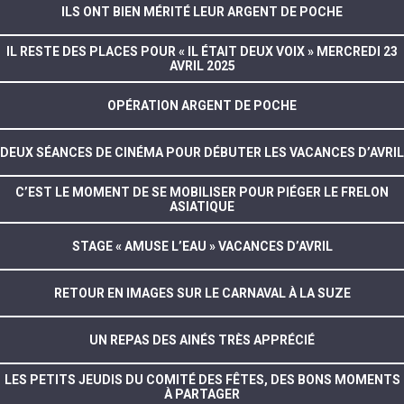
ILS ONT BIEN MÉRITÉ LEUR ARGENT DE POCHE
IL RESTE DES PLACES POUR « IL ÉTAIT DEUX VOIX » MERCREDI 23
AVRIL 2025
OPÉRATION ARGENT DE POCHE
DEUX SÉANCES DE CINÉMA POUR DÉBUTER LES VACANCES D’AVRIL
C’EST LE MOMENT DE SE MOBILISER POUR PIÉGER LE FRELON
ASIATIQUE
STAGE « AMUSE L’EAU » VACANCES D’AVRIL
RETOUR EN IMAGES SUR LE CARNAVAL À LA SUZE
UN REPAS DES AINÉS TRÈS APPRÉCIÉ
LES PETITS JEUDIS DU COMITÉ DES FÊTES, DES BONS MOMENTS
À PARTAGER