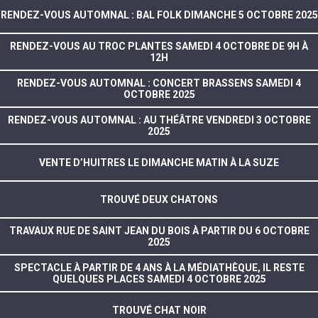
RENDEZ-VOUS AUTOMNAL : BAL FOLK DIMANCHE 5 OCTOBRE 2025
RENDEZ-VOUS AU TROC PLANTES SAMEDI 4 OCTOBRE DE 9H À
12H
RENDEZ-VOUS AUTOMNAL : CONCERT BRASSENS SAMEDI 4
OCTOBRE 2025
RENDEZ-VOUS AUTOMNAL : AU THÉÂTRE VENDREDI 3 OCTOBRE
2025
VENTE D’HUITRES LE DIMANCHE MATIN À LA SUZE
TROUVÉ DEUX CHATONS
TRAVAUX RUE DE SAINT JEAN DU BOIS À PARTIR DU 6 OCTOBRE
2025
SPECTACLE À PARTIR DE 4 ANS À LA MÉDIATHÈQUE, IL RESTE
QUELQUES PLACES SAMEDI 4 OCTOBRE 2025
TROUVÉ CHAT NOIR