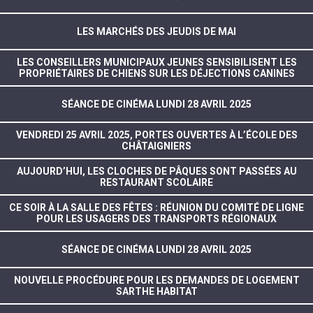
LES MARCHÉS DES JEUDIS DE MAI
LES CONSEILLERS MUNICIPAUX JEUNES SENSIBILISENT LES
PROPRIÉTAIRES DE CHIENS SUR LES DÉJECTIONS CANINES
SÉANCE DE CINÉMA LUNDI 28 AVRIL 2025
VENDREDI 25 AVRIL 2025, PORTES OUVERTES À L’ÉCOLE DES
CHÂTAIGNIERS
AUJOURD’HUI, LES CLOCHES DE PÂQUES SONT PASSÉES AU
RESTAURANT SCOLAIRE
CE SOIR À LA SALLE DES FÊTES : RÉUNION DU COMITÉ DE LIGNE
POUR LES USAGERS DES TRANSPORTS RÉGIONAUX
SÉANCE DE CINÉMA LUNDI 28 AVRIL 2025
NOUVELLE PROCÉDURE POUR LES DEMANDES DE LOGEMENT
SARTHE HABITAT