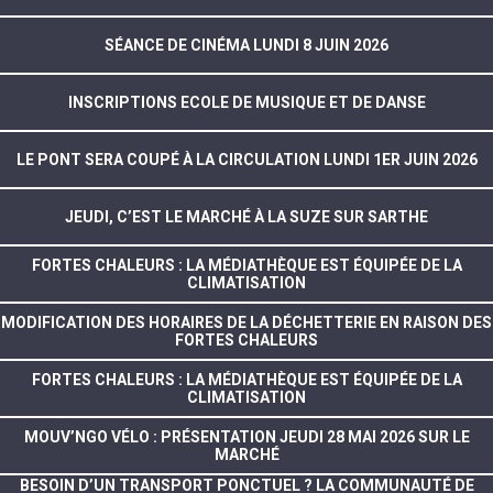
SÉANCE DE CINÉMA LUNDI 8 JUIN 2026
INSCRIPTIONS ECOLE DE MUSIQUE ET DE DANSE
LE PONT SERA COUPÉ À LA CIRCULATION LUNDI 1ER JUIN 2026
JEUDI, C’EST LE MARCHÉ À LA SUZE SUR SARTHE
FORTES CHALEURS : LA MÉDIATHÈQUE EST ÉQUIPÉE DE LA
CLIMATISATION
MODIFICATION DES HORAIRES DE LA DÉCHETTERIE EN RAISON DES
FORTES CHALEURS
FORTES CHALEURS : LA MÉDIATHÈQUE EST ÉQUIPÉE DE LA
CLIMATISATION
MOUV’NGO VÉLO : PRÉSENTATION JEUDI 28 MAI 2026 SUR LE
MARCHÉ
BESOIN D’UN TRANSPORT PONCTUEL ? LA COMMUNAUTÉ DE