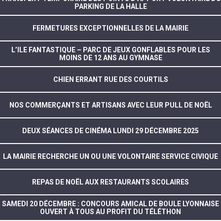
PARKING DE LA HALLE
FERMETURES EXCEPTIONNELLES DE LA MAIRIE
L’ILE FANTASTIQUE – PARC DE JEUX GONFLABLES POUR LES
MOINS DE 12 ANS AU GYMNASE
CHIEN ERRANT RUE DES COURTILS
NOS COMMERÇANTS ET ARTISANS AVEC LEUR PULL DE NOËL
DEUX SÉANCES DE CINÉMA LUNDI 29 DÉCEMBRE 2025
LA MAIRIE RECHERCHE UN OU UNE VOLONTAIRE SERVICE CIVIQUE
REPAS DE NOËL AUX RESTAURANTS SCOLAIRES
SAMEDI 20 DÉCEMBRE : CONCOURS AMICAL DE BOULE LYONNAISE
OUVERT À TOUS AU PROFIT DU TÉLÉTHON