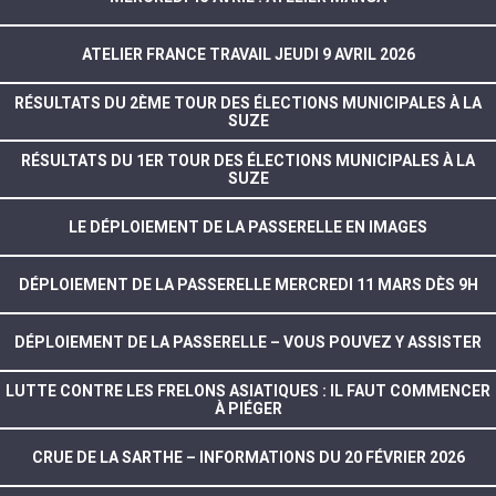
ATELIER FRANCE TRAVAIL JEUDI 9 AVRIL 2026
RÉSULTATS DU 2ÈME TOUR DES ÉLECTIONS MUNICIPALES À LA
SUZE
RÉSULTATS DU 1ER TOUR DES ÉLECTIONS MUNICIPALES À LA
SUZE
LE DÉPLOIEMENT DE LA PASSERELLE EN IMAGES
DÉPLOIEMENT DE LA PASSERELLE MERCREDI 11 MARS DÈS 9H
DÉPLOIEMENT DE LA PASSERELLE – VOUS POUVEZ Y ASSISTER
LUTTE CONTRE LES FRELONS ASIATIQUES : IL FAUT COMMENCER
À PIÉGER
CRUE DE LA SARTHE – INFORMATIONS DU 20 FÉVRIER 2026