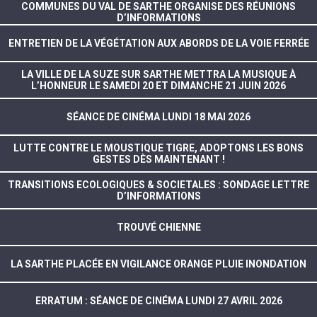
COMMUNES DU VAL DE SARTHE ORGANISE DES RÉUNIONS
D’INFORMATIONS
ENTRETIEN DE LA VÉGÉTATION AUX ABORDS DE LA VOIE FERRÉE
LA VILLE DE LA SUZE SUR SARTHE METTRA LA MUSIQUE À
L’HONNEUR LE SAMEDI 20 ET DIMANCHE 21 JUIN 2026
SÉANCE DE CINÉMA LUNDI 18 MAI 2026
LUTTE CONTRE LE MOUSTIQUE TIGRE, ADOPTONS LES BONS
GESTES DÈS MAINTENANT !
TRANSITIONS ECOLOGIQUES & SOCIETALES : SONDAGE LETTRE
D’INFORMATIONS
TROUVÉ CHIENNE
LA SARTHE PLACÉE EN VIGILANCE ORANGE PLUIE INONDATION
ERRATUM : SÉANCE DE CINÉMA LUNDI 27 AVRIL 2026