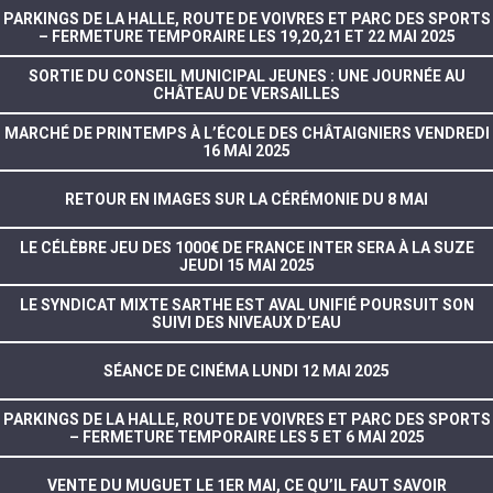
PARKINGS DE LA HALLE, ROUTE DE VOIVRES ET PARC DES SPORTS
– FERMETURE TEMPORAIRE LES 19,20,21 ET 22 MAI 2025
SORTIE DU CONSEIL MUNICIPAL JEUNES : UNE JOURNÉE AU
CHÂTEAU DE VERSAILLES
MARCHÉ DE PRINTEMPS À L’ÉCOLE DES CHÂTAIGNIERS VENDREDI
16 MAI 2025
RETOUR EN IMAGES SUR LA CÉRÉMONIE DU 8 MAI
LE CÉLÈBRE JEU DES 1000€ DE FRANCE INTER SERA À LA SUZE
JEUDI 15 MAI 2025
LE SYNDICAT MIXTE SARTHE EST AVAL UNIFIÉ POURSUIT SON
SUIVI DES NIVEAUX D’EAU
SÉANCE DE CINÉMA LUNDI 12 MAI 2025
PARKINGS DE LA HALLE, ROUTE DE VOIVRES ET PARC DES SPORTS
– FERMETURE TEMPORAIRE LES 5 ET 6 MAI 2025
VENTE DU MUGUET LE 1ER MAI, CE QU’IL FAUT SAVOIR