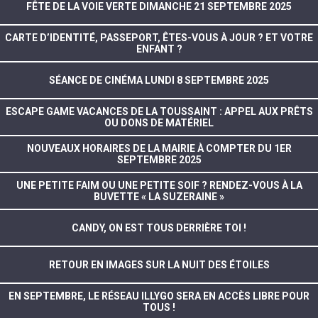
FÊTE DE LA VOIE VERTE DIMANCHE 21 SEPTEMBRE 2025
CARTE D’IDENTITÉ, PASSEPORT, ÊTES-VOUS À JOUR ? ET VOTRE
ENFANT ?
SÉANCE DE CINÉMA LUNDI 8 SEPTEMBRE 2025
ESCAPE GAME VACANCES DE LA TOUSSAINT : APPEL AUX PRÊTS
OU DONS DE MATÉRIEL
NOUVEAUX HORAIRES DE LA MAIRIE À COMPTER DU 1ER
SEPTEMBRE 2025
UNE PETITE FAIM OU UNE PETITE SOIF ? RENDEZ-VOUS À LA
BUVETTE « LA SUZERAINE »
CANDY, ON EST TOUS DERRIÈRE TOI !
RETOUR EN IMAGES SUR LA NUIT DES ÉTOILES
EN SEPTEMBRE, LE RÉSEAU ILLYGO SERA EN ACCÈS LIBRE POUR
TOUS !