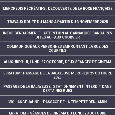
MERCREDIS RÉCRÉATIFS : DÉCOUVERTE DE LA BOXE FRANÇAISE
TRAVAUX ROUTE DU MANS À PARTIR DU 3 NOVEMBRE 2025
INFOS GENDARMERIE – ATTENTION AUX ARNAQUES BANCAIRES
DITES AU FAUX COURSIER
COMMUNIQUÉ AUX PERSONNES EMPRUNTANT LA RUE DES
COURTILS
AUJOURD’HUI, LUNDI 27 OCTOBRE, DEUX SÉANCES DE CINÉMA
ERRATUM : PASSAGE DE LA BALAYEUSE MERCREDI 29 OCTOBRE
2025
PASSAGE DE LA BALAYEUSE : STATIONNEMENT INTERDIT DANS
CERTAINES RUES
VIGILANCE JAUNE – PASSAGE DE LA TEMPÊTE BENJAMIN
ERRATUM – SÉANCES DE CINÉMA DU LUNDI 20 OCTOBRE