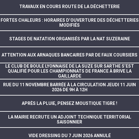
TRAVAUX EN COURS ROUTE DE LA DÉCHETTERIE
FORTES CHALEURS : HORAIRES D’OUVERTURE DES DÉCHETTERIES
MODIFIÉS
STAGES DE NATATION ORGANISÉS PAR LA NAT SUZERAINE
ATTENTION AUX ARNAQUES BANCAIRES PAR DE FAUX COURSIERS
LE CLUB DE BOULE LYONNAISE DE LA SUZE SUR SARTHE S’EST
QUALIFIÉ POUR LES CHAMPIONNATS DE FRANCE À BRIVE LA
GAILLARDE
RUE DU 11 NOVEMBRE BARRÉE À LA CIRCULATION JEUDI 11 JUIN
2026 DE 9H À 12H
APRÈS LA PLUIE, PENSEZ MOUSTIQUE TIGRE !
LA MAIRIE RECRUTE UN ADJOINT TECHNIQUE TERRITORIAL
SAISONNIER
VIDE DRESSING DU 7 JUIN 2026 ANNULÉ