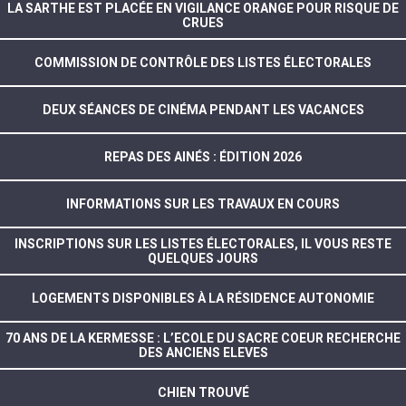
LA SARTHE EST PLACÉE EN VIGILANCE ORANGE POUR RISQUE DE
CRUES
COMMISSION DE CONTRÔLE DES LISTES ÉLECTORALES
DEUX SÉANCES DE CINÉMA PENDANT LES VACANCES
REPAS DES AINÉS : ÉDITION 2026
INFORMATIONS SUR LES TRAVAUX EN COURS
INSCRIPTIONS SUR LES LISTES ÉLECTORALES, IL VOUS RESTE
QUELQUES JOURS
LOGEMENTS DISPONIBLES À LA RÉSIDENCE AUTONOMIE
70 ANS DE LA KERMESSE : L’ECOLE DU SACRE COEUR RECHERCHE
DES ANCIENS ELEVES
CHIEN TROUVÉ