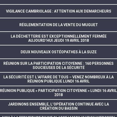
VIGILANCE CAMBRIOLAGE : ATTENTION AUX DEMARCHEURS
RÉGLEMENTATION DE LA VENTE DU MUGUET
LA DÉCHETTERIE EST EXCEPTIONNELLEMENT FERMÉE
AUJOURD’HUI JEUDI 19 AVRIL 2018
DEUX NOUVEAUX OSTÉOPATHES À LA SUZE
RÉUNION SUR LA PARTICIPATION CITOYENNE : 160 PERSONNES
SOUCIEUSES DE LA SÉCURITÉ
LA SÉCURITÉ EST L’AFFAIRE DE TOUS – VENEZ NOMBREUX À LA
RÉUNION PUBLIQUE LUNDI 16 AVRIL
RÉUNION PUBLIQUE « PARTICIPATION CITOYENNE » LUNDI 16 AVRIL
2018
JARDINONS ENSEMBLE, L’OPÉRATION CONTINUE AVEC LA
CRÉATION DU BASSIN