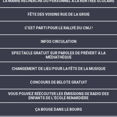
LA MAIRIE RECHERCHE DU PERSONNEL À LA RENTRÉE SCOLAIRE
FÊTE DES VOISINS RUE DE LA GROIE
C’EST PARTI POUR LE RALLYE DU CMJ !
INFOS CIRCULATION
SPECTACLE GRATUIT SUR PAROLES DE PRÉVERT À LA
MÉDIATHÈQUE
CHANGEMENT DE LIEU POUR LA FÊTE DE LA MUSIQUE
CONCOURS DE BELOTE GRATUIT
VOUS POUVEZ RÉÉCOUTER LES ÉMISSIONS DE RADIO DES
ENFANTS DE L’ÉCOLE RENARDIÈRE
ÇA BOUGE DANS LE BOURG