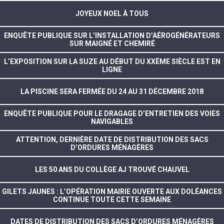
JOYEUX NOEL À TOUS
ENQUÊTE PUBLIQUE SUR L’INSTALLATION D’AÉROGÉNÉRATEURS
SUR MAIGNÉ ET CHEMIRÉ
L’EXPOSITION SUR LA SUZE AU DÉBUT DU XXÈME SIÈCLE EST EN
LIGNE
LA PISCINE SERA FERMÉE DU 24 AU 31 DÉCEMBRE 2018
ENQUÊTE PUBLIQUE POUR LE DRAGAGE D’ENTRETIEN DES VOIES
NAVIGABLES
ATTENTION, DERNIÈRE DATE DE DISTRIBUTION DES SACS
D’ORDURES MÉNAGÈRES
LES 50 ANS DU COLLÈGE AJ TROUVÉ CHAUVEL
GILETS JAUNES : L’OPÉRATION MAIRIE OUVERTE AUX DOLÉANCES
CONTINUE TOUTE CETTE SEMAINE
DATES DE DISTRIBUTION DES SACS D’ORDURES MÉNAGÈRES