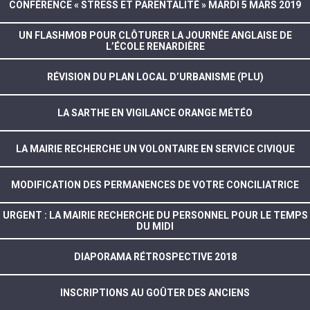
CONFÉRENCE « STRESS ET PARENTALITÉ » MARDI 5 MARS 2019
UN FLASHMOB POUR CLÔTURER LA JOURNÉE ANGLAISE DE
L’ÉCOLE RENARDIÈRE
RÉVISION DU PLAN LOCAL D’URBANISME (PLU)
LA SARTHE EN VIGILANCE ORANGE MÉTÉO
LA MAIRIE RECHERCHE UN VOLONTAIRE EN SERVICE CIVIQUE
MODIFICATION DES PERMANENCES DE VOTRE CONCILIATRICE
URGENT : LA MAIRIE RECHERCHE DU PERSONNEL POUR LE TEMPS
DU MIDI
DIAPORAMA RÉTROSPECTIVE 2018
INSCRIPTIONS AU GOÛTER DES ANCIENS