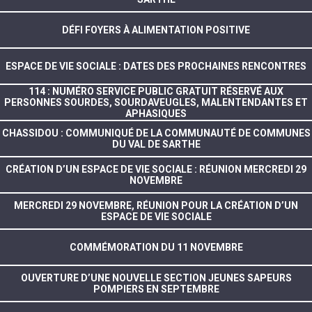
DÉFI FOYERS À ALIMENTATION POSITIVE
ESPACE DE VIE SOCIALE : DATES DES PROCHAINES RENCONTRES
114 : NUMÉRO SERVICE PUBLIC GRATUIT RÉSERVÉ AUX
PERSONNES SOURDES, SOURDAVEUGLES, MALENTENDANTES ET
APHASIQUES
CHASSIDOU : COMMUNIQUÉ DE LA COMMUNAUTÉ DE COMMUNES
DU VAL DE SARTHE
CRÉATION D’UN ESPACE DE VIE SOCIALE : RÉUNION MERCREDI 29
NOVEMBRE
MERCREDI 29 NOVEMBRE, RÉUNION POUR LA CRÉATION D’UN
ESPACE DE VIE SOCIALE
COMMÉMORATION DU 11 NOVEMBRE
OUVERTURE D’UNE NOUVELLE SECTION JEUNES SAPEURS
POMPIERS EN SEPTEMBRE