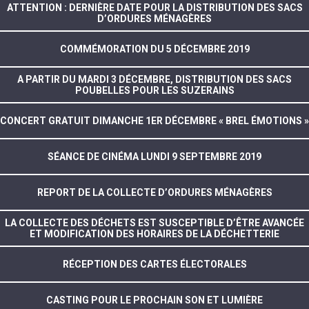
ATTENTION : DERNIÈRE DATE POUR LA DISTRIBUTION DES SACS
D’ORDURES MÉNAGÈRES
COMMÉMORATION DU 5 DÉCEMBRE 2019
A PARTIR DU MARDI 3 DÉCEMBRE, DISTRIBUTION DES SACS
POUBELLES POUR LES SUZERAINS
CONCERT GRATUIT DIMANCHE 1ER DÉCEMBRE « BREL ÉMOTIONS »
SÉANCE DE CINÉMA LUNDI 9 SEPTEMBRE 2019
REPORT DE LA COLLECTE D’ORDURES MÉNAGÈRES
LA COLLECTE DES DÉCHETS EST SUSCEPTIBLE D’ÊTRE AVANCÉE
ET MODIFICATION DES HORAIRES DE LA DÉCHETTERIE
RÉCEPTION DES CARTES ÉLECTORALES
CASTING POUR LE PROCHAIN SON ET LUMIÈRE