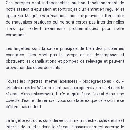
Ces pompes sont indispensables au bon fonctionnement de
notre station d’épuration et font l’objet d’un entretien régulier et
rigoureux. Malgré ces précautions, nous ne pouvons lutter contre
de mauvaises pratiques qui ne sont certes pas intentionnelles
mais qui restent néanmoins problématiques pour notre
commune.
Les lingettes sont la cause principale de bien des problèmes
constatés. Elles n’ont pas le temps de se décomposer et
obstruent les canalisations et pompes de relevage et peuvent
provoquer des débordements.
Toutes les lingettes, même labellisées « biodégradables » ou «
jetables dans les WC », ne sont pas appropriées à un rejet dans le
réseau d’assainissement. Il n’y a qu’à faire l’essai dans une
cuvette d’eau et de remuer, vous constaterez que celles-ci ne se
délitent pas du tout.
La lingette est donc considérée comme un déchet solide et il est
interdit de la jeter dans le réseau d’assainissement comme le