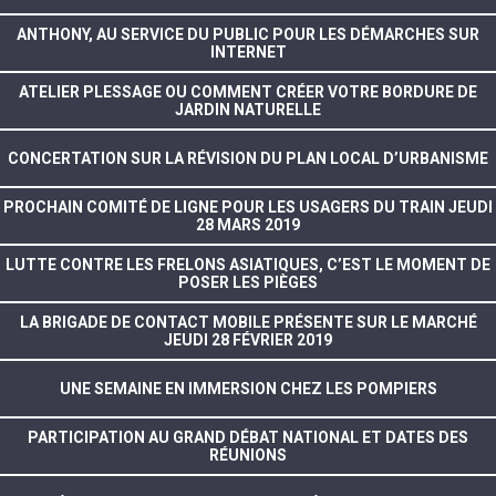
ANTHONY, AU SERVICE DU PUBLIC POUR LES DÉMARCHES SUR
INTERNET
ATELIER PLESSAGE OU COMMENT CRÉER VOTRE BORDURE DE
JARDIN NATURELLE
CONCERTATION SUR LA RÉVISION DU PLAN LOCAL D’URBANISME
PROCHAIN COMITÉ DE LIGNE POUR LES USAGERS DU TRAIN JEUDI
28 MARS 2019
LUTTE CONTRE LES FRELONS ASIATIQUES, C’EST LE MOMENT DE
POSER LES PIÈGES
LA BRIGADE DE CONTACT MOBILE PRÉSENTE SUR LE MARCHÉ
JEUDI 28 FÉVRIER 2019
UNE SEMAINE EN IMMERSION CHEZ LES POMPIERS
PARTICIPATION AU GRAND DÉBAT NATIONAL ET DATES DES
RÉUNIONS