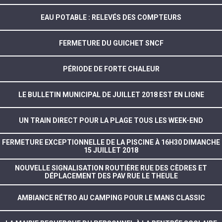
EAU POTABLE : RELEVÉS DES COMPTEURS
FERMETURE DU GUICHET SNCF
PÉRIODE DE FORTE CHALEUR
LE BULLETIN MUNICIPAL DE JUILLET 2018 EST EN LIGNE
UN TRAIN DIRECT POUR LA PLAGE TOUS LES WEEK-END
FERMETURE EXCEPTIONNELLE DE LA PISCINE À 16H30 DIMANCHE
15 JUILLET 2018
NOUVELLE SIGNALISATION ROUTIÈRE RUE DES CÈDRES ET
DÉPLACEMENT DES PAV RUE LE THEULE
AMBIANCE RÉTRO AU CAMPING POUR LE MANS CLASSIC