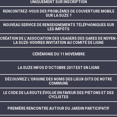
UNIQUEMENT SUR INSCRIPTION
RENCONTREZ-VOUS DES PROBLÈMES DE COUVERTURE MOBILE
SUR LA SUZE ?
NOUVEAU SERVICE DE RENSEIGNEMENTS TÉLÉPHONIQUES SUR
LES IMPÔTS
CRÉATION DE L’ASSOCIATION DES USAGERS DES GARES DE NOYEN-
LA SUZE-VOIVRES INVITATION AU COMITÉ DE LIGNE
CÉRÉMONIE DU 11 NOVEMBRE
LA SUZE INFOS D’OCTOBRE 2017 EST EN LIGNE
DÉCOUVREZ L’ORIGINE DES NOMS DES LIEUX-DITS DE NOTRE
COMMUNE
LE CODE DE LA ROUTE ÉVOLUE EN FAVEUR DES PIÉTONS ET DES
CYCLISTES
PREMIÈRE RENCONTRE AUTOUR DU JARDIN PARTICIPATIF