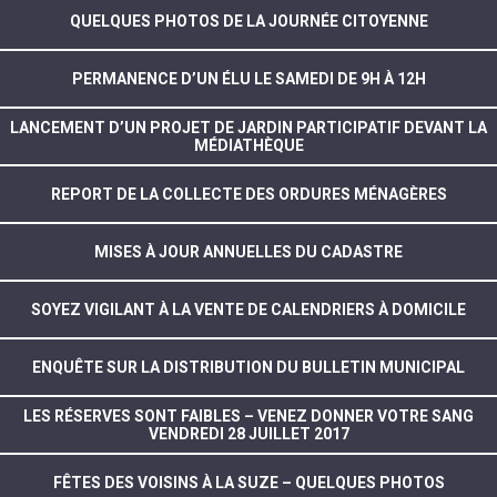
QUELQUES PHOTOS DE LA JOURNÉE CITOYENNE
PERMANENCE D’UN ÉLU LE SAMEDI DE 9H À 12H
LANCEMENT D’UN PROJET DE JARDIN PARTICIPATIF DEVANT LA
MÉDIATHÈQUE
REPORT DE LA COLLECTE DES ORDURES MÉNAGÈRES
MISES À JOUR ANNUELLES DU CADASTRE
SOYEZ VIGILANT À LA VENTE DE CALENDRIERS À DOMICILE
ENQUÊTE SUR LA DISTRIBUTION DU BULLETIN MUNICIPAL
LES RÉSERVES SONT FAIBLES – VENEZ DONNER VOTRE SANG
VENDREDI 28 JUILLET 2017
FÊTES DES VOISINS À LA SUZE – QUELQUES PHOTOS