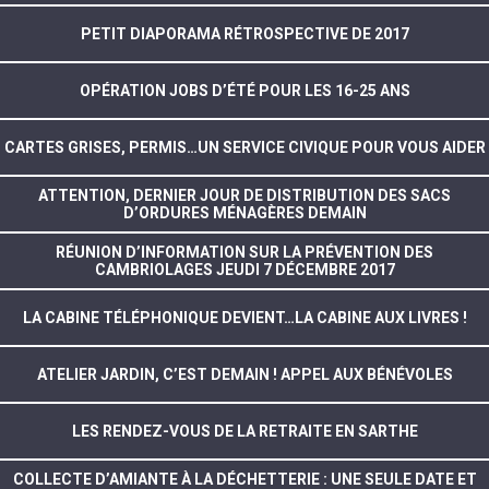
PETIT DIAPORAMA RÉTROSPECTIVE DE 2017
OPÉRATION JOBS D’ÉTÉ POUR LES 16-25 ANS
CARTES GRISES, PERMIS…UN SERVICE CIVIQUE POUR VOUS AIDER
ATTENTION, DERNIER JOUR DE DISTRIBUTION DES SACS
D’ORDURES MÉNAGÈRES DEMAIN
RÉUNION D’INFORMATION SUR LA PRÉVENTION DES
CAMBRIOLAGES JEUDI 7 DÉCEMBRE 2017
LA CABINE TÉLÉPHONIQUE DEVIENT…LA CABINE AUX LIVRES !
ATELIER JARDIN, C’EST DEMAIN ! APPEL AUX BÉNÉVOLES
LES RENDEZ-VOUS DE LA RETRAITE EN SARTHE
COLLECTE D’AMIANTE À LA DÉCHETTERIE : UNE SEULE DATE ET