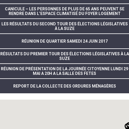
CANICULE – LES PERSONNES DE PLUS DE 65 ANS PEUVENT SE
RENDRE DANS L’ESPACE CLIMATISÉ DU FOYER LOGEMENT
LES RÉSULTATS DU SECOND TOUR DES ÉLECTIONS LÉGISLATIVES
À LA SUZE
RÉUNION DE QUARTIER SAMEDI 24 JUIN 2017
RÉSULTATS DU PREMIER TOUR DES ÉLECTIONS LÉGISLATIVES À LA
SUZE
RÉUNION DE PRÉSENTATION DE LA JOURNÉE CITOYENNE LUNDI 29
MAI A 20H A LA SALLE DES FETES
REPORT DE LA COLLECTE DES ORDURES MÉNAGÈRES