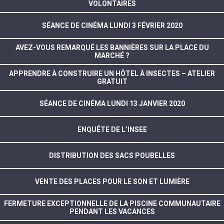
VOLONTAIRES
SÉANCE DE CINÉMA LUNDI 3 FÉVRIER 2020
AVEZ-VOUS REMARQUÉ LES BANNIÈRES SUR LA PLACE DU
MARCHÉ ?
APPRENDRE À CONSTRUIRE UN HÔTEL À INSECTES – ATELIER
GRATUIT
SÉANCE DE CINÉMA LUNDI 13 JANVIER 2020
ENQUÊTE DE L’INSEE
DISTRIBUTION DES SACS POUBELLES
VENTE DES PLACES POUR LE SON ET LUMIÈRE
FERMETURE EXCEPTIONNELLE DE LA PISCINE COMMUNAUTAIRE
PENDANT LES VACANCES