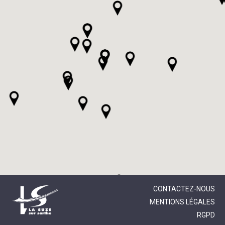
CONTACTEZ-NOUS
MENTIONS LÉGALES
RGPD