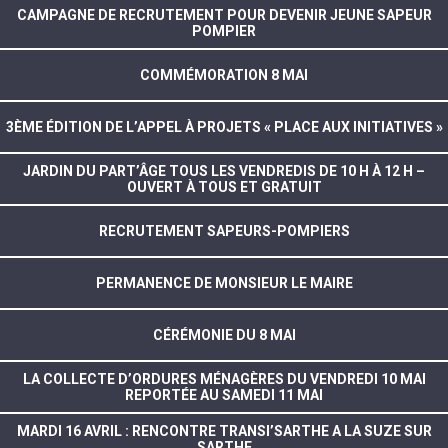
CAMPAGNE DE RECRUTEMENT POUR DEVENIR JEUNE SAPEUR
POMPIER
COMMÉMORATION 8 MAI
3ÈME ÉDITION DE L’APPEL À PROJETS « PLACE AUX INITIATIVES »
JARDIN DU PART’ÂGE TOUS LES VENDREDIS DE 10 H À 12 H –
OUVERT À TOUS ET GRATUIT
RECRUTEMENT SAPEURS-POMPIERS
PERMANENCE DE MONSIEUR LE MAIRE
CÉRÉMONIE DU 8 MAI
LA COLLECTE D’ORDURES MÉNAGÈRES DU VENDREDI 10 MAI
REPORTÉE AU SAMEDI 11 MAI
MARDI 16 AVRIL : RENCONTRE TRANSI’SARTHE A LA SUZE SUR
SARTHE