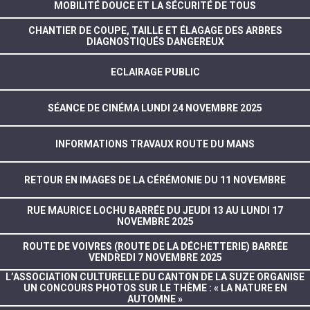
MOBILITÉ DOUCE ET LA SÉCURITÉ DE TOUS
CHANTIER DE COUPE, TAILLE ET ÉLAGAGE DES ARBRES
DIAGNOSTIQUÉS DANGEREUX
ECLAIRAGE PUBLIC
SÉANCE DE CINÉMA LUNDI 24 NOVEMBRE 2025
INFORMATIONS TRAVAUX ROUTE DU MANS
RETOUR EN IMAGES DE LA CÉRÉMONIE DU 11 NOVEMBRE
RUE MAURICE LOCHU BARRÉE DU JEUDI 13 AU LUNDI 17
NOVEMBRE 2025
ROUTE DE VOIVRES (ROUTE DE LA DÉCHETTERIE) BARRÉE
VENDREDI 7 NOVEMBRE 2025
L’ASSOCIATION CULTURELLE DU CANTON DE LA SUZE ORGANISE
UN CONCOURS PHOTOS SUR LE THÈME : « LA NATURE EN
AUTOMNE »