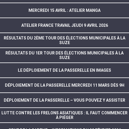
MERCREDI 15 AVRIL : ATELIER MANGA
ATELIER FRANCE TRAVAIL JEUDI 9 AVRIL 2026
RÉSULTATS DU 2ÈME TOUR DES ÉLECTIONS MUNICIPALES À LA
SUZE
RÉSULTATS DU 1ER TOUR DES ÉLECTIONS MUNICIPALES À LA
SUZE
LE DÉPLOIEMENT DE LA PASSERELLE EN IMAGES
DÉPLOIEMENT DE LA PASSERELLE MERCREDI 11 MARS DÈS 9H
DÉPLOIEMENT DE LA PASSERELLE – VOUS POUVEZ Y ASSISTER
LUTTE CONTRE LES FRELONS ASIATIQUES : IL FAUT COMMENCER
À PIÉGER