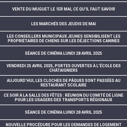
VENTE DU MUGUET LE 1ER MAI, CE QU’IL FAUT SAVOIR
LES MARCHÉS DES JEUDIS DE MAI
LES CONSEILLERS MUNICIPAUX JEUNES SENSIBILISENT LES
PROPRIÉTAIRES DE CHIENS SUR LES DÉJECTIONS CANINES
SÉANCE DE CINÉMA LUNDI 28 AVRIL 2025
VENDREDI 25 AVRIL 2025, PORTES OUVERTES À L’ÉCOLE DES
CHÂTAIGNIERS
AUJOURD’HUI, LES CLOCHES DE PÂQUES SONT PASSÉES AU
RESTAURANT SCOLAIRE
CE SOIR À LA SALLE DES FÊTES : RÉUNION DU COMITÉ DE LIGNE
POUR LES USAGERS DES TRANSPORTS RÉGIONAUX
SÉANCE DE CINÉMA LUNDI 28 AVRIL 2025
NOUVELLE PROCÉDURE POUR LES DEMANDES DE LOGEMENT