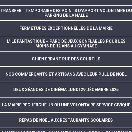
TRANSFERT TEMPORAIRE DES POINTS D’APPORT VOLONTAIRE DU
PARKING DE LA HALLE
FERMETURES EXCEPTIONNELLES DE LA MAIRIE
L’ILE FANTASTIQUE – PARC DE JEUX GONFLABLES POUR LES
MOINS DE 12 ANS AU GYMNASE
CHIEN ERRANT RUE DES COURTILS
NOS COMMERÇANTS ET ARTISANS AVEC LEUR PULL DE NOËL
DEUX SÉANCES DE CINÉMA LUNDI 29 DÉCEMBRE 2025
LA MAIRIE RECHERCHE UN OU UNE VOLONTAIRE SERVICE CIVIQUE
REPAS DE NOËL AUX RESTAURANTS SCOLAIRES