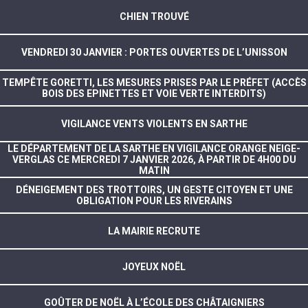
CHIEN TROUVÉ
VENDREDI 30 JANVIER : PORTES OUVERTES DE L’UNISSON
TEMPÊTE GORETTI, LES MESURES PRISES PAR LE PRÉFET (ACCÈS
BOIS DES EPINETTES ET VOIE VERTE INTERDITS)
VIGILANCE VENTS VIOLENTS EN SARTHE
LE DÉPARTEMENT DE LA SARTHE EN VIGILANCE ORANGE NEIGE-
VERGLAS CE MERCREDI 7 JANVIER 2026, À PARTIR DE 4H00 DU
MATIN
DÉNEIGEMENT DES TROTTOIRS, UN GESTE CITOYEN ET UNE
OBLIGATION POUR LES RIVERAINS
LA MAIRIE RECRUTE
JOYEUX NOËL
GOÛTER DE NOËL À L’ÉCOLE DES CHÂTAIGNIERS