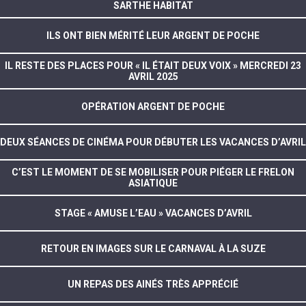
SARTHE HABITAT
ILS ONT BIEN MÉRITÉ LEUR ARGENT DE POCHE
IL RESTE DES PLACES POUR « IL ÉTAIT DEUX VOIX » MERCREDI 23
AVRIL 2025
OPÉRATION ARGENT DE POCHE
DEUX SÉANCES DE CINÉMA POUR DÉBUTER LES VACANCES D’AVRIL
C’EST LE MOMENT DE SE MOBILISER POUR PIÉGER LE FRELON
ASIATIQUE
STAGE « AMUSE L’EAU » VACANCES D’AVRIL
RETOUR EN IMAGES SUR LE CARNAVAL À LA SUZE
UN REPAS DES AINÉS TRÈS APPRÉCIÉ