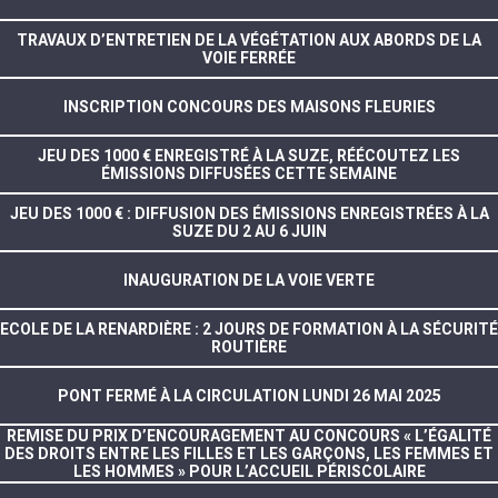
TRAVAUX D’ENTRETIEN DE LA VÉGÉTATION AUX ABORDS DE LA
VOIE FERRÉE
INSCRIPTION CONCOURS DES MAISONS FLEURIES
JEU DES 1000 € ENREGISTRÉ À LA SUZE, RÉÉCOUTEZ LES
ÉMISSIONS DIFFUSÉES CETTE SEMAINE
JEU DES 1000 € : DIFFUSION DES ÉMISSIONS ENREGISTRÉES À LA
SUZE DU 2 AU 6 JUIN
INAUGURATION DE LA VOIE VERTE
ECOLE DE LA RENARDIÈRE : 2 JOURS DE FORMATION À LA SÉCURITÉ
ROUTIÈRE
PONT FERMÉ À LA CIRCULATION LUNDI 26 MAI 2025
REMISE DU PRIX D’ENCOURAGEMENT AU CONCOURS « L’ÉGALITÉ
DES DROITS ENTRE LES FILLES ET LES GARÇONS, LES FEMMES ET
LES HOMMES » POUR L’ACCUEIL PÉRISCOLAIRE