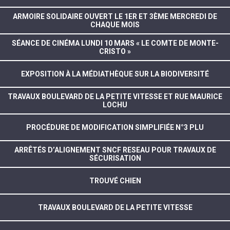
ARMOIRE SOLIDAIRE OUVERT LE 1ER ET 3ÈME MERCREDI DE
CHAQUE MOIS
SÉANCE DE CINÉMA LUNDI 10 MARS « LE COMTE DE MONTE-
CRISTO »
EXPOSITION À LA MÉDIATHÈQUE SUR LA BIODIVERSITÉ
TRAVAUX BOULEVARD DE LA PETITE VITESSE ET RUE MAURICE
LOCHU
PROCÉDURE DE MODIFICATION SIMPLIFIÉE N°3 PLU
ARRÊTÉS D’ALIGNEMENT SNCF RESEAU POUR TRAVAUX DE
SÉCURISATION
TROUVÉ CHIEN
TRAVAUX BOULEVARD DE LA PETITE VITESSE