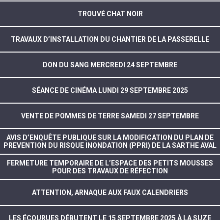
TROUVÉ CHAT NOIR
TRAVAUX D’INSTALLATION DU CHANTIER DE LA PASSERELLE
DON DU SANG MERCREDI 24 SEPTEMBRE
SÉANCE DE CINÉMA LUNDI 29 SEPTEMBRE 2025
VENTE DE POMMES DE TERRE SAMEDI 27 SEPTEMBRE
AVIS D’ENQUÊTE PUBLIQUE SUR LA MODIFICATION DU PLAN DE
PREVENTION DU RISQUE INONDATION (PPRI) DE LA SARTHE AVAL
FERMETURE TEMPORAIRE DE L’ESPACE DES PETITS MOUSSES
POUR DES TRAVAUX DE RÉFECTION
ATTENTION, ARNAQUE AUX FAUX CALENDRIERS
LES ÉCOURUES DÉBUTENT LE 15 SEPTEMBRE 2025 À LA SUZE