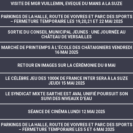
VISITE DE MGR VUILLEMIN, EVEQUE DU MANS A LA SUZE
PARKINGS DE LA HALLE, ROUTE DE VOIVRES ET PARC DES SPORTS
– FERMETURE TEMPORAIRE LES 19,20,21 ET 22 MAI 2025
SORTIE DU CONSEIL MUNICIPAL JEUNES : UNE JOURNÉE AU
CHÂTEAU DE VERSAILLES
MARCHÉ DE PRINTEMPS À L’ÉCOLE DES CHÂTAIGNIERS VENDREDI
16 MAI 2025
RETOUR EN IMAGES SUR LA CÉRÉMONIE DU 8 MAI
LE CÉLÈBRE JEU DES 1000€ DE FRANCE INTER SERA À LA SUZE
JEUDI 15 MAI 2025
LE SYNDICAT MIXTE SARTHE EST AVAL UNIFIÉ POURSUIT SON
SUIVI DES NIVEAUX D’EAU
SÉANCE DE CINÉMA LUNDI 12 MAI 2025
PARKINGS DE LA HALLE, ROUTE DE VOIVRES ET PARC DES SPORTS
– FERMETURE TEMPORAIRE LES 5 ET 6 MAI 2025