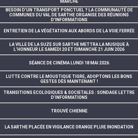
MARCHÉ
BESOIN D’UN TRANSPORT PONCTUEL ? LA COMMUNAUTÉ DE
COMMUNES DU VAL DE SARTHE ORGANISE DES RÉUNIONS
D’INFORMATIONS
ENTRETIEN DE LA VÉGÉTATION AUX ABORDS DE LA VOIE FERRÉE
LA VILLE DE LA SUZE SUR SARTHE METTRA LA MUSIQUE À
L’HONNEUR LE SAMEDI 20 ET DIMANCHE 21 JUIN 2026
SÉANCE DE CINÉMA LUNDI 18 MAI 2026
LUTTE CONTRE LE MOUSTIQUE TIGRE, ADOPTONS LES BONS
GESTES DÈS MAINTENANT !
TRANSITIONS ECOLOGIQUES & SOCIETALES : SONDAGE LETTRE
D’INFORMATIONS
TROUVÉ CHIENNE
LA SARTHE PLACÉE EN VIGILANCE ORANGE PLUIE INONDATION