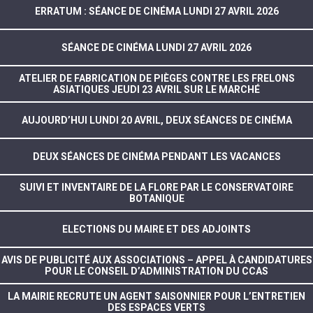
ERRATUM : SÉANCE DE CINÉMA LUNDI 27 AVRIL 2026
SÉANCE DE CINÉMA LUNDI 27 AVRIL 2026
ATELIER DE FABRICATION DE PIÈGES CONTRE LES FRELONS
ASIATIQUES JEUDI 23 AVRIL SUR LE MARCHÉ
AUJOURD’HUI LUNDI 20 AVRIL, DEUX SÉANCES DE CINÉMA
DEUX SÉANCES DE CINÉMA PENDANT LES VACANCES
SUIVI ET INVENTAIRE DE LA FLORE PAR LE CONSERVATOIRE
BOTANIQUE
ELECTIONS DU MAIRE ET DES ADJOINTS
AVIS DE PUBLICITÉ AUX ASSOCIATIONS – APPEL À CANDIDATURES
POUR LE CONSEIL D’ADMINISTRATION DU CCAS
LA MAIRIE RECRUTE UN AGENT SAISONNIER POUR L’ENTRETIEN
DES ESPACES VERTS