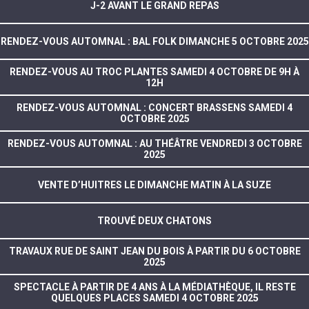
J-2 AVANT LE GRAND REPAS
RENDEZ-VOUS AUTOMNAL : BAL FOLK DIMANCHE 5 OCTOBRE 2025
RENDEZ-VOUS AU TROC PLANTES SAMEDI 4 OCTOBRE DE 9H À
12H
RENDEZ-VOUS AUTOMNAL : CONCERT BRASSENS SAMEDI 4
OCTOBRE 2025
RENDEZ-VOUS AUTOMNAL : AU THÉÂTRE VENDREDI 3 OCTOBRE
2025
VENTE D’HUITRES LE DIMANCHE MATIN À LA SUZE
TROUVÉ DEUX CHATONS
TRAVAUX RUE DE SAINT JEAN DU BOIS À PARTIR DU 6 OCTOBRE
2025
SPECTACLE À PARTIR DE 4 ANS À LA MÉDIATHÈQUE, IL RESTE
QUELQUES PLACES SAMEDI 4 OCTOBRE 2025