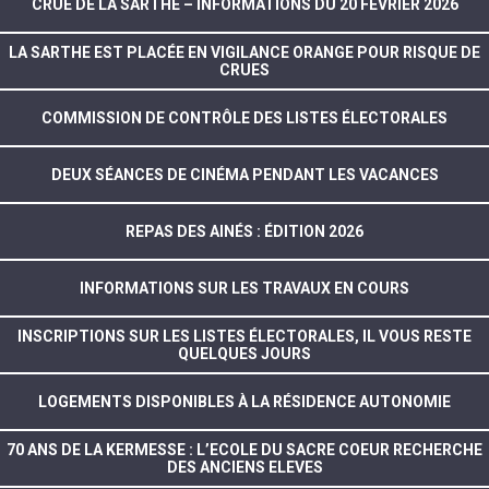
CRUE DE LA SARTHE – INFORMATIONS DU 20 FÉVRIER 2026
LA SARTHE EST PLACÉE EN VIGILANCE ORANGE POUR RISQUE DE
CRUES
COMMISSION DE CONTRÔLE DES LISTES ÉLECTORALES
DEUX SÉANCES DE CINÉMA PENDANT LES VACANCES
REPAS DES AINÉS : ÉDITION 2026
INFORMATIONS SUR LES TRAVAUX EN COURS
INSCRIPTIONS SUR LES LISTES ÉLECTORALES, IL VOUS RESTE
QUELQUES JOURS
LOGEMENTS DISPONIBLES À LA RÉSIDENCE AUTONOMIE
70 ANS DE LA KERMESSE : L’ECOLE DU SACRE COEUR RECHERCHE
DES ANCIENS ELEVES