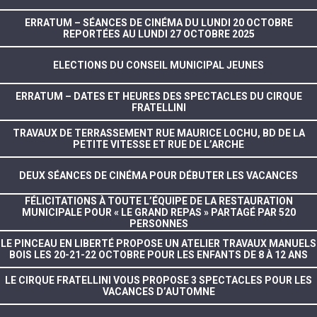
ERRATUM – SÉANCES DE CINÉMA DU LUNDI 20 OCTOBRE
REPORTÉES AU LUNDI 27 OCTOBRE 2025
ELECTIONS DU CONSEIL MUNICIPAL JEUNES
ERRATUM – DATES ET HEURES DES SPECTACLES DU CIRQUE
FRATELLINI
TRAVAUX DE TERRASSEMENT RUE MAURICE LOCHU, BD DE LA
PETITE VITESSE ET RUE DE L’ARCHE
DEUX SÉANCES DE CINÉMA POUR DÉBUTER LES VACANCES
FÉLICITATIONS À TOUTE L’ÉQUIPE DE LA RESTAURATION
MUNICIPALE POUR « LE GRAND REPAS » PARTAGÉ PAR 520
PERSONNES
LE PINCEAU EN LIBERTÉ PROPOSE UN ATELIER TRAVAUX MANUELS
BOIS LES 20-21-22 OCTOBRE POUR LES ENFANTS DE 8 À 12 ANS
LE CIRQUE FRATELLINI VOUS PROPOSE 3 SPECTACLES POUR LES
VACANCES D’AUTOMNE