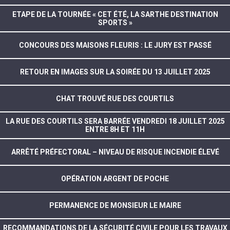
ETAPE DE LA TOURNÉE « CET ÉTÉ, LA SARTHE DESTINATION
SPORTS »
CONCOURS DES MAISONS FLEURIS : LE JURY EST PASSÉ
RETOUR EN IMAGES SUR LA SOIRÉE DU 13 JUILLET 2025
CHAT TROUVÉ RUE DES COURTILS
LA RUE DES COURTILS SERA BARRÉE VENDREDI 18 JUILLET 2025
ENTRE 8H ET 11H
ARRÊTÉ PRÉFECTORAL – NIVEAU DE RISQUE INCENDIE ÉLEVÉ
OPÉRATION ARGENT DE POCHE
PERMANENCE DE MONSIEUR LE MAIRE
RECOMMANDATIONS DE LA SÉCURITÉ CIVILE POUR LES TRAVAUX