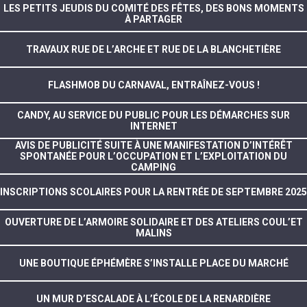
LES PETITS JEUDIS DU COMITÉ DES FÊTES, DES BONS MOMENTS
À PARTAGER
TRAVAUX RUE DE L’ARCHE ET RUE DE LA BLANCHETIÈRE
FLASHMOB DU CARNAVAL, ENTRAÎNEZ-VOUS !
CANDY, AU SERVICE DU PUBLIC POUR LES DÉMARCHES SUR
INTERNET
AVIS DE PUBLICITÉ SUITE À UNE MANIFESTATION D’INTÉRÊT
SPONTANÉE POUR L’OCCUPATION ET L’EXPLOITATION DU
CAMPING
INSCRIPTIONS SCOLAIRES POUR LA RENTRÉE DE SEPTEMBRE 2025
OUVERTURE DE L’ARMOIRE SOLIDAIRE ET DES ATELIERS COUL’ET
MALINS
UNE BOUTIQUE ÉPHÉMÈRE S’INSTALLE PLACE DU MARCHÉ
UN MUR D’ESCALADE À L’ÉCOLE DE LA RENARDIÈRE