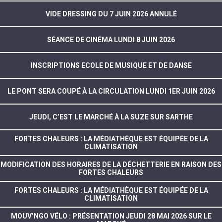
VIDE DRESSING DU 7 JUIN 2026 ANNULÉ
SÉANCE DE CINÉMA LUNDI 8 JUIN 2026
INSCRIPTIONS ECOLE DE MUSIQUE ET DE DANSE
LE PONT SERA COUPÉ À LA CIRCULATION LUNDI 1ER JUIN 2026
JEUDI, C’EST LE MARCHÉ À LA SUZE SUR SARTHE
FORTES CHALEURS : LA MÉDIATHÈQUE EST ÉQUIPÉE DE LA
CLIMATISATION
MODIFICATION DES HORAIRES DE LA DÉCHETTERIE EN RAISON DES
FORTES CHALEURS
FORTES CHALEURS : LA MÉDIATHÈQUE EST ÉQUIPÉE DE LA
CLIMATISATION
MOUV’NGO VÉLO : PRÉSENTATION JEUDI 28 MAI 2026 SUR LE