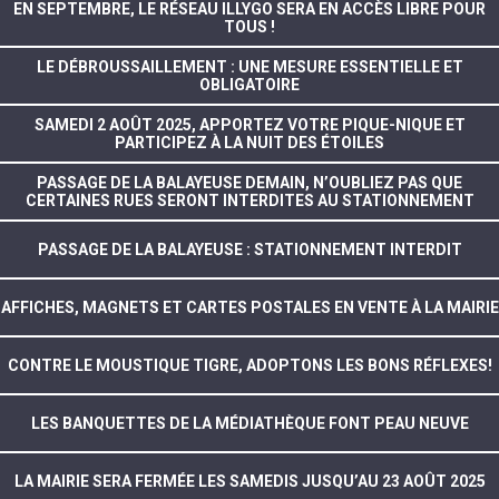
EN SEPTEMBRE, LE RÉSEAU ILLYGO SERA EN ACCÈS LIBRE POUR
TOUS !
LE DÉBROUSSAILLEMENT : UNE MESURE ESSENTIELLE ET
OBLIGATOIRE
SAMEDI 2 AOÛT 2025, APPORTEZ VOTRE PIQUE-NIQUE ET
PARTICIPEZ À LA NUIT DES ÉTOILES
PASSAGE DE LA BALAYEUSE DEMAIN, N’OUBLIEZ PAS QUE
CERTAINES RUES SERONT INTERDITES AU STATIONNEMENT
PASSAGE DE LA BALAYEUSE : STATIONNEMENT INTERDIT
AFFICHES, MAGNETS ET CARTES POSTALES EN VENTE À LA MAIRIE
CONTRE LE MOUSTIQUE TIGRE, ADOPTONS LES BONS RÉFLEXES!
LES BANQUETTES DE LA MÉDIATHÈQUE FONT PEAU NEUVE
LA MAIRIE SERA FERMÉE LES SAMEDIS JUSQU’AU 23 AOÛT 2025