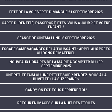
FÊTE DE LA VOIE VERTE DIMANCHE 21 SEPTEMBRE 2025
CARTE D’IDENTITÉ, PASSEPORT, ÊTES-VOUS À JOUR ? ET VOTRE
ENFANT ?
SÉANCE DE CINÉMA LUNDI 8 SEPTEMBRE 2025
ESCAPE GAME VACANCES DE LA TOUSSAINT : APPEL AUX PRÊTS
OU DONS DE MATÉRIEL
NOUVEAUX HORAIRES DE LA MAIRIE À COMPTER DU 1ER
SEPTEMBRE 2025
UNE PETITE FAIM OU UNE PETITE SOIF ? RENDEZ-VOUS À LA
BUVETTE « LA SUZERAINE »
CANDY, ON EST TOUS DERRIÈRE TOI !
RETOUR EN IMAGES SUR LA NUIT DES ÉTOILES