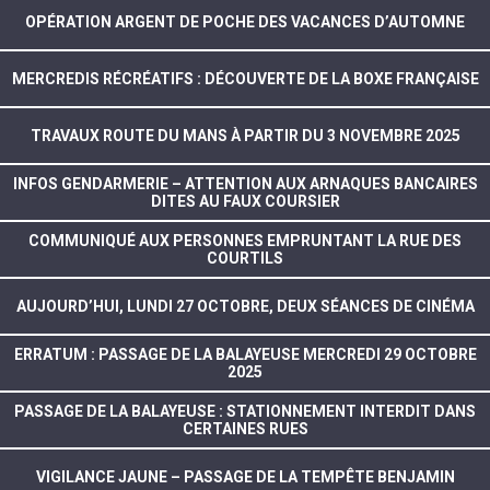
OPÉRATION ARGENT DE POCHE DES VACANCES D’AUTOMNE
MERCREDIS RÉCRÉATIFS : DÉCOUVERTE DE LA BOXE FRANÇAISE
TRAVAUX ROUTE DU MANS À PARTIR DU 3 NOVEMBRE 2025
INFOS GENDARMERIE – ATTENTION AUX ARNAQUES BANCAIRES
DITES AU FAUX COURSIER
COMMUNIQUÉ AUX PERSONNES EMPRUNTANT LA RUE DES
COURTILS
AUJOURD’HUI, LUNDI 27 OCTOBRE, DEUX SÉANCES DE CINÉMA
ERRATUM : PASSAGE DE LA BALAYEUSE MERCREDI 29 OCTOBRE
2025
PASSAGE DE LA BALAYEUSE : STATIONNEMENT INTERDIT DANS
CERTAINES RUES
VIGILANCE JAUNE – PASSAGE DE LA TEMPÊTE BENJAMIN