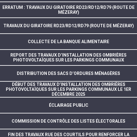
ERRATUM : TRAVAUX DU GIRATOIRE RD23/RD12/RD79 (ROUTE DE
MÉZERAY)
TRAVAUX DU GIRATOIRE RD23/RD12/RD79 (ROUTE DE MÉZERAY)
COLLECTE DE LA BANQUE ALIMENTAIRE
REPORT DES TRAVAUX D’INSTALLATION DES OMBRIÈRES
PHOTOVOLTAÏQUES SUR LES PARKINGS COMMUNAUX
DISTRIBUTION DES SACS D’ORDURES MÉNAGÈRES
DÉBUT DES TRAVAUX D’INSTALLATION DES OMBRIÈRES
PHOTOVOLTAÏQUES SUR LES PARKINGS COMMUNAUX LE 1ER
DÉCEMBRE 2025
ÉCLAIRAGE PUBLIC
COMMISSION DE CONTRÔLE DES LISTES ÉLECTORALES
FIN DES TRAVAUX RUE DES COURTILS POUR RENFORCER LA