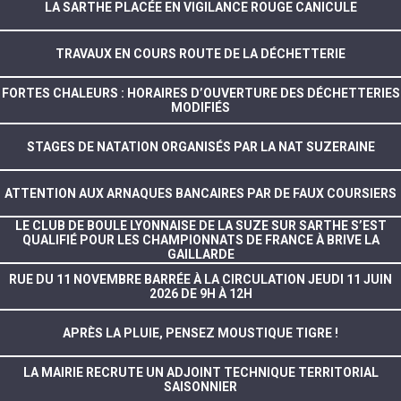
LA SARTHE PLACÉE EN VIGILANCE ROUGE CANICULE
TRAVAUX EN COURS ROUTE DE LA DÉCHETTERIE
FORTES CHALEURS : HORAIRES D’OUVERTURE DES DÉCHETTERIES
MODIFIÉS
STAGES DE NATATION ORGANISÉS PAR LA NAT SUZERAINE
ATTENTION AUX ARNAQUES BANCAIRES PAR DE FAUX COURSIERS
LE CLUB DE BOULE LYONNAISE DE LA SUZE SUR SARTHE S’EST
QUALIFIÉ POUR LES CHAMPIONNATS DE FRANCE À BRIVE LA
GAILLARDE
RUE DU 11 NOVEMBRE BARRÉE À LA CIRCULATION JEUDI 11 JUIN
2026 DE 9H À 12H
APRÈS LA PLUIE, PENSEZ MOUSTIQUE TIGRE !
LA MAIRIE RECRUTE UN ADJOINT TECHNIQUE TERRITORIAL
SAISONNIER