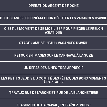
OPÉRATION ARGENT DE POCHE
DEUX SÉANCES DE CINÉMA POUR DÉBUTER LES VACANCES D’AVRIL
C’EST LE MOMENT DE SE MOBILISER POUR PIÉGER LE FRELON
ASIATIQUE
STAGE « AMUSE L’EAU » VACANCES D’AVRIL
RETOUR EN IMAGES SUR LE CARNAVAL À LA SUZE
UN REPAS DES AINÉS TRÈS APPRÉCIÉ
LES PETITS JEUDIS DU COMITÉ DES FÊTES, DES BONS MOMENTS
À PARTAGER
TRAVAUX RUE DE L’ARCHE ET RUE DE LA BLANCHETIÈRE
FLASHMOB DU CARNAVAL, ENTRAÎNEZ-VOUS !