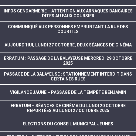
INFOS GENDARMERIE – ATTENTION AUX ARNAQUES BANCAIRES
DITES AU FAUX COURSIER
COMMUNIQUÉ AUX PERSONNES EMPRUNTANT LA RUE DES
COURTILS
AUJOURD’HUI, LUNDI 27 OCTOBRE, DEUX SÉANCES DE CINÉMA
ERRATUM : PASSAGE DE LA BALAYEUSE MERCREDI 29 OCTOBRE
2025
PASSAGE DE LA BALAYEUSE : STATIONNEMENT INTERDIT DANS
CERTAINES RUES
VIGILANCE JAUNE – PASSAGE DE LA TEMPÊTE BENJAMIN
ERRATUM – SÉANCES DE CINÉMA DU LUNDI 20 OCTOBRE
REPORTÉES AU LUNDI 27 OCTOBRE 2025
ELECTIONS DU CONSEIL MUNICIPAL JEUNES