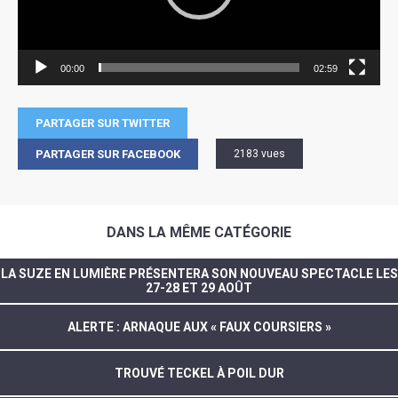
00:00
02:59
PARTAGER SUR TWITTER
PARTAGER SUR FACEBOOK
2183 vues
DANS LA MÊME CATÉGORIE
LA SUZE EN LUMIÈRE PRÉSENTERA SON NOUVEAU SPECTACLE LES
27-28 ET 29 AOÛT
ALERTE : ARNAQUE AUX « FAUX COURSIERS »
TROUVÉ TECKEL À POIL DUR