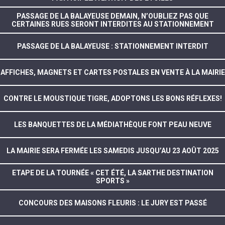
PASSAGE DE LA BALAYEUSE DEMAIN, N’OUBLIEZ PAS QUE
CERTAINES RUES SERONT INTERDITES AU STATIONNEMENT
PASSAGE DE LA BALAYEUSE : STATIONNEMENT INTERDIT
AFFICHES, MAGNETS ET CARTES POSTALES EN VENTE À LA MAIRIE
CONTRE LE MOUSTIQUE TIGRE, ADOPTONS LES BONS RÉFLEXES!
LES BANQUETTES DE LA MÉDIATHÈQUE FONT PEAU NEUVE
LA MAIRIE SERA FERMÉE LES SAMEDIS JUSQU’AU 23 AOÛT 2025
ETAPE DE LA TOURNÉE « CET ÉTÉ, LA SARTHE DESTINATION
SPORTS »
CONCOURS DES MAISONS FLEURIS : LE JURY EST PASSÉ