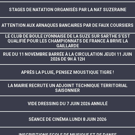
STAGES DE NATATION ORGANISÉS PAR LA NAT SUZERAINE
ATTENTION AUX ARNAQUES BANCAIRES PAR DE FAUX COURSIERS
LE CLUB DE BOULE LYONNAISE DE LA SUZE SUR SARTHE S’EST
QUALIFIÉ POUR LES CHAMPIONNATS DE FRANCE À BRIVE LA
GAILLARDE
RUE DU 11 NOVEMBRE BARRÉE À LA CIRCULATION JEUDI 11 JUIN
2026 DE 9H À 12H
APRÈS LA PLUIE, PENSEZ MOUSTIQUE TIGRE !
LA MAIRIE RECRUTE UN ADJOINT TECHNIQUE TERRITORIAL
SAISONNIER
VIDE DRESSING DU 7 JUIN 2026 ANNULÉ
SÉANCE DE CINÉMA LUNDI 8 JUIN 2026