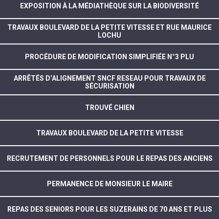
EXPOSITION À LA MÉDIATHÈQUE SUR LA BIODIVERSITÉ
TRAVAUX BOULEVARD DE LA PETITE VITESSE ET RUE MAURICE
LOCHU
PROCÉDURE DE MODIFICATION SIMPLIFIÉE N°3 PLU
ARRÊTÉS D’ALIGNEMENT SNCF RESEAU POUR TRAVAUX DE
SÉCURISATION
TROUVÉ CHIEN
TRAVAUX BOULEVARD DE LA PETITE VITESSE
RECRUTEMENT DE PERSONNELS POUR LE REPAS DES ANCIENS
PERMANENCE DE MONSIEUR LE MAIRE
REPAS DES SENIORS POUR LES SUZERAINS DE 70 ANS ET PLUS