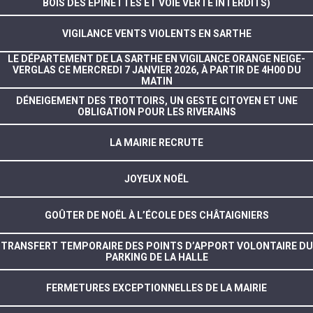
BOIS DES EPINETTES ET VOIE VERTE INTERDITS)
VIGILANCE VENTS VIOLENTS EN SARTHE
LE DÉPARTEMENT DE LA SARTHE EN VIGILANCE ORANGE NEIGE-
VERGLAS CE MERCREDI 7 JANVIER 2026, À PARTIR DE 4H00 DU
MATIN
DÉNEIGEMENT DES TROTTOIRS, UN GESTE CITOYEN ET UNE
OBLIGATION POUR LES RIVERAINS
LA MAIRIE RECRUTE
JOYEUX NOËL
GOÛTER DE NOËL À L’ÉCOLE DES CHÂTAIGNIERS
TRANSFERT TEMPORAIRE DES POINTS D’APPORT VOLONTAIRE DU
PARKING DE LA HALLE
FERMETURES EXCEPTIONNELLES DE LA MAIRIE