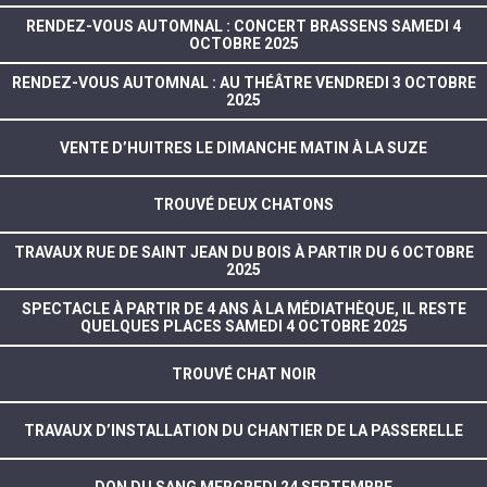
RENDEZ-VOUS AUTOMNAL : CONCERT BRASSENS SAMEDI 4
OCTOBRE 2025
RENDEZ-VOUS AUTOMNAL : AU THÉÂTRE VENDREDI 3 OCTOBRE
2025
VENTE D’HUITRES LE DIMANCHE MATIN À LA SUZE
TROUVÉ DEUX CHATONS
TRAVAUX RUE DE SAINT JEAN DU BOIS À PARTIR DU 6 OCTOBRE
2025
SPECTACLE À PARTIR DE 4 ANS À LA MÉDIATHÈQUE, IL RESTE
QUELQUES PLACES SAMEDI 4 OCTOBRE 2025
TROUVÉ CHAT NOIR
TRAVAUX D’INSTALLATION DU CHANTIER DE LA PASSERELLE