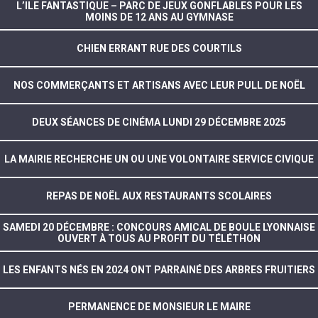
L’ILE FANTASTIQUE – PARC DE JEUX GONFLABLES POUR LES
MOINS DE 12 ANS AU GYMNASE
CHIEN ERRANT RUE DES COURTILS
NOS COMMERÇANTS ET ARTISANS AVEC LEUR PULL DE NOËL
DEUX SÉANCES DE CINÉMA LUNDI 29 DÉCEMBRE 2025
LA MAIRIE RECHERCHE UN OU UNE VOLONTAIRE SERVICE CIVIQUE
REPAS DE NOËL AUX RESTAURANTS SCOLAIRES
SAMEDI 20 DÉCEMBRE : CONCOURS AMICAL DE BOULE LYONNAISE
OUVERT À TOUS AU PROFIT DU TÉLÉTHON
LES ENFANTS NÉS EN 2024 ONT PARRAINÉ DES ARBRES FRUITIERS
PERMANENCE DE MONSIEUR LE MAIRE