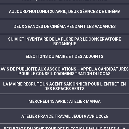
AUJOURD’HUI LUNDI 20 AVRIL, DEUX SÉANCES DE CINÉMA
DEUX SÉANCES DE CINÉMA PENDANT LES VACANCES
SUIVI ET INVENTAIRE DE LA FLORE PAR LE CONSERVATOIRE
BOTANIQUE
ELECTIONS DU MAIRE ET DES ADJOINTS
AVIS DE PUBLICITÉ AUX ASSOCIATIONS – APPEL À CANDIDATURES
POUR LE CONSEIL D’ADMINISTRATION DU CCAS
LA MAIRIE RECRUTE UN AGENT SAISONNIER POUR L’ENTRETIEN
DES ESPACES VERTS
MERCREDI 15 AVRIL : ATELIER MANGA
ATELIER FRANCE TRAVAIL JEUDI 9 AVRIL 2026