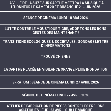
LA VILLE DE LA SUZE SUR SARTHE METTRA LA MUSIQUE À
L’HONNEUR LE SAMEDI 20 ET DIMANCHE 21 JUIN 2026
SÉANCE DE CINÉMA LUNDI 18 MAI 2026
LUTTE CONTRE LE MOUSTIQUE TIGRE, ADOPTONS LES BONS
GESTES DÈS MAINTENANT !
TRANSITIONS ECOLOGIQUES & SOCIETALES : SONDAGE LETTRE
D’INFORMATIONS
TROUVÉ CHIENNE
LA SARTHE PLACÉE EN VIGILANCE ORANGE PLUIE INONDATION
ERRATUM : SÉANCE DE CINÉMA LUNDI 27 AVRIL 2026
SÉANCE DE CINÉMA LUNDI 27 AVRIL 2026
ATELIER DE FABRICATION DE PIÈGES CONTRE LES FRELONS
ASIATIQUES JEUDI 23 AVRIL SUR LE MARCHÉ