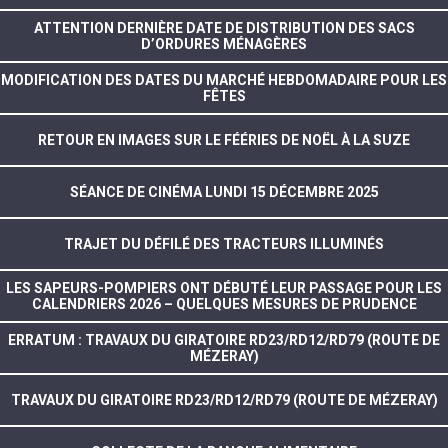
ATTENTION DERNIÈRE DATE DE DISTRIBUTION DES SACS
D’ORDURES MÉNAGÈRES
MODIFICATION DES DATES DU MARCHÉ HEBDOMADAIRE POUR LES
FÊTES
RETOUR EN IMAGES SUR LE FÉÉRIES DE NOËL À LA SUZE
SÉANCE DE CINÉMA LUNDI 15 DÉCEMBRE 2025
TRAJET DU DÉFILÉ DES TRACTEURS ILLUMINÉS
LES SAPEURS-POMPIERS ONT DÉBUTÉ LEUR PASSAGE POUR LES
CALENDRIERS 2026 – QUELQUES MESURES DE PRUDENCE
ERRATUM : TRAVAUX DU GIRATOIRE RD23/RD12/RD79 (ROUTE DE
MÉZERAY)
TRAVAUX DU GIRATOIRE RD23/RD12/RD79 (ROUTE DE MÉZERAY)