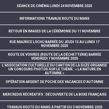
SÉANCE DE CINÉMA LUNDI 24 NOVEMBRE 2025
INFORMATIONS TRAVAUX ROUTE DU MANS
RETOUR EN IMAGES DE LA CÉRÉMONIE DU 11 NOVEMBRE
RUE MAURICE LOCHU BARRÉE DU JEUDI 13 AU LUNDI 17
NOVEMBRE 2025
ROUTE DE VOIVRES (ROUTE DE LA DÉCHETTERIE) BARRÉE
VENDREDI 7 NOVEMBRE 2025
L’ASSOCIATION CULTURELLE DU CANTON DE LA SUZE ORGANISE
UN CONCOURS PHOTOS SUR LE THÈME : « LA NATURE EN
AUTOMNE »
OPÉRATION ARGENT DE POCHE DES VACANCES D’AUTOMNE
MERCREDIS RÉCRÉATIFS : DÉCOUVERTE DE LA BOXE FRANÇAISE
TRAVAUX ROUTE DU MANS À PARTIR DU 3 NOVEMBRE 2025