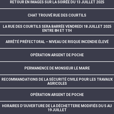
RETOUR EN IMAGES SUR LA SOIRÉE DU 13 JUILLET 2025
CHAT TROUVÉ RUE DES COURTILS
LA RUE DES COURTILS SERA BARRÉE VENDREDI 18 JUILLET 2025
ENTRE 8H ET 11H
ARRÊTÉ PRÉFECTORAL – NIVEAU DE RISQUE INCENDIE ÉLEVÉ
OPÉRATION ARGENT DE POCHE
PERMANENCE DE MONSIEUR LE MAIRE
RECOMMANDATIONS DE LA SÉCURITÉ CIVILE POUR LES TRAVAUX
AGRICOLES
OPÉRATION ARGENT DE POCHE
HORAIRES D’OUVERTURE DE LA DÉCHETTERIE MODIFIÉS DU 5 AU
19 JUILLET