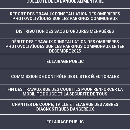
COLLECTE DE LA BANQUE ALIMENTAIRE
REPORT DES TRAVAUX D’INSTALLATION DES OMBRIÈRES
PHOTOVOLTAÏQUES SUR LES PARKINGS COMMUNAUX
DISTRIBUTION DES SACS D’ORDURES MÉNAGÈRES
DÉBUT DES TRAVAUX D’INSTALLATION DES OMBRIÈRES
PHOTOVOLTAÏQUES SUR LES PARKINGS COMMUNAUX LE 1ER
DÉCEMBRE 2025
ÉCLAIRAGE PUBLIC
COMMISSION DE CONTRÔLE DES LISTES ÉLECTORALES
FIN DES TRAVAUX RUE DES COURTILS POUR RENFORCER LA
MOBILITÉ DOUCE ET LA SÉCURITÉ DE TOUS
CHANTIER DE COUPE, TAILLE ET ÉLAGAGE DES ARBRES
DIAGNOSTIQUÉS DANGEREUX
ECLAIRAGE PUBLIC