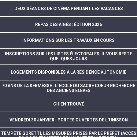
DEUX SÉANCES DE CINÉMA PENDANT LES VACANCES
REPAS DES AINÉS : ÉDITION 2026
INFORMATIONS SUR LES TRAVAUX EN COURS
INSCRIPTIONS SUR LES LISTES ÉLECTORALES, IL VOUS RESTE
QUELQUES JOURS
LOGEMENTS DISPONIBLES À LA RÉSIDENCE AUTONOMIE
70 ANS DE LA KERMESSE : L’ECOLE DU SACRE COEUR RECHERCHE
DES ANCIENS ELEVES
CHIEN TROUVÉ
VENDREDI 30 JANVIER : PORTES OUVERTES DE L’UNISSON
TEMPÊTE GORETTI, LES MESURES PRISES PAR LE PRÉFET (ACCÈS