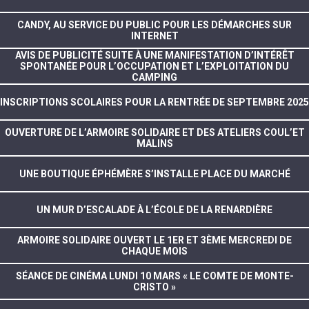
CANDY, AU SERVICE DU PUBLIC POUR LES DÉMARCHES SUR
INTERNET
AVIS DE PUBLICITÉ SUITE À UNE MANIFESTATION D’INTÉRÊT
SPONTANÉE POUR L’OCCUPATION ET L’EXPLOITATION DU
CAMPING
INSCRIPTIONS SCOLAIRES POUR LA RENTRÉE DE SEPTEMBRE 2025
OUVERTURE DE L’ARMOIRE SOLIDAIRE ET DES ATELIERS COUL’ET
MALINS
UNE BOUTIQUE ÉPHÉMÈRE S’INSTALLE PLACE DU MARCHÉ
UN MUR D’ESCALADE À L’ÉCOLE DE LA RENARDIÈRE
ARMOIRE SOLIDAIRE OUVERT LE 1ER ET 3ÈME MERCREDI DE
CHAQUE MOIS
SÉANCE DE CINÉMA LUNDI 10 MARS « LE COMTE DE MONTE-
CRISTO »