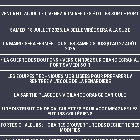
VENDREDI 24 JUILLET, VENEZ ADMIRER LES ÉTOILES SUR LE PORT
SAMEDI 18 JUILLET 2026, LA BELLE VIRÉE SERA À LA SUZE
LA MAIRIE SERA FERMÉE TOUS LES SAMEDIS JUSQU’AU 22 AOÛT
2026
« LA GUERRE DES BOUTONS » VERSION 1962 SUR GRAND ÉCRAN AU
PORT SAMEDI SOIR
LES ÉQUIPES TECHNIQUES MOBILISÉES POUR PRÉPARER LA
RENTRÉE À L’ÉCOLE DE LA RENARDIÈRE
LA SARTHE PLACÉE EN VIGILANCE ORANGE CANICULE
UNE DISTRIBUTION DE CALCULETTES POUR ACCOMPAGNER LES
FUTURS COLLÉGIENS
FORTES CHALEURS : HORAIRES D’OUVERTURE DES DÉCHETTERIES
MODIFIÉS