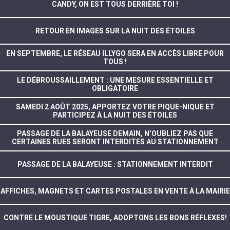
CANDY, ON EST TOUS DERRIÈRE TOI !
RETOUR EN IMAGES SUR LA NUIT DES ÉTOILES
EN SEPTEMBRE, LE RÉSEAU ILLYGO SERA EN ACCÈS LIBRE POUR
TOUS !
LE DÉBROUSSAILLEMENT : UNE MESURE ESSENTIELLE ET
OBLIGATOIRE
SAMEDI 2 AOÛT 2025, APPORTEZ VOTRE PIQUE-NIQUE ET
PARTICIPEZ À LA NUIT DES ÉTOILES
PASSAGE DE LA BALAYEUSE DEMAIN, N’OUBLIEZ PAS QUE
CERTAINES RUES SERONT INTERDITES AU STATIONNEMENT
PASSAGE DE LA BALAYEUSE : STATIONNEMENT INTERDIT
AFFICHES, MAGNETS ET CARTES POSTALES EN VENTE À LA MAIRIE
CONTRE LE MOUSTIQUE TIGRE, ADOPTONS LES BONS RÉFLEXES!