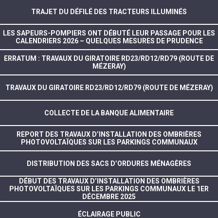
TRAJET DU DÉFILÉ DES TRACTEURS ILLUMINÉS
LES SAPEURS-POMPIERS ONT DÉBUTÉ LEUR PASSAGE POUR LES
CALENDRIERS 2026 – QUELQUES MESURES DE PRUDENCE
ERRATUM : TRAVAUX DU GIRATOIRE RD23/RD12/RD79 (ROUTE DE
MÉZERAY)
TRAVAUX DU GIRATOIRE RD23/RD12/RD79 (ROUTE DE MÉZERAY)
COLLECTE DE LA BANQUE ALIMENTAIRE
REPORT DES TRAVAUX D’INSTALLATION DES OMBRIÈRES
PHOTOVOLTAÏQUES SUR LES PARKINGS COMMUNAUX
DISTRIBUTION DES SACS D’ORDURES MÉNAGÈRES
DÉBUT DES TRAVAUX D’INSTALLATION DES OMBRIÈRES
PHOTOVOLTAÏQUES SUR LES PARKINGS COMMUNAUX LE 1ER
DÉCEMBRE 2025
ÉCLAIRAGE PUBLIC