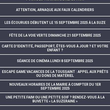
ATTENTION, ARNAQUE AUX FAUX CALENDRIERS
LES ÉCOURUES DÉBUTENT LE 15 SEPTEMBRE 2025 À LA SUZE
FÊTE DE LA VOIE VERTE DIMANCHE 21 SEPTEMBRE 2025
CARTE D’IDENTITÉ, PASSEPORT, ÊTES-VOUS À JOUR ? ET VOTRE
ENFANT ?
SÉANCE DE CINÉMA LUNDI 8 SEPTEMBRE 2025
ESCAPE GAME VACANCES DE LA TOUSSAINT : APPEL AUX PRÊTS
OU DONS DE MATÉRIEL
NOUVEAUX HORAIRES DE LA MAIRIE À COMPTER DU 1ER
SEPTEMBRE 2025
UNE PETITE FAIM OU UNE PETITE SOIF ? RENDEZ-VOUS À LA
BUVETTE « LA SUZERAINE »