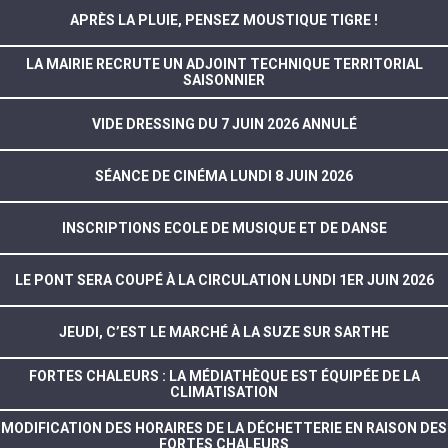
APRÈS LA PLUIE, PENSEZ MOUSTIQUE TIGRE !
LA MAIRIE RECRUTE UN ADJOINT TECHNIQUE TERRITORIAL
SAISONNIER
VIDE DRESSING DU 7 JUIN 2026 ANNULÉ
SÉANCE DE CINÉMA LUNDI 8 JUIN 2026
INSCRIPTIONS ECOLE DE MUSIQUE ET DE DANSE
LE PONT SERA COUPÉ À LA CIRCULATION LUNDI 1ER JUIN 2026
JEUDI, C’EST LE MARCHÉ À LA SUZE SUR SARTHE
FORTES CHALEURS : LA MÉDIATHÈQUE EST ÉQUIPÉE DE LA
CLIMATISATION
MODIFICATION DES HORAIRES DE LA DÉCHETTERIE EN RAISON DES
FORTES CHALEURS