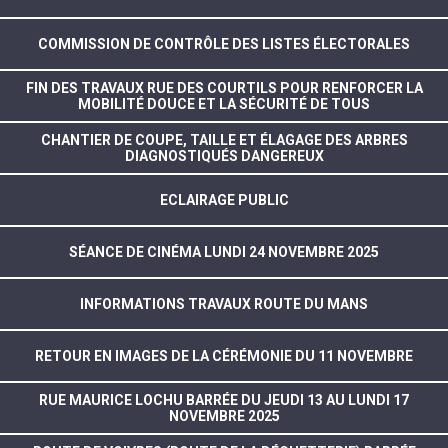
COMMISSION DE CONTRÔLE DES LISTES ÉLECTORALES
FIN DES TRAVAUX RUE DES COURTILS POUR RENFORCER LA
MOBILITÉ DOUCE ET LA SÉCURITÉ DE TOUS
CHANTIER DE COUPE, TAILLE ET ÉLAGAGE DES ARBRES
DIAGNOSTIQUÉS DANGEREUX
ECLAIRAGE PUBLIC
SÉANCE DE CINÉMA LUNDI 24 NOVEMBRE 2025
INFORMATIONS TRAVAUX ROUTE DU MANS
RETOUR EN IMAGES DE LA CÉRÉMONIE DU 11 NOVEMBRE
RUE MAURICE LOCHU BARRÉE DU JEUDI 13 AU LUNDI 17
NOVEMBRE 2025