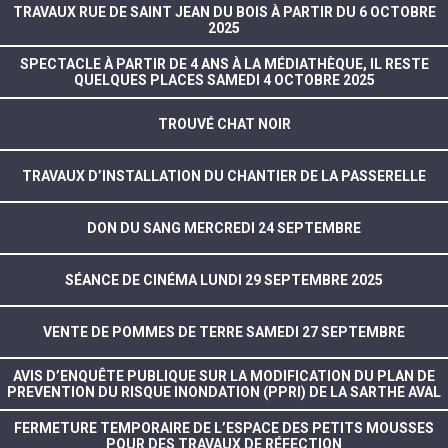
TRAVAUX RUE DE SAINT JEAN DU BOIS À PARTIR DU 6 OCTOBRE
2025
SPECTACLE À PARTIR DE 4 ANS À LA MÉDIATHÈQUE, IL RESTE
QUELQUES PLACES SAMEDI 4 OCTOBRE 2025
TROUVÉ CHAT NOIR
TRAVAUX D’INSTALLATION DU CHANTIER DE LA PASSERELLE
DON DU SANG MERCREDI 24 SEPTEMBRE
SÉANCE DE CINÉMA LUNDI 29 SEPTEMBRE 2025
VENTE DE POMMES DE TERRE SAMEDI 27 SEPTEMBRE
AVIS D’ENQUÊTE PUBLIQUE SUR LA MODIFICATION DU PLAN DE
PREVENTION DU RISQUE INONDATION (PPRI) DE LA SARTHE AVAL
FERMETURE TEMPORAIRE DE L’ESPACE DES PETITS MOUSSES
POUR DES TRAVAUX DE RÉFECTION