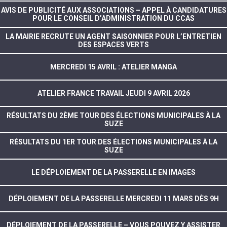
AVIS DE PUBLICITÉ AUX ASSOCIATIONS – APPEL À CANDIDATURES
POUR LE CONSEIL D’ADMINISTRATION DU CCAS
LA MAIRIE RECRUTE UN AGENT SAISONNIER POUR L’ENTRETIEN
DES ESPACES VERTS
MERCREDI 15 AVRIL : ATELIER MANGA
ATELIER FRANCE TRAVAIL JEUDI 9 AVRIL 2026
RÉSULTATS DU 2ÈME TOUR DES ÉLECTIONS MUNICIPALES À LA
SUZE
RÉSULTATS DU 1ER TOUR DES ÉLECTIONS MUNICIPALES À LA
SUZE
LE DÉPLOIEMENT DE LA PASSERELLE EN IMAGES
DÉPLOIEMENT DE LA PASSERELLE MERCREDI 11 MARS DÈS 9H
DÉPLOIEMENT DE LA PASSERELLE – VOUS POUVEZ Y ASSISTER