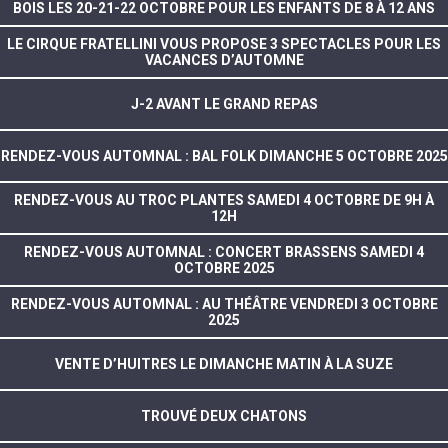
BOIS LES 20-21-22 OCTOBRE POUR LES ENFANTS DE 8 À 12 ANS
LE CIRQUE FRATELLINI VOUS PROPOSE 3 SPECTACLES POUR LES
VACANCES D’AUTOMNE
J-2 AVANT LE GRAND REPAS
RENDEZ-VOUS AUTOMNAL : BAL FOLK DIMANCHE 5 OCTOBRE 2025
RENDEZ-VOUS AU TROC PLANTES SAMEDI 4 OCTOBRE DE 9H À
12H
RENDEZ-VOUS AUTOMNAL : CONCERT BRASSENS SAMEDI 4
OCTOBRE 2025
RENDEZ-VOUS AUTOMNAL : AU THÉÂTRE VENDREDI 3 OCTOBRE
2025
VENTE D’HUITRES LE DIMANCHE MATIN À LA SUZE
TROUVÉ DEUX CHATONS