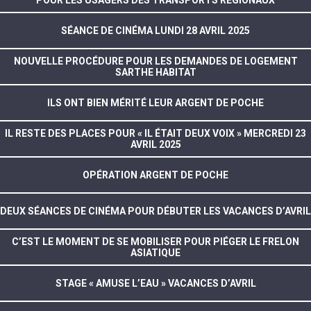
POUR LES USAGERS DES TRANSPORTS RÉGIONAUX
SÉANCE DE CINÉMA LUNDI 28 AVRIL 2025
NOUVELLE PROCÉDURE POUR LES DEMANDES DE LOGEMENT
SARTHE HABITAT
ILS ONT BIEN MÉRITÉ LEUR ARGENT DE POCHE
IL RESTE DES PLACES POUR « IL ÉTAIT DEUX VOIX » MERCREDI 23
AVRIL 2025
OPÉRATION ARGENT DE POCHE
DEUX SÉANCES DE CINÉMA POUR DÉBUTER LES VACANCES D’AVRIL
C’EST LE MOMENT DE SE MOBILISER POUR PIÉGER LE FRELON
ASIATIQUE
STAGE « AMUSE L’EAU » VACANCES D’AVRIL