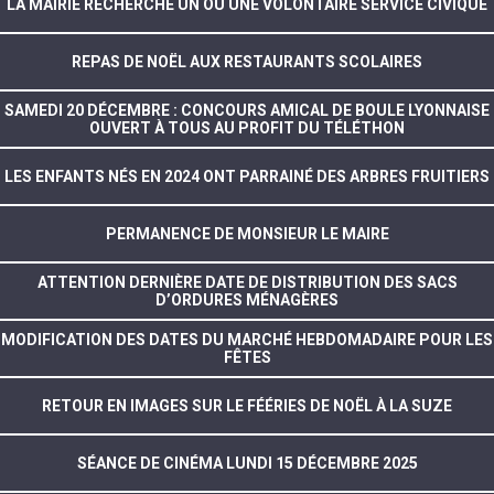
LA MAIRIE RECHERCHE UN OU UNE VOLONTAIRE SERVICE CIVIQUE
REPAS DE NOËL AUX RESTAURANTS SCOLAIRES
SAMEDI 20 DÉCEMBRE : CONCOURS AMICAL DE BOULE LYONNAISE
OUVERT À TOUS AU PROFIT DU TÉLÉTHON
LES ENFANTS NÉS EN 2024 ONT PARRAINÉ DES ARBRES FRUITIERS
PERMANENCE DE MONSIEUR LE MAIRE
ATTENTION DERNIÈRE DATE DE DISTRIBUTION DES SACS
D’ORDURES MÉNAGÈRES
MODIFICATION DES DATES DU MARCHÉ HEBDOMADAIRE POUR LES
FÊTES
RETOUR EN IMAGES SUR LE FÉÉRIES DE NOËL À LA SUZE
SÉANCE DE CINÉMA LUNDI 15 DÉCEMBRE 2025