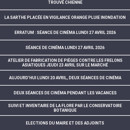
TROUVÉ CHIENNE
LA SARTHE PLACÉE EN VIGILANCE ORANGE PLUIE INONDATION
ERRATUM : SÉANCE DE CINÉMA LUNDI 27 AVRIL 2026
SÉANCE DE CINÉMA LUNDI 27 AVRIL 2026
ATELIER DE FABRICATION DE PIÈGES CONTRE LES FRELONS
ASIATIQUES JEUDI 23 AVRIL SUR LE MARCHÉ
AUJOURD’HUI LUNDI 20 AVRIL, DEUX SÉANCES DE CINÉMA
DEUX SÉANCES DE CINÉMA PENDANT LES VACANCES
SUIVI ET INVENTAIRE DE LA FLORE PAR LE CONSERVATOIRE
BOTANIQUE
ELECTIONS DU MAIRE ET DES ADJOINTS