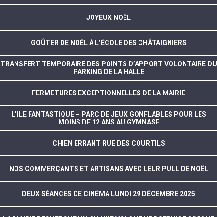
JOYEUX NOËL
GOÛTER DE NOËL À L’ÉCOLE DES CHÂTAIGNIERS
TRANSFERT TEMPORAIRE DES POINTS D’APPORT VOLONTAIRE DU
PARKING DE LA HALLE
FERMETURES EXCEPTIONNELLES DE LA MAIRIE
L’ILE FANTASTIQUE – PARC DE JEUX GONFLABLES POUR LES
MOINS DE 12 ANS AU GYMNASE
CHIEN ERRANT RUE DES COURTILS
NOS COMMERÇANTS ET ARTISANS AVEC LEUR PULL DE NOËL
DEUX SÉANCES DE CINÉMA LUNDI 29 DÉCEMBRE 2025