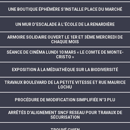
UNE BOUTIQUE ÉPHÉMÈRE S’INSTALLE PLACE DU MARCHÉ
UN MUR D’ESCALADE À L’ÉCOLE DE LA RENARDIÈRE
ARMOIRE SOLIDAIRE OUVERT LE 1ER ET 3ÈME MERCREDI DE
CHAQUE MOIS
SÉANCE DE CINÉMA LUNDI 10 MARS « LE COMTE DE MONTE-
CRISTO »
EXPOSITION À LA MÉDIATHÈQUE SUR LA BIODIVERSITÉ
TRAVAUX BOULEVARD DE LA PETITE VITESSE ET RUE MAURICE
LOCHU
PROCÉDURE DE MODIFICATION SIMPLIFIÉE N°3 PLU
ARRÊTÉS D’ALIGNEMENT SNCF RESEAU POUR TRAVAUX DE
SÉCURISATION