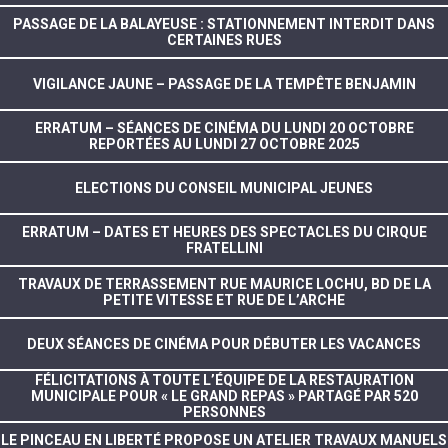
PASSAGE DE LA BALAYEUSE : STATIONNEMENT INTERDIT DANS
CERTAINES RUES
VIGILANCE JAUNE – PASSAGE DE LA TEMPÊTE BENJAMIN
ERRATUM – SÉANCES DE CINÉMA DU LUNDI 20 OCTOBRE
REPORTÉES AU LUNDI 27 OCTOBRE 2025
ELECTIONS DU CONSEIL MUNICIPAL JEUNES
ERRATUM – DATES ET HEURES DES SPECTACLES DU CIRQUE
FRATELLINI
TRAVAUX DE TERRASSEMENT RUE MAURICE LOCHU, BD DE LA
PETITE VITESSE ET RUE DE L’ARCHE
DEUX SÉANCES DE CINÉMA POUR DÉBUTER LES VACANCES
FÉLICITATIONS À TOUTE L’ÉQUIPE DE LA RESTAURATION
MUNICIPALE POUR « LE GRAND REPAS » PARTAGÉ PAR 520
PERSONNES
LE PINCEAU EN LIBERTÉ PROPOSE UN ATELIER TRAVAUX MANUELS