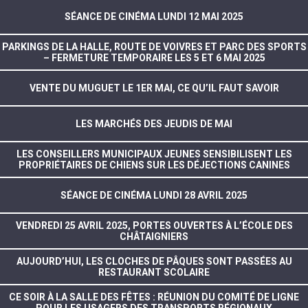
SÉANCE DE CINÉMA LUNDI 12 MAI 2025
PARKINGS DE LA HALLE, ROUTE DE VOIVRES ET PARC DES SPORTS
– FERMETURE TEMPORAIRE LES 5 ET 6 MAI 2025
VENTE DU MUGUET LE 1ER MAI, CE QU’IL FAUT SAVOIR
LES MARCHÉS DES JEUDIS DE MAI
LES CONSEILLERS MUNICIPAUX JEUNES SENSIBILISENT LES
PROPRIÉTAIRES DE CHIENS SUR LES DÉJECTIONS CANINES
SÉANCE DE CINÉMA LUNDI 28 AVRIL 2025
VENDREDI 25 AVRIL 2025, PORTES OUVERTES À L’ÉCOLE DES
CHÂTAIGNIERS
AUJOURD’HUI, LES CLOCHES DE PÂQUES SONT PASSÉES AU
RESTAURANT SCOLAIRE
CE SOIR À LA SALLE DES FÊTES : RÉUNION DU COMITÉ DE LIGNE