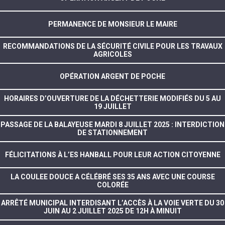
PERMANENCE DE MONSIEUR LE MAIRE
RECOMMANDATIONS DE LA SÉCURITÉ CIVILE POUR LES TRAVAUX
AGRICOLES
OPÉRATION ARGENT DE POCHE
HORAIRES D’OUVERTURE DE LA DÉCHETTERIE MODIFIÉS DU 5 AU
19 JUILLET
PASSAGE DE LA BALAYEUSE MARDI 8 JUILLET 2025 : INTERDICTION
DE STATIONNEMENT
FÉLICITATIONS À L’ES HANBALL POUR LEUR ACTION CITOYENNE
LA COULEE DOUCE A CÉLÉBRÉ SES 35 ANS AVEC UNE COURSE
COLORÉE
ARRÊTÉ MUNICIPAL INTERDISANT L’ACCÈS À LA VOIE VERTE DU 30
JUIN AU 2 JUILLET 2025 DE 12H À MINUIT