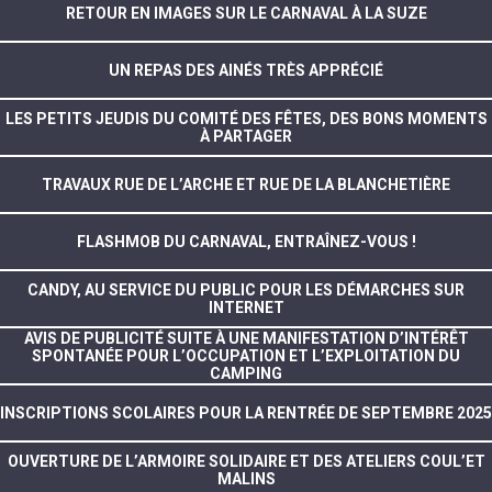
RETOUR EN IMAGES SUR LE CARNAVAL À LA SUZE
UN REPAS DES AINÉS TRÈS APPRÉCIÉ
LES PETITS JEUDIS DU COMITÉ DES FÊTES, DES BONS MOMENTS
À PARTAGER
TRAVAUX RUE DE L’ARCHE ET RUE DE LA BLANCHETIÈRE
FLASHMOB DU CARNAVAL, ENTRAÎNEZ-VOUS !
CANDY, AU SERVICE DU PUBLIC POUR LES DÉMARCHES SUR
INTERNET
AVIS DE PUBLICITÉ SUITE À UNE MANIFESTATION D’INTÉRÊT
SPONTANÉE POUR L’OCCUPATION ET L’EXPLOITATION DU
CAMPING
INSCRIPTIONS SCOLAIRES POUR LA RENTRÉE DE SEPTEMBRE 2025
OUVERTURE DE L’ARMOIRE SOLIDAIRE ET DES ATELIERS COUL’ET
MALINS