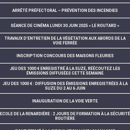
ARRÊTÉ PRÉFECTORAL – PRÉVENTION DES INCENDIES
SÉANCE DE CINÉMA LUNDI 30 JUIN 2025 « LE ROUTARD »
TRAVAUX D’ENTRETIEN DE LA VÉGÉTATION AUX ABORDS DE LA
VOIE FERRÉE
INSCRIPTION CONCOURS DES MAISONS FLEURIES
JEU DES 1000 € ENREGISTRÉ À LA SUZE, RÉÉCOUTEZ LES
ÉMISSIONS DIFFUSÉES CETTE SEMAINE
JEU DES 1000 € : DIFFUSION DES ÉMISSIONS ENREGISTRÉES À LA
SUZE DU 2 AU 6 JUIN
INAUGURATION DE LA VOIE VERTE
ECOLE DE LA RENARDIÈRE : 2 JOURS DE FORMATION À LA SÉCURITÉ
ROUTIÈRE