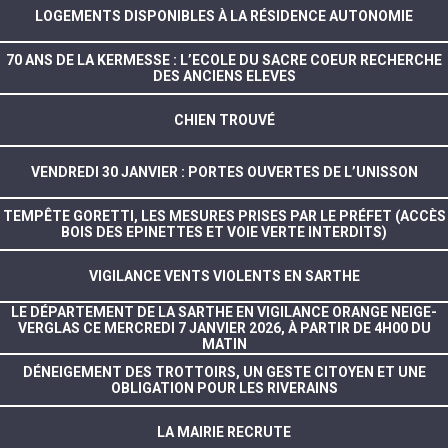
LOGEMENTS DISPONIBLES À LA RÉSIDENCE AUTONOMIE
70 ANS DE LA KERMESSE : L’ECOLE DU SACRE COEUR RECHERCHE
DES ANCIENS ELEVES
CHIEN TROUVÉ
VENDREDI 30 JANVIER : PORTES OUVERTES DE L’UNISSON
TEMPÊTE GORETTI, LES MESURES PRISES PAR LE PRÉFET (ACCÈS
BOIS DES EPINETTES ET VOIE VERTE INTERDITS)
VIGILANCE VENTS VIOLENTS EN SARTHE
LE DÉPARTEMENT DE LA SARTHE EN VIGILANCE ORANGE NEIGE-
VERGLAS CE MERCREDI 7 JANVIER 2026, À PARTIR DE 4H00 DU
MATIN
DÉNEIGEMENT DES TROTTOIRS, UN GESTE CITOYEN ET UNE
OBLIGATION POUR LES RIVERAINS
LA MAIRIE RECRUTE