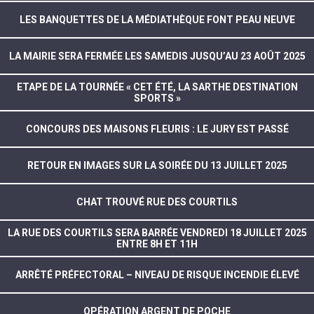
LES BANQUETTES DE LA MÉDIATHÈQUE FONT PEAU NEUVE
LA MAIRIE SERA FERMÉE LES SAMEDIS JUSQU’AU 23 AOÛT 2025
ETAPE DE LA TOURNÉE « CET ÉTÉ, LA SARTHE DESTINATION
SPORTS »
CONCOURS DES MAISONS FLEURIS : LE JURY EST PASSÉ
RETOUR EN IMAGES SUR LA SOIRÉE DU 13 JUILLET 2025
CHAT TROUVÉ RUE DES COURTILS
LA RUE DES COURTILS SERA BARRÉE VENDREDI 18 JUILLET 2025
ENTRE 8H ET 11H
ARRÊTÉ PRÉFECTORAL – NIVEAU DE RISQUE INCENDIE ÉLEVÉ
OPÉRATION ARGENT DE POCHE