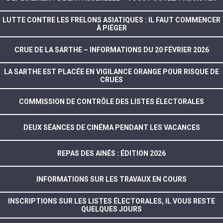
LUTTE CONTRE LES FRELONS ASIATIQUES : IL FAUT COMMENCER
À PIÉGER
CRUE DE LA SARTHE – INFORMATIONS DU 20 FÉVRIER 2026
LA SARTHE EST PLACÉE EN VIGILANCE ORANGE POUR RISQUE DE
CRUES
COMMISSION DE CONTRÔLE DES LISTES ÉLECTORALES
DEUX SÉANCES DE CINÉMA PENDANT LES VACANCES
REPAS DES AINÉS : ÉDITION 2026
INFORMATIONS SUR LES TRAVAUX EN COURS
INSCRIPTIONS SUR LES LISTES ÉLECTORALES, IL VOUS RESTE
QUELQUES JOURS