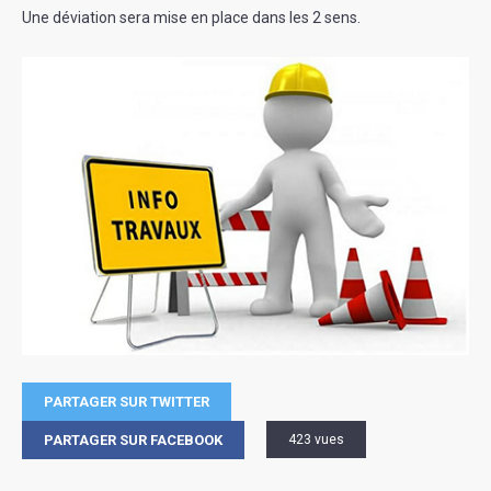
Une déviation sera mise en place dans les 2 sens.
PARTAGER SUR TWITTER
PARTAGER SUR FACEBOOK
423 vues