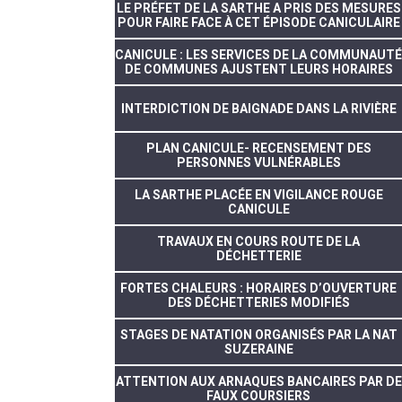
LE PRÉFET DE LA SARTHE A PRIS DES MESURES
POUR FAIRE FACE À CET ÉPISODE CANICULAIRE
CANICULE : LES SERVICES DE LA COMMUNAUTÉ
DE COMMUNES AJUSTENT LEURS HORAIRES
INTERDICTION DE BAIGNADE DANS LA RIVIÈRE
PLAN CANICULE- RECENSEMENT DES
PERSONNES VULNÉRABLES
LA SARTHE PLACÉE EN VIGILANCE ROUGE
CANICULE
TRAVAUX EN COURS ROUTE DE LA
DÉCHETTERIE
FORTES CHALEURS : HORAIRES D’OUVERTURE
DES DÉCHETTERIES MODIFIÉS
STAGES DE NATATION ORGANISÉS PAR LA NAT
SUZERAINE
ATTENTION AUX ARNAQUES BANCAIRES PAR DE
FAUX COURSIERS