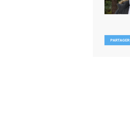
PARTAGER 