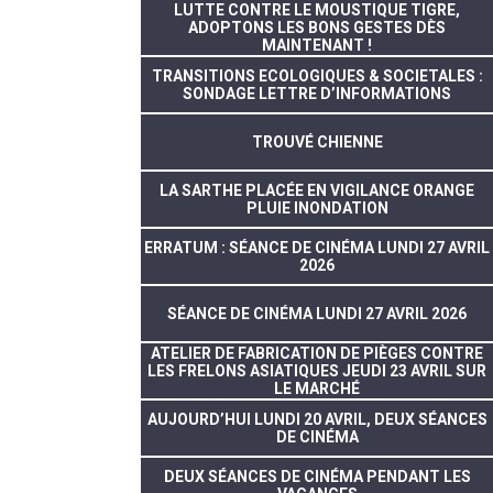
LUTTE CONTRE LE MOUSTIQUE TIGRE,
ADOPTONS LES BONS GESTES DÈS
MAINTENANT !
TRANSITIONS ECOLOGIQUES & SOCIETALES :
SONDAGE LETTRE D’INFORMATIONS
TROUVÉ CHIENNE
LA SARTHE PLACÉE EN VIGILANCE ORANGE
PLUIE INONDATION
ERRATUM : SÉANCE DE CINÉMA LUNDI 27 AVRIL
2026
SÉANCE DE CINÉMA LUNDI 27 AVRIL 2026
ATELIER DE FABRICATION DE PIÈGES CONTRE
LES FRELONS ASIATIQUES JEUDI 23 AVRIL SUR
LE MARCHÉ
AUJOURD’HUI LUNDI 20 AVRIL, DEUX SÉANCES
DE CINÉMA
DEUX SÉANCES DE CINÉMA PENDANT LES