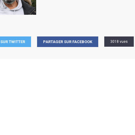
SUR TWITTER
PARTAGER SUR FACEBOOK
3018 vues