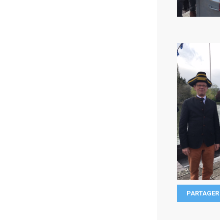
PARTAGER 