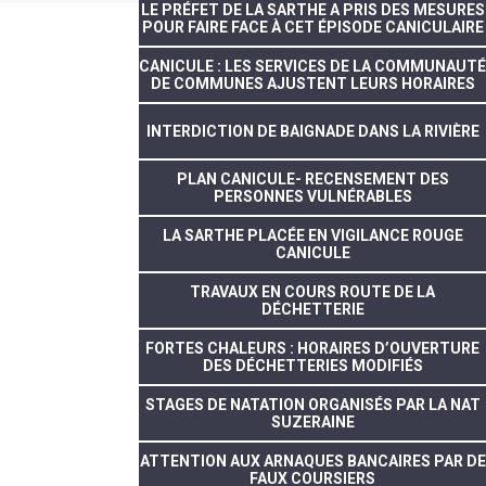
LE PRÉFET DE LA SARTHE A PRIS DES MESURES
POUR FAIRE FACE À CET ÉPISODE CANICULAIRE
CANICULE : LES SERVICES DE LA COMMUNAUTÉ
DE COMMUNES AJUSTENT LEURS HORAIRES
INTERDICTION DE BAIGNADE DANS LA RIVIÈRE
PLAN CANICULE- RECENSEMENT DES
PERSONNES VULNÉRABLES
LA SARTHE PLACÉE EN VIGILANCE ROUGE
CANICULE
TRAVAUX EN COURS ROUTE DE LA
DÉCHETTERIE
FORTES CHALEURS : HORAIRES D’OUVERTURE
DES DÉCHETTERIES MODIFIÉS
STAGES DE NATATION ORGANISÉS PAR LA NAT
SUZERAINE
ATTENTION AUX ARNAQUES BANCAIRES PAR DE
FAUX COURSIERS