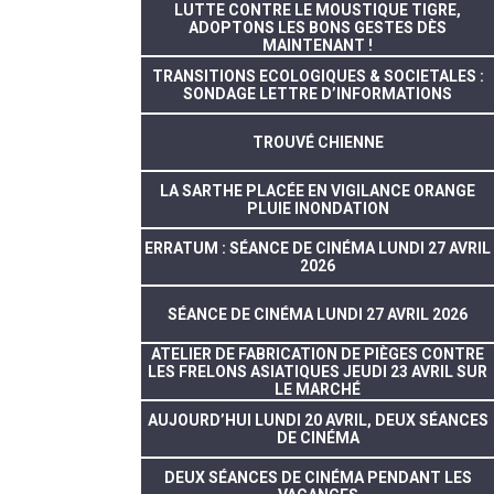
LUTTE CONTRE LE MOUSTIQUE TIGRE,
ADOPTONS LES BONS GESTES DÈS
MAINTENANT !
TRANSITIONS ECOLOGIQUES & SOCIETALES :
SONDAGE LETTRE D’INFORMATIONS
TROUVÉ CHIENNE
LA SARTHE PLACÉE EN VIGILANCE ORANGE
PLUIE INONDATION
ERRATUM : SÉANCE DE CINÉMA LUNDI 27 AVRIL
2026
SÉANCE DE CINÉMA LUNDI 27 AVRIL 2026
ATELIER DE FABRICATION DE PIÈGES CONTRE
LES FRELONS ASIATIQUES JEUDI 23 AVRIL SUR
LE MARCHÉ
AUJOURD’HUI LUNDI 20 AVRIL, DEUX SÉANCES
DE CINÉMA
DEUX SÉANCES DE CINÉMA PENDANT LES