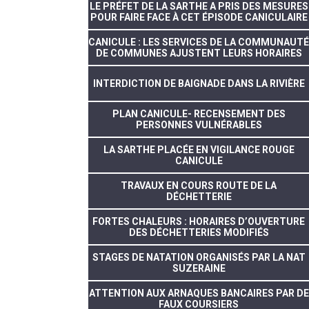
LE PRÉFET DE LA SARTHE A PRIS DES MESURES
POUR FAIRE FACE À CET ÉPISODE CANICULAIRE
CANICULE : LES SERVICES DE LA COMMUNAUTÉ
DE COMMUNES AJUSTENT LEURS HORAIRES
INTERDICTION DE BAIGNADE DANS LA RIVIÈRE
PLAN CANICULE- RECENSEMENT DES
PERSONNES VULNÉRABLES
LA SARTHE PLACÉE EN VIGILANCE ROUGE
CANICULE
TRAVAUX EN COURS ROUTE DE LA
DÉCHETTERIE
FORTES CHALEURS : HORAIRES D’OUVERTURE
DES DÉCHETTERIES MODIFIÉS
STAGES DE NATATION ORGANISÉS PAR LA NAT
SUZERAINE
ATTENTION AUX ARNAQUES BANCAIRES PAR DE
FAUX COURSIERS