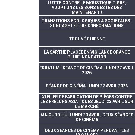
LUTTE CONTRE LE MOUSTIQUE TIGRE,
ADOPTONS LES BONS GESTES DÈS
MAINTENANT !
TRANSITIONS ECOLOGIQUES & SOCIETALES :
SONDAGE LETTRE D’INFORMATIONS
TROUVÉ CHIENNE
LA SARTHE PLACÉE EN VIGILANCE ORANGE
PLUIE INONDATION
ERRATUM : SÉANCE DE CINÉMA LUNDI 27 AVRIL
2026
SÉANCE DE CINÉMA LUNDI 27 AVRIL 2026
ATELIER DE FABRICATION DE PIÈGES CONTRE
LES FRELONS ASIATIQUES JEUDI 23 AVRIL SUR
LE MARCHÉ
AUJOURD’HUI LUNDI 20 AVRIL, DEUX SÉANCES
DE CINÉMA
DEUX SÉANCES DE CINÉMA PENDANT LES