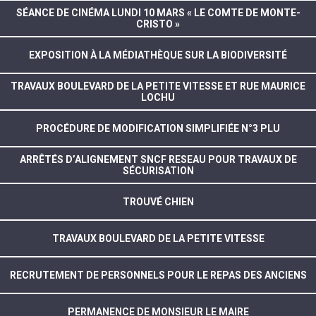
SÉANCE DE CINÉMA LUNDI 10 MARS « LE COMTE DE MONTE-
CRISTO »
EXPOSITION À LA MÉDIATHÈQUE SUR LA BIODIVERSITÉ
TRAVAUX BOULEVARD DE LA PETITE VITESSE ET RUE MAURICE
LOCHU
PROCÉDURE DE MODIFICATION SIMPLIFIÉE N°3 PLU
ARRÊTÉS D’ALIGNEMENT SNCF RESEAU POUR TRAVAUX DE
SÉCURISATION
TROUVÉ CHIEN
TRAVAUX BOULEVARD DE LA PETITE VITESSE
RECRUTEMENT DE PERSONNELS POUR LE REPAS DES ANCIENS
PERMANENCE DE MONSIEUR LE MAIRE