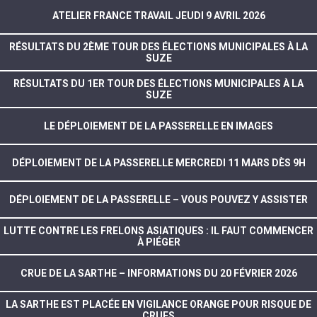
ATELIER FRANCE TRAVAIL JEUDI 9 AVRIL 2026
RÉSULTATS DU 2ÈME TOUR DES ÉLECTIONS MUNICIPALES À LA
SUZE
RÉSULTATS DU 1ER TOUR DES ÉLECTIONS MUNICIPALES À LA
SUZE
LE DÉPLOIEMENT DE LA PASSERELLE EN IMAGES
DÉPLOIEMENT DE LA PASSERELLE MERCREDI 11 MARS DÈS 9H
DÉPLOIEMENT DE LA PASSERELLE – VOUS POUVEZ Y ASSISTER
LUTTE CONTRE LES FRELONS ASIATIQUES : IL FAUT COMMENCER
À PIÉGER
CRUE DE LA SARTHE – INFORMATIONS DU 20 FÉVRIER 2026
LA SARTHE EST PLACÉE EN VIGILANCE ORANGE POUR RISQUE DE
CRUES