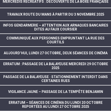
MERCREDIS RÉCRÉATIFS : DÉCOUVERTE DE LA BOXE FRANÇAISE
TRAVAUX ROUTE DU MANS À PARTIR DU 3 NOVEMBRE 2025
INFOS GENDARMERIE – ATTENTION AUX ARNAQUES BANCAIRES
DITES AU FAUX COURSIER
COMMUNIQUÉ AUX PERSONNES EMPRUNTANT LA RUE DES
COURTILS
AUJOURD’HUI, LUNDI 27 OCTOBRE, DEUX SÉANCES DE CINÉMA
ERRATUM : PASSAGE DE LA BALAYEUSE MERCREDI 29 OCTOBRE
2025
PASSAGE DE LA BALAYEUSE : STATIONNEMENT INTERDIT DANS
CERTAINES RUES
VIGILANCE JAUNE – PASSAGE DE LA TEMPÊTE BENJAMIN
ERRATUM – SÉANCES DE CINÉMA DU LUNDI 20 OCTOBRE
REPORTÉES AU LUNDI 27 OCTOBRE 2025