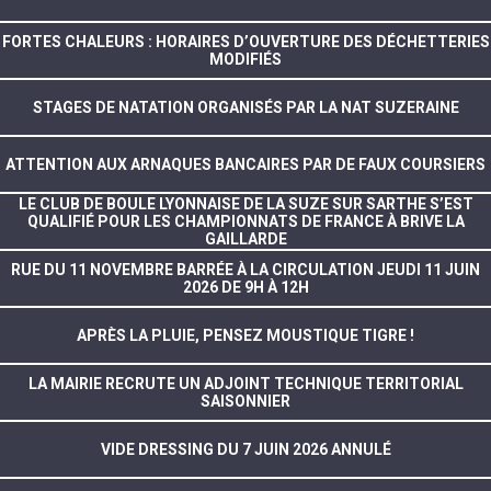
FORTES CHALEURS : HORAIRES D’OUVERTURE DES DÉCHETTERIES
MODIFIÉS
STAGES DE NATATION ORGANISÉS PAR LA NAT SUZERAINE
ATTENTION AUX ARNAQUES BANCAIRES PAR DE FAUX COURSIERS
LE CLUB DE BOULE LYONNAISE DE LA SUZE SUR SARTHE S’EST
QUALIFIÉ POUR LES CHAMPIONNATS DE FRANCE À BRIVE LA
GAILLARDE
RUE DU 11 NOVEMBRE BARRÉE À LA CIRCULATION JEUDI 11 JUIN
2026 DE 9H À 12H
APRÈS LA PLUIE, PENSEZ MOUSTIQUE TIGRE !
LA MAIRIE RECRUTE UN ADJOINT TECHNIQUE TERRITORIAL
SAISONNIER
VIDE DRESSING DU 7 JUIN 2026 ANNULÉ