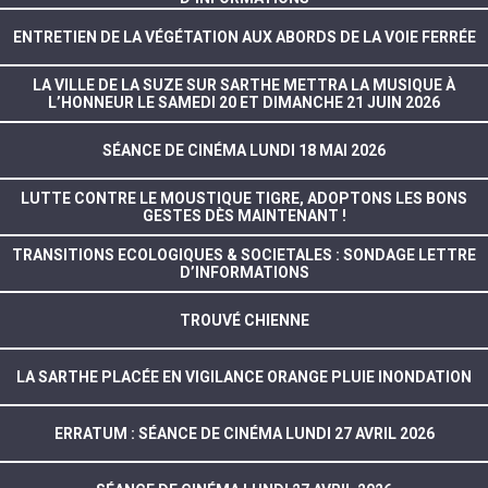
ENTRETIEN DE LA VÉGÉTATION AUX ABORDS DE LA VOIE FERRÉE
LA VILLE DE LA SUZE SUR SARTHE METTRA LA MUSIQUE À
L’HONNEUR LE SAMEDI 20 ET DIMANCHE 21 JUIN 2026
SÉANCE DE CINÉMA LUNDI 18 MAI 2026
LUTTE CONTRE LE MOUSTIQUE TIGRE, ADOPTONS LES BONS
GESTES DÈS MAINTENANT !
TRANSITIONS ECOLOGIQUES & SOCIETALES : SONDAGE LETTRE
D’INFORMATIONS
TROUVÉ CHIENNE
LA SARTHE PLACÉE EN VIGILANCE ORANGE PLUIE INONDATION
ERRATUM : SÉANCE DE CINÉMA LUNDI 27 AVRIL 2026