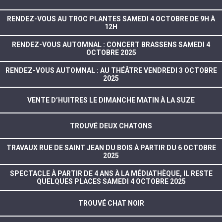
RENDEZ-VOUS AU TROC PLANTES SAMEDI 4 OCTOBRE DE 9H À
12H
RENDEZ-VOUS AUTOMNAL : CONCERT BRASSENS SAMEDI 4
OCTOBRE 2025
RENDEZ-VOUS AUTOMNAL : AU THÉÂTRE VENDREDI 3 OCTOBRE
2025
VENTE D’HUITRES LE DIMANCHE MATIN À LA SUZE
TROUVÉ DEUX CHATONS
TRAVAUX RUE DE SAINT JEAN DU BOIS À PARTIR DU 6 OCTOBRE
2025
SPECTACLE À PARTIR DE 4 ANS À LA MÉDIATHÈQUE, IL RESTE
QUELQUES PLACES SAMEDI 4 OCTOBRE 2025
TROUVÉ CHAT NOIR