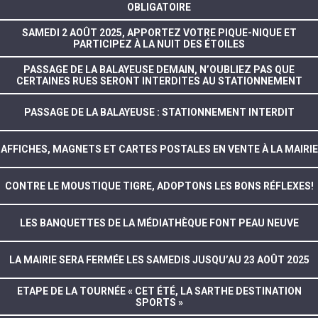
OBLIGATOIRE
SAMEDI 2 AOÛT 2025, APPORTEZ VOTRE PIQUE-NIQUE ET
PARTICIPEZ À LA NUIT DES ÉTOILES
PASSAGE DE LA BALAYEUSE DEMAIN, N’OUBLIEZ PAS QUE
CERTAINES RUES SERONT INTERDITES AU STATIONNEMENT
PASSAGE DE LA BALAYEUSE : STATIONNEMENT INTERDIT
AFFICHES, MAGNETS ET CARTES POSTALES EN VENTE À LA MAIRIE
CONTRE LE MOUSTIQUE TIGRE, ADOPTONS LES BONS RÉFLEXES!
LES BANQUETTES DE LA MÉDIATHÈQUE FONT PEAU NEUVE
LA MAIRIE SERA FERMÉE LES SAMEDIS JUSQU’AU 23 AOÛT 2025
ETAPE DE LA TOURNÉE « CET ÉTÉ, LA SARTHE DESTINATION
SPORTS »