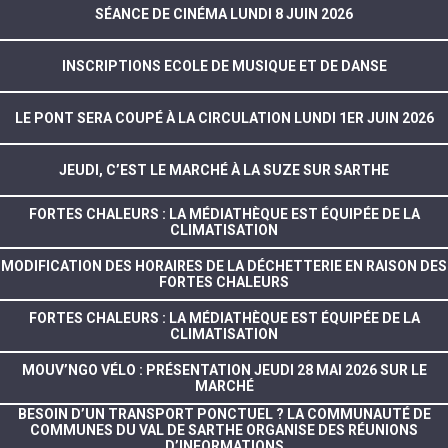
SÉANCE DE CINÉMA LUNDI 8 JUIN 2026
INSCRIPTIONS ECOLE DE MUSIQUE ET DE DANSE
LE PONT SERA COUPÉ À LA CIRCULATION LUNDI 1ER JUIN 2026
JEUDI, C’EST LE MARCHÉ À LA SUZE SUR SARTHE
FORTES CHALEURS : LA MÉDIATHÈQUE EST ÉQUIPÉE DE LA
CLIMATISATION
MODIFICATION DES HORAIRES DE LA DÉCHETTERIE EN RAISON DES
FORTES CHALEURS
FORTES CHALEURS : LA MÉDIATHÈQUE EST ÉQUIPÉE DE LA
CLIMATISATION
MOUV’NGO VÉLO : PRÉSENTATION JEUDI 28 MAI 2026 SUR LE
MARCHÉ
BESOIN D’UN TRANSPORT PONCTUEL ? LA COMMUNAUTÉ DE
COMMUNES DU VAL DE SARTHE ORGANISE DES RÉUNIONS
D’INFORMATIONS