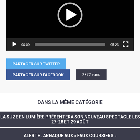
00:00
05:23
PARTAGER SUR TWITTER
PARTAGER SUR FACEBOOK
2372 vues
DANS LA MÊME CATÉGORIE
LA SUZE EN LUMIÈRE PRÉSENTERA SON NOUVEAU SPECTACLE LES
27-28 ET 29 AOÛT
ALERTE : ARNAQUE AUX « FAUX COURSIERS »