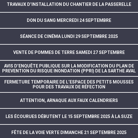
TRAVAUX D’INSTALLATION DU CHANTIER DE LA PASSERELLE
DON DU SANG MERCREDI 24 SEPTEMBRE
SÉANCE DE CINÉMA LUNDI 29 SEPTEMBRE 2025
VENTE DE POMMES DE TERRE SAMEDI 27 SEPTEMBRE
AVIS D’ENQUÊTE PUBLIQUE SUR LA MODIFICATION DU PLAN DE
PREVENTION DU RISQUE INONDATION (PPRI) DE LA SARTHE AVAL
FERMETURE TEMPORAIRE DE L’ESPACE DES PETITS MOUSSES
POUR DES TRAVAUX DE RÉFECTION
ATTENTION, ARNAQUE AUX FAUX CALENDRIERS
LES ÉCOURUES DÉBUTENT LE 15 SEPTEMBRE 2025 À LA SUZE
FÊTE DE LA VOIE VERTE DIMANCHE 21 SEPTEMBRE 2025