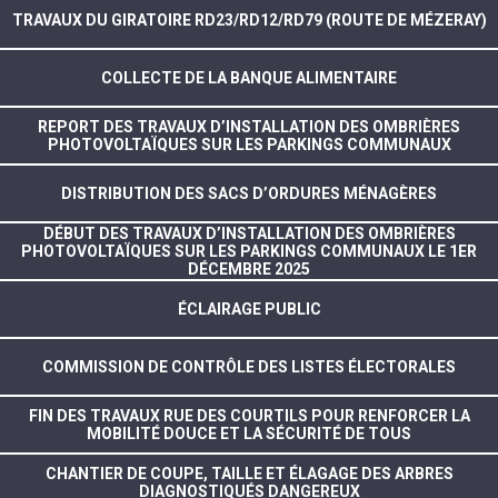
TRAVAUX DU GIRATOIRE RD23/RD12/RD79 (ROUTE DE MÉZERAY)
COLLECTE DE LA BANQUE ALIMENTAIRE
REPORT DES TRAVAUX D’INSTALLATION DES OMBRIÈRES
PHOTOVOLTAÏQUES SUR LES PARKINGS COMMUNAUX
DISTRIBUTION DES SACS D’ORDURES MÉNAGÈRES
DÉBUT DES TRAVAUX D’INSTALLATION DES OMBRIÈRES
PHOTOVOLTAÏQUES SUR LES PARKINGS COMMUNAUX LE 1ER
DÉCEMBRE 2025
ÉCLAIRAGE PUBLIC
COMMISSION DE CONTRÔLE DES LISTES ÉLECTORALES
FIN DES TRAVAUX RUE DES COURTILS POUR RENFORCER LA
MOBILITÉ DOUCE ET LA SÉCURITÉ DE TOUS
CHANTIER DE COUPE, TAILLE ET ÉLAGAGE DES ARBRES
DIAGNOSTIQUÉS DANGEREUX