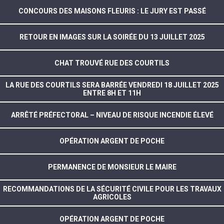
CONCOURS DES MAISONS FLEURIS : LE JURY EST PASSÉ
RETOUR EN IMAGES SUR LA SOIRÉE DU 13 JUILLET 2025
CHAT TROUVÉ RUE DES COURTILS
LA RUE DES COURTILS SERA BARRÉE VENDREDI 18 JUILLET 2025
ENTRE 8H ET 11H
ARRÊTÉ PRÉFECTORAL – NIVEAU DE RISQUE INCENDIE ÉLEVÉ
OPÉRATION ARGENT DE POCHE
PERMANENCE DE MONSIEUR LE MAIRE
RECOMMANDATIONS DE LA SÉCURITÉ CIVILE POUR LES TRAVAUX
AGRICOLES
OPÉRATION ARGENT DE POCHE