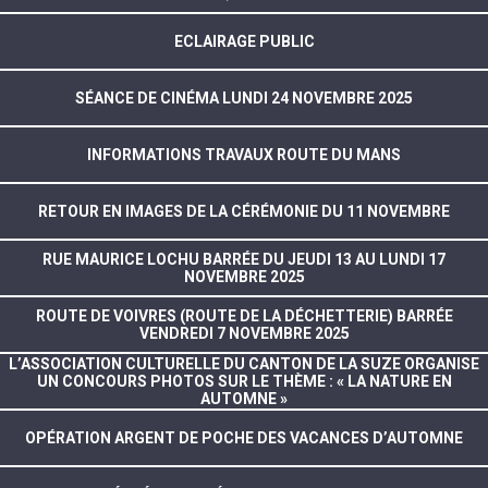
ECLAIRAGE PUBLIC
SÉANCE DE CINÉMA LUNDI 24 NOVEMBRE 2025
INFORMATIONS TRAVAUX ROUTE DU MANS
RETOUR EN IMAGES DE LA CÉRÉMONIE DU 11 NOVEMBRE
RUE MAURICE LOCHU BARRÉE DU JEUDI 13 AU LUNDI 17
NOVEMBRE 2025
ROUTE DE VOIVRES (ROUTE DE LA DÉCHETTERIE) BARRÉE
VENDREDI 7 NOVEMBRE 2025
L’ASSOCIATION CULTURELLE DU CANTON DE LA SUZE ORGANISE
UN CONCOURS PHOTOS SUR LE THÈME : « LA NATURE EN
AUTOMNE »
OPÉRATION ARGENT DE POCHE DES VACANCES D’AUTOMNE