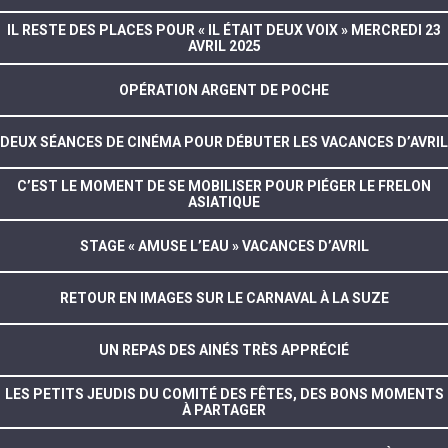
IL RESTE DES PLACES POUR « IL ÉTAIT DEUX VOIX » MERCREDI 23
AVRIL 2025
OPÉRATION ARGENT DE POCHE
DEUX SÉANCES DE CINÉMA POUR DÉBUTER LES VACANCES D’AVRIL
C’EST LE MOMENT DE SE MOBILISER POUR PIÉGER LE FRELON
ASIATIQUE
STAGE « AMUSE L’EAU » VACANCES D’AVRIL
RETOUR EN IMAGES SUR LE CARNAVAL À LA SUZE
UN REPAS DES AINÉS TRÈS APPRÉCIÉ
LES PETITS JEUDIS DU COMITÉ DES FÊTES, DES BONS MOMENTS
À PARTAGER