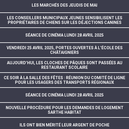
LES MARCHÉS DES JEUDIS DE MAI
LES CONSEILLERS MUNICIPAUX JEUNES SENSIBILISENT LES
PROPRIÉTAIRES DE CHIENS SUR LES DÉJECTIONS CANINES
SÉANCE DE CINÉMA LUNDI 28 AVRIL 2025
VENDREDI 25 AVRIL 2025, PORTES OUVERTES À L’ÉCOLE DES
CHÂTAIGNIERS
AUJOURD’HUI, LES CLOCHES DE PÂQUES SONT PASSÉES AU
RESTAURANT SCOLAIRE
CE SOIR À LA SALLE DES FÊTES : RÉUNION DU COMITÉ DE LIGNE
POUR LES USAGERS DES TRANSPORTS RÉGIONAUX
SÉANCE DE CINÉMA LUNDI 28 AVRIL 2025
NOUVELLE PROCÉDURE POUR LES DEMANDES DE LOGEMENT
SARTHE HABITAT
ILS ONT BIEN MÉRITÉ LEUR ARGENT DE POCHE