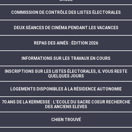
COMMISSION DE CONTRÔLE DES LISTES ÉLECTORALES
DEUX SÉANCES DE CINÉMA PENDANT LES VACANCES
REPAS DES AINÉS : ÉDITION 2026
INFORMATIONS SUR LES TRAVAUX EN COURS
INSCRIPTIONS SUR LES LISTES ÉLECTORALES, IL VOUS RESTE
QUELQUES JOURS
LOGEMENTS DISPONIBLES À LA RÉSIDENCE AUTONOMIE
70 ANS DE LA KERMESSE : L’ECOLE DU SACRE COEUR RECHERCHE
DES ANCIENS ELEVES
CHIEN TROUVÉ