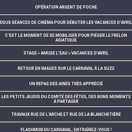
OPÉRATION ARGENT DE POCHE
DEUX SÉANCES DE CINÉMA POUR DÉBUTER LES VACANCES D’AVRIL
C’EST LE MOMENT DE SE MOBILISER POUR PIÉGER LE FRELON
ASIATIQUE
STAGE « AMUSE L’EAU » VACANCES D’AVRIL
RETOUR EN IMAGES SUR LE CARNAVAL À LA SUZE
UN REPAS DES AINÉS TRÈS APPRÉCIÉ
LES PETITS JEUDIS DU COMITÉ DES FÊTES, DES BONS MOMENTS
À PARTAGER
TRAVAUX RUE DE L’ARCHE ET RUE DE LA BLANCHETIÈRE
FLASHMOB DU CARNAVAL, ENTRAÎNEZ-VOUS !