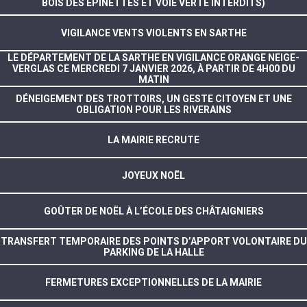
BOIS DES EPINETTES ET VOIE VERTE INTERDITS)
VIGILANCE VENTS VIOLENTS EN SARTHE
LE DÉPARTEMENT DE LA SARTHE EN VIGILANCE ORANGE NEIGE-
VERGLAS CE MERCREDI 7 JANVIER 2026, À PARTIR DE 4H00 DU
MATIN
DÉNEIGEMENT DES TROTTOIRS, UN GESTE CITOYEN ET UNE
OBLIGATION POUR LES RIVERAINS
LA MAIRIE RECRUTE
JOYEUX NOËL
GOÛTER DE NOËL À L’ÉCOLE DES CHÂTAIGNIERS
TRANSFERT TEMPORAIRE DES POINTS D’APPORT VOLONTAIRE DU
PARKING DE LA HALLE
FERMETURES EXCEPTIONNELLES DE LA MAIRIE