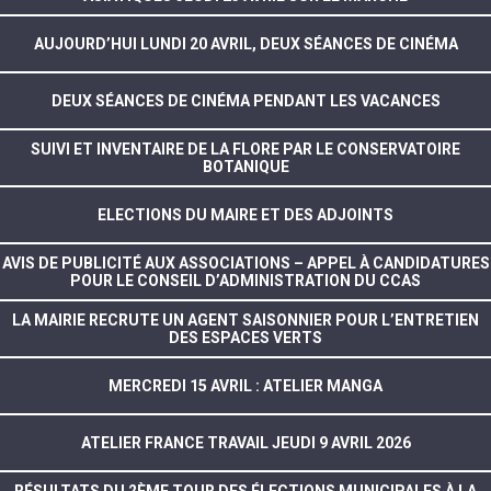
AUJOURD’HUI LUNDI 20 AVRIL, DEUX SÉANCES DE CINÉMA
DEUX SÉANCES DE CINÉMA PENDANT LES VACANCES
SUIVI ET INVENTAIRE DE LA FLORE PAR LE CONSERVATOIRE
BOTANIQUE
ELECTIONS DU MAIRE ET DES ADJOINTS
AVIS DE PUBLICITÉ AUX ASSOCIATIONS – APPEL À CANDIDATURES
POUR LE CONSEIL D’ADMINISTRATION DU CCAS
LA MAIRIE RECRUTE UN AGENT SAISONNIER POUR L’ENTRETIEN
DES ESPACES VERTS
MERCREDI 15 AVRIL : ATELIER MANGA
ATELIER FRANCE TRAVAIL JEUDI 9 AVRIL 2026