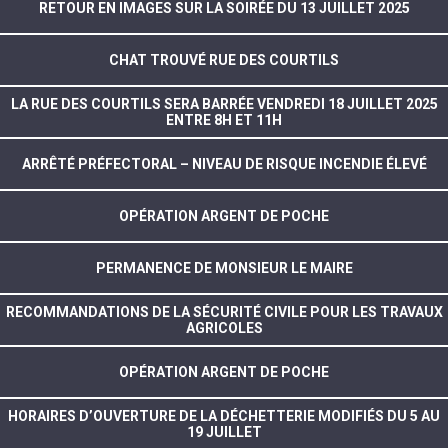
RETOUR EN IMAGES SUR LA SOIRÉE DU 13 JUILLET 2025
CHAT TROUVÉ RUE DES COURTILS
LA RUE DES COURTILS SERA BARRÉE VENDREDI 18 JUILLET 2025
ENTRE 8H ET 11H
ARRÊTÉ PRÉFECTORAL – NIVEAU DE RISQUE INCENDIE ÉLEVÉ
OPÉRATION ARGENT DE POCHE
PERMANENCE DE MONSIEUR LE MAIRE
RECOMMANDATIONS DE LA SÉCURITÉ CIVILE POUR LES TRAVAUX
AGRICOLES
OPÉRATION ARGENT DE POCHE
HORAIRES D’OUVERTURE DE LA DÉCHETTERIE MODIFIÉS DU 5 AU
19 JUILLET