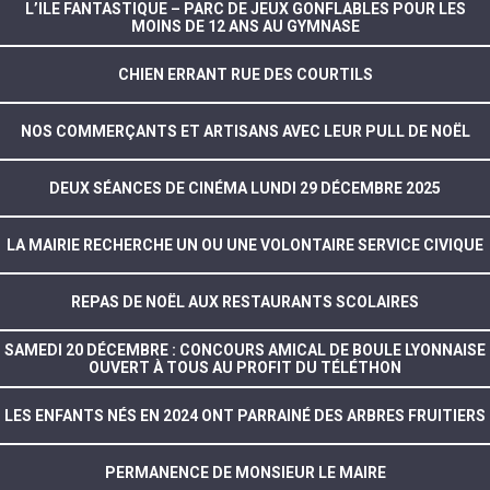
L’ILE FANTASTIQUE – PARC DE JEUX GONFLABLES POUR LES
MOINS DE 12 ANS AU GYMNASE
CHIEN ERRANT RUE DES COURTILS
NOS COMMERÇANTS ET ARTISANS AVEC LEUR PULL DE NOËL
DEUX SÉANCES DE CINÉMA LUNDI 29 DÉCEMBRE 2025
LA MAIRIE RECHERCHE UN OU UNE VOLONTAIRE SERVICE CIVIQUE
REPAS DE NOËL AUX RESTAURANTS SCOLAIRES
SAMEDI 20 DÉCEMBRE : CONCOURS AMICAL DE BOULE LYONNAISE
OUVERT À TOUS AU PROFIT DU TÉLÉTHON
LES ENFANTS NÉS EN 2024 ONT PARRAINÉ DES ARBRES FRUITIERS
PERMANENCE DE MONSIEUR LE MAIRE