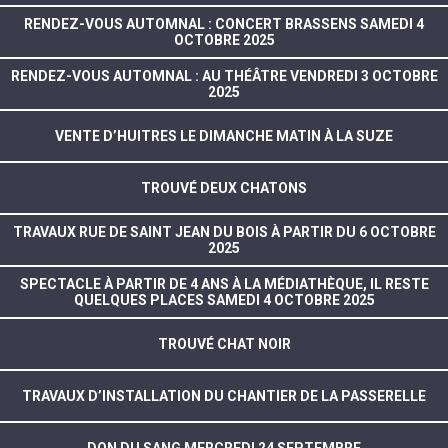
RENDEZ-VOUS AUTOMNAL : CONCERT BRASSENS SAMEDI 4
OCTOBRE 2025
RENDEZ-VOUS AUTOMNAL : AU THÉÂTRE VENDREDI 3 OCTOBRE
2025
VENTE D’HUITRES LE DIMANCHE MATIN À LA SUZE
TROUVÉ DEUX CHATONS
TRAVAUX RUE DE SAINT JEAN DU BOIS À PARTIR DU 6 OCTOBRE
2025
SPECTACLE À PARTIR DE 4 ANS À LA MÉDIATHÈQUE, IL RESTE
QUELQUES PLACES SAMEDI 4 OCTOBRE 2025
TROUVÉ CHAT NOIR
TRAVAUX D’INSTALLATION DU CHANTIER DE LA PASSERELLE