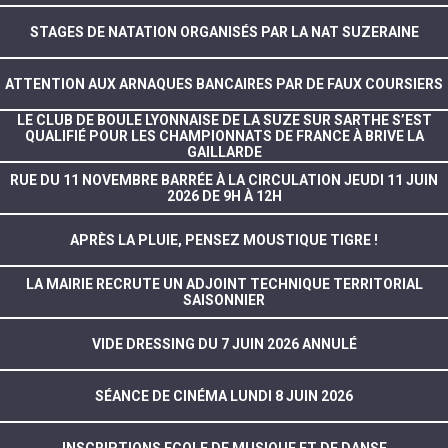
STAGES DE NATATION ORGANISÉS PAR LA NAT SUZERAINE
ATTENTION AUX ARNAQUES BANCAIRES PAR DE FAUX COURSIERS
LE CLUB DE BOULE LYONNAISE DE LA SUZE SUR SARTHE S’EST
QUALIFIÉ POUR LES CHAMPIONNATS DE FRANCE À BRIVE LA
GAILLARDE
RUE DU 11 NOVEMBRE BARRÉE À LA CIRCULATION JEUDI 11 JUIN
2026 DE 9H À 12H
APRÈS LA PLUIE, PENSEZ MOUSTIQUE TIGRE !
LA MAIRIE RECRUTE UN ADJOINT TECHNIQUE TERRITORIAL
SAISONNIER
VIDE DRESSING DU 7 JUIN 2026 ANNULÉ
SÉANCE DE CINÉMA LUNDI 8 JUIN 2026