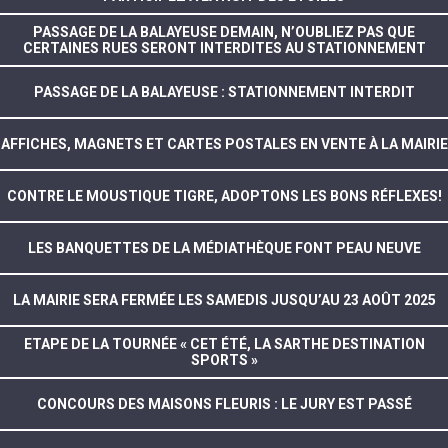
PASSAGE DE LA BALAYEUSE DEMAIN, N’OUBLIEZ PAS QUE
CERTAINES RUES SERONT INTERDITES AU STATIONNEMENT
PASSAGE DE LA BALAYEUSE : STATIONNEMENT INTERDIT
AFFICHES, MAGNETS ET CARTES POSTALES EN VENTE À LA MAIRIE
CONTRE LE MOUSTIQUE TIGRE, ADOPTONS LES BONS RÉFLEXES!
LES BANQUETTES DE LA MÉDIATHÈQUE FONT PEAU NEUVE
LA MAIRIE SERA FERMÉE LES SAMEDIS JUSQU’AU 23 AOÛT 2025
ETAPE DE LA TOURNÉE « CET ÉTÉ, LA SARTHE DESTINATION
SPORTS »
CONCOURS DES MAISONS FLEURIS : LE JURY EST PASSÉ