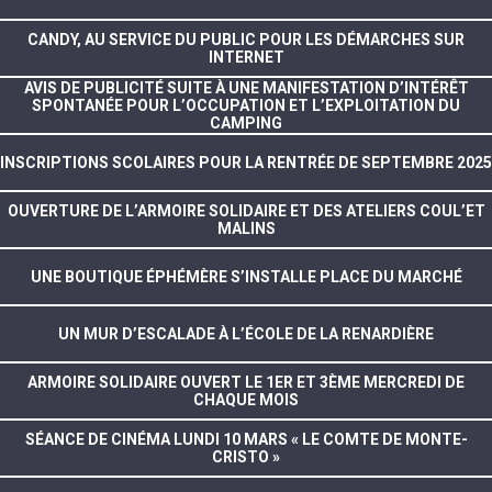
CANDY, AU SERVICE DU PUBLIC POUR LES DÉMARCHES SUR
INTERNET
AVIS DE PUBLICITÉ SUITE À UNE MANIFESTATION D’INTÉRÊT
SPONTANÉE POUR L’OCCUPATION ET L’EXPLOITATION DU
CAMPING
INSCRIPTIONS SCOLAIRES POUR LA RENTRÉE DE SEPTEMBRE 2025
OUVERTURE DE L’ARMOIRE SOLIDAIRE ET DES ATELIERS COUL’ET
MALINS
UNE BOUTIQUE ÉPHÉMÈRE S’INSTALLE PLACE DU MARCHÉ
UN MUR D’ESCALADE À L’ÉCOLE DE LA RENARDIÈRE
ARMOIRE SOLIDAIRE OUVERT LE 1ER ET 3ÈME MERCREDI DE
CHAQUE MOIS
SÉANCE DE CINÉMA LUNDI 10 MARS « LE COMTE DE MONTE-
CRISTO »