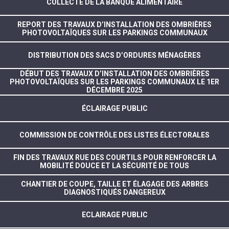
COLLECTE DE LA BANQUE ALIMENTAIRE
REPORT DES TRAVAUX D’INSTALLATION DES OMBRIÈRES
PHOTOVOLTAÏQUES SUR LES PARKINGS COMMUNAUX
DISTRIBUTION DES SACS D’ORDURES MÉNAGÈRES
DÉBUT DES TRAVAUX D’INSTALLATION DES OMBRIÈRES
PHOTOVOLTAÏQUES SUR LES PARKINGS COMMUNAUX LE 1ER
DÉCEMBRE 2025
ÉCLAIRAGE PUBLIC
COMMISSION DE CONTRÔLE DES LISTES ÉLECTORALES
FIN DES TRAVAUX RUE DES COURTILS POUR RENFORCER LA
MOBILITÉ DOUCE ET LA SÉCURITÉ DE TOUS
CHANTIER DE COUPE, TAILLE ET ÉLAGAGE DES ARBRES
DIAGNOSTIQUÉS DANGEREUX
ECLAIRAGE PUBLIC