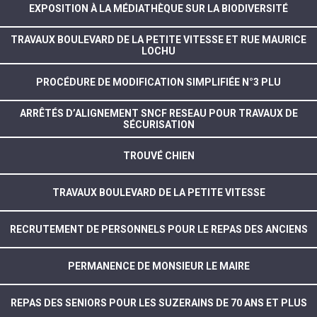
EXPOSITION À LA MÉDIATHÈQUE SUR LA BIODIVERSITÉ
TRAVAUX BOULEVARD DE LA PETITE VITESSE ET RUE MAURICE
LOCHU
PROCÉDURE DE MODIFICATION SIMPLIFIÉE N°3 PLU
ARRÊTÉS D’ALIGNEMENT SNCF RESEAU POUR TRAVAUX DE
SÉCURISATION
TROUVÉ CHIEN
TRAVAUX BOULEVARD DE LA PETITE VITESSE
RECRUTEMENT DE PERSONNELS POUR LE REPAS DES ANCIENS
PERMANENCE DE MONSIEUR LE MAIRE
REPAS DES SENIORS POUR LES SUZERAINS DE 70 ANS ET PLUS