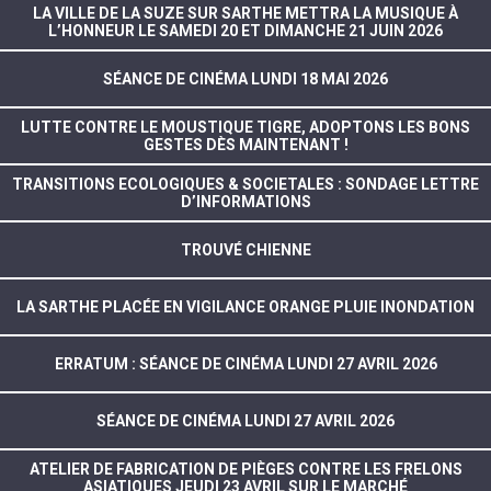
LA VILLE DE LA SUZE SUR SARTHE METTRA LA MUSIQUE À
L’HONNEUR LE SAMEDI 20 ET DIMANCHE 21 JUIN 2026
SÉANCE DE CINÉMA LUNDI 18 MAI 2026
LUTTE CONTRE LE MOUSTIQUE TIGRE, ADOPTONS LES BONS
GESTES DÈS MAINTENANT !
TRANSITIONS ECOLOGIQUES & SOCIETALES : SONDAGE LETTRE
D’INFORMATIONS
TROUVÉ CHIENNE
LA SARTHE PLACÉE EN VIGILANCE ORANGE PLUIE INONDATION
ERRATUM : SÉANCE DE CINÉMA LUNDI 27 AVRIL 2026
SÉANCE DE CINÉMA LUNDI 27 AVRIL 2026
ATELIER DE FABRICATION DE PIÈGES CONTRE LES FRELONS
ASIATIQUES JEUDI 23 AVRIL SUR LE MARCHÉ