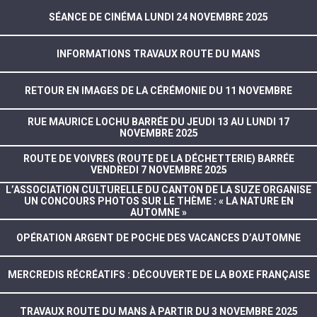
SÉANCE DE CINÉMA LUNDI 24 NOVEMBRE 2025
INFORMATIONS TRAVAUX ROUTE DU MANS
RETOUR EN IMAGES DE LA CÉRÉMONIE DU 11 NOVEMBRE
RUE MAURICE LOCHU BARRÉE DU JEUDI 13 AU LUNDI 17
NOVEMBRE 2025
ROUTE DE VOIVRES (ROUTE DE LA DÉCHETTERIE) BARRÉE
VENDREDI 7 NOVEMBRE 2025
L’ASSOCIATION CULTURELLE DU CANTON DE LA SUZE ORGANISE
UN CONCOURS PHOTOS SUR LE THÈME : « LA NATURE EN
AUTOMNE »
OPÉRATION ARGENT DE POCHE DES VACANCES D’AUTOMNE
MERCREDIS RÉCRÉATIFS : DÉCOUVERTE DE LA BOXE FRANÇAISE
TRAVAUX ROUTE DU MANS À PARTIR DU 3 NOVEMBRE 2025