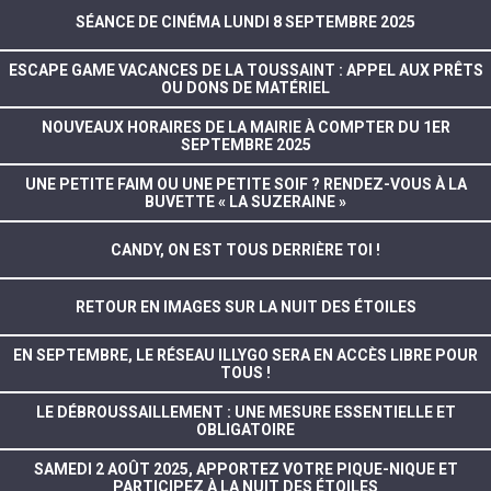
SÉANCE DE CINÉMA LUNDI 8 SEPTEMBRE 2025
ESCAPE GAME VACANCES DE LA TOUSSAINT : APPEL AUX PRÊTS
OU DONS DE MATÉRIEL
NOUVEAUX HORAIRES DE LA MAIRIE À COMPTER DU 1ER
SEPTEMBRE 2025
UNE PETITE FAIM OU UNE PETITE SOIF ? RENDEZ-VOUS À LA
BUVETTE « LA SUZERAINE »
CANDY, ON EST TOUS DERRIÈRE TOI !
RETOUR EN IMAGES SUR LA NUIT DES ÉTOILES
EN SEPTEMBRE, LE RÉSEAU ILLYGO SERA EN ACCÈS LIBRE POUR
TOUS !
LE DÉBROUSSAILLEMENT : UNE MESURE ESSENTIELLE ET
OBLIGATOIRE
SAMEDI 2 AOÛT 2025, APPORTEZ VOTRE PIQUE-NIQUE ET
PARTICIPEZ À LA NUIT DES ÉTOILES