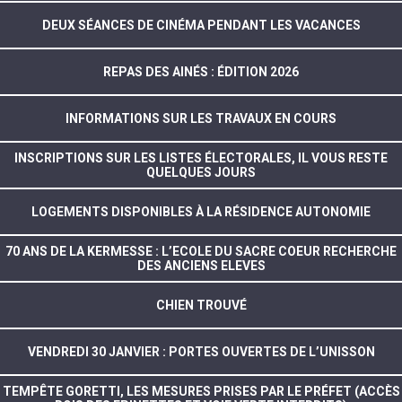
DEUX SÉANCES DE CINÉMA PENDANT LES VACANCES
REPAS DES AINÉS : ÉDITION 2026
INFORMATIONS SUR LES TRAVAUX EN COURS
INSCRIPTIONS SUR LES LISTES ÉLECTORALES, IL VOUS RESTE
QUELQUES JOURS
LOGEMENTS DISPONIBLES À LA RÉSIDENCE AUTONOMIE
70 ANS DE LA KERMESSE : L’ECOLE DU SACRE COEUR RECHERCHE
DES ANCIENS ELEVES
CHIEN TROUVÉ
VENDREDI 30 JANVIER : PORTES OUVERTES DE L’UNISSON
TEMPÊTE GORETTI, LES MESURES PRISES PAR LE PRÉFET (ACCÈS