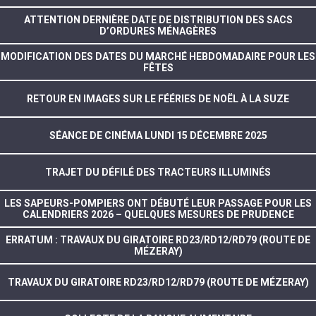
ATTENTION DERNIÈRE DATE DE DISTRIBUTION DES SACS
D’ORDURES MÉNAGÈRES
MODIFICATION DES DATES DU MARCHÉ HEBDOMADAIRE POUR LES
FÊTES
RETOUR EN IMAGES SUR LE FÉÉRIES DE NOËL À LA SUZE
SÉANCE DE CINÉMA LUNDI 15 DÉCEMBRE 2025
TRAJET DU DÉFILÉ DES TRACTEURS ILLUMINÉS
LES SAPEURS-POMPIERS ONT DÉBUTÉ LEUR PASSAGE POUR LES
CALENDRIERS 2026 – QUELQUES MESURES DE PRUDENCE
ERRATUM : TRAVAUX DU GIRATOIRE RD23/RD12/RD79 (ROUTE DE
MÉZERAY)
TRAVAUX DU GIRATOIRE RD23/RD12/RD79 (ROUTE DE MÉZERAY)