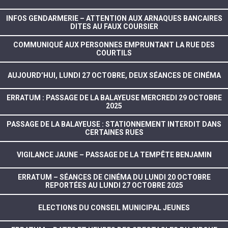
INFOS GENDARMERIE – ATTENTION AUX ARNAQUES BANCAIRES
DITES AU FAUX COURSIER
COMMUNIQUÉ AUX PERSONNES EMPRUNTANT LA RUE DES
COURTILS
AUJOURD’HUI, LUNDI 27 OCTOBRE, DEUX SÉANCES DE CINÉMA
ERRATUM : PASSAGE DE LA BALAYEUSE MERCREDI 29 OCTOBRE
2025
PASSAGE DE LA BALAYEUSE : STATIONNEMENT INTERDIT DANS
CERTAINES RUES
VIGILANCE JAUNE – PASSAGE DE LA TEMPÊTE BENJAMIN
ERRATUM – SÉANCES DE CINÉMA DU LUNDI 20 OCTOBRE
REPORTÉES AU LUNDI 27 OCTOBRE 2025
ELECTIONS DU CONSEIL MUNICIPAL JEUNES