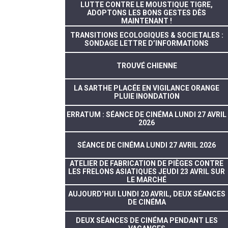
LUTTE CONTRE LE MOUSTIQUE TIGRE,
ADOPTONS LES BONS GESTES DÈS
MAINTENANT !
TRANSITIONS ECOLOGIQUES & SOCIETALES :
SONDAGE LETTRE D’INFORMATIONS
TROUVÉ CHIENNE
LA SARTHE PLACÉE EN VIGILANCE ORANGE
PLUIE INONDATION
ERRATUM : SÉANCE DE CINÉMA LUNDI 27 AVRIL
2026
SÉANCE DE CINÉMA LUNDI 27 AVRIL 2026
ATELIER DE FABRICATION DE PIÈGES CONTRE
LES FRELONS ASIATIQUES JEUDI 23 AVRIL SUR
LE MARCHÉ
AUJOURD’HUI LUNDI 20 AVRIL, DEUX SÉANCES
DE CINÉMA
DEUX SÉANCES DE CINÉMA PENDANT LES