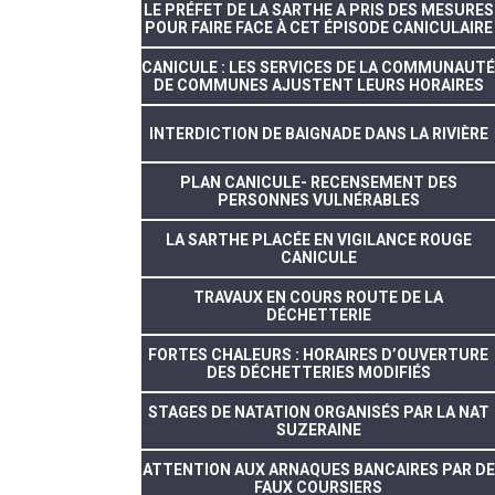
LE PRÉFET DE LA SARTHE A PRIS DES MESURES
POUR FAIRE FACE À CET ÉPISODE CANICULAIRE
CANICULE : LES SERVICES DE LA COMMUNAUTÉ
DE COMMUNES AJUSTENT LEURS HORAIRES
INTERDICTION DE BAIGNADE DANS LA RIVIÈRE
PLAN CANICULE- RECENSEMENT DES
PERSONNES VULNÉRABLES
LA SARTHE PLACÉE EN VIGILANCE ROUGE
CANICULE
TRAVAUX EN COURS ROUTE DE LA
DÉCHETTERIE
FORTES CHALEURS : HORAIRES D’OUVERTURE
DES DÉCHETTERIES MODIFIÉS
STAGES DE NATATION ORGANISÉS PAR LA NAT
SUZERAINE
ATTENTION AUX ARNAQUES BANCAIRES PAR DE
FAUX COURSIERS