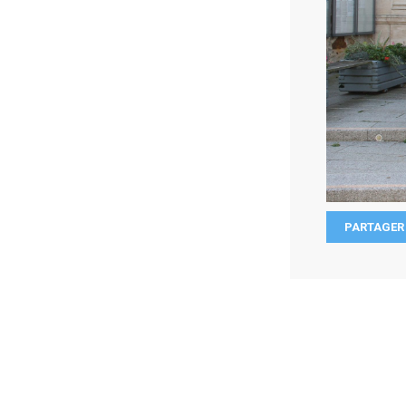
PARTAGER 