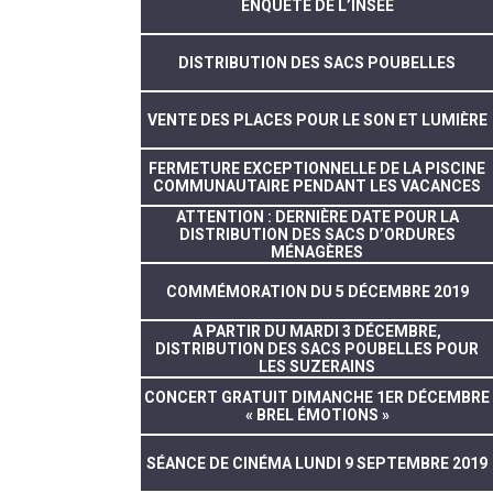
ENQUÊTE DE L’INSEE
DISTRIBUTION DES SACS POUBELLES
VENTE DES PLACES POUR LE SON ET LUMIÈRE
FERMETURE EXCEPTIONNELLE DE LA PISCINE
COMMUNAUTAIRE PENDANT LES VACANCES
ATTENTION : DERNIÈRE DATE POUR LA
DISTRIBUTION DES SACS D’ORDURES
MÉNAGÈRES
COMMÉMORATION DU 5 DÉCEMBRE 2019
A PARTIR DU MARDI 3 DÉCEMBRE,
DISTRIBUTION DES SACS POUBELLES POUR
LES SUZERAINS
CONCERT GRATUIT DIMANCHE 1ER DÉCEMBRE
« BREL ÉMOTIONS »
SÉANCE DE CINÉMA LUNDI 9 SEPTEMBRE 2019