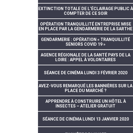
EXTINCTION TOTALE DE L’ÉCLAIRAGE PUBLIC À
COMPTER DE CE SOIR
OPÉRATION TRANQUILLITÉ ENTREPRISE MISE
EN PLACE PAR LA GENDARMERIE DE LA SARTHE
GENDARMERIE : OPÉRATION « TRANQUILLITÉ
SENIORS COVID 19 »
AGENCE RÉGIONALE DE LA SANTÉ PAYS DE LA
LOIRE : APPEL À VOLONTAIRES
SÉANCE DE CINÉMA LUNDI 3 FÉVRIER 2020
AVEZ-VOUS REMARQUÉ LES BANNIÈRES SUR LA
PLACE DU MARCHÉ ?
APPRENDRE À CONSTRUIRE UN HÔTEL À
INSECTES – ATELIER GRATUIT
SÉANCE DE CINÉMA LUNDI 13 JANVIER 2020