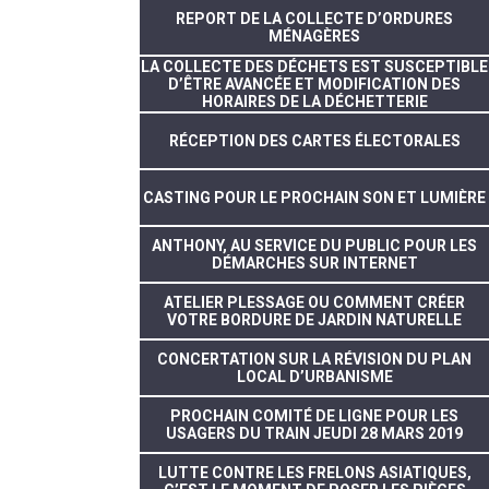
REPORT DE LA COLLECTE D’ORDURES
MÉNAGÈRES
LA COLLECTE DES DÉCHETS EST SUSCEPTIBLE
D’ÊTRE AVANCÉE ET MODIFICATION DES
HORAIRES DE LA DÉCHETTERIE
RÉCEPTION DES CARTES ÉLECTORALES
CASTING POUR LE PROCHAIN SON ET LUMIÈRE
ANTHONY, AU SERVICE DU PUBLIC POUR LES
DÉMARCHES SUR INTERNET
ATELIER PLESSAGE OU COMMENT CRÉER
VOTRE BORDURE DE JARDIN NATURELLE
CONCERTATION SUR LA RÉVISION DU PLAN
LOCAL D’URBANISME
PROCHAIN COMITÉ DE LIGNE POUR LES
USAGERS DU TRAIN JEUDI 28 MARS 2019
LUTTE CONTRE LES FRELONS ASIATIQUES,