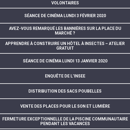
VOLONTAIRES
SÉANCE DE CINÉMA LUNDI 3 FÉVRIER 2020
AVEZ-VOUS REMARQUÉ LES BANNIÈRES SUR LA PLACE DU
MARCHÉ ?
APPRENDRE À CONSTRUIRE UN HÔTEL À INSECTES – ATELIER
GRATUIT
SÉANCE DE CINÉMA LUNDI 13 JANVIER 2020
ENQUÊTE DE L’INSEE
DISTRIBUTION DES SACS POUBELLES
VENTE DES PLACES POUR LE SON ET LUMIÈRE
FERMETURE EXCEPTIONNELLE DE LA PISCINE COMMUNAUTAIRE
PENDANT LES VACANCES