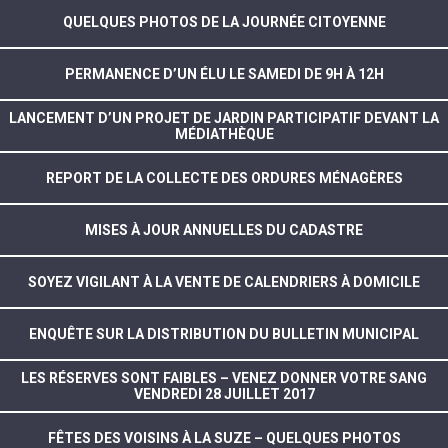
QUELQUES PHOTOS DE LA JOURNÉE CITOYENNE
PERMANENCE D’UN ÉLU LE SAMEDI DE 9H À 12H
LANCEMENT D’UN PROJET DE JARDIN PARTICIPATIF DEVANT LA
MÉDIATHÈQUE
REPORT DE LA COLLECTE DES ORDURES MÉNAGÈRES
MISES À JOUR ANNUELLES DU CADASTRE
SOYEZ VIGILANT À LA VENTE DE CALENDRIERS À DOMICILE
ENQUÊTE SUR LA DISTRIBUTION DU BULLETIN MUNICIPAL
LES RÉSERVES SONT FAIBLES – VENEZ DONNER VOTRE SANG
VENDREDI 28 JUILLET 2017
FÊTES DES VOISINS À LA SUZE – QUELQUES PHOTOS