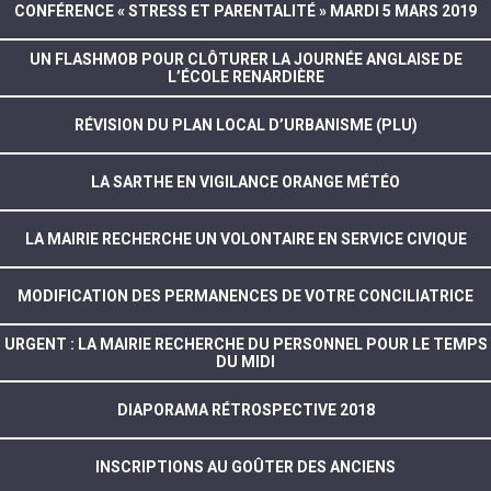
CONFÉRENCE « STRESS ET PARENTALITÉ » MARDI 5 MARS 2019
UN FLASHMOB POUR CLÔTURER LA JOURNÉE ANGLAISE DE
L’ÉCOLE RENARDIÈRE
RÉVISION DU PLAN LOCAL D’URBANISME (PLU)
LA SARTHE EN VIGILANCE ORANGE MÉTÉO
LA MAIRIE RECHERCHE UN VOLONTAIRE EN SERVICE CIVIQUE
MODIFICATION DES PERMANENCES DE VOTRE CONCILIATRICE
URGENT : LA MAIRIE RECHERCHE DU PERSONNEL POUR LE TEMPS
DU MIDI
DIAPORAMA RÉTROSPECTIVE 2018
INSCRIPTIONS AU GOÛTER DES ANCIENS