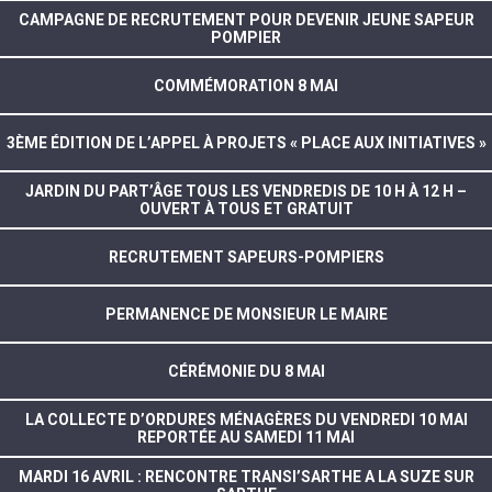
CAMPAGNE DE RECRUTEMENT POUR DEVENIR JEUNE SAPEUR
POMPIER
COMMÉMORATION 8 MAI
3ÈME ÉDITION DE L’APPEL À PROJETS « PLACE AUX INITIATIVES »
JARDIN DU PART’ÂGE TOUS LES VENDREDIS DE 10 H À 12 H –
OUVERT À TOUS ET GRATUIT
RECRUTEMENT SAPEURS-POMPIERS
PERMANENCE DE MONSIEUR LE MAIRE
CÉRÉMONIE DU 8 MAI
LA COLLECTE D’ORDURES MÉNAGÈRES DU VENDREDI 10 MAI
REPORTÉE AU SAMEDI 11 MAI
MARDI 16 AVRIL : RENCONTRE TRANSI’SARTHE A LA SUZE SUR