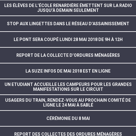
LES ÉLÈVES DE L’ÉCOLE RENARDIÈRE ÉMETTENT SUR LA RADIO
JUSQU’À DEMAIN SEULEMENT
STOP AUX LINGETTES DANS LE RÉSEAU D’ASSAINISSEMENT
LE PONT SERA COUPÉ LUNDI 28 MAI 2018 DE 9H À 12H
REPORT DE LA COLLECTE D’ORDURES MÉNAGÈRES
LA SUZE INFOS DE MAI 2018 EST EN LIGNE
UN ETUDIANT ACCUEILLE LES CAMPEURS POUR LES GRANDES
MANIFESTATIONS SUR LE CIRCUIT
USAGERS DU TRAIN, RENDEZ-VOUS AU PROCHAIN COMITÉ DE
LIGNE LE 24 MAI À SABLÉ
CÉRÉMONIE DU 8 MAI
REPORT DES COLLECTES DES ORDURES MÉNAGÈRES