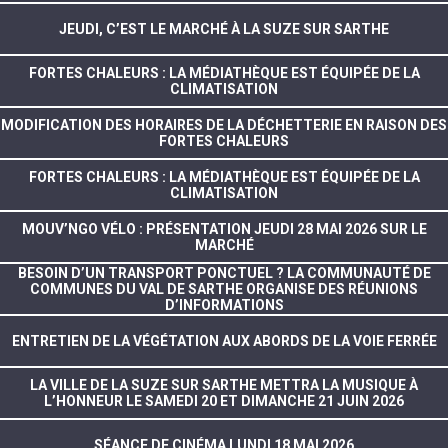
JEUDI, C’EST LE MARCHÉ À LA SUZE SUR SARTHE
FORTES CHALEURS : LA MÉDIATHÈQUE EST ÉQUIPÉE DE LA
CLIMATISATION
MODIFICATION DES HORAIRES DE LA DÉCHETTERIE EN RAISON DES
FORTES CHALEURS
FORTES CHALEURS : LA MÉDIATHÈQUE EST ÉQUIPÉE DE LA
CLIMATISATION
MOUV’NGO VÉLO : PRÉSENTATION JEUDI 28 MAI 2026 SUR LE
MARCHÉ
BESOIN D’UN TRANSPORT PONCTUEL ? LA COMMUNAUTÉ DE
COMMUNES DU VAL DE SARTHE ORGANISE DES RÉUNIONS
D’INFORMATIONS
ENTRETIEN DE LA VÉGÉTATION AUX ABORDS DE LA VOIE FERRÉE
LA VILLE DE LA SUZE SUR SARTHE METTRA LA MUSIQUE À
L’HONNEUR LE SAMEDI 20 ET DIMANCHE 21 JUIN 2026
SÉANCE DE CINÉMA LUNDI 18 MAI 2026