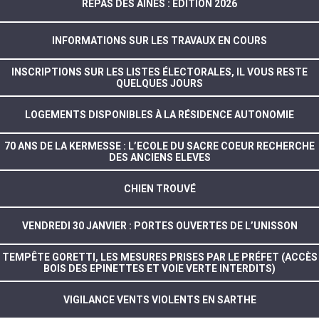
REPAS DES AINÉS : ÉDITION 2026
INFORMATIONS SUR LES TRAVAUX EN COURS
INSCRIPTIONS SUR LES LISTES ÉLECTORALES, IL VOUS RESTE
QUELQUES JOURS
LOGEMENTS DISPONIBLES À LA RÉSIDENCE AUTONOMIE
70 ANS DE LA KERMESSE : L’ECOLE DU SACRE COEUR RECHERCHE
DES ANCIENS ELEVES
CHIEN TROUVÉ
VENDREDI 30 JANVIER : PORTES OUVERTES DE L’UNISSON
TEMPÊTE GORETTI, LES MESURES PRISES PAR LE PRÉFET (ACCÈS
BOIS DES EPINETTES ET VOIE VERTE INTERDITS)
VIGILANCE VENTS VIOLENTS EN SARTHE