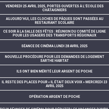
VENDREDI 25 AVRIL 2025, PORTES OUVERTES À L’ÉCOLE DES
CHÂTAIGNIERS
AUJOURD’HUI, LES CLOCHES DE PÂQUES SONT PASSÉES AU
RESTAURANT SCOLAIRE
CE SOIR À LA SALLE DES FÊTES : RÉUNION DU COMITÉ DE LIGNE
POUR LES USAGERS DES TRANSPORTS RÉGIONAUX
SÉANCE DE CINÉMA LUNDI 28 AVRIL 2025
NOUVELLE PROCÉDURE POUR LES DEMANDES DE LOGEMENT
SARTHE HABITAT
ILS ONT BIEN MÉRITÉ LEUR ARGENT DE POCHE
IL RESTE DES PLACES POUR « IL ÉTAIT DEUX VOIX » MERCREDI 23
AVRIL 2025
OPÉRATION ARGENT DE POCHE