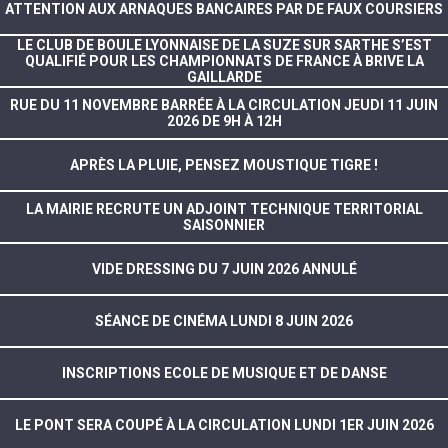
ATTENTION AUX ARNAQUES BANCAIRES PAR DE FAUX COURSIERS
LE CLUB DE BOULE LYONNAISE DE LA SUZE SUR SARTHE S’EST
QUALIFIÉ POUR LES CHAMPIONNATS DE FRANCE À BRIVE LA
GAILLARDE
RUE DU 11 NOVEMBRE BARRÉE À LA CIRCULATION JEUDI 11 JUIN
2026 DE 9H À 12H
APRÈS LA PLUIE, PENSEZ MOUSTIQUE TIGRE !
LA MAIRIE RECRUTE UN ADJOINT TECHNIQUE TERRITORIAL
SAISONNIER
VIDE DRESSING DU 7 JUIN 2026 ANNULÉ
SÉANCE DE CINÉMA LUNDI 8 JUIN 2026
INSCRIPTIONS ECOLE DE MUSIQUE ET DE DANSE
LE PONT SERA COUPÉ À LA CIRCULATION LUNDI 1ER JUIN 2026