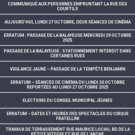
COMMUNIQUÉ AUX PERSONNES EMPRUNTANT LA RUE DES
COURTILS
AUJOURD’HUI, LUNDI 27 OCTOBRE, DEUX SÉANCES DE CINÉMA
ERRATUM : PASSAGE DE LA BALAYEUSE MERCREDI 29 OCTOBRE
2025
PASSAGE DE LA BALAYEUSE : STATIONNEMENT INTERDIT DANS
CERTAINES RUES
VIGILANCE JAUNE – PASSAGE DE LA TEMPÊTE BENJAMIN
ERRATUM – SÉANCES DE CINÉMA DU LUNDI 20 OCTOBRE
REPORTÉES AU LUNDI 27 OCTOBRE 2025
ELECTIONS DU CONSEIL MUNICIPAL JEUNES
ERRATUM – DATES ET HEURES DES SPECTACLES DU CIRQUE
FRATELLINI
TRAVAUX DE TERRASSEMENT RUE MAURICE LOCHU, BD DE LA
PETITE VITESSE ET RUE DE L’ARCHE