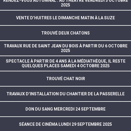
RENDEZ-VOUS AUTOMNAL : AU THÉÂTRE VENDREDI 3 OCTOBRE
2025
VENTE D’HUITRES LE DIMANCHE MATIN À LA SUZE
TROUVÉ DEUX CHATONS
TRAVAUX RUE DE SAINT JEAN DU BOIS À PARTIR DU 6 OCTOBRE
2025
SPECTACLE À PARTIR DE 4 ANS À LA MÉDIATHÈQUE, IL RESTE
QUELQUES PLACES SAMEDI 4 OCTOBRE 2025
TROUVÉ CHAT NOIR
TRAVAUX D’INSTALLATION DU CHANTIER DE LA PASSERELLE
DON DU SANG MERCREDI 24 SEPTEMBRE
SÉANCE DE CINÉMA LUNDI 29 SEPTEMBRE 2025