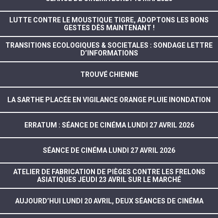
LUTTE CONTRE LE MOUSTIQUE TIGRE, ADOPTONS LES BONS
GESTES DÈS MAINTENANT !
TRANSITIONS ECOLOGIQUES & SOCIETALES : SONDAGE LETTRE
D’INFORMATIONS
TROUVÉ CHIENNE
LA SARTHE PLACÉE EN VIGILANCE ORANGE PLUIE INONDATION
ERRATUM : SÉANCE DE CINÉMA LUNDI 27 AVRIL 2026
SÉANCE DE CINÉMA LUNDI 27 AVRIL 2026
ATELIER DE FABRICATION DE PIÈGES CONTRE LES FRELONS
ASIATIQUES JEUDI 23 AVRIL SUR LE MARCHÉ
AUJOURD’HUI LUNDI 20 AVRIL, DEUX SÉANCES DE CINÉMA