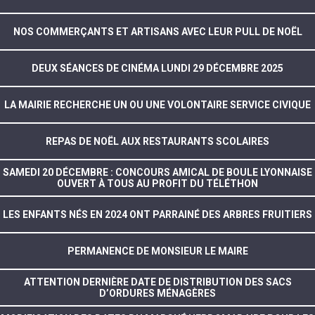
NOS COMMERÇANTS ET ARTISANS AVEC LEUR PULL DE NOËL
DEUX SÉANCES DE CINÉMA LUNDI 29 DÉCEMBRE 2025
LA MAIRIE RECHERCHE UN OU UNE VOLONTAIRE SERVICE CIVIQUE
REPAS DE NOËL AUX RESTAURANTS SCOLAIRES
SAMEDI 20 DÉCEMBRE : CONCOURS AMICAL DE BOULE LYONNAISE
OUVERT À TOUS AU PROFIT DU TÉLÉTHON
LES ENFANTS NÉS EN 2024 ONT PARRAINÉ DES ARBRES FRUITIERS
PERMANENCE DE MONSIEUR LE MAIRE
ATTENTION DERNIÈRE DATE DE DISTRIBUTION DES SACS
D’ORDURES MÉNAGÈRES