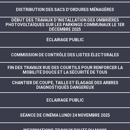
DISTRIBUTION DES SACS D’ORDURES MÉNAGÈRES
DÉBUT DES TRAVAUX D’INSTALLATION DES OMBRIÈRES
PHOTOVOLTAÏQUES SUR LES PARKINGS COMMUNAUX LE 1ER
DÉCEMBRE 2025
ÉCLAIRAGE PUBLIC
COMMISSION DE CONTRÔLE DES LISTES ÉLECTORALES
FIN DES TRAVAUX RUE DES COURTILS POUR RENFORCER LA
MOBILITÉ DOUCE ET LA SÉCURITÉ DE TOUS
CHANTIER DE COUPE, TAILLE ET ÉLAGAGE DES ARBRES
DIAGNOSTIQUÉS DANGEREUX
ECLAIRAGE PUBLIC
SÉANCE DE CINÉMA LUNDI 24 NOVEMBRE 2025