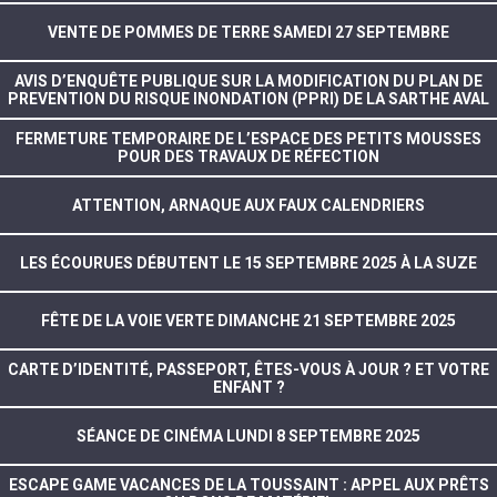
VENTE DE POMMES DE TERRE SAMEDI 27 SEPTEMBRE
AVIS D’ENQUÊTE PUBLIQUE SUR LA MODIFICATION DU PLAN DE
PREVENTION DU RISQUE INONDATION (PPRI) DE LA SARTHE AVAL
FERMETURE TEMPORAIRE DE L’ESPACE DES PETITS MOUSSES
POUR DES TRAVAUX DE RÉFECTION
ATTENTION, ARNAQUE AUX FAUX CALENDRIERS
LES ÉCOURUES DÉBUTENT LE 15 SEPTEMBRE 2025 À LA SUZE
FÊTE DE LA VOIE VERTE DIMANCHE 21 SEPTEMBRE 2025
CARTE D’IDENTITÉ, PASSEPORT, ÊTES-VOUS À JOUR ? ET VOTRE
ENFANT ?
SÉANCE DE CINÉMA LUNDI 8 SEPTEMBRE 2025
ESCAPE GAME VACANCES DE LA TOUSSAINT : APPEL AUX PRÊTS