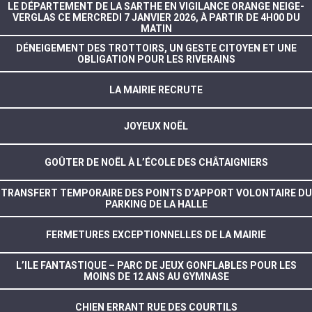
LE DÉPARTEMENT DE LA SARTHE EN VIGILANCE ORANGE NEIGE-
VERGLAS CE MERCREDI 7 JANVIER 2026, À PARTIR DE 4H00 DU
MATIN
DÉNEIGEMENT DES TROTTOIRS, UN GESTE CITOYEN ET UNE
OBLIGATION POUR LES RIVERAINS
LA MAIRIE RECRUTE
JOYEUX NOËL
GOÛTER DE NOËL À L’ÉCOLE DES CHÂTAIGNIERS
TRANSFERT TEMPORAIRE DES POINTS D’APPORT VOLONTAIRE DU
PARKING DE LA HALLE
FERMETURES EXCEPTIONNELLES DE LA MAIRIE
L’ILE FANTASTIQUE – PARC DE JEUX GONFLABLES POUR LES
MOINS DE 12 ANS AU GYMNASE
CHIEN ERRANT RUE DES COURTILS