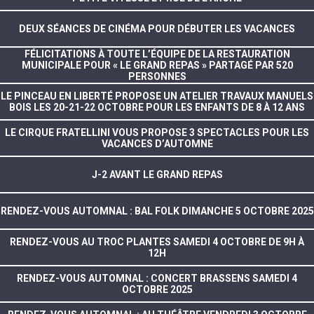
DEUX SÉANCES DE CINÉMA POUR DÉBUTER LES VACANCES
FÉLICITATIONS À TOUTE L’ÉQUIPE DE LA RESTAURATION
MUNICIPALE POUR « LE GRAND REPAS » PARTAGÉ PAR 520
PERSONNES
LE PINCEAU EN LIBERTÉ PROPOSE UN ATELIER TRAVAUX MANUELS
BOIS LES 20-21-22 OCTOBRE POUR LES ENFANTS DE 8 À 12 ANS
LE CIRQUE FRATELLINI VOUS PROPOSE 3 SPECTACLES POUR LES
VACANCES D’AUTOMNE
J-2 AVANT LE GRAND REPAS
RENDEZ-VOUS AUTOMNAL : BAL FOLK DIMANCHE 5 OCTOBRE 2025
RENDEZ-VOUS AU TROC PLANTES SAMEDI 4 OCTOBRE DE 9H À
12H
RENDEZ-VOUS AUTOMNAL : CONCERT BRASSENS SAMEDI 4
OCTOBRE 2025