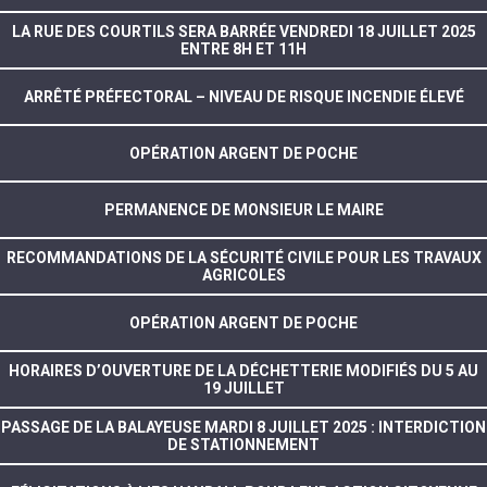
LA RUE DES COURTILS SERA BARRÉE VENDREDI 18 JUILLET 2025
ENTRE 8H ET 11H
ARRÊTÉ PRÉFECTORAL – NIVEAU DE RISQUE INCENDIE ÉLEVÉ
OPÉRATION ARGENT DE POCHE
PERMANENCE DE MONSIEUR LE MAIRE
RECOMMANDATIONS DE LA SÉCURITÉ CIVILE POUR LES TRAVAUX
AGRICOLES
OPÉRATION ARGENT DE POCHE
HORAIRES D’OUVERTURE DE LA DÉCHETTERIE MODIFIÉS DU 5 AU
19 JUILLET
PASSAGE DE LA BALAYEUSE MARDI 8 JUILLET 2025 : INTERDICTION
DE STATIONNEMENT