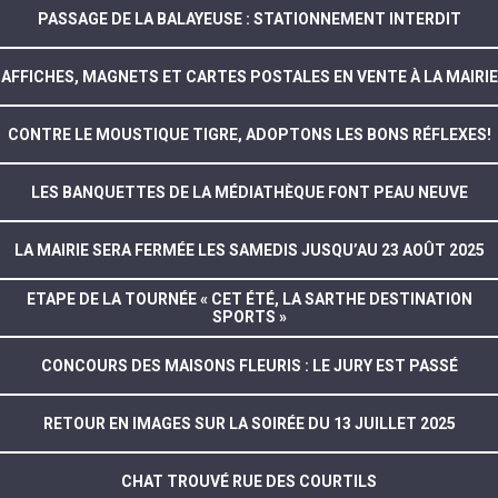
PASSAGE DE LA BALAYEUSE : STATIONNEMENT INTERDIT
AFFICHES, MAGNETS ET CARTES POSTALES EN VENTE À LA MAIRIE
CONTRE LE MOUSTIQUE TIGRE, ADOPTONS LES BONS RÉFLEXES!
LES BANQUETTES DE LA MÉDIATHÈQUE FONT PEAU NEUVE
LA MAIRIE SERA FERMÉE LES SAMEDIS JUSQU’AU 23 AOÛT 2025
ETAPE DE LA TOURNÉE « CET ÉTÉ, LA SARTHE DESTINATION
SPORTS »
CONCOURS DES MAISONS FLEURIS : LE JURY EST PASSÉ
RETOUR EN IMAGES SUR LA SOIRÉE DU 13 JUILLET 2025
CHAT TROUVÉ RUE DES COURTILS