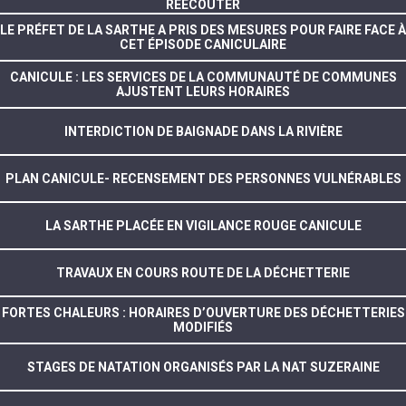
RÉÉCOUTER
LE PRÉFET DE LA SARTHE A PRIS DES MESURES POUR FAIRE FACE À
CET ÉPISODE CANICULAIRE
CANICULE : LES SERVICES DE LA COMMUNAUTÉ DE COMMUNES
AJUSTENT LEURS HORAIRES
INTERDICTION DE BAIGNADE DANS LA RIVIÈRE
PLAN CANICULE- RECENSEMENT DES PERSONNES VULNÉRABLES
LA SARTHE PLACÉE EN VIGILANCE ROUGE CANICULE
TRAVAUX EN COURS ROUTE DE LA DÉCHETTERIE
FORTES CHALEURS : HORAIRES D’OUVERTURE DES DÉCHETTERIES
MODIFIÉS
STAGES DE NATATION ORGANISÉS PAR LA NAT SUZERAINE