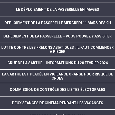
LE DÉPLOIEMENT DE LA PASSERELLE EN IMAGES
DÉPLOIEMENT DE LA PASSERELLE MERCREDI 11 MARS DÈS 9H
DÉPLOIEMENT DE LA PASSERELLE – VOUS POUVEZ Y ASSISTER
LUTTE CONTRE LES FRELONS ASIATIQUES : IL FAUT COMMENCER
À PIÉGER
CRUE DE LA SARTHE – INFORMATIONS DU 20 FÉVRIER 2026
LA SARTHE EST PLACÉE EN VIGILANCE ORANGE POUR RISQUE DE
CRUES
COMMISSION DE CONTRÔLE DES LISTES ÉLECTORALES
DEUX SÉANCES DE CINÉMA PENDANT LES VACANCES