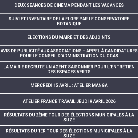
DEUX SÉANCES DE CINÉMA PENDANT LES VACANCES
SUIVI ET INVENTAIRE DE LA FLORE PAR LE CONSERVATOIRE
BOTANIQUE
ELECTIONS DU MAIRE ET DES ADJOINTS
AVIS DE PUBLICITÉ AUX ASSOCIATIONS – APPEL À CANDIDATURES
POUR LE CONSEIL D’ADMINISTRATION DU CCAS
LA MAIRIE RECRUTE UN AGENT SAISONNIER POUR L’ENTRETIEN
DES ESPACES VERTS
MERCREDI 15 AVRIL : ATELIER MANGA
ATELIER FRANCE TRAVAIL JEUDI 9 AVRIL 2026
RÉSULTATS DU 2ÈME TOUR DES ÉLECTIONS MUNICIPALES À LA
SUZE
RÉSULTATS DU 1ER TOUR DES ÉLECTIONS MUNICIPALES À LA
SUZE