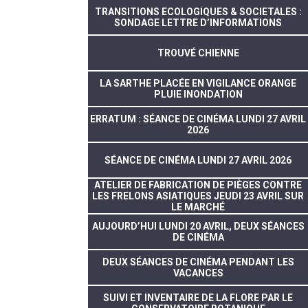
TRANSITIONS ECOLOGIQUES & SOCIETALES :
SONDAGE LETTRE D’INFORMATIONS
TROUVÉ CHIENNE
LA SARTHE PLACÉE EN VIGILANCE ORANGE
PLUIE INONDATION
ERRATUM : SÉANCE DE CINÉMA LUNDI 27 AVRIL
2026
SÉANCE DE CINÉMA LUNDI 27 AVRIL 2026
ATELIER DE FABRICATION DE PIÈGES CONTRE
LES FRELONS ASIATIQUES JEUDI 23 AVRIL SUR
LE MARCHÉ
AUJOURD’HUI LUNDI 20 AVRIL, DEUX SÉANCES
DE CINÉMA
DEUX SÉANCES DE CINÉMA PENDANT LES
VACANCES
SUIVI ET INVENTAIRE DE LA FLORE PAR LE