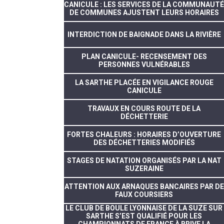
CANICULE : LES SERVICES DE LA COMMUNAUTÉ
DE COMMUNES AJUSTENT LEURS HORAIRES
INTERDICTION DE BAIGNADE DANS LA RIVIÈRE
PLAN CANICULE- RECENSEMENT DES
PERSONNES VULNÉRABLES
LA SARTHE PLACÉE EN VIGILANCE ROUGE
CANICULE
TRAVAUX EN COURS ROUTE DE LA
DÉCHETTERIE
FORTES CHALEURS : HORAIRES D’OUVERTURE
DES DÉCHETTERIES MODIFIÉS
STAGES DE NATATION ORGANISÉS PAR LA NAT
SUZERAINE
ATTENTION AUX ARNAQUES BANCAIRES PAR DE
FAUX COURSIERS
LE CLUB DE BOULE LYONNAISE DE LA SUZE SUR
SARTHE S’EST QUALIFIÉ POUR LES