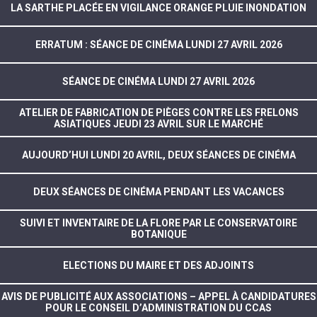
LA SARTHE PLACÉE EN VIGILANCE ORANGE PLUIE INONDATION
ERRATUM : SÉANCE DE CINÉMA LUNDI 27 AVRIL 2026
SÉANCE DE CINÉMA LUNDI 27 AVRIL 2026
ATELIER DE FABRICATION DE PIÈGES CONTRE LES FRELONS
ASIATIQUES JEUDI 23 AVRIL SUR LE MARCHÉ
AUJOURD’HUI LUNDI 20 AVRIL, DEUX SÉANCES DE CINÉMA
DEUX SÉANCES DE CINÉMA PENDANT LES VACANCES
SUIVI ET INVENTAIRE DE LA FLORE PAR LE CONSERVATOIRE
BOTANIQUE
ELECTIONS DU MAIRE ET DES ADJOINTS
AVIS DE PUBLICITÉ AUX ASSOCIATIONS – APPEL À CANDIDATURES
POUR LE CONSEIL D’ADMINISTRATION DU CCAS