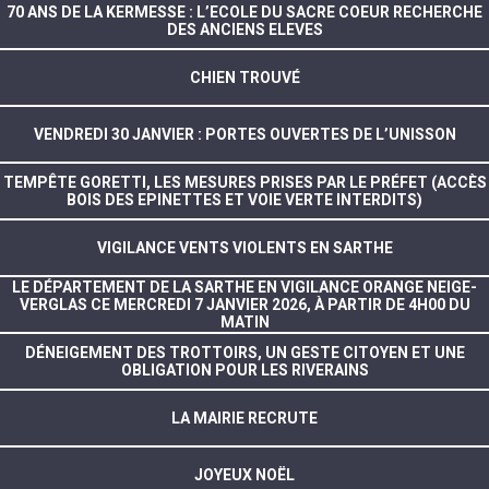
70 ANS DE LA KERMESSE : L’ECOLE DU SACRE COEUR RECHERCHE
DES ANCIENS ELEVES
CHIEN TROUVÉ
VENDREDI 30 JANVIER : PORTES OUVERTES DE L’UNISSON
TEMPÊTE GORETTI, LES MESURES PRISES PAR LE PRÉFET (ACCÈS
BOIS DES EPINETTES ET VOIE VERTE INTERDITS)
VIGILANCE VENTS VIOLENTS EN SARTHE
LE DÉPARTEMENT DE LA SARTHE EN VIGILANCE ORANGE NEIGE-
VERGLAS CE MERCREDI 7 JANVIER 2026, À PARTIR DE 4H00 DU
MATIN
DÉNEIGEMENT DES TROTTOIRS, UN GESTE CITOYEN ET UNE
OBLIGATION POUR LES RIVERAINS
LA MAIRIE RECRUTE
JOYEUX NOËL