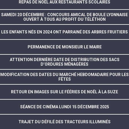
REPAS DE NOËL AUX RESTAURANTS SCOLAIRES
SAMEDI 20 DÉCEMBRE : CONCOURS AMICAL DE BOULE LYONNAISE
OUVERT À TOUS AU PROFIT DU TÉLÉTHON
LES ENFANTS NÉS EN 2024 ONT PARRAINÉ DES ARBRES FRUITIERS
PERMANENCE DE MONSIEUR LE MAIRE
ATTENTION DERNIÈRE DATE DE DISTRIBUTION DES SACS
D’ORDURES MÉNAGÈRES
MODIFICATION DES DATES DU MARCHÉ HEBDOMADAIRE POUR LES
FÊTES
RETOUR EN IMAGES SUR LE FÉÉRIES DE NOËL À LA SUZE
SÉANCE DE CINÉMA LUNDI 15 DÉCEMBRE 2025
TRAJET DU DÉFILÉ DES TRACTEURS ILLUMINÉS