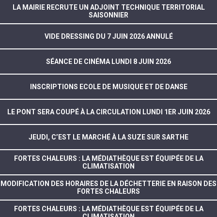
LA MAIRIE RECRUTE UN ADJOINT TECHNIQUE TERRITORIAL
SAISONNIER
VIDE DRESSING DU 7 JUIN 2026 ANNULÉ
SÉANCE DE CINÉMA LUNDI 8 JUIN 2026
INSCRIPTIONS ECOLE DE MUSIQUE ET DE DANSE
LE PONT SERA COUPÉ À LA CIRCULATION LUNDI 1ER JUIN 2026
JEUDI, C’EST LE MARCHÉ À LA SUZE SUR SARTHE
FORTES CHALEURS : LA MÉDIATHÈQUE EST ÉQUIPÉE DE LA
CLIMATISATION
MODIFICATION DES HORAIRES DE LA DÉCHETTERIE EN RAISON DES
FORTES CHALEURS
FORTES CHALEURS : LA MÉDIATHÈQUE EST ÉQUIPÉE DE LA
CLIMATISATION