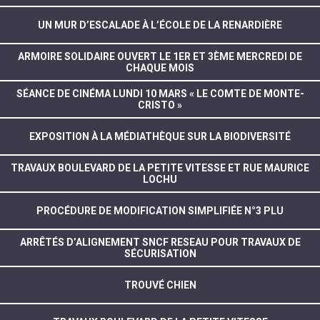
UN MUR D’ESCALADE À L’ÉCOLE DE LA RENARDIÈRE
ARMOIRE SOLIDAIRE OUVERT LE 1ER ET 3ÈME MERCREDI DE
CHAQUE MOIS
SÉANCE DE CINÉMA LUNDI 10 MARS « LE COMTE DE MONTE-
CRISTO »
EXPOSITION À LA MÉDIATHÈQUE SUR LA BIODIVERSITÉ
TRAVAUX BOULEVARD DE LA PETITE VITESSE ET RUE MAURICE
LOCHU
PROCÉDURE DE MODIFICATION SIMPLIFIÉE N°3 PLU
ARRÊTÉS D’ALIGNEMENT SNCF RESEAU POUR TRAVAUX DE
SÉCURISATION
TROUVÉ CHIEN