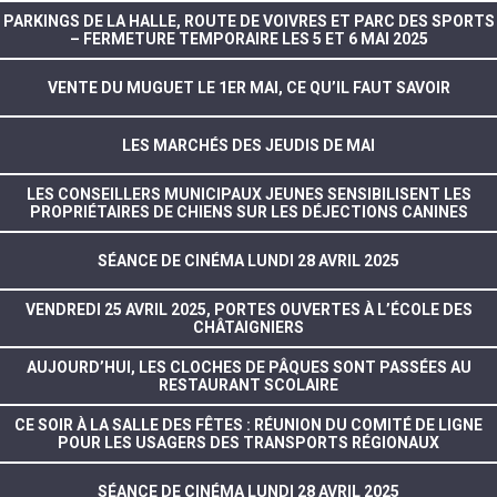
PARKINGS DE LA HALLE, ROUTE DE VOIVRES ET PARC DES SPORTS
– FERMETURE TEMPORAIRE LES 5 ET 6 MAI 2025
VENTE DU MUGUET LE 1ER MAI, CE QU’IL FAUT SAVOIR
LES MARCHÉS DES JEUDIS DE MAI
LES CONSEILLERS MUNICIPAUX JEUNES SENSIBILISENT LES
PROPRIÉTAIRES DE CHIENS SUR LES DÉJECTIONS CANINES
SÉANCE DE CINÉMA LUNDI 28 AVRIL 2025
VENDREDI 25 AVRIL 2025, PORTES OUVERTES À L’ÉCOLE DES
CHÂTAIGNIERS
AUJOURD’HUI, LES CLOCHES DE PÂQUES SONT PASSÉES AU
RESTAURANT SCOLAIRE
CE SOIR À LA SALLE DES FÊTES : RÉUNION DU COMITÉ DE LIGNE
POUR LES USAGERS DES TRANSPORTS RÉGIONAUX
SÉANCE DE CINÉMA LUNDI 28 AVRIL 2025