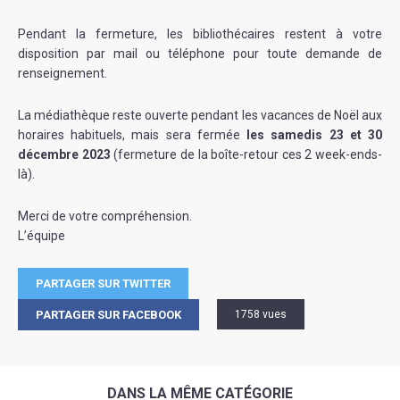
Pendant la fermeture, les bibliothécaires restent à votre
disposition par mail ou téléphone pour toute demande de
renseignement.
La médiathèque reste ouverte pendant les vacances de Noël aux
horaires habituels, mais sera fermée
les samedis 23 et 30
décembre 2023
(fermeture de la boîte-retour ces 2 week-ends-
là).
Merci de votre compréhension.
L’équipe
PARTAGER SUR TWITTER
PARTAGER SUR FACEBOOK
1758 vues
DANS LA MÊME CATÉGORIE