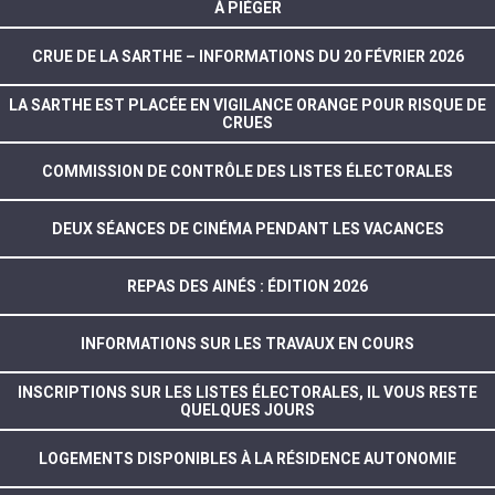
À PIÉGER
CRUE DE LA SARTHE – INFORMATIONS DU 20 FÉVRIER 2026
LA SARTHE EST PLACÉE EN VIGILANCE ORANGE POUR RISQUE DE
CRUES
COMMISSION DE CONTRÔLE DES LISTES ÉLECTORALES
DEUX SÉANCES DE CINÉMA PENDANT LES VACANCES
REPAS DES AINÉS : ÉDITION 2026
INFORMATIONS SUR LES TRAVAUX EN COURS
INSCRIPTIONS SUR LES LISTES ÉLECTORALES, IL VOUS RESTE
QUELQUES JOURS
LOGEMENTS DISPONIBLES À LA RÉSIDENCE AUTONOMIE