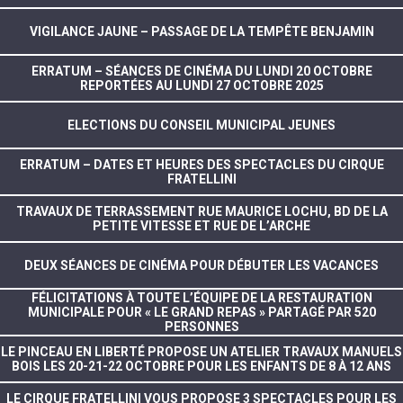
VIGILANCE JAUNE – PASSAGE DE LA TEMPÊTE BENJAMIN
ERRATUM – SÉANCES DE CINÉMA DU LUNDI 20 OCTOBRE
REPORTÉES AU LUNDI 27 OCTOBRE 2025
ELECTIONS DU CONSEIL MUNICIPAL JEUNES
ERRATUM – DATES ET HEURES DES SPECTACLES DU CIRQUE
FRATELLINI
TRAVAUX DE TERRASSEMENT RUE MAURICE LOCHU, BD DE LA
PETITE VITESSE ET RUE DE L’ARCHE
DEUX SÉANCES DE CINÉMA POUR DÉBUTER LES VACANCES
FÉLICITATIONS À TOUTE L’ÉQUIPE DE LA RESTAURATION
MUNICIPALE POUR « LE GRAND REPAS » PARTAGÉ PAR 520
PERSONNES
LE PINCEAU EN LIBERTÉ PROPOSE UN ATELIER TRAVAUX MANUELS
BOIS LES 20-21-22 OCTOBRE POUR LES ENFANTS DE 8 À 12 ANS
LE CIRQUE FRATELLINI VOUS PROPOSE 3 SPECTACLES POUR LES