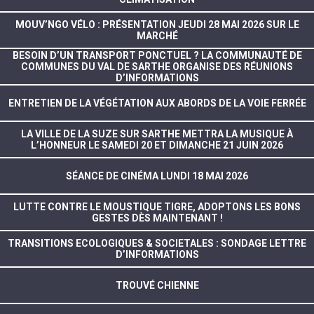
MOUV’NGO VÉLO : PRÉSENTATION JEUDI 28 MAI 2026 SUR LE
MARCHÉ
BESOIN D’UN TRANSPORT PONCTUEL ? LA COMMUNAUTÉ DE
COMMUNES DU VAL DE SARTHE ORGANISE DES RÉUNIONS
D’INFORMATIONS
ENTRETIEN DE LA VÉGÉTATION AUX ABORDS DE LA VOIE FERRÉE
LA VILLE DE LA SUZE SUR SARTHE METTRA LA MUSIQUE À
L’HONNEUR LE SAMEDI 20 ET DIMANCHE 21 JUIN 2026
SÉANCE DE CINÉMA LUNDI 18 MAI 2026
LUTTE CONTRE LE MOUSTIQUE TIGRE, ADOPTONS LES BONS
GESTES DÈS MAINTENANT !
TRANSITIONS ECOLOGIQUES & SOCIETALES : SONDAGE LETTRE
D’INFORMATIONS
TROUVÉ CHIENNE