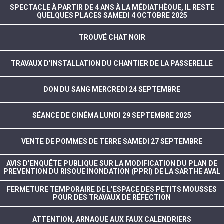
SPECTACLE À PARTIR DE 4 ANS À LA MÉDIATHÈQUE, IL RESTE
QUELQUES PLACES SAMEDI 4 OCTOBRE 2025
TROUVÉ CHAT NOIR
TRAVAUX D’INSTALLATION DU CHANTIER DE LA PASSERELLE
DON DU SANG MERCREDI 24 SEPTEMBRE
SÉANCE DE CINÉMA LUNDI 29 SEPTEMBRE 2025
VENTE DE POMMES DE TERRE SAMEDI 27 SEPTEMBRE
AVIS D’ENQUÊTE PUBLIQUE SUR LA MODIFICATION DU PLAN DE
PREVENTION DU RISQUE INONDATION (PPRI) DE LA SARTHE AVAL
FERMETURE TEMPORAIRE DE L’ESPACE DES PETITS MOUSSES
POUR DES TRAVAUX DE RÉFECTION
ATTENTION, ARNAQUE AUX FAUX CALENDRIERS