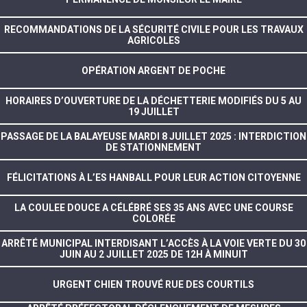
RECOMMANDATIONS DE LA SÉCURITÉ CIVILE POUR LES TRAVAUX
AGRICOLES
OPÉRATION ARGENT DE POCHE
HORAIRES D’OUVERTURE DE LA DÉCHETTERIE MODIFIÉS DU 5 AU
19 JUILLET
PASSAGE DE LA BALAYEUSE MARDI 8 JUILLET 2025 : INTERDICTION
DE STATIONNEMENT
FÉLICITATIONS À L’ES HANBALL POUR LEUR ACTION CITOYENNE
LA COULEE DOUCE A CÉLÉBRÉ SES 35 ANS AVEC UNE COURSE
COLORÉE
ARRÊTÉ MUNICIPAL INTERDISANT L’ACCÈS À LA VOIE VERTE DU 30
JUIN AU 2 JUILLET 2025 DE 12H À MINUIT
URGENT CHIEN TROUVÉ RUE DES COURTILS