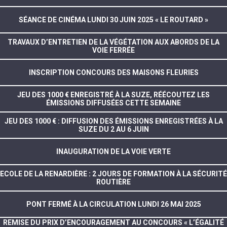
SÉANCE DE CINÉMA LUNDI 30 JUIN 2025 « LE ROUTARD »
TRAVAUX D’ENTRETIEN DE LA VÉGÉTATION AUX ABORDS DE LA
VOIE FERRÉE
INSCRIPTION CONCOURS DES MAISONS FLEURIES
JEU DES 1000 € ENREGISTRÉ À LA SUZE, RÉÉCOUTEZ LES
ÉMISSIONS DIFFUSÉES CETTE SEMAINE
JEU DES 1000 € : DIFFUSION DES ÉMISSIONS ENREGISTRÉES À LA
SUZE DU 2 AU 6 JUIN
INAUGURATION DE LA VOIE VERTE
ECOLE DE LA RENARDIÈRE : 2 JOURS DE FORMATION À LA SÉCURITÉ
ROUTIÈRE
PONT FERMÉ À LA CIRCULATION LUNDI 26 MAI 2025
REMISE DU PRIX D’ENCOURAGEMENT AU CONCOURS « L’ÉGALITÉ