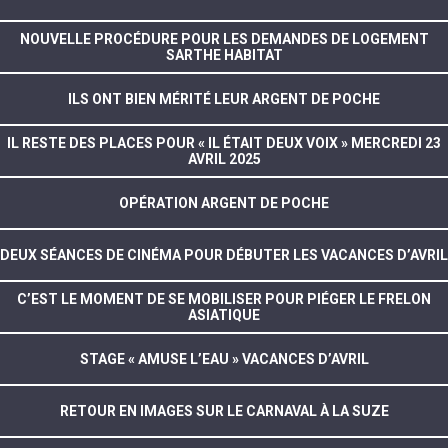
NOUVELLE PROCÉDURE POUR LES DEMANDES DE LOGEMENT
SARTHE HABITAT
ILS ONT BIEN MÉRITÉ LEUR ARGENT DE POCHE
IL RESTE DES PLACES POUR « IL ÉTAIT DEUX VOIX » MERCREDI 23
AVRIL 2025
OPÉRATION ARGENT DE POCHE
DEUX SÉANCES DE CINÉMA POUR DÉBUTER LES VACANCES D’AVRIL
C’EST LE MOMENT DE SE MOBILISER POUR PIÉGER LE FRELON
ASIATIQUE
STAGE « AMUSE L’EAU » VACANCES D’AVRIL
RETOUR EN IMAGES SUR LE CARNAVAL À LA SUZE