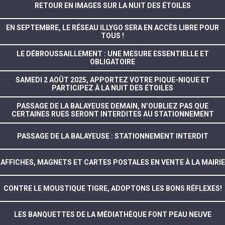
RETOUR EN IMAGES SUR LA NUIT DES ÉTOILES
EN SEPTEMBRE, LE RÉSEAU ILLYGO SERA EN ACCÈS LIBRE POUR
TOUS !
LE DÉBROUSSAILLEMENT : UNE MESURE ESSENTIELLE ET
OBLIGATOIRE
SAMEDI 2 AOÛT 2025, APPORTEZ VOTRE PIQUE-NIQUE ET
PARTICIPEZ À LA NUIT DES ÉTOILES
PASSAGE DE LA BALAYEUSE DEMAIN, N’OUBLIEZ PAS QUE
CERTAINES RUES SERONT INTERDITES AU STATIONNEMENT
PASSAGE DE LA BALAYEUSE : STATIONNEMENT INTERDIT
AFFICHES, MAGNETS ET CARTES POSTALES EN VENTE À LA MAIRIE
CONTRE LE MOUSTIQUE TIGRE, ADOPTONS LES BONS RÉFLEXES!
LES BANQUETTES DE LA MÉDIATHÈQUE FONT PEAU NEUVE