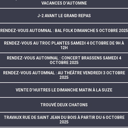
VACANCES D’AUTOMNE
J-2 AVANT LE GRAND REPAS
RENDEZ-VOUS AUTOMNAL : BAL FOLK DIMANCHE 5 OCTOBRE 2025
RENDEZ-VOUS AU TROC PLANTES SAMEDI 4 OCTOBRE DE 9H À
12H
RENDEZ-VOUS AUTOMNAL : CONCERT BRASSENS SAMEDI 4
OCTOBRE 2025
RENDEZ-VOUS AUTOMNAL : AU THÉÂTRE VENDREDI 3 OCTOBRE
2025
VENTE D’HUITRES LE DIMANCHE MATIN À LA SUZE
TROUVÉ DEUX CHATONS
TRAVAUX RUE DE SAINT JEAN DU BOIS À PARTIR DU 6 OCTOBRE
2025