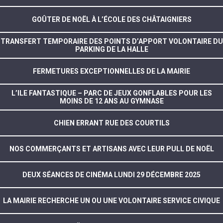
GOÛTER DE NOËL À L’ÉCOLE DES CHÂTAIGNIERS
TRANSFERT TEMPORAIRE DES POINTS D’APPORT VOLONTAIRE DU
PARKING DE LA HALLE
FERMETURES EXCEPTIONNELLES DE LA MAIRIE
L’ILE FANTASTIQUE – PARC DE JEUX GONFLABLES POUR LES
MOINS DE 12 ANS AU GYMNASE
CHIEN ERRANT RUE DES COURTILS
NOS COMMERÇANTS ET ARTISANS AVEC LEUR PULL DE NOËL
DEUX SÉANCES DE CINÉMA LUNDI 29 DÉCEMBRE 2025
LA MAIRIE RECHERCHE UN OU UNE VOLONTAIRE SERVICE CIVIQUE