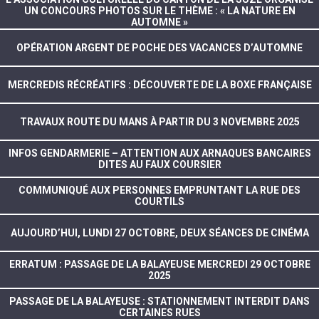
UN CONCOURS PHOTOS SUR LE THÈME : « LA NATURE EN
AUTOMNE »
OPÉRATION ARGENT DE POCHE DES VACANCES D’AUTOMNE
MERCREDIS RÉCRÉATIFS : DÉCOUVERTE DE LA BOXE FRANÇAISE
TRAVAUX ROUTE DU MANS À PARTIR DU 3 NOVEMBRE 2025
INFOS GENDARMERIE – ATTENTION AUX ARNAQUES BANCAIRES
DITES AU FAUX COURSIER
COMMUNIQUÉ AUX PERSONNES EMPRUNTANT LA RUE DES
COURTILS
AUJOURD’HUI, LUNDI 27 OCTOBRE, DEUX SÉANCES DE CINÉMA
ERRATUM : PASSAGE DE LA BALAYEUSE MERCREDI 29 OCTOBRE
2025
PASSAGE DE LA BALAYEUSE : STATIONNEMENT INTERDIT DANS
CERTAINES RUES