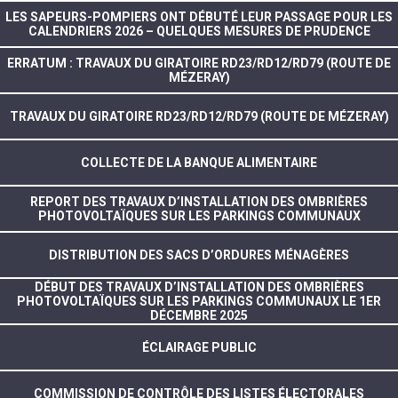
LES SAPEURS-POMPIERS ONT DÉBUTÉ LEUR PASSAGE POUR LES
CALENDRIERS 2026 – QUELQUES MESURES DE PRUDENCE
ERRATUM : TRAVAUX DU GIRATOIRE RD23/RD12/RD79 (ROUTE DE
MÉZERAY)
TRAVAUX DU GIRATOIRE RD23/RD12/RD79 (ROUTE DE MÉZERAY)
COLLECTE DE LA BANQUE ALIMENTAIRE
REPORT DES TRAVAUX D’INSTALLATION DES OMBRIÈRES
PHOTOVOLTAÏQUES SUR LES PARKINGS COMMUNAUX
DISTRIBUTION DES SACS D’ORDURES MÉNAGÈRES
DÉBUT DES TRAVAUX D’INSTALLATION DES OMBRIÈRES
PHOTOVOLTAÏQUES SUR LES PARKINGS COMMUNAUX LE 1ER
DÉCEMBRE 2025
ÉCLAIRAGE PUBLIC
COMMISSION DE CONTRÔLE DES LISTES ÉLECTORALES