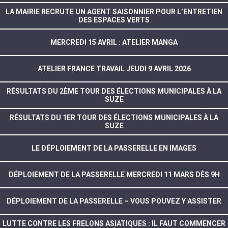
LA MAIRIE RECRUTE UN AGENT SAISONNIER POUR L’ENTRETIEN
DES ESPACES VERTS
MERCREDI 15 AVRIL : ATELIER MANGA
ATELIER FRANCE TRAVAIL JEUDI 9 AVRIL 2026
RÉSULTATS DU 2ÈME TOUR DES ÉLECTIONS MUNICIPALES À LA
SUZE
RÉSULTATS DU 1ER TOUR DES ÉLECTIONS MUNICIPALES À LA
SUZE
LE DÉPLOIEMENT DE LA PASSERELLE EN IMAGES
DÉPLOIEMENT DE LA PASSERELLE MERCREDI 11 MARS DÈS 9H
DÉPLOIEMENT DE LA PASSERELLE – VOUS POUVEZ Y ASSISTER
LUTTE CONTRE LES FRELONS ASIATIQUES : IL FAUT COMMENCER