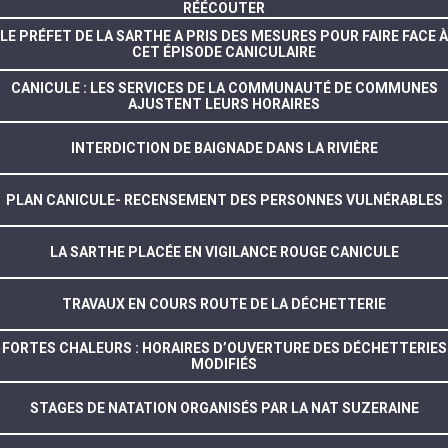
RÉÉCOUTER
LE PRÉFET DE LA SARTHE A PRIS DES MESURES POUR FAIRE FACE À
CET ÉPISODE CANICULAIRE
CANICULE : LES SERVICES DE LA COMMUNAUTÉ DE COMMUNES
AJUSTENT LEURS HORAIRES
INTERDICTION DE BAIGNADE DANS LA RIVIÈRE
PLAN CANICULE- RECENSEMENT DES PERSONNES VULNÉRABLES
LA SARTHE PLACÉE EN VIGILANCE ROUGE CANICULE
TRAVAUX EN COURS ROUTE DE LA DÉCHETTERIE
FORTES CHALEURS : HORAIRES D’OUVERTURE DES DÉCHETTERIES
MODIFIÉS
STAGES DE NATATION ORGANISÉS PAR LA NAT SUZERAINE