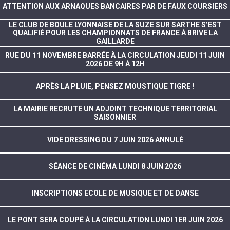
ATTENTION AUX ARNAQUES BANCAIRES PAR DE FAUX COURSIERS
LE CLUB DE BOULE LYONNAISE DE LA SUZE SUR SARTHE S’EST
QUALIFIÉ POUR LES CHAMPIONNATS DE FRANCE À BRIVE LA
GAILLARDE
RUE DU 11 NOVEMBRE BARRÉE À LA CIRCULATION JEUDI 11 JUIN
2026 DE 9H À 12H
APRÈS LA PLUIE, PENSEZ MOUSTIQUE TIGRE !
LA MAIRIE RECRUTE UN ADJOINT TECHNIQUE TERRITORIAL
SAISONNIER
VIDE DRESSING DU 7 JUIN 2026 ANNULÉ
SÉANCE DE CINÉMA LUNDI 8 JUIN 2026
INSCRIPTIONS ECOLE DE MUSIQUE ET DE DANSE
LE PONT SERA COUPÉ À LA CIRCULATION LUNDI 1ER JUIN 2026