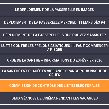
LE DÉPLOIEMENT DE LA PASSERELLE EN IMAGES
DÉPLOIEMENT DE LA PASSERELLE MERCREDI 11 MARS DÈS 9H
DÉPLOIEMENT DE LA PASSERELLE – VOUS POUVEZ Y ASSISTER
LUTTE CONTRE LES FRELONS ASIATIQUES : IL FAUT COMMENCER
À PIÉGER
CRUE DE LA SARTHE – INFORMATIONS DU 20 FÉVRIER 2026
LA SARTHE EST PLACÉE EN VIGILANCE ORANGE POUR RISQUE DE
CRUES
COMMISSION DE CONTRÔLE DES LISTES ÉLECTORALES
DEUX SÉANCES DE CINÉMA PENDANT LES VACANCES