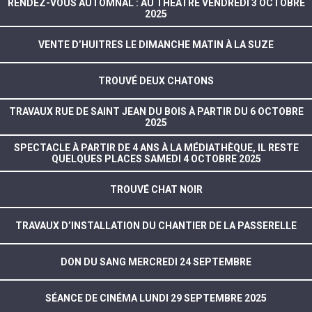
RENDEZ-VOUS AUTOMNAL : AU THÉÂTRE VENDREDI 3 OCTOBRE
2025
VENTE D’HUITRES LE DIMANCHE MATIN À LA SUZE
TROUVÉ DEUX CHATONS
TRAVAUX RUE DE SAINT JEAN DU BOIS À PARTIR DU 6 OCTOBRE
2025
SPECTACLE À PARTIR DE 4 ANS À LA MÉDIATHÈQUE, IL RESTE
QUELQUES PLACES SAMEDI 4 OCTOBRE 2025
TROUVÉ CHAT NOIR
TRAVAUX D’INSTALLATION DU CHANTIER DE LA PASSERELLE
DON DU SANG MERCREDI 24 SEPTEMBRE
SÉANCE DE CINÉMA LUNDI 29 SEPTEMBRE 2025