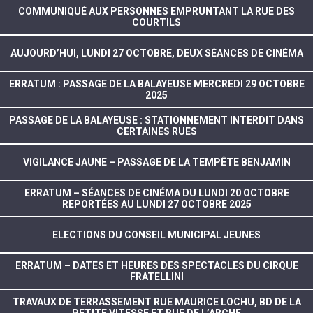
COMMUNIQUÉ AUX PERSONNES EMPRUNTANT LA RUE DES
COURTILS
AUJOURD’HUI, LUNDI 27 OCTOBRE, DEUX SÉANCES DE CINÉMA
ERRATUM : PASSAGE DE LA BALAYEUSE MERCREDI 29 OCTOBRE
2025
PASSAGE DE LA BALAYEUSE : STATIONNEMENT INTERDIT DANS
CERTAINES RUES
VIGILANCE JAUNE – PASSAGE DE LA TEMPÊTE BENJAMIN
ERRATUM – SÉANCES DE CINÉMA DU LUNDI 20 OCTOBRE
REPORTÉES AU LUNDI 27 OCTOBRE 2025
ELECTIONS DU CONSEIL MUNICIPAL JEUNES
ERRATUM – DATES ET HEURES DES SPECTACLES DU CIRQUE
FRATELLINI
TRAVAUX DE TERRASSEMENT RUE MAURICE LOCHU, BD DE LA