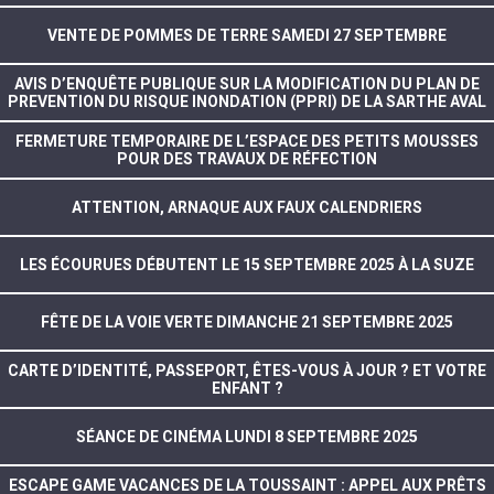
VENTE DE POMMES DE TERRE SAMEDI 27 SEPTEMBRE
AVIS D’ENQUÊTE PUBLIQUE SUR LA MODIFICATION DU PLAN DE
PREVENTION DU RISQUE INONDATION (PPRI) DE LA SARTHE AVAL
FERMETURE TEMPORAIRE DE L’ESPACE DES PETITS MOUSSES
POUR DES TRAVAUX DE RÉFECTION
ATTENTION, ARNAQUE AUX FAUX CALENDRIERS
LES ÉCOURUES DÉBUTENT LE 15 SEPTEMBRE 2025 À LA SUZE
FÊTE DE LA VOIE VERTE DIMANCHE 21 SEPTEMBRE 2025
CARTE D’IDENTITÉ, PASSEPORT, ÊTES-VOUS À JOUR ? ET VOTRE
ENFANT ?
SÉANCE DE CINÉMA LUNDI 8 SEPTEMBRE 2025
ESCAPE GAME VACANCES DE LA TOUSSAINT : APPEL AUX PRÊTS