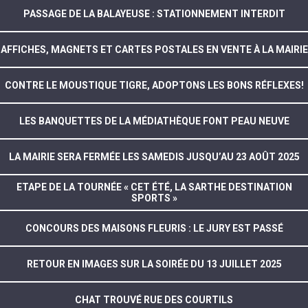
PASSAGE DE LA BALAYEUSE : STATIONNEMENT INTERDIT
AFFICHES, MAGNETS ET CARTES POSTALES EN VENTE À LA MAIRIE
CONTRE LE MOUSTIQUE TIGRE, ADOPTONS LES BONS RÉFLEXES!
LES BANQUETTES DE LA MÉDIATHÈQUE FONT PEAU NEUVE
LA MAIRIE SERA FERMÉE LES SAMEDIS JUSQU’AU 23 AOÛT 2025
ETAPE DE LA TOURNÉE « CET ÉTÉ, LA SARTHE DESTINATION
SPORTS »
CONCOURS DES MAISONS FLEURIS : LE JURY EST PASSÉ
RETOUR EN IMAGES SUR LA SOIRÉE DU 13 JUILLET 2025
CHAT TROUVÉ RUE DES COURTILS