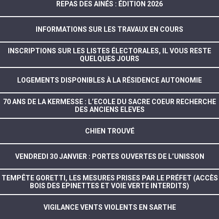
REPAS DES AINÉS : ÉDITION 2026
INFORMATIONS SUR LES TRAVAUX EN COURS
INSCRIPTIONS SUR LES LISTES ÉLECTORALES, IL VOUS RESTE
QUELQUES JOURS
LOGEMENTS DISPONIBLES À LA RÉSIDENCE AUTONOMIE
70 ANS DE LA KERMESSE : L’ECOLE DU SACRE COEUR RECHERCHE
DES ANCIENS ELEVES
CHIEN TROUVÉ
VENDREDI 30 JANVIER : PORTES OUVERTES DE L’UNISSON
TEMPÊTE GORETTI, LES MESURES PRISES PAR LE PRÉFET (ACCÈS
BOIS DES EPINETTES ET VOIE VERTE INTERDITS)
VIGILANCE VENTS VIOLENTS EN SARTHE