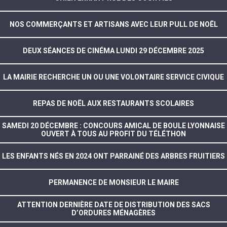
NOS COMMERÇANTS ET ARTISANS AVEC LEUR PULL DE NOËL
DEUX SÉANCES DE CINÉMA LUNDI 29 DÉCEMBRE 2025
LA MAIRIE RECHERCHE UN OU UNE VOLONTAIRE SERVICE CIVIQUE
REPAS DE NOËL AUX RESTAURANTS SCOLAIRES
SAMEDI 20 DÉCEMBRE : CONCOURS AMICAL DE BOULE LYONNAISE
OUVERT À TOUS AU PROFIT DU TÉLÉTHON
LES ENFANTS NÉS EN 2024 ONT PARRAINÉ DES ARBRES FRUITIERS
PERMANENCE DE MONSIEUR LE MAIRE
ATTENTION DERNIÈRE DATE DE DISTRIBUTION DES SACS
D’ORDURES MÉNAGÈRES