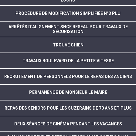
LOCHU
PROCÉDURE DE MODIFICATION SIMPLIFIÉE N°3 PLU
ARRÊTÉS D’ALIGNEMENT SNCF RESEAU POUR TRAVAUX DE
SÉCURISATION
TROUVÉ CHIEN
TRAVAUX BOULEVARD DE LA PETITE VITESSE
RECRUTEMENT DE PERSONNELS POUR LE REPAS DES ANCIENS
PERMANENCE DE MONSIEUR LE MAIRE
REPAS DES SENIORS POUR LES SUZERAINS DE 70 ANS ET PLUS
DEUX SÉANCES DE CINÉMA PENDANT LES VACANCES