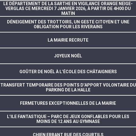
LE DÉPARTEMENT DE LA SARTHE EN VIGILANCE ORANGE NEIGE-
VERGLAS CE MERCREDI 7 JANVIER 2026, À PARTIR DE 4H00 DU
MATIN
DÉNEIGEMENT DES TROTTOIRS, UN GESTE CITOYEN ET UNE
OBLIGATION POUR LES RIVERAINS
LA MAIRIE RECRUTE
JOYEUX NOËL
GOÛTER DE NOËL À L’ÉCOLE DES CHÂTAIGNIERS
TRANSFERT TEMPORAIRE DES POINTS D’APPORT VOLONTAIRE DU
PARKING DE LA HALLE
FERMETURES EXCEPTIONNELLES DE LA MAIRIE
L’ILE FANTASTIQUE – PARC DE JEUX GONFLABLES POUR LES
MOINS DE 12 ANS AU GYMNASE
CHIEN ERRANT RUE DES COURTILS