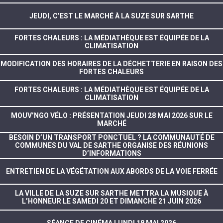
JEUDI, C’EST LE MARCHÉ À LA SUZE SUR SARTHE
FORTES CHALEURS : LA MÉDIATHÈQUE EST ÉQUIPÉE DE LA
CLIMATISATION
MODIFICATION DES HORAIRES DE LA DÉCHETTERIE EN RAISON DES
FORTES CHALEURS
FORTES CHALEURS : LA MÉDIATHÈQUE EST ÉQUIPÉE DE LA
CLIMATISATION
MOUV’NGO VÉLO : PRÉSENTATION JEUDI 28 MAI 2026 SUR LE
MARCHÉ
BESOIN D’UN TRANSPORT PONCTUEL ? LA COMMUNAUTÉ DE
COMMUNES DU VAL DE SARTHE ORGANISE DES RÉUNIONS
D’INFORMATIONS
ENTRETIEN DE LA VÉGÉTATION AUX ABORDS DE LA VOIE FERRÉE
LA VILLE DE LA SUZE SUR SARTHE METTRA LA MUSIQUE À
L’HONNEUR LE SAMEDI 20 ET DIMANCHE 21 JUIN 2026