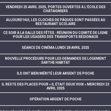
VENDREDI 25 AVRIL 2025, PORTES OUVERTES À L’ÉCOLE DES
CHÂTAIGNIERS
AUJOURD’HUI, LES CLOCHES DE PÂQUES SONT PASSÉES AU
RESTAURANT SCOLAIRE
CE SOIR À LA SALLE DES FÊTES : RÉUNION DU COMITÉ DE LIGNE
POUR LES USAGERS DES TRANSPORTS RÉGIONAUX
SÉANCE DE CINÉMA LUNDI 28 AVRIL 2025
NOUVELLE PROCÉDURE POUR LES DEMANDES DE LOGEMENT
SARTHE HABITAT
ILS ONT BIEN MÉRITÉ LEUR ARGENT DE POCHE
IL RESTE DES PLACES POUR « IL ÉTAIT DEUX VOIX » MERCREDI 23
AVRIL 2025
OPÉRATION ARGENT DE POCHE