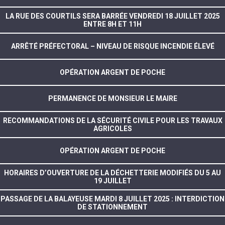
LA RUE DES COURTILS SERA BARRÉE VENDREDI 18 JUILLET 2025
ENTRE 8H ET 11H
ARRÊTÉ PRÉFECTORAL – NIVEAU DE RISQUE INCENDIE ÉLEVÉ
OPÉRATION ARGENT DE POCHE
PERMANENCE DE MONSIEUR LE MAIRE
RECOMMANDATIONS DE LA SÉCURITÉ CIVILE POUR LES TRAVAUX
AGRICOLES
OPÉRATION ARGENT DE POCHE
HORAIRES D’OUVERTURE DE LA DÉCHETTERIE MODIFIÉS DU 5 AU
19 JUILLET
PASSAGE DE LA BALAYEUSE MARDI 8 JUILLET 2025 : INTERDICTION
DE STATIONNEMENT