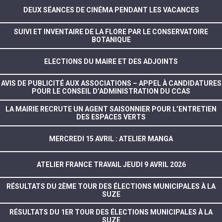
DEUX SÉANCES DE CINÉMA PENDANT LES VACANCES
SUIVI ET INVENTAIRE DE LA FLORE PAR LE CONSERVATOIRE
BOTANIQUE
ELECTIONS DU MAIRE ET DES ADJOINTS
AVIS DE PUBLICITÉ AUX ASSOCIATIONS – APPEL À CANDIDATURES
POUR LE CONSEIL D’ADMINISTRATION DU CCAS
LA MAIRIE RECRUTE UN AGENT SAISONNIER POUR L’ENTRETIEN
DES ESPACES VERTS
MERCREDI 15 AVRIL : ATELIER MANGA
ATELIER FRANCE TRAVAIL JEUDI 9 AVRIL 2026
RÉSULTATS DU 2ÈME TOUR DES ÉLECTIONS MUNICIPALES À LA
SUZE
RÉSULTATS DU 1ER TOUR DES ÉLECTIONS MUNICIPALES À LA
SUZE