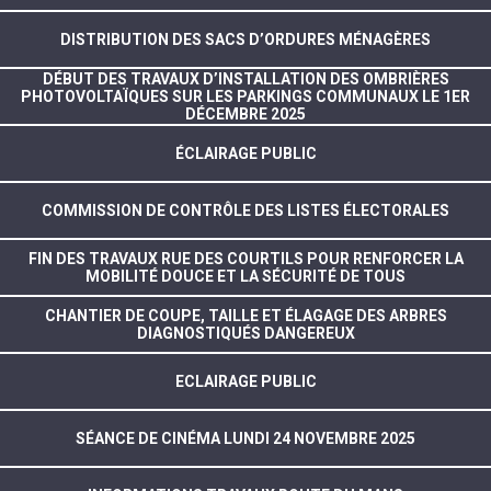
DISTRIBUTION DES SACS D’ORDURES MÉNAGÈRES
DÉBUT DES TRAVAUX D’INSTALLATION DES OMBRIÈRES
PHOTOVOLTAÏQUES SUR LES PARKINGS COMMUNAUX LE 1ER
DÉCEMBRE 2025
ÉCLAIRAGE PUBLIC
COMMISSION DE CONTRÔLE DES LISTES ÉLECTORALES
FIN DES TRAVAUX RUE DES COURTILS POUR RENFORCER LA
MOBILITÉ DOUCE ET LA SÉCURITÉ DE TOUS
CHANTIER DE COUPE, TAILLE ET ÉLAGAGE DES ARBRES
DIAGNOSTIQUÉS DANGEREUX
ECLAIRAGE PUBLIC
SÉANCE DE CINÉMA LUNDI 24 NOVEMBRE 2025