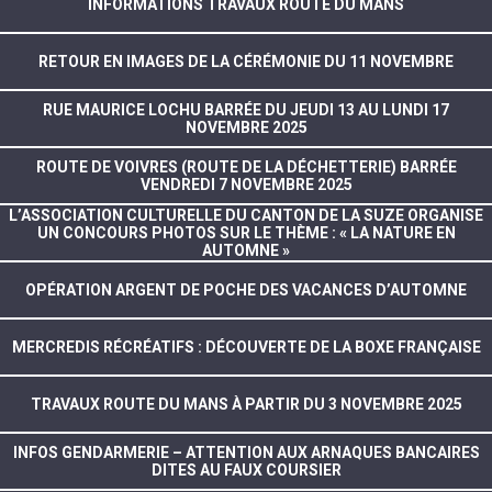
INFORMATIONS TRAVAUX ROUTE DU MANS
RETOUR EN IMAGES DE LA CÉRÉMONIE DU 11 NOVEMBRE
RUE MAURICE LOCHU BARRÉE DU JEUDI 13 AU LUNDI 17
NOVEMBRE 2025
ROUTE DE VOIVRES (ROUTE DE LA DÉCHETTERIE) BARRÉE
VENDREDI 7 NOVEMBRE 2025
L’ASSOCIATION CULTURELLE DU CANTON DE LA SUZE ORGANISE
UN CONCOURS PHOTOS SUR LE THÈME : « LA NATURE EN
AUTOMNE »
OPÉRATION ARGENT DE POCHE DES VACANCES D’AUTOMNE
MERCREDIS RÉCRÉATIFS : DÉCOUVERTE DE LA BOXE FRANÇAISE
TRAVAUX ROUTE DU MANS À PARTIR DU 3 NOVEMBRE 2025
INFOS GENDARMERIE – ATTENTION AUX ARNAQUES BANCAIRES
DITES AU FAUX COURSIER