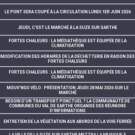
LE PONT SERA COUPÉ À LA CIRCULATION LUNDI 1ER JUIN 2026
JEUDI, C’EST LE MARCHÉ À LA SUZE SUR SARTHE
FORTES CHALEURS : LA MÉDIATHÈQUE EST ÉQUIPÉE DE LA
CLIMATISATION
MODIFICATION DES HORAIRES DE LA DÉCHETTERIE EN RAISON DES
FORTES CHALEURS
FORTES CHALEURS : LA MÉDIATHÈQUE EST ÉQUIPÉE DE LA
CLIMATISATION
MOUV’NGO VÉLO : PRÉSENTATION JEUDI 28 MAI 2026 SUR LE
MARCHÉ
BESOIN D’UN TRANSPORT PONCTUEL ? LA COMMUNAUTÉ DE
COMMUNES DU VAL DE SARTHE ORGANISE DES RÉUNIONS
D’INFORMATIONS
ENTRETIEN DE LA VÉGÉTATION AUX ABORDS DE LA VOIE FERRÉE
LA VILLE DE LA SUZE SUR SARTHE METTRA LA MUSIQUE À