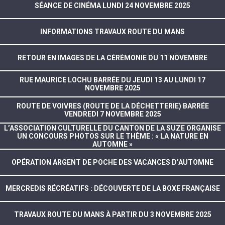
SÉANCE DE CINÉMA LUNDI 24 NOVEMBRE 2025
INFORMATIONS TRAVAUX ROUTE DU MANS
RETOUR EN IMAGES DE LA CÉRÉMONIE DU 11 NOVEMBRE
RUE MAURICE LOCHU BARRÉE DU JEUDI 13 AU LUNDI 17
NOVEMBRE 2025
ROUTE DE VOIVRES (ROUTE DE LA DÉCHETTERIE) BARRÉE
VENDREDI 7 NOVEMBRE 2025
L’ASSOCIATION CULTURELLE DU CANTON DE LA SUZE ORGANISE
UN CONCOURS PHOTOS SUR LE THÈME : « LA NATURE EN
AUTOMNE »
OPÉRATION ARGENT DE POCHE DES VACANCES D’AUTOMNE
MERCREDIS RÉCRÉATIFS : DÉCOUVERTE DE LA BOXE FRANÇAISE
TRAVAUX ROUTE DU MANS À PARTIR DU 3 NOVEMBRE 2025