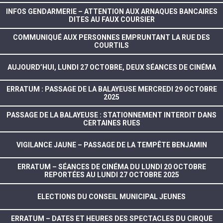
INFOS GENDARMERIE – ATTENTION AUX ARNAQUES BANCAIRES
DITES AU FAUX COURSIER
COMMUNIQUÉ AUX PERSONNES EMPRUNTANT LA RUE DES
COURTILS
AUJOURD’HUI, LUNDI 27 OCTOBRE, DEUX SÉANCES DE CINÉMA
ERRATUM : PASSAGE DE LA BALAYEUSE MERCREDI 29 OCTOBRE
2025
PASSAGE DE LA BALAYEUSE : STATIONNEMENT INTERDIT DANS
CERTAINES RUES
VIGILANCE JAUNE – PASSAGE DE LA TEMPÊTE BENJAMIN
ERRATUM – SÉANCES DE CINÉMA DU LUNDI 20 OCTOBRE
REPORTÉES AU LUNDI 27 OCTOBRE 2025
ELECTIONS DU CONSEIL MUNICIPAL JEUNES
ERRATUM – DATES ET HEURES DES SPECTACLES DU CIRQUE