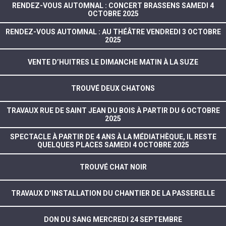
RENDEZ-VOUS AUTOMNAL : CONCERT BRASSENS SAMEDI 4
OCTOBRE 2025
RENDEZ-VOUS AUTOMNAL : AU THÉÂTRE VENDREDI 3 OCTOBRE
2025
VENTE D’HUITRES LE DIMANCHE MATIN À LA SUZE
TROUVÉ DEUX CHATONS
TRAVAUX RUE DE SAINT JEAN DU BOIS À PARTIR DU 6 OCTOBRE
2025
SPECTACLE À PARTIR DE 4 ANS À LA MÉDIATHÈQUE, IL RESTE
QUELQUES PLACES SAMEDI 4 OCTOBRE 2025
TROUVÉ CHAT NOIR
TRAVAUX D’INSTALLATION DU CHANTIER DE LA PASSERELLE
DON DU SANG MERCREDI 24 SEPTEMBRE