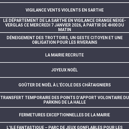
VIGILANCE VENTS VIOLENTS EN SARTHE
LE DÉPARTEMENT DE LA SARTHE EN VIGILANCE ORANGE NEIGE-
VERGLAS CE MERCREDI 7 JANVIER 2026, À PARTIR DE 4H00 DU
MATIN
DÉNEIGEMENT DES TROTTOIRS, UN GESTE CITOYEN ET UNE
OBLIGATION POUR LES RIVERAINS
LA MAIRIE RECRUTE
JOYEUX NOËL
GOÛTER DE NOËL À L’ÉCOLE DES CHÂTAIGNIERS
TRANSFERT TEMPORAIRE DES POINTS D’APPORT VOLONTAIRE DU
PARKING DE LA HALLE
FERMETURES EXCEPTIONNELLES DE LA MAIRIE
L’ILE FANTASTIQUE – PARC DE JEUX GONFLABLES POUR LES