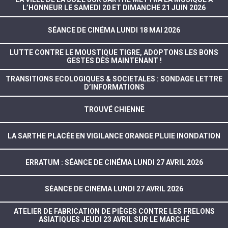
L’HONNEUR LE SAMEDI 20 ET DIMANCHE 21 JUIN 2026
SÉANCE DE CINÉMA LUNDI 18 MAI 2026
LUTTE CONTRE LE MOUSTIQUE TIGRE, ADOPTONS LES BONS
GESTES DÈS MAINTENANT !
TRANSITIONS ECOLOGIQUES & SOCIETALES : SONDAGE LETTRE
D’INFORMATIONS
TROUVÉ CHIENNE
LA SARTHE PLACÉE EN VIGILANCE ORANGE PLUIE INONDATION
ERRATUM : SÉANCE DE CINÉMA LUNDI 27 AVRIL 2026
SÉANCE DE CINÉMA LUNDI 27 AVRIL 2026
ATELIER DE FABRICATION DE PIÈGES CONTRE LES FRELONS
ASIATIQUES JEUDI 23 AVRIL SUR LE MARCHÉ