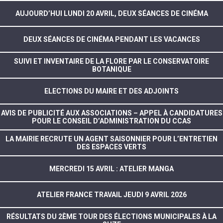
AUJOURD’HUI LUNDI 20 AVRIL, DEUX SÉANCES DE CINÉMA
DEUX SÉANCES DE CINÉMA PENDANT LES VACANCES
SUIVI ET INVENTAIRE DE LA FLORE PAR LE CONSERVATOIRE
BOTANIQUE
ELECTIONS DU MAIRE ET DES ADJOINTS
AVIS DE PUBLICITÉ AUX ASSOCIATIONS – APPEL À CANDIDATURES
POUR LE CONSEIL D’ADMINISTRATION DU CCAS
LA MAIRIE RECRUTE UN AGENT SAISONNIER POUR L’ENTRETIEN
DES ESPACES VERTS
MERCREDI 15 AVRIL : ATELIER MANGA
ATELIER FRANCE TRAVAIL JEUDI 9 AVRIL 2026
RÉSULTATS DU 2ÈME TOUR DES ÉLECTIONS MUNICIPALES À LA