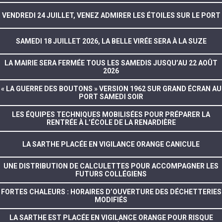
VENDREDI 24 JUILLET, VENEZ ADMIRER LES ÉTOILES SUR LE PORT
SAMEDI 18 JUILLET 2026, LA BELLE VIRÉE SERA À LA SUZE
LA MAIRIE SERA FERMÉE TOUS LES SAMEDIS JUSQU’AU 22 AOÛT
2026
« LA GUERRE DES BOUTONS » VERSION 1962 SUR GRAND ÉCRAN AU
PORT SAMEDI SOIR
LES ÉQUIPES TECHNIQUES MOBILISÉES POUR PRÉPARER LA
RENTRÉE À L’ÉCOLE DE LA RENARDIÈRE
LA SARTHE PLACÉE EN VIGILANCE ORANGE CANICULE
UNE DISTRIBUTION DE CALCULETTES POUR ACCOMPAGNER LES
FUTURS COLLÉGIENS
FORTES CHALEURS : HORAIRES D’OUVERTURE DES DÉCHETTERIES
MODIFIÉS
LA SARTHE EST PLACÉE EN VIGILANCE ORANGE POUR RISQUE