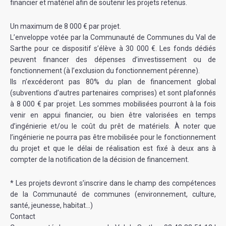
financier et matériel afin de soutenir les projets retenus.
Un maximum de 8 000 € par projet.
L’enveloppe votée par la Communauté de Communes du Val de
Sarthe pour ce dispositif s’élève à 30 000 €. Les fonds dédiés
peuvent financer des dépenses d’investissement ou de
fonctionnement (à l’exclusion du fonctionnement pérenne).
Ils n’excéderont pas 80% du plan de financement global
(subventions d’autres partenaires comprises) et sont plafonnés
à 8 000 € par projet. Les sommes mobilisées pourront à la fois
venir en appui financier, ou bien être valorisées en temps
d’ingénierie et/ou le coût du prêt de matériels. À noter que
l’ingénierie ne pourra pas être mobilisée pour le fonctionnement
du projet et que le délai de réalisation est fixé à deux ans à
compter de la notification de la décision de financement.
* Les projets devront s’inscrire dans le champ des compétences
de la Communauté de communes (environnement, culture,
santé, jeunesse, habitat…)
Contact