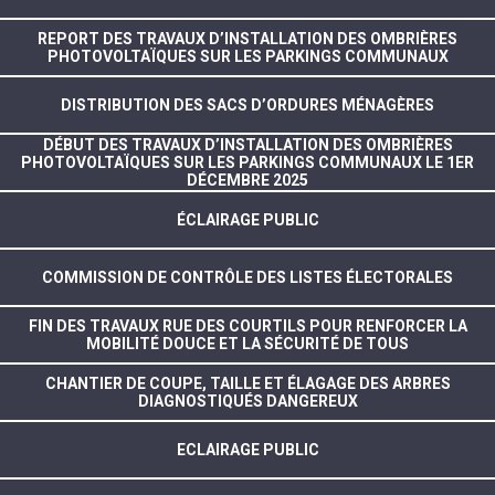
REPORT DES TRAVAUX D’INSTALLATION DES OMBRIÈRES
PHOTOVOLTAÏQUES SUR LES PARKINGS COMMUNAUX
DISTRIBUTION DES SACS D’ORDURES MÉNAGÈRES
DÉBUT DES TRAVAUX D’INSTALLATION DES OMBRIÈRES
PHOTOVOLTAÏQUES SUR LES PARKINGS COMMUNAUX LE 1ER
DÉCEMBRE 2025
ÉCLAIRAGE PUBLIC
COMMISSION DE CONTRÔLE DES LISTES ÉLECTORALES
FIN DES TRAVAUX RUE DES COURTILS POUR RENFORCER LA
MOBILITÉ DOUCE ET LA SÉCURITÉ DE TOUS
CHANTIER DE COUPE, TAILLE ET ÉLAGAGE DES ARBRES
DIAGNOSTIQUÉS DANGEREUX
ECLAIRAGE PUBLIC