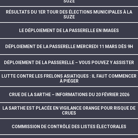
SUZE
RÉSULTATS DU 1ER TOUR DES ÉLECTIONS MUNICIPALES À LA
SUZE
LE DÉPLOIEMENT DE LA PASSERELLE EN IMAGES
DÉPLOIEMENT DE LA PASSERELLE MERCREDI 11 MARS DÈS 9H
DÉPLOIEMENT DE LA PASSERELLE – VOUS POUVEZ Y ASSISTER
LUTTE CONTRE LES FRELONS ASIATIQUES : IL FAUT COMMENCER
À PIÉGER
CRUE DE LA SARTHE – INFORMATIONS DU 20 FÉVRIER 2026
LA SARTHE EST PLACÉE EN VIGILANCE ORANGE POUR RISQUE DE
CRUES
COMMISSION DE CONTRÔLE DES LISTES ÉLECTORALES