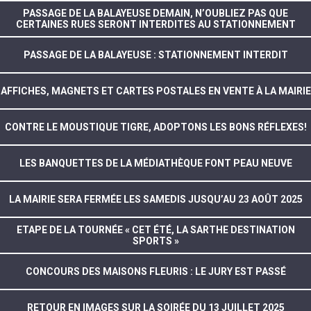
PASSAGE DE LA BALAYEUSE DEMAIN, N’OUBLIEZ PAS QUE
CERTAINES RUES SERONT INTERDITES AU STATIONNEMENT
PASSAGE DE LA BALAYEUSE : STATIONNEMENT INTERDIT
AFFICHES, MAGNETS ET CARTES POSTALES EN VENTE À LA MAIRIE
CONTRE LE MOUSTIQUE TIGRE, ADOPTONS LES BONS RÉFLEXES!
LES BANQUETTES DE LA MÉDIATHÈQUE FONT PEAU NEUVE
LA MAIRIE SERA FERMÉE LES SAMEDIS JUSQU’AU 23 AOÛT 2025
ETAPE DE LA TOURNÉE « CET ÉTÉ, LA SARTHE DESTINATION
SPORTS »
CONCOURS DES MAISONS FLEURIS : LE JURY EST PASSÉ
RETOUR EN IMAGES SUR LA SOIRÉE DU 13 JUILLET 2025