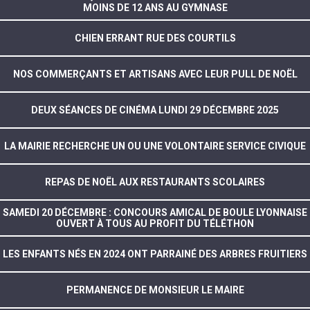
MOINS DE 12 ANS AU GYMNASE
CHIEN ERRANT RUE DES COURTILS
NOS COMMERÇANTS ET ARTISANS AVEC LEUR PULL DE NOËL
DEUX SÉANCES DE CINÉMA LUNDI 29 DÉCEMBRE 2025
LA MAIRIE RECHERCHE UN OU UNE VOLONTAIRE SERVICE CIVIQUE
REPAS DE NOËL AUX RESTAURANTS SCOLAIRES
SAMEDI 20 DÉCEMBRE : CONCOURS AMICAL DE BOULE LYONNAISE
OUVERT À TOUS AU PROFIT DU TÉLÉTHON
LES ENFANTS NÉS EN 2024 ONT PARRAINÉ DES ARBRES FRUITIERS
PERMANENCE DE MONSIEUR LE MAIRE