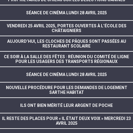
SÉANCE DE CINÉMA LUNDI 28 AVRIL 2025
VENDREDI 25 AVRIL 2025, PORTES OUVERTES À L’ÉCOLE DES
CHÂTAIGNIERS
AUJOURD’HUI, LES CLOCHES DE PÂQUES SONT PASSÉES AU
RESTAURANT SCOLAIRE
CE SOIR À LA SALLE DES FÊTES : RÉUNION DU COMITÉ DE LIGNE
POUR LES USAGERS DES TRANSPORTS RÉGIONAUX
SÉANCE DE CINÉMA LUNDI 28 AVRIL 2025
NOUVELLE PROCÉDURE POUR LES DEMANDES DE LOGEMENT
SARTHE HABITAT
ILS ONT BIEN MÉRITÉ LEUR ARGENT DE POCHE
IL RESTE DES PLACES POUR « IL ÉTAIT DEUX VOIX » MERCREDI 23
AVRIL 2025