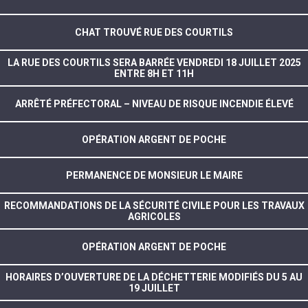
CHAT TROUVÉ RUE DES COURTILS
LA RUE DES COURTILS SERA BARRÉE VENDREDI 18 JUILLET 2025
ENTRE 8H ET 11H
ARRÊTÉ PRÉFECTORAL – NIVEAU DE RISQUE INCENDIE ÉLEVÉ
OPÉRATION ARGENT DE POCHE
PERMANENCE DE MONSIEUR LE MAIRE
RECOMMANDATIONS DE LA SÉCURITÉ CIVILE POUR LES TRAVAUX
AGRICOLES
OPÉRATION ARGENT DE POCHE
HORAIRES D’OUVERTURE DE LA DÉCHETTERIE MODIFIÉS DU 5 AU
19 JUILLET