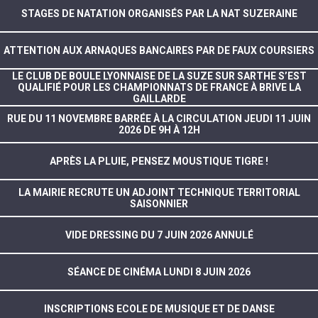
STAGES DE NATATION ORGANISÉS PAR LA NAT SUZERAINE
ATTENTION AUX ARNAQUES BANCAIRES PAR DE FAUX COURSIERS
LE CLUB DE BOULE LYONNAISE DE LA SUZE SUR SARTHE S’EST
QUALIFIÉ POUR LES CHAMPIONNATS DE FRANCE À BRIVE LA
GAILLARDE
RUE DU 11 NOVEMBRE BARRÉE À LA CIRCULATION JEUDI 11 JUIN
2026 DE 9H À 12H
APRÈS LA PLUIE, PENSEZ MOUSTIQUE TIGRE !
LA MAIRIE RECRUTE UN ADJOINT TECHNIQUE TERRITORIAL
SAISONNIER
VIDE DRESSING DU 7 JUIN 2026 ANNULÉ
SÉANCE DE CINÉMA LUNDI 8 JUIN 2026
INSCRIPTIONS ECOLE DE MUSIQUE ET DE DANSE