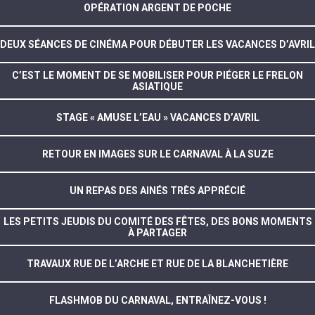
OPÉRATION ARGENT DE POCHE
DEUX SÉANCES DE CINÉMA POUR DÉBUTER LES VACANCES D’AVRIL
C’EST LE MOMENT DE SE MOBILISER POUR PIÉGER LE FRELON
ASIATIQUE
STAGE « AMUSE L’EAU » VACANCES D’AVRIL
RETOUR EN IMAGES SUR LE CARNAVAL À LA SUZE
UN REPAS DES AINÉS TRÈS APPRÉCIÉ
LES PETITS JEUDIS DU COMITÉ DES FÊTES, DES BONS MOMENTS
À PARTAGER
TRAVAUX RUE DE L’ARCHE ET RUE DE LA BLANCHETIÈRE
FLASHMOB DU CARNAVAL, ENTRAÎNEZ-VOUS !