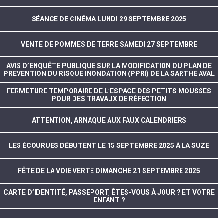
SÉANCE DE CINÉMA LUNDI 29 SEPTEMBRE 2025
VENTE DE POMMES DE TERRE SAMEDI 27 SEPTEMBRE
AVIS D’ENQUÊTE PUBLIQUE SUR LA MODIFICATION DU PLAN DE
PREVENTION DU RISQUE INONDATION (PPRI) DE LA SARTHE AVAL
FERMETURE TEMPORAIRE DE L’ESPACE DES PETITS MOUSSES
POUR DES TRAVAUX DE RÉFECTION
ATTENTION, ARNAQUE AUX FAUX CALENDRIERS
LES ÉCOURUES DÉBUTENT LE 15 SEPTEMBRE 2025 À LA SUZE
FÊTE DE LA VOIE VERTE DIMANCHE 21 SEPTEMBRE 2025
CARTE D’IDENTITÉ, PASSEPORT, ÊTES-VOUS À JOUR ? ET VOTRE
ENFANT ?