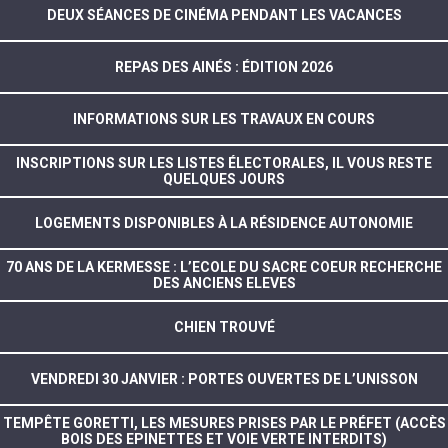
DEUX SÉANCES DE CINÉMA PENDANT LES VACANCES
REPAS DES AINÉS : ÉDITION 2026
INFORMATIONS SUR LES TRAVAUX EN COURS
INSCRIPTIONS SUR LES LISTES ÉLECTORALES, IL VOUS RESTE
QUELQUES JOURS
LOGEMENTS DISPONIBLES À LA RÉSIDENCE AUTONOMIE
70 ANS DE LA KERMESSE : L’ECOLE DU SACRE COEUR RECHERCHE
DES ANCIENS ELEVES
CHIEN TROUVÉ
VENDREDI 30 JANVIER : PORTES OUVERTES DE L’UNISSON
TEMPÊTE GORETTI, LES MESURES PRISES PAR LE PRÉFET (ACCÈS
BOIS DES EPINETTES ET VOIE VERTE INTERDITS)