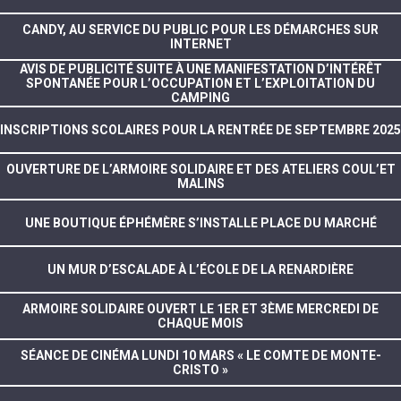
CANDY, AU SERVICE DU PUBLIC POUR LES DÉMARCHES SUR
INTERNET
AVIS DE PUBLICITÉ SUITE À UNE MANIFESTATION D’INTÉRÊT
SPONTANÉE POUR L’OCCUPATION ET L’EXPLOITATION DU
CAMPING
INSCRIPTIONS SCOLAIRES POUR LA RENTRÉE DE SEPTEMBRE 2025
OUVERTURE DE L’ARMOIRE SOLIDAIRE ET DES ATELIERS COUL’ET
MALINS
UNE BOUTIQUE ÉPHÉMÈRE S’INSTALLE PLACE DU MARCHÉ
UN MUR D’ESCALADE À L’ÉCOLE DE LA RENARDIÈRE
ARMOIRE SOLIDAIRE OUVERT LE 1ER ET 3ÈME MERCREDI DE
CHAQUE MOIS
SÉANCE DE CINÉMA LUNDI 10 MARS « LE COMTE DE MONTE-
CRISTO »