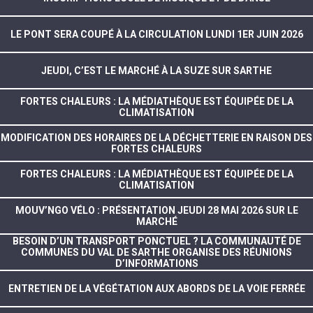
LE PONT SERA COUPÉ À LA CIRCULATION LUNDI 1ER JUIN 2026
JEUDI, C’EST LE MARCHÉ À LA SUZE SUR SARTHE
FORTES CHALEURS : LA MÉDIATHÈQUE EST ÉQUIPÉE DE LA
CLIMATISATION
MODIFICATION DES HORAIRES DE LA DÉCHETTERIE EN RAISON DES
FORTES CHALEURS
FORTES CHALEURS : LA MÉDIATHÈQUE EST ÉQUIPÉE DE LA
CLIMATISATION
MOUV’NGO VÉLO : PRÉSENTATION JEUDI 28 MAI 2026 SUR LE
MARCHÉ
BESOIN D’UN TRANSPORT PONCTUEL ? LA COMMUNAUTÉ DE
COMMUNES DU VAL DE SARTHE ORGANISE DES RÉUNIONS
D’INFORMATIONS
ENTRETIEN DE LA VÉGÉTATION AUX ABORDS DE LA VOIE FERRÉE