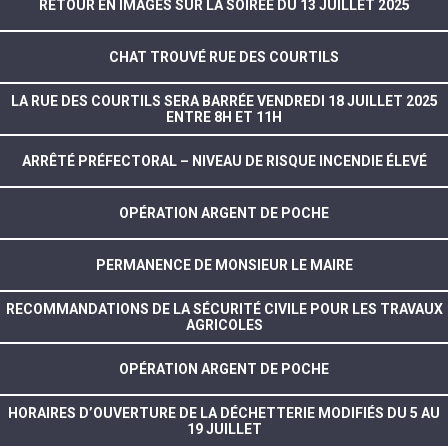
RETOUR EN IMAGES SUR LA SOIRÉE DU 13 JUILLET 2025
CHAT TROUVÉ RUE DES COURTILS
LA RUE DES COURTILS SERA BARRÉE VENDREDI 18 JUILLET 2025
ENTRE 8H ET 11H
ARRÊTÉ PRÉFECTORAL – NIVEAU DE RISQUE INCENDIE ÉLEVÉ
OPÉRATION ARGENT DE POCHE
PERMANENCE DE MONSIEUR LE MAIRE
RECOMMANDATIONS DE LA SÉCURITÉ CIVILE POUR LES TRAVAUX
AGRICOLES
OPÉRATION ARGENT DE POCHE
HORAIRES D’OUVERTURE DE LA DÉCHETTERIE MODIFIÉS DU 5 AU
19 JUILLET