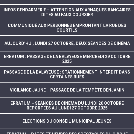
INFOS GENDARMERIE – ATTENTION AUX ARNAQUES BANCAIRES
DITES AU FAUX COURSIER
COMMUNIQUÉ AUX PERSONNES EMPRUNTANT LA RUE DES
COURTILS
AUJOURD’HUI, LUNDI 27 OCTOBRE, DEUX SÉANCES DE CINÉMA
ERRATUM : PASSAGE DE LA BALAYEUSE MERCREDI 29 OCTOBRE
2025
PASSAGE DE LA BALAYEUSE : STATIONNEMENT INTERDIT DANS
CERTAINES RUES
VIGILANCE JAUNE – PASSAGE DE LA TEMPÊTE BENJAMIN
ERRATUM – SÉANCES DE CINÉMA DU LUNDI 20 OCTOBRE
REPORTÉES AU LUNDI 27 OCTOBRE 2025
ELECTIONS DU CONSEIL MUNICIPAL JEUNES