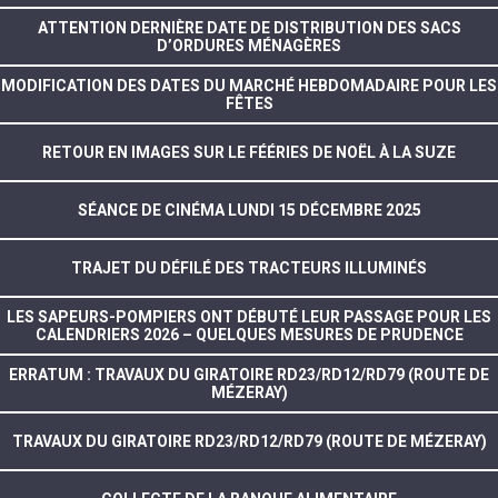
ATTENTION DERNIÈRE DATE DE DISTRIBUTION DES SACS
D’ORDURES MÉNAGÈRES
MODIFICATION DES DATES DU MARCHÉ HEBDOMADAIRE POUR LES
FÊTES
RETOUR EN IMAGES SUR LE FÉÉRIES DE NOËL À LA SUZE
SÉANCE DE CINÉMA LUNDI 15 DÉCEMBRE 2025
TRAJET DU DÉFILÉ DES TRACTEURS ILLUMINÉS
LES SAPEURS-POMPIERS ONT DÉBUTÉ LEUR PASSAGE POUR LES
CALENDRIERS 2026 – QUELQUES MESURES DE PRUDENCE
ERRATUM : TRAVAUX DU GIRATOIRE RD23/RD12/RD79 (ROUTE DE
MÉZERAY)
TRAVAUX DU GIRATOIRE RD23/RD12/RD79 (ROUTE DE MÉZERAY)