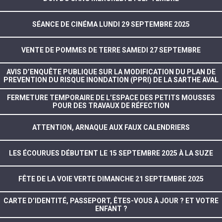
SÉANCE DE CINÉMA LUNDI 29 SEPTEMBRE 2025
VENTE DE POMMES DE TERRE SAMEDI 27 SEPTEMBRE
AVIS D’ENQUÊTE PUBLIQUE SUR LA MODIFICATION DU PLAN DE
PREVENTION DU RISQUE INONDATION (PPRI) DE LA SARTHE AVAL
FERMETURE TEMPORAIRE DE L’ESPACE DES PETITS MOUSSES
POUR DES TRAVAUX DE RÉFECTION
ATTENTION, ARNAQUE AUX FAUX CALENDRIERS
LES ÉCOURUES DÉBUTENT LE 15 SEPTEMBRE 2025 À LA SUZE
FÊTE DE LA VOIE VERTE DIMANCHE 21 SEPTEMBRE 2025
CARTE D’IDENTITÉ, PASSEPORT, ÊTES-VOUS À JOUR ? ET VOTRE
ENFANT ?