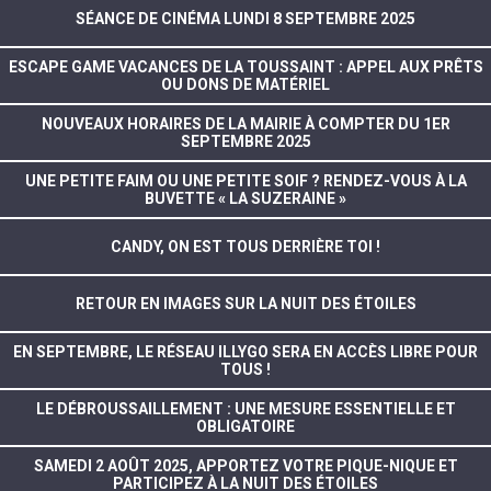
SÉANCE DE CINÉMA LUNDI 8 SEPTEMBRE 2025
ESCAPE GAME VACANCES DE LA TOUSSAINT : APPEL AUX PRÊTS
OU DONS DE MATÉRIEL
NOUVEAUX HORAIRES DE LA MAIRIE À COMPTER DU 1ER
SEPTEMBRE 2025
UNE PETITE FAIM OU UNE PETITE SOIF ? RENDEZ-VOUS À LA
BUVETTE « LA SUZERAINE »
CANDY, ON EST TOUS DERRIÈRE TOI !
RETOUR EN IMAGES SUR LA NUIT DES ÉTOILES
EN SEPTEMBRE, LE RÉSEAU ILLYGO SERA EN ACCÈS LIBRE POUR
TOUS !
LE DÉBROUSSAILLEMENT : UNE MESURE ESSENTIELLE ET
OBLIGATOIRE
SAMEDI 2 AOÛT 2025, APPORTEZ VOTRE PIQUE-NIQUE ET
PARTICIPEZ À LA NUIT DES ÉTOILES