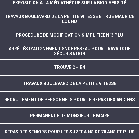
EXPOSITION À LA MÉDIATHÈQUE SUR LA BIODIVERSITÉ
TRAVAUX BOULEVARD DE LA PETITE VITESSE ET RUE MAURICE
LOCHU
PROCÉDURE DE MODIFICATION SIMPLIFIÉE N°3 PLU
ARRÊTÉS D’ALIGNEMENT SNCF RESEAU POUR TRAVAUX DE
SÉCURISATION
TROUVÉ CHIEN
TRAVAUX BOULEVARD DE LA PETITE VITESSE
RECRUTEMENT DE PERSONNELS POUR LE REPAS DES ANCIENS
PERMANENCE DE MONSIEUR LE MAIRE
REPAS DES SENIORS POUR LES SUZERAINS DE 70 ANS ET PLUS