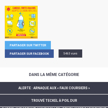
PARTAGER SUR TWITTER
PARTAGER SUR FACEBOOK
5463 vues
DANS LA MÊME CATÉGORIE
ALERTE : ARNAQUE AUX « FAUX COURSIERS »
TROUVÉ TECKEL À POIL DUR