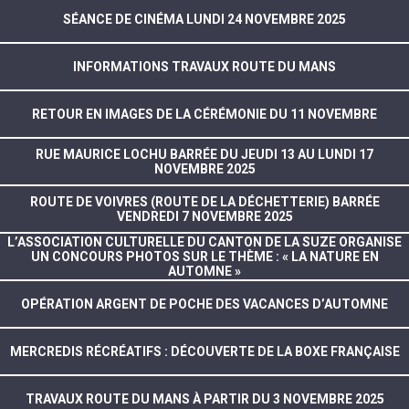
SÉANCE DE CINÉMA LUNDI 24 NOVEMBRE 2025
INFORMATIONS TRAVAUX ROUTE DU MANS
RETOUR EN IMAGES DE LA CÉRÉMONIE DU 11 NOVEMBRE
RUE MAURICE LOCHU BARRÉE DU JEUDI 13 AU LUNDI 17
NOVEMBRE 2025
ROUTE DE VOIVRES (ROUTE DE LA DÉCHETTERIE) BARRÉE
VENDREDI 7 NOVEMBRE 2025
L’ASSOCIATION CULTURELLE DU CANTON DE LA SUZE ORGANISE
UN CONCOURS PHOTOS SUR LE THÈME : « LA NATURE EN
AUTOMNE »
OPÉRATION ARGENT DE POCHE DES VACANCES D’AUTOMNE
MERCREDIS RÉCRÉATIFS : DÉCOUVERTE DE LA BOXE FRANÇAISE
TRAVAUX ROUTE DU MANS À PARTIR DU 3 NOVEMBRE 2025