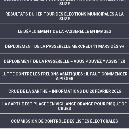
SUZE
RÉSULTATS DU 1ER TOUR DES ÉLECTIONS MUNICIPALES À LA
SUZE
LE DÉPLOIEMENT DE LA PASSERELLE EN IMAGES
DÉPLOIEMENT DE LA PASSERELLE MERCREDI 11 MARS DÈS 9H
DÉPLOIEMENT DE LA PASSERELLE – VOUS POUVEZ Y ASSISTER
LUTTE CONTRE LES FRELONS ASIATIQUES : IL FAUT COMMENCER
À PIÉGER
CRUE DE LA SARTHE – INFORMATIONS DU 20 FÉVRIER 2026
LA SARTHE EST PLACÉE EN VIGILANCE ORANGE POUR RISQUE DE
CRUES
COMMISSION DE CONTRÔLE DES LISTES ÉLECTORALES