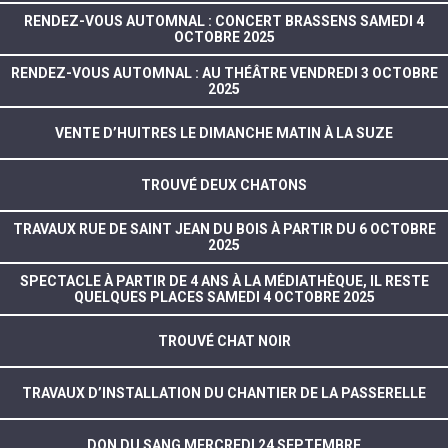
RENDEZ-VOUS AUTOMNAL : CONCERT BRASSENS SAMEDI 4
OCTOBRE 2025
RENDEZ-VOUS AUTOMNAL : AU THÉÂTRE VENDREDI 3 OCTOBRE
2025
VENTE D’HUITRES LE DIMANCHE MATIN À LA SUZE
TROUVÉ DEUX CHATONS
TRAVAUX RUE DE SAINT JEAN DU BOIS À PARTIR DU 6 OCTOBRE
2025
SPECTACLE À PARTIR DE 4 ANS À LA MÉDIATHÈQUE, IL RESTE
QUELQUES PLACES SAMEDI 4 OCTOBRE 2025
TROUVÉ CHAT NOIR
TRAVAUX D’INSTALLATION DU CHANTIER DE LA PASSERELLE
DON DU SANG MERCREDI 24 SEPTEMBRE