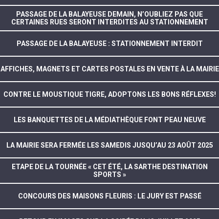
PASSAGE DE LA BALAYEUSE DEMAIN, N’OUBLIEZ PAS QUE
CERTAINES RUES SERONT INTERDITES AU STATIONNEMENT
PASSAGE DE LA BALAYEUSE : STATIONNEMENT INTERDIT
AFFICHES, MAGNETS ET CARTES POSTALES EN VENTE À LA MAIRIE
CONTRE LE MOUSTIQUE TIGRE, ADOPTONS LES BONS RÉFLEXES!
LES BANQUETTES DE LA MÉDIATHÈQUE FONT PEAU NEUVE
LA MAIRIE SERA FERMÉE LES SAMEDIS JUSQU’AU 23 AOÛT 2025
ETAPE DE LA TOURNÉE « CET ÉTÉ, LA SARTHE DESTINATION
SPORTS »
CONCOURS DES MAISONS FLEURIS : LE JURY EST PASSÉ