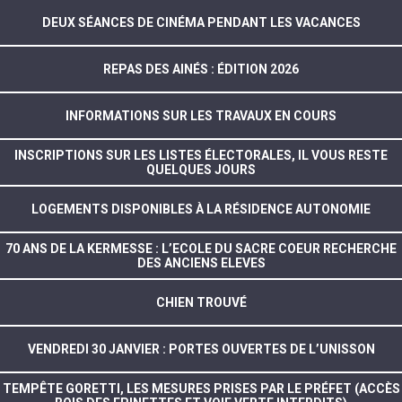
DEUX SÉANCES DE CINÉMA PENDANT LES VACANCES
REPAS DES AINÉS : ÉDITION 2026
INFORMATIONS SUR LES TRAVAUX EN COURS
INSCRIPTIONS SUR LES LISTES ÉLECTORALES, IL VOUS RESTE
QUELQUES JOURS
LOGEMENTS DISPONIBLES À LA RÉSIDENCE AUTONOMIE
70 ANS DE LA KERMESSE : L’ECOLE DU SACRE COEUR RECHERCHE
DES ANCIENS ELEVES
CHIEN TROUVÉ
VENDREDI 30 JANVIER : PORTES OUVERTES DE L’UNISSON
TEMPÊTE GORETTI, LES MESURES PRISES PAR LE PRÉFET (ACCÈS