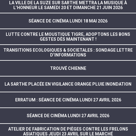
LA VILLE DE LA SUZE SUR SARTHE METTRA LA MUSIQUE À
L’HONNEUR LE SAMEDI 20 ET DIMANCHE 21 JUIN 2026
SÉANCE DE CINÉMA LUNDI 18 MAI 2026
LUTTE CONTRE LE MOUSTIQUE TIGRE, ADOPTONS LES BONS
GESTES DÈS MAINTENANT !
TRANSITIONS ECOLOGIQUES & SOCIETALES : SONDAGE LETTRE
D’INFORMATIONS
TROUVÉ CHIENNE
LA SARTHE PLACÉE EN VIGILANCE ORANGE PLUIE INONDATION
ERRATUM : SÉANCE DE CINÉMA LUNDI 27 AVRIL 2026
SÉANCE DE CINÉMA LUNDI 27 AVRIL 2026
ATELIER DE FABRICATION DE PIÈGES CONTRE LES FRELONS
ASIATIQUES JEUDI 23 AVRIL SUR LE MARCHÉ