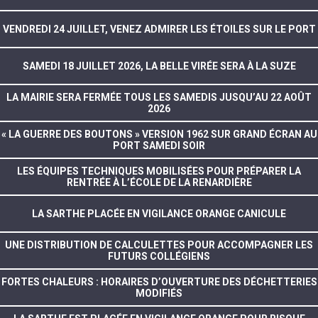
VENDREDI 24 JUILLET, VENEZ ADMIRER LES ÉTOILES SUR LE PORT
SAMEDI 18 JUILLET 2026, LA BELLE VIRÉE SERA À LA SUZE
LA MAIRIE SERA FERMÉE TOUS LES SAMEDIS JUSQU’AU 22 AOÛT
2026
« LA GUERRE DES BOUTONS » VERSION 1962 SUR GRAND ÉCRAN AU
PORT SAMEDI SOIR
LES ÉQUIPES TECHNIQUES MOBILISÉES POUR PRÉPARER LA
RENTRÉE À L’ÉCOLE DE LA RENARDIÈRE
LA SARTHE PLACÉE EN VIGILANCE ORANGE CANICULE
UNE DISTRIBUTION DE CALCULETTES POUR ACCOMPAGNER LES
FUTURS COLLÉGIENS
FORTES CHALEURS : HORAIRES D’OUVERTURE DES DÉCHETTERIES
MODIFIÉS