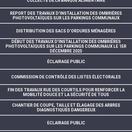
COLLECTE DE LA BANQUE ALIMENTAIRE
REPORT DES TRAVAUX D’INSTALLATION DES OMBRIÈRES
PHOTOVOLTAÏQUES SUR LES PARKINGS COMMUNAUX
DISTRIBUTION DES SACS D’ORDURES MÉNAGÈRES
DÉBUT DES TRAVAUX D’INSTALLATION DES OMBRIÈRES
PHOTOVOLTAÏQUES SUR LES PARKINGS COMMUNAUX LE 1ER
DÉCEMBRE 2025
ÉCLAIRAGE PUBLIC
COMMISSION DE CONTRÔLE DES LISTES ÉLECTORALES
FIN DES TRAVAUX RUE DES COURTILS POUR RENFORCER LA
MOBILITÉ DOUCE ET LA SÉCURITÉ DE TOUS
CHANTIER DE COUPE, TAILLE ET ÉLAGAGE DES ARBRES
DIAGNOSTIQUÉS DANGEREUX
ECLAIRAGE PUBLIC