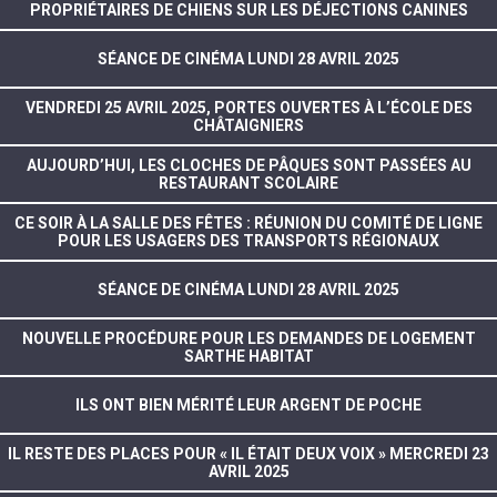
PROPRIÉTAIRES DE CHIENS SUR LES DÉJECTIONS CANINES
SÉANCE DE CINÉMA LUNDI 28 AVRIL 2025
VENDREDI 25 AVRIL 2025, PORTES OUVERTES À L’ÉCOLE DES
CHÂTAIGNIERS
AUJOURD’HUI, LES CLOCHES DE PÂQUES SONT PASSÉES AU
RESTAURANT SCOLAIRE
CE SOIR À LA SALLE DES FÊTES : RÉUNION DU COMITÉ DE LIGNE
POUR LES USAGERS DES TRANSPORTS RÉGIONAUX
SÉANCE DE CINÉMA LUNDI 28 AVRIL 2025
NOUVELLE PROCÉDURE POUR LES DEMANDES DE LOGEMENT
SARTHE HABITAT
ILS ONT BIEN MÉRITÉ LEUR ARGENT DE POCHE
IL RESTE DES PLACES POUR « IL ÉTAIT DEUX VOIX » MERCREDI 23
AVRIL 2025