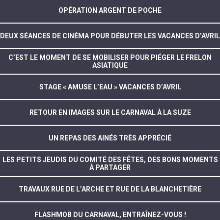
OPÉRATION ARGENT DE POCHE
DEUX SÉANCES DE CINÉMA POUR DÉBUTER LES VACANCES D’AVRIL
C’EST LE MOMENT DE SE MOBILISER POUR PIÉGER LE FRELON
ASIATIQUE
STAGE « AMUSE L’EAU » VACANCES D’AVRIL
RETOUR EN IMAGES SUR LE CARNAVAL À LA SUZE
UN REPAS DES AINÉS TRÈS APPRÉCIÉ
LES PETITS JEUDIS DU COMITÉ DES FÊTES, DES BONS MOMENTS
À PARTAGER
TRAVAUX RUE DE L’ARCHE ET RUE DE LA BLANCHETIÈRE
FLASHMOB DU CARNAVAL, ENTRAÎNEZ-VOUS !