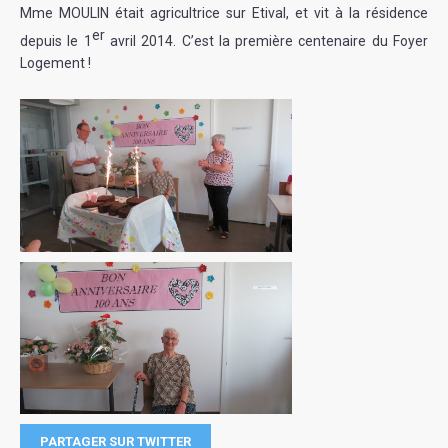
Mme MOULIN était agricultrice sur Etival, et vit à la résidence
er
depuis le 1
avril 2014. C’est la première centenaire du Foyer
Logement !
PARTAGER SUR TWITTER