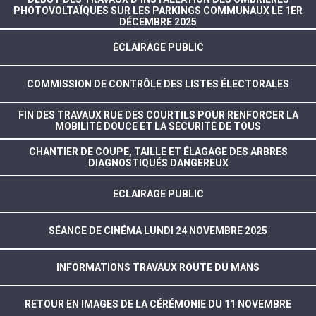
PHOTOVOLTAÏQUES SUR LES PARKINGS COMMUNAUX LE 1ER
DÉCEMBRE 2025
ÉCLAIRAGE PUBLIC
COMMISSION DE CONTRÔLE DES LISTES ÉLECTORALES
FIN DES TRAVAUX RUE DES COURTILS POUR RENFORCER LA
MOBILITÉ DOUCE ET LA SÉCURITÉ DE TOUS
CHANTIER DE COUPE, TAILLE ET ÉLAGAGE DES ARBRES
DIAGNOSTIQUÉS DANGEREUX
ECLAIRAGE PUBLIC
SÉANCE DE CINÉMA LUNDI 24 NOVEMBRE 2025
INFORMATIONS TRAVAUX ROUTE DU MANS
RETOUR EN IMAGES DE LA CÉRÉMONIE DU 11 NOVEMBRE