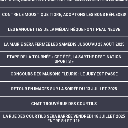
CONTRE LE MOUSTIQUE TIGRE, ADOPTONS LES BONS RÉFLEXES!
LES BANQUETTES DE LA MÉDIATHÈQUE FONT PEAU NEUVE
LA MAIRIE SERA FERMÉE LES SAMEDIS JUSQU’AU 23 AOÛT 2025
ETAPE DE LA TOURNÉE « CET ÉTÉ, LA SARTHE DESTINATION
SPORTS »
CONCOURS DES MAISONS FLEURIS : LE JURY EST PASSÉ
RETOUR EN IMAGES SUR LA SOIRÉE DU 13 JUILLET 2025
CHAT TROUVÉ RUE DES COURTILS
LA RUE DES COURTILS SERA BARRÉE VENDREDI 18 JUILLET 2025
ENTRE 8H ET 11H