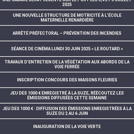
2025
UNE NOUVELLE STRUCTURE DE MOTRICITÉ À L’ÉCOLE
MATERNELLE RENARDIÈRE
ARRÊTÉ PRÉFECTORAL – PRÉVENTION DES INCENDIES
SÉANCE DE CINÉMA LUNDI 30 JUIN 2025 « LE ROUTARD »
TRAVAUX D’ENTRETIEN DE LA VÉGÉTATION AUX ABORDS DE LA
VOIE FERRÉE
INSCRIPTION CONCOURS DES MAISONS FLEURIES
JEU DES 1000 € ENREGISTRÉ À LA SUZE, RÉÉCOUTEZ LES
ÉMISSIONS DIFFUSÉES CETTE SEMAINE
JEU DES 1000 € : DIFFUSION DES ÉMISSIONS ENREGISTRÉES À LA
SUZE DU 2 AU 6 JUIN
INAUGURATION DE LA VOIE VERTE