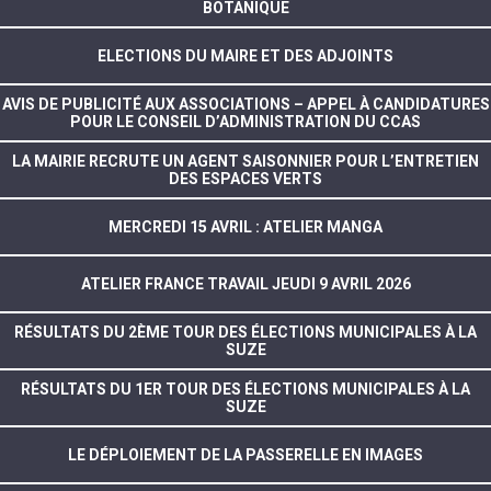
BOTANIQUE
ELECTIONS DU MAIRE ET DES ADJOINTS
AVIS DE PUBLICITÉ AUX ASSOCIATIONS – APPEL À CANDIDATURES
POUR LE CONSEIL D’ADMINISTRATION DU CCAS
LA MAIRIE RECRUTE UN AGENT SAISONNIER POUR L’ENTRETIEN
DES ESPACES VERTS
MERCREDI 15 AVRIL : ATELIER MANGA
ATELIER FRANCE TRAVAIL JEUDI 9 AVRIL 2026
RÉSULTATS DU 2ÈME TOUR DES ÉLECTIONS MUNICIPALES À LA
SUZE
RÉSULTATS DU 1ER TOUR DES ÉLECTIONS MUNICIPALES À LA
SUZE
LE DÉPLOIEMENT DE LA PASSERELLE EN IMAGES