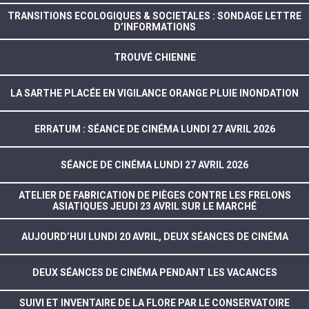
TRANSITIONS ECOLOGIQUES & SOCIETALES : SONDAGE LETTRE
D’INFORMATIONS
TROUVÉ CHIENNE
LA SARTHE PLACÉE EN VIGILANCE ORANGE PLUIE INONDATION
ERRATUM : SÉANCE DE CINÉMA LUNDI 27 AVRIL 2026
SÉANCE DE CINÉMA LUNDI 27 AVRIL 2026
ATELIER DE FABRICATION DE PIÈGES CONTRE LES FRELONS
ASIATIQUES JEUDI 23 AVRIL SUR LE MARCHÉ
AUJOURD’HUI LUNDI 20 AVRIL, DEUX SÉANCES DE CINÉMA
DEUX SÉANCES DE CINÉMA PENDANT LES VACANCES
SUIVI ET INVENTAIRE DE LA FLORE PAR LE CONSERVATOIRE