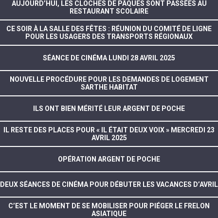
AUJOURD’HUI, LES CLOCHES DE PÂQUES SONT PASSÉES AU
RESTAURANT SCOLAIRE
CE SOIR À LA SALLE DES FÊTES : RÉUNION DU COMITÉ DE LIGNE
POUR LES USAGERS DES TRANSPORTS RÉGIONAUX
SÉANCE DE CINÉMA LUNDI 28 AVRIL 2025
NOUVELLE PROCÉDURE POUR LES DEMANDES DE LOGEMENT
SARTHE HABITAT
ILS ONT BIEN MÉRITÉ LEUR ARGENT DE POCHE
IL RESTE DES PLACES POUR « IL ÉTAIT DEUX VOIX » MERCREDI 23
AVRIL 2025
OPÉRATION ARGENT DE POCHE
DEUX SÉANCES DE CINÉMA POUR DÉBUTER LES VACANCES D’AVRIL
C’EST LE MOMENT DE SE MOBILISER POUR PIÉGER LE FRELON
ASIATIQUE