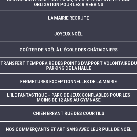
OBLIGATION POUR LES RIVERAINS
LA MAIRIE RECRUTE
JOYEUX NOËL
GOÛTER DE NOËL À L’ÉCOLE DES CHÂTAIGNIERS
TRANSFERT TEMPORAIRE DES POINTS D’APPORT VOLONTAIRE DU
PARKING DE LA HALLE
FERMETURES EXCEPTIONNELLES DE LA MAIRIE
L’ILE FANTASTIQUE – PARC DE JEUX GONFLABLES POUR LES
MOINS DE 12 ANS AU GYMNASE
CHIEN ERRANT RUE DES COURTILS
NOS COMMERÇANTS ET ARTISANS AVEC LEUR PULL DE NOËL