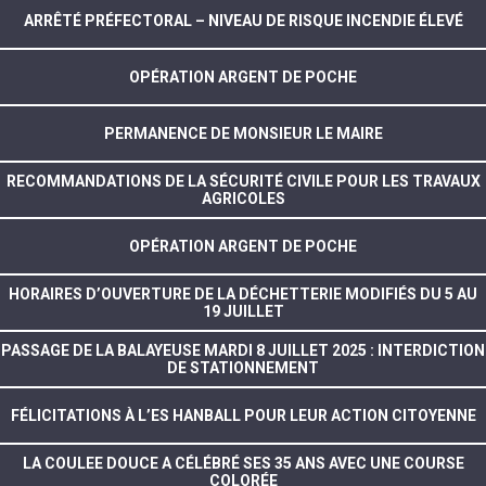
ARRÊTÉ PRÉFECTORAL – NIVEAU DE RISQUE INCENDIE ÉLEVÉ
OPÉRATION ARGENT DE POCHE
PERMANENCE DE MONSIEUR LE MAIRE
RECOMMANDATIONS DE LA SÉCURITÉ CIVILE POUR LES TRAVAUX
AGRICOLES
OPÉRATION ARGENT DE POCHE
HORAIRES D’OUVERTURE DE LA DÉCHETTERIE MODIFIÉS DU 5 AU
19 JUILLET
PASSAGE DE LA BALAYEUSE MARDI 8 JUILLET 2025 : INTERDICTION
DE STATIONNEMENT
FÉLICITATIONS À L’ES HANBALL POUR LEUR ACTION CITOYENNE
LA COULEE DOUCE A CÉLÉBRÉ SES 35 ANS AVEC UNE COURSE
COLORÉE