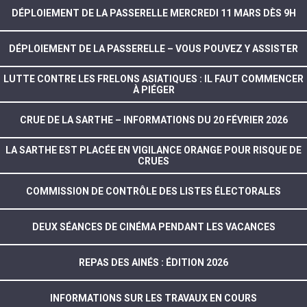
DÉPLOIEMENT DE LA PASSERELLE MERCREDI 11 MARS DÈS 9H
DÉPLOIEMENT DE LA PASSERELLE – VOUS POUVEZ Y ASSISTER
LUTTE CONTRE LES FRELONS ASIATIQUES : IL FAUT COMMENCER
À PIÉGER
CRUE DE LA SARTHE – INFORMATIONS DU 20 FÉVRIER 2026
LA SARTHE EST PLACÉE EN VIGILANCE ORANGE POUR RISQUE DE
CRUES
COMMISSION DE CONTRÔLE DES LISTES ÉLECTORALES
DEUX SÉANCES DE CINÉMA PENDANT LES VACANCES
REPAS DES AINÉS : ÉDITION 2026
INFORMATIONS SUR LES TRAVAUX EN COURS