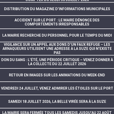
DISTRIBUTION DU MAGAZINE D’INFORMATIONS MUNICIPALES
ACCIDENT SUR LE PORT : LE MAIRE DÉNONCE DES
COMPORTEMENTS IRRESPONSABLES
LA MAIRIE RECHERCHE DU PERSONNEL POUR LE TEMPS DU MIDI
VIGILANCE SUR UN APPEL AUX DONS D’UN FAUX REFUGE – LES
ARNAQUEURS UTILISENT UNE ADRESSE À LA SUZE QUI N’EXISTE
PAS
DON DU SANG : L’ÉTÉ, UNE PÉRIODE CRITIQUE – VENEZ DONNER À
LA COLLECTE DU 22 JUILLET 2026
RETOUR EN IMAGES SUR LES ANIMATIONS DU WEEK-END
VENDREDI 24 JUILLET, VENEZ ADMIRER LES ÉTOILES SUR LE PORT
SAMEDI 18 JUILLET 2026, LA BELLE VIRÉE SERA À LA SUZE
LA MAIRIE SERA FERMÉE TOUS LES SAMEDIS JUSQU’AU 22 AOÛT