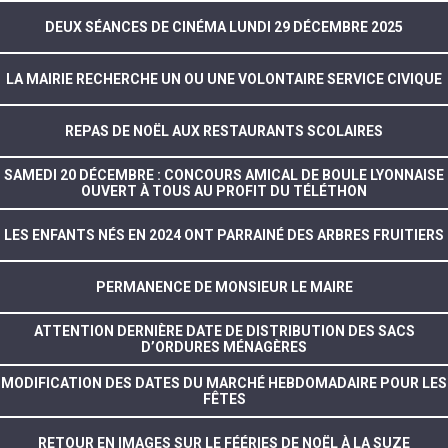
DEUX SÉANCES DE CINÉMA LUNDI 29 DÉCEMBRE 2025
LA MAIRIE RECHERCHE UN OU UNE VOLONTAIRE SERVICE CIVIQUE
REPAS DE NOËL AUX RESTAURANTS SCOLAIRES
SAMEDI 20 DÉCEMBRE : CONCOURS AMICAL DE BOULE LYONNAISE
OUVERT À TOUS AU PROFIT DU TÉLÉTHON
LES ENFANTS NÉS EN 2024 ONT PARRAINÉ DES ARBRES FRUITIERS
PERMANENCE DE MONSIEUR LE MAIRE
ATTENTION DERNIÈRE DATE DE DISTRIBUTION DES SACS
D’ORDURES MÉNAGÈRES
MODIFICATION DES DATES DU MARCHÉ HEBDOMADAIRE POUR LES
FÊTES
RETOUR EN IMAGES SUR LE FÉÉRIES DE NOËL À LA SUZE