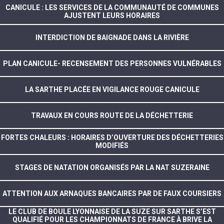
CANICULE : LES SERVICES DE LA COMMUNAUTÉ DE COMMUNES
AJUSTENT LEURS HORAIRES
INTERDICTION DE BAIGNADE DANS LA RIVIÈRE
PLAN CANICULE- RECENSEMENT DES PERSONNES VULNÉRABLES
LA SARTHE PLACÉE EN VIGILANCE ROUGE CANICULE
TRAVAUX EN COURS ROUTE DE LA DÉCHETTERIE
FORTES CHALEURS : HORAIRES D’OUVERTURE DES DÉCHETTERIES
MODIFIÉS
STAGES DE NATATION ORGANISÉS PAR LA NAT SUZERAINE
ATTENTION AUX ARNAQUES BANCAIRES PAR DE FAUX COURSIERS
LE CLUB DE BOULE LYONNAISE DE LA SUZE SUR SARTHE S’EST
QUALIFIÉ POUR LES CHAMPIONNATS DE FRANCE À BRIVE LA