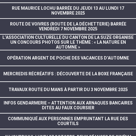
RUE MAURICE LOCHU BARRÉE DU JEUDI 13 AU LUNDI 17
NOVEMBRE 2025
ROUTE DE VOIVRES (ROUTE DE LA DÉCHETTERIE) BARRÉE
VENDREDI 7 NOVEMBRE 2025
L’ASSOCIATION CULTURELLE DU CANTON DE LA SUZE ORGANISE
UN CONCOURS PHOTOS SUR LE THÈME : « LA NATURE EN
AUTOMNE »
OPÉRATION ARGENT DE POCHE DES VACANCES D’AUTOMNE
MERCREDIS RÉCRÉATIFS : DÉCOUVERTE DE LA BOXE FRANÇAISE
TRAVAUX ROUTE DU MANS À PARTIR DU 3 NOVEMBRE 2025
INFOS GENDARMERIE – ATTENTION AUX ARNAQUES BANCAIRES
DITES AU FAUX COURSIER
COMMUNIQUÉ AUX PERSONNES EMPRUNTANT LA RUE DES
COURTILS