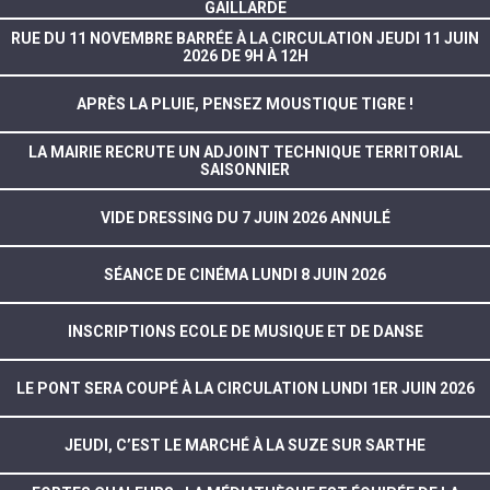
GAILLARDE
RUE DU 11 NOVEMBRE BARRÉE À LA CIRCULATION JEUDI 11 JUIN
2026 DE 9H À 12H
APRÈS LA PLUIE, PENSEZ MOUSTIQUE TIGRE !
LA MAIRIE RECRUTE UN ADJOINT TECHNIQUE TERRITORIAL
SAISONNIER
VIDE DRESSING DU 7 JUIN 2026 ANNULÉ
SÉANCE DE CINÉMA LUNDI 8 JUIN 2026
INSCRIPTIONS ECOLE DE MUSIQUE ET DE DANSE
LE PONT SERA COUPÉ À LA CIRCULATION LUNDI 1ER JUIN 2026
JEUDI, C’EST LE MARCHÉ À LA SUZE SUR SARTHE