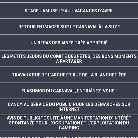
STAGE « AMUSE L’EAU » VACANCES D’AVRIL
RETOUR EN IMAGES SUR LE CARNAVAL À LA SUZE
UN REPAS DES AINÉS TRÈS APPRÉCIÉ
LES PETITS JEUDIS DU COMITÉ DES FÊTES, DES BONS MOMENTS
À PARTAGER
TRAVAUX RUE DE L’ARCHE ET RUE DE LA BLANCHETIÈRE
FLASHMOB DU CARNAVAL, ENTRAÎNEZ-VOUS !
CANDY, AU SERVICE DU PUBLIC POUR LES DÉMARCHES SUR
INTERNET
AVIS DE PUBLICITÉ SUITE À UNE MANIFESTATION D’INTÉRÊT
SPONTANÉE POUR L’OCCUPATION ET L’EXPLOITATION DU
CAMPING