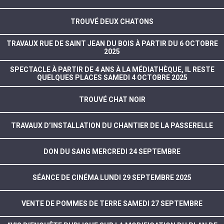
TROUVÉ DEUX CHATONS
TRAVAUX RUE DE SAINT JEAN DU BOIS À PARTIR DU 6 OCTOBRE
2025
SPECTACLE À PARTIR DE 4 ANS À LA MÉDIATHÈQUE, IL RESTE
QUELQUES PLACES SAMEDI 4 OCTOBRE 2025
TROUVÉ CHAT NOIR
TRAVAUX D’INSTALLATION DU CHANTIER DE LA PASSERELLE
DON DU SANG MERCREDI 24 SEPTEMBRE
SÉANCE DE CINÉMA LUNDI 29 SEPTEMBRE 2025
VENTE DE POMMES DE TERRE SAMEDI 27 SEPTEMBRE