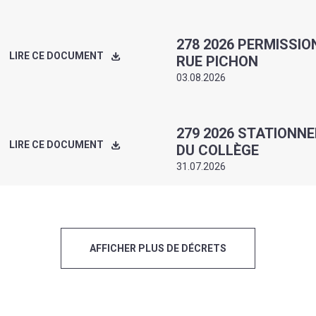
278 2026 PERMISSION
LIRE CE DOCUMENT
RUE PICHON
03.08.2026
279 2026 STATIONN
LIRE CE DOCUMENT
DU COLLÈGE
31.07.2026
AFFICHER PLUS DE DÉCRETS