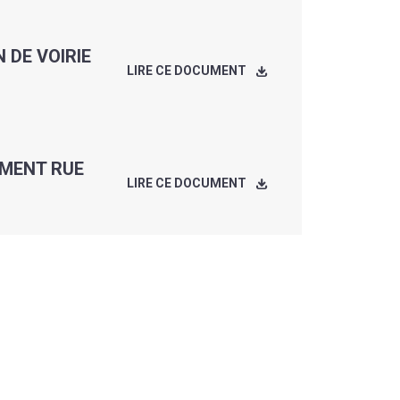
 DE VOIRIE
LIRE CE DOCUMENT
EMENT RUE
LIRE CE DOCUMENT