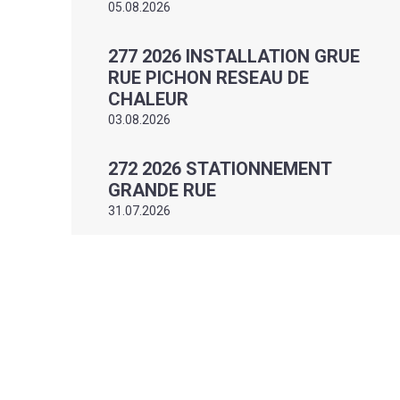
05.08.2026
277 2026 INSTALLATION GRUE
RUE PICHON RESEAU DE
CHALEUR
03.08.2026
272 2026 STATIONNEMENT
GRANDE RUE
31.07.2026