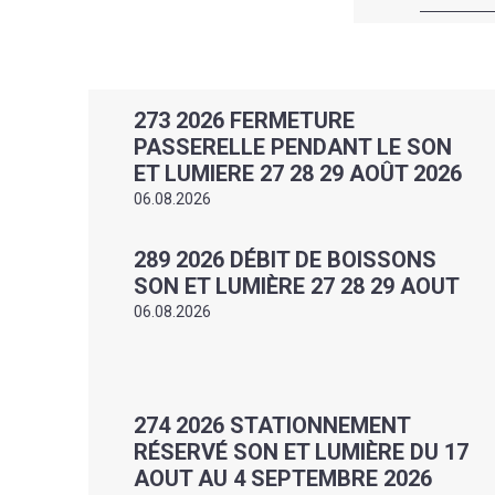
273 2026 FERMETURE
PASSERELLE PENDANT LE SON
ET LUMIERE 27 28 29 AOÛT 2026
06.08.2026
289 2026 DÉBIT DE BOISSONS
SON ET LUMIÈRE 27 28 29 AOUT
06.08.2026
274 2026 STATIONNEMENT
RÉSERVÉ SON ET LUMIÈRE DU 17
AOUT AU 4 SEPTEMBRE 2026