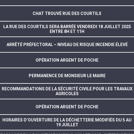
CHAT TROUVÉ RUE DES COURTILS
LA RUE DES COURTILS SERA BARRÉE VENDREDI 18 JUILLET 2025
ENTRE 8H ET 11H
ARRÊTÉ PRÉFECTORAL – NIVEAU DE RISQUE INCENDIE ÉLEVÉ
OPÉRATION ARGENT DE POCHE
PERMANENCE DE MONSIEUR LE MAIRE
RECOMMANDATIONS DE LA SÉCURITÉ CIVILE POUR LES TRAVAUX
AGRICOLES
OPÉRATION ARGENT DE POCHE
HORAIRES D’OUVERTURE DE LA DÉCHETTERIE MODIFIÉS DU 5 AU
19 JUILLET