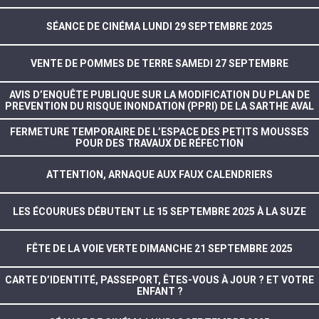
SÉANCE DE CINÉMA LUNDI 29 SEPTEMBRE 2025
VENTE DE POMMES DE TERRE SAMEDI 27 SEPTEMBRE
AVIS D’ENQUÊTE PUBLIQUE SUR LA MODIFICATION DU PLAN DE
PREVENTION DU RISQUE INONDATION (PPRI) DE LA SARTHE AVAL
FERMETURE TEMPORAIRE DE L’ESPACE DES PETITS MOUSSES
POUR DES TRAVAUX DE RÉFECTION
ATTENTION, ARNAQUE AUX FAUX CALENDRIERS
LES ÉCOURUES DÉBUTENT LE 15 SEPTEMBRE 2025 À LA SUZE
FÊTE DE LA VOIE VERTE DIMANCHE 21 SEPTEMBRE 2025
CARTE D’IDENTITÉ, PASSEPORT, ÊTES-VOUS À JOUR ? ET VOTRE
ENFANT ?