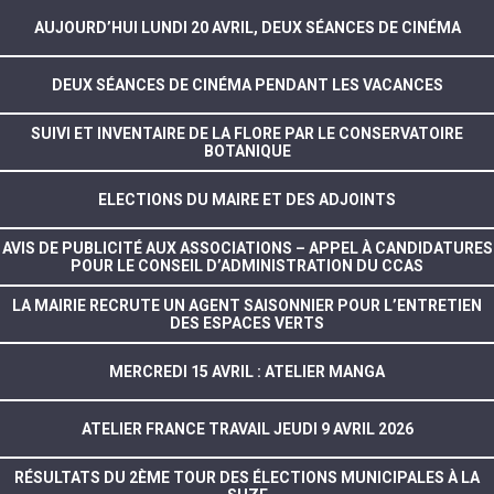
AUJOURD’HUI LUNDI 20 AVRIL, DEUX SÉANCES DE CINÉMA
DEUX SÉANCES DE CINÉMA PENDANT LES VACANCES
SUIVI ET INVENTAIRE DE LA FLORE PAR LE CONSERVATOIRE
BOTANIQUE
ELECTIONS DU MAIRE ET DES ADJOINTS
AVIS DE PUBLICITÉ AUX ASSOCIATIONS – APPEL À CANDIDATURES
POUR LE CONSEIL D’ADMINISTRATION DU CCAS
LA MAIRIE RECRUTE UN AGENT SAISONNIER POUR L’ENTRETIEN
DES ESPACES VERTS
MERCREDI 15 AVRIL : ATELIER MANGA
ATELIER FRANCE TRAVAIL JEUDI 9 AVRIL 2026
RÉSULTATS DU 2ÈME TOUR DES ÉLECTIONS MUNICIPALES À LA