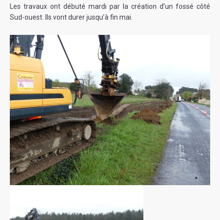
Les travaux ont débuté mardi par la création d’un fossé côté
Sud-ouest. Ils vont durer jusqu’à fin mai.