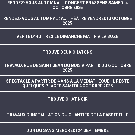
RENDEZ-VOUS AUTOMNAL : CONCERT BRASSENS SAMEDI 4
OCTOBRE 2025
RENDEZ-VOUS AUTOMNAL : AU THÉÂTRE VENDREDI 3 OCTOBRE
2025
VENTE D’HUITRES LE DIMANCHE MATIN À LA SUZE
TROUVÉ DEUX CHATONS
TRAVAUX RUE DE SAINT JEAN DU BOIS À PARTIR DU 6 OCTOBRE
2025
SPECTACLE À PARTIR DE 4 ANS À LA MÉDIATHÈQUE, IL RESTE
QUELQUES PLACES SAMEDI 4 OCTOBRE 2025
TROUVÉ CHAT NOIR
TRAVAUX D’INSTALLATION DU CHANTIER DE LA PASSERELLE
DON DU SANG MERCREDI 24 SEPTEMBRE