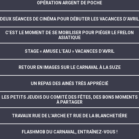
OPÉRATION ARGENT DE POCHE
DEUX SÉANCES DE CINÉMA POUR DÉBUTER LES VACANCES D’AVRIL
C’EST LE MOMENT DE SE MOBILISER POUR PIÉGER LE FRELON
ASIATIQUE
STAGE « AMUSE L’EAU » VACANCES D’AVRIL
RETOUR EN IMAGES SUR LE CARNAVAL À LA SUZE
UN REPAS DES AINÉS TRÈS APPRÉCIÉ
LES PETITS JEUDIS DU COMITÉ DES FÊTES, DES BONS MOMENTS
À PARTAGER
TRAVAUX RUE DE L’ARCHE ET RUE DE LA BLANCHETIÈRE
FLASHMOB DU CARNAVAL, ENTRAÎNEZ-VOUS !