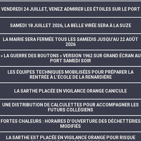
VENDREDI 24 JUILLET, VENEZ ADMIRER LES ÉTOILES SUR LE PORT
SAMEDI 18 JUILLET 2026, LA BELLE VIRÉE SERA À LA SUZE
LA MAIRIE SERA FERMÉE TOUS LES SAMEDIS JUSQU’AU 22 AOÛT
2026
« LA GUERRE DES BOUTONS » VERSION 1962 SUR GRAND ÉCRAN AU
PORT SAMEDI SOIR
LES ÉQUIPES TECHNIQUES MOBILISÉES POUR PRÉPARER LA
RENTRÉE À L’ÉCOLE DE LA RENARDIÈRE
LA SARTHE PLACÉE EN VIGILANCE ORANGE CANICULE
UNE DISTRIBUTION DE CALCULETTES POUR ACCOMPAGNER LES
FUTURS COLLÉGIENS
FORTES CHALEURS : HORAIRES D’OUVERTURE DES DÉCHETTERIES
MODIFIÉS
LA SARTHE EST PLACÉE EN VIGILANCE ORANGE POUR RISQUE