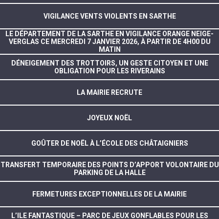
VIGILANCE VENTS VIOLENTS EN SARTHE
LE DÉPARTEMENT DE LA SARTHE EN VIGILANCE ORANGE NEIGE-
VERGLAS CE MERCREDI 7 JANVIER 2026, À PARTIR DE 4H00 DU
MATIN
DÉNEIGEMENT DES TROTTOIRS, UN GESTE CITOYEN ET UNE
OBLIGATION POUR LES RIVERAINS
LA MAIRIE RECRUTE
JOYEUX NOËL
GOÛTER DE NOËL À L’ÉCOLE DES CHÂTAIGNIERS
TRANSFERT TEMPORAIRE DES POINTS D’APPORT VOLONTAIRE DU
PARKING DE LA HALLE
FERMETURES EXCEPTIONNELLES DE LA MAIRIE
L’ILE FANTASTIQUE – PARC DE JEUX GONFLABLES POUR LES