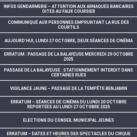
INFOS GENDARMERIE – ATTENTION AUX ARNAQUES BANCAIRES
DITES AU FAUX COURSIER
COMMUNIQUÉ AUX PERSONNES EMPRUNTANT LA RUE DES
COURTILS
AUJOURD’HUI, LUNDI 27 OCTOBRE, DEUX SÉANCES DE CINÉMA
ERRATUM : PASSAGE DE LA BALAYEUSE MERCREDI 29 OCTOBRE
2025
PASSAGE DE LA BALAYEUSE : STATIONNEMENT INTERDIT DANS
CERTAINES RUES
VIGILANCE JAUNE – PASSAGE DE LA TEMPÊTE BENJAMIN
ERRATUM – SÉANCES DE CINÉMA DU LUNDI 20 OCTOBRE
REPORTÉES AU LUNDI 27 OCTOBRE 2025
ELECTIONS DU CONSEIL MUNICIPAL JEUNES
ERRATUM – DATES ET HEURES DES SPECTACLES DU CIRQUE