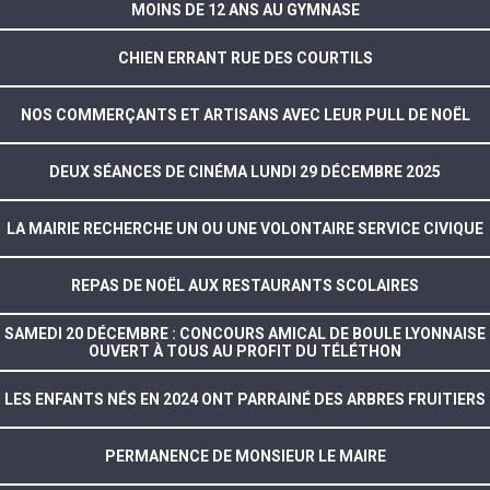
MOINS DE 12 ANS AU GYMNASE
CHIEN ERRANT RUE DES COURTILS
NOS COMMERÇANTS ET ARTISANS AVEC LEUR PULL DE NOËL
DEUX SÉANCES DE CINÉMA LUNDI 29 DÉCEMBRE 2025
LA MAIRIE RECHERCHE UN OU UNE VOLONTAIRE SERVICE CIVIQUE
REPAS DE NOËL AUX RESTAURANTS SCOLAIRES
SAMEDI 20 DÉCEMBRE : CONCOURS AMICAL DE BOULE LYONNAISE
OUVERT À TOUS AU PROFIT DU TÉLÉTHON
LES ENFANTS NÉS EN 2024 ONT PARRAINÉ DES ARBRES FRUITIERS
PERMANENCE DE MONSIEUR LE MAIRE