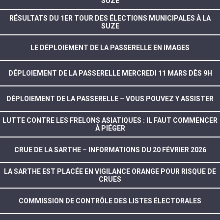
SUZE
RÉSULTATS DU 1ER TOUR DES ÉLECTIONS MUNICIPALES À LA
SUZE
LE DÉPLOIEMENT DE LA PASSERELLE EN IMAGES
DÉPLOIEMENT DE LA PASSERELLE MERCREDI 11 MARS DÈS 9H
DÉPLOIEMENT DE LA PASSERELLE – VOUS POUVEZ Y ASSISTER
LUTTE CONTRE LES FRELONS ASIATIQUES : IL FAUT COMMENCER
À PIÉGER
CRUE DE LA SARTHE – INFORMATIONS DU 20 FÉVRIER 2026
LA SARTHE EST PLACÉE EN VIGILANCE ORANGE POUR RISQUE DE
CRUES
COMMISSION DE CONTRÔLE DES LISTES ÉLECTORALES