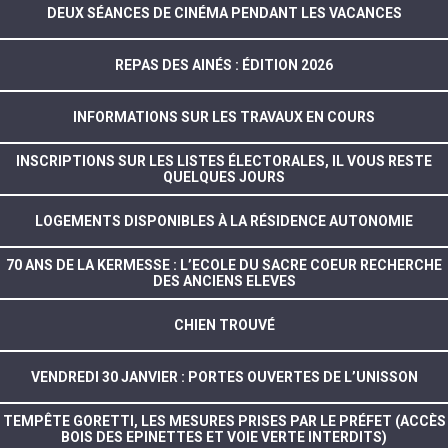
DEUX SÉANCES DE CINÉMA PENDANT LES VACANCES
REPAS DES AINÉS : ÉDITION 2026
INFORMATIONS SUR LES TRAVAUX EN COURS
INSCRIPTIONS SUR LES LISTES ÉLECTORALES, IL VOUS RESTE
QUELQUES JOURS
LOGEMENTS DISPONIBLES À LA RÉSIDENCE AUTONOMIE
70 ANS DE LA KERMESSE : L’ECOLE DU SACRE COEUR RECHERCHE
DES ANCIENS ELEVES
CHIEN TROUVÉ
VENDREDI 30 JANVIER : PORTES OUVERTES DE L’UNISSON
TEMPÊTE GORETTI, LES MESURES PRISES PAR LE PRÉFET (ACCÈS
BOIS DES EPINETTES ET VOIE VERTE INTERDITS)