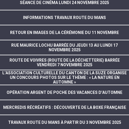
SÉANCE DE CINÉMA LUNDI 24 NOVEMBRE 2025
INFORMATIONS TRAVAUX ROUTE DU MANS
RETOUR EN IMAGES DE LA CÉRÉMONIE DU 11 NOVEMBRE
RUE MAURICE LOCHU BARRÉE DU JEUDI 13 AU LUNDI 17
NOVEMBRE 2025
ROUTE DE VOIVRES (ROUTE DE LA DÉCHETTERIE) BARRÉE
VENDREDI 7 NOVEMBRE 2025
L’ASSOCIATION CULTURELLE DU CANTON DE LA SUZE ORGANISE
UN CONCOURS PHOTOS SUR LE THÈME : « LA NATURE EN
AUTOMNE »
OPÉRATION ARGENT DE POCHE DES VACANCES D’AUTOMNE
MERCREDIS RÉCRÉATIFS : DÉCOUVERTE DE LA BOXE FRANÇAISE
TRAVAUX ROUTE DU MANS À PARTIR DU 3 NOVEMBRE 2025