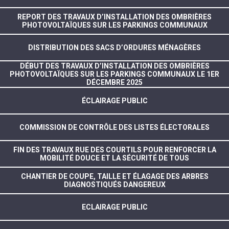
REPORT DES TRAVAUX D’INSTALLATION DES OMBRIÈRES
PHOTOVOLTAÏQUES SUR LES PARKINGS COMMUNAUX
DISTRIBUTION DES SACS D’ORDURES MÉNAGÈRES
DÉBUT DES TRAVAUX D’INSTALLATION DES OMBRIÈRES
PHOTOVOLTAÏQUES SUR LES PARKINGS COMMUNAUX LE 1ER
DÉCEMBRE 2025
ÉCLAIRAGE PUBLIC
COMMISSION DE CONTRÔLE DES LISTES ÉLECTORALES
FIN DES TRAVAUX RUE DES COURTILS POUR RENFORCER LA
MOBILITÉ DOUCE ET LA SÉCURITÉ DE TOUS
CHANTIER DE COUPE, TAILLE ET ÉLAGAGE DES ARBRES
DIAGNOSTIQUÉS DANGEREUX
ECLAIRAGE PUBLIC