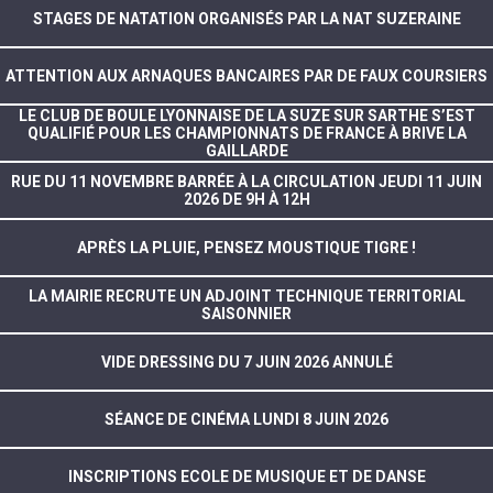
STAGES DE NATATION ORGANISÉS PAR LA NAT SUZERAINE
ATTENTION AUX ARNAQUES BANCAIRES PAR DE FAUX COURSIERS
LE CLUB DE BOULE LYONNAISE DE LA SUZE SUR SARTHE S’EST
QUALIFIÉ POUR LES CHAMPIONNATS DE FRANCE À BRIVE LA
GAILLARDE
RUE DU 11 NOVEMBRE BARRÉE À LA CIRCULATION JEUDI 11 JUIN
2026 DE 9H À 12H
APRÈS LA PLUIE, PENSEZ MOUSTIQUE TIGRE !
LA MAIRIE RECRUTE UN ADJOINT TECHNIQUE TERRITORIAL
SAISONNIER
VIDE DRESSING DU 7 JUIN 2026 ANNULÉ
SÉANCE DE CINÉMA LUNDI 8 JUIN 2026
INSCRIPTIONS ECOLE DE MUSIQUE ET DE DANSE