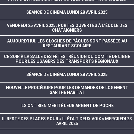
SÉANCE DE CINÉMA LUNDI 28 AVRIL 2025
VENDREDI 25 AVRIL 2025, PORTES OUVERTES À L’ÉCOLE DES
CHÂTAIGNIERS
AUJOURD’HUI, LES CLOCHES DE PÂQUES SONT PASSÉES AU
RESTAURANT SCOLAIRE
CE SOIR À LA SALLE DES FÊTES : RÉUNION DU COMITÉ DE LIGNE
POUR LES USAGERS DES TRANSPORTS RÉGIONAUX
SÉANCE DE CINÉMA LUNDI 28 AVRIL 2025
NOUVELLE PROCÉDURE POUR LES DEMANDES DE LOGEMENT
SARTHE HABITAT
ILS ONT BIEN MÉRITÉ LEUR ARGENT DE POCHE
IL RESTE DES PLACES POUR « IL ÉTAIT DEUX VOIX » MERCREDI 23
AVRIL 2025