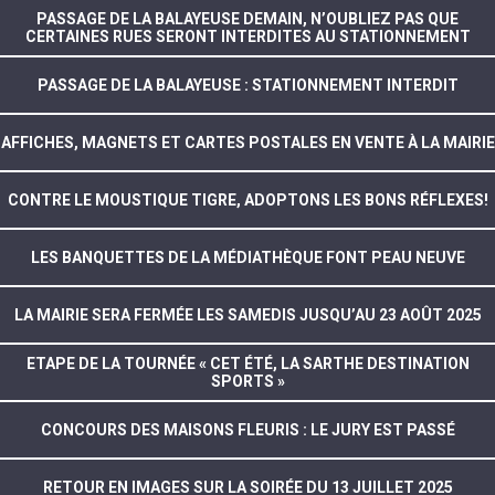
PASSAGE DE LA BALAYEUSE DEMAIN, N’OUBLIEZ PAS QUE
CERTAINES RUES SERONT INTERDITES AU STATIONNEMENT
PASSAGE DE LA BALAYEUSE : STATIONNEMENT INTERDIT
AFFICHES, MAGNETS ET CARTES POSTALES EN VENTE À LA MAIRIE
CONTRE LE MOUSTIQUE TIGRE, ADOPTONS LES BONS RÉFLEXES!
LES BANQUETTES DE LA MÉDIATHÈQUE FONT PEAU NEUVE
LA MAIRIE SERA FERMÉE LES SAMEDIS JUSQU’AU 23 AOÛT 2025
ETAPE DE LA TOURNÉE « CET ÉTÉ, LA SARTHE DESTINATION
SPORTS »
CONCOURS DES MAISONS FLEURIS : LE JURY EST PASSÉ
RETOUR EN IMAGES SUR LA SOIRÉE DU 13 JUILLET 2025