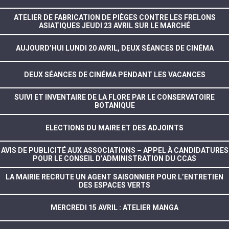
ATELIER DE FABRICATION DE PIÈGES CONTRE LES FRELONS
ASIATIQUES JEUDI 23 AVRIL SUR LE MARCHÉ
AUJOURD’HUI LUNDI 20 AVRIL, DEUX SÉANCES DE CINÉMA
DEUX SÉANCES DE CINÉMA PENDANT LES VACANCES
SUIVI ET INVENTAIRE DE LA FLORE PAR LE CONSERVATOIRE
BOTANIQUE
ELECTIONS DU MAIRE ET DES ADJOINTS
AVIS DE PUBLICITÉ AUX ASSOCIATIONS – APPEL À CANDIDATURES
POUR LE CONSEIL D’ADMINISTRATION DU CCAS
LA MAIRIE RECRUTE UN AGENT SAISONNIER POUR L’ENTRETIEN
DES ESPACES VERTS
MERCREDI 15 AVRIL : ATELIER MANGA