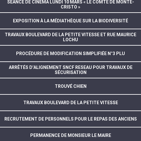
SÉANCE DE CINÉMA LUNDI 10 MARS « LE COMTE DE MONTE-
CRISTO »
EXPOSITION À LA MÉDIATHÈQUE SUR LA BIODIVERSITÉ
TRAVAUX BOULEVARD DE LA PETITE VITESSE ET RUE MAURICE
LOCHU
PROCÉDURE DE MODIFICATION SIMPLIFIÉE N°3 PLU
ARRÊTÉS D’ALIGNEMENT SNCF RESEAU POUR TRAVAUX DE
SÉCURISATION
TROUVÉ CHIEN
TRAVAUX BOULEVARD DE LA PETITE VITESSE
RECRUTEMENT DE PERSONNELS POUR LE REPAS DES ANCIENS
PERMANENCE DE MONSIEUR LE MAIRE