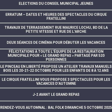
ELECTIONS DU CONSEIL MUNICIPAL JEUNES
ERRATUM – DATES ET HEURES DES SPECTACLES DU CIRQUE
FRATELLINI
TRAVAUX DE TERRASSEMENT RUE MAURICE LOCHU, BD DE LA
PETITE VITESSE ET RUE DE L’ARCHE
DEUX SÉANCES DE CINÉMA POUR DÉBUTER LES VACANCES
FÉLICITATIONS À TOUTE L’ÉQUIPE DE LA RESTAURATION
MUNICIPALE POUR « LE GRAND REPAS » PARTAGÉ PAR 520
PERSONNES
LE PINCEAU EN LIBERTÉ PROPOSE UN ATELIER TRAVAUX MANUELS
BOIS LES 20-21-22 OCTOBRE POUR LES ENFANTS DE 8 À 12 ANS
LE CIRQUE FRATELLINI VOUS PROPOSE 3 SPECTACLES POUR LES
VACANCES D’AUTOMNE
J-2 AVANT LE GRAND REPAS
RENDEZ-VOUS AUTOMNAL : BAL FOLK DIMANCHE 5 OCTOBRE 2025