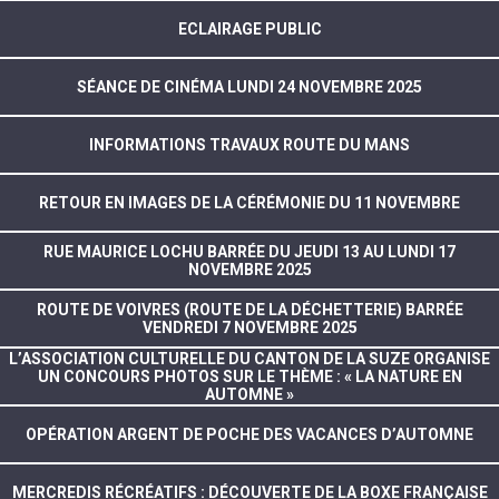
ECLAIRAGE PUBLIC
SÉANCE DE CINÉMA LUNDI 24 NOVEMBRE 2025
INFORMATIONS TRAVAUX ROUTE DU MANS
RETOUR EN IMAGES DE LA CÉRÉMONIE DU 11 NOVEMBRE
RUE MAURICE LOCHU BARRÉE DU JEUDI 13 AU LUNDI 17
NOVEMBRE 2025
ROUTE DE VOIVRES (ROUTE DE LA DÉCHETTERIE) BARRÉE
VENDREDI 7 NOVEMBRE 2025
L’ASSOCIATION CULTURELLE DU CANTON DE LA SUZE ORGANISE
UN CONCOURS PHOTOS SUR LE THÈME : « LA NATURE EN
AUTOMNE »
OPÉRATION ARGENT DE POCHE DES VACANCES D’AUTOMNE
MERCREDIS RÉCRÉATIFS : DÉCOUVERTE DE LA BOXE FRANÇAISE