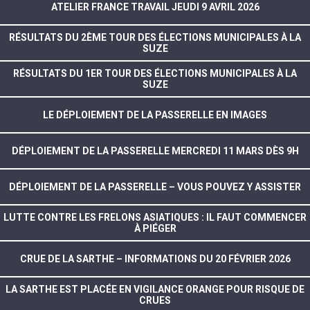
ATELIER FRANCE TRAVAIL JEUDI 9 AVRIL 2026
RÉSULTATS DU 2ÈME TOUR DES ÉLECTIONS MUNICIPALES À LA
SUZE
RÉSULTATS DU 1ER TOUR DES ÉLECTIONS MUNICIPALES À LA
SUZE
LE DÉPLOIEMENT DE LA PASSERELLE EN IMAGES
DÉPLOIEMENT DE LA PASSERELLE MERCREDI 11 MARS DÈS 9H
DÉPLOIEMENT DE LA PASSERELLE – VOUS POUVEZ Y ASSISTER
LUTTE CONTRE LES FRELONS ASIATIQUES : IL FAUT COMMENCER
À PIÉGER
CRUE DE LA SARTHE – INFORMATIONS DU 20 FÉVRIER 2026
LA SARTHE EST PLACÉE EN VIGILANCE ORANGE POUR RISQUE DE
CRUES