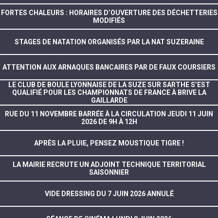
FORTES CHALEURS : HORAIRES D’OUVERTURE DES DÉCHETTERIES
MODIFIÉS
STAGES DE NATATION ORGANISÉS PAR LA NAT SUZERAINE
ATTENTION AUX ARNAQUES BANCAIRES PAR DE FAUX COURSIERS
LE CLUB DE BOULE LYONNAISE DE LA SUZE SUR SARTHE S’EST
QUALIFIÉ POUR LES CHAMPIONNATS DE FRANCE À BRIVE LA
GAILLARDE
RUE DU 11 NOVEMBRE BARRÉE À LA CIRCULATION JEUDI 11 JUIN
2026 DE 9H À 12H
APRÈS LA PLUIE, PENSEZ MOUSTIQUE TIGRE !
LA MAIRIE RECRUTE UN ADJOINT TECHNIQUE TERRITORIAL
SAISONNIER
VIDE DRESSING DU 7 JUIN 2026 ANNULÉ