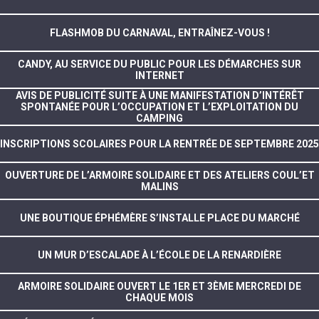
FLASHMOB DU CARNAVAL, ENTRAÎNEZ-VOUS !
CANDY, AU SERVICE DU PUBLIC POUR LES DÉMARCHES SUR
INTERNET
AVIS DE PUBLICITÉ SUITE À UNE MANIFESTATION D’INTÉRÊT
SPONTANÉE POUR L’OCCUPATION ET L’EXPLOITATION DU
CAMPING
INSCRIPTIONS SCOLAIRES POUR LA RENTRÉE DE SEPTEMBRE 2025
OUVERTURE DE L’ARMOIRE SOLIDAIRE ET DES ATELIERS COUL’ET
MALINS
UNE BOUTIQUE ÉPHÉMÈRE S’INSTALLE PLACE DU MARCHÉ
UN MUR D’ESCALADE À L’ÉCOLE DE LA RENARDIÈRE
ARMOIRE SOLIDAIRE OUVERT LE 1ER ET 3ÈME MERCREDI DE
CHAQUE MOIS