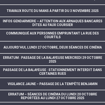
TRAVAUX ROUTE DU MANS À PARTIR DU 3 NOVEMBRE 2025
INFOS GENDARMERIE – ATTENTION AUX ARNAQUES BANCAIRES
DITES AU FAUX COURSIER
COMMUNIQUÉ AUX PERSONNES EMPRUNTANT LA RUE DES
COURTILS
AUJOURD’HUI, LUNDI 27 OCTOBRE, DEUX SÉANCES DE CINÉMA
ERRATUM : PASSAGE DE LA BALAYEUSE MERCREDI 29 OCTOBRE
2025
PASSAGE DE LA BALAYEUSE : STATIONNEMENT INTERDIT DANS
CERTAINES RUES
VIGILANCE JAUNE – PASSAGE DE LA TEMPÊTE BENJAMIN
ERRATUM – SÉANCES DE CINÉMA DU LUNDI 20 OCTOBRE
REPORTÉES AU LUNDI 27 OCTOBRE 2025