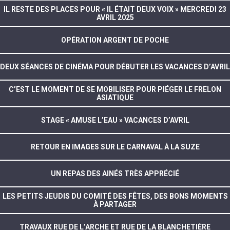
IL RESTE DES PLACES POUR « IL ÉTAIT DEUX VOIX » MERCREDI 23
AVRIL 2025
OPÉRATION ARGENT DE POCHE
DEUX SÉANCES DE CINÉMA POUR DÉBUTER LES VACANCES D’AVRIL
C’EST LE MOMENT DE SE MOBILISER POUR PIÉGER LE FRELON
ASIATIQUE
STAGE « AMUSE L’EAU » VACANCES D’AVRIL
RETOUR EN IMAGES SUR LE CARNAVAL À LA SUZE
UN REPAS DES AINÉS TRÈS APPRÉCIÉ
LES PETITS JEUDIS DU COMITÉ DES FÊTES, DES BONS MOMENTS
À PARTAGER
TRAVAUX RUE DE L’ARCHE ET RUE DE LA BLANCHETIÈRE