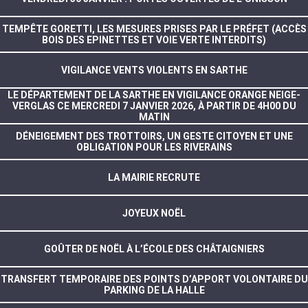
TEMPÊTE GORETTI, LES MESURES PRISES PAR LE PRÉFET (ACCÈS
BOIS DES EPINETTES ET VOIE VERTE INTERDITS)
VIGILANCE VENTS VIOLENTS EN SARTHE
LE DÉPARTEMENT DE LA SARTHE EN VIGILANCE ORANGE NEIGE-
VERGLAS CE MERCREDI 7 JANVIER 2026, À PARTIR DE 4H00 DU
MATIN
DÉNEIGEMENT DES TROTTOIRS, UN GESTE CITOYEN ET UNE
OBLIGATION POUR LES RIVERAINS
LA MAIRIE RECRUTE
JOYEUX NOËL
GOÛTER DE NOËL À L’ÉCOLE DES CHÂTAIGNIERS
TRANSFERT TEMPORAIRE DES POINTS D’APPORT VOLONTAIRE DU
PARKING DE LA HALLE