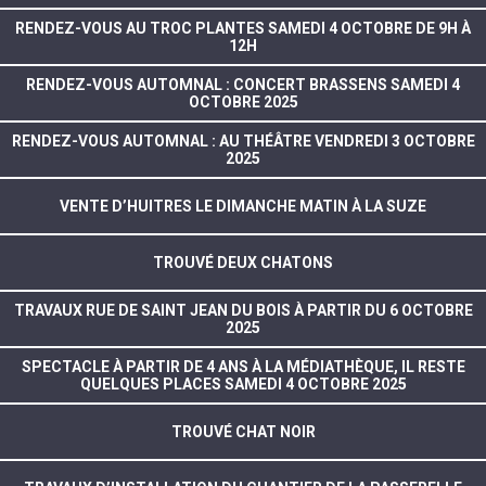
RENDEZ-VOUS AU TROC PLANTES SAMEDI 4 OCTOBRE DE 9H À
12H
RENDEZ-VOUS AUTOMNAL : CONCERT BRASSENS SAMEDI 4
OCTOBRE 2025
RENDEZ-VOUS AUTOMNAL : AU THÉÂTRE VENDREDI 3 OCTOBRE
2025
VENTE D’HUITRES LE DIMANCHE MATIN À LA SUZE
TROUVÉ DEUX CHATONS
TRAVAUX RUE DE SAINT JEAN DU BOIS À PARTIR DU 6 OCTOBRE
2025
SPECTACLE À PARTIR DE 4 ANS À LA MÉDIATHÈQUE, IL RESTE
QUELQUES PLACES SAMEDI 4 OCTOBRE 2025
TROUVÉ CHAT NOIR