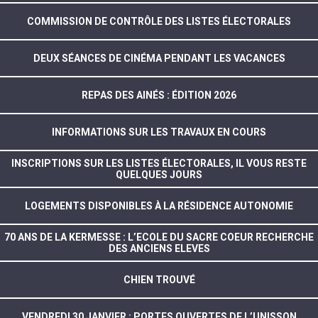
COMMISSION DE CONTRÔLE DES LISTES ÉLECTORALES
DEUX SÉANCES DE CINÉMA PENDANT LES VACANCES
REPAS DES AINÉS : ÉDITION 2026
INFORMATIONS SUR LES TRAVAUX EN COURS
INSCRIPTIONS SUR LES LISTES ÉLECTORALES, IL VOUS RESTE
QUELQUES JOURS
LOGEMENTS DISPONIBLES À LA RÉSIDENCE AUTONOMIE
70 ANS DE LA KERMESSE : L’ECOLE DU SACRE COEUR RECHERCHE
DES ANCIENS ELEVES
CHIEN TROUVÉ
VENDREDI 30 JANVIER : PORTES OUVERTES DE L’UNISSON