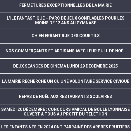
FERMETURES EXCEPTIONNELLES DE LA MAIRIE
L’ILE FANTASTIQUE – PARC DE JEUX GONFLABLES POUR LES
MOINS DE 12 ANS AU GYMNASE
CHIEN ERRANT RUE DES COURTILS
NOS COMMERÇANTS ET ARTISANS AVEC LEUR PULL DE NOËL
DEUX SÉANCES DE CINÉMA LUNDI 29 DÉCEMBRE 2025
LA MAIRIE RECHERCHE UN OU UNE VOLONTAIRE SERVICE CIVIQUE
REPAS DE NOËL AUX RESTAURANTS SCOLAIRES
SAMEDI 20 DÉCEMBRE : CONCOURS AMICAL DE BOULE LYONNAISE
OUVERT À TOUS AU PROFIT DU TÉLÉTHON
LES ENFANTS NÉS EN 2024 ONT PARRAINÉ DES ARBRES FRUITIERS