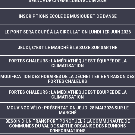
SÉANCE DE CINÉMA LUNDI 8 JUIN 2026
INSCRIPTIONS ECOLE DE MUSIQUE ET DE DANSE
LE PONT SERA COUPÉ À LA CIRCULATION LUNDI 1ER JUIN 2026
JEUDI, C’EST LE MARCHÉ À LA SUZE SUR SARTHE
FORTES CHALEURS : LA MÉDIATHÈQUE EST ÉQUIPÉE DE LA
CLIMATISATION
MODIFICATION DES HORAIRES DE LA DÉCHETTERIE EN RAISON DES
FORTES CHALEURS
FORTES CHALEURS : LA MÉDIATHÈQUE EST ÉQUIPÉE DE LA
CLIMATISATION
MOUV’NGO VÉLO : PRÉSENTATION JEUDI 28 MAI 2026 SUR LE
MARCHÉ
BESOIN D’UN TRANSPORT PONCTUEL ? LA COMMUNAUTÉ DE
COMMUNES DU VAL DE SARTHE ORGANISE DES RÉUNIONS
D’INFORMATIONS