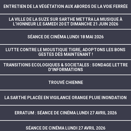
ENTRETIEN DE LA VÉGÉTATION AUX ABORDS DE LA VOIE FERRÉE
LA VILLE DE LA SUZE SUR SARTHE METTRA LA MUSIQUE À
L’HONNEUR LE SAMEDI 20 ET DIMANCHE 21 JUIN 2026
SÉANCE DE CINÉMA LUNDI 18 MAI 2026
LUTTE CONTRE LE MOUSTIQUE TIGRE, ADOPTONS LES BONS
GESTES DÈS MAINTENANT !
TRANSITIONS ECOLOGIQUES & SOCIETALES : SONDAGE LETTRE
D’INFORMATIONS
TROUVÉ CHIENNE
LA SARTHE PLACÉE EN VIGILANCE ORANGE PLUIE INONDATION
ERRATUM : SÉANCE DE CINÉMA LUNDI 27 AVRIL 2026
SÉANCE DE CINÉMA LUNDI 27 AVRIL 2026