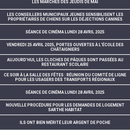
LES MARCHÉS DES JEUDIS DE MAI
LES CONSEILLERS MUNICIPAUX JEUNES SENSIBILISENT LES
PROPRIÉTAIRES DE CHIENS SUR LES DÉJECTIONS CANINES
SÉANCE DE CINÉMA LUNDI 28 AVRIL 2025
VENDREDI 25 AVRIL 2025, PORTES OUVERTES À L’ÉCOLE DES
CHÂTAIGNIERS
AUJOURD’HUI, LES CLOCHES DE PÂQUES SONT PASSÉES AU
RESTAURANT SCOLAIRE
CE SOIR À LA SALLE DES FÊTES : RÉUNION DU COMITÉ DE LIGNE
POUR LES USAGERS DES TRANSPORTS RÉGIONAUX
SÉANCE DE CINÉMA LUNDI 28 AVRIL 2025
NOUVELLE PROCÉDURE POUR LES DEMANDES DE LOGEMENT
SARTHE HABITAT
ILS ONT BIEN MÉRITÉ LEUR ARGENT DE POCHE