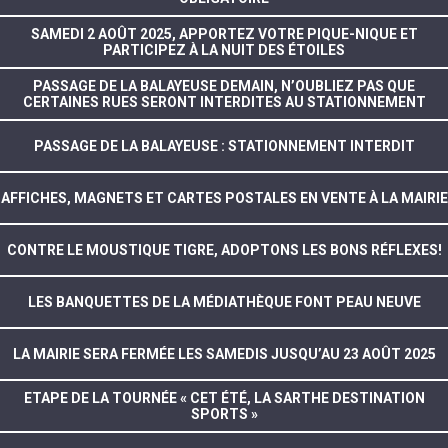
SAMEDI 2 AOÛT 2025, APPORTEZ VOTRE PIQUE-NIQUE ET
PARTICIPEZ À LA NUIT DES ÉTOILES
PASSAGE DE LA BALAYEUSE DEMAIN, N’OUBLIEZ PAS QUE
CERTAINES RUES SERONT INTERDITES AU STATIONNEMENT
PASSAGE DE LA BALAYEUSE : STATIONNEMENT INTERDIT
AFFICHES, MAGNETS ET CARTES POSTALES EN VENTE À LA MAIRIE
CONTRE LE MOUSTIQUE TIGRE, ADOPTONS LES BONS RÉFLEXES!
LES BANQUETTES DE LA MÉDIATHÈQUE FONT PEAU NEUVE
LA MAIRIE SERA FERMÉE LES SAMEDIS JUSQU’AU 23 AOÛT 2025
ETAPE DE LA TOURNÉE « CET ÉTÉ, LA SARTHE DESTINATION
SPORTS »