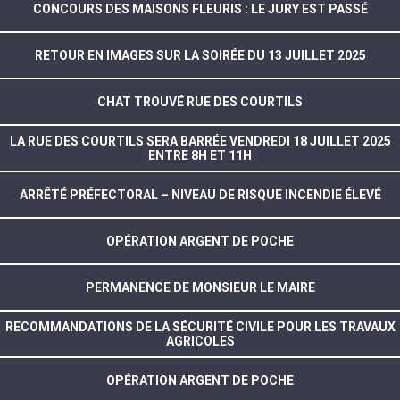
CONCOURS DES MAISONS FLEURIS : LE JURY EST PASSÉ
RETOUR EN IMAGES SUR LA SOIRÉE DU 13 JUILLET 2025
CHAT TROUVÉ RUE DES COURTILS
LA RUE DES COURTILS SERA BARRÉE VENDREDI 18 JUILLET 2025
ENTRE 8H ET 11H
ARRÊTÉ PRÉFECTORAL – NIVEAU DE RISQUE INCENDIE ÉLEVÉ
OPÉRATION ARGENT DE POCHE
PERMANENCE DE MONSIEUR LE MAIRE
RECOMMANDATIONS DE LA SÉCURITÉ CIVILE POUR LES TRAVAUX
AGRICOLES
OPÉRATION ARGENT DE POCHE