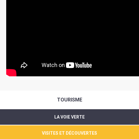
TOURISME
LA VOIE VERTE
VISITES ET DÉCOUVERTES