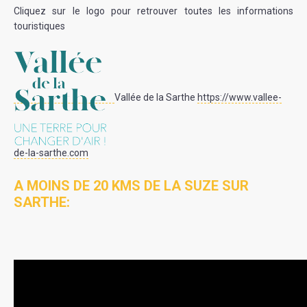
Cliquez sur le logo pour retrouver toutes les informations
touristiques
Vallée de la Sarthe
https://www.vallee-
de-la-sarthe.com
A MOINS DE 20 KMS DE LA SUZE SUR
SARTHE: