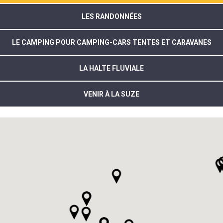
LES RANDONNÉES
LE CAMPING POUR CAMPING-CARS TENTES ET CARAVANES
LA HALTE FLUVIALE
VENIR À LA SUZE