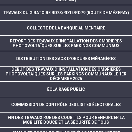
TRAVAUX DU GIRATOIRE RD23/RD12/RD79 (ROUTE DE MÉZERAY)
COLLECTE DE LA BANQUE ALIMENTAIRE
REPORT DES TRAVAUX D’INSTALLATION DES OMBRIÈRES
PHOTOVOLTAÏQUES SUR LES PARKINGS COMMUNAUX
DISTRIBUTION DES SACS D’ORDURES MÉNAGÈRES
DÉBUT DES TRAVAUX D’INSTALLATION DES OMBRIÈRES
PHOTOVOLTAÏQUES SUR LES PARKINGS COMMUNAUX LE 1ER
DÉCEMBRE 2025
ÉCLAIRAGE PUBLIC
COMMISSION DE CONTRÔLE DES LISTES ÉLECTORALES
FIN DES TRAVAUX RUE DES COURTILS POUR RENFORCER LA
MOBILITÉ DOUCE ET LA SÉCURITÉ DE TOUS