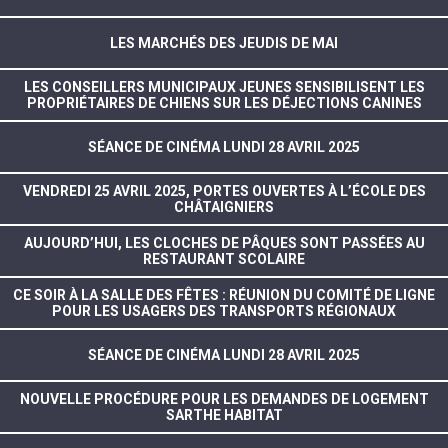
LES MARCHÉS DES JEUDIS DE MAI
LES CONSEILLERS MUNICIPAUX JEUNES SENSIBILISENT LES
PROPRIÉTAIRES DE CHIENS SUR LES DÉJECTIONS CANINES
SÉANCE DE CINÉMA LUNDI 28 AVRIL 2025
VENDREDI 25 AVRIL 2025, PORTES OUVERTES À L’ÉCOLE DES
CHÂTAIGNIERS
AUJOURD’HUI, LES CLOCHES DE PÂQUES SONT PASSÉES AU
RESTAURANT SCOLAIRE
CE SOIR À LA SALLE DES FÊTES : RÉUNION DU COMITÉ DE LIGNE
POUR LES USAGERS DES TRANSPORTS RÉGIONAUX
SÉANCE DE CINÉMA LUNDI 28 AVRIL 2025
NOUVELLE PROCÉDURE POUR LES DEMANDES DE LOGEMENT
SARTHE HABITAT