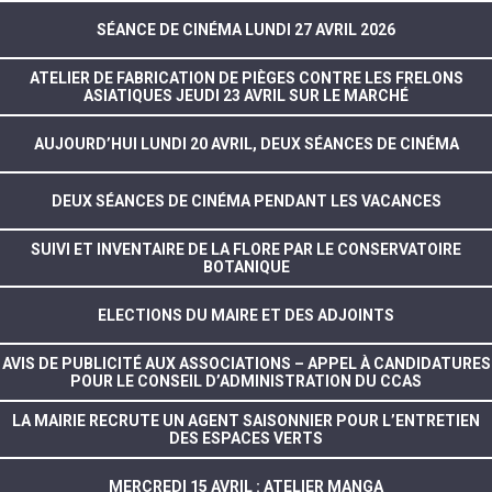
SÉANCE DE CINÉMA LUNDI 27 AVRIL 2026
ATELIER DE FABRICATION DE PIÈGES CONTRE LES FRELONS
ASIATIQUES JEUDI 23 AVRIL SUR LE MARCHÉ
AUJOURD’HUI LUNDI 20 AVRIL, DEUX SÉANCES DE CINÉMA
DEUX SÉANCES DE CINÉMA PENDANT LES VACANCES
SUIVI ET INVENTAIRE DE LA FLORE PAR LE CONSERVATOIRE
BOTANIQUE
ELECTIONS DU MAIRE ET DES ADJOINTS
AVIS DE PUBLICITÉ AUX ASSOCIATIONS – APPEL À CANDIDATURES
POUR LE CONSEIL D’ADMINISTRATION DU CCAS
LA MAIRIE RECRUTE UN AGENT SAISONNIER POUR L’ENTRETIEN
DES ESPACES VERTS
MERCREDI 15 AVRIL : ATELIER MANGA