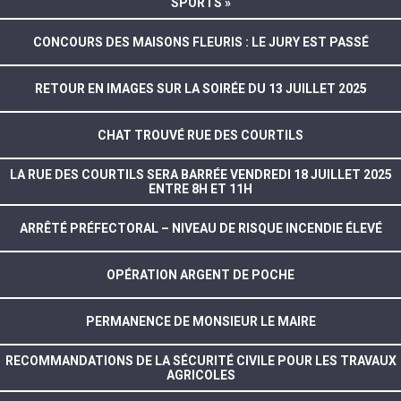
SPORTS »
CONCOURS DES MAISONS FLEURIS : LE JURY EST PASSÉ
RETOUR EN IMAGES SUR LA SOIRÉE DU 13 JUILLET 2025
CHAT TROUVÉ RUE DES COURTILS
LA RUE DES COURTILS SERA BARRÉE VENDREDI 18 JUILLET 2025
ENTRE 8H ET 11H
ARRÊTÉ PRÉFECTORAL – NIVEAU DE RISQUE INCENDIE ÉLEVÉ
OPÉRATION ARGENT DE POCHE
PERMANENCE DE MONSIEUR LE MAIRE
RECOMMANDATIONS DE LA SÉCURITÉ CIVILE POUR LES TRAVAUX
AGRICOLES