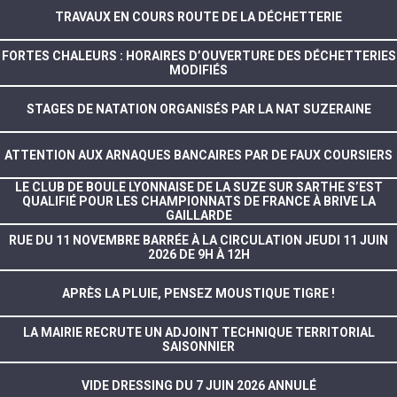
TRAVAUX EN COURS ROUTE DE LA DÉCHETTERIE
FORTES CHALEURS : HORAIRES D’OUVERTURE DES DÉCHETTERIES
MODIFIÉS
STAGES DE NATATION ORGANISÉS PAR LA NAT SUZERAINE
ATTENTION AUX ARNAQUES BANCAIRES PAR DE FAUX COURSIERS
LE CLUB DE BOULE LYONNAISE DE LA SUZE SUR SARTHE S’EST
QUALIFIÉ POUR LES CHAMPIONNATS DE FRANCE À BRIVE LA
GAILLARDE
RUE DU 11 NOVEMBRE BARRÉE À LA CIRCULATION JEUDI 11 JUIN
2026 DE 9H À 12H
APRÈS LA PLUIE, PENSEZ MOUSTIQUE TIGRE !
LA MAIRIE RECRUTE UN ADJOINT TECHNIQUE TERRITORIAL
SAISONNIER
VIDE DRESSING DU 7 JUIN 2026 ANNULÉ