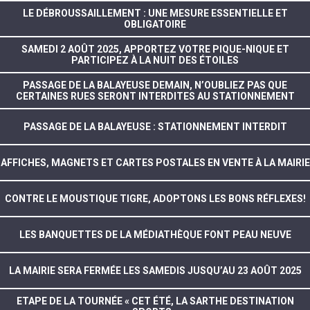
LE DÉBROUSSAILLEMENT : UNE MESURE ESSENTIELLE ET
OBLIGATOIRE
SAMEDI 2 AOÛT 2025, APPORTEZ VOTRE PIQUE-NIQUE ET
PARTICIPEZ À LA NUIT DES ÉTOILES
PASSAGE DE LA BALAYEUSE DEMAIN, N’OUBLIEZ PAS QUE
CERTAINES RUES SERONT INTERDITES AU STATIONNEMENT
PASSAGE DE LA BALAYEUSE : STATIONNEMENT INTERDIT
AFFICHES, MAGNETS ET CARTES POSTALES EN VENTE À LA MAIRIE
CONTRE LE MOUSTIQUE TIGRE, ADOPTONS LES BONS RÉFLEXES!
LES BANQUETTES DE LA MÉDIATHÈQUE FONT PEAU NEUVE
LA MAIRIE SERA FERMÉE LES SAMEDIS JUSQU’AU 23 AOÛT 2025
ETAPE DE LA TOURNÉE « CET ÉTÉ, LA SARTHE DESTINATION