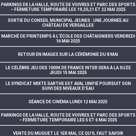
PARKINGS DE LA HALLE, ROUTE DE VOIVRES ET PARC DES SPORTS
– FERMETURE TEMPORAIRE LES 19,20,21 ET 22 MAI 2025
SORTIE DU CONSEIL MUNICIPAL JEUNES : UNE JOURNÉE AU
CHÂTEAU DE VERSAILLES
MARCHÉ DE PRINTEMPS À L’ÉCOLE DES CHÂTAIGNIERS VENDREDI
16 MAI 2025
RETOUR EN IMAGES SUR LA CÉRÉMONIE DU 8 MAI
LE CÉLÈBRE JEU DES 1000€ DE FRANCE INTER SERA À LA SUZE
JEUDI 15 MAI 2025
LE SYNDICAT MIXTE SARTHE EST AVAL UNIFIÉ POURSUIT SON
SUIVI DES NIVEAUX D’EAU
SÉANCE DE CINÉMA LUNDI 12 MAI 2025
PARKINGS DE LA HALLE, ROUTE DE VOIVRES ET PARC DES SPORTS
– FERMETURE TEMPORAIRE LES 5 ET 6 MAI 2025
VENTE DU MUGUET LE 1ER MAI, CE QU’IL FAUT SAVOIR