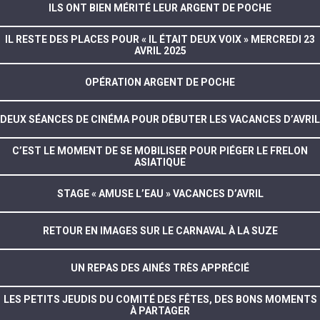
ILS ONT BIEN MÉRITÉ LEUR ARGENT DE POCHE
IL RESTE DES PLACES POUR « IL ÉTAIT DEUX VOIX » MERCREDI 23
AVRIL 2025
OPÉRATION ARGENT DE POCHE
DEUX SÉANCES DE CINÉMA POUR DÉBUTER LES VACANCES D’AVRIL
C’EST LE MOMENT DE SE MOBILISER POUR PIÉGER LE FRELON
ASIATIQUE
STAGE « AMUSE L’EAU » VACANCES D’AVRIL
RETOUR EN IMAGES SUR LE CARNAVAL À LA SUZE
UN REPAS DES AINÉS TRÈS APPRÉCIÉ
LES PETITS JEUDIS DU COMITÉ DES FÊTES, DES BONS MOMENTS
À PARTAGER