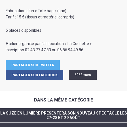
Fabrication d’un « Tote bag » (sac)
Tarif : 15 € (tissus et matériel compris)
5 places disponibles
Atelier organisé par l’association « La Cousette »
Inscription 02 43 77 47 83 ou 06 86 94 49 86
PARTAGER SUR TWITTER
PARTAGER SUR FACEBOOK
6263 vues
DANS LA MÊME CATÉGORIE
LA SUZE EN LUMIÈRE PRÉSENTERA SON NOUVEAU SPECTACLE LES
27-28 ET 29 AOÛT