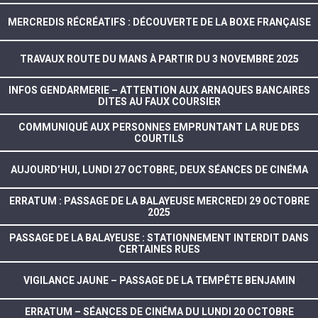
MERCREDIS RÉCRÉATIFS : DÉCOUVERTE DE LA BOXE FRANÇAISE
TRAVAUX ROUTE DU MANS À PARTIR DU 3 NOVEMBRE 2025
INFOS GENDARMERIE – ATTENTION AUX ARNAQUES BANCAIRES
DITES AU FAUX COURSIER
COMMUNIQUÉ AUX PERSONNES EMPRUNTANT LA RUE DES
COURTILS
AUJOURD’HUI, LUNDI 27 OCTOBRE, DEUX SÉANCES DE CINÉMA
ERRATUM : PASSAGE DE LA BALAYEUSE MERCREDI 29 OCTOBRE
2025
PASSAGE DE LA BALAYEUSE : STATIONNEMENT INTERDIT DANS
CERTAINES RUES
VIGILANCE JAUNE – PASSAGE DE LA TEMPÊTE BENJAMIN
ERRATUM – SÉANCES DE CINÉMA DU LUNDI 20 OCTOBRE