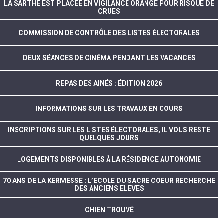
LA SARTHE EST PLACÉE EN VIGILANCE ORANGE POUR RISQUE DE
CRUES
COMMISSION DE CONTRÔLE DES LISTES ÉLECTORALES
DEUX SÉANCES DE CINÉMA PENDANT LES VACANCES
REPAS DES AINÉS : ÉDITION 2026
INFORMATIONS SUR LES TRAVAUX EN COURS
INSCRIPTIONS SUR LES LISTES ÉLECTORALES, IL VOUS RESTE
QUELQUES JOURS
LOGEMENTS DISPONIBLES À LA RÉSIDENCE AUTONOMIE
70 ANS DE LA KERMESSE : L’ECOLE DU SACRE COEUR RECHERCHE
DES ANCIENS ELEVES
CHIEN TROUVÉ