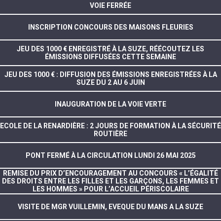
VOIE FERRÉE
INSCRIPTION CONCOURS DES MAISONS FLEURIES
JEU DES 1000 € ENREGISTRÉ À LA SUZE, RÉÉCOUTEZ LES
ÉMISSIONS DIFFUSÉES CETTE SEMAINE
JEU DES 1000 € : DIFFUSION DES ÉMISSIONS ENREGISTRÉES À LA
SUZE DU 2 AU 6 JUIN
INAUGURATION DE LA VOIE VERTE
ECOLE DE LA RENARDIÈRE : 2 JOURS DE FORMATION À LA SÉCURITÉ
ROUTIÈRE
PONT FERMÉ À LA CIRCULATION LUNDI 26 MAI 2025
REMISE DU PRIX D’ENCOURAGEMENT AU CONCOURS « L’ÉGALITÉ
DES DROITS ENTRE LES FILLES ET LES GARÇONS, LES FEMMES ET
LES HOMMES » POUR L’ACCUEIL PÉRISCOLAIRE
VISITE DE MGR VUILLEMIN, EVEQUE DU MANS A LA SUZE