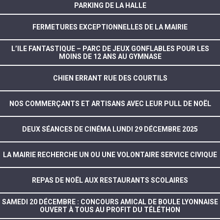
PARKING DE LA HALLE
FERMETURES EXCEPTIONNELLES DE LA MAIRIE
L’ILE FANTASTIQUE – PARC DE JEUX GONFLABLES POUR LES
MOINS DE 12 ANS AU GYMNASE
CHIEN ERRANT RUE DES COURTILS
NOS COMMERÇANTS ET ARTISANS AVEC LEUR PULL DE NOËL
DEUX SÉANCES DE CINÉMA LUNDI 29 DÉCEMBRE 2025
LA MAIRIE RECHERCHE UN OU UNE VOLONTAIRE SERVICE CIVIQUE
REPAS DE NOËL AUX RESTAURANTS SCOLAIRES
SAMEDI 20 DÉCEMBRE : CONCOURS AMICAL DE BOULE LYONNAISE
OUVERT À TOUS AU PROFIT DU TÉLÉTHON