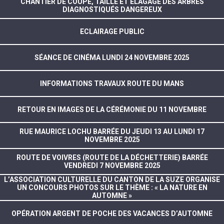
CHANTIER DE COUPE, TAILLE ET ÉLAGAGE DES ARBRES
DIAGNOSTIQUÉS DANGEREUX
ECLAIRAGE PUBLIC
SÉANCE DE CINÉMA LUNDI 24 NOVEMBRE 2025
INFORMATIONS TRAVAUX ROUTE DU MANS
RETOUR EN IMAGES DE LA CÉRÉMONIE DU 11 NOVEMBRE
RUE MAURICE LOCHU BARRÉE DU JEUDI 13 AU LUNDI 17
NOVEMBRE 2025
ROUTE DE VOIVRES (ROUTE DE LA DÉCHETTERIE) BARRÉE
VENDREDI 7 NOVEMBRE 2025
L’ASSOCIATION CULTURELLE DU CANTON DE LA SUZE ORGANISE
UN CONCOURS PHOTOS SUR LE THÈME : « LA NATURE EN
AUTOMNE »
OPÉRATION ARGENT DE POCHE DES VACANCES D’AUTOMNE