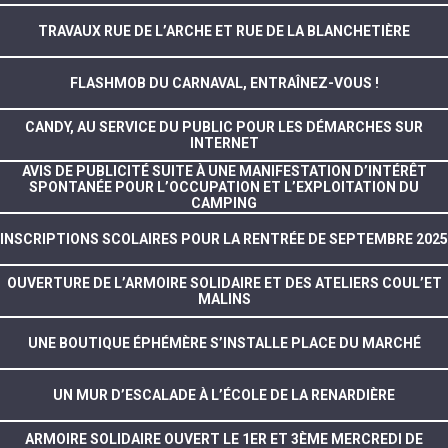
TRAVAUX RUE DE L’ARCHE ET RUE DE LA BLANCHETIÈRE
FLASHMOB DU CARNAVAL, ENTRAÎNEZ-VOUS !
CANDY, AU SERVICE DU PUBLIC POUR LES DÉMARCHES SUR
INTERNET
AVIS DE PUBLICITÉ SUITE À UNE MANIFESTATION D’INTÉRÊT
SPONTANÉE POUR L’OCCUPATION ET L’EXPLOITATION DU
CAMPING
INSCRIPTIONS SCOLAIRES POUR LA RENTRÉE DE SEPTEMBRE 2025
OUVERTURE DE L’ARMOIRE SOLIDAIRE ET DES ATELIERS COUL’ET
MALINS
UNE BOUTIQUE ÉPHÉMÈRE S’INSTALLE PLACE DU MARCHÉ
UN MUR D’ESCALADE À L’ÉCOLE DE LA RENARDIÈRE
ARMOIRE SOLIDAIRE OUVERT LE 1ER ET 3ÈME MERCREDI DE