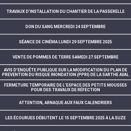
TRAVAUX D’INSTALLATION DU CHANTIER DE LA PASSERELLE
DON DU SANG MERCREDI 24 SEPTEMBRE
SÉANCE DE CINÉMA LUNDI 29 SEPTEMBRE 2025
VENTE DE POMMES DE TERRE SAMEDI 27 SEPTEMBRE
AVIS D’ENQUÊTE PUBLIQUE SUR LA MODIFICATION DU PLAN DE
PREVENTION DU RISQUE INONDATION (PPRI) DE LA SARTHE AVAL
FERMETURE TEMPORAIRE DE L’ESPACE DES PETITS MOUSSES
POUR DES TRAVAUX DE RÉFECTION
ATTENTION, ARNAQUE AUX FAUX CALENDRIERS
LES ÉCOURUES DÉBUTENT LE 15 SEPTEMBRE 2025 À LA SUZE