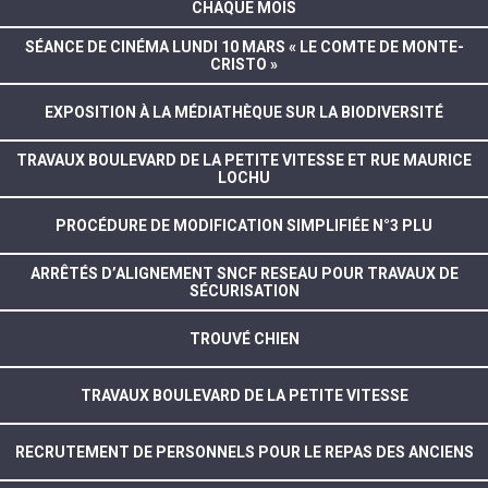
CHAQUE MOIS
SÉANCE DE CINÉMA LUNDI 10 MARS « LE COMTE DE MONTE-
CRISTO »
EXPOSITION À LA MÉDIATHÈQUE SUR LA BIODIVERSITÉ
TRAVAUX BOULEVARD DE LA PETITE VITESSE ET RUE MAURICE
LOCHU
PROCÉDURE DE MODIFICATION SIMPLIFIÉE N°3 PLU
ARRÊTÉS D’ALIGNEMENT SNCF RESEAU POUR TRAVAUX DE
SÉCURISATION
TROUVÉ CHIEN
TRAVAUX BOULEVARD DE LA PETITE VITESSE
RECRUTEMENT DE PERSONNELS POUR LE REPAS DES ANCIENS