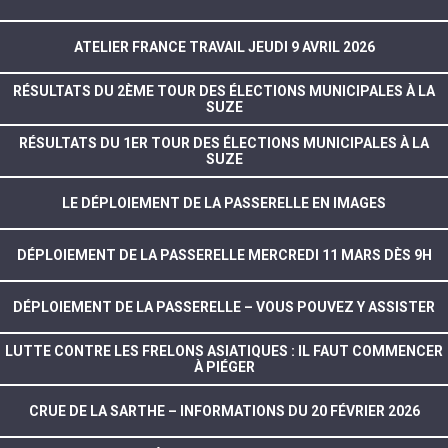
ATELIER FRANCE TRAVAIL JEUDI 9 AVRIL 2026
RÉSULTATS DU 2ÈME TOUR DES ÉLECTIONS MUNICIPALES À LA
SUZE
RÉSULTATS DU 1ER TOUR DES ÉLECTIONS MUNICIPALES À LA
SUZE
LE DÉPLOIEMENT DE LA PASSERELLE EN IMAGES
DÉPLOIEMENT DE LA PASSERELLE MERCREDI 11 MARS DÈS 9H
DÉPLOIEMENT DE LA PASSERELLE – VOUS POUVEZ Y ASSISTER
LUTTE CONTRE LES FRELONS ASIATIQUES : IL FAUT COMMENCER
À PIÉGER
CRUE DE LA SARTHE – INFORMATIONS DU 20 FÉVRIER 2026