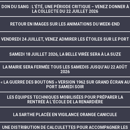
DON DU SANG : L’ÉTÉ, UNE PÉRIODE CRITIQUE – VENEZ DONNER À
LA COLLECTE DU 22 JUILLET 2026
RETOUR EN IMAGES SUR LES ANIMATIONS DU WEEK-END
VENDREDI 24 JUILLET, VENEZ ADMIRER LES ÉTOILES SUR LE PORT
SAMEDI 18 JUILLET 2026, LA BELLE VIRÉE SERA À LA SUZE
LA MAIRIE SERA FERMÉE TOUS LES SAMEDIS JUSQU’AU 22 AOÛT
2026
« LA GUERRE DES BOUTONS » VERSION 1962 SUR GRAND ÉCRAN AU
PORT SAMEDI SOIR
LES ÉQUIPES TECHNIQUES MOBILISÉES POUR PRÉPARER LA
RENTRÉE À L’ÉCOLE DE LA RENARDIÈRE
LA SARTHE PLACÉE EN VIGILANCE ORANGE CANICULE
UNE DISTRIBUTION DE CALCULETTES POUR ACCOMPAGNER LES