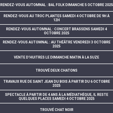
RENDEZ-VOUS AUTOMNAL : BAL FOLK DIMANCHE 5 OCTOBRE 2025
RENDEZ-VOUS AU TROC PLANTES SAMEDI 4 OCTOBRE DE 9H À
12H
RENDEZ-VOUS AUTOMNAL : CONCERT BRASSENS SAMEDI 4
OCTOBRE 2025
RENDEZ-VOUS AUTOMNAL : AU THÉÂTRE VENDREDI 3 OCTOBRE
2025
VENTE D’HUITRES LE DIMANCHE MATIN À LA SUZE
TROUVÉ DEUX CHATONS
TRAVAUX RUE DE SAINT JEAN DU BOIS À PARTIR DU 6 OCTOBRE
2025
SPECTACLE À PARTIR DE 4 ANS À LA MÉDIATHÈQUE, IL RESTE
QUELQUES PLACES SAMEDI 4 OCTOBRE 2025
TROUVÉ CHAT NOIR