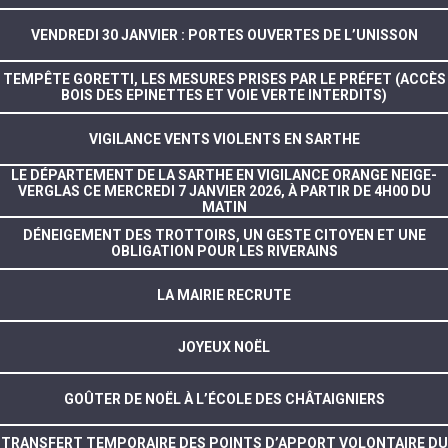
VENDREDI 30 JANVIER : PORTES OUVERTES DE L’UNISSON
TEMPÊTE GORETTI, LES MESURES PRISES PAR LE PRÉFET (ACCÈS
BOIS DES EPINETTES ET VOIE VERTE INTERDITS)
VIGILANCE VENTS VIOLENTS EN SARTHE
LE DÉPARTEMENT DE LA SARTHE EN VIGILANCE ORANGE NEIGE-
VERGLAS CE MERCREDI 7 JANVIER 2026, À PARTIR DE 4H00 DU
MATIN
DÉNEIGEMENT DES TROTTOIRS, UN GESTE CITOYEN ET UNE
OBLIGATION POUR LES RIVERAINS
LA MAIRIE RECRUTE
JOYEUX NOËL
GOÛTER DE NOËL À L’ÉCOLE DES CHÂTAIGNIERS
TRANSFERT TEMPORAIRE DES POINTS D’APPORT VOLONTAIRE DU