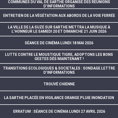
COMMUNES DU VAL DE SARTHE ORGANISE DES RÉUNIONS
D’INFORMATIONS
ENTRETIEN DE LA VÉGÉTATION AUX ABORDS DE LA VOIE FERRÉE
LA VILLE DE LA SUZE SUR SARTHE METTRA LA MUSIQUE À
L’HONNEUR LE SAMEDI 20 ET DIMANCHE 21 JUIN 2026
SÉANCE DE CINÉMA LUNDI 18 MAI 2026
LUTTE CONTRE LE MOUSTIQUE TIGRE, ADOPTONS LES BONS
GESTES DÈS MAINTENANT !
TRANSITIONS ECOLOGIQUES & SOCIETALES : SONDAGE LETTRE
D’INFORMATIONS
TROUVÉ CHIENNE
LA SARTHE PLACÉE EN VIGILANCE ORANGE PLUIE INONDATION
ERRATUM : SÉANCE DE CINÉMA LUNDI 27 AVRIL 2026