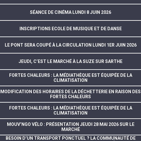
SÉANCE DE CINÉMA LUNDI 8 JUIN 2026
INSCRIPTIONS ECOLE DE MUSIQUE ET DE DANSE
LE PONT SERA COUPÉ À LA CIRCULATION LUNDI 1ER JUIN 2026
JEUDI, C’EST LE MARCHÉ À LA SUZE SUR SARTHE
FORTES CHALEURS : LA MÉDIATHÈQUE EST ÉQUIPÉE DE LA
CLIMATISATION
MODIFICATION DES HORAIRES DE LA DÉCHETTERIE EN RAISON DES
FORTES CHALEURS
FORTES CHALEURS : LA MÉDIATHÈQUE EST ÉQUIPÉE DE LA
CLIMATISATION
MOUV’NGO VÉLO : PRÉSENTATION JEUDI 28 MAI 2026 SUR LE
MARCHÉ
BESOIN D’UN TRANSPORT PONCTUEL ? LA COMMUNAUTÉ DE