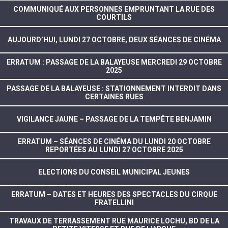
COMMUNIQUÉ AUX PERSONNES EMPRUNTANT LA RUE DES
COURTILS
AUJOURD’HUI, LUNDI 27 OCTOBRE, DEUX SÉANCES DE CINÉMA
ERRATUM : PASSAGE DE LA BALAYEUSE MERCREDI 29 OCTOBRE
2025
PASSAGE DE LA BALAYEUSE : STATIONNEMENT INTERDIT DANS
CERTAINES RUES
VIGILANCE JAUNE – PASSAGE DE LA TEMPÊTE BENJAMIN
ERRATUM – SÉANCES DE CINÉMA DU LUNDI 20 OCTOBRE
REPORTÉES AU LUNDI 27 OCTOBRE 2025
ELECTIONS DU CONSEIL MUNICIPAL JEUNES
ERRATUM – DATES ET HEURES DES SPECTACLES DU CIRQUE
FRATELLINI
TRAVAUX DE TERRASSEMENT RUE MAURICE LOCHU, BD DE LA