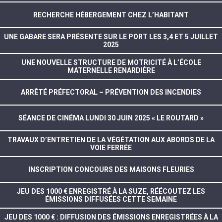
RECHERCHE HÉBERGEMENT CHEZ L’HABITANT
UNE GABARE SERA PRÉSENTE SUR LE PORT LES 3,4 ET 5 JUILLET
2025
UNE NOUVELLE STRUCTURE DE MOTRICITÉ À L’ÉCOLE
MATERNELLE RENARDIÈRE
ARRÊTÉ PRÉFECTORAL – PRÉVENTION DES INCENDIES
SÉANCE DE CINÉMA LUNDI 30 JUIN 2025 « LE ROUTARD »
TRAVAUX D’ENTRETIEN DE LA VÉGÉTATION AUX ABORDS DE LA
VOIE FERRÉE
INSCRIPTION CONCOURS DES MAISONS FLEURIES
JEU DES 1000 € ENREGISTRÉ À LA SUZE, RÉÉCOUTEZ LES
ÉMISSIONS DIFFUSÉES CETTE SEMAINE
JEU DES 1000 € : DIFFUSION DES ÉMISSIONS ENREGISTRÉES À LA