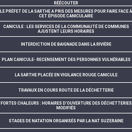
RÉÉCOUTER
LE PRÉFET DE LA SARTHE A PRIS DES MESURES POUR FAIRE FACE À
CET ÉPISODE CANICULAIRE
CANICULE : LES SERVICES DE LA COMMUNAUTÉ DE COMMUNES
AJUSTENT LEURS HORAIRES
INTERDICTION DE BAIGNADE DANS LA RIVIÈRE
PLAN CANICULE- RECENSEMENT DES PERSONNES VULNÉRABLES
LA SARTHE PLACÉE EN VIGILANCE ROUGE CANICULE
TRAVAUX EN COURS ROUTE DE LA DÉCHETTERIE
FORTES CHALEURS : HORAIRES D’OUVERTURE DES DÉCHETTERIES
MODIFIÉS
STAGES DE NATATION ORGANISÉS PAR LA NAT SUZERAINE