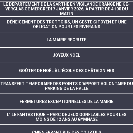
LE DÉPARTEMENT DE LA SARTHE EN VIGILANCE ORANGE NEIGE-
VERGLAS CE MERCREDI 7 JANVIER 2026, À PARTIR DE 4H00 DU
MATIN
DÉNEIGEMENT DES TROTTOIRS, UN GESTE CITOYEN ET UNE
OBLIGATION POUR LES RIVERAINS
LA MAIRIE RECRUTE
JOYEUX NOËL
GOÛTER DE NOËL À L’ÉCOLE DES CHÂTAIGNIERS
TRANSFERT TEMPORAIRE DES POINTS D’APPORT VOLONTAIRE DU
PARKING DE LA HALLE
FERMETURES EXCEPTIONNELLES DE LA MAIRIE
L’ILE FANTASTIQUE – PARC DE JEUX GONFLABLES POUR LES
MOINS DE 12 ANS AU GYMNASE
CHIEN ERRANT RUE DES COURTILS