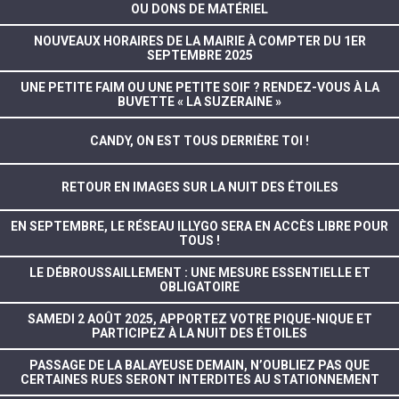
OU DONS DE MATÉRIEL
NOUVEAUX HORAIRES DE LA MAIRIE À COMPTER DU 1ER
SEPTEMBRE 2025
UNE PETITE FAIM OU UNE PETITE SOIF ? RENDEZ-VOUS À LA
BUVETTE « LA SUZERAINE »
CANDY, ON EST TOUS DERRIÈRE TOI !
RETOUR EN IMAGES SUR LA NUIT DES ÉTOILES
EN SEPTEMBRE, LE RÉSEAU ILLYGO SERA EN ACCÈS LIBRE POUR
TOUS !
LE DÉBROUSSAILLEMENT : UNE MESURE ESSENTIELLE ET
OBLIGATOIRE
SAMEDI 2 AOÛT 2025, APPORTEZ VOTRE PIQUE-NIQUE ET
PARTICIPEZ À LA NUIT DES ÉTOILES
PASSAGE DE LA BALAYEUSE DEMAIN, N’OUBLIEZ PAS QUE
CERTAINES RUES SERONT INTERDITES AU STATIONNEMENT