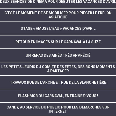
DEUX SÉANCES DE CINÉMA POUR DÉBUTER LES VACANCES D’AVRIL
C’EST LE MOMENT DE SE MOBILISER POUR PIÉGER LE FRELON
ASIATIQUE
STAGE « AMUSE L’EAU » VACANCES D’AVRIL
RETOUR EN IMAGES SUR LE CARNAVAL À LA SUZE
UN REPAS DES AINÉS TRÈS APPRÉCIÉ
LES PETITS JEUDIS DU COMITÉ DES FÊTES, DES BONS MOMENTS
À PARTAGER
TRAVAUX RUE DE L’ARCHE ET RUE DE LA BLANCHETIÈRE
FLASHMOB DU CARNAVAL, ENTRAÎNEZ-VOUS !
CANDY, AU SERVICE DU PUBLIC POUR LES DÉMARCHES SUR
INTERNET