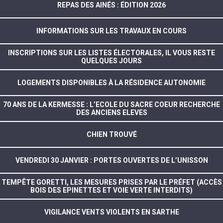
REPAS DES AINÉS : ÉDITION 2026
INFORMATIONS SUR LES TRAVAUX EN COURS
INSCRIPTIONS SUR LES LISTES ÉLECTORALES, IL VOUS RESTE
QUELQUES JOURS
LOGEMENTS DISPONIBLES À LA RÉSIDENCE AUTONOMIE
70 ANS DE LA KERMESSE : L’ECOLE DU SACRE COEUR RECHERCHE
DES ANCIENS ELEVES
CHIEN TROUVÉ
VENDREDI 30 JANVIER : PORTES OUVERTES DE L’UNISSON
TEMPÊTE GORETTI, LES MESURES PRISES PAR LE PRÉFET (ACCÈS
BOIS DES EPINETTES ET VOIE VERTE INTERDITS)
VIGILANCE VENTS VIOLENTS EN SARTHE