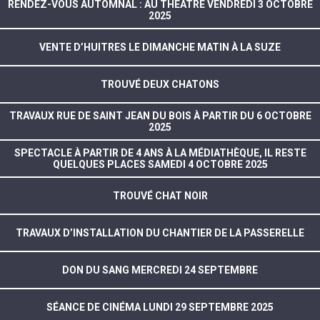
RENDEZ-VOUS AUTOMNAL : AU THÉÂTRE VENDREDI 3 OCTOBRE
2025
VENTE D’HUITRES LE DIMANCHE MATIN À LA SUZE
TROUVÉ DEUX CHATONS
TRAVAUX RUE DE SAINT JEAN DU BOIS À PARTIR DU 6 OCTOBRE
2025
SPECTACLE À PARTIR DE 4 ANS À LA MÉDIATHÈQUE, IL RESTE
QUELQUES PLACES SAMEDI 4 OCTOBRE 2025
TROUVÉ CHAT NOIR
TRAVAUX D’INSTALLATION DU CHANTIER DE LA PASSERELLE
DON DU SANG MERCREDI 24 SEPTEMBRE
SÉANCE DE CINÉMA LUNDI 29 SEPTEMBRE 2025