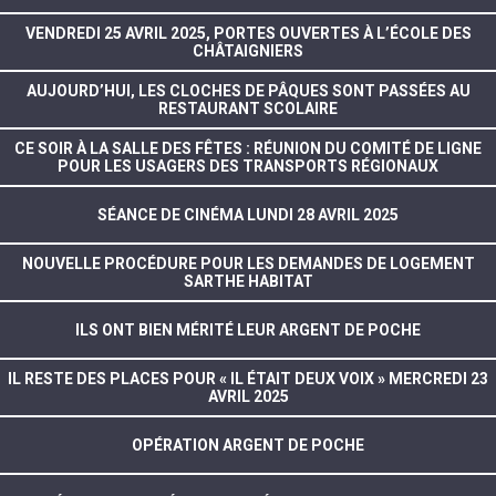
VENDREDI 25 AVRIL 2025, PORTES OUVERTES À L’ÉCOLE DES
CHÂTAIGNIERS
AUJOURD’HUI, LES CLOCHES DE PÂQUES SONT PASSÉES AU
RESTAURANT SCOLAIRE
CE SOIR À LA SALLE DES FÊTES : RÉUNION DU COMITÉ DE LIGNE
POUR LES USAGERS DES TRANSPORTS RÉGIONAUX
SÉANCE DE CINÉMA LUNDI 28 AVRIL 2025
NOUVELLE PROCÉDURE POUR LES DEMANDES DE LOGEMENT
SARTHE HABITAT
ILS ONT BIEN MÉRITÉ LEUR ARGENT DE POCHE
IL RESTE DES PLACES POUR « IL ÉTAIT DEUX VOIX » MERCREDI 23
AVRIL 2025
OPÉRATION ARGENT DE POCHE