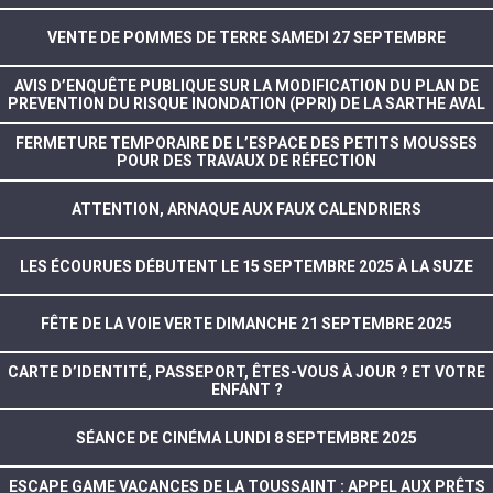
VENTE DE POMMES DE TERRE SAMEDI 27 SEPTEMBRE
AVIS D’ENQUÊTE PUBLIQUE SUR LA MODIFICATION DU PLAN DE
PREVENTION DU RISQUE INONDATION (PPRI) DE LA SARTHE AVAL
FERMETURE TEMPORAIRE DE L’ESPACE DES PETITS MOUSSES
POUR DES TRAVAUX DE RÉFECTION
ATTENTION, ARNAQUE AUX FAUX CALENDRIERS
LES ÉCOURUES DÉBUTENT LE 15 SEPTEMBRE 2025 À LA SUZE
FÊTE DE LA VOIE VERTE DIMANCHE 21 SEPTEMBRE 2025
CARTE D’IDENTITÉ, PASSEPORT, ÊTES-VOUS À JOUR ? ET VOTRE
ENFANT ?
SÉANCE DE CINÉMA LUNDI 8 SEPTEMBRE 2025
ESCAPE GAME VACANCES DE LA TOUSSAINT : APPEL AUX PRÊTS