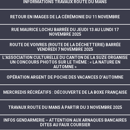
INFORMATIONS TRAVAUX ROUTE DU MANS
RETOUR EN IMAGES DE LA CÉRÉMONIE DU 11 NOVEMBRE
RUE MAURICE LOCHU BARRÉE DU JEUDI 13 AU LUNDI 17
NOVEMBRE 2025
ROUTE DE VOIVRES (ROUTE DE LA DÉCHETTERIE) BARRÉE
VENDREDI 7 NOVEMBRE 2025
L’ASSOCIATION CULTURELLE DU CANTON DE LA SUZE ORGANISE
UN CONCOURS PHOTOS SUR LE THÈME : « LA NATURE EN
AUTOMNE »
OPÉRATION ARGENT DE POCHE DES VACANCES D’AUTOMNE
MERCREDIS RÉCRÉATIFS : DÉCOUVERTE DE LA BOXE FRANÇAISE
TRAVAUX ROUTE DU MANS À PARTIR DU 3 NOVEMBRE 2025
INFOS GENDARMERIE – ATTENTION AUX ARNAQUES BANCAIRES
DITES AU FAUX COURSIER