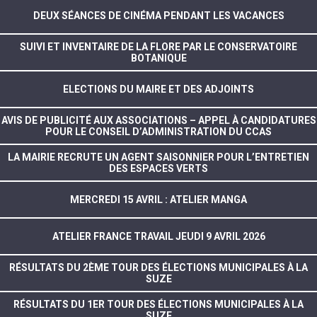
DEUX SÉANCES DE CINÉMA PENDANT LES VACANCES
SUIVI ET INVENTAIRE DE LA FLORE PAR LE CONSERVATOIRE
BOTANIQUE
ELECTIONS DU MAIRE ET DES ADJOINTS
AVIS DE PUBLICITÉ AUX ASSOCIATIONS – APPEL À CANDIDATURES
POUR LE CONSEIL D’ADMINISTRATION DU CCAS
LA MAIRIE RECRUTE UN AGENT SAISONNIER POUR L’ENTRETIEN
DES ESPACES VERTS
MERCREDI 15 AVRIL : ATELIER MANGA
ATELIER FRANCE TRAVAIL JEUDI 9 AVRIL 2026
RÉSULTATS DU 2ÈME TOUR DES ÉLECTIONS MUNICIPALES À LA
SUZE
RÉSULTATS DU 1ER TOUR DES ÉLECTIONS MUNICIPALES À LA
SUZE