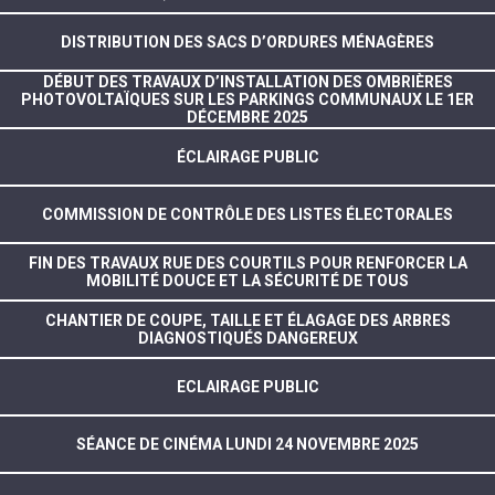
DISTRIBUTION DES SACS D’ORDURES MÉNAGÈRES
DÉBUT DES TRAVAUX D’INSTALLATION DES OMBRIÈRES
PHOTOVOLTAÏQUES SUR LES PARKINGS COMMUNAUX LE 1ER
DÉCEMBRE 2025
ÉCLAIRAGE PUBLIC
COMMISSION DE CONTRÔLE DES LISTES ÉLECTORALES
FIN DES TRAVAUX RUE DES COURTILS POUR RENFORCER LA
MOBILITÉ DOUCE ET LA SÉCURITÉ DE TOUS
CHANTIER DE COUPE, TAILLE ET ÉLAGAGE DES ARBRES
DIAGNOSTIQUÉS DANGEREUX
ECLAIRAGE PUBLIC
SÉANCE DE CINÉMA LUNDI 24 NOVEMBRE 2025