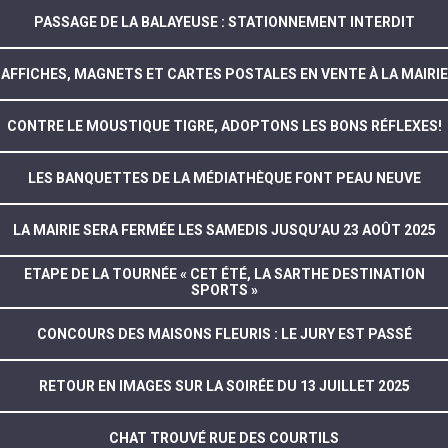
PASSAGE DE LA BALAYEUSE : STATIONNEMENT INTERDIT
AFFICHES, MAGNETS ET CARTES POSTALES EN VENTE À LA MAIRIE
CONTRE LE MOUSTIQUE TIGRE, ADOPTONS LES BONS RÉFLEXES!
LES BANQUETTES DE LA MÉDIATHÈQUE FONT PEAU NEUVE
LA MAIRIE SERA FERMÉE LES SAMEDIS JUSQU’AU 23 AOÛT 2025
ETAPE DE LA TOURNÉE « CET ÉTÉ, LA SARTHE DESTINATION
SPORTS »
CONCOURS DES MAISONS FLEURIS : LE JURY EST PASSÉ
RETOUR EN IMAGES SUR LA SOIRÉE DU 13 JUILLET 2025
CHAT TROUVÉ RUE DES COURTILS