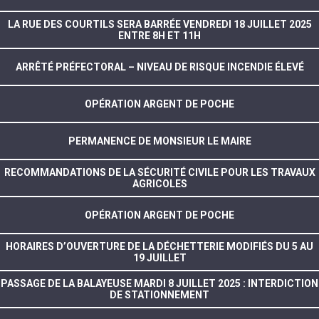
LA RUE DES COURTILS SERA BARRÉE VENDREDI 18 JUILLET 2025
ENTRE 8H ET 11H
ARRÊTÉ PRÉFECTORAL – NIVEAU DE RISQUE INCENDIE ÉLEVÉ
OPÉRATION ARGENT DE POCHE
PERMANENCE DE MONSIEUR LE MAIRE
RECOMMANDATIONS DE LA SÉCURITÉ CIVILE POUR LES TRAVAUX
AGRICOLES
OPÉRATION ARGENT DE POCHE
HORAIRES D’OUVERTURE DE LA DÉCHETTERIE MODIFIÉS DU 5 AU
19 JUILLET
PASSAGE DE LA BALAYEUSE MARDI 8 JUILLET 2025 : INTERDICTION
DE STATIONNEMENT