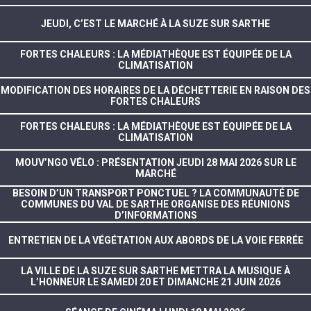
JEUDI, C’EST LE MARCHÉ À LA SUZE SUR SARTHE
FORTES CHALEURS : LA MÉDIATHÈQUE EST ÉQUIPÉE DE LA
CLIMATISATION
MODIFICATION DES HORAIRES DE LA DÉCHETTERIE EN RAISON DES
FORTES CHALEURS
FORTES CHALEURS : LA MÉDIATHÈQUE EST ÉQUIPÉE DE LA
CLIMATISATION
MOUV’NGO VÉLO : PRÉSENTATION JEUDI 28 MAI 2026 SUR LE
MARCHÉ
BESOIN D’UN TRANSPORT PONCTUEL ? LA COMMUNAUTÉ DE
COMMUNES DU VAL DE SARTHE ORGANISE DES RÉUNIONS
D’INFORMATIONS
ENTRETIEN DE LA VÉGÉTATION AUX ABORDS DE LA VOIE FERRÉE
LA VILLE DE LA SUZE SUR SARTHE METTRA LA MUSIQUE À
L’HONNEUR LE SAMEDI 20 ET DIMANCHE 21 JUIN 2026