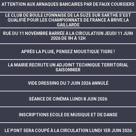
ATTENTION AUX ARNAQUES BANCAIRES PAR DE FAUX COURSIERS
LE CLUB DE BOULE LYONNAISE DE LA SUZE SUR SARTHE S’EST
QUALIFIÉ POUR LES CHAMPIONNATS DE FRANCE À BRIVE LA
GAILLARDE
RUE DU 11 NOVEMBRE BARRÉE À LA CIRCULATION JEUDI 11 JUIN
2026 DE 9H À 12H
APRÈS LA PLUIE, PENSEZ MOUSTIQUE TIGRE !
LA MAIRIE RECRUTE UN ADJOINT TECHNIQUE TERRITORIAL
SAISONNIER
VIDE DRESSING DU 7 JUIN 2026 ANNULÉ
SÉANCE DE CINÉMA LUNDI 8 JUIN 2026
INSCRIPTIONS ECOLE DE MUSIQUE ET DE DANSE
LE PONT SERA COUPÉ À LA CIRCULATION LUNDI 1ER JUIN 2026