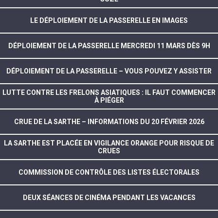
LE DÉPLOIEMENT DE LA PASSERELLE EN IMAGES
DÉPLOIEMENT DE LA PASSERELLE MERCREDI 11 MARS DÈS 9H
DÉPLOIEMENT DE LA PASSERELLE – VOUS POUVEZ Y ASSISTER
LUTTE CONTRE LES FRELONS ASIATIQUES : IL FAUT COMMENCER
À PIÉGER
CRUE DE LA SARTHE – INFORMATIONS DU 20 FÉVRIER 2026
LA SARTHE EST PLACÉE EN VIGILANCE ORANGE POUR RISQUE DE
CRUES
COMMISSION DE CONTRÔLE DES LISTES ÉLECTORALES
DEUX SÉANCES DE CINÉMA PENDANT LES VACANCES