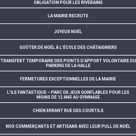
OBLIGATION POUR LES RIVERAINS
LA MAIRIE RECRUTE
JOYEUX NOËL
GOÛTER DE NOËL À L’ÉCOLE DES CHÂTAIGNIERS
TRANSFERT TEMPORAIRE DES POINTS D’APPORT VOLONTAIRE DU
PARKING DE LA HALLE
FERMETURES EXCEPTIONNELLES DE LA MAIRIE
L’ILE FANTASTIQUE – PARC DE JEUX GONFLABLES POUR LES
MOINS DE 12 ANS AU GYMNASE
CHIEN ERRANT RUE DES COURTILS
NOS COMMERÇANTS ET ARTISANS AVEC LEUR PULL DE NOËL