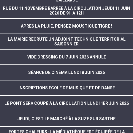
GAILLARDE
RUE DU 11 NOVEMBRE BARRÉE À LA CIRCULATION JEUDI 11 JUIN
2026 DE 9H À 12H
APRÈS LA PLUIE, PENSEZ MOUSTIQUE TIGRE !
LA MAIRIE RECRUTE UN ADJOINT TECHNIQUE TERRITORIAL
SAISONNIER
VIDE DRESSING DU 7 JUIN 2026 ANNULÉ
SÉANCE DE CINÉMA LUNDI 8 JUIN 2026
INSCRIPTIONS ECOLE DE MUSIQUE ET DE DANSE
LE PONT SERA COUPÉ À LA CIRCULATION LUNDI 1ER JUIN 2026
JEUDI, C’EST LE MARCHÉ À LA SUZE SUR SARTHE
FORTES CHALEURS : LA MÉDIATHÈQUE EST ÉQUIPÉE DE LA