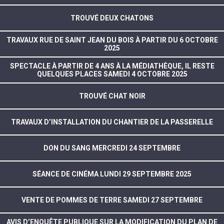
TROUVÉ DEUX CHATONS
TRAVAUX RUE DE SAINT JEAN DU BOIS À PARTIR DU 6 OCTOBRE
2025
SPECTACLE À PARTIR DE 4 ANS À LA MÉDIATHÈQUE, IL RESTE
QUELQUES PLACES SAMEDI 4 OCTOBRE 2025
TROUVÉ CHAT NOIR
TRAVAUX D’INSTALLATION DU CHANTIER DE LA PASSERELLE
DON DU SANG MERCREDI 24 SEPTEMBRE
SÉANCE DE CINÉMA LUNDI 29 SEPTEMBRE 2025
VENTE DE POMMES DE TERRE SAMEDI 27 SEPTEMBRE
AVIS D’ENQUÊTE PUBLIQUE SUR LA MODIFICATION DU PLAN DE