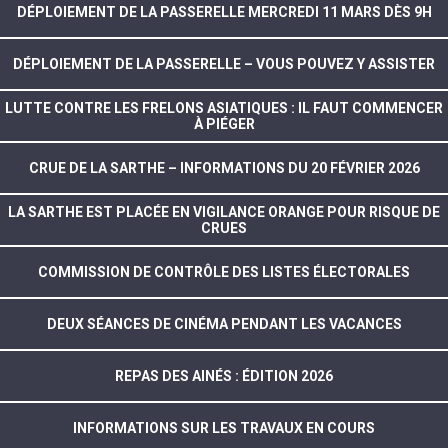
DÉPLOIEMENT DE LA PASSERELLE MERCREDI 11 MARS DÈS 9H
DÉPLOIEMENT DE LA PASSERELLE – VOUS POUVEZ Y ASSISTER
LUTTE CONTRE LES FRELONS ASIATIQUES : IL FAUT COMMENCER
À PIÉGER
CRUE DE LA SARTHE – INFORMATIONS DU 20 FÉVRIER 2026
LA SARTHE EST PLACÉE EN VIGILANCE ORANGE POUR RISQUE DE
CRUES
COMMISSION DE CONTRÔLE DES LISTES ÉLECTORALES
DEUX SÉANCES DE CINÉMA PENDANT LES VACANCES
REPAS DES AINÉS : ÉDITION 2026
INFORMATIONS SUR LES TRAVAUX EN COURS