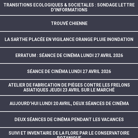
TRANSITIONS ECOLOGIQUES & SOCIETALES : SONDAGE LETTRE
D’INFORMATIONS
TROUVÉ CHIENNE
LA SARTHE PLACÉE EN VIGILANCE ORANGE PLUIE INONDATION
ERRATUM : SÉANCE DE CINÉMA LUNDI 27 AVRIL 2026
SÉANCE DE CINÉMA LUNDI 27 AVRIL 2026
ATELIER DE FABRICATION DE PIÈGES CONTRE LES FRELONS
ASIATIQUES JEUDI 23 AVRIL SUR LE MARCHÉ
AUJOURD’HUI LUNDI 20 AVRIL, DEUX SÉANCES DE CINÉMA
DEUX SÉANCES DE CINÉMA PENDANT LES VACANCES
SUIVI ET INVENTAIRE DE LA FLORE PAR LE CONSERVATOIRE