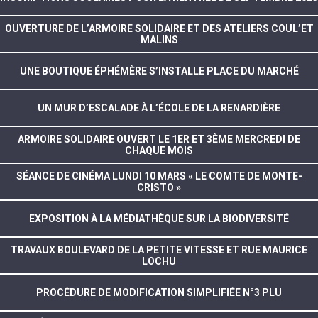
OUVERTURE DE L’ARMOIRE SOLIDAIRE ET DES ATELIERS COUL’ET
MALINS
UNE BOUTIQUE ÉPHÉMÈRE S’INSTALLE PLACE DU MARCHÉ
UN MUR D’ESCALADE À L’ÉCOLE DE LA RENARDIÈRE
ARMOIRE SOLIDAIRE OUVERT LE 1ER ET 3ÈME MERCREDI DE
CHAQUE MOIS
SÉANCE DE CINÉMA LUNDI 10 MARS « LE COMTE DE MONTE-
CRISTO »
EXPOSITION À LA MÉDIATHÈQUE SUR LA BIODIVERSITÉ
TRAVAUX BOULEVARD DE LA PETITE VITESSE ET RUE MAURICE
LOCHU
PROCÉDURE DE MODIFICATION SIMPLIFIÉE N°3 PLU