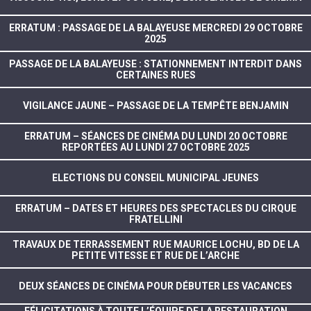
ERRATUM : PASSAGE DE LA BALAYEUSE MERCREDI 29 OCTOBRE
2025
PASSAGE DE LA BALAYEUSE : STATIONNEMENT INTERDIT DANS
CERTAINES RUES
VIGILANCE JAUNE – PASSAGE DE LA TEMPÊTE BENJAMIN
ERRATUM – SÉANCES DE CINÉMA DU LUNDI 20 OCTOBRE
REPORTÉES AU LUNDI 27 OCTOBRE 2025
ELECTIONS DU CONSEIL MUNICIPAL JEUNES
ERRATUM – DATES ET HEURES DES SPECTACLES DU CIRQUE
FRATELLINI
TRAVAUX DE TERRASSEMENT RUE MAURICE LOCHU, BD DE LA
PETITE VITESSE ET RUE DE L’ARCHE
DEUX SÉANCES DE CINÉMA POUR DÉBUTER LES VACANCES