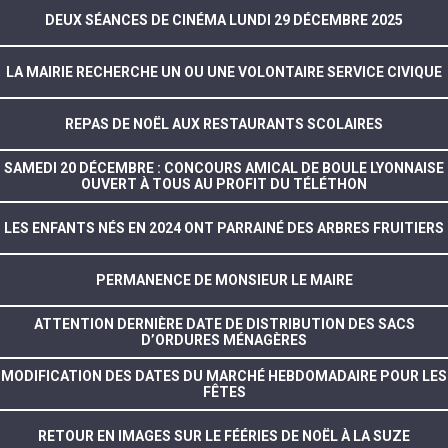
DEUX SÉANCES DE CINÉMA LUNDI 29 DÉCEMBRE 2025
LA MAIRIE RECHERCHE UN OU UNE VOLONTAIRE SERVICE CIVIQUE
REPAS DE NOËL AUX RESTAURANTS SCOLAIRES
SAMEDI 20 DÉCEMBRE : CONCOURS AMICAL DE BOULE LYONNAISE
OUVERT À TOUS AU PROFIT DU TÉLÉTHON
LES ENFANTS NÉS EN 2024 ONT PARRAINÉ DES ARBRES FRUITIERS
PERMANENCE DE MONSIEUR LE MAIRE
ATTENTION DERNIÈRE DATE DE DISTRIBUTION DES SACS
D’ORDURES MÉNAGÈRES
MODIFICATION DES DATES DU MARCHÉ HEBDOMADAIRE POUR LES
FÊTES
RETOUR EN IMAGES SUR LE FÉÉRIES DE NOËL À LA SUZE