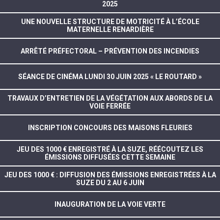
2025
UNE NOUVELLE STRUCTURE DE MOTRICITÉ À L’ÉCOLE
MATERNELLE RENARDIÈRE
ARRÊTÉ PRÉFECTORAL – PRÉVENTION DES INCENDIES
SÉANCE DE CINÉMA LUNDI 30 JUIN 2025 « LE ROUTARD »
TRAVAUX D’ENTRETIEN DE LA VÉGÉTATION AUX ABORDS DE LA
VOIE FERRÉE
INSCRIPTION CONCOURS DES MAISONS FLEURIES
JEU DES 1000 € ENREGISTRÉ À LA SUZE, RÉÉCOUTEZ LES
ÉMISSIONS DIFFUSÉES CETTE SEMAINE
JEU DES 1000 € : DIFFUSION DES ÉMISSIONS ENREGISTRÉES À LA
SUZE DU 2 AU 6 JUIN
INAUGURATION DE LA VOIE VERTE