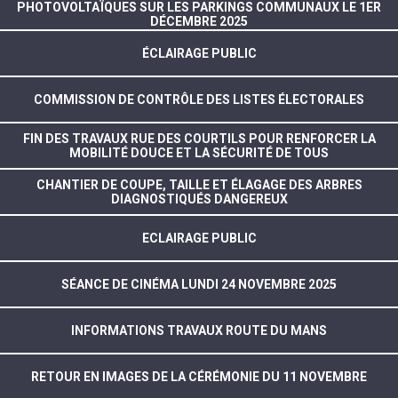
PHOTOVOLTAÏQUES SUR LES PARKINGS COMMUNAUX LE 1ER
DÉCEMBRE 2025
ÉCLAIRAGE PUBLIC
COMMISSION DE CONTRÔLE DES LISTES ÉLECTORALES
FIN DES TRAVAUX RUE DES COURTILS POUR RENFORCER LA
MOBILITÉ DOUCE ET LA SÉCURITÉ DE TOUS
CHANTIER DE COUPE, TAILLE ET ÉLAGAGE DES ARBRES
DIAGNOSTIQUÉS DANGEREUX
ECLAIRAGE PUBLIC
SÉANCE DE CINÉMA LUNDI 24 NOVEMBRE 2025
INFORMATIONS TRAVAUX ROUTE DU MANS
RETOUR EN IMAGES DE LA CÉRÉMONIE DU 11 NOVEMBRE