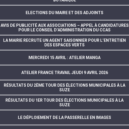
BOTANIQUE
ELECTIONS DU MAIRE ET DES ADJOINTS
AVIS DE PUBLICITÉ AUX ASSOCIATIONS – APPEL À CANDIDATURES
POUR LE CONSEIL D’ADMINISTRATION DU CCAS
LA MAIRIE RECRUTE UN AGENT SAISONNIER POUR L’ENTRETIEN
DES ESPACES VERTS
MERCREDI 15 AVRIL : ATELIER MANGA
ATELIER FRANCE TRAVAIL JEUDI 9 AVRIL 2026
RÉSULTATS DU 2ÈME TOUR DES ÉLECTIONS MUNICIPALES À LA
SUZE
RÉSULTATS DU 1ER TOUR DES ÉLECTIONS MUNICIPALES À LA
SUZE
LE DÉPLOIEMENT DE LA PASSERELLE EN IMAGES