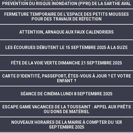
PREVENTION DU RISQUE INONDATION (PPRI) DE LA SARTHE AVAL
FERMETURE TEMPORAIRE DE L’ESPACE DES PETITS MOUSSES
POUR DES TRAVAUX DE RÉFECTION
ATTENTION, ARNAQUE AUX FAUX CALENDRIERS
LES ÉCOURUES DÉBUTENT LE 15 SEPTEMBRE 2025 À LA SUZE
FÊTE DE LA VOIE VERTE DIMANCHE 21 SEPTEMBRE 2025
CARTE D’IDENTITÉ, PASSEPORT, ÊTES-VOUS À JOUR ? ET VOTRE
ENFANT ?
SÉANCE DE CINÉMA LUNDI 8 SEPTEMBRE 2025
ESCAPE GAME VACANCES DE LA TOUSSAINT : APPEL AUX PRÊTS
OU DONS DE MATÉRIEL
NOUVEAUX HORAIRES DE LA MAIRIE À COMPTER DU 1ER
SEPTEMBRE 2025