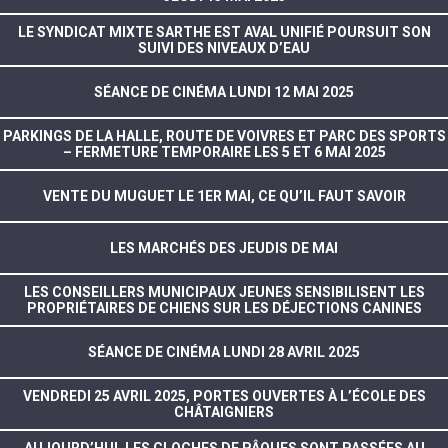
LE SYNDICAT MIXTE SARTHE EST AVAL UNIFIÉ POURSUIT SON
SUIVI DES NIVEAUX D’EAU
SÉANCE DE CINÉMA LUNDI 12 MAI 2025
PARKINGS DE LA HALLE, ROUTE DE VOIVRES ET PARC DES SPORTS
– FERMETURE TEMPORAIRE LES 5 ET 6 MAI 2025
VENTE DU MUGUET LE 1ER MAI, CE QU’IL FAUT SAVOIR
LES MARCHÉS DES JEUDIS DE MAI
LES CONSEILLERS MUNICIPAUX JEUNES SENSIBILISENT LES
PROPRIÉTAIRES DE CHIENS SUR LES DÉJECTIONS CANINES
SÉANCE DE CINÉMA LUNDI 28 AVRIL 2025
VENDREDI 25 AVRIL 2025, PORTES OUVERTES À L’ÉCOLE DES
CHÂTAIGNIERS