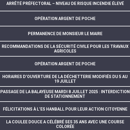
ARRÊTÉ PRÉFECTORAL – NIVEAU DE RISQUE INCENDIE ÉLEVÉ
OPÉRATION ARGENT DE POCHE
PERMANENCE DE MONSIEUR LE MAIRE
RECOMMANDATIONS DE LA SÉCURITÉ CIVILE POUR LES TRAVAUX
AGRICOLES
OPÉRATION ARGENT DE POCHE
HORAIRES D’OUVERTURE DE LA DÉCHETTERIE MODIFIÉS DU 5 AU
19 JUILLET
PASSAGE DE LA BALAYEUSE MARDI 8 JUILLET 2025 : INTERDICTION
DE STATIONNEMENT
FÉLICITATIONS À L’ES HANBALL POUR LEUR ACTION CITOYENNE
LA COULEE DOUCE A CÉLÉBRÉ SES 35 ANS AVEC UNE COURSE
COLORÉE