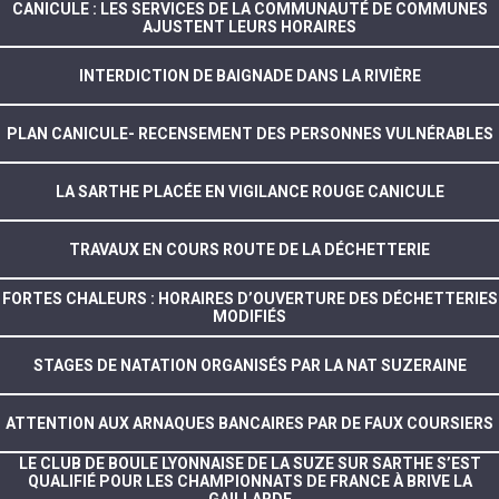
CANICULE : LES SERVICES DE LA COMMUNAUTÉ DE COMMUNES
AJUSTENT LEURS HORAIRES
INTERDICTION DE BAIGNADE DANS LA RIVIÈRE
PLAN CANICULE- RECENSEMENT DES PERSONNES VULNÉRABLES
LA SARTHE PLACÉE EN VIGILANCE ROUGE CANICULE
TRAVAUX EN COURS ROUTE DE LA DÉCHETTERIE
FORTES CHALEURS : HORAIRES D’OUVERTURE DES DÉCHETTERIES
MODIFIÉS
STAGES DE NATATION ORGANISÉS PAR LA NAT SUZERAINE
ATTENTION AUX ARNAQUES BANCAIRES PAR DE FAUX COURSIERS
LE CLUB DE BOULE LYONNAISE DE LA SUZE SUR SARTHE S’EST
QUALIFIÉ POUR LES CHAMPIONNATS DE FRANCE À BRIVE LA