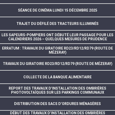
SÉANCE DE CINÉMA LUNDI 15 DÉCEMBRE 2025
TRAJET DU DÉFILÉ DES TRACTEURS ILLUMINÉS
LES SAPEURS-POMPIERS ONT DÉBUTÉ LEUR PASSAGE POUR LES
CALENDRIERS 2026 – QUELQUES MESURES DE PRUDENCE
ERRATUM : TRAVAUX DU GIRATOIRE RD23/RD12/RD79 (ROUTE DE
MÉZERAY)
TRAVAUX DU GIRATOIRE RD23/RD12/RD79 (ROUTE DE MÉZERAY)
COLLECTE DE LA BANQUE ALIMENTAIRE
REPORT DES TRAVAUX D’INSTALLATION DES OMBRIÈRES
PHOTOVOLTAÏQUES SUR LES PARKINGS COMMUNAUX
DISTRIBUTION DES SACS D’ORDURES MÉNAGÈRES
DÉBUT DES TRAVAUX D’INSTALLATION DES OMBRIÈRES