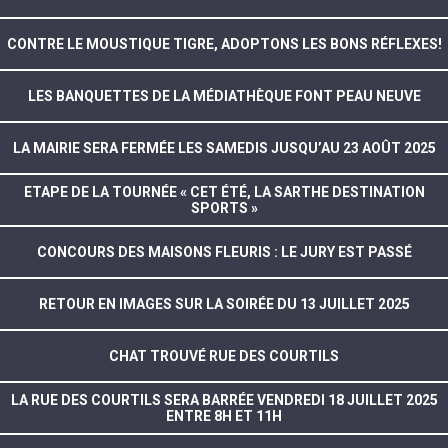
CONTRE LE MOUSTIQUE TIGRE, ADOPTONS LES BONS RÉFLEXES!
LES BANQUETTES DE LA MÉDIATHÈQUE FONT PEAU NEUVE
LA MAIRIE SERA FERMÉE LES SAMEDIS JUSQU’AU 23 AOÛT 2025
ETAPE DE LA TOURNÉE « CET ÉTÉ, LA SARTHE DESTINATION
SPORTS »
CONCOURS DES MAISONS FLEURIS : LE JURY EST PASSÉ
RETOUR EN IMAGES SUR LA SOIRÉE DU 13 JUILLET 2025
CHAT TROUVÉ RUE DES COURTILS
LA RUE DES COURTILS SERA BARRÉE VENDREDI 18 JUILLET 2025
ENTRE 8H ET 11H