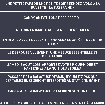
UNE PETITE FAIM OU UNE PETITE SOIF ? RENDEZ-VOUS À LA
BUVETTE « LA SUZERAINE »
CANDY, ON EST TOUS DERRIÈRE TOI !
RETOUR EN IMAGES SUR LA NUIT DES ÉTOILES
EN SEPTEMBRE, LE RÉSEAU ILLYGO SERA EN ACCÈS LIBRE POUR
TOUS !
LE DÉBROUSSAILLEMENT : UNE MESURE ESSENTIELLE ET
OBLIGATOIRE
SAMEDI 2 AOÛT 2025, APPORTEZ VOTRE PIQUE-NIQUE ET
PARTICIPEZ À LA NUIT DES ÉTOILES
PASSAGE DE LA BALAYEUSE DEMAIN, N’OUBLIEZ PAS QUE
CERTAINES RUES SERONT INTERDITES AU STATIONNEMENT
PASSAGE DE LA BALAYEUSE : STATIONNEMENT INTERDIT
AFFICHES, MAGNETS ET CARTES POSTALES EN VENTE À LA MAIRIE