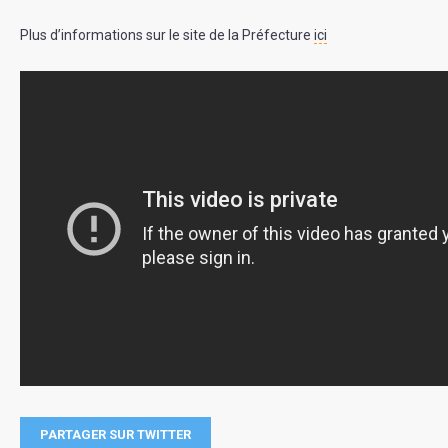
Plus d’informations sur le site de la Préfecture
ici
PARTAGER SUR TWITTER