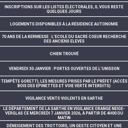
INSCRIPTIONS SUR LES LISTES ÉLECTORALES, IL VOUS RESTE
QUELQUES JOURS
LOGEMENTS DISPONIBLES À LA RÉSIDENCE AUTONOMIE
70 ANS DE LA KERMESSE : L’ECOLE DU SACRE COEUR RECHERCHE
DES ANCIENS ELEVES
CHIEN TROUVÉ
VENDREDI 30 JANVIER : PORTES OUVERTES DE L’UNISSON
TEMPÊTE GORETTI, LES MESURES PRISES PAR LE PRÉFET (ACCÈS
BOIS DES EPINETTES ET VOIE VERTE INTERDITS)
VIGILANCE VENTS VIOLENTS EN SARTHE
LE DÉPARTEMENT DE LA SARTHE EN VIGILANCE ORANGE NEIGE-
VERGLAS CE MERCREDI 7 JANVIER 2026, À PARTIR DE 4H00 DU
MATIN
DÉNEIGEMENT DES TROTTOIRS, UN GESTE CITOYEN ET UNE