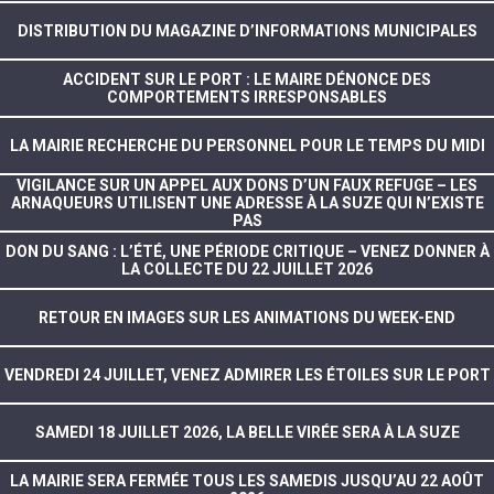
DISTRIBUTION DU MAGAZINE D’INFORMATIONS MUNICIPALES
ACCIDENT SUR LE PORT : LE MAIRE DÉNONCE DES
COMPORTEMENTS IRRESPONSABLES
LA MAIRIE RECHERCHE DU PERSONNEL POUR LE TEMPS DU MIDI
VIGILANCE SUR UN APPEL AUX DONS D’UN FAUX REFUGE – LES
ARNAQUEURS UTILISENT UNE ADRESSE À LA SUZE QUI N’EXISTE
PAS
DON DU SANG : L’ÉTÉ, UNE PÉRIODE CRITIQUE – VENEZ DONNER À
LA COLLECTE DU 22 JUILLET 2026
RETOUR EN IMAGES SUR LES ANIMATIONS DU WEEK-END
VENDREDI 24 JUILLET, VENEZ ADMIRER LES ÉTOILES SUR LE PORT
SAMEDI 18 JUILLET 2026, LA BELLE VIRÉE SERA À LA SUZE
LA MAIRIE SERA FERMÉE TOUS LES SAMEDIS JUSQU’AU 22 AOÛT