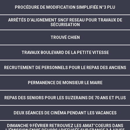
PROCÉDURE DE MODIFICATION SIMPLIFIÉE N°3 PLU
ARRÊTÉS D’ALIGNEMENT SNCF RESEAU POUR TRAVAUX DE
SÉCURISATION
TROUVÉ CHIEN
TRAVAUX BOULEVARD DE LA PETITE VITESSE
RECRUTEMENT DE PERSONNELS POUR LE REPAS DES ANCIENS
PERMANENCE DE MONSIEUR LE MAIRE
REPAS DES SENIORS POUR LES SUZERAINS DE 70 ANS ET PLUS
DEUX SÉANCES DE CINÉMA PENDANT LES VACANCES
DIMANCHE 9 FÉVRIER RETROUVEZ LES AMAT’COEURS DANS