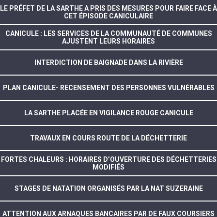
LE PRÉFET DE LA SARTHE A PRIS DES MESURES POUR FAIRE FACE À
CET ÉPISODE CANICULAIRE
CANICULE : LES SERVICES DE LA COMMUNAUTÉ DE COMMUNES
AJUSTENT LEURS HORAIRES
INTERDICTION DE BAIGNADE DANS LA RIVIÈRE
PLAN CANICULE- RECENSEMENT DES PERSONNES VULNÉRABLES
LA SARTHE PLACÉE EN VIGILANCE ROUGE CANICULE
TRAVAUX EN COURS ROUTE DE LA DÉCHETTERIE
FORTES CHALEURS : HORAIRES D’OUVERTURE DES DÉCHETTERIES
MODIFIÉS
STAGES DE NATATION ORGANISÉS PAR LA NAT SUZERAINE
ATTENTION AUX ARNAQUES BANCAIRES PAR DE FAUX COURSIERS