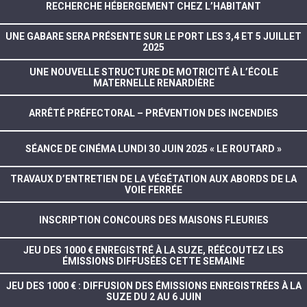
RECHERCHE HÉBERGEMENT CHEZ L’HABITANT
UNE GABARE SERA PRÉSENTE SUR LE PORT LES 3,4 ET 5 JUILLET
2025
UNE NOUVELLE STRUCTURE DE MOTRICITÉ À L’ÉCOLE
MATERNELLE RENARDIÈRE
ARRÊTÉ PRÉFECTORAL – PRÉVENTION DES INCENDIES
SÉANCE DE CINÉMA LUNDI 30 JUIN 2025 « LE ROUTARD »
TRAVAUX D’ENTRETIEN DE LA VÉGÉTATION AUX ABORDS DE LA
VOIE FERRÉE
INSCRIPTION CONCOURS DES MAISONS FLEURIES
JEU DES 1000 € ENREGISTRÉ À LA SUZE, RÉÉCOUTEZ LES
ÉMISSIONS DIFFUSÉES CETTE SEMAINE
JEU DES 1000 € : DIFFUSION DES ÉMISSIONS ENREGISTRÉES À LA
SUZE DU 2 AU 6 JUIN