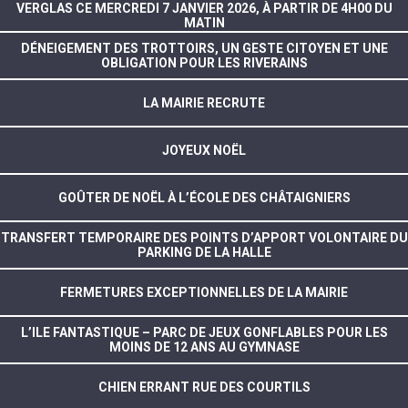
VERGLAS CE MERCREDI 7 JANVIER 2026, À PARTIR DE 4H00 DU
MATIN
DÉNEIGEMENT DES TROTTOIRS, UN GESTE CITOYEN ET UNE
OBLIGATION POUR LES RIVERAINS
LA MAIRIE RECRUTE
JOYEUX NOËL
GOÛTER DE NOËL À L’ÉCOLE DES CHÂTAIGNIERS
TRANSFERT TEMPORAIRE DES POINTS D’APPORT VOLONTAIRE DU
PARKING DE LA HALLE
FERMETURES EXCEPTIONNELLES DE LA MAIRIE
L’ILE FANTASTIQUE – PARC DE JEUX GONFLABLES POUR LES
MOINS DE 12 ANS AU GYMNASE
CHIEN ERRANT RUE DES COURTILS