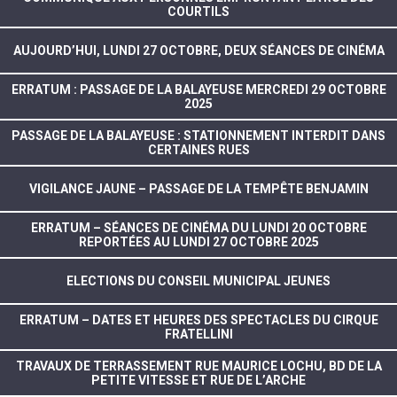
COURTILS
AUJOURD’HUI, LUNDI 27 OCTOBRE, DEUX SÉANCES DE CINÉMA
ERRATUM : PASSAGE DE LA BALAYEUSE MERCREDI 29 OCTOBRE
2025
PASSAGE DE LA BALAYEUSE : STATIONNEMENT INTERDIT DANS
CERTAINES RUES
VIGILANCE JAUNE – PASSAGE DE LA TEMPÊTE BENJAMIN
ERRATUM – SÉANCES DE CINÉMA DU LUNDI 20 OCTOBRE
REPORTÉES AU LUNDI 27 OCTOBRE 2025
ELECTIONS DU CONSEIL MUNICIPAL JEUNES
ERRATUM – DATES ET HEURES DES SPECTACLES DU CIRQUE
FRATELLINI
TRAVAUX DE TERRASSEMENT RUE MAURICE LOCHU, BD DE LA
PETITE VITESSE ET RUE DE L’ARCHE