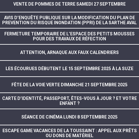
VENTE DE POMMES DE TERRE SAMEDI 27 SEPTEMBRE
AVIS D’ENQUÊTE PUBLIQUE SUR LA MODIFICATION DU PLAN DE
PREVENTION DU RISQUE INONDATION (PPRI) DE LA SARTHE AVAL
FERMETURE TEMPORAIRE DE L’ESPACE DES PETITS MOUSSES
POUR DES TRAVAUX DE RÉFECTION
ATTENTION, ARNAQUE AUX FAUX CALENDRIERS
LES ÉCOURUES DÉBUTENT LE 15 SEPTEMBRE 2025 À LA SUZE
FÊTE DE LA VOIE VERTE DIMANCHE 21 SEPTEMBRE 2025
CARTE D’IDENTITÉ, PASSEPORT, ÊTES-VOUS À JOUR ? ET VOTRE
ENFANT ?
SÉANCE DE CINÉMA LUNDI 8 SEPTEMBRE 2025
ESCAPE GAME VACANCES DE LA TOUSSAINT : APPEL AUX PRÊTS
OU DONS DE MATÉRIEL