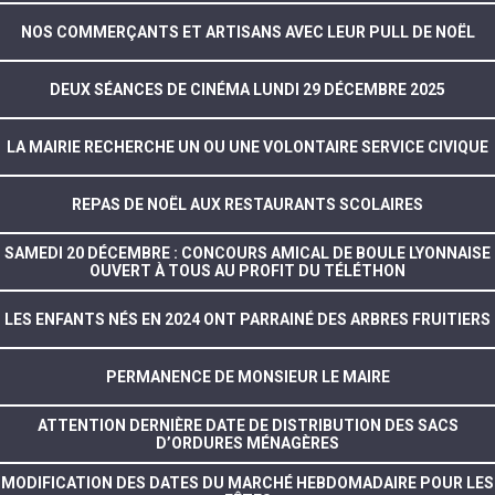
NOS COMMERÇANTS ET ARTISANS AVEC LEUR PULL DE NOËL
DEUX SÉANCES DE CINÉMA LUNDI 29 DÉCEMBRE 2025
LA MAIRIE RECHERCHE UN OU UNE VOLONTAIRE SERVICE CIVIQUE
REPAS DE NOËL AUX RESTAURANTS SCOLAIRES
SAMEDI 20 DÉCEMBRE : CONCOURS AMICAL DE BOULE LYONNAISE
OUVERT À TOUS AU PROFIT DU TÉLÉTHON
LES ENFANTS NÉS EN 2024 ONT PARRAINÉ DES ARBRES FRUITIERS
PERMANENCE DE MONSIEUR LE MAIRE
ATTENTION DERNIÈRE DATE DE DISTRIBUTION DES SACS
D’ORDURES MÉNAGÈRES
MODIFICATION DES DATES DU MARCHÉ HEBDOMADAIRE POUR LES