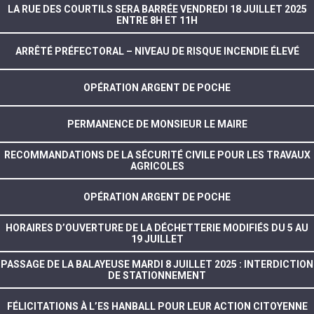
LA RUE DES COURTILS SERA BARRÉE VENDREDI 18 JUILLET 2025
ENTRE 8H ET 11H
ARRÊTÉ PRÉFECTORAL – NIVEAU DE RISQUE INCENDIE ÉLEVÉ
OPÉRATION ARGENT DE POCHE
PERMANENCE DE MONSIEUR LE MAIRE
RECOMMANDATIONS DE LA SÉCURITÉ CIVILE POUR LES TRAVAUX
AGRICOLES
OPÉRATION ARGENT DE POCHE
HORAIRES D’OUVERTURE DE LA DÉCHETTERIE MODIFIÉS DU 5 AU
19 JUILLET
PASSAGE DE LA BALAYEUSE MARDI 8 JUILLET 2025 : INTERDICTION
DE STATIONNEMENT
FÉLICITATIONS À L’ES HANBALL POUR LEUR ACTION CITOYENNE