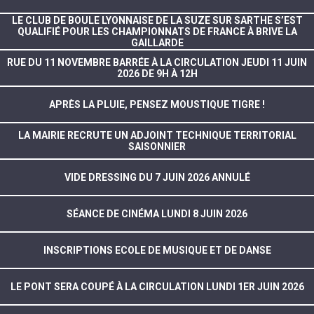
LE CLUB DE BOULE LYONNAISE DE LA SUZE SUR SARTHE S’EST
QUALIFIÉ POUR LES CHAMPIONNATS DE FRANCE À BRIVE LA
GAILLARDE
RUE DU 11 NOVEMBRE BARRÉE À LA CIRCULATION JEUDI 11 JUIN
2026 DE 9H À 12H
APRÈS LA PLUIE, PENSEZ MOUSTIQUE TIGRE !
LA MAIRIE RECRUTE UN ADJOINT TECHNIQUE TERRITORIAL
SAISONNIER
VIDE DRESSING DU 7 JUIN 2026 ANNULÉ
SÉANCE DE CINÉMA LUNDI 8 JUIN 2026
INSCRIPTIONS ECOLE DE MUSIQUE ET DE DANSE
LE PONT SERA COUPÉ À LA CIRCULATION LUNDI 1ER JUIN 2026