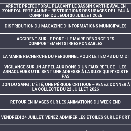
ARRÊTÉ PRÉFECTORAL PLAÇANT LE BASSIN SARTHE AVAL EN
ZONE D’ALERTE JAUNE – RESTRICTIONS DES USAGES DE L’EAU À
COMPTER DU JEUDI 30 JUILLET 2026
DISTRIBUTION DU MAGAZINE D’INFORMATIONS MUNICIPALES
ACCIDENT SUR LE PORT : LE MAIRE DÉNONCE DES
COMPORTEMENTS IRRESPONSABLES
LA MAIRIE RECHERCHE DU PERSONNEL POUR LE TEMPS DU MIDI
VIGILANCE SUR UN APPEL AUX DONS D’UN FAUX REFUGE – LES
ARNAQUEURS UTILISENT UNE ADRESSE À LA SUZE QUI N’EXISTE
PAS
DON DU SANG : L’ÉTÉ, UNE PÉRIODE CRITIQUE – VENEZ DONNER À
LA COLLECTE DU 22 JUILLET 2026
RETOUR EN IMAGES SUR LES ANIMATIONS DU WEEK-END
VENDREDI 24 JUILLET, VENEZ ADMIRER LES ÉTOILES SUR LE PORT