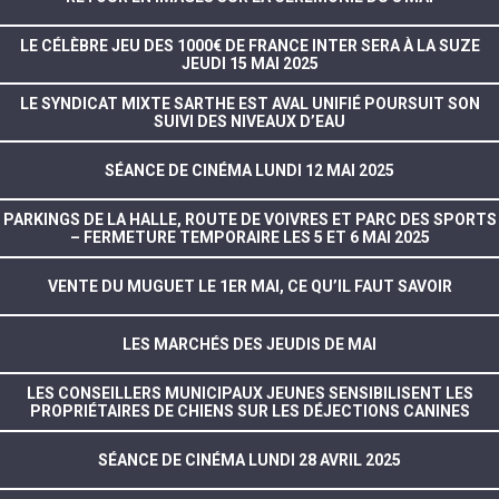
LE CÉLÈBRE JEU DES 1000€ DE FRANCE INTER SERA À LA SUZE
JEUDI 15 MAI 2025
LE SYNDICAT MIXTE SARTHE EST AVAL UNIFIÉ POURSUIT SON
SUIVI DES NIVEAUX D’EAU
SÉANCE DE CINÉMA LUNDI 12 MAI 2025
PARKINGS DE LA HALLE, ROUTE DE VOIVRES ET PARC DES SPORTS
– FERMETURE TEMPORAIRE LES 5 ET 6 MAI 2025
VENTE DU MUGUET LE 1ER MAI, CE QU’IL FAUT SAVOIR
LES MARCHÉS DES JEUDIS DE MAI
LES CONSEILLERS MUNICIPAUX JEUNES SENSIBILISENT LES
PROPRIÉTAIRES DE CHIENS SUR LES DÉJECTIONS CANINES
SÉANCE DE CINÉMA LUNDI 28 AVRIL 2025