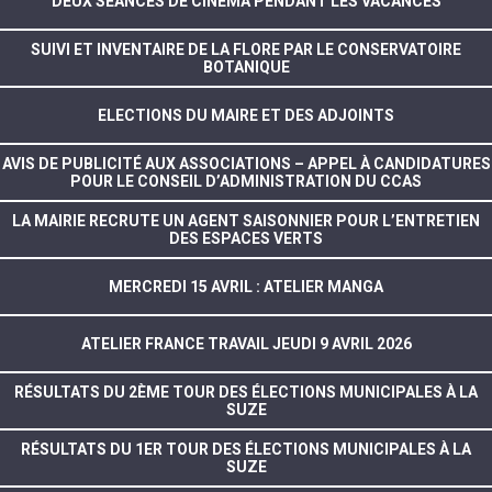
DEUX SÉANCES DE CINÉMA PENDANT LES VACANCES
SUIVI ET INVENTAIRE DE LA FLORE PAR LE CONSERVATOIRE
BOTANIQUE
ELECTIONS DU MAIRE ET DES ADJOINTS
AVIS DE PUBLICITÉ AUX ASSOCIATIONS – APPEL À CANDIDATURES
POUR LE CONSEIL D’ADMINISTRATION DU CCAS
LA MAIRIE RECRUTE UN AGENT SAISONNIER POUR L’ENTRETIEN
DES ESPACES VERTS
MERCREDI 15 AVRIL : ATELIER MANGA
ATELIER FRANCE TRAVAIL JEUDI 9 AVRIL 2026
RÉSULTATS DU 2ÈME TOUR DES ÉLECTIONS MUNICIPALES À LA
SUZE
RÉSULTATS DU 1ER TOUR DES ÉLECTIONS MUNICIPALES À LA
SUZE