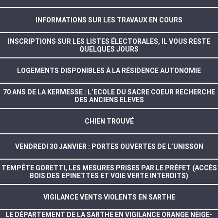
INFORMATIONS SUR LES TRAVAUX EN COURS
INSCRIPTIONS SUR LES LISTES ÉLECTORALES, IL VOUS RESTE
QUELQUES JOURS
LOGEMENTS DISPONIBLES À LA RÉSIDENCE AUTONOMIE
70 ANS DE LA KERMESSE : L’ECOLE DU SACRE COEUR RECHERCHE
DES ANCIENS ELEVES
CHIEN TROUVÉ
VENDREDI 30 JANVIER : PORTES OUVERTES DE L’UNISSON
TEMPÊTE GORETTI, LES MESURES PRISES PAR LE PRÉFET (ACCÈS
BOIS DES EPINETTES ET VOIE VERTE INTERDITS)
VIGILANCE VENTS VIOLENTS EN SARTHE
LE DÉPARTEMENT DE LA SARTHE EN VIGILANCE ORANGE NEIGE-