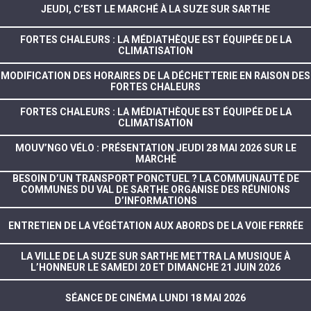
JEUDI, C’EST LE MARCHÉ À LA SUZE SUR SARTHE
FORTES CHALEURS : LA MÉDIATHÈQUE EST ÉQUIPÉE DE LA
CLIMATISATION
MODIFICATION DES HORAIRES DE LA DÉCHETTERIE EN RAISON DES
FORTES CHALEURS
FORTES CHALEURS : LA MÉDIATHÈQUE EST ÉQUIPÉE DE LA
CLIMATISATION
MOUV’NGO VÉLO : PRÉSENTATION JEUDI 28 MAI 2026 SUR LE
MARCHÉ
BESOIN D’UN TRANSPORT PONCTUEL ? LA COMMUNAUTÉ DE
COMMUNES DU VAL DE SARTHE ORGANISE DES RÉUNIONS
D’INFORMATIONS
ENTRETIEN DE LA VÉGÉTATION AUX ABORDS DE LA VOIE FERRÉE
LA VILLE DE LA SUZE SUR SARTHE METTRA LA MUSIQUE À
L’HONNEUR LE SAMEDI 20 ET DIMANCHE 21 JUIN 2026
SÉANCE DE CINÉMA LUNDI 18 MAI 2026