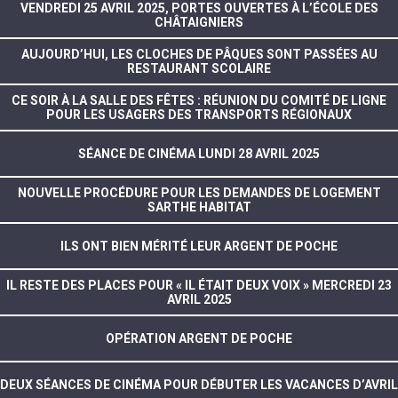
VENDREDI 25 AVRIL 2025, PORTES OUVERTES À L’ÉCOLE DES
CHÂTAIGNIERS
AUJOURD’HUI, LES CLOCHES DE PÂQUES SONT PASSÉES AU
RESTAURANT SCOLAIRE
CE SOIR À LA SALLE DES FÊTES : RÉUNION DU COMITÉ DE LIGNE
POUR LES USAGERS DES TRANSPORTS RÉGIONAUX
SÉANCE DE CINÉMA LUNDI 28 AVRIL 2025
NOUVELLE PROCÉDURE POUR LES DEMANDES DE LOGEMENT
SARTHE HABITAT
ILS ONT BIEN MÉRITÉ LEUR ARGENT DE POCHE
IL RESTE DES PLACES POUR « IL ÉTAIT DEUX VOIX » MERCREDI 23
AVRIL 2025
OPÉRATION ARGENT DE POCHE
DEUX SÉANCES DE CINÉMA POUR DÉBUTER LES VACANCES D’AVRIL