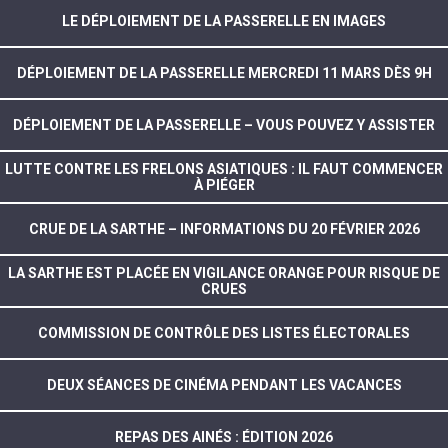
LE DÉPLOIEMENT DE LA PASSERELLE EN IMAGES
DÉPLOIEMENT DE LA PASSERELLE MERCREDI 11 MARS DÈS 9H
DÉPLOIEMENT DE LA PASSERELLE – VOUS POUVEZ Y ASSISTER
LUTTE CONTRE LES FRELONS ASIATIQUES : IL FAUT COMMENCER
À PIÉGER
CRUE DE LA SARTHE – INFORMATIONS DU 20 FÉVRIER 2026
LA SARTHE EST PLACÉE EN VIGILANCE ORANGE POUR RISQUE DE
CRUES
COMMISSION DE CONTRÔLE DES LISTES ÉLECTORALES
DEUX SÉANCES DE CINÉMA PENDANT LES VACANCES
REPAS DES AINÉS : ÉDITION 2026