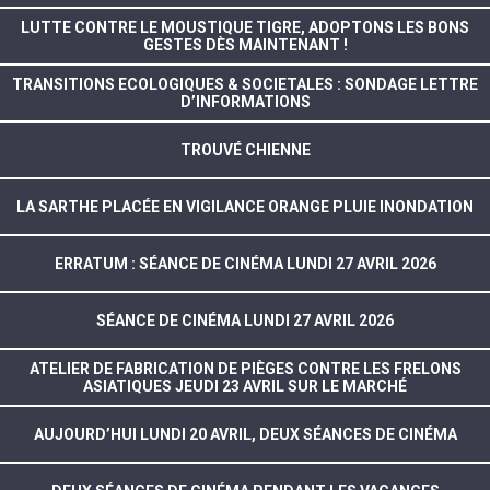
LUTTE CONTRE LE MOUSTIQUE TIGRE, ADOPTONS LES BONS
GESTES DÈS MAINTENANT !
TRANSITIONS ECOLOGIQUES & SOCIETALES : SONDAGE LETTRE
D’INFORMATIONS
TROUVÉ CHIENNE
LA SARTHE PLACÉE EN VIGILANCE ORANGE PLUIE INONDATION
ERRATUM : SÉANCE DE CINÉMA LUNDI 27 AVRIL 2026
SÉANCE DE CINÉMA LUNDI 27 AVRIL 2026
ATELIER DE FABRICATION DE PIÈGES CONTRE LES FRELONS
ASIATIQUES JEUDI 23 AVRIL SUR LE MARCHÉ
AUJOURD’HUI LUNDI 20 AVRIL, DEUX SÉANCES DE CINÉMA