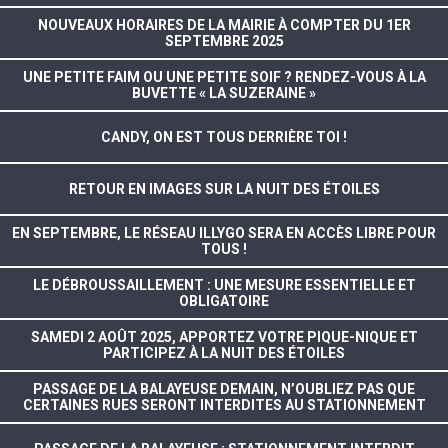
NOUVEAUX HORAIRES DE LA MAIRIE À COMPTER DU 1ER
SEPTEMBRE 2025
UNE PETITE FAIM OU UNE PETITE SOIF ? RENDEZ-VOUS À LA
BUVETTE « LA SUZERAINE »
CANDY, ON EST TOUS DERRIÈRE TOI !
RETOUR EN IMAGES SUR LA NUIT DES ÉTOILES
EN SEPTEMBRE, LE RÉSEAU ILLYGO SERA EN ACCÈS LIBRE POUR
TOUS !
LE DÉBROUSSAILLEMENT : UNE MESURE ESSENTIELLE ET
OBLIGATOIRE
SAMEDI 2 AOÛT 2025, APPORTEZ VOTRE PIQUE-NIQUE ET
PARTICIPEZ À LA NUIT DES ÉTOILES
PASSAGE DE LA BALAYEUSE DEMAIN, N’OUBLIEZ PAS QUE
CERTAINES RUES SERONT INTERDITES AU STATIONNEMENT