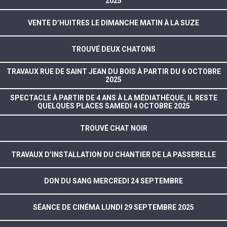
2025
VENTE D’HUITRES LE DIMANCHE MATIN À LA SUZE
TROUVÉ DEUX CHATONS
TRAVAUX RUE DE SAINT JEAN DU BOIS À PARTIR DU 6 OCTOBRE
2025
SPECTACLE À PARTIR DE 4 ANS À LA MÉDIATHÈQUE, IL RESTE
QUELQUES PLACES SAMEDI 4 OCTOBRE 2025
TROUVÉ CHAT NOIR
TRAVAUX D’INSTALLATION DU CHANTIER DE LA PASSERELLE
DON DU SANG MERCREDI 24 SEPTEMBRE
SÉANCE DE CINÉMA LUNDI 29 SEPTEMBRE 2025