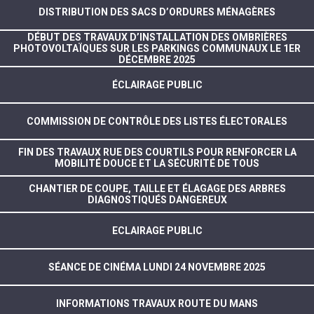
DISTRIBUTION DES SACS D’ORDURES MÉNAGÈRES
DÉBUT DES TRAVAUX D’INSTALLATION DES OMBRIÈRES
PHOTOVOLTAÏQUES SUR LES PARKINGS COMMUNAUX LE 1ER
DÉCEMBRE 2025
ÉCLAIRAGE PUBLIC
COMMISSION DE CONTRÔLE DES LISTES ÉLECTORALES
FIN DES TRAVAUX RUE DES COURTILS POUR RENFORCER LA
MOBILITÉ DOUCE ET LA SÉCURITÉ DE TOUS
CHANTIER DE COUPE, TAILLE ET ÉLAGAGE DES ARBRES
DIAGNOSTIQUÉS DANGEREUX
ECLAIRAGE PUBLIC
SÉANCE DE CINÉMA LUNDI 24 NOVEMBRE 2025
INFORMATIONS TRAVAUX ROUTE DU MANS