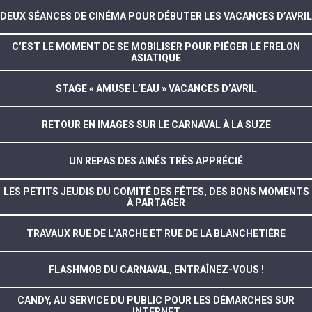
DEUX SÉANCES DE CINÉMA POUR DÉBUTER LES VACANCES D’AVRIL
C’EST LE MOMENT DE SE MOBILISER POUR PIÉGER LE FRELON
ASIATIQUE
STAGE « AMUSE L’EAU » VACANCES D’AVRIL
RETOUR EN IMAGES SUR LE CARNAVAL À LA SUZE
UN REPAS DES AINÉS TRÈS APPRÉCIÉ
LES PETITS JEUDIS DU COMITÉ DES FÊTES, DES BONS MOMENTS
À PARTAGER
TRAVAUX RUE DE L’ARCHE ET RUE DE LA BLANCHETIÈRE
FLASHMOB DU CARNAVAL, ENTRAÎNEZ-VOUS !
CANDY, AU SERVICE DU PUBLIC POUR LES DÉMARCHES SUR
INTERNET