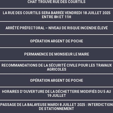
CHAT TROUVÉ RUE DES COURTILS
LA RUE DES COURTILS SERA BARRÉE VENDREDI 18 JUILLET 2025
ENTRE 8H ET 11H
ARRÊTÉ PRÉFECTORAL – NIVEAU DE RISQUE INCENDIE ÉLEVÉ
OPÉRATION ARGENT DE POCHE
PERMANENCE DE MONSIEUR LE MAIRE
RECOMMANDATIONS DE LA SÉCURITÉ CIVILE POUR LES TRAVAUX
AGRICOLES
OPÉRATION ARGENT DE POCHE
HORAIRES D’OUVERTURE DE LA DÉCHETTERIE MODIFIÉS DU 5 AU
19 JUILLET
PASSAGE DE LA BALAYEUSE MARDI 8 JUILLET 2025 : INTERDICTION
DE STATIONNEMENT