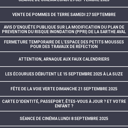
VENTE DE POMMES DE TERRE SAMEDI 27 SEPTEMBRE
AVIS D’ENQUÊTE PUBLIQUE SUR LA MODIFICATION DU PLAN DE
PREVENTION DU RISQUE INONDATION (PPRI) DE LA SARTHE AVAL
FERMETURE TEMPORAIRE DE L’ESPACE DES PETITS MOUSSES
POUR DES TRAVAUX DE RÉFECTION
ATTENTION, ARNAQUE AUX FAUX CALENDRIERS
LES ÉCOURUES DÉBUTENT LE 15 SEPTEMBRE 2025 À LA SUZE
FÊTE DE LA VOIE VERTE DIMANCHE 21 SEPTEMBRE 2025
CARTE D’IDENTITÉ, PASSEPORT, ÊTES-VOUS À JOUR ? ET VOTRE
ENFANT ?
SÉANCE DE CINÉMA LUNDI 8 SEPTEMBRE 2025