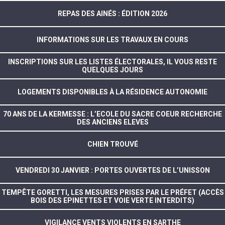
REPAS DES AINÉS : ÉDITION 2026
INFORMATIONS SUR LES TRAVAUX EN COURS
INSCRIPTIONS SUR LES LISTES ÉLECTORALES, IL VOUS RESTE
QUELQUES JOURS
LOGEMENTS DISPONIBLES À LA RÉSIDENCE AUTONOMIE
70 ANS DE LA KERMESSE : L’ECOLE DU SACRE COEUR RECHERCHE
DES ANCIENS ELEVES
CHIEN TROUVÉ
VENDREDI 30 JANVIER : PORTES OUVERTES DE L’UNISSON
TEMPÊTE GORETTI, LES MESURES PRISES PAR LE PRÉFET (ACCÈS
BOIS DES EPINETTES ET VOIE VERTE INTERDITS)
VIGILANCE VENTS VIOLENTS EN SARTHE