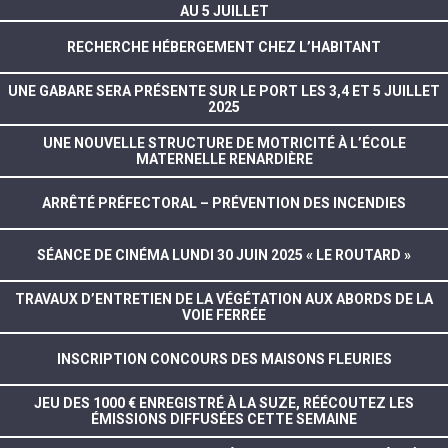
AU 5 JUILLET
RECHERCHE HÉBERGEMENT CHEZ L’HABITANT
UNE GABARE SERA PRÉSENTE SUR LE PORT LES 3,4 ET 5 JUILLET
2025
UNE NOUVELLE STRUCTURE DE MOTRICITÉ À L’ÉCOLE
MATERNELLE RENARDIÈRE
ARRÊTÉ PRÉFECTORAL – PRÉVENTION DES INCENDIES
SÉANCE DE CINÉMA LUNDI 30 JUIN 2025 « LE ROUTARD »
TRAVAUX D’ENTRETIEN DE LA VÉGÉTATION AUX ABORDS DE LA
VOIE FERRÉE
INSCRIPTION CONCOURS DES MAISONS FLEURIES
JEU DES 1000 € ENREGISTRÉ À LA SUZE, RÉÉCOUTEZ LES
ÉMISSIONS DIFFUSÉES CETTE SEMAINE