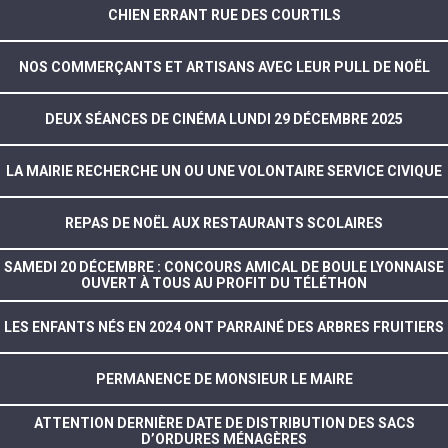
CHIEN ERRANT RUE DES COURTILS
NOS COMMERÇANTS ET ARTISANS AVEC LEUR PULL DE NOËL
DEUX SÉANCES DE CINÉMA LUNDI 29 DÉCEMBRE 2025
LA MAIRIE RECHERCHE UN OU UNE VOLONTAIRE SERVICE CIVIQUE
REPAS DE NOËL AUX RESTAURANTS SCOLAIRES
SAMEDI 20 DÉCEMBRE : CONCOURS AMICAL DE BOULE LYONNAISE
OUVERT À TOUS AU PROFIT DU TÉLÉTHON
LES ENFANTS NÉS EN 2024 ONT PARRAINÉ DES ARBRES FRUITIERS
PERMANENCE DE MONSIEUR LE MAIRE
ATTENTION DERNIÈRE DATE DE DISTRIBUTION DES SACS
D’ORDURES MÉNAGÈRES