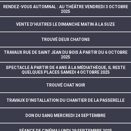
RENDEZ-VOUS AUTOMNAL : AU THÉÂTRE VENDREDI 3 OCTOBRE
2025
VENTE D’HUITRES LE DIMANCHE MATIN À LA SUZE
TROUVÉ DEUX CHATONS
TRAVAUX RUE DE SAINT JEAN DU BOIS À PARTIR DU 6 OCTOBRE
2025
SPECTACLE À PARTIR DE 4 ANS À LA MÉDIATHÈQUE, IL RESTE
QUELQUES PLACES SAMEDI 4 OCTOBRE 2025
TROUVÉ CHAT NOIR
TRAVAUX D’INSTALLATION DU CHANTIER DE LA PASSERELLE
DON DU SANG MERCREDI 24 SEPTEMBRE
SÉANCE DE CINÉMA LUNDI 29 SEPTEMBRE 2025