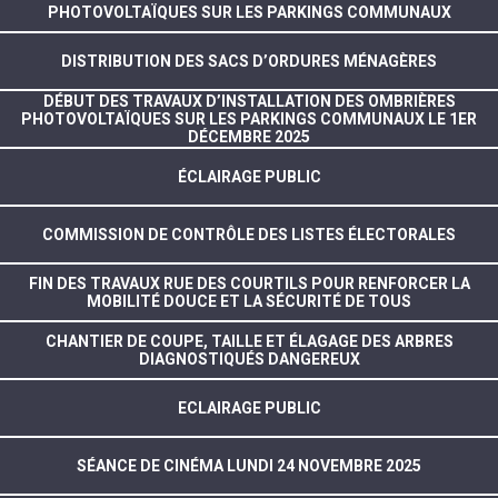
PHOTOVOLTAÏQUES SUR LES PARKINGS COMMUNAUX
DISTRIBUTION DES SACS D’ORDURES MÉNAGÈRES
DÉBUT DES TRAVAUX D’INSTALLATION DES OMBRIÈRES
PHOTOVOLTAÏQUES SUR LES PARKINGS COMMUNAUX LE 1ER
DÉCEMBRE 2025
ÉCLAIRAGE PUBLIC
COMMISSION DE CONTRÔLE DES LISTES ÉLECTORALES
FIN DES TRAVAUX RUE DES COURTILS POUR RENFORCER LA
MOBILITÉ DOUCE ET LA SÉCURITÉ DE TOUS
CHANTIER DE COUPE, TAILLE ET ÉLAGAGE DES ARBRES
DIAGNOSTIQUÉS DANGEREUX
ECLAIRAGE PUBLIC
SÉANCE DE CINÉMA LUNDI 24 NOVEMBRE 2025