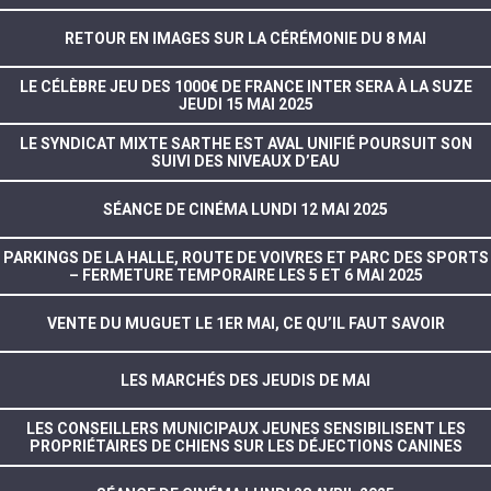
RETOUR EN IMAGES SUR LA CÉRÉMONIE DU 8 MAI
LE CÉLÈBRE JEU DES 1000€ DE FRANCE INTER SERA À LA SUZE
JEUDI 15 MAI 2025
LE SYNDICAT MIXTE SARTHE EST AVAL UNIFIÉ POURSUIT SON
SUIVI DES NIVEAUX D’EAU
SÉANCE DE CINÉMA LUNDI 12 MAI 2025
PARKINGS DE LA HALLE, ROUTE DE VOIVRES ET PARC DES SPORTS
– FERMETURE TEMPORAIRE LES 5 ET 6 MAI 2025
VENTE DU MUGUET LE 1ER MAI, CE QU’IL FAUT SAVOIR
LES MARCHÉS DES JEUDIS DE MAI
LES CONSEILLERS MUNICIPAUX JEUNES SENSIBILISENT LES
PROPRIÉTAIRES DE CHIENS SUR LES DÉJECTIONS CANINES