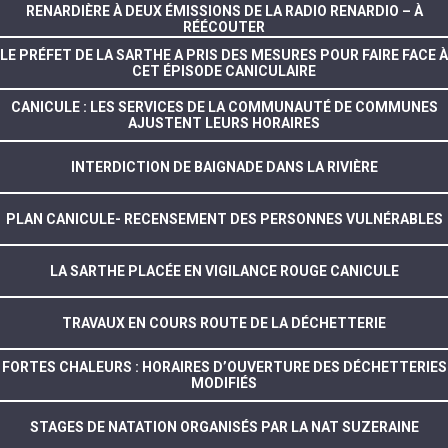
RENARDIÈRE À DEUX ÉMISSIONS DE LA RADIO RENARDIO – À
RÉÉCOUTER
LE PRÉFET DE LA SARTHE A PRIS DES MESURES POUR FAIRE FACE À
CET ÉPISODE CANICULAIRE
CANICULE : LES SERVICES DE LA COMMUNAUTÉ DE COMMUNES
AJUSTENT LEURS HORAIRES
INTERDICTION DE BAIGNADE DANS LA RIVIÈRE
PLAN CANICULE- RECENSEMENT DES PERSONNES VULNÉRABLES
LA SARTHE PLACÉE EN VIGILANCE ROUGE CANICULE
TRAVAUX EN COURS ROUTE DE LA DÉCHETTERIE
FORTES CHALEURS : HORAIRES D’OUVERTURE DES DÉCHETTERIES
MODIFIÉS
STAGES DE NATATION ORGANISÉS PAR LA NAT SUZERAINE