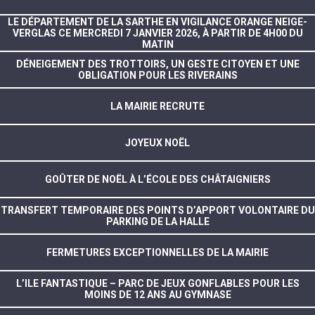
LE DÉPARTEMENT DE LA SARTHE EN VIGILANCE ORANGE NEIGE-
VERGLAS CE MERCREDI 7 JANVIER 2026, À PARTIR DE 4H00 DU
MATIN
DÉNEIGEMENT DES TROTTOIRS, UN GESTE CITOYEN ET UNE
OBLIGATION POUR LES RIVERAINS
LA MAIRIE RECRUTE
JOYEUX NOËL
GOÛTER DE NOËL À L’ÉCOLE DES CHÂTAIGNIERS
TRANSFERT TEMPORAIRE DES POINTS D’APPORT VOLONTAIRE DU
PARKING DE LA HALLE
FERMETURES EXCEPTIONNELLES DE LA MAIRIE
L’ILE FANTASTIQUE – PARC DE JEUX GONFLABLES POUR LES
MOINS DE 12 ANS AU GYMNASE