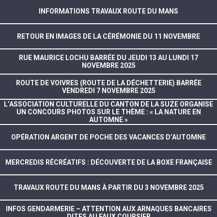
INFORMATIONS TRAVAUX ROUTE DU MANS
RETOUR EN IMAGES DE LA CÉRÉMONIE DU 11 NOVEMBRE
RUE MAURICE LOCHU BARRÉE DU JEUDI 13 AU LUNDI 17
NOVEMBRE 2025
ROUTE DE VOIVRES (ROUTE DE LA DÉCHETTERIE) BARRÉE
VENDREDI 7 NOVEMBRE 2025
L’ASSOCIATION CULTURELLE DU CANTON DE LA SUZE ORGANISE
UN CONCOURS PHOTOS SUR LE THÈME : « LA NATURE EN
AUTOMNE »
OPÉRATION ARGENT DE POCHE DES VACANCES D’AUTOMNE
MERCREDIS RÉCRÉATIFS : DÉCOUVERTE DE LA BOXE FRANÇAISE
TRAVAUX ROUTE DU MANS À PARTIR DU 3 NOVEMBRE 2025
INFOS GENDARMERIE – ATTENTION AUX ARNAQUES BANCAIRES
DITES AU FAUX COURSIER