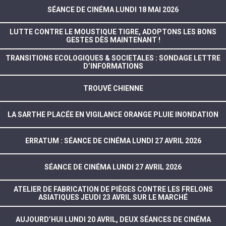
SÉANCE DE CINÉMA LUNDI 18 MAI 2026
LUTTE CONTRE LE MOUSTIQUE TIGRE, ADOPTONS LES BONS
GESTES DÈS MAINTENANT !
TRANSITIONS ECOLOGIQUES & SOCIETALES : SONDAGE LETTRE
D’INFORMATIONS
TROUVÉ CHIENNE
LA SARTHE PLACÉE EN VIGILANCE ORANGE PLUIE INONDATION
ERRATUM : SÉANCE DE CINÉMA LUNDI 27 AVRIL 2026
SÉANCE DE CINÉMA LUNDI 27 AVRIL 2026
ATELIER DE FABRICATION DE PIÈGES CONTRE LES FRELONS
ASIATIQUES JEUDI 23 AVRIL SUR LE MARCHÉ
AUJOURD’HUI LUNDI 20 AVRIL, DEUX SÉANCES DE CINÉMA