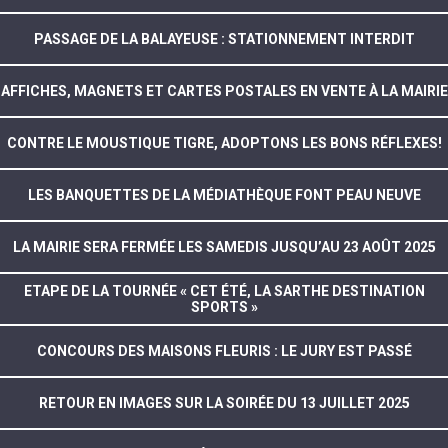
PASSAGE DE LA BALAYEUSE : STATIONNEMENT INTERDIT
AFFICHES, MAGNETS ET CARTES POSTALES EN VENTE À LA MAIRIE
CONTRE LE MOUSTIQUE TIGRE, ADOPTONS LES BONS RÉFLEXES!
LES BANQUETTES DE LA MÉDIATHÈQUE FONT PEAU NEUVE
LA MAIRIE SERA FERMÉE LES SAMEDIS JUSQU’AU 23 AOÛT 2025
ETAPE DE LA TOURNÉE « CET ÉTÉ, LA SARTHE DESTINATION
SPORTS »
CONCOURS DES MAISONS FLEURIS : LE JURY EST PASSÉ
RETOUR EN IMAGES SUR LA SOIRÉE DU 13 JUILLET 2025