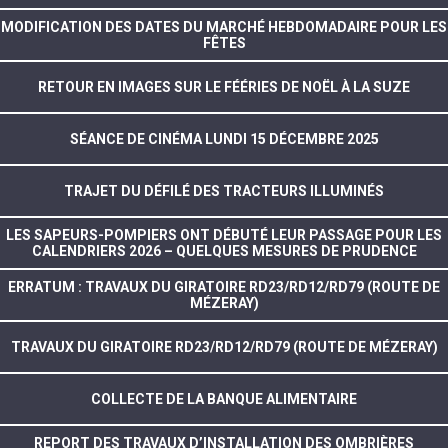
MODIFICATION DES DATES DU MARCHÉ HEBDOMADAIRE POUR LES
FÊTES
RETOUR EN IMAGES SUR LE FÉÉRIES DE NOËL À LA SUZE
SÉANCE DE CINÉMA LUNDI 15 DÉCEMBRE 2025
TRAJET DU DÉFILÉ DES TRACTEURS ILLUMINÉS
LES SAPEURS-POMPIERS ONT DÉBUTÉ LEUR PASSAGE POUR LES
CALENDRIERS 2026 – QUELQUES MESURES DE PRUDENCE
ERRATUM : TRAVAUX DU GIRATOIRE RD23/RD12/RD79 (ROUTE DE
MÉZERAY)
TRAVAUX DU GIRATOIRE RD23/RD12/RD79 (ROUTE DE MÉZERAY)
COLLECTE DE LA BANQUE ALIMENTAIRE
REPORT DES TRAVAUX D’INSTALLATION DES OMBRIÈRES