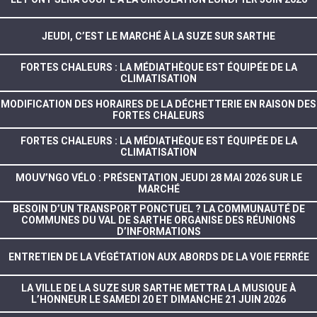
JEUDI, C’EST LE MARCHÉ À LA SUZE SUR SARTHE
FORTES CHALEURS : LA MÉDIATHÈQUE EST ÉQUIPÉE DE LA
CLIMATISATION
MODIFICATION DES HORAIRES DE LA DÉCHETTERIE EN RAISON DES
FORTES CHALEURS
FORTES CHALEURS : LA MÉDIATHÈQUE EST ÉQUIPÉE DE LA
CLIMATISATION
MOUV’NGO VÉLO : PRÉSENTATION JEUDI 28 MAI 2026 SUR LE
MARCHÉ
BESOIN D’UN TRANSPORT PONCTUEL ? LA COMMUNAUTÉ DE
COMMUNES DU VAL DE SARTHE ORGANISE DES RÉUNIONS
D’INFORMATIONS
ENTRETIEN DE LA VÉGÉTATION AUX ABORDS DE LA VOIE FERRÉE
LA VILLE DE LA SUZE SUR SARTHE METTRA LA MUSIQUE À
L’HONNEUR LE SAMEDI 20 ET DIMANCHE 21 JUIN 2026