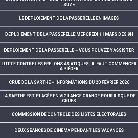
SUZE
LE DÉPLOIEMENT DE LA PASSERELLE EN IMAGES
DÉPLOIEMENT DE LA PASSERELLE MERCREDI 11 MARS DÈS 9H
DÉPLOIEMENT DE LA PASSERELLE – VOUS POUVEZ Y ASSISTER
LUTTE CONTRE LES FRELONS ASIATIQUES : IL FAUT COMMENCER
À PIÉGER
CRUE DE LA SARTHE – INFORMATIONS DU 20 FÉVRIER 2026
LA SARTHE EST PLACÉE EN VIGILANCE ORANGE POUR RISQUE DE
CRUES
COMMISSION DE CONTRÔLE DES LISTES ÉLECTORALES
DEUX SÉANCES DE CINÉMA PENDANT LES VACANCES