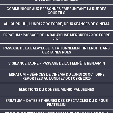
COMMUNIQUÉ AUX PERSONNES EMPRUNTANT LA RUE DES
COURTILS
AUJOURD’HUI, LUNDI 27 OCTOBRE, DEUX SÉANCES DE CINÉMA
ERRATUM : PASSAGE DE LA BALAYEUSE MERCREDI 29 OCTOBRE
2025
PASSAGE DE LA BALAYEUSE : STATIONNEMENT INTERDIT DANS
CERTAINES RUES
VIGILANCE JAUNE – PASSAGE DE LA TEMPÊTE BENJAMIN
ERRATUM – SÉANCES DE CINÉMA DU LUNDI 20 OCTOBRE
REPORTÉES AU LUNDI 27 OCTOBRE 2025
ELECTIONS DU CONSEIL MUNICIPAL JEUNES
ERRATUM – DATES ET HEURES DES SPECTACLES DU CIRQUE
FRATELLINI